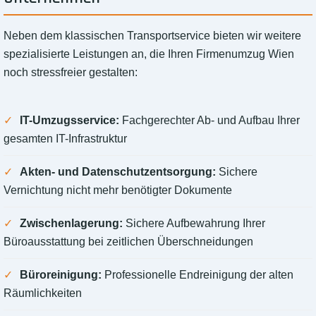
Neben dem klassischen Transportservice bieten wir weitere
spezialisierte Leistungen an, die Ihren Firmenumzug Wien
noch stressfreier gestalten:
IT-Umzugsservice:
Fachgerechter Ab- und Aufbau Ihrer
gesamten IT-Infrastruktur
Akten- und Datenschutzentsorgung:
Sichere
Vernichtung nicht mehr benötigter Dokumente
Zwischenlagerung:
Sichere Aufbewahrung Ihrer
Büroausstattung bei zeitlichen Überschneidungen
Büroreinigung:
Professionelle Endreinigung der alten
Räumlichkeiten