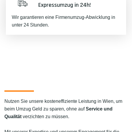
Expressumzug in 24h!
Wir garantieren eine Firmenumzug-Abwicklung in
unter 24 Stunden.
Nutzen Sie unsere kosteneffiziente Leistung in Wien, um
beim Umzug Geld zu sparen, ohne auf
Service und
Qualität
verzichten zu müssen.
Mit unserer Expertise und unserem Engagement für die