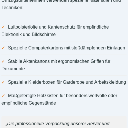
Umzugsunternehmen verwenden spezielle Materialien und
Techniken:
Luftpolsterfolie und Kantenschutz für empfindliche
Elektronik und Bildschirme
Spezielle Computerkartons mit stoßdämpfenden Einlagen
Stabile Aktenkartons mit ergonomischen Griffen für
Dokumente
Spezielle Kleiderboxen für Garderobe und Arbeitskleidung
Maßgefertigte Holzkisten für besonders wertvolle oder
empfindliche Gegenstände
„Die professionelle Verpackung unserer Server und