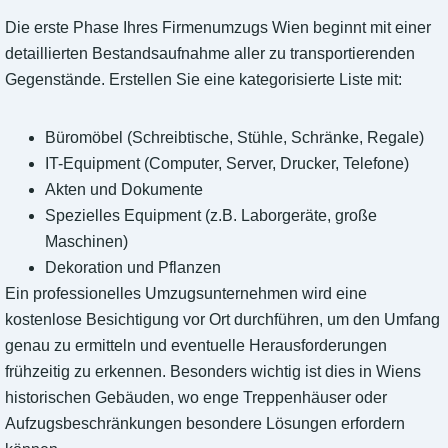
Die erste Phase Ihres Firmenumzugs Wien beginnt mit einer
detaillierten Bestandsaufnahme aller zu transportierenden
Gegenstände. Erstellen Sie eine kategorisierte Liste mit:
Büromöbel (Schreibtische, Stühle, Schränke, Regale)
IT-Equipment (Computer, Server, Drucker, Telefone)
Akten und Dokumente
Spezielles Equipment (z.B. Laborgeräte, große
Maschinen)
Dekoration und Pflanzen
Ein professionelles Umzugsunternehmen wird eine
kostenlose Besichtigung vor Ort durchführen, um den Umfang
genau zu ermitteln und eventuelle Herausforderungen
frühzeitig zu erkennen. Besonders wichtig ist dies in Wiens
historischen Gebäuden, wo enge Treppenhäuser oder
Aufzugsbeschränkungen besondere Lösungen erfordern