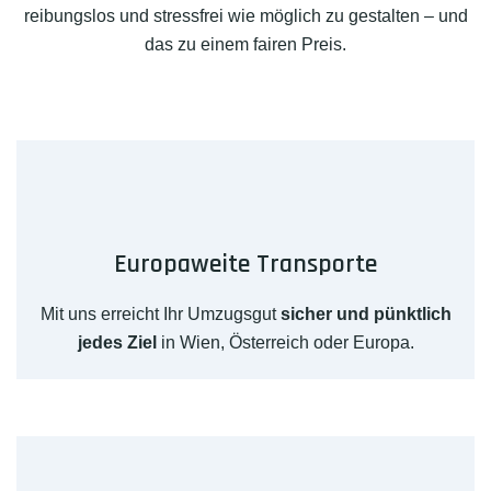
reibungslos und stressfrei wie möglich zu gestalten – und
das zu einem fairen Preis.
Europaweite Transporte
Mit uns erreicht Ihr Umzugsgut
sicher und pünktlich
jedes Ziel
in Wien, Österreich oder Europa.