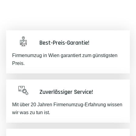
Best-Preis-Garantie!
Firmenumzug in Wien garantiert zum günstigsten
Preis.
Zuverlässiger Service!
Mit über 20 Jahren Firmenumzug-Erfahrung wissen
wir was zu tun ist.