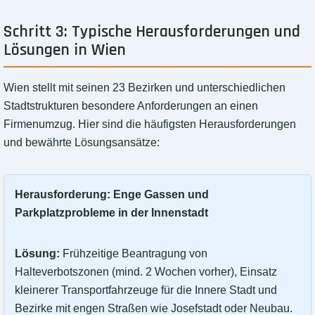
Schritt 3: Typische Herausforderungen und
Lösungen in Wien
Wien stellt mit seinen 23 Bezirken und unterschiedlichen
Stadtstrukturen besondere Anforderungen an einen
Firmenumzug. Hier sind die häufigsten Herausforderungen
und bewährte Lösungsansätze:
Herausforderung: Enge Gassen und
Parkplatzprobleme in der Innenstadt
Lösung:
Frühzeitige Beantragung von
Halteverbotszonen (mind. 2 Wochen vorher), Einsatz
kleinerer Transportfahrzeuge für die Innere Stadt und
Bezirke mit engen Straßen wie Josefstadt oder Neubau.