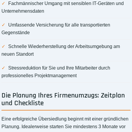
Fachmännischer Umgang mit sensiblen IT-Geräten und
Unternehmensdaten
Umfassende Versicherung für alle transportierten
Gegenstände
Schnelle Wiederherstellung der Arbeitsumgebung am
neuen Standort
Stressreduktion für Sie und Ihre Mitarbeiter durch
professionelles Projektmanagement
Die Planung Ihres Firmenumzugs: Zeitplan
und Checkliste
Eine erfolgreiche Übersiedlung beginnt mit einer gründlichen
Planung. Idealerweise starten Sie mindestens 3 Monate vor