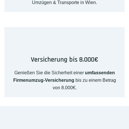
Umzügen & Transporte in Wien.
Versicherung bis 8.000€
Genießen Sie die Sicherheit einer
umfassenden
Firmenumzug-Versicherung
bis zu einem Betrag
von 8.000€.