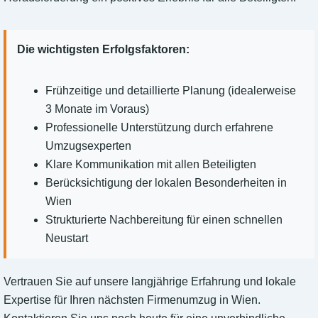
Die wichtigsten Erfolgsfaktoren:
Frühzeitige und detaillierte Planung (idealerweise
3 Monate im Voraus)
Professionelle Unterstützung durch erfahrene
Umzugsexperten
Klare Kommunikation mit allen Beteiligten
Berücksichtigung der lokalen Besonderheiten in
Wien
Strukturierte Nachbereitung für einen schnellen
Neustart
Vertrauen Sie auf unsere langjährige Erfahrung und lokale
Expertise für Ihren nächsten Firmenumzug in Wien.