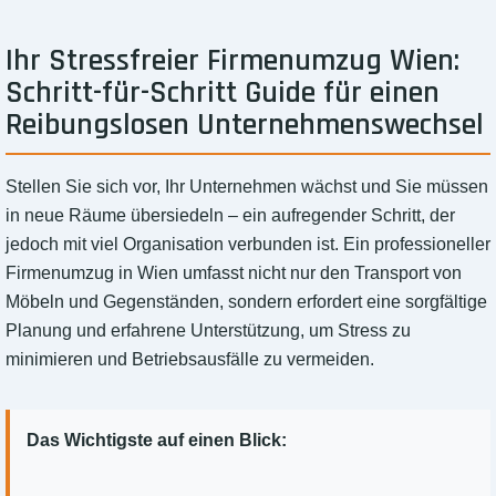
Ihr Stressfreier Firmenumzug Wien:
Schritt-für-Schritt Guide für einen
Reibungslosen Unternehmenswechsel
Stellen Sie sich vor, Ihr Unternehmen wächst und Sie müssen
in neue Räume übersiedeln – ein aufregender Schritt, der
jedoch mit viel Organisation verbunden ist. Ein professioneller
Firmenumzug in Wien umfasst nicht nur den Transport von
Möbeln und Gegenständen, sondern erfordert eine sorgfältige
Planung und erfahrene Unterstützung, um Stress zu
minimieren und Betriebsausfälle zu vermeiden.
Das Wichtigste auf einen Blick: