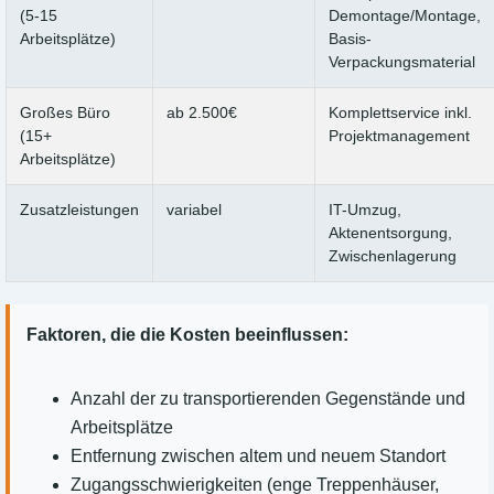
(5-15
Demontage/Montage,
Arbeitsplätze)
Basis-
Verpackungsmaterial
Großes Büro
ab 2.500€
Komplettservice inkl.
(15+
Projektmanagement
Arbeitsplätze)
Zusatzleistungen
variabel
IT-Umzug,
Aktenentsorgung,
Zwischenlagerung
Faktoren, die die Kosten beeinflussen:
Anzahl der zu transportierenden Gegenstände und
Arbeitsplätze
Entfernung zwischen altem und neuem Standort
Zugangsschwierigkeiten (enge Treppenhäuser,