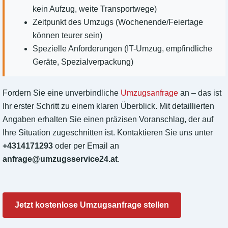
kein Aufzug, weite Transportwege)
Zeitpunkt des Umzugs (Wochenende/Feiertage
können teurer sein)
Spezielle Anforderungen (IT-Umzug, empfindliche
Geräte, Spezialverpackung)
Fordern Sie eine unverbindliche
Umzugsanfrage
an – das ist
Ihr erster Schritt zu einem klaren Überblick. Mit detaillierten
Angaben erhalten Sie einen präzisen Voranschlag, der auf
Ihre Situation zugeschnitten ist. Kontaktieren Sie uns unter
+4314171293
oder per Email an
anfrage@umzugsservice24.at
.
Jetzt kostenlose Umzugsanfrage stellen