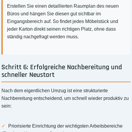
Erstellen Sie einen detaillierten Raumplan des neuen
Büros und hängen Sie diesen gut sichtbar im
Eingangsbereich auf. So findet jedes Möbelstück und
jeder Karton direkt seinen richtigen Platz, ohne dass
ständig nachgefragt werden muss.
Schritt 6: Erfolgreiche Nachbereitung und
schneller Neustart
Nach dem eigentlichen Umzug ist eine strukturierte
Nachbereitung entscheidend, um schnell wieder produktiv zu
sein:
Priorisierte Einrichtung der wichtigsten Arbeitsbereiche