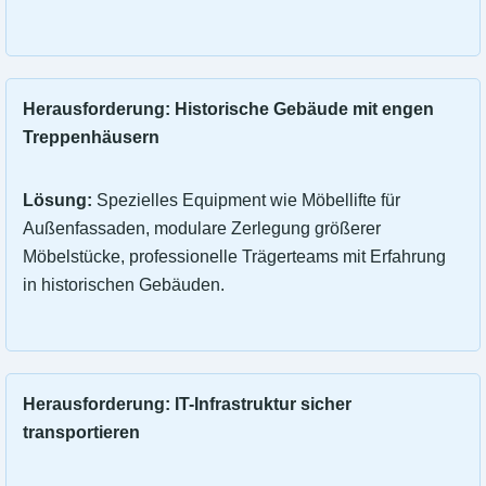
Herausforderung: Historische Gebäude mit engen
Treppenhäusern
Lösung:
Spezielles Equipment wie Möbellifte für
Außenfassaden, modulare Zerlegung größerer
Möbelstücke, professionelle Trägerteams mit Erfahrung
in historischen Gebäuden.
Herausforderung: IT-Infrastruktur sicher
transportieren