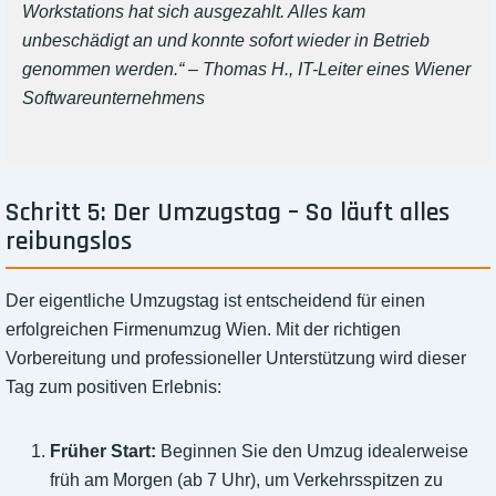
Workstations hat sich ausgezahlt. Alles kam
unbeschädigt an und konnte sofort wieder in Betrieb
genommen werden.“ – Thomas H., IT-Leiter eines Wiener
Softwareunternehmens
Schritt 5: Der Umzugstag – So läuft alles
reibungslos
Der eigentliche Umzugstag ist entscheidend für einen
erfolgreichen Firmenumzug Wien. Mit der richtigen
Vorbereitung und professioneller Unterstützung wird dieser
Tag zum positiven Erlebnis:
Früher Start:
Beginnen Sie den Umzug idealerweise
früh am Morgen (ab 7 Uhr), um Verkehrsspitzen zu