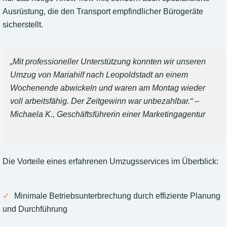
Ausrüstung, die den Transport empfindlicher Bürogeräte
sicherstellt.
„Mit professioneller Unterstützung konnten wir unseren
Umzug von Mariahilf nach Leopoldstadt an einem
Wochenende abwickeln und waren am Montag wieder
voll arbeitsfähig. Der Zeitgewinn war unbezahlbar.“ –
Michaela K., Geschäftsführerin einer Marketingagentur
Die Vorteile eines erfahrenen Umzugsservices im Überblick:
Minimale Betriebsunterbrechung durch effiziente Planung
und Durchführung