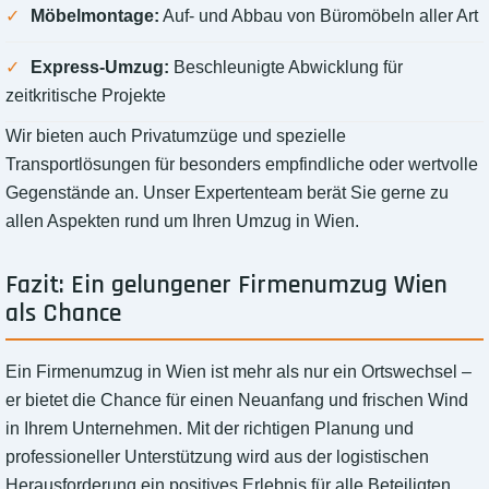
Möbelmontage:
Auf- und Abbau von Büromöbeln aller Art
Express-Umzug:
Beschleunigte Abwicklung für
zeitkritische Projekte
Wir bieten auch Privatumzüge und spezielle
Transportlösungen für besonders empfindliche oder wertvolle
Gegenstände an. Unser Expertenteam berät Sie gerne zu
allen Aspekten rund um Ihren Umzug in Wien.
Fazit: Ein gelungener Firmenumzug Wien
als Chance
Ein Firmenumzug in Wien ist mehr als nur ein Ortswechsel –
er bietet die Chance für einen Neuanfang und frischen Wind
in Ihrem Unternehmen. Mit der richtigen Planung und
professioneller Unterstützung wird aus der logistischen
Herausforderung ein positives Erlebnis für alle Beteiligten.