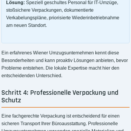
Lösung:
Speziell geschultes Personal für IT-Umzüge,
stoßsichere Verpackungen, dokumentierte
Verkabelungspläne, priorisierte Wiederinbetriebnahme
am neuen Standort.
Ein erfahrenes Wiener Umzugsunternehmen kennt diese
Besonderheiten und kann proaktiv Lösungen anbieten, bevor
Probleme entstehen. Die lokale Expertise macht hier den
entscheidenden Unterschied.
Schritt 4: Professionelle Verpackung und
Schutz
Eine fachgerechte Verpackung ist entscheidend für einen
sicheren Transport Ihrer Büroausstattung. Professionelle