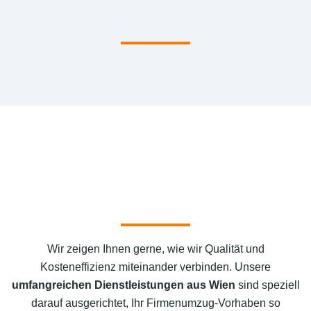
Wir zeigen Ihnen gerne, wie wir Qualität und
Kosteneffizienz miteinander verbinden. Unsere
umfangreichen Dienstleistungen aus Wien
sind speziell
darauf ausgerichtet, Ihr Firmenumzug-Vorhaben so