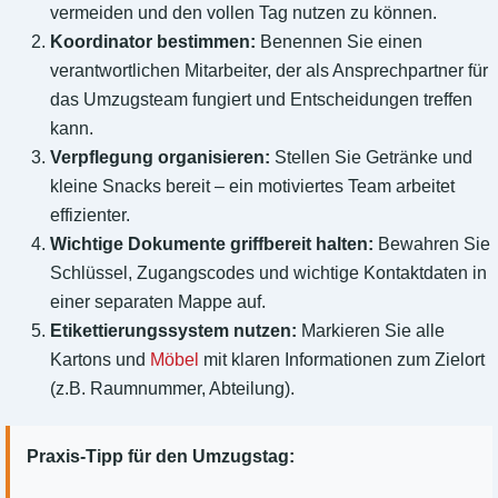
vermeiden und den vollen Tag nutzen zu können.
Koordinator bestimmen:
Benennen Sie einen
verantwortlichen Mitarbeiter, der als Ansprechpartner für
das Umzugsteam fungiert und Entscheidungen treffen
kann.
Verpflegung organisieren:
Stellen Sie Getränke und
kleine Snacks bereit – ein motiviertes Team arbeitet
effizienter.
Wichtige Dokumente griffbereit halten:
Bewahren Sie
Schlüssel, Zugangscodes und wichtige Kontaktdaten in
einer separaten Mappe auf.
Etikettierungssystem nutzen:
Markieren Sie alle
Kartons und
Möbel
mit klaren Informationen zum Zielort
(z.B. Raumnummer, Abteilung).
Praxis-Tipp für den Umzugstag: