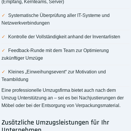
(Empfang, Kernteams, Server)
Systematische Überprüfung aller IT-Systeme und
Netzwerkverbindungen
Kontrolle der Vollständigkeit anhand der Inventarlisten
Feedback-Runde mit dem Team zur Optimierung
zukünftiger Umzüge
Kleines „Einweihungsevent“ zur Motivation und
Teambildung
Eine professionelle Umzugsfirma bietet auch nach dem
Umzug Unterstützung an – sei es bei Nachjustierungen der
Möbel oder bei der Entsorgung von Verpackungsmaterial.
Zusätzliche Umzugsleistungen für Ihr
Unternehmen