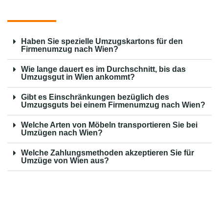
Haben Sie spezielle Umzugskartons für den
Firmenumzug nach Wien?
Wie lange dauert es im Durchschnitt, bis das
Umzugsgut in Wien ankommt?
Gibt es Einschränkungen bezüglich des
Umzugsguts bei einem Firmenumzug nach Wien?
Welche Arten von Möbeln transportieren Sie bei
Umzügen nach Wien?
Welche Zahlungsmethoden akzeptieren Sie für
Umzüge von Wien aus?