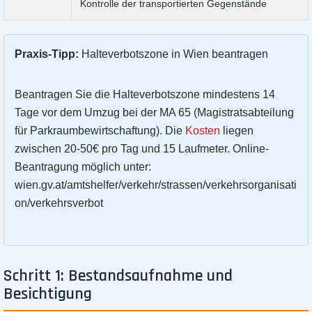
Kontrolle der transportierten Gegenstände
Praxis-Tipp:
Halteverbotszone in Wien beantragen
Beantragen Sie die Halteverbotszone mindestens 14
Tage vor dem Umzug bei der MA 65 (Magistratsabteilung
für Parkraumbewirtschaftung). Die
Kosten
liegen
zwischen 20-50€ pro Tag und 15 Laufmeter. Online-
Beantragung möglich unter:
wien.gv.at/amtshelfer/verkehr/strassen/verkehrsorganisati
on/verkehrsverbot
Schritt 1: Bestandsaufnahme und
Besichtigung