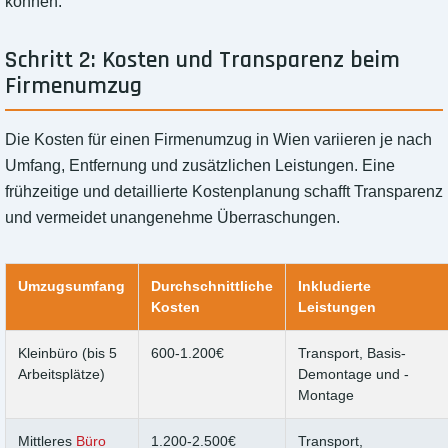
können.
Schritt 2: Kosten und Transparenz beim
Firmenumzug
Die Kosten für einen Firmenumzug in Wien variieren je nach
Umfang, Entfernung und zusätzlichen Leistungen. Eine
frühzeitige und detaillierte Kostenplanung schafft Transparenz
und vermeidet unangenehme Überraschungen.
Umzugsumfang
Durchschnittliche
Inkludierte
Kosten
Leistungen
Kleinbüro (bis 5
600-1.200€
Transport, Basis-
Arbeitsplätze)
Demontage und -
Montage
Mittleres
Büro
1.200-2.500€
Transport,