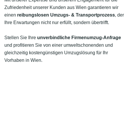
Zufriedenheit unserer Kunden aus Wien garantieren wir
einen
reibungslosen Umzugs- & Transportprozess
, der
Ihre Erwartungen nicht nur erfüllt, sondern übertrifft.
Stellen Sie Ihre
unverbindliche Firmenumzug-Anfrage
und profitieren Sie von einer umweltschonenden und
gleichzeitig kostengünstigen Umzugslösung für Ihr
Vorhaben in Wien.