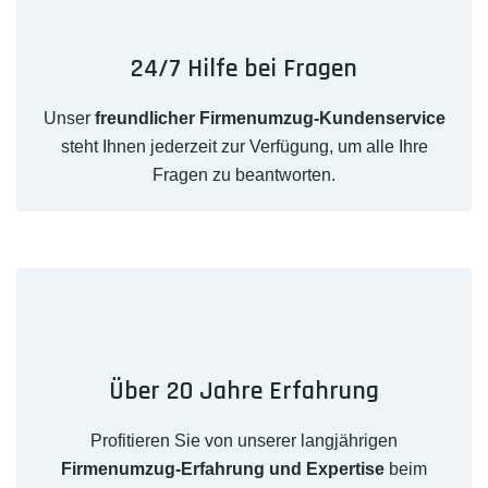
24/7 Hilfe bei Fragen
Unser
freundlicher Firmenumzug-Kundenservice
steht Ihnen jederzeit zur Verfügung, um alle Ihre
Fragen zu beantworten.
Über 20 Jahre Erfahrung
Profitieren Sie von unserer langjährigen
Firmenumzug-Erfahrung und Expertise
beim