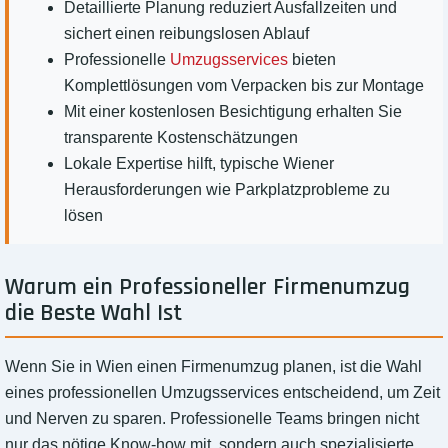
Detaillierte Planung reduziert Ausfallzeiten und
sichert einen reibungslosen Ablauf
Professionelle
Umzugsservices
bieten
Komplettlösungen vom Verpacken bis zur Montage
Mit einer kostenlosen Besichtigung erhalten Sie
transparente Kostenschätzungen
Lokale Expertise hilft, typische Wiener
Herausforderungen wie Parkplatzprobleme zu
lösen
Warum ein Professioneller Firmenumzug
die Beste Wahl Ist
Wenn Sie in Wien einen Firmenumzug planen, ist die Wahl
eines professionellen Umzugsservices entscheidend, um Zeit
und Nerven zu sparen. Professionelle Teams bringen nicht
nur das nötige Know-how mit, sondern auch spezialisierte