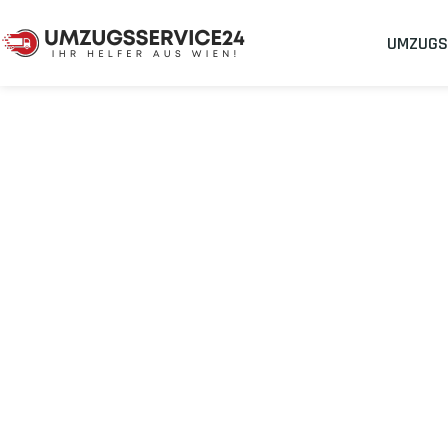
UMZUGS
Umzugsunternehmen
Umzug Wien Slowenien
Umzug von Wie
Planen Sie Ihren Umzug Wien Slowenien
stressfrei und koste
Sichern Sie sich jetzt einen
sorgenfreien Umzug in Wien
mit 