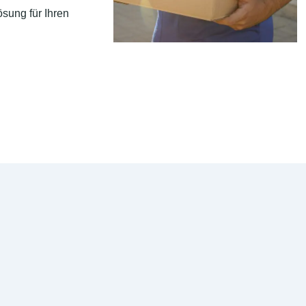
sung für Ihren