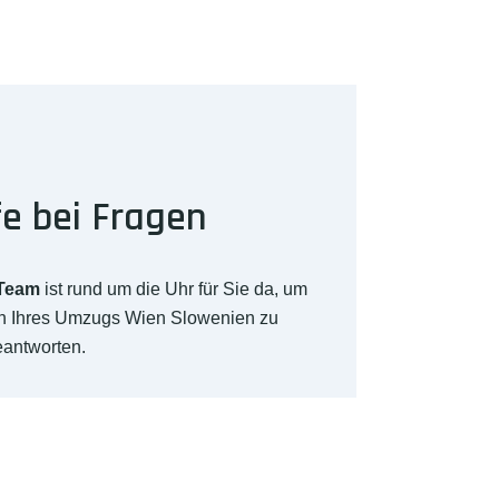
fe bei Fragen
-Team
ist rund um die Uhr für Sie da, um
ch Ihres Umzugs Wien Slowenien zu
eantworten.