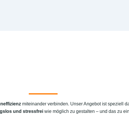
neffizienz
miteinander verbinden. Unser Angebot ist speziell d
gslos und stressfrei
wie möglich zu gestalten – und das zu ein