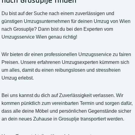
nach Grosuplje finden
Du bist auf der Suche nach einem zuverlässigen und
günstigen Umzugsunternehmen für deinen Umzug von Wien
nach Grosuplje? Dann bist du bei den Experten vom
Umzugsservice Wien genau richtig!
Wir bieten dir einen professionellen Umzugsservice zu fairen
Preisen. Unsere erfahrenen Umzugsexperten kümmern sich
um alles, damit du einen reibungslosen und stressfreien
Umzug erlebst.
Bei uns kannst du dich auf Zuverlässigkeit verlassen. Wir
kommen pünktlich zum vereinbarten Termin und sorgen dafür,
dass alle deine Möbel und persönlichen Gegenstände sicher
an dein neues Zuhause in Grosuplje transportiert werden.