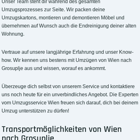
Unser Team steht dir während des gesamten
Umzugsprozesses zur Seite. Wir packen deine
Umzugskartons, montieren und demontieren Möbel und
übernehmen auf Wunsch auch die Endreinigung deiner alten
Wohnung.
Vertraue auf unsere langjährige Erfahrung und unser Know-
how. Wir kennen uns bestens mit Umzügen von Wien nach
Grosuplje aus und wissen, worauf es ankommt.
Überzeuge dich selbst von unserem Service und kontaktiere
uns noch heute für ein unverbindliches Angebot. Die Experten
vom Umzugsservice Wien freuen sich darauf, dich bei deinem
Umzug unterstützen zu dürfen!
Transportmöglichkeiten von Wien
nach Grosuplje