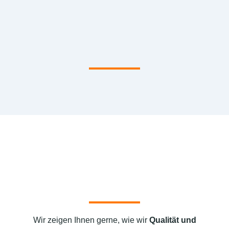
Wir zeigen Ihnen gerne, wie wir
Qualität und