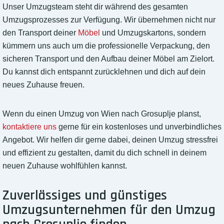
Unser Umzugsteam steht dir während des gesamten
Umzugsprozesses zur Verfügung. Wir übernehmen nicht nur
den Transport deiner
Möbel
und Umzugskartons, sondern
kümmern uns auch um die professionelle Verpackung, den
sicheren Transport und den Aufbau deiner Möbel am Zielort.
Du kannst dich entspannt zurücklehnen und dich auf dein
neues Zuhause freuen.
Wenn du einen Umzug von Wien nach Grosuplje planst,
kontaktiere uns
gerne für ein kostenloses und unverbindliches
Angebot. Wir helfen dir gerne dabei, deinen Umzug stressfrei
und effizient zu gestalten, damit du dich schnell in deinem
neuen Zuhause wohlfühlen kannst.
Zuverlässiges und günstiges
Umzugsunternehmen für den Umzug