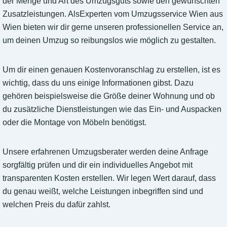
der Menge und Art des Umzugsguts sowie den gewünschten
Zusatzleistungen. AlsExperten vom Umzugsservice Wien aus
Wien bieten wir dir gerne unseren professionellen Service an,
um deinen Umzug so reibungslos wie möglich zu gestalten.
Um dir einen genauen Kostenvoranschlag zu erstellen, ist es
wichtig, dass du uns einige Informationen gibst. Dazu
gehören beispielsweise die Größe deiner Wohnung und ob
du zusätzliche Dienstleistungen wie das Ein- und Auspacken
oder die Montage von Möbeln benötigst.
Unsere erfahrenen Umzugsberater werden deine Anfrage
sorgfältig prüfen und dir ein individuelles Angebot mit
transparenten Kosten erstellen. Wir legen Wert darauf, dass
du genau weißt, welche Leistungen inbegriffen sind und
welchen Preis du dafür zahlst.