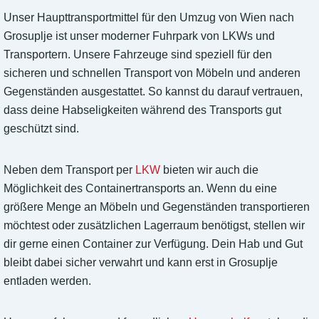
Unser Haupttransportmittel für den Umzug von Wien nach
Grosuplje ist unser moderner Fuhrpark von LKWs und
Transportern. Unsere Fahrzeuge sind speziell für den
sicheren und schnellen Transport von Möbeln und anderen
Gegenständen ausgestattet. So kannst du darauf vertrauen,
dass deine Habseligkeiten während des Transports gut
geschützt sind.
Neben dem Transport per
LKW
bieten wir auch die
Möglichkeit des Containertransports an. Wenn du eine
größere Menge an Möbeln und Gegenständen transportieren
möchtest oder zusätzlichen Lagerraum benötigst, stellen wir
dir gerne einen Container zur Verfügung. Dein Hab und Gut
bleibt dabei sicher verwahrt und kann erst in Grosuplje
entladen werden.