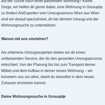
auf der Suche nach einer passenden Wohnung? Keine
Sorge, wir helfen dir gerne dabei, eine Wohnung in Grosuplje
zu finden! AlsExperten vom Umzugsservice Wien aus Wien
sind wir darauf spezialisiert, dir bei deinem Umzug und der
Wohnungssuche zu unterstützen.
Warum mit uns umziehen?
Als erfahrene Umzugsexperten bieten wir dir einen
umfassenden Service, der dir den gesamten Umzugsprozess
erleichtert. Von der Planung bis hin zum Transport deiner
Möbel und dem Aufbau in deiner neuen Wohnung – wir
kümmern uns um alles, damit du stressfrei in dein neues
Zuhause einziehen kannst.
Deine Wohnungssuche in Grosuplje