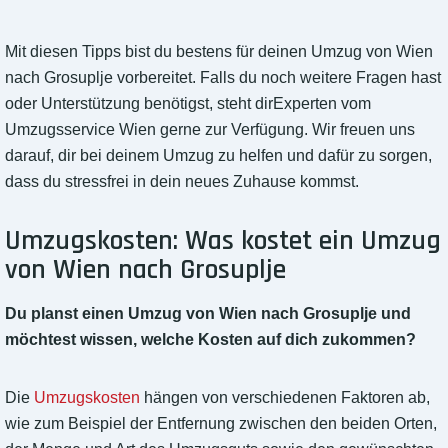
Mit diesen Tipps bist du bestens für deinen Umzug von Wien
nach Grosuplje vorbereitet. Falls du noch weitere Fragen hast
oder Unterstützung benötigst, steht dirExperten vom
Umzugsservice Wien gerne zur Verfügung. Wir freuen uns
darauf, dir bei deinem Umzug zu helfen und dafür zu sorgen,
dass du stressfrei in dein neues Zuhause kommst.
Umzugskosten: Was kostet ein Umzug
von Wien nach Grosuplje
Du planst einen Umzug von Wien nach Grosuplje und
möchtest wissen, welche Kosten auf dich zukommen?
Die
Umzugskosten
hängen von verschiedenen Faktoren ab,
wie zum Beispiel der Entfernung zwischen den beiden Orten,