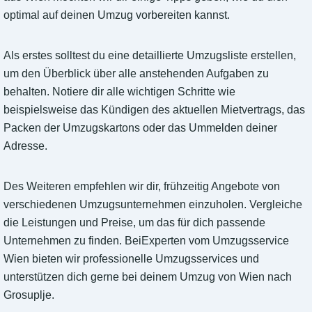
optimal auf deinen Umzug vorbereiten kannst.
Als erstes solltest du eine detaillierte Umzugsliste erstellen,
um den Überblick über alle anstehenden Aufgaben zu
behalten. Notiere dir alle wichtigen Schritte wie
beispielsweise das Kündigen des aktuellen Mietvertrags, das
Packen der Umzugskartons oder das Ummelden deiner
Adresse.
Des Weiteren empfehlen wir dir, frühzeitig Angebote von
verschiedenen Umzugsunternehmen einzuholen. Vergleiche
die Leistungen und Preise, um das für dich passende
Unternehmen zu finden. BeiExperten vom Umzugsservice
Wien bieten wir professionelle Umzugsservices und
unterstützen dich gerne bei deinem Umzug von Wien nach
Grosuplje.