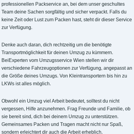
professionellen Packservice an, bei dem unser geschultes
Team deine Sachen sorgfältig und sicher verpackt. Falls du
keine Zeit oder Lust zum Packen hast, steht dir dieser Service
zur Verfügung.
Denke auch daran, dich rechtzeitig um die benötigte
Transportmöglichkeit für deinen Umzug zu kümmern.
BeiExperten vom Umzugsservice Wien stellen wir dir
verschiedene Fahrzeugoptionen zur Verfügung, angepasst an
die Größe deines Umzugs. Von Kleintransportern bis hin zu
LKWs ist alles möglich.
Obwohl ein Umzug viel Arbeit bedeutet, solltest du nicht
vergessen, Hilfe anzunehmen. Frag Freunde und Familie, ob
sie bereit sind, dich bei deinem Umzug zu unterstützen.
Gemeinsames Packen und Tragen macht nicht nur Spaß,
sondern erleichtert dir auch die Arbeit erheblich.