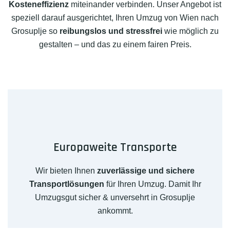
Kosteneffizienz
miteinander verbinden. Unser Angebot ist
speziell darauf ausgerichtet, Ihren Umzug von Wien nach
Grosuplje so
reibungslos und stressfrei
wie möglich zu
gestalten – und das zu einem fairen Preis.
Europaweite Transporte
Wir bieten Ihnen
zuverlässige und sichere
Transportlösungen
für Ihren Umzug. Damit Ihr
Umzugsgut sicher & unversehrt in Grosuplje
ankommt.