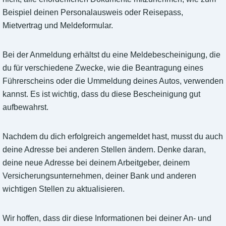
Beispiel deinen Personalausweis oder Reisepass,
Mietvertrag und Meldeformular.
Bei der Anmeldung erhältst du eine Meldebescheinigung, die
du für verschiedene Zwecke, wie die Beantragung eines
Führerscheins oder die Ummeldung deines Autos, verwenden
kannst. Es ist wichtig, dass du diese Bescheinigung gut
aufbewahrst.
Nachdem du dich erfolgreich angemeldet hast, musst du auch
deine Adresse bei anderen Stellen ändern. Denke daran,
deine neue Adresse bei deinem Arbeitgeber, deinem
Versicherungsunternehmen, deiner Bank und anderen
wichtigen Stellen zu aktualisieren.
Wir hoffen, dass dir diese Informationen bei deiner An- und