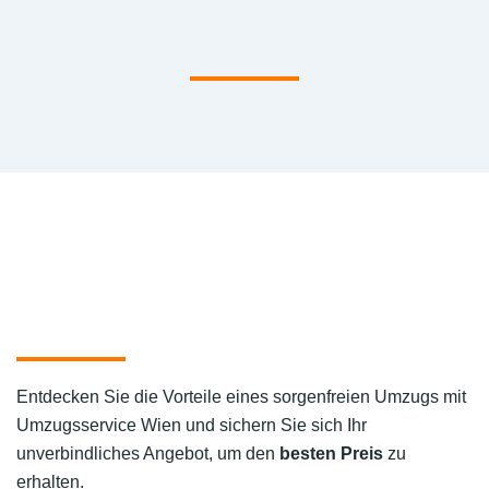
Entdecken Sie die Vorteile eines sorgenfreien Umzugs mit
Umzugsservice Wien und sichern Sie sich Ihr
unverbindliches Angebot, um den
besten Preis
zu
erhalten.