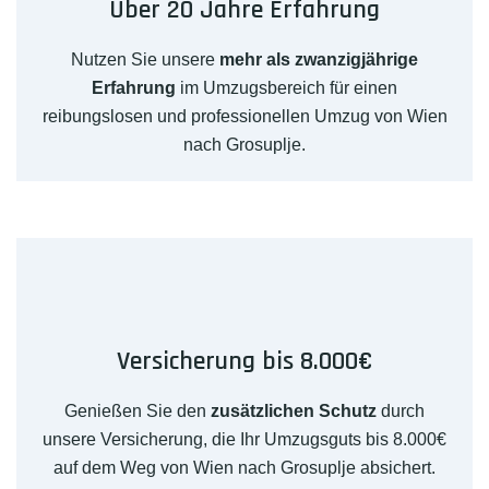
Über 20 Jahre Erfahrung
Nutzen Sie unsere
mehr als zwanzigjährige
Erfahrung
im Umzugsbereich für einen
reibungslosen und professionellen Umzug von Wien
nach Grosuplje.
Versicherung bis 8.000€
Genießen Sie den
zusätzlichen Schutz
durch
unsere Versicherung, die Ihr Umzugsguts bis 8.000€
auf dem Weg von Wien nach Grosuplje absichert.