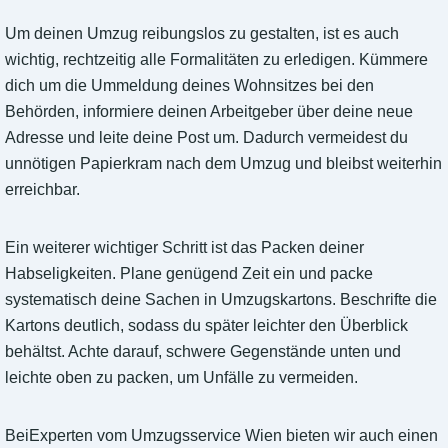
Um deinen Umzug reibungslos zu gestalten, ist es auch
wichtig, rechtzeitig alle Formalitäten zu erledigen. Kümmere
dich um die Ummeldung deines Wohnsitzes bei den
Behörden, informiere deinen Arbeitgeber über deine neue
Adresse und leite deine Post um. Dadurch vermeidest du
unnötigen Papierkram nach dem Umzug und bleibst weiterhin
erreichbar.
Ein weiterer wichtiger Schritt ist das Packen deiner
Habseligkeiten. Plane genügend Zeit ein und packe
systematisch deine Sachen in Umzugskartons. Beschrifte die
Kartons deutlich, sodass du später leichter den Überblick
behältst. Achte darauf, schwere Gegenstände unten und
leichte oben zu packen, um Unfälle zu vermeiden.
BeiExperten vom Umzugsservice Wien bieten wir auch einen