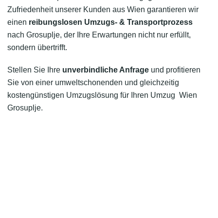
Zufriedenheit unserer Kunden aus Wien garantieren wir
einen
reibungslosen Umzugs- & Transportprozess
nach Grosuplje, der Ihre Erwartungen nicht nur erfüllt,
sondern übertrifft.
Stellen Sie Ihre
unverbindliche Anfrage
und profitieren
Sie von einer umweltschonenden und gleichzeitig
kostengünstigen Umzugslösung für Ihren Umzug Wien
Grosuplje.