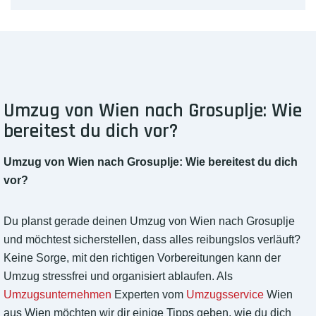
Umzug von Wien nach Grosuplje: Wie
bereitest du dich vor?
Umzug von Wien nach Grosuplje: Wie bereitest du dich
vor?
Du planst gerade deinen Umzug von Wien nach Grosuplje
und möchtest sicherstellen, dass alles reibungslos verläuft?
Keine Sorge, mit den richtigen Vorbereitungen kann der
Umzug stressfrei und organisiert ablaufen. Als
Umzugsunternehmen
Experten vom
Umzugsservice
Wien
aus Wien möchten wir dir einige Tipps geben, wie du dich