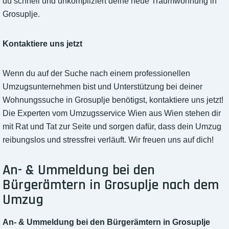
du schnell und unkompliziert deine neue Traumwohnung in
Grosuplje.
Kontaktiere uns jetzt
Wenn du auf der Suche nach einem professionellen
Umzugsunternehmen bist und Unterstützung bei deiner
Wohnungssuche in Grosuplje benötigst, kontaktiere uns jetzt!
Die Experten vom Umzugsservice Wien aus Wien stehen dir
mit Rat und Tat zur Seite und sorgen dafür, dass dein Umzug
reibungslos und stressfrei verläuft. Wir freuen uns auf dich!
An- & Ummeldung bei den
Bürgerämtern in Grosuplje nach dem
Umzug
An- & Ummeldung bei den Bürgerämtern in Grosuplje