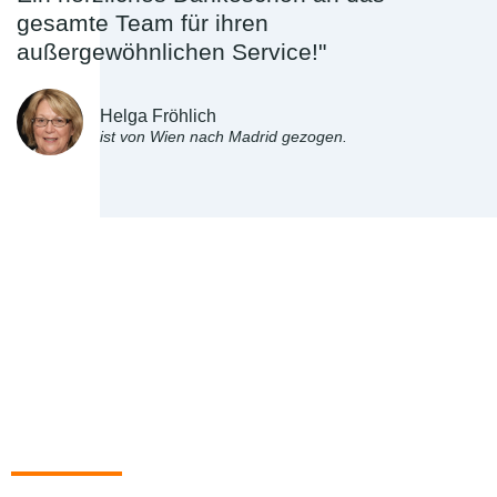
gesamte Team für ihren
außergewöhnlichen Service!"
Helga Fröhlich
ist von Wien nach Madrid gezogen.