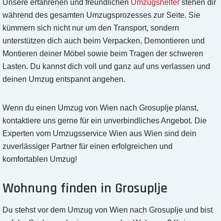
Unsere erfahrenen und freundlichen
Umzugshelfer
stehen dir
während des gesamten Umzugsprozesses zur Seite. Sie
kümmern sich nicht nur um den Transport, sondern
unterstützen dich auch beim Verpacken, Demontieren und
Montieren deiner Möbel sowie beim Tragen der schweren
Lasten. Du kannst dich voll und ganz auf uns verlassen und
deinen Umzug entspannt angehen.
Wenn du einen Umzug von Wien nach Grosuplje planst,
kontaktiere uns gerne für ein unverbindliches Angebot. Die
Experten vom Umzugsservice Wien aus Wien sind dein
zuverlässiger Partner für einen erfolgreichen und
komfortablen Umzug!
Wohnung finden in Grosuplje
Du stehst vor dem Umzug von Wien nach Grosuplje und bist