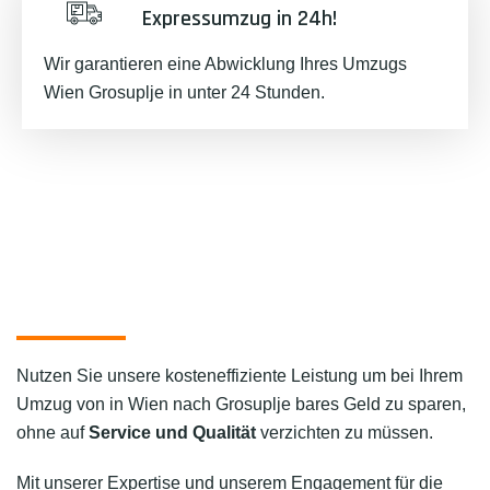
Expressumzug in 24h!
Wir garantieren eine Abwicklung Ihres Umzugs
Wien Grosuplje in unter 24 Stunden.
Nutzen Sie unsere kosteneffiziente Leistung um bei Ihrem
Umzug von in Wien nach Grosuplje bares Geld zu sparen,
ohne auf
Service und Qualität
verzichten zu müssen.
Mit unserer Expertise und unserem Engagement für die