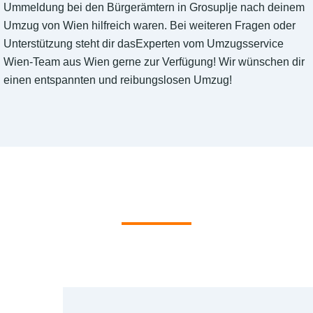
Ummeldung bei den Bürgerämtern in Grosuplje nach deinem
Umzug von Wien hilfreich waren. Bei weiteren Fragen oder
Unterstützung steht dir dasExperten vom Umzugsservice
Wien-Team aus Wien gerne zur Verfügung! Wir wünschen dir
einen entspannten und reibungslosen Umzug!