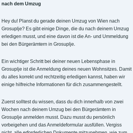
nach dem Umzug
Hey du! Planst du gerade deinen Umzug von Wien nach
Grosuplje? Es gibt einige Dinge, die du nach deinem Umzug
erledigen musst, und eine davon ist die An- und Ummeldung
bei den Bürgerämtern in Grosuplje.
Ein wichtiger Schritt bei deiner neuen Lebensphase in
Grosuplje ist die Anmeldung deines neuen Wohnsitzes. Damit
du alles korrekt und rechtzeitig erledigen kannst, haben wir
einige hilfreiche Informationen für dich zusammengestellt.
Zuerst solltest du wissen, dass du dich innerhalb von zwei
Wochen nach deinem Umzug bei den Bürgerämtern in
Grosuplje anmelden musst. Dazu musst du persönlich
vorbeigehen und das Anmeldeformular ausfüllen. Vergiss
nicht, alle erforderlichen Dokumente mitzunehmen, wie zum