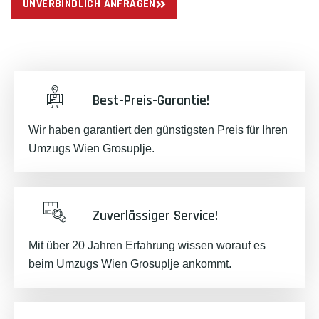
UNVERBINDLICH ANFRAGEN
Best-Preis-Garantie!
Wir haben garantiert den günstigsten Preis für Ihren
Umzugs Wien Grosuplje.
Zuverlässiger Service!
Mit über 20 Jahren Erfahrung wissen worauf es
beim Umzugs Wien Grosuplje ankommt.