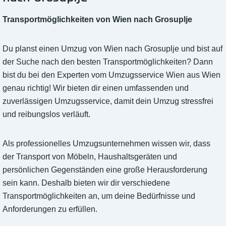
Transportmöglichkeiten von Wien nach Grosuplje
Du planst einen Umzug von Wien nach Grosuplje und bist auf
der Suche nach den besten Transportmöglichkeiten? Dann
bist du bei den Experten vom Umzugsservice Wien aus Wien
genau richtig! Wir bieten dir einen umfassenden und
zuverlässigen Umzugsservice, damit dein Umzug stressfrei
und reibungslos verläuft.
Als professionelles Umzugsunternehmen wissen wir, dass
der Transport von Möbeln, Haushaltsgeräten und
persönlichen Gegenständen eine große Herausforderung
sein kann. Deshalb bieten wir dir verschiedene
Transportmöglichkeiten an, um deine Bedürfnisse und
Anforderungen zu erfüllen.