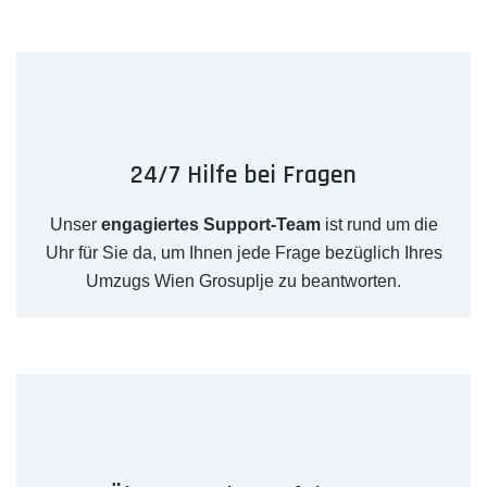
24/7 Hilfe bei Fragen
Unser
engagiertes Support-Team
ist rund um die
Uhr für Sie da, um Ihnen jede Frage bezüglich Ihres
Umzugs Wien Grosuplje zu beantworten.