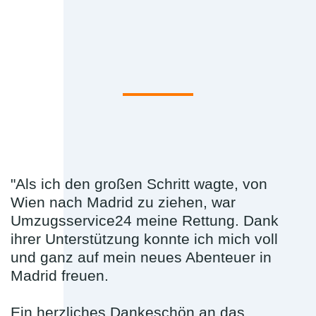
"Als ich den großen Schritt wagte, von
Wien nach Madrid zu ziehen, war
Umzugsservice24 meine Rettung. Dank
ihrer Unterstützung konnte ich mich voll
und ganz auf mein neues Abenteuer in
Madrid freuen.
Ein herzliches Dankeschön an das