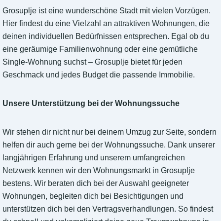
Grosuplje ist eine wunderschöne Stadt mit vielen Vorzügen.
Hier findest du eine Vielzahl an attraktiven Wohnungen, die
deinen individuellen Bedürfnissen entsprechen. Egal ob du
eine geräumige Familienwohnung oder eine gemütliche
Single-Wohnung suchst – Grosuplje bietet für jeden
Geschmack und jedes Budget die passende Immobilie.
Unsere Unterstützung bei der Wohnungssuche
Wir stehen dir nicht nur bei deinem Umzug zur Seite, sondern
helfen dir auch gerne bei der Wohnungssuche. Dank unserer
langjährigen Erfahrung und unserem umfangreichen
Netzwerk kennen wir den Wohnungsmarkt in Grosuplje
bestens. Wir beraten dich bei der Auswahl geeigneter
Wohnungen, begleiten dich bei Besichtigungen und
unterstützen dich bei den Vertragsverhandlungen. So findest