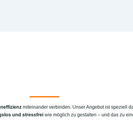
neffizienz
miteinander verbinden. Unser Angebot ist speziell d
slos und stressfrei
wie möglich zu gestalten – und das zu ein