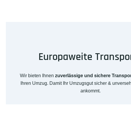
Europaweite Transpo
Wir bieten Ihnen
zuverlässige und sichere Transpo
Ihren Umzug. Damit Ihr Umzugsgut sicher & unverseh
ankommt.