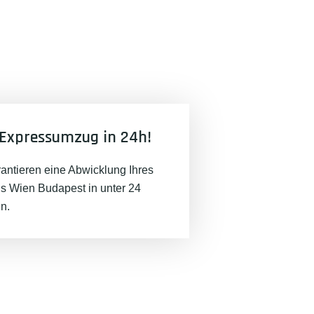
Expressumzug in 24h!
rantieren eine Abwicklung Ihres
 Wien Budapest in unter 24
n.