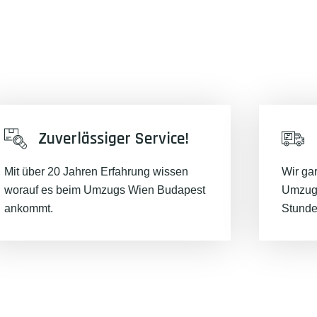
Zuverlässiger Service!
Mit über 20 Jahren Erfahrung wissen
Wir ga
worauf es beim Umzugs Wien Budapest
Umzugs
ankommt.
Stunde