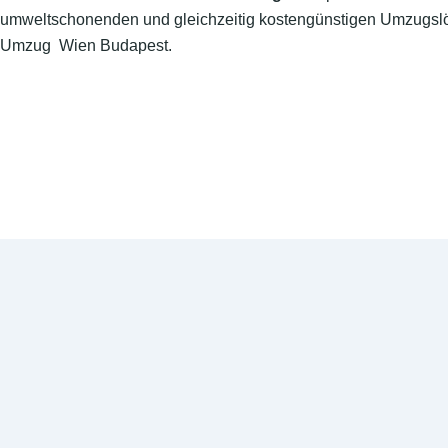
umweltschonenden und gleichzeitig kostengünstigen Umzugslö
Umzug Wien Budapest.