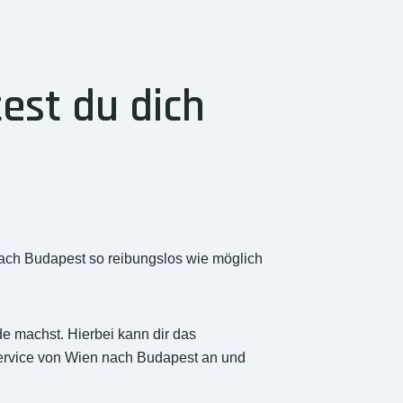
est du dich
nach Budapest so reibungslos wie möglich
 machst. Hierbei kann dir das
service von Wien nach Budapest an und