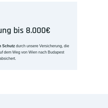
ung bis 8.000€
n Schutz
durch unsere Versicherung, die
auf dem Weg von Wien nach Budapest
absichert.