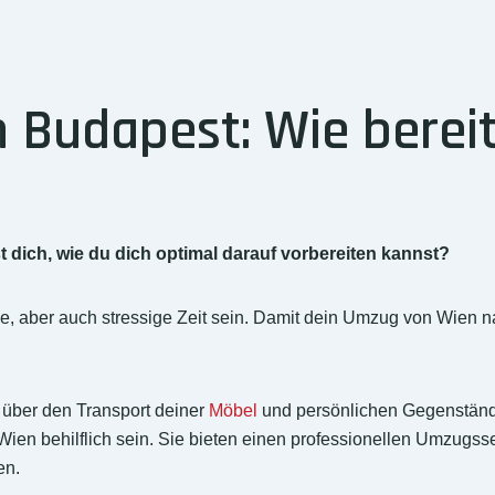
Budapest: Wie bereit
dich, wie du dich optimal darauf vorbereiten kannst?
e, aber auch stressige Zeit sein. Damit dein Umzug von Wien 
n über den Transport deiner
Möbel
und persönlichen Gegenstände
ien behilflich sein. Sie bieten einen professionellen Umzugs
en.