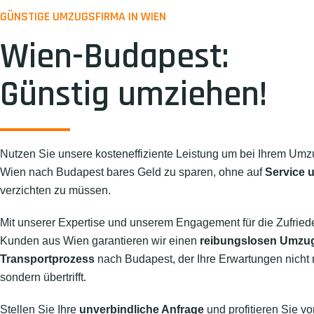
GÜNSTIGE UMZUGSFIRMA IN WIEN
Wien-Budapest:
Günstig umziehen!
Nutzen Sie unsere kosteneffiziente Leistung um bei Ihrem Umz
Wien nach Budapest bares Geld zu sparen, ohne auf
Service u
verzichten zu müssen.
Mit unserer Expertise und unserem Engagement für die Zufried
Kunden aus Wien garantieren wir einen
reibungslosen Umzu
Transportprozess
nach Budapest, der Ihre Erwartungen nicht nu
sondern übertrifft.
Stellen Sie Ihre
unverbindliche Anfrage
und profitieren Sie vo