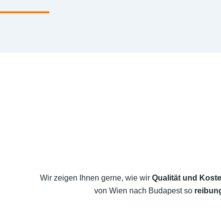
Wir zeigen Ihnen gerne, wie wir
Qualität und Koste
von Wien nach Budapest so
reibung