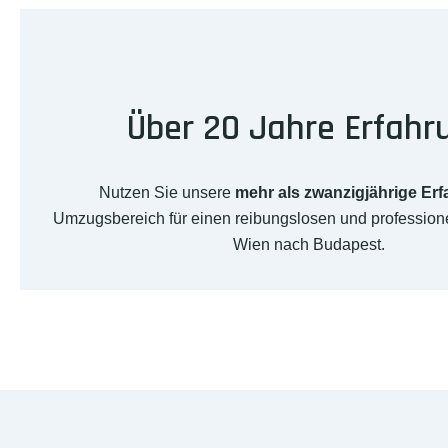
Über 20 Jahre Erfahr
Nutzen Sie unsere
mehr als zwanzigjährige Er
Umzugsbereich für einen reibungslosen und professio
Wien nach Budapest.