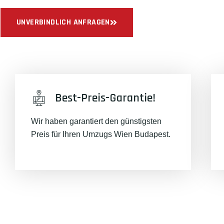
UNVERBINDLICH ANFRAGEN
Best-Preis-Garantie!
Wir haben garantiert den günstigsten
Preis für Ihren Umzugs Wien Budapest.