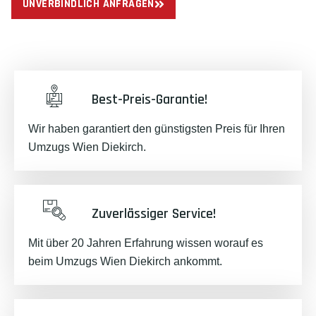
UNVERBINDLICH ANFRAGEN
Best-Preis-Garantie!
Wir haben garantiert den günstigsten Preis für Ihren
Umzugs Wien Diekirch.
Zuverlässiger Service!
Mit über 20 Jahren Erfahrung wissen worauf es
beim Umzugs Wien Diekirch ankommt.