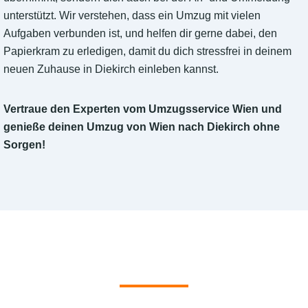
unterstützt. Wir verstehen, dass ein Umzug mit vielen
Aufgaben verbunden ist, und helfen dir gerne dabei, den
Papierkram zu erledigen, damit du dich stressfrei in deinem
neuen Zuhause in Diekirch einleben kannst.
Vertraue den Experten vom Umzugsservice Wien und
genieße deinen Umzug von Wien nach Diekirch ohne
Sorgen!