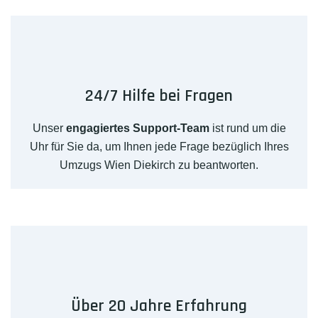
24/7 Hilfe bei Fragen
Unser
engagiertes Support-Team
ist rund um die
Uhr für Sie da, um Ihnen jede Frage bezüglich Ihres
Umzugs Wien Diekirch zu beantworten.
Über 20 Jahre Erfahrung