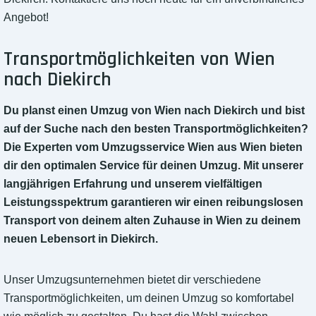
Angebot!
Transportmöglichkeiten von Wien
nach Diekirch
Du planst einen Umzug von Wien nach Diekirch und bist
auf der Suche nach den besten Transportmöglichkeiten?
Die Experten vom Umzugsservice Wien aus Wien bieten
dir den optimalen Service für deinen Umzug. Mit unserer
langjährigen Erfahrung und unserem vielfältigen
Leistungsspektrum garantieren wir einen reibungslosen
Transport von deinem alten Zuhause in Wien zu deinem
neuen Lebensort in Diekirch.
Unser Umzugsunternehmen bietet dir verschiedene
Transportmöglichkeiten, um deinen Umzug so komfortabel