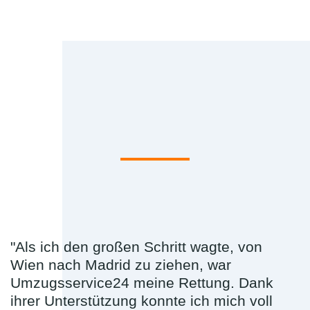
"Als ich den großen Schritt wagte, von
Wien nach Madrid zu ziehen, war
Umzugsservice24 meine Rettung. Dank
ihrer Unterstützung konnte ich mich voll