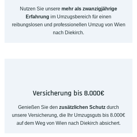
Nutzen Sie unsere
mehr als zwanzigjährige
Erfahrung
im Umzugsbereich für einen
reibungslosen und professionellen Umzug von Wien
nach Diekirch.
Versicherung bis 8.000€
Genießen Sie den
zusätzlichen Schutz
durch
unsere Versicherung, die Ihr Umzugsguts bis 8.000€
auf dem Weg von Wien nach Diekirch absichert.