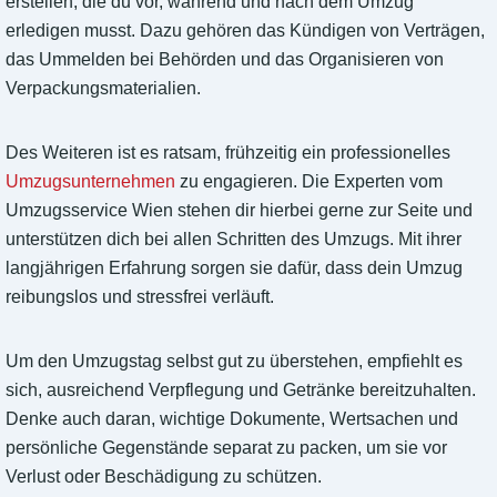
erstellen, die du vor, während und nach dem Umzug
erledigen musst. Dazu gehören das Kündigen von Verträgen,
das Ummelden bei Behörden und das Organisieren von
Verpackungsmaterialien.
Des Weiteren ist es ratsam, frühzeitig ein professionelles
Umzugsunternehmen
zu engagieren. Die Experten vom
Umzugsservice Wien stehen dir hierbei gerne zur Seite und
unterstützen dich bei allen Schritten des Umzugs. Mit ihrer
langjährigen Erfahrung sorgen sie dafür, dass dein Umzug
reibungslos und stressfrei verläuft.
Um den Umzugstag selbst gut zu überstehen, empfiehlt es
sich, ausreichend Verpflegung und Getränke bereitzuhalten.
Denke auch daran, wichtige Dokumente, Wertsachen und
persönliche Gegenstände separat zu packen, um sie vor
Verlust oder Beschädigung zu schützen.