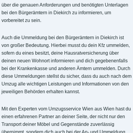
über die genauen Anforderungen und benötigten Unterlagen
bei den Bürgerämtern in Diekirch zu informieren, um
vorbereitet zu sein.
Auch die Ummeldung bei den Bürgerämtern in Diekirch ist
von großer Bedeutung. Hierbei musst du dein Kfz ummelden,
sofern du eines besitzt, deine Hausratversicherung über
deinen neuen Wohnort informieren und dich gegebenenfalls
bei der Krankenkasse und anderen Ämtern ummelden. Durch
diese Ummeldungen stellst du sicher, dass du auch nach dem
Umzug alle wichtigen Leistungen und Informationen von den
jeweiligen Behörden erhalten kannst.
Mit den Experten vom Umzugsservice Wien aus Wien hast du
einen erfahrenen Partner an deiner Seite, der nicht nur den
Transport deiner Möbel und Gegenstände zuverlässig
übernimmt, sondern dich auch bei der An- und Ummeldung