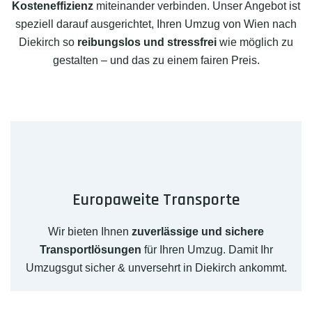
Kosteneffizienz
miteinander verbinden. Unser Angebot ist
speziell darauf ausgerichtet, Ihren Umzug von Wien nach
Diekirch so
reibungslos und stressfrei
wie möglich zu
gestalten – und das zu einem fairen Preis.
Europaweite Transporte
Wir bieten Ihnen
zuverlässige und sichere
Transportlösungen
für Ihren Umzug. Damit Ihr
Umzugsgut sicher & unversehrt in Diekirch ankommt.