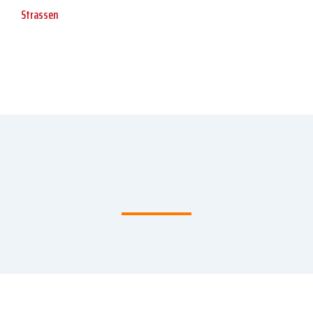
Strassen