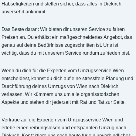
Habseligkeiten und stellen sicher, dass alles in Diekirch
unversehrt ankommt.
Das Beste daran: Wir bieten dir unseren Service zu fairen
Preisen an. Du erhältst ein maßgeschneidertes Angebot, das
genau auf deine Bedürfnisse zugeschnitten ist. Uns ist
wichtig, dass du mit unserem Service rundum zufrieden bist.
Wenn du dich für die Experten vom Umzugsservice Wien
entscheidest, kannst du dich auf eine stressfreie Planung und
Durchführung deines Umzugs von Wien nach Diekirch
verlassen. Wir kümmern uns um alle organisatorischen
Aspekte und stehen dir jederzeit mit Rat und Tat zur Seite.
Vertraue auf die Experten vom Umzugsservice Wien und
erlebe einen reibungslosen und entspannten Umzug nach
Diekirch. Kontaktiere uns noch heute für ein unverbindliches