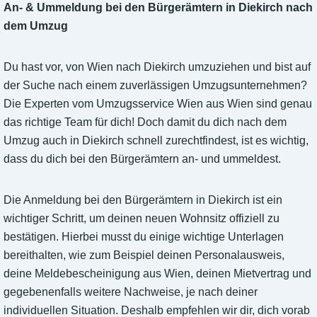
An- & Ummeldung bei den Bürgerämtern in Diekirch nach
dem Umzug
Du hast vor, von Wien nach Diekirch umzuziehen und bist auf
der Suche nach einem zuverlässigen Umzugsunternehmen?
Die Experten vom Umzugsservice Wien aus Wien sind genau
das richtige Team für dich! Doch damit du dich nach dem
Umzug auch in Diekirch schnell zurechtfindest, ist es wichtig,
dass du dich bei den Bürgerämtern an- und ummeldest.
Die Anmeldung bei den Bürgerämtern in Diekirch ist ein
wichtiger Schritt, um deinen neuen Wohnsitz offiziell zu
bestätigen. Hierbei musst du einige wichtige Unterlagen
bereithalten, wie zum Beispiel deinen Personalausweis,
deine Meldebescheinigung aus Wien, deinen Mietvertrag und
gegebenenfalls weitere Nachweise, je nach deiner
individuellen Situation. Deshalb empfehlen wir dir, dich vorab