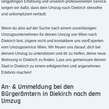
langjährigen Erfahrung und unserem professionellen Service
sorgen wir dafür, dass dein Umzug nach Diekirch stressfrei
und unkompliziert verläuft.
Wenn du also auf der Suche nach einem zuverlässigen
Umzugsunternehmen für deinen Umzug von Wien nach
Diekirch bist, zögere nicht und kontaktiere uns vonExperten
vom Umzugsservice Wien. Wir freuen uns darauf, dich bei
deinem Umzug zu unterstützen und dir zu helfen, deine neue
Wohnung in Diekirch zu finden. Lass uns gemeinsam deinen
Start in Diekirch zu einem erfolgreichen und angenehmen
Erlebnis machen!
An- & Ummeldung bei den
Bürgerämtern in Diekirch nach dem
Umzug