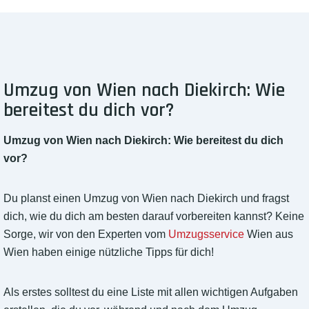
Umzug von Wien nach Diekirch: Wie
bereitest du dich vor?
Umzug von Wien nach Diekirch: Wie bereitest du dich
vor?
Du planst einen Umzug von Wien nach Diekirch und fragst
dich, wie du dich am besten darauf vorbereiten kannst? Keine
Sorge, wir von den Experten vom
Umzugsservice
Wien aus
Wien haben einige nützliche Tipps für dich!
Als erstes solltest du eine Liste mit allen wichtigen Aufgaben