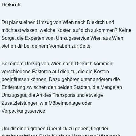
Diekirch
Du planst einen Umzug von Wien nach Diekirch und
möchtest wissen, welche Kosten auf dich zukommen? Keine
Sorge, die Experten vom Umzugsservice Wien aus Wien
stehen dir bei deinem Vorhaben zur Seite.
Bei einem Umzug von Wien nach Diekirch kommen
verschiedene Faktoren auf dich zu, die die Kosten
beeinflussen können. Dazu gehören unter anderem die
Entfernung zwischen den beiden Städten, die Menge an
Umzugsgut, die Art des Transports und etwaige
Zusatzleistungen wie Möbelmontage oder
Verpackungsservice.
Um dir einen groben Überblick zu geben, liegt der