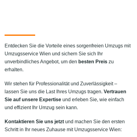
Entdecken Sie die Vorteile eines sorgenfreien Umzugs mit
Umzugsservice Wien und sichern Sie sich Ihr
unverbindliches Angebot, um den
besten Preis
zu
erhalten.
Wir stehen für Professionalität und Zuverlässigkeit –
lassen Sie uns die Last Ihres Umzugs tragen.
Vertrauen
Sie auf unsere Expertise
und erleben Sie, wie einfach
und effizient Ihr Umzug sein kann.
Kontaktieren Sie uns jetzt
und machen Sie den ersten
Schritt in Ihr neues Zuhause mit Umzugsservice Wien: