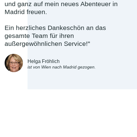
und ganz auf mein neues Abenteuer in
Madrid freuen.
Ein herzliches Dankeschön an das
gesamte Team für ihren
außergewöhnlichen Service!"
Helga Fröhlich
ist von Wien nach Madrid gezogen.