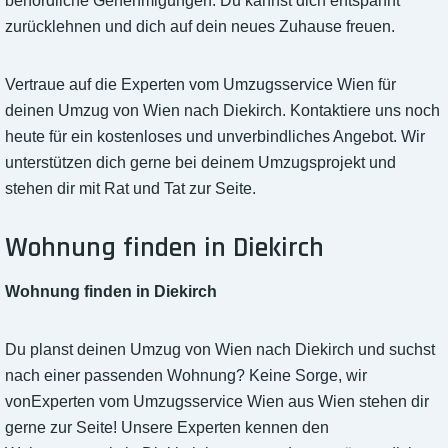
behördliche Genehmigungen. Du kannst dich entspannt
zurücklehnen und dich auf dein neues Zuhause freuen.
Vertraue auf die Experten vom Umzugsservice Wien für
deinen Umzug von Wien nach Diekirch. Kontaktiere uns noch
heute für ein kostenloses und unverbindliches Angebot. Wir
unterstützen dich gerne bei deinem Umzugsprojekt und
stehen dir mit Rat und Tat zur Seite.
Wohnung finden in Diekirch
Wohnung finden in Diekirch
Du planst deinen Umzug von Wien nach Diekirch und suchst
nach einer passenden Wohnung? Keine Sorge, wir
vonExperten vom Umzugsservice Wien aus Wien stehen dir
gerne zur Seite! Unsere Experten kennen den