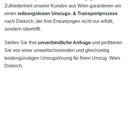
Zufriedenheit unserer Kunden aus Wien garantieren wir
einen
reibungslosen Umzugs- & Transportprozess
nach Diekirch, der Ihre Erwartungen nicht nur erfüllt,
sondern übertrifft.
Stellen Sie Ihre
unverbindliche Anfrage
und profitieren
Sie von einer umweltschonenden und gleichzeitig
kostengünstigen Umzugslösung für Ihren Umzug Wien
Diekirch.