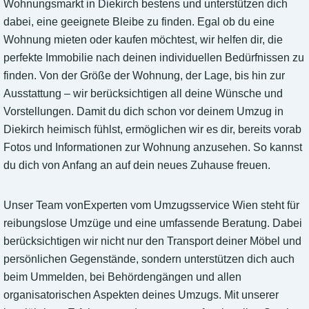
Wohnungsmarkt in Diekirch bestens und unterstützen dich
dabei, eine geeignete Bleibe zu finden. Egal ob du eine
Wohnung mieten oder kaufen möchtest, wir helfen dir, die
perfekte Immobilie nach deinen individuellen Bedürfnissen zu
finden. Von der Größe der Wohnung, der Lage, bis hin zur
Ausstattung – wir berücksichtigen all deine Wünsche und
Vorstellungen. Damit du dich schon vor deinem Umzug in
Diekirch heimisch fühlst, ermöglichen wir es dir, bereits vorab
Fotos und Informationen zur Wohnung anzusehen. So kannst
du dich von Anfang an auf dein neues Zuhause freuen.
Unser Team vonExperten vom Umzugsservice Wien steht für
reibungslose Umzüge und eine umfassende Beratung. Dabei
berücksichtigen wir nicht nur den Transport deiner Möbel und
persönlichen Gegenstände, sondern unterstützen dich auch
beim Ummelden, bei Behördengängen und allen
organisatorischen Aspekten deines Umzugs. Mit unserer