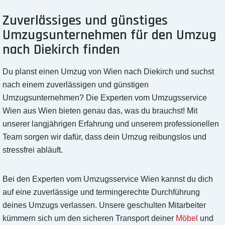
Zuverlässiges und günstiges
Umzugsunternehmen für den Umzug
nach Diekirch finden
Du planst einen Umzug von Wien nach Diekirch und suchst
nach einem zuverlässigen und günstigen
Umzugsunternehmen? Die Experten vom Umzugsservice
Wien aus Wien bieten genau das, was du brauchst! Mit
unserer langjährigen Erfahrung und unserem professionellen
Team sorgen wir dafür, dass dein Umzug reibungslos und
stressfrei abläuft.
Bei den Experten vom Umzugsservice Wien kannst du dich
auf eine zuverlässige und termingerechte Durchführung
deines Umzugs verlassen. Unsere geschulten Mitarbeiter
kümmern sich um den sicheren Transport deiner
Möbel
und