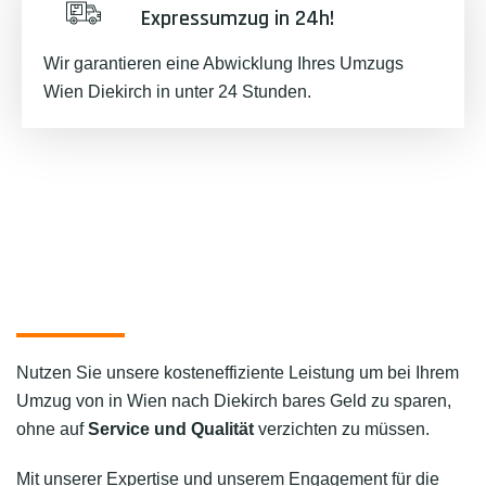
Expressumzug in 24h!
Wir garantieren eine Abwicklung Ihres Umzugs
Wien Diekirch in unter 24 Stunden.
Nutzen Sie unsere kosteneffiziente Leistung um bei Ihrem
Umzug von in Wien nach Diekirch bares Geld zu sparen,
ohne auf
Service und Qualität
verzichten zu müssen.
Mit unserer Expertise und unserem Engagement für die