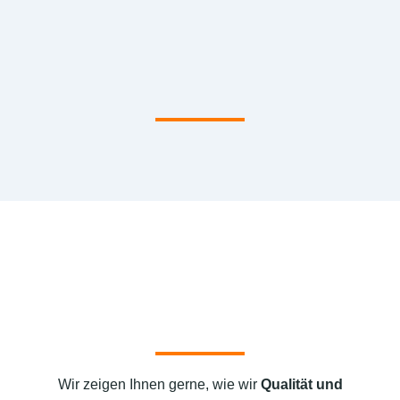
Wir zeigen Ihnen gerne, wie wir
Qualität und