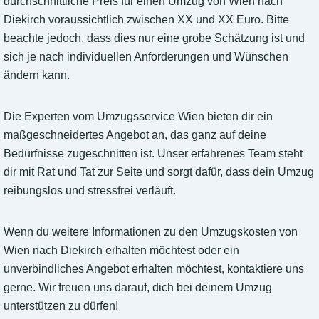
durchschnittliche Preis für einen Umzug von Wien nach
Diekirch voraussichtlich zwischen XX und XX Euro. Bitte
beachte jedoch, dass dies nur eine grobe Schätzung ist und
sich je nach individuellen Anforderungen und Wünschen
ändern kann.
Die Experten vom Umzugsservice Wien bieten dir ein
maßgeschneidertes Angebot an, das ganz auf deine
Bedürfnisse zugeschnitten ist. Unser erfahrenes Team steht
dir mit Rat und Tat zur Seite und sorgt dafür, dass dein Umzug
reibungslos und stressfrei verläuft.
Wenn du weitere Informationen zu den Umzugskosten von
Wien nach Diekirch erhalten möchtest oder ein
unverbindliches Angebot erhalten möchtest, kontaktiere uns
gerne. Wir freuen uns darauf, dich bei deinem Umzug
unterstützen zu dürfen!