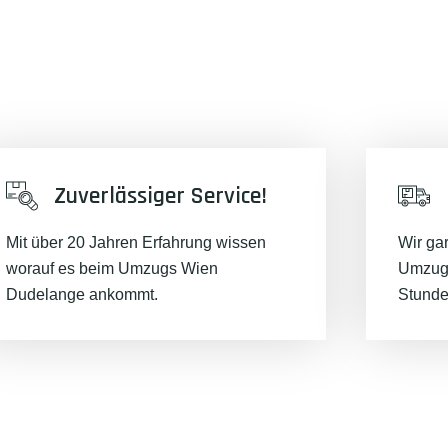
Zuverlässiger Service!
Mit über 20 Jahren Erfahrung wissen
Wir ga
worauf es beim Umzugs Wien
Umzugs
Dudelange ankommt.
Stunde