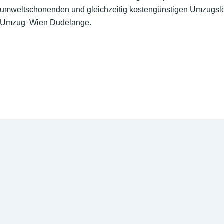
umweltschonenden und gleichzeitig kostengünstigen Umzugslö
Umzug Wien Dudelange.