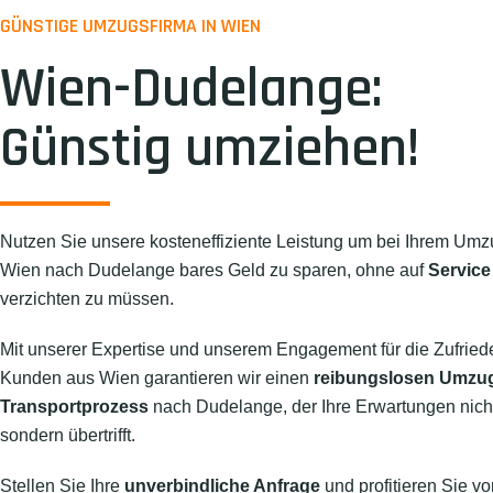
GÜNSTIGE UMZUGSFIRMA IN WIEN
Wien-Dudelange:
Günstig umziehen!
Nutzen Sie unsere kosteneffiziente Leistung um bei Ihrem Umz
Wien nach Dudelange bares Geld zu sparen, ohne auf
Service
verzichten zu müssen.
Mit unserer Expertise und unserem Engagement für die Zufried
Kunden aus Wien garantieren wir einen
reibungslosen Umzu
Transportprozess
nach Dudelange, der Ihre Erwartungen nicht n
sondern übertrifft.
Stellen Sie Ihre
unverbindliche Anfrage
und profitieren Sie vo