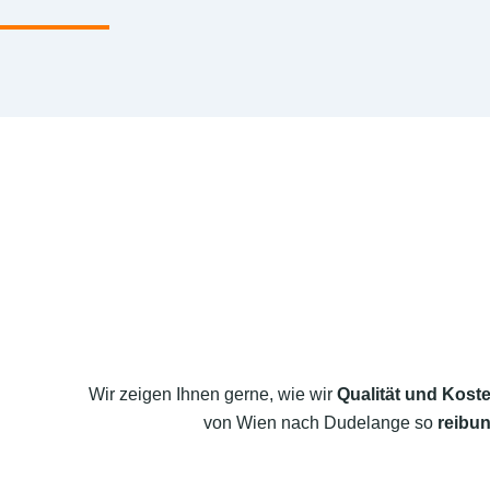
Wir zeigen Ihnen gerne, wie wir
Qualität und Koste
von Wien nach Dudelange so
reibun