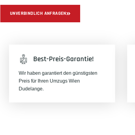
UNVERBINDLICH ANFRAGEN
Best-Preis-Garantie!
Wir haben garantiert den günstigsten
Preis für Ihren Umzugs Wien
Dudelange.