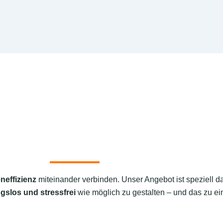
neffizienz
miteinander verbinden. Unser Angebot ist speziell d
gslos und stressfrei
wie möglich zu gestalten – und das zu ein