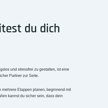
test du dich
os und stressfrei zu gestalten, ist eine
cher Partner zur Seite.
 in mehrere Etappen planen, beginnend mit
en kannst du sicher sein, dass dein