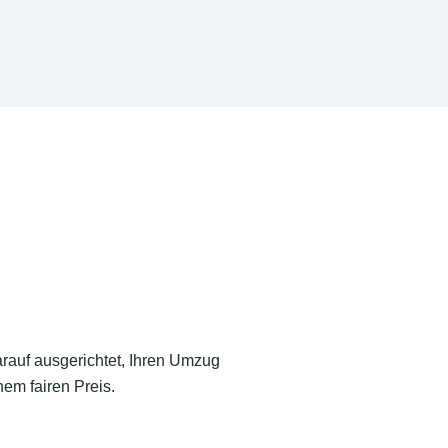
arauf ausgerichtet, Ihren Umzug
em fairen Preis.