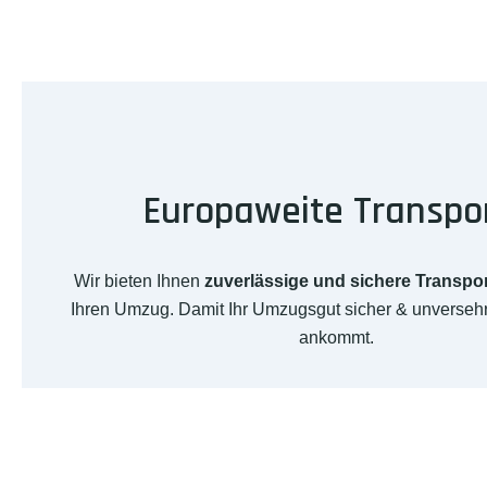
Europaweite Transpo
Wir bieten Ihnen
zuverlässige und sichere Transpo
Ihren Umzug. Damit Ihr Umzugsgut sicher & unverseh
ankommt.