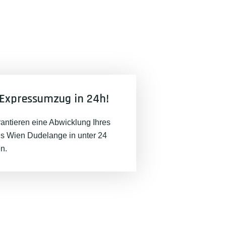
Expressumzug in 24h!
rantieren eine Abwicklung Ihres
 Wien Dudelange in unter 24
n.