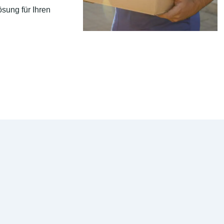
sung für Ihren