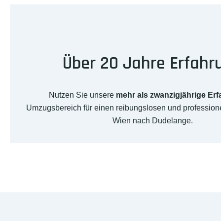
Über 20 Jahre Erfahr
Nutzen Sie unsere
mehr als zwanzigjährige Er
Umzugsbereich für einen reibungslosen und professio
Wien nach Dudelange.