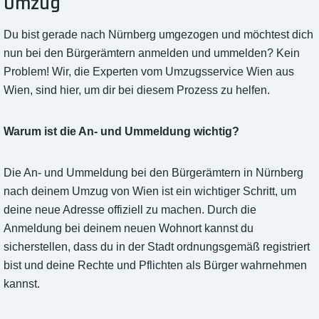
Umzug
Du bist gerade nach Nürnberg umgezogen und möchtest dich
nun bei den Bürgerämtern anmelden und ummelden? Kein
Problem! Wir, die Experten vom Umzugsservice Wien aus
Wien, sind hier, um dir bei diesem Prozess zu helfen.
Warum ist die An- und Ummeldung wichtig?
Die An- und Ummeldung bei den Bürgerämtern in Nürnberg
nach deinem Umzug von Wien ist ein wichtiger Schritt, um
deine neue Adresse offiziell zu machen. Durch die
Anmeldung bei deinem neuen Wohnort kannst du
sicherstellen, dass du in der Stadt ordnungsgemäß registriert
bist und deine Rechte und Pflichten als Bürger wahrnehmen
kannst.