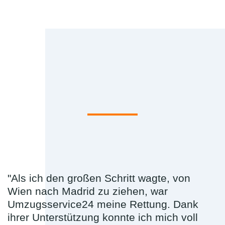
"Als ich den großen Schritt wagte, von
Wien nach Madrid zu ziehen, war
Umzugsservice24 meine Rettung. Dank
ihrer Unterstützung konnte ich mich voll