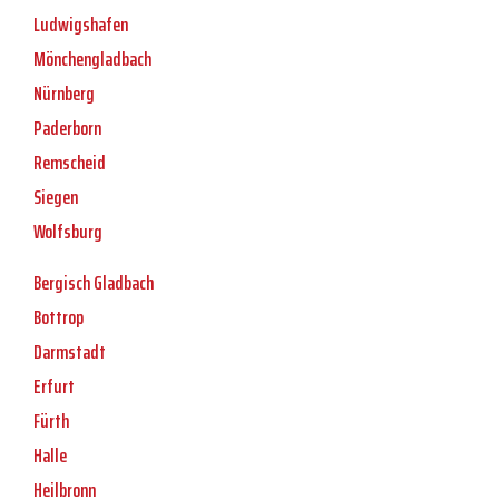
Ludwigshafen
Mönchengladbach
Nürnberg
Paderborn
Remscheid
Siegen
Wolfsburg
Bergisch Gladbach
Bottrop
Darmstadt
Erfurt
Fürth
Halle
Heilbronn