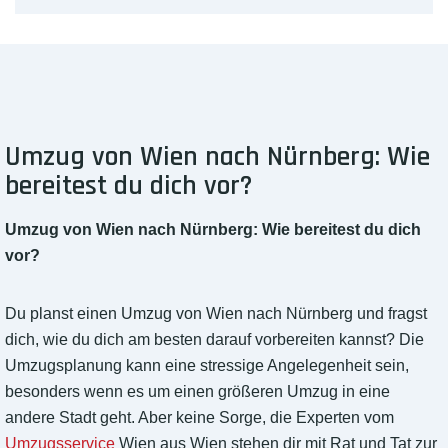
Umzug von Wien nach Nürnberg: Wie
bereitest du dich vor?
Umzug von Wien nach Nürnberg: Wie bereitest du dich
vor?
Du planst einen Umzug von Wien nach Nürnberg und fragst
dich, wie du dich am besten darauf vorbereiten kannst? Die
Umzugsplanung kann eine stressige Angelegenheit sein,
besonders wenn es um einen größeren Umzug in eine
andere Stadt geht. Aber keine Sorge, die Experten vom
Umzugsservice
Wien aus Wien stehen dir mit Rat und Tat zur