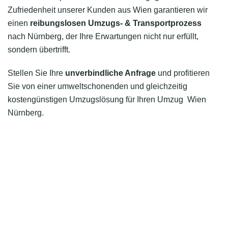
Zufriedenheit unserer Kunden aus Wien garantieren wir
einen
reibungslosen Umzugs- & Transportprozess
nach Nürnberg, der Ihre Erwartungen nicht nur erfüllt,
sondern übertrifft.
Stellen Sie Ihre
unverbindliche Anfrage
und profitieren
Sie von einer umweltschonenden und gleichzeitig
kostengünstigen Umzugslösung für Ihren Umzug Wien
Nürnberg.