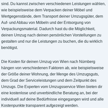
sind. Du kannst zwischen verschiedenen Leistungen wählen,
wie beispielsweise dem Verpacken deiner Möbel und
Wertgegenstände, dem Transport deiner Umzugsgüter, dem
Auf- und Abbau von Möbeln und der Entsorgung von
Verpackungsmaterial. Dadurch hast du die Möglichkeit,
deinen Umzug nach deinen persönlichen Vorstellungen zu
gestalten und nur die Leistungen zu buchen, die du wirklich
benötigst.
Die Kosten für deinen Umzug von Wien nach Nürnberg
hängen von verschiedenen Faktoren ab, wie beispielsweise
der Größe deiner Wohnung, der Menge des Umzugsguts,
dem Grad der Serviceleistungen und dem Zeitpunkt des
Umzugs. Die Experten vom Umzugsservice Wien bieten dir
eine kostenlose und unverbindliche Beratung an, bei der
individuell auf deine Bedürfnisse eingegangen wird und alle
Kostenpunkte transparent aufgezeigt werden.