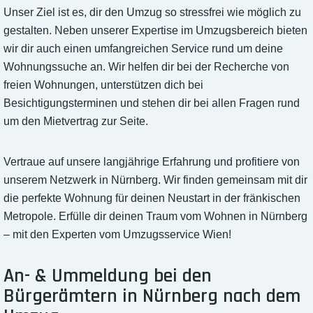
Unser Ziel ist es, dir den Umzug so stressfrei wie möglich zu
gestalten. Neben unserer Expertise im Umzugsbereich bieten
wir dir auch einen umfangreichen Service rund um deine
Wohnungssuche an. Wir helfen dir bei der Recherche von
freien Wohnungen, unterstützen dich bei
Besichtigungsterminen und stehen dir bei allen Fragen rund
um den Mietvertrag zur Seite.
Vertraue auf unsere langjährige Erfahrung und profitiere von
unserem Netzwerk in Nürnberg. Wir finden gemeinsam mit dir
die perfekte Wohnung für deinen Neustart in der fränkischen
Metropole. Erfülle dir deinen Traum vom Wohnen in Nürnberg
– mit den Experten vom Umzugsservice Wien!
An- & Ummeldung bei den
Bürgerämtern in Nürnberg nach dem