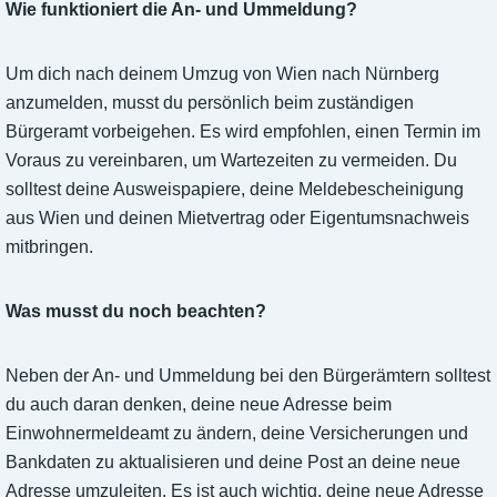
Wie funktioniert die An- und Ummeldung?
Um dich nach deinem Umzug von Wien nach Nürnberg
anzumelden, musst du persönlich beim zuständigen
Bürgeramt vorbeigehen. Es wird empfohlen, einen Termin im
Voraus zu vereinbaren, um Wartezeiten zu vermeiden. Du
solltest deine Ausweispapiere, deine Meldebescheinigung
aus Wien und deinen Mietvertrag oder Eigentumsnachweis
mitbringen.
Was musst du noch beachten?
Neben der An- und Ummeldung bei den Bürgerämtern solltest
du auch daran denken, deine neue Adresse beim
Einwohnermeldeamt zu ändern, deine Versicherungen und
Bankdaten zu aktualisieren und deine Post an deine neue
Adresse umzuleiten. Es ist auch wichtig, deine neue Adresse