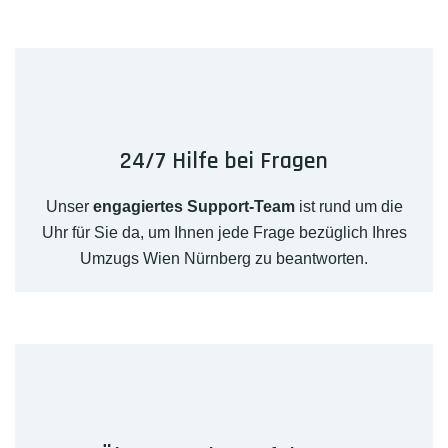
24/7 Hilfe bei Fragen
Unser
engagiertes Support-Team
ist rund um die
Uhr für Sie da, um Ihnen jede Frage bezüglich Ihres
Umzugs Wien Nürnberg zu beantworten.