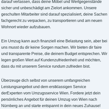
darauf verlassen, dass deine Möbel und Wertgegenstände
sicher und unbeschädigt am Zielort ankommen. Unsere
geschulten Mitarbeiter sind darauf spezialisiert, deine Sachen
fachgerecht zu verpacken, zu transportieren und am neuen
Wohnort wieder aufzubauen.
Ein Umzug kann auch finanziell eine Belastung sein, aber bei
uns musst du dir keine Sorgen machen. Wir bieten dir faire
und transparente Preise, die deinem Budget entsprechen. Wir
legen großen Wert auf Kundenzufriedenheit und möchten,
dass du mit unserem Service rundum zufrieden bist.
Überzeuge dich selbst von unserem umfangreichen
Leistungsangebot und dem erstklassigen Service
derExperten vom Umzugsservice Wien. Fordere jetzt dein
persönliches Angebot für deinen Umzug von Wien nach
Nürnberg an und starte entspannt in dein neues Zuhause!