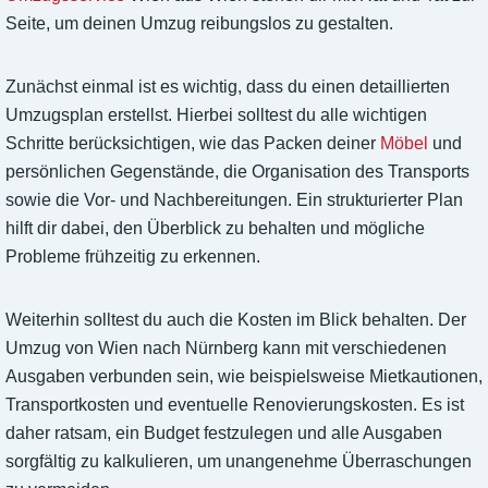
Seite, um deinen Umzug reibungslos zu gestalten.
Zunächst einmal ist es wichtig, dass du einen detaillierten
Umzugsplan erstellst. Hierbei solltest du alle wichtigen
Schritte berücksichtigen, wie das Packen deiner
Möbel
und
persönlichen Gegenstände, die Organisation des Transports
sowie die Vor- und Nachbereitungen. Ein strukturierter Plan
hilft dir dabei, den Überblick zu behalten und mögliche
Probleme frühzeitig zu erkennen.
Weiterhin solltest du auch die Kosten im Blick behalten. Der
Umzug von Wien nach Nürnberg kann mit verschiedenen
Ausgaben verbunden sein, wie beispielsweise Mietkautionen,
Transportkosten und eventuelle Renovierungskosten. Es ist
daher ratsam, ein Budget festzulegen und alle Ausgaben
sorgfältig zu kalkulieren, um unangenehme Überraschungen