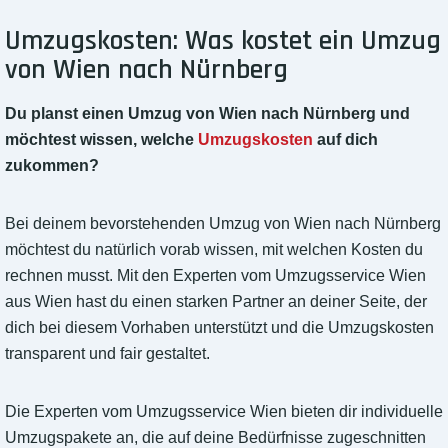
Umzugskosten: Was kostet ein Umzug
von Wien nach Nürnberg
Du planst einen Umzug von Wien nach Nürnberg und
möchtest wissen, welche
Umzugskosten
auf dich
zukommen?
Bei deinem bevorstehenden Umzug von Wien nach Nürnberg
möchtest du natürlich vorab wissen, mit welchen Kosten du
rechnen musst. Mit den Experten vom Umzugsservice Wien
aus Wien hast du einen starken Partner an deiner Seite, der
dich bei diesem Vorhaben unterstützt und die Umzugskosten
transparent und fair gestaltet.
Die Experten vom Umzugsservice Wien bieten dir individuelle
Umzugspakete an, die auf deine Bedürfnisse zugeschnitten