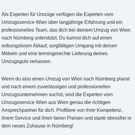
Als Experten für Umzüge verfügen die Experten vom
Umzugsservice Wien über langjährige Erfahrung und ein
professionelles Team, das dich bei deinem Umzug von Wien
nach Nürnberg unterstützt. Du kannst dich auf einen
reibungslosen Ablauf, sorgfältigen Umgang mit deinen
Möbeln und eine termingerechte Lieferung deines
Umzugsguts verlassen.
Wenn du also einen Umzug von Wien nach Nürnberg planst
und nach einem zuverlässigen und professionellen
Umzugsunternehmen suchst, sind die Experten vom
Umzugsservice Wien aus Wien genau die richtigen
Ansprechpartner für dich. Profitiere von ihrer Kompetenz,
ihrem Service und ihren fairen Preisen und starte stressfrei in
dein neues Zuhause in Nürnberg!