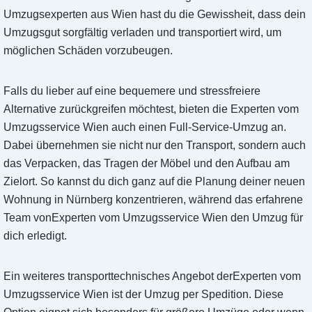
Umzugsexperten aus Wien hast du die Gewissheit, dass dein
Umzugsgut sorgfältig verladen und transportiert wird, um
möglichen Schäden vorzubeugen.
Falls du lieber auf eine bequemere und stressfreiere
Alternative zurückgreifen möchtest, bieten die Experten vom
Umzugsservice Wien auch einen Full-Service-Umzug an.
Dabei übernehmen sie nicht nur den Transport, sondern auch
das Verpacken, das Tragen der Möbel und den Aufbau am
Zielort. So kannst du dich ganz auf die Planung deiner neuen
Wohnung in Nürnberg konzentrieren, während das erfahrene
Team vonExperten vom Umzugsservice Wien den Umzug für
dich erledigt.
Ein weiteres transporttechnisches Angebot derExperten vom
Umzugsservice Wien ist der Umzug per Spedition. Diese