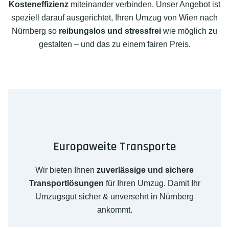
Kosteneffizienz
miteinander verbinden. Unser Angebot ist
speziell darauf ausgerichtet, Ihren Umzug von Wien nach
Nürnberg so
reibungslos und stressfrei
wie möglich zu
gestalten – und das zu einem fairen Preis.
Europaweite Transporte
Wir bieten Ihnen
zuverlässige und sichere
Transportlösungen
für Ihren Umzug. Damit Ihr
Umzugsgut sicher & unversehrt in Nürnberg
ankommt.