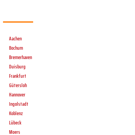
Aachen
Bochum
Bremerhaven
Duisburg
Frankfurt
Gütersloh
Hannover
Ingolstadt
Koblenz
Lübeck
Moers