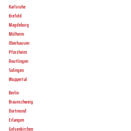
Karlsruhe
Krefeld
Magdeburg
Mülheim
Oberhausen
Pforzheim
Reutlingen
Solingen
Wuppertal
Berlin
Braunschweig
Dortmund
Erlangen
Gelsenkirchen