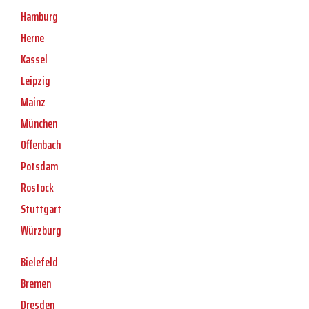
Hamburg
Herne
Kassel
Leipzig
Mainz
München
Offenbach
Potsdam
Rostock
Stuttgart
Würzburg
Bielefeld
Bremen
Dresden