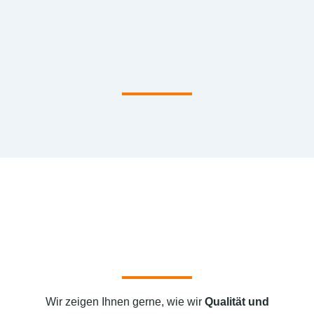
Wir zeigen Ihnen gerne, wie wir
Qualität und