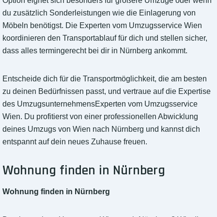
Option eignet sich besonders für größere Umzüge oder wenn
du zusätzlich Sonderleistungen wie die Einlagerung von
Möbeln benötigst. Die Experten vom Umzugsservice Wien
koordinieren den Transportablauf für dich und stellen sicher,
dass alles termingerecht bei dir in Nürnberg ankommt.
Entscheide dich für die Transportmöglichkeit, die am besten
zu deinen Bedürfnissen passt, und vertraue auf die Expertise
des UmzugsunternehmensExperten vom Umzugsservice
Wien. Du profitierst von einer professionellen Abwicklung
deines Umzugs von Wien nach Nürnberg und kannst dich
entspannt auf dein neues Zuhause freuen.
Wohnung finden in Nürnberg
Wohnung finden in Nürnberg