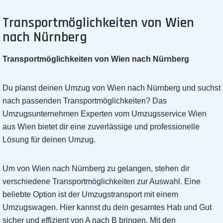
Transportmöglichkeiten von Wien
nach Nürnberg
Transportmöglichkeiten von Wien nach Nürnberg
Du planst deinen Umzug von Wien nach Nürnberg und suchst
nach passenden Transportmöglichkeiten? Das
Umzugsunternehmen Experten vom Umzugsservice Wien
aus Wien bietet dir eine zuverlässige und professionelle
Lösung für deinen Umzug.
Um von Wien nach Nürnberg zu gelangen, stehen dir
verschiedene Transportmöglichkeiten zur Auswahl. Eine
beliebte Option ist der Umzugstransport mit einem
Umzugswagen. Hier kannst du dein gesamtes Hab und Gut
sicher und effizient von A nach B bringen. Mit den