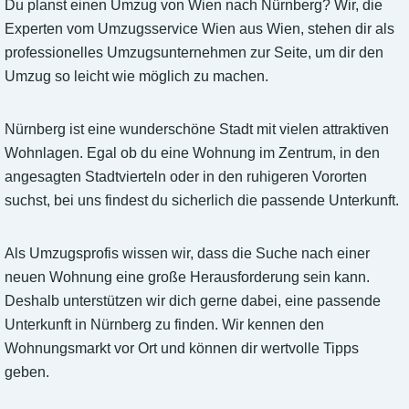
Du planst einen Umzug von Wien nach Nürnberg? Wir, die
Experten vom Umzugsservice Wien aus Wien, stehen dir als
professionelles Umzugsunternehmen zur Seite, um dir den
Umzug so leicht wie möglich zu machen.
Nürnberg ist eine wunderschöne Stadt mit vielen attraktiven
Wohnlagen. Egal ob du eine Wohnung im Zentrum, in den
angesagten Stadtvierteln oder in den ruhigeren Vororten
suchst, bei uns findest du sicherlich die passende Unterkunft.
Als Umzugsprofis wissen wir, dass die Suche nach einer
neuen Wohnung eine große Herausforderung sein kann.
Deshalb unterstützen wir dich gerne dabei, eine passende
Unterkunft in Nürnberg zu finden. Wir kennen den
Wohnungsmarkt vor Ort und können dir wertvolle Tipps
geben.