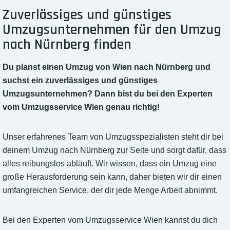
Zuverlässiges und günstiges
Umzugsunternehmen für den Umzug
nach Nürnberg finden
Du planst einen Umzug von Wien nach Nürnberg und
suchst ein zuverlässiges und günstiges
Umzugsunternehmen? Dann bist du bei den Experten
vom Umzugsservice Wien genau richtig!
Unser erfahrenes Team von Umzugsspezialisten steht dir bei
deinem Umzug nach Nürnberg zur Seite und sorgt dafür, dass
alles reibungslos abläuft. Wir wissen, dass ein Umzug eine
große Herausforderung sein kann, daher bieten wir dir einen
umfangreichen Service, der dir jede Menge Arbeit abnimmt.
Bei den Experten vom Umzugsservice Wien kannst du dich