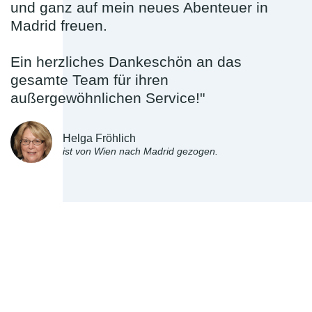
und ganz auf mein neues Abenteuer in
Madrid freuen.
Ein herzliches Dankeschön an das
gesamte Team für ihren
außergewöhnlichen Service!"
Helga Fröhlich
ist von Wien nach Madrid gezogen.