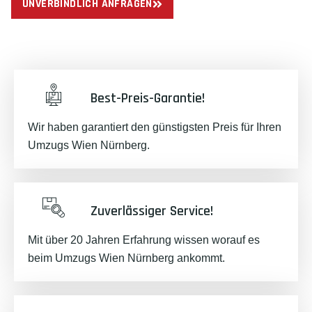
UNVERBINDLICH ANFRAGEN
Best-Preis-Garantie!
Wir haben garantiert den günstigsten Preis für Ihren
Umzugs Wien Nürnberg.
Zuverlässiger Service!
Mit über 20 Jahren Erfahrung wissen worauf es
beim Umzugs Wien Nürnberg ankommt.