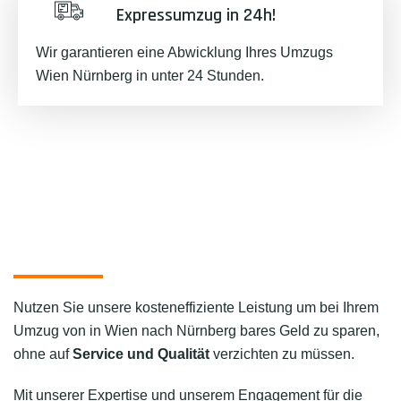
Expressumzug in 24h!
Wir garantieren eine Abwicklung Ihres Umzugs
Wien Nürnberg in unter 24 Stunden.
Nutzen Sie unsere kosteneffiziente Leistung um bei Ihrem
Umzug von in Wien nach Nürnberg bares Geld zu sparen,
ohne auf
Service und Qualität
verzichten zu müssen.
Mit unserer Expertise und unserem Engagement für die