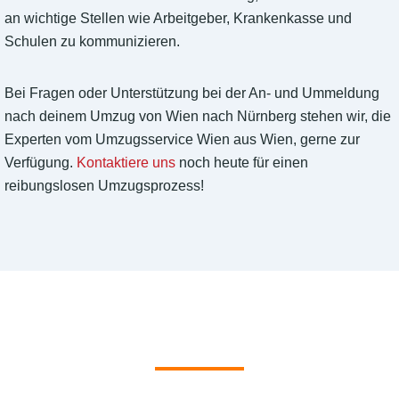
an wichtige Stellen wie Arbeitgeber, Krankenkasse und
Schulen zu kommunizieren.
Bei Fragen oder Unterstützung bei der An- und Ummeldung
nach deinem Umzug von Wien nach Nürnberg stehen wir, die
Experten vom Umzugsservice Wien aus Wien, gerne zur
Verfügung.
Kontaktiere uns
noch heute für einen
reibungslosen Umzugsprozess!