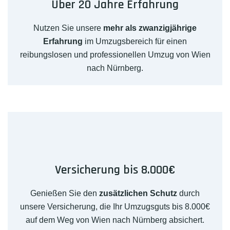
Über 20 Jahre Erfahrung
Nutzen Sie unsere
mehr als zwanzigjährige
Erfahrung
im Umzugsbereich für einen
reibungslosen und professionellen Umzug von Wien
nach Nürnberg.
Versicherung bis 8.000€
Genießen Sie den
zusätzlichen Schutz
durch
unsere Versicherung, die Ihr Umzugsguts bis 8.000€
auf dem Weg von Wien nach Nürnberg absichert.