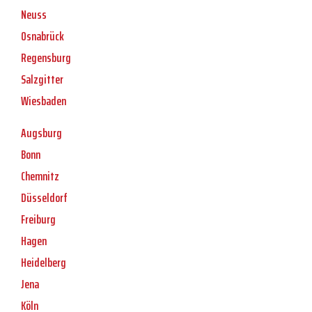
Neuss
Osnabrück
Regensburg
Salzgitter
Wiesbaden
Augsburg
Bonn
Chemnitz
Düsseldorf
Freiburg
Hagen
Heidelberg
Jena
Köln