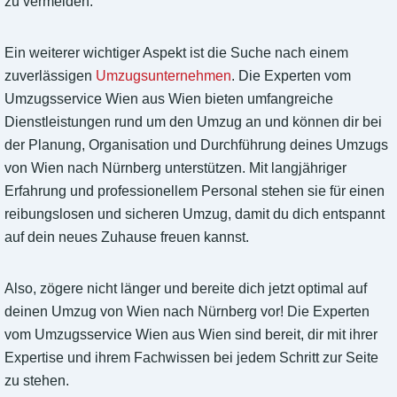
zu vermeiden.
Ein weiterer wichtiger Aspekt ist die Suche nach einem
zuverlässigen
Umzugsunternehmen
. Die Experten vom
Umzugsservice Wien aus Wien bieten umfangreiche
Dienstleistungen rund um den Umzug an und können dir bei
der Planung, Organisation und Durchführung deines Umzugs
von Wien nach Nürnberg unterstützen. Mit langjähriger
Erfahrung und professionellem Personal stehen sie für einen
reibungslosen und sicheren Umzug, damit du dich entspannt
auf dein neues Zuhause freuen kannst.
Also, zögere nicht länger und bereite dich jetzt optimal auf
deinen Umzug von Wien nach Nürnberg vor! Die Experten
vom Umzugsservice Wien aus Wien sind bereit, dir mit ihrer
Expertise und ihrem Fachwissen bei jedem Schritt zur Seite
zu stehen.