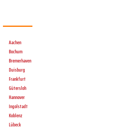
Aachen
Bochum
Bremerhaven
Duisburg
Frankfurt
Gütersloh
Hannover
Ingolstadt
Koblenz
Lübeck