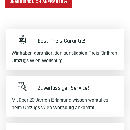
UNVERBINDLICH ANFRAGEN
Best-Preis-Garantie!
Wir haben garantiert den günstigsten Preis für Ihren
Umzugs Wien Wolfsburg.
Zuverlässiger Service!
Mit über 20 Jahren Erfahrung wissen worauf es
beim Umzugs Wien Wolfsburg ankommt.