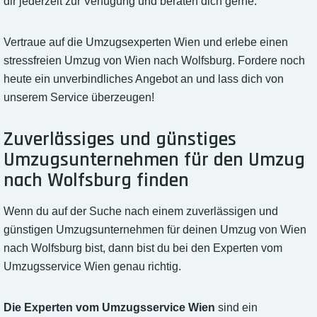
dir jederzeit zur Verfügung und beraten dich gerne.
Vertraue auf die Umzugsexperten Wien und erlebe einen
stressfreien Umzug von Wien nach Wolfsburg. Fordere noch
heute ein unverbindliches Angebot an und lass dich von
unserem Service überzeugen!
Zuverlässiges und günstiges
Umzugsunternehmen für den Umzug
nach Wolfsburg finden
Wenn du auf der Suche nach einem zuverlässigen und
günstigen Umzugsunternehmen für deinen Umzug von Wien
nach Wolfsburg bist, dann bist du bei den Experten vom
Umzugsservice Wien genau richtig.
Die Experten vom Umzugsservice Wien
sind ein