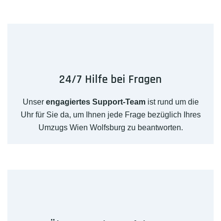
24/7 Hilfe bei Fragen
Unser
engagiertes Support-Team
ist rund um die
Uhr für Sie da, um Ihnen jede Frage bezüglich Ihres
Umzugs Wien Wolfsburg zu beantworten.