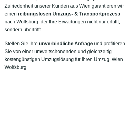
Zufriedenheit unserer Kunden aus Wien garantieren wir
einen
reibungslosen Umzugs- & Transportprozess
nach Wolfsburg, der Ihre Erwartungen nicht nur erfüllt,
sondern übertrifft.
Stellen Sie Ihre
unverbindliche Anfrage
und profitieren
Sie von einer umweltschonenden und gleichzeitig
kostengünstigen Umzugslösung für Ihren Umzug Wien
Wolfsburg.