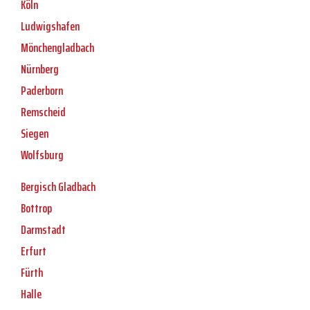
Köln
Ludwigshafen
Mönchengladbach
Nürnberg
Paderborn
Remscheid
Siegen
Wolfsburg
Bergisch Gladbach
Bottrop
Darmstadt
Erfurt
Fürth
Halle