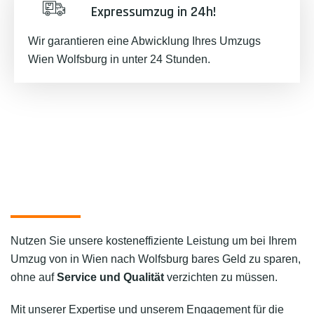
Expressumzug in 24h!
Wir garantieren eine Abwicklung Ihres Umzugs
Wien Wolfsburg in unter 24 Stunden.
Nutzen Sie unsere kosteneffiziente Leistung um bei Ihrem
Umzug von in Wien nach Wolfsburg bares Geld zu sparen,
ohne auf
Service und Qualität
verzichten zu müssen.
Mit unserer Expertise und unserem Engagement für die