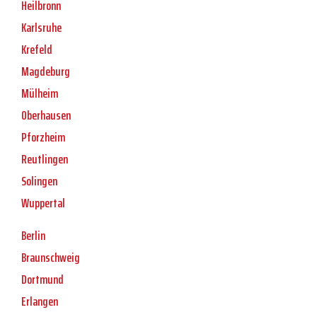
Heilbronn
Karlsruhe
Krefeld
Magdeburg
Mülheim
Oberhausen
Pforzheim
Reutlingen
Solingen
Wuppertal
Berlin
Braunschweig
Dortmund
Erlangen