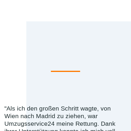
"Als ich den großen Schritt wagte, von
Wien nach Madrid zu ziehen, war
Umzugsservice24 meine Rettung. Dank