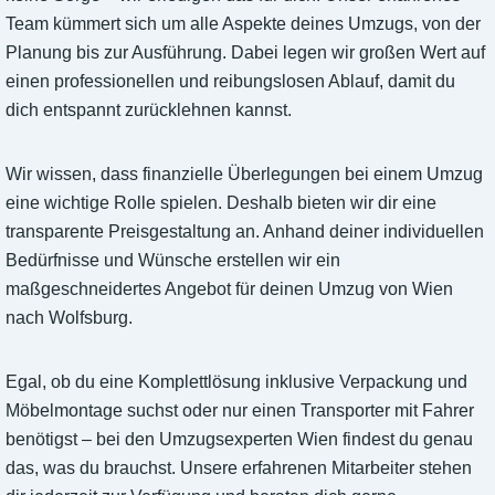
Team kümmert sich um alle Aspekte deines Umzugs, von der
Planung bis zur Ausführung. Dabei legen wir großen Wert auf
einen professionellen und reibungslosen Ablauf, damit du
dich entspannt zurücklehnen kannst.
Wir wissen, dass finanzielle Überlegungen bei einem Umzug
eine wichtige Rolle spielen. Deshalb bieten wir dir eine
transparente Preisgestaltung an. Anhand deiner individuellen
Bedürfnisse und Wünsche erstellen wir ein
maßgeschneidertes Angebot für deinen Umzug von Wien
nach Wolfsburg.
Egal, ob du eine Komplettlösung inklusive Verpackung und
Möbelmontage suchst oder nur einen Transporter mit Fahrer
benötigst – bei den Umzugsexperten Wien findest du genau
das, was du brauchst. Unsere erfahrenen Mitarbeiter stehen