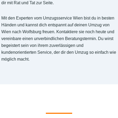
dir mit Rat und Tat zur Seite.
Mit den Experten vom Umzugsservice Wien bist du in besten
Händen und kannst dich entspannt auf deinen Umzug von
Wien nach Wolfsburg freuen. Kontaktiere sie noch heute und
vereinbare einen unverbindlichen Beratungstermin. Du wirst
begeistert sein von ihrem zuverlässigen und
kundenorientierten Service, der dir den Umzug so einfach wie
möglich macht.