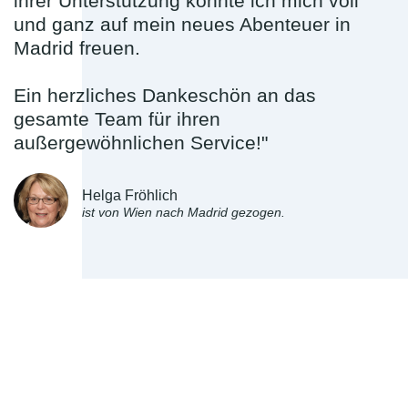
ihrer Unterstützung konnte ich mich voll
und ganz auf mein neues Abenteuer in
Madrid freuen.
Ein herzliches Dankeschön an das
gesamte Team für ihren
außergewöhnlichen Service!"
Helga Fröhlich
ist von Wien nach Madrid gezogen.