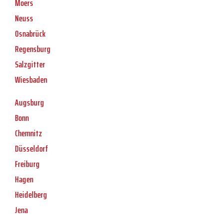
Moers
Neuss
Osnabrück
Regensburg
Salzgitter
Wiesbaden
Augsburg
Bonn
Chemnitz
Düsseldorf
Freiburg
Hagen
Heidelberg
Jena