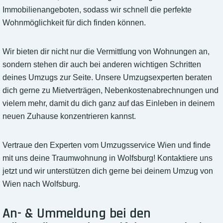
Immobilienangeboten, sodass wir schnell die perfekte
Wohnmöglichkeit für dich finden können.
Wir bieten dir nicht nur die Vermittlung von Wohnungen an,
sondern stehen dir auch bei anderen wichtigen Schritten
deines Umzugs zur Seite. Unsere Umzugsexperten beraten
dich gerne zu Mietverträgen, Nebenkostenabrechnungen und
vielem mehr, damit du dich ganz auf das Einleben in deinem
neuen Zuhause konzentrieren kannst.
Vertraue den Experten vom Umzugsservice Wien und finde
mit uns deine Traumwohnung in Wolfsburg! Kontaktiere uns
jetzt und wir unterstützen dich gerne bei deinem Umzug von
Wien nach Wolfsburg.
An- & Ummeldung bei den