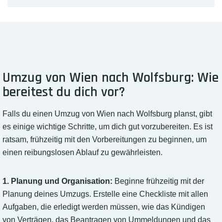
Umzug von Wien nach Wolfsburg: Wie
bereitest du dich vor?
Falls du einen Umzug von Wien nach Wolfsburg planst, gibt
es einige wichtige Schritte, um dich gut vorzubereiten. Es ist
ratsam, frühzeitig mit den Vorbereitungen zu beginnen, um
einen reibungslosen Ablauf zu gewährleisten.
1. Planung und Organisation:
Beginne frühzeitig mit der
Planung deines Umzugs. Erstelle eine Checkliste mit allen
Aufgaben, die erledigt werden müssen, wie das Kündigen
von Verträgen, das Beantragen von Ummeldungen und das