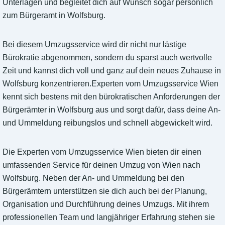
Unterlagen und begleitet dich auf Wunsch sogar persönlich
zum Bürgeramt in Wolfsburg.
Bei diesem Umzugsservice wird dir nicht nur lästige
Bürokratie abgenommen, sondern du sparst auch wertvolle
Zeit und kannst dich voll und ganz auf dein neues Zuhause in
Wolfsburg konzentrieren.Experten vom Umzugsservice Wien
kennt sich bestens mit den bürokratischen Anforderungen der
Bürgerämter in Wolfsburg aus und sorgt dafür, dass deine An-
und Ummeldung reibungslos und schnell abgewickelt wird.
Die Experten vom Umzugsservice Wien bieten dir einen
umfassenden Service für deinen Umzug von Wien nach
Wolfsburg. Neben der An- und Ummeldung bei den
Bürgerämtern unterstützen sie dich auch bei der Planung,
Organisation und Durchführung deines Umzugs. Mit ihrem
professionellen Team und langjähriger Erfahrung stehen sie