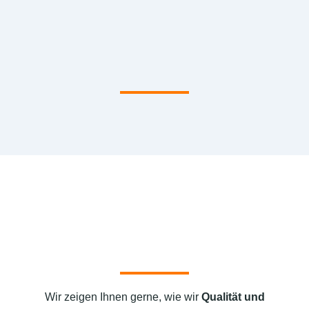
Wir zeigen Ihnen gerne, wie wir
Qualität und