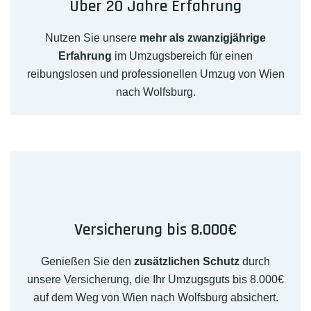
Über 20 Jahre Erfahrung
Nutzen Sie unsere
mehr als zwanzigjährige
Erfahrung
im Umzugsbereich für einen
reibungslosen und professionellen Umzug von Wien
nach Wolfsburg.
Versicherung bis 8.000€
Genießen Sie den
zusätzlichen Schutz
durch
unsere Versicherung, die Ihr Umzugsguts bis 8.000€
auf dem Weg von Wien nach Wolfsburg absichert.