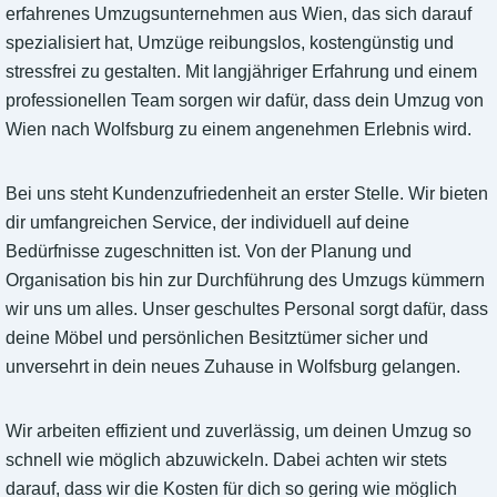
erfahrenes Umzugsunternehmen aus Wien, das sich darauf
spezialisiert hat, Umzüge reibungslos, kostengünstig und
stressfrei zu gestalten. Mit langjähriger Erfahrung und einem
professionellen Team sorgen wir dafür, dass dein Umzug von
Wien nach Wolfsburg zu einem angenehmen Erlebnis wird.
Bei uns steht Kundenzufriedenheit an erster Stelle. Wir bieten
dir umfangreichen Service, der individuell auf deine
Bedürfnisse zugeschnitten ist. Von der Planung und
Organisation bis hin zur Durchführung des Umzugs kümmern
wir uns um alles. Unser geschultes Personal sorgt dafür, dass
deine Möbel und persönlichen Besitztümer sicher und
unversehrt in dein neues Zuhause in Wolfsburg gelangen.
Wir arbeiten effizient und zuverlässig, um deinen Umzug so
schnell wie möglich abzuwickeln. Dabei achten wir stets
darauf, dass wir die Kosten für dich so gering wie möglich