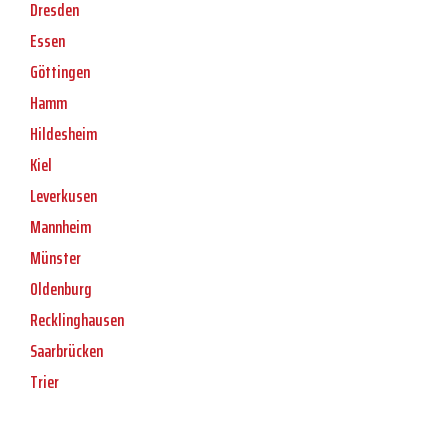
Dresden
Essen
Göttingen
Hamm
Hildesheim
Kiel
Leverkusen
Mannheim
Münster
Oldenburg
Recklinghausen
Saarbrücken
Trier