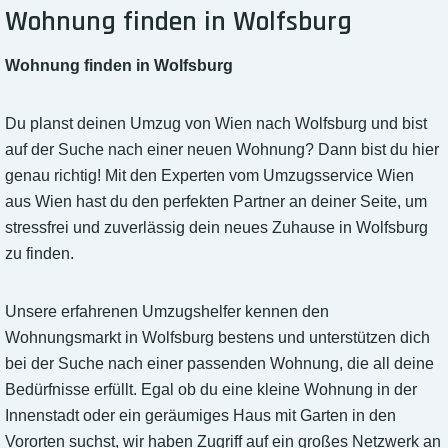
Wohnung finden in Wolfsburg
Wohnung finden in Wolfsburg
Du planst deinen Umzug von Wien nach Wolfsburg und bist
auf der Suche nach einer neuen Wohnung? Dann bist du hier
genau richtig! Mit den Experten vom Umzugsservice Wien
aus Wien hast du den perfekten Partner an deiner Seite, um
stressfrei und zuverlässig dein neues Zuhause in Wolfsburg
zu finden.
Unsere erfahrenen Umzugshelfer kennen den
Wohnungsmarkt in Wolfsburg bestens und unterstützen dich
bei der Suche nach einer passenden Wohnung, die all deine
Bedürfnisse erfüllt. Egal ob du eine kleine Wohnung in der
Innenstadt oder ein geräumiges Haus mit Garten in den
Vororten suchst, wir haben Zugriff auf ein großes Netzwerk an