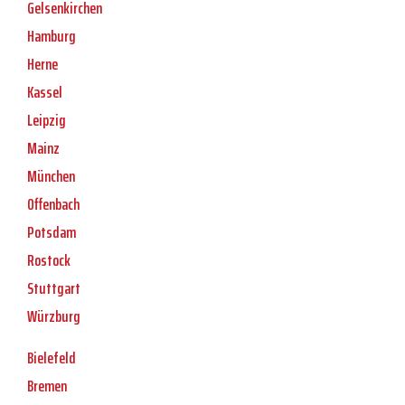
Gelsenkirchen
Hamburg
Herne
Kassel
Leipzig
Mainz
München
Offenbach
Potsdam
Rostock
Stuttgart
Würzburg
Bielefeld
Bremen