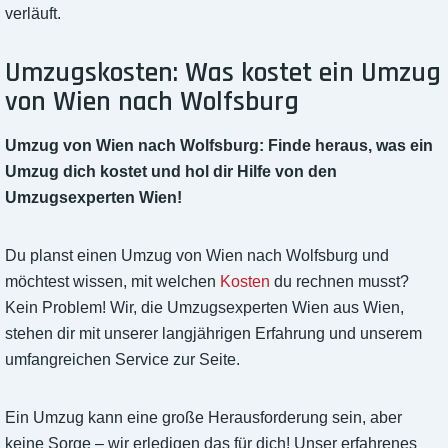
verläuft.
Umzugskosten: Was kostet ein Umzug
von Wien nach Wolfsburg
Umzug von Wien nach Wolfsburg: Finde heraus, was ein
Umzug dich kostet und hol dir Hilfe von den
Umzugsexperten Wien!
Du planst einen Umzug von Wien nach Wolfsburg und
möchtest wissen, mit welchen
Kosten
du rechnen musst?
Kein Problem! Wir, die Umzugsexperten Wien aus Wien,
stehen dir mit unserer langjährigen Erfahrung und unserem
umfangreichen Service zur Seite.
Ein Umzug kann eine große Herausforderung sein, aber
keine Sorge – wir erledigen das für dich! Unser erfahrenes