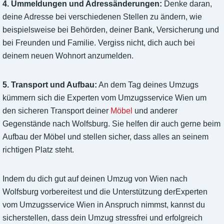
4. Ummeldungen und Adressänderungen:
Denke daran,
deine Adresse bei verschiedenen Stellen zu ändern, wie
beispielsweise bei Behörden, deiner Bank, Versicherung und
bei Freunden und Familie. Vergiss nicht, dich auch bei
deinem neuen Wohnort anzumelden.
5. Transport und Aufbau:
An dem Tag deines Umzugs
kümmern sich die Experten vom Umzugsservice Wien um
den sicheren Transport deiner
Möbel
und anderer
Gegenstände nach Wolfsburg. Sie helfen dir auch gerne beim
Aufbau der Möbel und stellen sicher, dass alles an seinem
richtigen Platz steht.
Indem du dich gut auf deinen Umzug von Wien nach
Wolfsburg vorbereitest und die Unterstützung derExperten
vom Umzugsservice Wien in Anspruch nimmst, kannst du
sicherstellen, dass dein Umzug stressfrei und erfolgreich