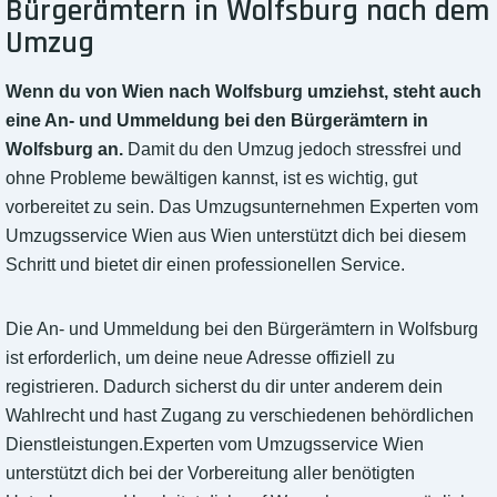
Bürgerämtern in Wolfsburg nach dem
Umzug
Wenn du von Wien nach Wolfsburg umziehst, steht auch
eine An- und Ummeldung bei den Bürgerämtern in
Wolfsburg an.
Damit du den Umzug jedoch stressfrei und
ohne Probleme bewältigen kannst, ist es wichtig, gut
vorbereitet zu sein. Das Umzugsunternehmen Experten vom
Umzugsservice Wien aus Wien unterstützt dich bei diesem
Schritt und bietet dir einen professionellen Service.
Die An- und Ummeldung bei den Bürgerämtern in Wolfsburg
ist erforderlich, um deine neue Adresse offiziell zu
registrieren. Dadurch sicherst du dir unter anderem dein
Wahlrecht und hast Zugang zu verschiedenen behördlichen
Dienstleistungen.Experten vom Umzugsservice Wien
unterstützt dich bei der Vorbereitung aller benötigten