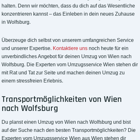
halten. Denn wir möchten, dass du dich auf das Wesentliche
konzentrieren kannst – das Einleben in dein neues Zuhause
in Wolfsburg.
Überzeuge dich selbst von unserem umfangreichen Service
und unserer Expertise.
Kontaktiere uns
noch heute für ein
unverbindliches Angebot für deinen Umzug von Wien nach
Wolfsburg. Die Experten vom Umzugsservice Wien stehen dir
mit Rat und Tat zur Seite und machen deinen Umzug zu
einem stressfreien Erlebnis.
Transportmöglichkeiten von Wien
nach Wolfsburg
Du planst einen Umzug von Wien nach Wolfsburg und bist
auf der Suche nach den besten Transportmöglichkeiten? Die
Experten vom Umzugsservice Wien aus Wien stehen dir