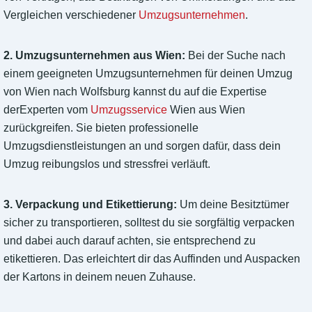
Vergleichen verschiedener
Umzugsunternehmen
.
2. Umzugsunternehmen aus Wien:
Bei der Suche nach
einem geeigneten Umzugsunternehmen für deinen Umzug
von Wien nach Wolfsburg kannst du auf die Expertise
derExperten vom
Umzugsservice
Wien aus Wien
zurückgreifen. Sie bieten professionelle
Umzugsdienstleistungen an und sorgen dafür, dass dein
Umzug reibungslos und stressfrei verläuft.
3. Verpackung und Etikettierung:
Um deine Besitztümer
sicher zu transportieren, solltest du sie sorgfältig verpacken
und dabei auch darauf achten, sie entsprechend zu
etikettieren. Das erleichtert dir das Auffinden und Auspacken
der Kartons in deinem neuen Zuhause.