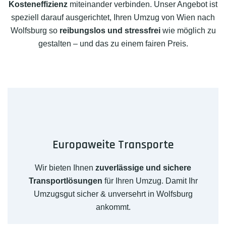
Kosteneffizienz
miteinander verbinden. Unser Angebot ist
speziell darauf ausgerichtet, Ihren Umzug von Wien nach
Wolfsburg so
reibungslos und stressfrei
wie möglich zu
gestalten – und das zu einem fairen Preis.
Europaweite Transporte
Wir bieten Ihnen
zuverlässige und sichere
Transportlösungen
für Ihren Umzug. Damit Ihr
Umzugsgut sicher & unversehrt in Wolfsburg
ankommt.