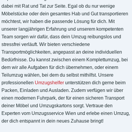
dabei mit Rat und Tat zur Seite. Egal ob du nur wenige
Möbelstücke oder dein gesamtes Hab und Gut transportieren
möchtest, wir haben die passende Lösung für dich. Mit
unserer langjährigen Erfahrung und unserem kompetenten
Team sorgen wir dafür, dass dein Umzug reibungslos und
stressfrei verläuft. Wir bieten verschiedene
Transportmöglichkeiten, angepasst an deine individuellen
Bedürfnisse. Du kannst zwischen einem Komplettumzug, bei
dem wir alle Aufgaben für dich übernehmen, oder einem
Teilumzug wählen, bei dem du selbst mithilfst. Unsere
professionellen
Umzugshelfer
unterstützen dich gerne beim
Packen, Einladen und Ausladen. Zudem verfügen wir über
einen modernen Fuhrpark, der für einen sicheren Transport
deiner Möbel und Umzugskartons sorgt. Vertraue den
Experten vom Umzugsservice Wien und erlebe einen Umzug,
der dich entspannt in dein neues Zuhause bringt!