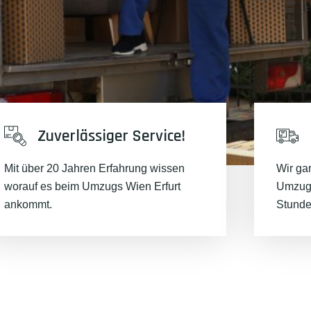
Zuverlässiger Service!
Mit über 20 Jahren Erfahrung wissen
Wir ga
worauf es beim Umzugs Wien Erfurt
Umzugs
ankommt.
Stunde