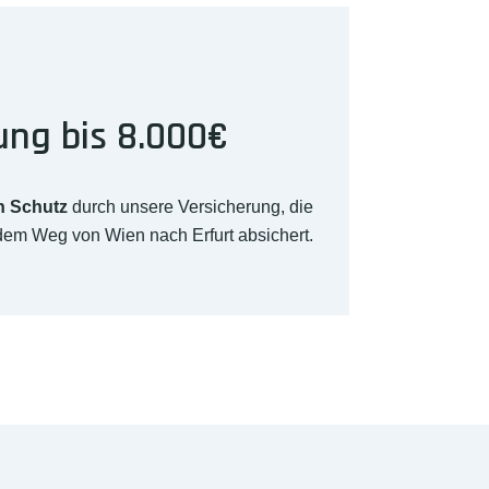
ung bis 8.000€
n Schutz
durch unsere Versicherung, die
dem Weg von Wien nach Erfurt absichert.