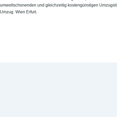
umweltschonenden und gleichzeitig kostengünstigen Umzugslö
Umzug Wien Erfurt.