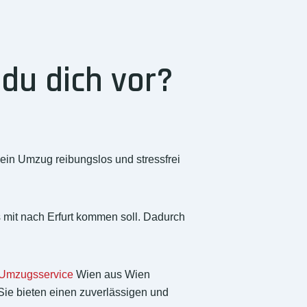
du dich vor?
ein Umzug reibungslos und stressfrei
as mit nach Erfurt kommen soll. Dadurch
Umzugsservice
Wien aus Wien
Sie bieten einen zuverlässigen und