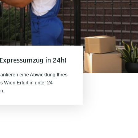
Expressumzug in 24h!
rantieren eine Abwicklung Ihres
 Wien Erfurt in unter 24
n.