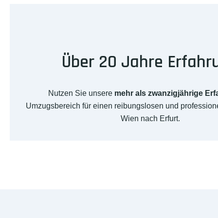
Über 20 Jahre Erfahr
Nutzen Sie unsere
mehr als zwanzigjährige Er
Umzugsbereich für einen reibungslosen und professio
Wien nach Erfurt.