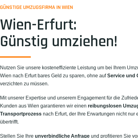
GÜNSTIGE UMZUGSFIRMA IN WIEN
Wien-Erfurt:
Günstig umziehen!
Nutzen Sie unsere kosteneffiziente Leistung um bei Ihrem Umz
Wien nach Erfurt bares Geld zu sparen, ohne auf
Service und Q
verzichten zu müssen.
Mit unserer Expertise und unserem Engagement für die Zufried
Kunden aus Wien garantieren wir einen
reibungslosen Umzu
Transportprozess
nach Erfurt, der Ihre Erwartungen nicht nur e
übertrifft.
Stellen Sie Ihre
unverbindliche Anfrage
und profitieren Sie vo