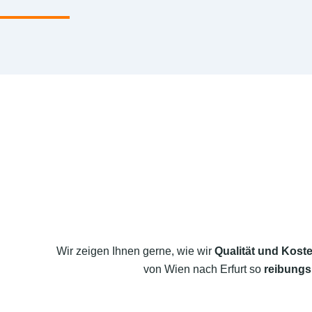
Wir zeigen Ihnen gerne, wie wir
Qualität und Koste
von Wien nach Erfurt so
reibungs