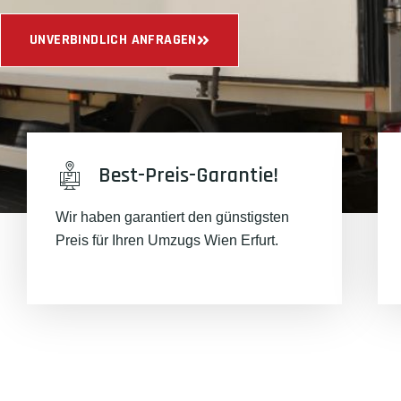
UNVERBINDLICH ANFRAGEN
Best-Preis-Garantie!
Wir haben garantiert den günstigsten
Preis für Ihren Umzugs Wien Erfurt.