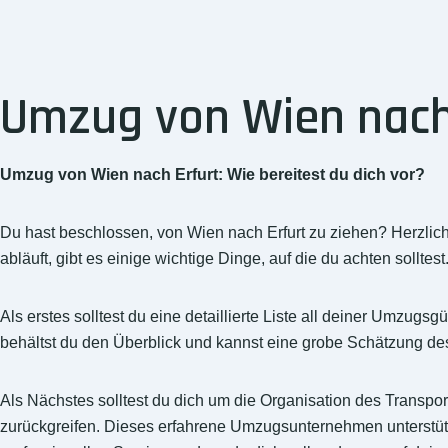
Umzug von Wien nach E
Umzug von Wien nach Erfurt: Wie bereitest du dich vor?
Du hast beschlossen, von Wien nach Erfurt zu ziehen? Herzli
abläuft, gibt es einige wichtige Dinge, auf die du achten solltest
Als erstes solltest du eine detaillierte Liste all deiner Umzug
behältst du den Überblick und kannst eine grobe Schätzung 
Als Nächstes solltest du dich um die Organisation des Transpo
zurückgreifen. Dieses erfahrene Umzugsunternehmen unterstütz