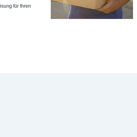
sung für Ihren