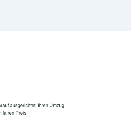
arauf ausgerichtet, Ihren Umzug
 fairen Preis.