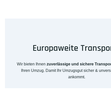
Europaweite Transpo
Wir bieten Ihnen
zuverlässige und sichere Transpo
Ihren Umzug. Damit Ihr Umzugsgut sicher & unverseh
ankommt.