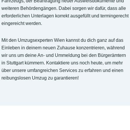
Fahrzeugs, der Beantragung neuer Ausweisdokumente und
weiteren Behördengängen. Dabei sorgen wir dafür, dass alle
erforderlichen Unterlagen korrekt ausgefüllt und termingerecht
eingereicht werden.
Mit den Umzugsexperten Wien kannst du dich ganz auf das
Einleben in deinem neuen Zuhause konzentrieren, während
wir uns um deine An- und Ummeldung bei den Bürgerämtern
in Stuttgart kümmern. Kontaktiere uns noch heute, um mehr
über unsere umfangreichen Services zu erfahren und einen
reibungslosen Umzug zu garantieren!