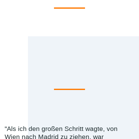
"Als ich den großen Schritt wagte, von
Wien nach Madrid zu ziehen, war