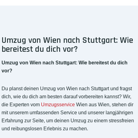
Umzug von Wien nach Stuttgart: Wie
bereitest du dich vor?
Umzug von Wien nach Stuttgart: Wie bereitest du dich
vor?
Du planst deinen Umzug von Wien nach Stuttgart und fragst
dich, wie du dich am besten darauf vorbereiten kannst? Wir,
die Experten vom
Umzugsservice
Wien aus Wien, stehen dir
mit unserem umfassenden Service und unserer langjährigen
Erfahrung zur Seite, um deinen Umzug zu einem stressfreien
und reibungslosen Erlebnis zu machen.