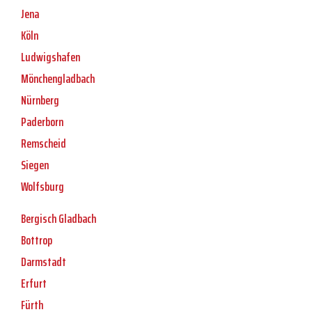
Jena
Köln
Ludwigshafen
Mönchengladbach
Nürnberg
Paderborn
Remscheid
Siegen
Wolfsburg
Bergisch Gladbach
Bottrop
Darmstadt
Erfurt
Fürth