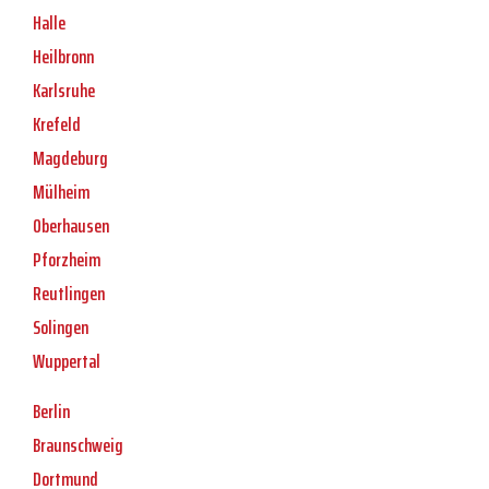
Halle
Heilbronn
Karlsruhe
Krefeld
Magdeburg
Mülheim
Oberhausen
Pforzheim
Reutlingen
Solingen
Wuppertal
Berlin
Braunschweig
Dortmund