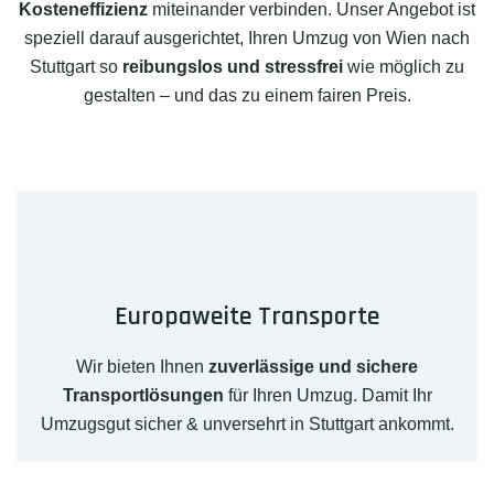
Kosteneffizienz
miteinander verbinden. Unser Angebot ist
speziell darauf ausgerichtet, Ihren Umzug von Wien nach
Stuttgart so
reibungslos und stressfrei
wie möglich zu
gestalten – und das zu einem fairen Preis.
Europaweite Transporte
Wir bieten Ihnen
zuverlässige und sichere
Transportlösungen
für Ihren Umzug. Damit Ihr
Umzugsgut sicher & unversehrt in Stuttgart ankommt.