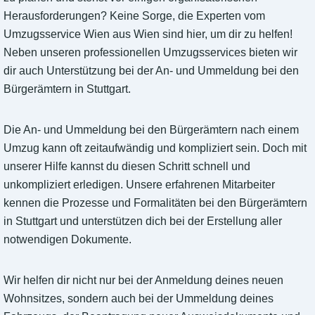
Herausforderungen? Keine Sorge, die Experten vom
Umzugsservice Wien aus Wien sind hier, um dir zu helfen!
Neben unseren professionellen Umzugsservices bieten wir
dir auch Unterstützung bei der An- und Ummeldung bei den
Bürgerämtern in Stuttgart.
Die An- und Ummeldung bei den Bürgerämtern nach einem
Umzug kann oft zeitaufwändig und kompliziert sein. Doch mit
unserer Hilfe kannst du diesen Schritt schnell und
unkompliziert erledigen. Unsere erfahrenen Mitarbeiter
kennen die Prozesse und Formalitäten bei den Bürgerämtern
in Stuttgart und unterstützen dich bei der Erstellung aller
notwendigen Dokumente.
Wir helfen dir nicht nur bei der Anmeldung deines neuen
Wohnsitzes, sondern auch bei der Ummeldung deines