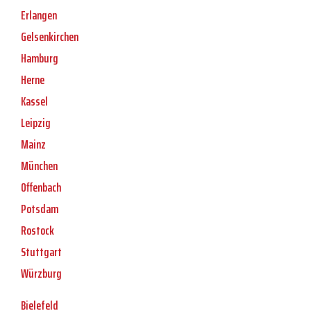
Erlangen
Gelsenkirchen
Hamburg
Herne
Kassel
Leipzig
Mainz
München
Offenbach
Potsdam
Rostock
Stuttgart
Würzburg
Bielefeld