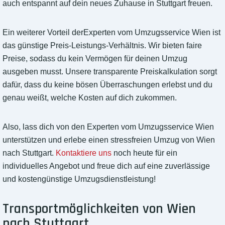
auch entspannt auf dein neues Zuhause in Stuttgart freuen.
Ein weiterer Vorteil derExperten vom Umzugsservice Wien ist
das günstige Preis-Leistungs-Verhältnis. Wir bieten faire
Preise, sodass du kein Vermögen für deinen Umzug
ausgeben musst. Unsere transparente Preiskalkulation sorgt
dafür, dass du keine bösen Überraschungen erlebst und du
genau weißt, welche Kosten auf dich zukommen.
Also, lass dich von den Experten vom Umzugsservice Wien
unterstützen und erlebe einen stressfreien Umzug von Wien
nach Stuttgart.
Kontaktiere uns
noch heute für ein
individuelles Angebot und freue dich auf eine zuverlässige
und kostengünstige Umzugsdienstleistung!
Transportmöglichkeiten von Wien
nach Stuttgart