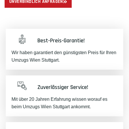
UNVERBINDLICH ANFRAGEN
Best-Preis-Garantie!
Wir haben garantiert den günstigsten Preis für Ihren
Umzugs Wien Stuttgart.
Zuverlässiger Service!
Mit über 20 Jahren Erfahrung wissen worauf es
beim Umzugs Wien Stuttgart ankommt.