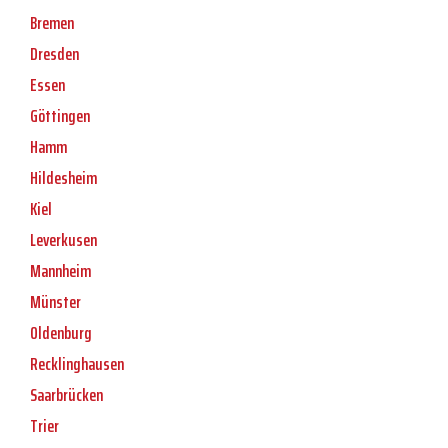
Bremen
Dresden
Essen
Göttingen
Hamm
Hildesheim
Kiel
Leverkusen
Mannheim
Münster
Oldenburg
Recklinghausen
Saarbrücken
Trier