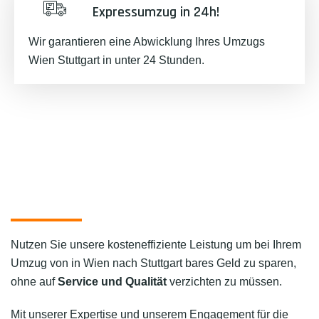
Expressumzug in 24h!
Wir garantieren eine Abwicklung Ihres Umzugs
Wien Stuttgart in unter 24 Stunden.
Nutzen Sie unsere kosteneffiziente Leistung um bei Ihrem
Umzug von in Wien nach Stuttgart bares Geld zu sparen,
ohne auf
Service und Qualität
verzichten zu müssen.
Mit unserer Expertise und unserem Engagement für die