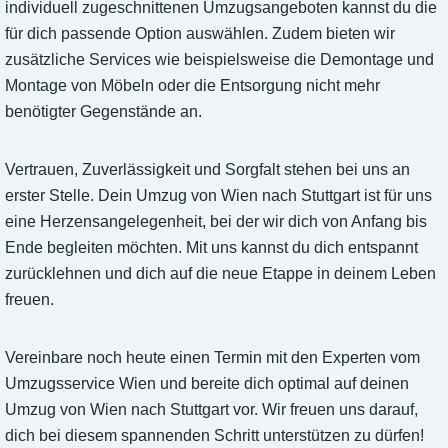
individuell zugeschnittenen Umzugsangeboten kannst du die
für dich passende Option auswählen. Zudem bieten wir
zusätzliche Services wie beispielsweise die Demontage und
Montage von Möbeln oder die Entsorgung nicht mehr
benötigter Gegenstände an.
Vertrauen, Zuverlässigkeit und Sorgfalt stehen bei uns an
erster Stelle. Dein Umzug von Wien nach Stuttgart ist für uns
eine Herzensangelegenheit, bei der wir dich von Anfang bis
Ende begleiten möchten. Mit uns kannst du dich entspannt
zurücklehnen und dich auf die neue Etappe in deinem Leben
freuen.
Vereinbare noch heute einen Termin mit den Experten vom
Umzugsservice Wien und bereite dich optimal auf deinen
Umzug von Wien nach Stuttgart vor. Wir freuen uns darauf,
dich bei diesem spannenden Schritt unterstützen zu dürfen!