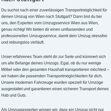
Du suchst nach einer zuverlässigen Transportmöglichkeit für
deinen Umzug von Wien nach Stuttgart? Dann bist du bei
uns, den Experten vom Umzugsservice Wien aus Wien,
genau richtig! Wir bieten dir einen umfassenden und
professionellen Umzugsservice, damit dein Umzug stressfrei
und reibungslos verläuft.
Unser erfahrenes Team steht dir zur Seite und kümmert sich
um alle Belange deines Umzugs. Egal, ob du nur wenige
Möbel oder den gesamten Haushalt transportieren möchtest –
wir haben die passenden Transportmöglichkeiten für dich.
Unsere modernen Fahrzeuge wurden speziell für Umzüge
ausgestattet und garantieren einen sicheren Transport deines
Hab und Guts.
Als Umzugsexperten wissen wir, dass ein Umzug nicht nur