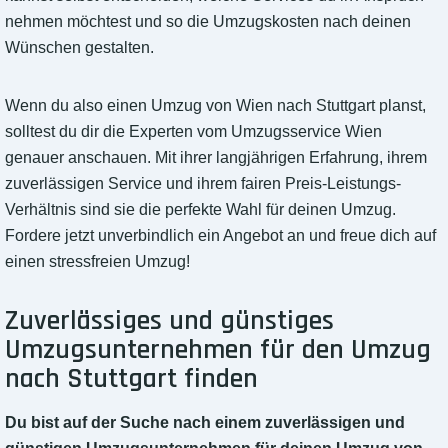
nehmen möchtest und so die Umzugskosten nach deinen
Wünschen gestalten.
Wenn du also einen Umzug von Wien nach Stuttgart planst,
solltest du dir die Experten vom Umzugsservice Wien
genauer anschauen. Mit ihrer langjährigen Erfahrung, ihrem
zuverlässigen Service und ihrem fairen Preis-Leistungs-
Verhältnis sind sie die perfekte Wahl für deinen Umzug.
Fordere jetzt unverbindlich ein Angebot an und freue dich auf
einen stressfreien Umzug!
Zuverlässiges und günstiges
Umzugsunternehmen für den Umzug
nach Stuttgart finden
Du bist auf der Suche nach einem zuverlässigen und