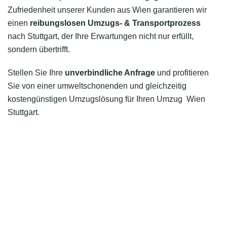
Zufriedenheit unserer Kunden aus Wien garantieren wir
einen
reibungslosen Umzugs- & Transportprozess
nach Stuttgart, der Ihre Erwartungen nicht nur erfüllt,
sondern übertrifft.
Stellen Sie Ihre
unverbindliche Anfrage
und profitieren
Sie von einer umweltschonenden und gleichzeitig
kostengünstigen Umzugslösung für Ihren Umzug Wien
Stuttgart.