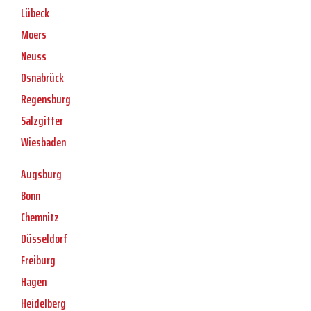
Lübeck
Moers
Neuss
Osnabrück
Regensburg
Salzgitter
Wiesbaden
Augsburg
Bonn
Chemnitz
Düsseldorf
Freiburg
Hagen
Heidelberg