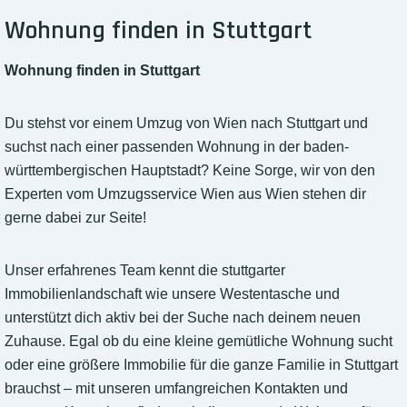
Wohnung finden in Stuttgart
Wohnung finden in Stuttgart
Du stehst vor einem Umzug von Wien nach Stuttgart und
suchst nach einer passenden Wohnung in der baden-
württembergischen Hauptstadt? Keine Sorge, wir von den
Experten vom Umzugsservice Wien aus Wien stehen dir
gerne dabei zur Seite!
Unser erfahrenes Team kennt die stuttgarter
Immobilienlandschaft wie unsere Westentasche und
unterstützt dich aktiv bei der Suche nach deinem neuen
Zuhause. Egal ob du eine kleine gemütliche Wohnung sucht
oder eine größere Immobilie für die ganze Familie in Stuttgart
brauchst – mit unseren umfangreichen Kontakten und