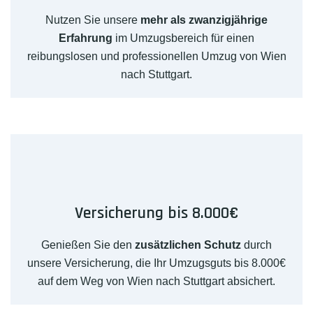
Nutzen Sie unsere
mehr als zwanzigjährige
Erfahrung
im Umzugsbereich für einen
reibungslosen und professionellen Umzug von Wien
nach Stuttgart.
Versicherung bis 8.000€
Genießen Sie den
zusätzlichen Schutz
durch
unsere Versicherung, die Ihr Umzugsguts bis 8.000€
auf dem Weg von Wien nach Stuttgart absichert.