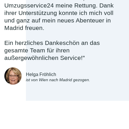
Umzugsservice24 meine Rettung. Dank
ihrer Unterstützung konnte ich mich voll
und ganz auf mein neues Abenteuer in
Madrid freuen.
Ein herzliches Dankeschön an das
gesamte Team für ihren
außergewöhnlichen Service!"
Helga Fröhlich
ist von Wien nach Madrid gezogen.