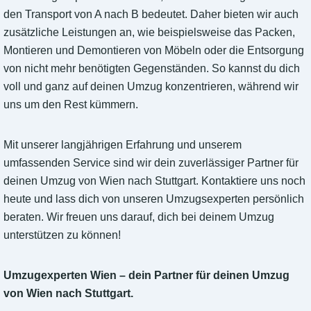
den Transport von A nach B bedeutet. Daher bieten wir auch
zusätzliche Leistungen an, wie beispielsweise das Packen,
Montieren und Demontieren von Möbeln oder die Entsorgung
von nicht mehr benötigten Gegenständen. So kannst du dich
voll und ganz auf deinen Umzug konzentrieren, während wir
uns um den Rest kümmern.
Mit unserer langjährigen Erfahrung und unserem
umfassenden Service sind wir dein zuverlässiger Partner für
deinen Umzug von Wien nach Stuttgart. Kontaktiere uns noch
heute und lass dich von unseren Umzugsexperten persönlich
beraten. Wir freuen uns darauf, dich bei deinem Umzug
unterstützen zu können!
Umzugexperten Wien – dein Partner für deinen Umzug
von Wien nach Stuttgart.