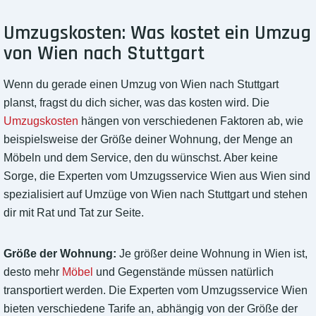
Umzugskosten: Was kostet ein Umzug
von Wien nach Stuttgart
Wenn du gerade einen Umzug von Wien nach Stuttgart
planst, fragst du dich sicher, was das kosten wird. Die
Umzugskosten
hängen von verschiedenen Faktoren ab, wie
beispielsweise der Größe deiner Wohnung, der Menge an
Möbeln und dem Service, den du wünschst. Aber keine
Sorge, die Experten vom Umzugsservice Wien aus Wien sind
spezialisiert auf Umzüge von Wien nach Stuttgart und stehen
dir mit Rat und Tat zur Seite.
Größe der Wohnung:
Je größer deine Wohnung in Wien ist,
desto mehr
Möbel
und Gegenstände müssen natürlich
transportiert werden. Die Experten vom Umzugsservice Wien
bieten verschiedene Tarife an, abhängig von der Größe der