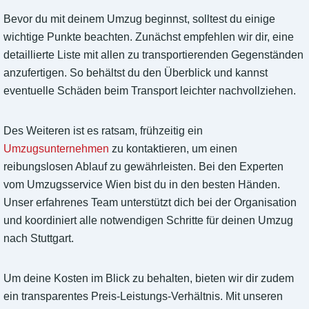
Bevor du mit deinem Umzug beginnst, solltest du einige
wichtige Punkte beachten. Zunächst empfehlen wir dir, eine
detaillierte Liste mit allen zu transportierenden Gegenständen
anzufertigen. So behältst du den Überblick und kannst
eventuelle Schäden beim Transport leichter nachvollziehen.
Des Weiteren ist es ratsam, frühzeitig ein
Umzugsunternehmen
zu kontaktieren, um einen
reibungslosen Ablauf zu gewährleisten. Bei den Experten
vom Umzugsservice Wien bist du in den besten Händen.
Unser erfahrenes Team unterstützt dich bei der Organisation
und koordiniert alle notwendigen Schritte für deinen Umzug
nach Stuttgart.
Um deine Kosten im Blick zu behalten, bieten wir dir zudem
ein transparentes Preis-Leistungs-Verhältnis. Mit unseren