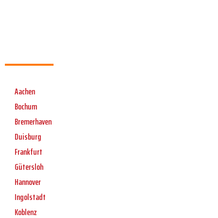
Aachen
Bochum
Bremerhaven
Duisburg
Frankfurt
Gütersloh
Hannover
Ingolstadt
Koblenz