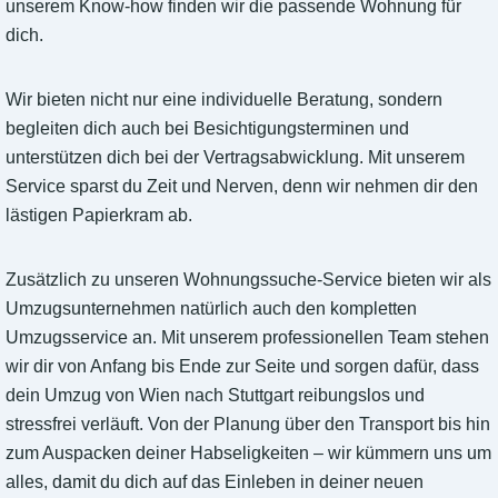
unserem Know-how finden wir die passende Wohnung für
dich.
Wir bieten nicht nur eine individuelle Beratung, sondern
begleiten dich auch bei Besichtigungsterminen und
unterstützen dich bei der Vertragsabwicklung. Mit unserem
Service sparst du Zeit und Nerven, denn wir nehmen dir den
lästigen Papierkram ab.
Zusätzlich zu unseren Wohnungssuche-Service bieten wir als
Umzugsunternehmen natürlich auch den kompletten
Umzugsservice an. Mit unserem professionellen Team stehen
wir dir von Anfang bis Ende zur Seite und sorgen dafür, dass
dein Umzug von Wien nach Stuttgart reibungslos und
stressfrei verläuft. Von der Planung über den Transport bis hin
zum Auspacken deiner Habseligkeiten – wir kümmern uns um
alles, damit du dich auf das Einleben in deiner neuen