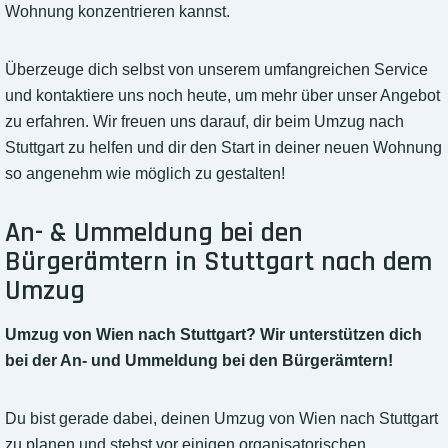
Wohnung konzentrieren kannst.
Überzeuge dich selbst von unserem umfangreichen Service
und kontaktiere uns noch heute, um mehr über unser Angebot
zu erfahren. Wir freuen uns darauf, dir beim Umzug nach
Stuttgart zu helfen und dir den Start in deiner neuen Wohnung
so angenehm wie möglich zu gestalten!
An- & Ummeldung bei den
Bürgerämtern in Stuttgart nach dem
Umzug
Umzug von Wien nach Stuttgart? Wir unterstützen dich
bei der An- und Ummeldung bei den Bürgerämtern!
Du bist gerade dabei, deinen Umzug von Wien nach Stuttgart
zu planen und stehst vor einigen organisatorischen