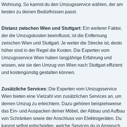
Wohnung. So kannst du den Umzugsservice wählen, der am
besten zu deinen Bedürfnissen passt.
Distanz zwischen Wien und Stuttgart:
Ein weiterer Faktor,
der die Umzugskosten beeinflusst, ist die Entfernung
zwischen Wien und Stuttgart. Je weiter die Strecke ist, desto
höher sind in der Regel die Kosten. Die Experten vom
Umzugsservice Wien haben langjährige Erfahrung und
wissen, wie sie den Umzug von Wien nach Stuttgart effizient
und kostengünstig gestalten können.
Zusätzliche Services:
Die Experten vom Umzugsservice
Wien bieten eine Vielzahl von zusätzlichen Services an, um
deinen Umzug zu erleichtern. Dazu gehören beispielsweise
das Ein- und Auspacken deiner Möbel, der Abbau und Aufbau
von Schränken sowie der Anschluss von Elektrogeräten. Du
kannst selbst entscheiden, welche Services du in Anspruch