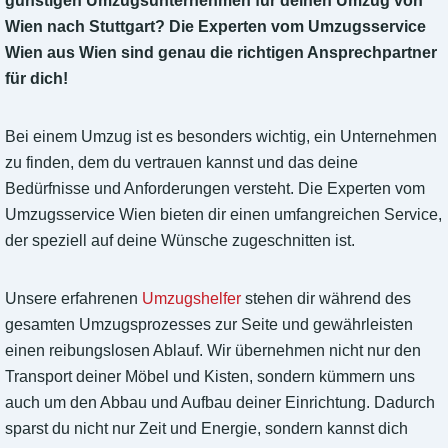
günstigen Umzugsunternehmen für deinen Umzug von
Wien nach Stuttgart? Die Experten vom Umzugsservice
Wien aus Wien sind genau die richtigen Ansprechpartner
für dich!
Bei einem Umzug ist es besonders wichtig, ein Unternehmen
zu finden, dem du vertrauen kannst und das deine
Bedürfnisse und Anforderungen versteht. Die Experten vom
Umzugsservice Wien bieten dir einen umfangreichen Service,
der speziell auf deine Wünsche zugeschnitten ist.
Unsere erfahrenen
Umzugshelfer
stehen dir während des
gesamten Umzugsprozesses zur Seite und gewährleisten
einen reibungslosen Ablauf. Wir übernehmen nicht nur den
Transport deiner Möbel und Kisten, sondern kümmern uns
auch um den Abbau und Aufbau deiner Einrichtung. Dadurch
sparst du nicht nur Zeit und Energie, sondern kannst dich