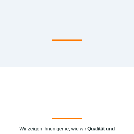
Wir zeigen Ihnen gerne, wie wir
Qualität und