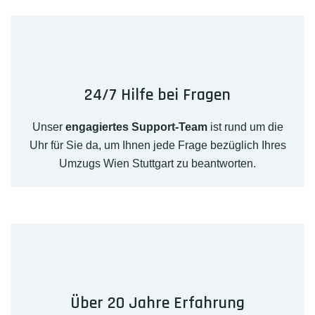
24/7 Hilfe bei Fragen
Unser
engagiertes Support-Team
ist rund um die
Uhr für Sie da, um Ihnen jede Frage bezüglich Ihres
Umzugs Wien Stuttgart zu beantworten.
Über 20 Jahre Erfahrung