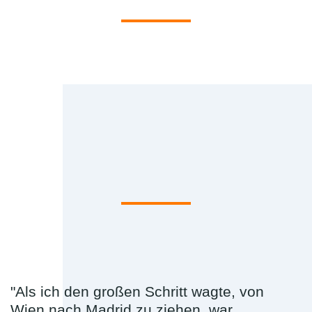
"Als ich den großen Schritt wagte, von
Wien nach Madrid zu ziehen, war