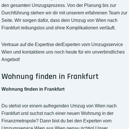
den gesamten Umzugsprozess. Von der Planung bis zur
Durchführung stehen wir dir mit unserem erfahrenen Team zur
Seite. Wir sorgen dafür, dass dein Umzug von Wien nach
Frankfurt reibungslos und ohne Komplikationen verläuft.
Vertraue auf die Expertise derExperten vom Umzugsservice
Wien und kontaktiere uns noch heute für ein unverbindliches
Angebot!
Wohnung finden in Frankfurt
Wohnung finden in Frankfurt
Du stehst vor einem aufregenden Umzug von Wien nach
Frankfurt und suchst nach einer neuen Wohnung in der
Finanzmetropole? Dann bist du bei den Experten vom
Umzugsservice Wien aus Wien genau richtig! Unser