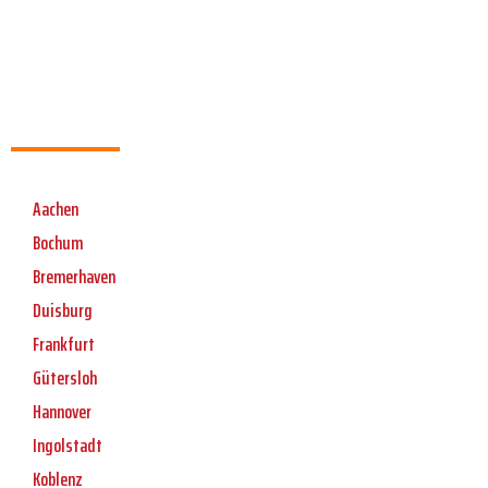
Aachen
Bochum
Bremerhaven
Duisburg
Frankfurt
Gütersloh
Hannover
Ingolstadt
Koblenz