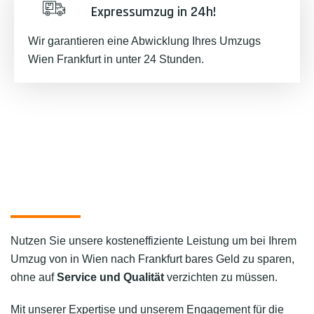
Expressumzug in 24h!
Wir garantieren eine Abwicklung Ihres Umzugs
Wien Frankfurt in unter 24 Stunden.
Nutzen Sie unsere kosteneffiziente Leistung um bei Ihrem
Umzug von in Wien nach Frankfurt bares Geld zu sparen,
ohne auf
Service und Qualität
verzichten zu müssen.
Mit unserer Expertise und unserem Engagement für die