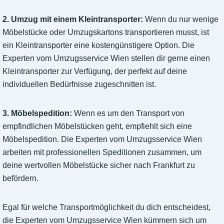
2. Umzug mit einem Kleintransporter:
Wenn du nur wenige
Möbelstücke oder Umzugskartons transportieren musst, ist
ein Kleintransporter eine kostengünstigere Option. Die
Experten vom Umzugsservice Wien stellen dir gerne einen
Kleintransporter zur Verfügung, der perfekt auf deine
individuellen Bedürfnisse zugeschnitten ist.
3. Möbelspedition:
Wenn es um den Transport von
empfindlichen Möbelstücken geht, empfiehlt sich eine
Möbelspedition. Die Experten vom Umzugsservice Wien
arbeiten mit professionellen Speditionen zusammen, um
deine wertvollen Möbelstücke sicher nach Frankfurt zu
befördern.
Egal für welche Transportmöglichkeit du dich entscheidest,
die Experten vom Umzugsservice Wien kümmern sich um