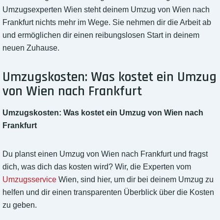
Umzugsexperten Wien steht deinem Umzug von Wien nach
Frankfurt nichts mehr im Wege. Sie nehmen dir die Arbeit ab
und ermöglichen dir einen reibungslosen Start in deinem
neuen Zuhause.
Umzugskosten: Was kostet ein Umzug
von Wien nach Frankfurt
Umzugskosten: Was kostet ein Umzug von Wien nach
Frankfurt
Du planst einen Umzug von Wien nach Frankfurt und fragst
dich, was dich das kosten wird? Wir, die Experten vom
Umzugsservice
Wien, sind hier, um dir bei deinem Umzug zu
helfen und dir einen transparenten Überblick über die Kosten
zu geben.