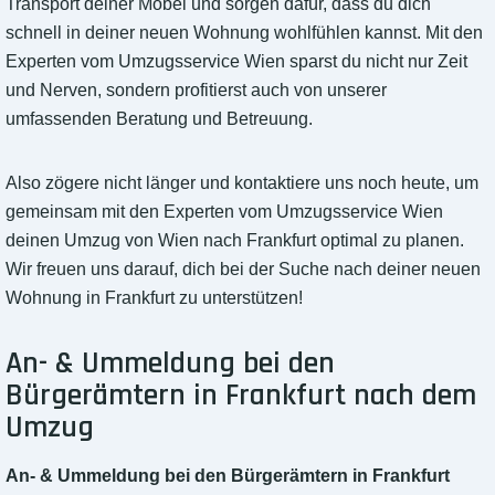
Transport deiner Möbel und sorgen dafür, dass du dich
schnell in deiner neuen Wohnung wohlfühlen kannst. Mit den
Experten vom Umzugsservice Wien sparst du nicht nur Zeit
und Nerven, sondern profitierst auch von unserer
umfassenden Beratung und Betreuung.
Also zögere nicht länger und kontaktiere uns noch heute, um
gemeinsam mit den Experten vom Umzugsservice Wien
deinen Umzug von Wien nach Frankfurt optimal zu planen.
Wir freuen uns darauf, dich bei der Suche nach deiner neuen
Wohnung in Frankfurt zu unterstützen!
An- & Ummeldung bei den
Bürgerämtern in Frankfurt nach dem
Umzug
An- & Ummeldung bei den Bürgerämtern in Frankfurt