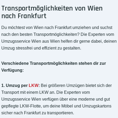
Transportmöglichkeiten von Wien
nach Frankfurt
Du möchtest von Wien nach Frankfurt umziehen und suchst
nach den besten Transportmöglichkeiten? Die Experten vom
Umzugsservice Wien aus Wien helfen dir gerne dabei, deinen
Umzug stressfrei und effizient zu gestalten.
Verschiedene Transportmöglichkeiten stehen dir zur
Verfügung:
1. Umzug per
LKW
:
Bei größeren Umzügen bietet sich der
Transport mit einem LKW an. Die Experten vom
Umzugsservice Wien verfügen über eine moderne und gut
gepflegte LKW-Flotte, um deine Möbel und Umzugskartons
sicher nach Frankfurt zu transportieren.