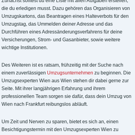
Zunächst solltest du eine Liste mit allen Aufgaben erstellen,
die du erledigen musst. Dazu gehören das Organisieren von
Umzugskartons, das Beantragen eines Halteverbots für den
Umzugstag, das Ummelden deiner Adresse und das
Durchführen eines Adressänderungsverfahrens für deine
Versicherungen, Strom- und Gasanbieter, sowie weitere
wichtige Institutionen.
Des Weiteren ist es ratsam, frühzeitig mit der Suche nach
einem zuverlässigen
Umzugsunternehmen
zu beginnen. Die
Umzugsexperten Wien aus Wien stehen dir dabei gerne zur
Seite. Mit ihrer langjährigen Erfahrung und ihrem
professionellen Team sorgen sie dafür, dass dein Umzug von
Wien nach Frankfurt reibungslos abläuft.
Um Zeit und Nerven zu sparen, bietet es sich an, einen
Besichtigungstermin mit den Umzugsexperten Wien zu