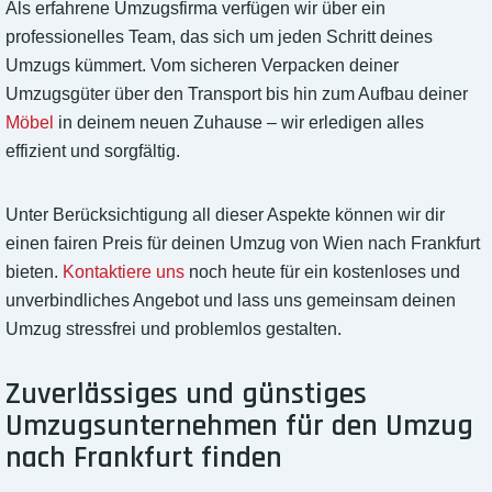
Als erfahrene Umzugsfirma verfügen wir über ein
professionelles Team, das sich um jeden Schritt deines
Umzugs kümmert. Vom sicheren Verpacken deiner
Umzugsgüter über den Transport bis hin zum Aufbau deiner
Möbel
in deinem neuen Zuhause – wir erledigen alles
effizient und sorgfältig.
Unter Berücksichtigung all dieser Aspekte können wir dir
einen fairen Preis für deinen Umzug von Wien nach Frankfurt
bieten.
Kontaktiere uns
noch heute für ein kostenloses und
unverbindliches Angebot und lass uns gemeinsam deinen
Umzug stressfrei und problemlos gestalten.
Zuverlässiges und günstiges
Umzugsunternehmen für den Umzug
nach Frankfurt finden