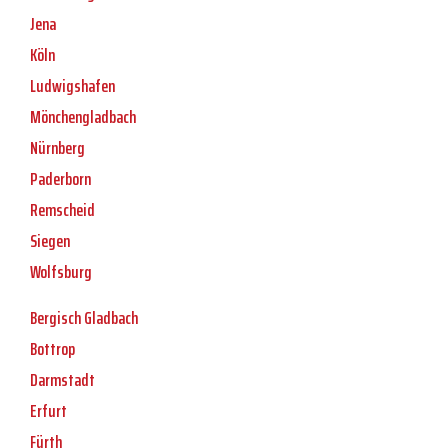
Jena
Köln
Ludwigshafen
Mönchengladbach
Nürnberg
Paderborn
Remscheid
Siegen
Wolfsburg
Bergisch Gladbach
Bottrop
Darmstadt
Erfurt
Fürth