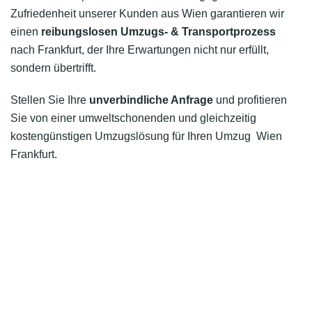
Zufriedenheit unserer Kunden aus Wien garantieren wir
einen
reibungslosen Umzugs- & Transportprozess
nach Frankfurt, der Ihre Erwartungen nicht nur erfüllt,
sondern übertrifft.
Stellen Sie Ihre
unverbindliche Anfrage
und profitieren
Sie von einer umweltschonenden und gleichzeitig
kostengünstigen Umzugslösung für Ihren Umzug Wien
Frankfurt.