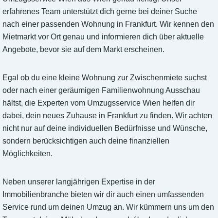
erfahrenes Team unterstützt dich gerne bei deiner Suche
nach einer passenden Wohnung in Frankfurt. Wir kennen den
Mietmarkt vor Ort genau und informieren dich über aktuelle
Angebote, bevor sie auf dem Markt erscheinen.
Egal ob du eine kleine Wohnung zur Zwischenmiete suchst
oder nach einer geräumigen Familienwohnung Ausschau
hältst, die Experten vom Umzugsservice Wien helfen dir
dabei, dein neues Zuhause in Frankfurt zu finden. Wir achten
nicht nur auf deine individuellen Bedürfnisse und Wünsche,
sondern berücksichtigen auch deine finanziellen
Möglichkeiten.
Neben unserer langjährigen Expertise in der
Immobilienbranche bieten wir dir auch einen umfassenden
Service rund um deinen Umzug an. Wir kümmern uns um den