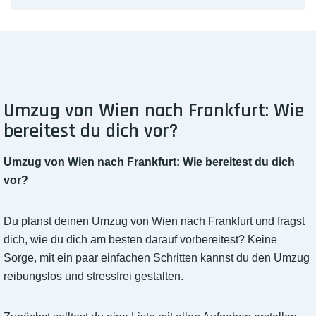
Umzug von Wien nach Frankfurt: Wie
bereitest du dich vor?
Umzug von Wien nach Frankfurt: Wie bereitest du dich
vor?
Du planst deinen Umzug von Wien nach Frankfurt und fragst
dich, wie du dich am besten darauf vorbereitest? Keine
Sorge, mit ein paar einfachen Schritten kannst du den Umzug
reibungslos und stressfrei gestalten.