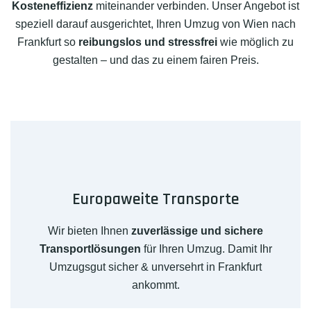
Kosteneffizienz
miteinander verbinden. Unser Angebot ist
speziell darauf ausgerichtet, Ihren Umzug von Wien nach
Frankfurt so
reibungslos und stressfrei
wie möglich zu
gestalten – und das zu einem fairen Preis.
Europaweite Transporte
Wir bieten Ihnen
zuverlässige und sichere
Transportlösungen
für Ihren Umzug. Damit Ihr
Umzugsgut sicher & unversehrt in Frankfurt
ankommt.