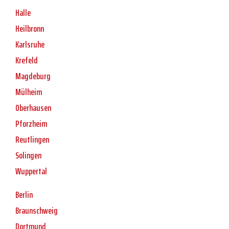
Halle
Heilbronn
Karlsruhe
Krefeld
Magdeburg
Mülheim
Oberhausen
Pforzheim
Reutlingen
Solingen
Wuppertal
Berlin
Braunschweig
Dortmund