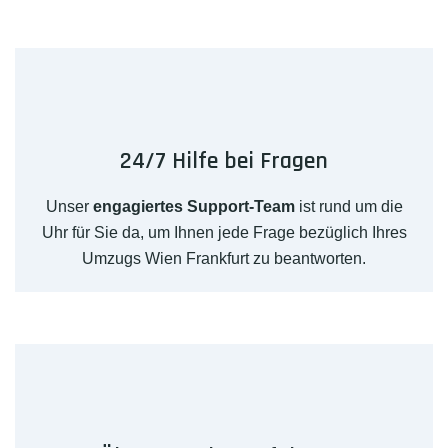
24/7 Hilfe bei Fragen
Unser
engagiertes Support-Team
ist rund um die
Uhr für Sie da, um Ihnen jede Frage bezüglich Ihres
Umzugs Wien Frankfurt zu beantworten.