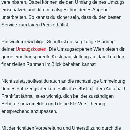
vereinbaren. Dabei können sie den Umfang deines Umzugs
einschätzen und dir ein maßgeschneidertes Angebot
unterbreiten. So kannst du sicher sein, dass du den besten
Service zum fairen Preis erhältst.
Ein weiterer wichtiger Schritt ist die sorgfältige Planung
deiner
Umzugskosten
. Die Umzugsexperten Wien bieten dir
gerne eine transparente Kostenaufstellung an, damit du den
finanziellen Rahmen im Blick behalten kannst.
Nicht zuletzt solltest du auch an die rechtzeitige Ummeldung
deines Fahrzeugs denken. Falls du selbst mit dem Auto nach
Frankfurt fährst, ist es wichtig, dich bei der zuständigen
Behörde umzumelden und deine Kfz-Versicherung
entsprechend anzupassen.
Mit der richtigen Vorbereitung und Unterstützung durch die