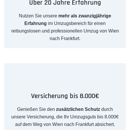
Über 20 Jahre Erfahrung
Nutzen Sie unsere
mehr als zwanzigjährige
Erfahrung
im Umzugsbereich für einen
reibungslosen und professionellen Umzug von Wien
nach Frankfurt.
Versicherung bis 8.000€
Genießen Sie den
zusätzlichen Schutz
durch
unsere Versicherung, die Ihr Umzugsguts bis 8.000€
auf dem Weg von Wien nach Frankfurt absichert.