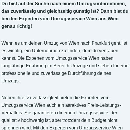
Du bist auf der Suche nach einem Umzugsunternehmen,
das zuverlässig und gleichzeitig günstig ist? Dann bist du
bei den Experten vom Umzugsservice Wien aus Wien
genau richtig!
Wenn es um deinen Umzug von Wien nach Frankfurt geht, ist
es wichtig, ein Unternehmen zu finden, dem du vertrauen
kannst. Die Experten vom Umzugsservice Wien haben
langjährige Erfahrung im Bereich Umzüge und stehen für eine
professionelle und zuverlässige Durchführung deines
Umzugs.
Neben ihrer Zuverlässigkeit bieten die Experten vom
Umzugsservice Wien auch ein attraktives Preis-Leistungs-
Verhältnis. Sie garantieren dir einen Umzugsservice, der
qualitativ hochwertig ist, aber trotzdem dein Budget nicht
sprengen wird. Mit den Experten vom Umzugsservice Wien