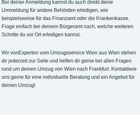
Bei deiner Anmeldung kannst du auch direkt deine
Ummeldung für andere Behörden erledigen, wie
beispielsweise für das Finanzamt oder die Krankenkasse.
Frage einfach bei deinem Bürgeramt nach, welche weiteren
Schritte du vor Ort erledigen kannst.
Wir vonExperten vom Umzugsservice Wien aus Wien stehen
dir jederzeit zur Seite und helfen dir gerne bei allen Fragen
rund um deinen Umzug von Wien nach Frankfurt. Kontaktiere
uns gerne für eine individuelle Beratung und ein Angebot für
deinen Umzug!