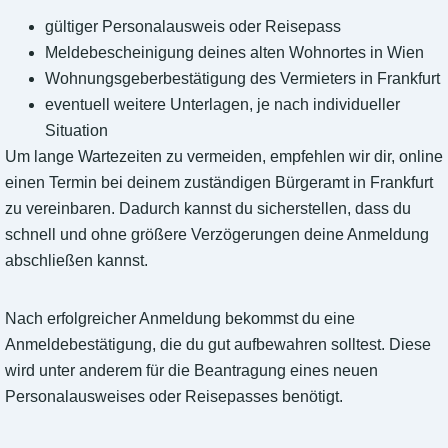
gültiger Personalausweis oder Reisepass
Meldebescheinigung deines alten Wohnortes in Wien
Wohnungsgeberbestätigung des Vermieters in Frankfurt
eventuell weitere Unterlagen, je nach individueller
Situation
Um lange Wartezeiten zu vermeiden, empfehlen wir dir, online
einen Termin bei deinem zuständigen Bürgeramt in Frankfurt
zu vereinbaren. Dadurch kannst du sicherstellen, dass du
schnell und ohne größere Verzögerungen deine Anmeldung
abschließen kannst.
Nach erfolgreicher Anmeldung bekommst du eine
Anmeldebestätigung, die du gut aufbewahren solltest. Diese
wird unter anderem für die Beantragung eines neuen
Personalausweises oder Reisepasses benötigt.