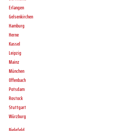
Erlangen
Gelsenkirchen
Hamburg
Herne
Kassel
Leipzig
Mainz
München
Offenbach
Potsdam
Rostock
Stuttgart
Würzburg
Bielefeld