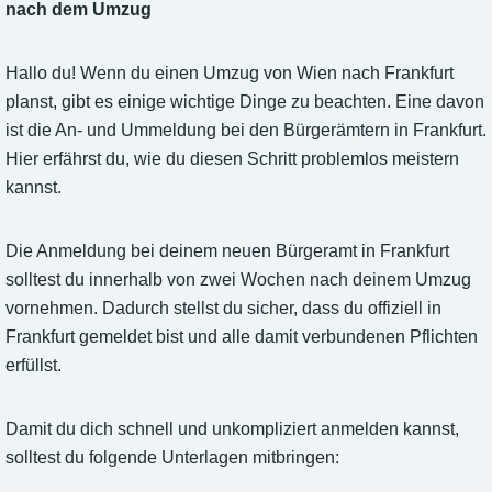
nach dem Umzug
Hallo du! Wenn du einen Umzug von Wien nach Frankfurt
planst, gibt es einige wichtige Dinge zu beachten. Eine davon
ist die An- und Ummeldung bei den Bürgerämtern in Frankfurt.
Hier erfährst du, wie du diesen Schritt problemlos meistern
kannst.
Die Anmeldung bei deinem neuen Bürgeramt in Frankfurt
solltest du innerhalb von zwei Wochen nach deinem Umzug
vornehmen. Dadurch stellst du sicher, dass du offiziell in
Frankfurt gemeldet bist und alle damit verbundenen Pflichten
erfüllst.
Damit du dich schnell und unkompliziert anmelden kannst,
solltest du folgende Unterlagen mitbringen: