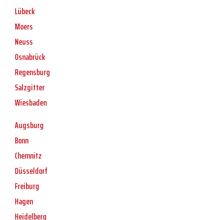
Lübeck
Moers
Neuss
Osnabrück
Regensburg
Salzgitter
Wiesbaden
Augsburg
Bonn
Chemnitz
Düsseldorf
Freiburg
Hagen
Heidelberg