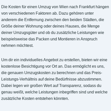
Die Kosten für einen Umzug von Wien nach Frankfurt hängen
von verschiedenen Faktoren ab. Dazu gehören unter
anderem die Entfernung zwischen den beiden Städten, die
Größe deiner Wohnung oder deines Hauses, die Menge
deiner Umzugsgüter und ob du zusätzliche Leistungen wie
beispielsweise das Packen und Montieren in Anspruch
nehmen möchtest.
Um dir ein individuelles Angebot zu erstellen, bieten wir eine
kostenlose Besichtigung vor Ort an. Das ermöglicht es uns,
die genauen Umzugskosten zu berechnen und das Preis-
Leistungs-Verhältnis auf deine Bedürfnisse abzustimmen.
Dabei legen wir großen Wert auf Transparenz, sodass du
genau weißt, welche Leistungen inbegriffen sind und welche
zusätzliche Kosten entstehen könnten.