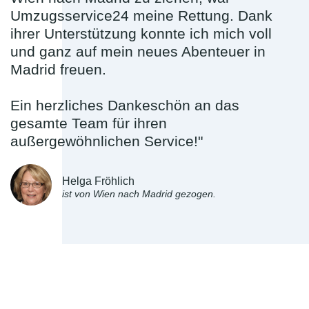
Umzugsservice24 meine Rettung. Dank
ihrer Unterstützung konnte ich mich voll
und ganz auf mein neues Abenteuer in
Madrid freuen.
Ein herzliches Dankeschön an das
gesamte Team für ihren
außergewöhnlichen Service!"
Helga Fröhlich
ist von Wien nach Madrid gezogen.