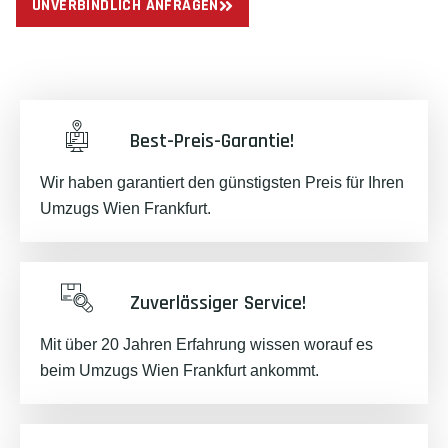
UNVERBINDLICH ANFRAGEN
Best-Preis-Garantie!
Wir haben garantiert den günstigsten Preis für Ihren
Umzugs Wien Frankfurt.
Zuverlässiger Service!
Mit über 20 Jahren Erfahrung wissen worauf es
beim Umzugs Wien Frankfurt ankommt.