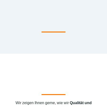
Wir zeigen Ihnen gerne, wie wir
Qualität und