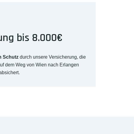
ung bis 8.000€
n Schutz
durch unsere Versicherung, die
auf dem Weg von Wien nach Erlangen
absichert.