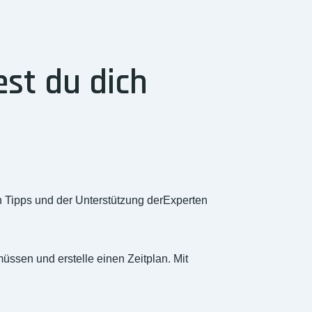
st du dich
n Tipps und der Unterstützung derExperten
üssen und erstelle einen Zeitplan. Mit