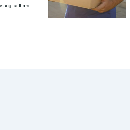
sung für Ihren