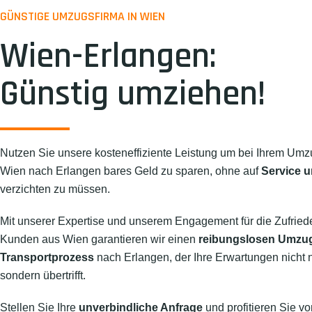
GÜNSTIGE UMZUGSFIRMA IN WIEN
Wien-Erlangen:
Günstig umziehen!
Nutzen Sie unsere kosteneffiziente Leistung um bei Ihrem Umz
Wien nach Erlangen bares Geld zu sparen, ohne auf
Service u
verzichten zu müssen.
Mit unserer Expertise und unserem Engagement für die Zufried
Kunden aus Wien garantieren wir einen
reibungslosen Umzu
Transportprozess
nach Erlangen, der Ihre Erwartungen nicht nu
sondern übertrifft.
Stellen Sie Ihre
unverbindliche Anfrage
und profitieren Sie vo