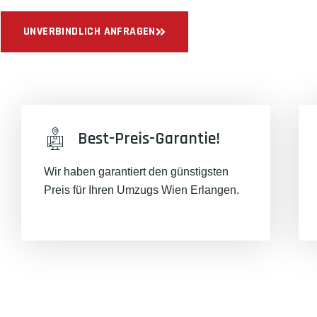
UNVERBINDLICH ANFRAGEN
Best-Preis-Garantie!
Wir haben garantiert den günstigsten
Preis für Ihren Umzugs Wien Erlangen.