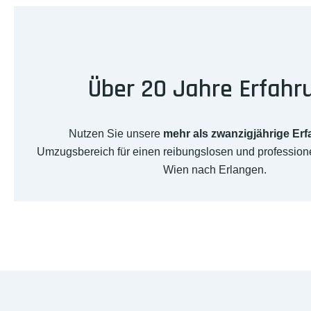
Über 20 Jahre Erfahr
Nutzen Sie unsere
mehr als zwanzigjährige Er
Umzugsbereich für einen reibungslosen und professio
Wien nach Erlangen.