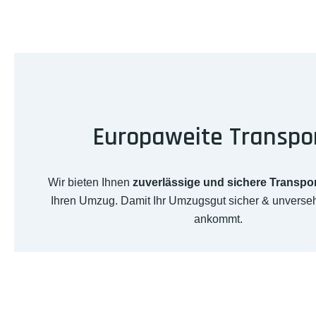
Europaweite Transpo
Wir bieten Ihnen
zuverlässige und sichere Transpo
Ihren Umzug. Damit Ihr Umzugsgut sicher & unverseh
ankommt.