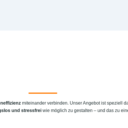
neffizienz
miteinander verbinden. Unser Angebot ist speziell d
slos und stressfrei
wie möglich zu gestalten – und das zu eine