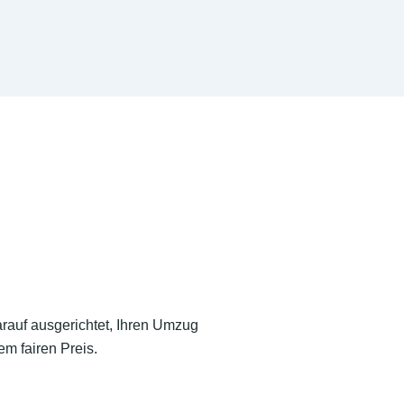
arauf ausgerichtet, Ihren Umzug
m fairen Preis.