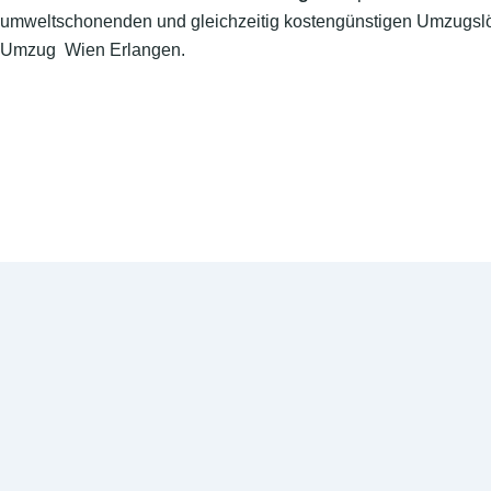
umweltschonenden und gleichzeitig kostengünstigen Umzugslö
Umzug Wien Erlangen.