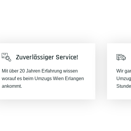
Zuverlässiger Service!
Mit über 20 Jahren Erfahrung wissen
Wir ga
worauf es beim Umzugs Wien Erlangen
Umzugs
ankommt.
Stunde