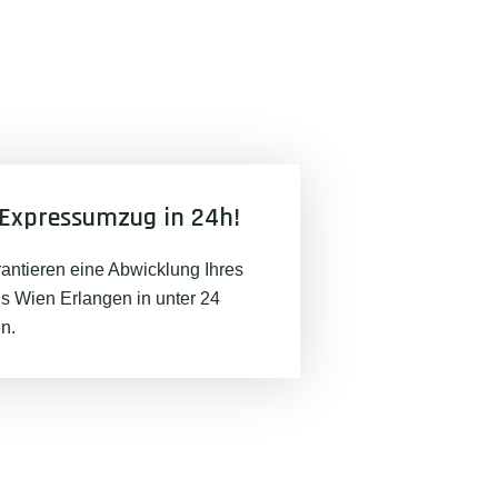
Expressumzug in 24h!
rantieren eine Abwicklung Ihres
 Wien Erlangen in unter 24
n.