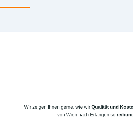
Wir zeigen Ihnen gerne, wie wir
Qualität und Koste
von Wien nach Erlangen so
reibung