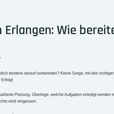
Erlangen: Wie bereite
?
ch bestens darauf vorbereiten? Keine Sorge, mit den richtige
Erfolg!
taillierte Planung. Überlege, welche Aufgaben erledigt werden m
ichts wird vergessen.