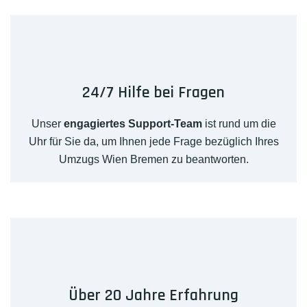
24/7 Hilfe bei Fragen
Unser
engagiertes Support-Team
ist rund um die
Uhr für Sie da, um Ihnen jede Frage bezüglich Ihres
Umzugs Wien Bremen zu beantworten.
Über 20 Jahre Erfahrung