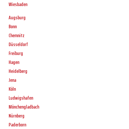
Wiesbaden
Augsburg
Bonn
Chemnitz
Düsseldorf
Freiburg
Hagen
Heidelberg
Jena
Köln
Ludwigshafen
Mönchengladbach
Nürnberg
Paderborn