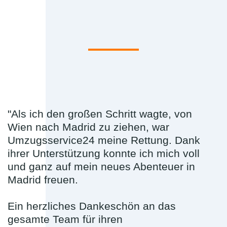
"Als ich den großen Schritt wagte, von
Wien nach Madrid zu ziehen, war
Umzugsservice24 meine Rettung. Dank
ihrer Unterstützung konnte ich mich voll
und ganz auf mein neues Abenteuer in
Madrid freuen.
Ein herzliches Dankeschön an das
gesamte Team für ihren