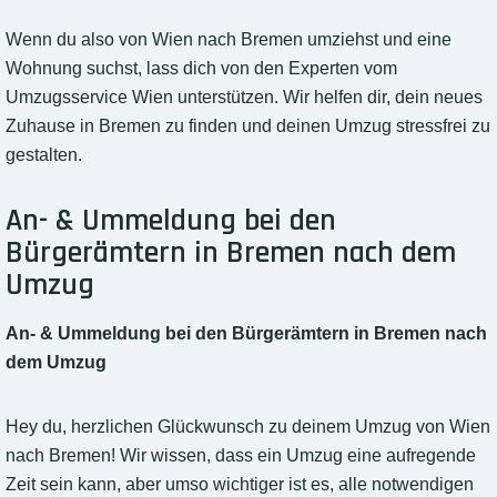
Wenn du also von Wien nach Bremen umziehst und eine
Wohnung suchst, lass dich von den Experten vom
Umzugsservice Wien unterstützen. Wir helfen dir, dein neues
Zuhause in Bremen zu finden und deinen Umzug stressfrei zu
gestalten.
An- & Ummeldung bei den
Bürgerämtern in Bremen nach dem
Umzug
An- & Ummeldung bei den Bürgerämtern in Bremen nach
dem Umzug
Hey du, herzlichen Glückwunsch zu deinem Umzug von Wien
nach Bremen! Wir wissen, dass ein Umzug eine aufregende
Zeit sein kann, aber umso wichtiger ist es, alle notwendigen