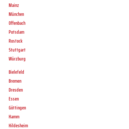
Mainz
München
Offenbach
Potsdam
Rostock
Stuttgart
Würzburg
Bielefeld
Bremen
Dresden
Essen
Göttingen
Hamm
Hildesheim