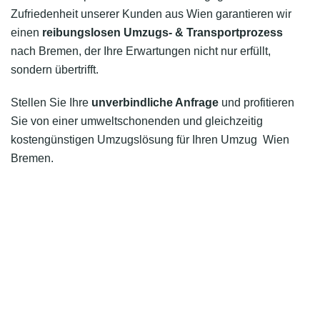
Zufriedenheit unserer Kunden aus Wien garantieren wir
einen
reibungslosen Umzugs- & Transportprozess
nach Bremen, der Ihre Erwartungen nicht nur erfüllt,
sondern übertrifft.
Stellen Sie Ihre
unverbindliche Anfrage
und profitieren
Sie von einer umweltschonenden und gleichzeitig
kostengünstigen Umzugslösung für Ihren Umzug Wien
Bremen.