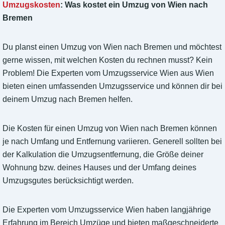
Umzugskosten
: Was kostet ein Umzug von Wien nach
Bremen
Du planst einen Umzug von Wien nach Bremen und möchtest
gerne wissen, mit welchen Kosten du rechnen musst? Kein
Problem! Die Experten vom Umzugsservice Wien aus Wien
bieten einen umfassenden Umzugsservice und können dir bei
deinem Umzug nach Bremen helfen.
Die Kosten für einen Umzug von Wien nach Bremen können
je nach Umfang und Entfernung variieren. Generell sollten bei
der Kalkulation die Umzugsentfernung, die Größe deiner
Wohnung bzw. deines Hauses und der Umfang deines
Umzugsgutes berücksichtigt werden.
Die Experten vom Umzugsservice Wien haben langjährige
Erfahrung im Bereich Umzüge und bieten maßgeschneiderte