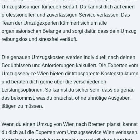
Umzugslösungen für jeden Bedarf. Du kannst dich auf einen
professionellen und zuverlässigen Service verlassen. Das
Team der Umzugexperten kümmert sich um alle
organisatorischen Belange und sorgt dafür, dass dein Umzug
reibungslos und stressfrei verläuft.
Die genauen Umzugskosten werden individuell nach deinen
Bedürfnissen und Anforderungen kalkuliert. Die Experten vom
Umzugsservice Wien bieten dir transparente Kostenstrukturen
und beraten dich gerne über die verschiedenen
Leistungsoptionen. So kannst du sicher sein, dass du genau
das bekommst, was du brauchst, ohne unnötige Ausgaben
tätigen zu müssen.
Wenn du einen Umzug von Wien nach Bremen planst, kannst
du dich auf die Experten vom Umzugsservice Wien verlassen.