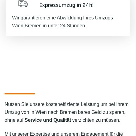
Expressumzug in 24h!
Wir garantieren eine Abwicklung Ihres Umzugs
Wien Bremen in unter 24 Stunden.
Nutzen Sie unsere kosteneffiziente Leistung um bei Ihrem
Umzug von in Wien nach Bremen bares Geld zu sparen,
ohne auf
Service und Qualität
verzichten zu müssen.
Mit unserer Expertise und unserem Engagement für die