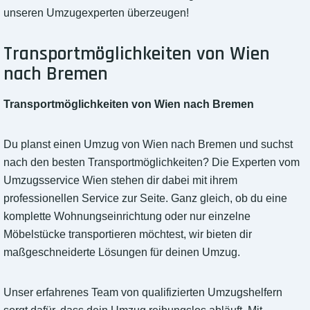
unseren Umzugexperten überzeugen!
Transportmöglichkeiten von Wien
nach Bremen
Transportmöglichkeiten von Wien nach Bremen
Du planst einen Umzug von Wien nach Bremen und suchst
nach den besten Transportmöglichkeiten? Die Experten vom
Umzugsservice Wien stehen dir dabei mit ihrem
professionellen Service zur Seite. Ganz gleich, ob du eine
komplette Wohnungseinrichtung oder nur einzelne
Möbelstücke transportieren möchtest, wir bieten dir
maßgeschneiderte Lösungen für deinen Umzug.
Unser erfahrenes Team von qualifizierten Umzugshelfern