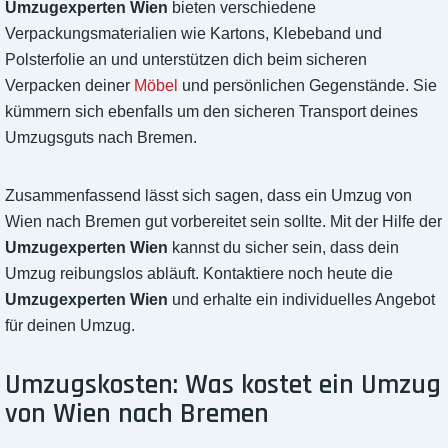
Umzugexperten Wien
bieten verschiedene
Verpackungsmaterialien wie Kartons, Klebeband und
Polsterfolie an und unterstützen dich beim sicheren
Verpacken deiner
Möbel
und persönlichen Gegenstände. Sie
kümmern sich ebenfalls um den sicheren Transport deines
Umzugsguts nach Bremen.
Zusammenfassend lässt sich sagen, dass ein Umzug von
Wien nach Bremen gut vorbereitet sein sollte. Mit der Hilfe der
Umzugexperten Wien
kannst du sicher sein, dass dein
Umzug reibungslos abläuft. Kontaktiere noch heute die
Umzugexperten Wien
und erhalte ein individuelles Angebot
für deinen Umzug.
Umzugskosten: Was kostet ein Umzug
von Wien nach Bremen