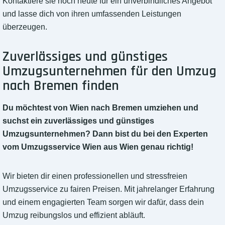
Kontaktiere sie noch heute für ein unverbindliches Angebot
und lasse dich von ihren umfassenden Leistungen
überzeugen.
Zuverlässiges und günstiges
Umzugsunternehmen für den Umzug
nach Bremen finden
Du möchtest von Wien nach Bremen umziehen und
suchst ein zuverlässiges und günstiges
Umzugsunternehmen? Dann bist du bei den Experten
vom Umzugsservice Wien aus Wien genau richtig!
Wir bieten dir einen professionellen und stressfreien
Umzugsservice zu fairen Preisen. Mit jahrelanger Erfahrung
und einem engagierten Team sorgen wir dafür, dass dein
Umzug reibungslos und effizient abläuft.