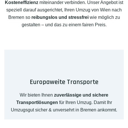
Kosteneffizienz
miteinander verbinden. Unser Angebot ist
speziell darauf ausgerichtet, Ihren Umzug von Wien nach
Bremen so
reibungslos und stressfrei
wie möglich zu
gestalten – und das zu einem fairen Preis.
Europaweite Transporte
Wir bieten Ihnen
zuverlässige und sichere
Transportlösungen
für Ihren Umzug. Damit Ihr
Umzugsgut sicher & unversehrt in Bremen ankommt.