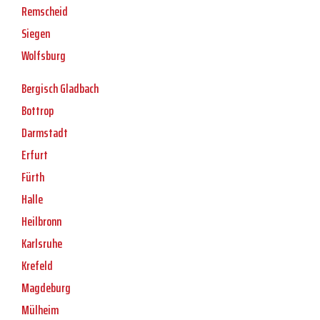
Remscheid
Siegen
Wolfsburg
Bergisch Gladbach
Bottrop
Darmstadt
Erfurt
Fürth
Halle
Heilbronn
Karlsruhe
Krefeld
Magdeburg
Mülheim