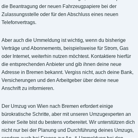
die Beantragung der neuen Fahrzeugpapiere bei der
Zulassungsstelle oder für den Abschluss eines neuen
Telefonvertrags.
Aber auch die Ummeldung ist wichtig, wenn du bisherige
Verträge und Abonnements, beispielsweise für Strom, Gas
oder Internet, weiterhin nutzen möchtest. Kontaktiere hierfür
die entsprechenden Anbieter und gib ihnen deine neue
Adresse in Bremen bekannt. Vergiss nicht, auch deine Bank,
Versicherungen und den Arbeitgeber über deine neue
Anschrift zu informieren.
Der Umzug von Wien nach Bremen erfordert einige
bürokratische Schritte, aber mit unseren Umzugexperten an
deiner Seite bist du bestens vorbereitet. Wir unterstützen dich
nicht nur bei der Planung und Durchführung deines Umzugs,