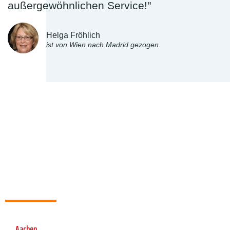
außergewöhnlichen Service!"
Helga Fröhlich
ist von Wien nach Madrid gezogen.
Aachen