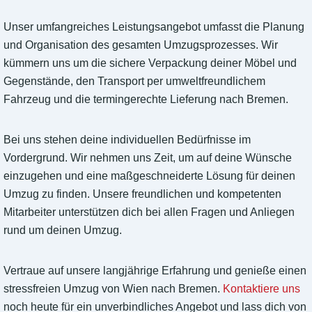
Unser umfangreiches Leistungsangebot umfasst die Planung
und Organisation des gesamten Umzugsprozesses. Wir
kümmern uns um die sichere Verpackung deiner Möbel und
Gegenstände, den Transport per umweltfreundlichem
Fahrzeug und die termingerechte Lieferung nach Bremen.
Bei uns stehen deine individuellen Bedürfnisse im
Vordergrund. Wir nehmen uns Zeit, um auf deine Wünsche
einzugehen und eine maßgeschneiderte Lösung für deinen
Umzug zu finden. Unsere freundlichen und kompetenten
Mitarbeiter unterstützen dich bei allen Fragen und Anliegen
rund um deinen Umzug.
Vertraue auf unsere langjährige Erfahrung und genieße einen
stressfreien Umzug von Wien nach Bremen.
Kontaktiere uns
noch heute für ein unverbindliches Angebot und lass dich von