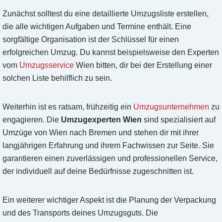
Zunächst solltest du eine detaillierte Umzugsliste erstellen,
die alle wichtigen Aufgaben und Termine enthält. Eine
sorgfältige Organisation ist der Schlüssel für einen
erfolgreichen Umzug. Du kannst beispielsweise den Experten
vom
Umzugsservice
Wien bitten, dir bei der Erstellung einer
solchen Liste behilflich zu sein.
Weiterhin ist es ratsam, frühzeitig ein
Umzugsunternehmen
zu
engagieren. Die
Umzugexperten Wien
sind spezialisiert auf
Umzüge von Wien nach Bremen und stehen dir mit ihrer
langjährigen Erfahrung und ihrem Fachwissen zur Seite. Sie
garantieren einen zuverlässigen und professionellen Service,
der individuell auf deine Bedürfnisse zugeschnitten ist.
Ein weiterer wichtiger Aspekt ist die Planung der Verpackung
und des Transports deines Umzugsguts. Die