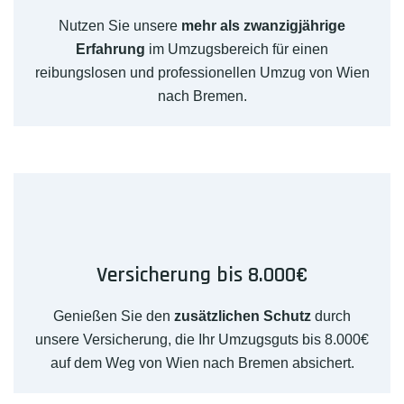
Nutzen Sie unsere
mehr als zwanzigjährige
Erfahrung
im Umzugsbereich für einen
reibungslosen und professionellen Umzug von Wien
nach Bremen.
Versicherung bis 8.000€
Genießen Sie den
zusätzlichen Schutz
durch
unsere Versicherung, die Ihr Umzugsguts bis 8.000€
auf dem Weg von Wien nach Bremen absichert.