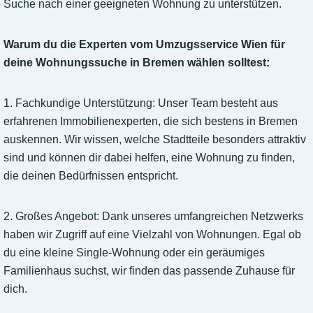
Suche nach einer geeigneten Wohnung zu unterstützen.
Warum du die Experten vom Umzugsservice Wien für
deine Wohnungssuche in Bremen wählen solltest:
1. Fachkundige Unterstützung: Unser Team besteht aus
erfahrenen Immobilienexperten, die sich bestens in Bremen
auskennen. Wir wissen, welche Stadtteile besonders attraktiv
sind und können dir dabei helfen, eine Wohnung zu finden,
die deinen Bedürfnissen entspricht.
2. Großes Angebot: Dank unseres umfangreichen Netzwerks
haben wir Zugriff auf eine Vielzahl von Wohnungen. Egal ob
du eine kleine Single-Wohnung oder ein geräumiges
Familienhaus suchst, wir finden das passende Zuhause für
dich.