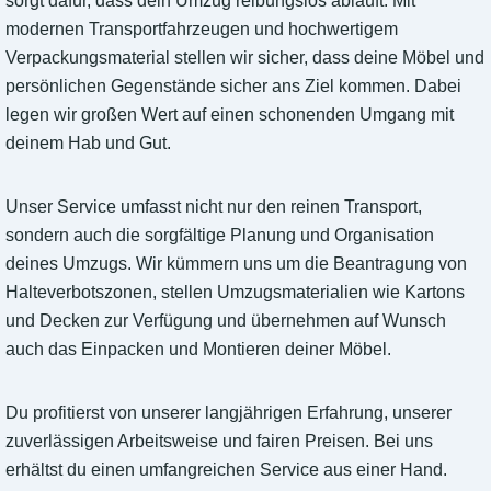
sorgt dafür, dass dein Umzug reibungslos abläuft. Mit
modernen Transportfahrzeugen und hochwertigem
Verpackungsmaterial stellen wir sicher, dass deine Möbel und
persönlichen Gegenstände sicher ans Ziel kommen. Dabei
legen wir großen Wert auf einen schonenden Umgang mit
deinem Hab und Gut.
Unser Service umfasst nicht nur den reinen Transport,
sondern auch die sorgfältige Planung und Organisation
deines Umzugs. Wir kümmern uns um die Beantragung von
Halteverbotszonen, stellen Umzugsmaterialien wie Kartons
und Decken zur Verfügung und übernehmen auf Wunsch
auch das Einpacken und Montieren deiner Möbel.
Du profitierst von unserer langjährigen Erfahrung, unserer
zuverlässigen Arbeitsweise und fairen Preisen. Bei uns
erhältst du einen umfangreichen Service aus einer Hand.