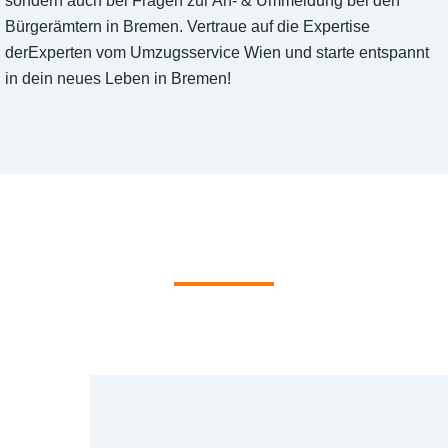
sondern auch bei Fragen zur An- & Ummeldung bei den
Bürgerämtern in Bremen. Vertraue auf die Expertise
derExperten vom Umzugsservice Wien und starte entspannt
in dein neues Leben in Bremen!