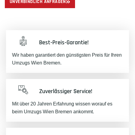
UNVERBINDLICH ANFRAGEN
Best-Preis-Garantie!
Wir haben garantiert den günstigsten Preis für Ihren
Umzugs Wien Bremen.
Zuverlässiger Service!
Mit über 20 Jahren Erfahrung wissen worauf es
beim Umzugs Wien Bremen ankommt.