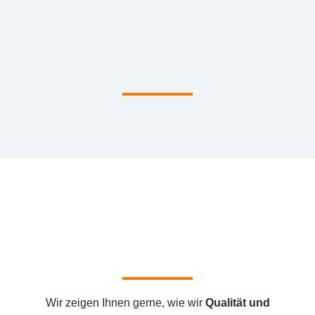
Wir zeigen Ihnen gerne, wie wir
Qualität und