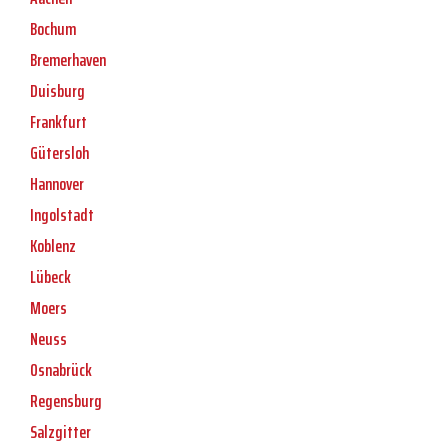
Bochum
Bremerhaven
Duisburg
Frankfurt
Gütersloh
Hannover
Ingolstadt
Koblenz
Lübeck
Moers
Neuss
Osnabrück
Regensburg
Salzgitter