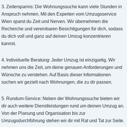
3. Zeitersparnis: Die Wohnungssuche kann viele Stunden in
Anspruch nehmen. Mit den Experten vom Umzugsservice
Wien sparst du Zeit und Nerven. Wir übernehmen die
Recherche und vereinbaren Besichtigungen für dich, sodass
du dich voll und ganz auf deinen Umzug konzentrieren
kannst.
4. Individuelle Beratung: Jeder Umzug ist einzigartig. Wir
nehmen uns die Zeit, um deine genauen Anforderungen und
Wünsche zu verstehen. Auf Basis dieser Informationen
suchen wir gezielt nach Wohnungen, die zu dir passen.
5. Rundum-Service: Neben der Wohnungssuche bieten wir
dir auch weitere Dienstleistungen rund um deinen Umzug an.
Von der Planung und Organisation bis zur
Umzugsdurchführung stehen wir dir mit Rat und Tat zur Seite.