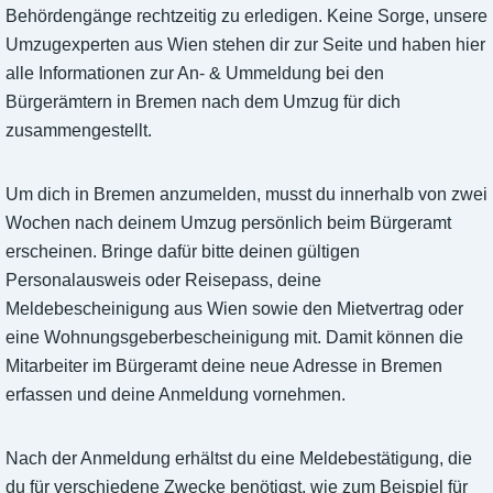
Behördengänge rechtzeitig zu erledigen. Keine Sorge, unsere
Umzugexperten aus Wien stehen dir zur Seite und haben hier
alle Informationen zur An- & Ummeldung bei den
Bürgerämtern in Bremen nach dem Umzug für dich
zusammengestellt.
Um dich in Bremen anzumelden, musst du innerhalb von zwei
Wochen nach deinem Umzug persönlich beim Bürgeramt
erscheinen. Bringe dafür bitte deinen gültigen
Personalausweis oder Reisepass, deine
Meldebescheinigung aus Wien sowie den Mietvertrag oder
eine Wohnungsgeberbescheinigung mit. Damit können die
Mitarbeiter im Bürgeramt deine neue Adresse in Bremen
erfassen und deine Anmeldung vornehmen.
Nach der Anmeldung erhältst du eine Meldebestätigung, die
du für verschiedene Zwecke benötigst, wie zum Beispiel für