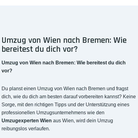
Umzug von Wien nach Bremen: Wie
bereitest du dich vor?
Umzug von Wien nach Bremen: Wie bereitest du dich
vor?
Du planst einen Umzug von Wien nach Bremen und fragst
dich, wie du dich am besten darauf vorbereiten kannst? Keine
Sorge, mit den richtigen Tipps und der Unterstützung eines
professionellen Umzugsunternehmens wie den
Umzugexperten Wien
aus Wien, wird dein Umzug
reibungslos verlaufen.