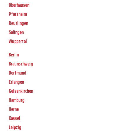
Oberhausen
Pforzheim
Reutlingen
Solingen
Wuppertal
Berlin
Braunschweig
Dortmund
Erlangen
Gelsenkirchen
Hamburg
Herne
Kassel
Leipzig