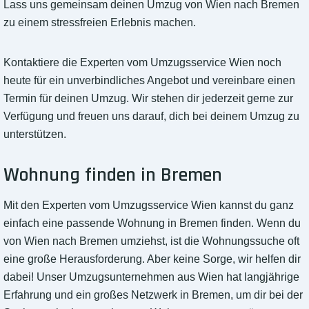
Lass uns gemeinsam deinen Umzug von Wien nach Bremen
zu einem stressfreien Erlebnis machen.
Kontaktiere die Experten vom Umzugsservice Wien noch
heute für ein unverbindliches Angebot und vereinbare einen
Termin für deinen Umzug. Wir stehen dir jederzeit gerne zur
Verfügung und freuen uns darauf, dich bei deinem Umzug zu
unterstützen.
Wohnung finden in Bremen
Mit den Experten vom Umzugsservice Wien kannst du ganz
einfach eine passende Wohnung in Bremen finden. Wenn du
von Wien nach Bremen umziehst, ist die Wohnungssuche oft
eine große Herausforderung. Aber keine Sorge, wir helfen dir
dabei! Unser Umzugsunternehmen aus Wien hat langjährige
Erfahrung und ein großes Netzwerk in Bremen, um dir bei der