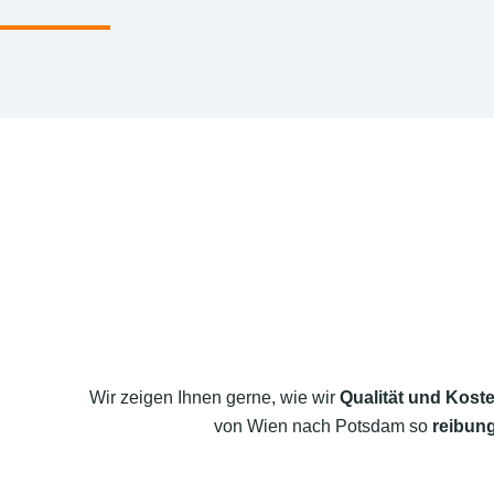
Wir zeigen Ihnen gerne, wie wir
Qualität und Koste
von Wien nach Potsdam so
reibung