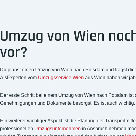
Umzug von Wien nach 
vor?
Du planst einen Umzug von Wien nach Potsdam und fragst dich, 
AlsExperten vom
Umzugsservice Wien
aus Wien haben wir jah
Der erste Schritt bei einem Umzug von Wien nach Potsdam ist die
Genehmigungen und Dokumente besorgst. Es ist auch wichtig, d
Ein weiterer wichtiger Aspekt ist die Planung der Transportmitt
professionellen
Umzugsunternehmen
in Anspruch nehmen möch