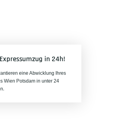
Expressumzug in 24h!
rantieren eine Abwicklung Ihres
 Wien Potsdam in unter 24
n.