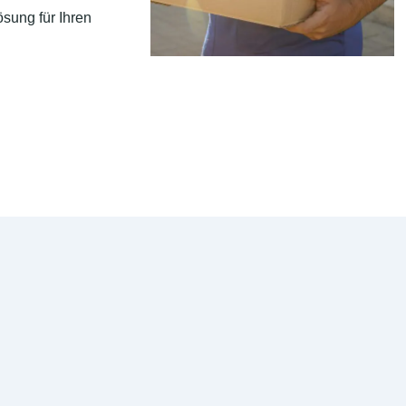
sung für Ihren