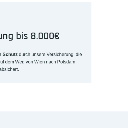
ung bis 8.000€
n Schutz
durch unsere Versicherung, die
 auf dem Weg von Wien nach Potsdam
absichert.