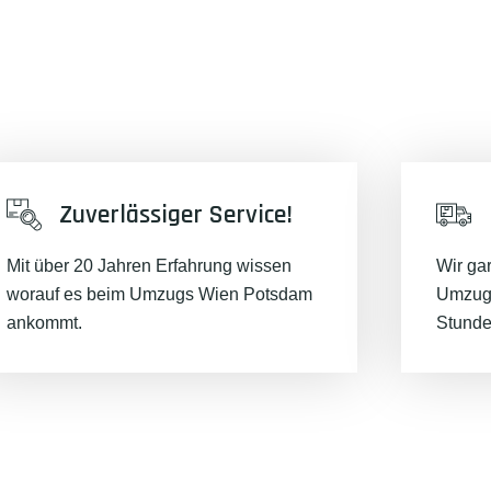
Zuverlässiger Service!
Mit über 20 Jahren Erfahrung wissen
Wir ga
worauf es beim Umzugs Wien Potsdam
Umzugs
ankommt.
Stunde