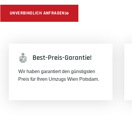
UNVERBINDLICH ANFRAGEN
Best-Preis-Garantie!
Wir haben garantiert den günstigsten
Preis für Ihren Umzugs Wien Potsdam.