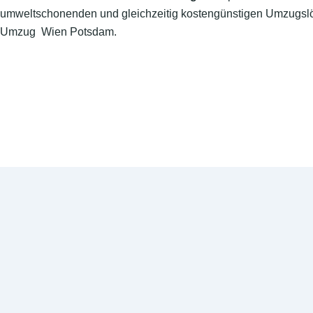
umweltschonenden und gleichzeitig kostengünstigen Umzugslö
Umzug Wien Potsdam.