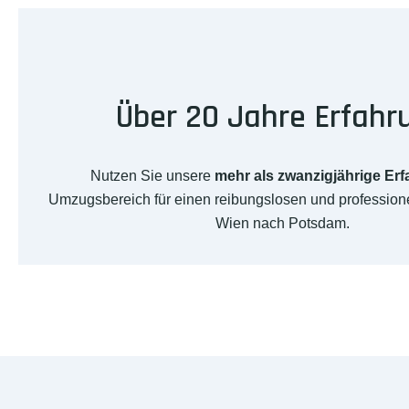
Über 20 Jahre Erfahr
Nutzen Sie unsere
mehr als zwanzigjährige Er
Umzugsbereich für einen reibungslosen und professio
Wien nach Potsdam.