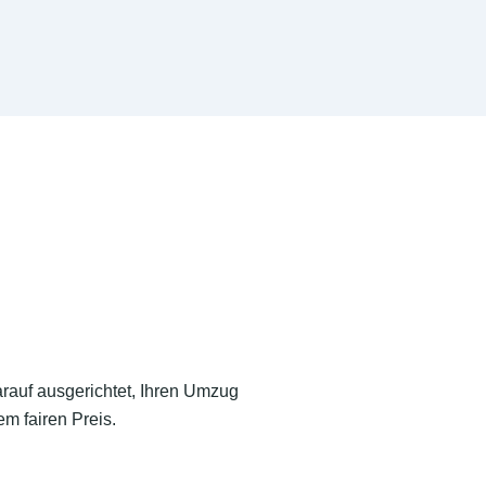
arauf ausgerichtet, Ihren Umzug
m fairen Preis.