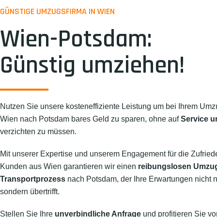
GÜNSTIGE UMZUGSFIRMA IN WIEN
Wien-Potsdam:
Günstig umziehen!
Nutzen Sie unsere kosteneffiziente Leistung um bei Ihrem Umz
Wien nach Potsdam bares Geld zu sparen, ohne auf
Service u
verzichten zu müssen.
Mit unserer Expertise und unserem Engagement für die Zufried
Kunden aus Wien garantieren wir einen
reibungslosen Umzu
Transportprozess
nach Potsdam, der Ihre Erwartungen nicht nur
sondern übertrifft.
Stellen Sie Ihre
unverbindliche Anfrage
und profitieren Sie vo