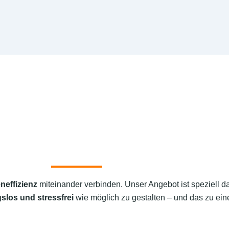
neffizienz
miteinander verbinden. Unser Angebot ist speziell d
slos und stressfrei
wie möglich zu gestalten – und das zu eine