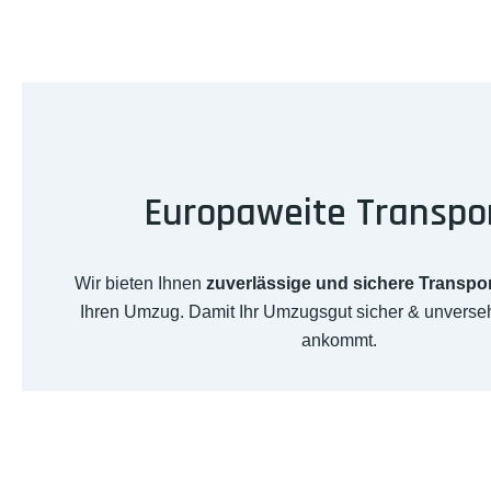
Europaweite Transpo
Wir bieten Ihnen
zuverlässige und sichere Transpo
Ihren Umzug. Damit Ihr Umzugsgut sicher & unverseh
ankommt.