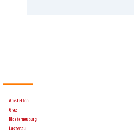
Amstetten
Graz
Klosterneuburg
Lustenau