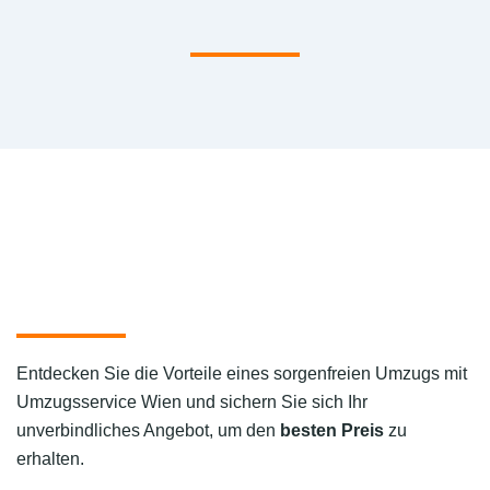
Entdecken Sie die Vorteile eines sorgenfreien Umzugs mit
Umzugsservice Wien und sichern Sie sich Ihr
unverbindliches Angebot, um den
besten Preis
zu
erhalten.