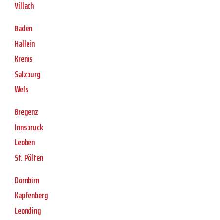
Villach
Baden
Hallein
Krems
Salzburg
Wels
Bregenz
Innsbruck
Leoben
St. Pölten
Dornbirn
Kapfenberg
Leonding