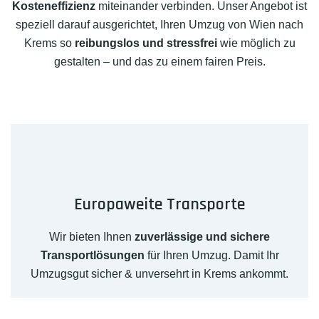
Kosteneffizienz
miteinander verbinden. Unser Angebot ist
speziell darauf ausgerichtet, Ihren Umzug von Wien nach
Krems so
reibungslos und stressfrei
wie möglich zu
gestalten – und das zu einem fairen Preis.
Europaweite Transporte
Wir bieten Ihnen
zuverlässige und sichere
Transportlösungen
für Ihren Umzug. Damit Ihr
Umzugsgut sicher & unversehrt in Krems ankommt.