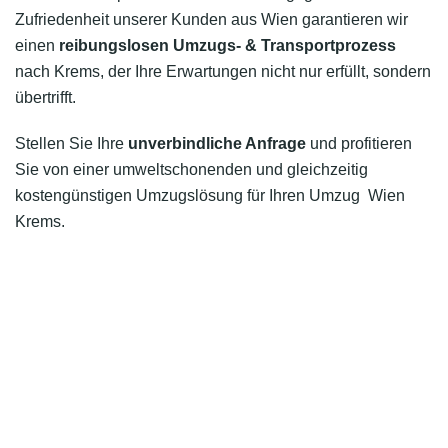
Zufriedenheit unserer Kunden aus Wien garantieren wir
einen
reibungslosen Umzugs- & Transportprozess
nach Krems, der Ihre Erwartungen nicht nur erfüllt, sondern
übertrifft.
Stellen Sie Ihre
unverbindliche Anfrage
und profitieren
Sie von einer umweltschonenden und gleichzeitig
kostengünstigen Umzugslösung für Ihren Umzug Wien
Krems.