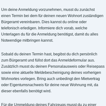
Um deine Anmeldung vorzunehmen, musst du zunächst
einen Termin bei dem für deinen neuen Wohnort zuständigen
Bürgeramt vereinbaren. Dies kannst du online oder
telefonisch erledigen. Informiere dich vorab, welche
Unterlagen du für die Anmeldung benötigst, damit du alles
Notwendige mitbringen kannst.
Sobald du deinen Termin hast, begibst du dich persönlich
zum Bürgeramt und füllst dort das Anmeldeformular aus.
Zusätzlich musst du deinen Personalausweis oder Reisepass
sowie eine aktuelle Meldebescheinigung deines vorherigen
Wohnortes vorlegen. Bring auch unbedingt den Mietvertrag
oder Eigentumsnachweis für deine neue Wohnung mit, da
dieser ebenfalls benötigt wird.
Für die Ummeldung deines Fahrzeugs musst du zu einer