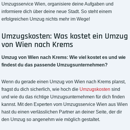
Umzugsservice Wien, organisiere deine Aufgaben und
informiere dich über deine neue Stadt. So steht einem
erfolgreichen Umzug nichts mehr im Wege!
Umzugskosten: Was kostet ein Umzug
von Wien nach Krems
Umzug von Wien nach Krems: Wie viel kostet es und wie
findest du das passende Umzugsunternehmen?
Wenn du gerade einen Umzug von Wien nach Krems planst,
fragst du dich sicherlich, wie hoch die
Umzugskosten
sind
und wie du das richtige Umzugsunternehmen für dich finden
kannst. Mit den Experten vom Umzugsservice Wien aus Wien
hast du einen verlässlichen Partner an deiner Seite, der dir
den Umzug so angenehm wie möglich gestaltet.