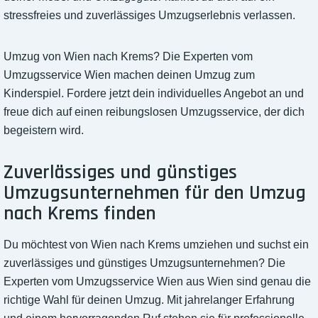
stressfreies und zuverlässiges Umzugserlebnis verlassen.
Umzug von Wien nach Krems? Die Experten vom
Umzugsservice Wien machen deinen Umzug zum
Kinderspiel. Fordere jetzt dein individuelles Angebot an und
freue dich auf einen reibungslosen Umzugsservice, der dich
begeistern wird.
Zuverlässiges und günstiges
Umzugsunternehmen für den Umzug
nach Krems finden
Du möchtest von Wien nach Krems umziehen und suchst ein
zuverlässiges und günstiges Umzugsunternehmen? Die
Experten vom Umzugsservice Wien aus Wien sind genau die
richtige Wahl für deinen Umzug. Mit jahrelanger Erfahrung