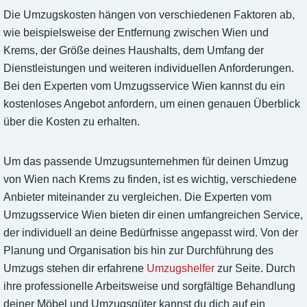
Die Umzugskosten hängen von verschiedenen Faktoren ab,
wie beispielsweise der Entfernung zwischen Wien und
Krems, der Größe deines Haushalts, dem Umfang der
Dienstleistungen und weiteren individuellen Anforderungen.
Bei den Experten vom Umzugsservice Wien kannst du ein
kostenloses Angebot anfordern, um einen genauen Überblick
über die Kosten zu erhalten.
Um das passende Umzugsunternehmen für deinen Umzug
von Wien nach Krems zu finden, ist es wichtig, verschiedene
Anbieter miteinander zu vergleichen. Die Experten vom
Umzugsservice Wien bieten dir einen umfangreichen Service,
der individuell an deine Bedürfnisse angepasst wird. Von der
Planung und Organisation bis hin zur Durchführung des
Umzugs stehen dir erfahrene
Umzugshelfer
zur Seite. Durch
ihre professionelle Arbeitsweise und sorgfältige Behandlung
deiner Möbel und Umzugsgüter kannst du dich auf ein