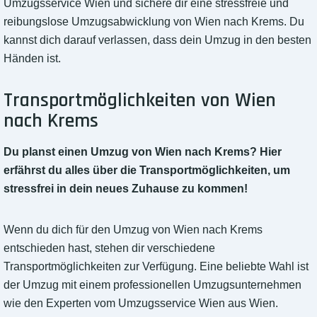
Umzugsservice Wien und sichere dir eine stressfreie und
reibungslose Umzugsabwicklung von Wien nach Krems. Du
kannst dich darauf verlassen, dass dein Umzug in den besten
Händen ist.
Transportmöglichkeiten von Wien
nach Krems
Du planst einen Umzug von Wien nach Krems? Hier
erfährst du alles über die Transportmöglichkeiten, um
stressfrei in dein neues Zuhause zu kommen!
Wenn du dich für den Umzug von Wien nach Krems
entschieden hast, stehen dir verschiedene
Transportmöglichkeiten zur Verfügung. Eine beliebte Wahl ist
der Umzug mit einem professionellen Umzugsunternehmen
wie den Experten vom Umzugsservice Wien aus Wien.