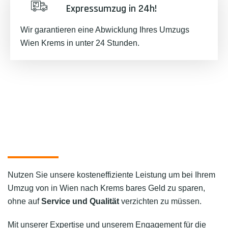
Expressumzug in 24h!
Wir garantieren eine Abwicklung Ihres Umzugs
Wien Krems in unter 24 Stunden.
Nutzen Sie unsere kosteneffiziente Leistung um bei Ihrem
Umzug von in Wien nach Krems bares Geld zu sparen,
ohne auf
Service und Qualität
verzichten zu müssen.
Mit unserer Expertise und unserem Engagement für die