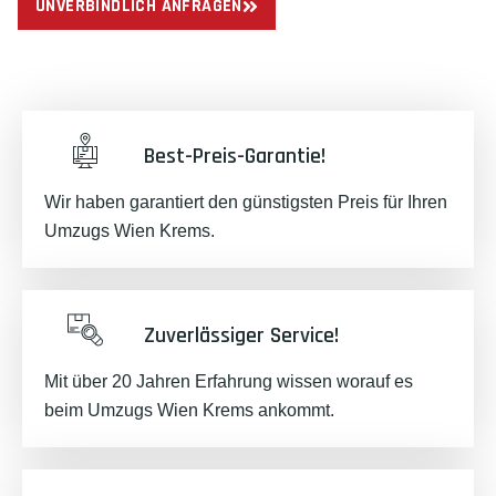
UNVERBINDLICH ANFRAGEN
Best-Preis-Garantie!
Wir haben garantiert den günstigsten Preis für Ihren
Umzugs Wien Krems.
Zuverlässiger Service!
Mit über 20 Jahren Erfahrung wissen worauf es
beim Umzugs Wien Krems ankommt.