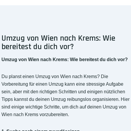
Umzug von Wien nach Krems: Wie
bereitest du dich vor?
Umzug von Wien nach Krems: Wie bereitest du dich vor?
Du planst einen Umzug von Wien nach Krems? Die
Vorbereitung für einen Umzug kann eine stressige Aufgabe
sein, aber mit den richtigen Schritten und einigen nützlichen
Tipps kannst du deinen Umzug reibungslos organisieren. Hier
sind einige wichtige Schritte, um dich auf deinen Umzug von
Wien nach Krems vorzubereiten.