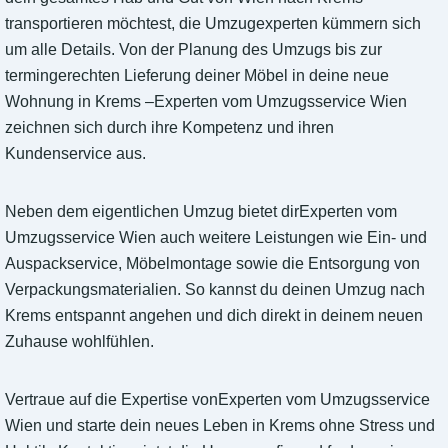
transportieren möchtest, die Umzugexperten kümmern sich
um alle Details. Von der Planung des Umzugs bis zur
termingerechten Lieferung deiner Möbel in deine neue
Wohnung in Krems –Experten vom Umzugsservice Wien
zeichnen sich durch ihre Kompetenz und ihren
Kundenservice aus.
Neben dem eigentlichen Umzug bietet dirExperten vom
Umzugsservice Wien auch weitere Leistungen wie Ein- und
Auspackservice, Möbelmontage sowie die Entsorgung von
Verpackungsmaterialien. So kannst du deinen Umzug nach
Krems entspannt angehen und dich direkt in deinem neuen
Zuhause wohlfühlen.
Vertraue auf die Expertise vonExperten vom Umzugsservice
Wien und starte dein neues Leben in Krems ohne Stress und