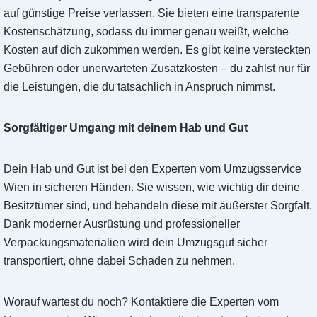
auf günstige Preise verlassen. Sie bieten eine transparente
Kostenschätzung, sodass du immer genau weißt, welche
Kosten auf dich zukommen werden. Es gibt keine versteckten
Gebühren oder unerwarteten Zusatzkosten – du zahlst nur für
die Leistungen, die du tatsächlich in Anspruch nimmst.
Sorgfältiger Umgang mit deinem Hab und Gut
Dein Hab und Gut ist bei den Experten vom Umzugsservice
Wien in sicheren Händen. Sie wissen, wie wichtig dir deine
Besitztümer sind, und behandeln diese mit äußerster Sorgfalt.
Dank moderner Ausrüstung und professioneller
Verpackungsmaterialien wird dein Umzugsgut sicher
transportiert, ohne dabei Schaden zu nehmen.
Worauf wartest du noch? Kontaktiere die Experten vom