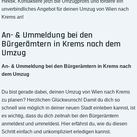
Hektik. Kontaktiere jetzt die Umzugprofis und fordere ein
unverbindliches Angebot für deinen Umzug von Wien nach
Krems an!
An- & Ummeldung bei den
Bürgerämtern in Krems nach dem
Umzug
An- & Ummeldung bei den Bürgerämtern in Krems nach
dem Umzug
Du bist gerade dabei, deinen Umzug von Wien nach Krems
zu planen? Herzlichen Glückwunsch! Damit du dich so
schnell wie möglich in deiner neuen Stadt einleben kannst, ist
es wichtig, dass du dich zeitnah bei den Bürgerämtern
anmeldest und ummeldest. Hier erfährst du, wie du diesen
Schritt einfach und unkompliziert erledigen kannst.