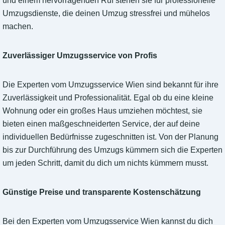
und einem hervorragenden Ruf stehen sie für professionelle
Umzugsdienste, die deinen Umzug stressfrei und mühelos
machen.
Zuverlässiger Umzugsservice von Profis
Die Experten vom Umzugsservice Wien sind bekannt für ihre
Zuverlässigkeit und Professionalität. Egal ob du eine kleine
Wohnung oder ein großes Haus umziehen möchtest, sie
bieten einen maßgeschneiderten Service, der auf deine
individuellen Bedürfnisse zugeschnitten ist. Von der Planung
bis zur Durchführung des Umzugs kümmern sich die Experten
um jeden Schritt, damit du dich um nichts kümmern musst.
Günstige Preise und transparente Kostenschätzung
Bei den Experten vom Umzugsservice Wien kannst du dich