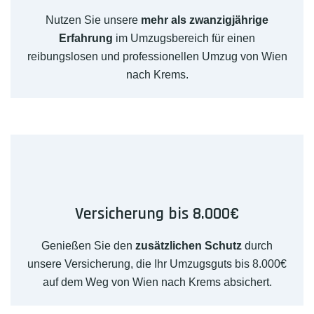
Nutzen Sie unsere
mehr als zwanzigjährige
Erfahrung
im Umzugsbereich für einen
reibungslosen und professionellen Umzug von Wien
nach Krems.
Versicherung bis 8.000€
Genießen Sie den
zusätzlichen Schutz
durch
unsere Versicherung, die Ihr Umzugsguts bis 8.000€
auf dem Weg von Wien nach Krems absichert.