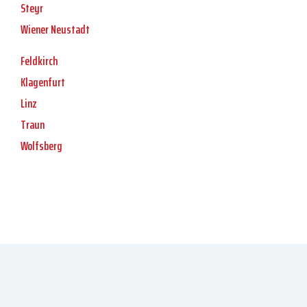
Steyr
Wiener Neustadt
Feldkirch
Klagenfurt
Linz
Traun
Wolfsberg