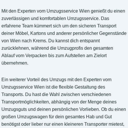
Mit den Experten vom Umzugsservice Wien genießt du einen
zuverlässigen und komfortablen Umzugsservice. Das
erfahrene Team kümmert sich um den sicheren Transport
deiner Möbel, Kartons und anderer persönlicher Gegenstände
von Wien nach Krems. Du kannst dich entspannt
zurücklehnen, während die Umzugprofis den gesamten
Ablauf vom Verpacken bis zum Aufstellen am Zielort
übernehmen.
Ein weiterer Vorteil des Umzugs mit den Experten vom
Umzugsservice Wien ist die flexible Gestaltung des
Transports. Du hast die Wahl zwischen verschiedenen
Transportmöglichkeiten, abhängig von der Menge deines
Umzugsguts und deinen persönlichen Vorlieben. Ob du einen
großen Umzugswagen für dein gesamtes Hab und Gut
benötigst oder lieber nur einen kleineren Transporter mietest,