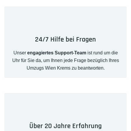
24/7 Hilfe bei Fragen
Unser
engagiertes Support-Team
ist rund um die
Uhr für Sie da, um Ihnen jede Frage bezüglich Ihres
Umzugs Wien Krems zu beantworten.
Über 20 Jahre Erfahrung