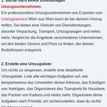
1. Suche nach einem zuverlässigen
Umzugsunternehmen
:
Ein professionelles Umzugsunternehmen wie Experten vom
Umzugsservice
Wien aus Wien kann dir bei deinem Umzug
helfen. Sie bieten eine Vielzahl von Dienstleistungen,
darunter Verpackung, Transport, Umzugswagen und vieles
mehr. Vergleiche die Angebote verschiedener Unternehmen,
um den besten Service und Preis zu finden, der deinen
Bedürfnissen entspricht.
2. Erstelle eine Umzugsliste:
Um nichts zu vergessen, erstelle eine detaillierte
Umzugsliste. Liste alle wichtigen Aufgaben auf, wie
beispielsweise das Ummelden deiner Adresse, das Kündigen
von Verträgen, das Organisieren des Transports für Haustiere,
das Packen von Kartons und vieles mehr. Organisiere deine
Aufgaben nach Priorität, um sicherzustellen, dass du nichts