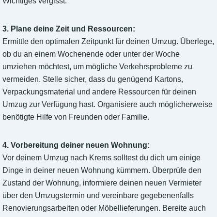
Wichtiges vergisst.
3. Plane deine Zeit und Ressourcen:
Ermittle den optimalen Zeitpunkt für deinen Umzug. Überlege,
ob du an einem Wochenende oder unter der Woche
umziehen möchtest, um mögliche Verkehrsprobleme zu
vermeiden. Stelle sicher, dass du genügend Kartons,
Verpackungsmaterial und andere Ressourcen für deinen
Umzug zur Verfügung hast. Organisiere auch möglicherweise
benötigte Hilfe von Freunden oder Familie.
4. Vorbereitung deiner neuen Wohnung:
Vor deinem Umzug nach Krems solltest du dich um einige
Dinge in deiner neuen Wohnung kümmern. Überprüfe den
Zustand der Wohnung, informiere deinen neuen Vermieter
über den Umzugstermin und vereinbare gegebenenfalls
Renovierungsarbeiten oder Möbellieferungen. Bereite auch