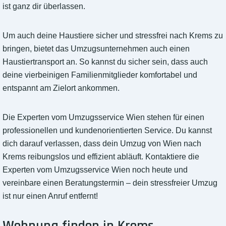
ist ganz dir überlassen.
Um auch deine Haustiere sicher und stressfrei nach Krems zu
bringen, bietet das Umzugsunternehmen auch einen
Haustiertransport an. So kannst du sicher sein, dass auch
deine vierbeinigen Familienmitglieder komfortabel und
entspannt am Zielort ankommen.
Die Experten vom Umzugsservice Wien stehen für einen
professionellen und kundenorientierten Service. Du kannst
dich darauf verlassen, dass dein Umzug von Wien nach
Krems reibungslos und effizient abläuft. Kontaktiere die
Experten vom Umzugsservice Wien noch heute und
vereinbare einen Beratungstermin – dein stressfreier Umzug
ist nur einen Anruf entfernt!