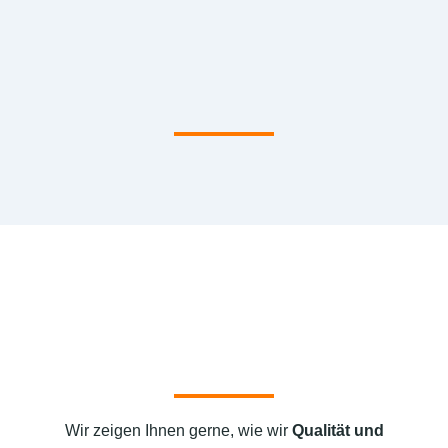
Wir zeigen Ihnen gerne, wie wir
Qualität und