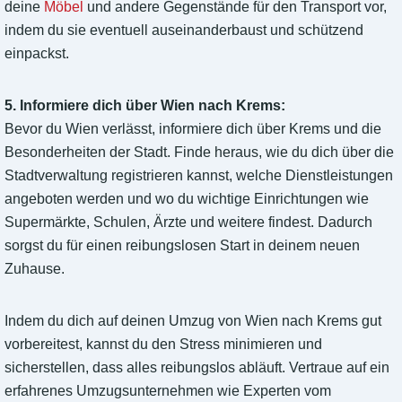
deine
Möbel
und andere Gegenstände für den Transport vor,
indem du sie eventuell auseinanderbaust und schützend
einpackst.
5. Informiere dich über Wien nach Krems:
Bevor du Wien verlässt, informiere dich über Krems und die
Besonderheiten der Stadt. Finde heraus, wie du dich über die
Stadtverwaltung registrieren kannst, welche Dienstleistungen
angeboten werden und wo du wichtige Einrichtungen wie
Supermärkte, Schulen, Ärzte und weitere findest. Dadurch
sorgst du für einen reibungslosen Start in deinem neuen
Zuhause.
Indem du dich auf deinen Umzug von Wien nach Krems gut
vorbereitest, kannst du den Stress minimieren und
sicherstellen, dass alles reibungslos abläuft. Vertraue auf ein
erfahrenes Umzugsunternehmen wie Experten vom