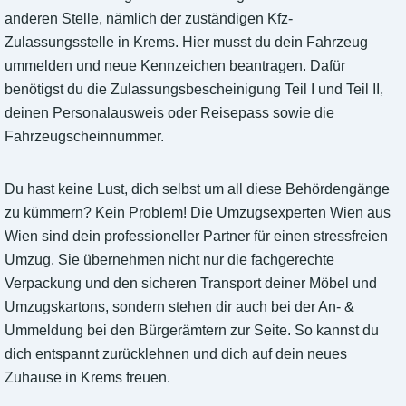
anderen Stelle, nämlich der zuständigen Kfz-
Zulassungsstelle in Krems. Hier musst du dein Fahrzeug
ummelden und neue Kennzeichen beantragen. Dafür
benötigst du die Zulassungsbescheinigung Teil I und Teil II,
deinen Personalausweis oder Reisepass sowie die
Fahrzeugscheinnummer.
Du hast keine Lust, dich selbst um all diese Behördengänge
zu kümmern? Kein Problem! Die Umzugsexperten Wien aus
Wien sind dein professioneller Partner für einen stressfreien
Umzug. Sie übernehmen nicht nur die fachgerechte
Verpackung und den sicheren Transport deiner Möbel und
Umzugskartons, sondern stehen dir auch bei der An- &
Ummeldung bei den Bürgerämtern zur Seite. So kannst du
dich entspannt zurücklehnen und dich auf dein neues
Zuhause in Krems freuen.