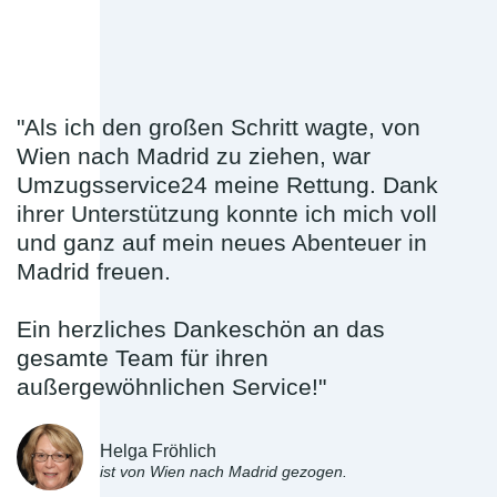
"Als ich den großen Schritt wagte, von
Wien nach Madrid zu ziehen, war
Umzugsservice24 meine Rettung. Dank
ihrer Unterstützung konnte ich mich voll
und ganz auf mein neues Abenteuer in
Madrid freuen.
Ein herzliches Dankeschön an das
gesamte Team für ihren
außergewöhnlichen Service!"
Helga Fröhlich
ist von Wien nach Madrid gezogen.