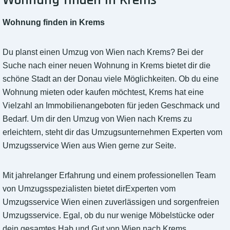
Wohnung finden in Krems
Wohnung finden in Krems
Du planst einen Umzug von Wien nach Krems? Bei der
Suche nach einer neuen Wohnung in Krems bietet dir die
schöne Stadt an der Donau viele Möglichkeiten. Ob du eine
Wohnung mieten oder kaufen möchtest, Krems hat eine
Vielzahl an Immobilienangeboten für jeden Geschmack und
Bedarf. Um dir den Umzug von Wien nach Krems zu
erleichtern, steht dir das Umzugsunternehmen Experten vom
Umzugsservice Wien aus Wien gerne zur Seite.
Mit jahrelanger Erfahrung und einem professionellen Team
von Umzugsspezialisten bietet dirExperten vom
Umzugsservice Wien einen zuverlässigen und sorgenfreien
Umzugsservice. Egal, ob du nur wenige Möbelstücke oder
dein gesamtes Hab und Gut von Wien nach Krems