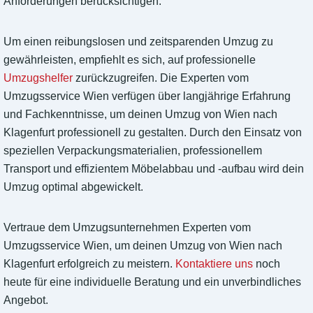
Anforderungen berücksichtigen.
Um einen reibungslosen und zeitsparenden Umzug zu
gewährleisten, empfiehlt es sich, auf professionelle
Umzugshelfer
zurückzugreifen. Die Experten vom
Umzugsservice Wien verfügen über langjährige Erfahrung
und Fachkenntnisse, um deinen Umzug von Wien nach
Klagenfurt professionell zu gestalten. Durch den Einsatz von
speziellen Verpackungsmaterialien, professionellem
Transport und effizientem Möbelabbau und -aufbau wird dein
Umzug optimal abgewickelt.
Vertraue dem Umzugsunternehmen Experten vom
Umzugsservice Wien, um deinen Umzug von Wien nach
Klagenfurt erfolgreich zu meistern.
Kontaktiere uns
noch
heute für eine individuelle Beratung und ein unverbindliches
Angebot.