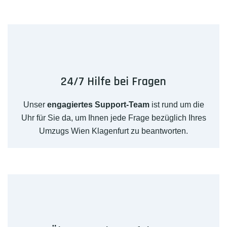
24/7 Hilfe bei Fragen
Unser
engagiertes Support-Team
ist rund um die
Uhr für Sie da, um Ihnen jede Frage bezüglich Ihres
Umzugs Wien Klagenfurt zu beantworten.