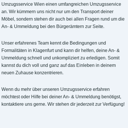
Umzugsservice Wien einen umfangreichen Umzugsservice
an. Wir kümmern uns nicht nur um den Transport deiner
Möbel, sondern stehen dir auch bei allen Fragen rund um die
An- & Ummeldung bei den Bürgerämtern zur Seite.
Unser erfahrenes Team kennt die Bedingungen und
Formalitäten in Klagenfurt und kann dir helfen, deine An- &
Ummeldung schnell und unkompliziert zu erledigen. Somit
kannst du dich voll und ganz auf das Einleben in deinem
neuen Zuhause konzentrieren.
Wenn du mehr über unseren Umzugsservice erfahren
möchtest oder Hilfe bei deiner An- & Ummeldung benötigst,
kontaktiere uns gerne. Wir stehen dir jederzeit zur Verfügung!