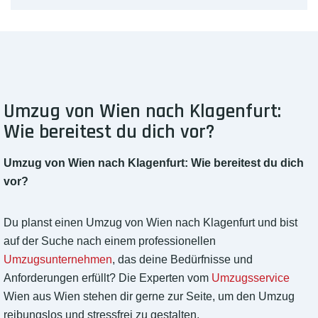
Umzug von Wien nach Klagenfurt:
Wie bereitest du dich vor?
Umzug von Wien nach Klagenfurt: Wie bereitest du dich
vor?
Du planst einen Umzug von Wien nach Klagenfurt und bist
auf der Suche nach einem professionellen
Umzugsunternehmen
, das deine Bedürfnisse und
Anforderungen erfüllt? Die Experten vom
Umzugsservice
Wien aus Wien stehen dir gerne zur Seite, um den Umzug
reibungslos und stressfrei zu gestalten.