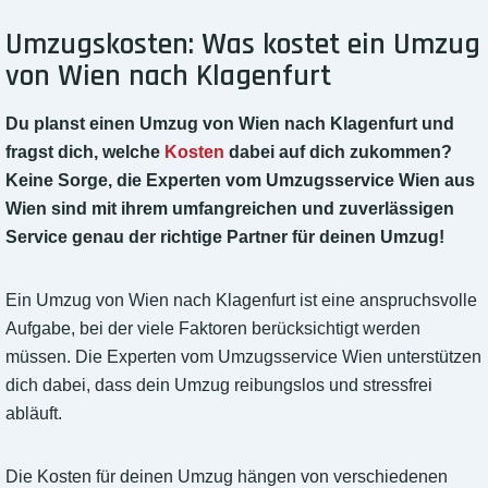
Umzugskosten: Was kostet ein Umzug
von Wien nach Klagenfurt
Du planst einen Umzug von Wien nach Klagenfurt und
fragst dich, welche
Kosten
dabei auf dich zukommen?
Keine Sorge, die Experten vom Umzugsservice Wien aus
Wien sind mit ihrem umfangreichen und zuverlässigen
Service genau der richtige Partner für deinen Umzug!
Ein Umzug von Wien nach Klagenfurt ist eine anspruchsvolle
Aufgabe, bei der viele Faktoren berücksichtigt werden
müssen. Die Experten vom Umzugsservice Wien unterstützen
dich dabei, dass dein Umzug reibungslos und stressfrei
abläuft.
Die Kosten für deinen Umzug hängen von verschiedenen