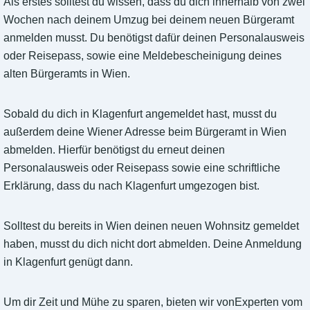
Als erstes solltest du wissen, dass du dich innerhalb von zwei
Wochen nach deinem Umzug bei deinem neuen Bürgeramt
anmelden musst. Du benötigst dafür deinen Personalausweis
oder Reisepass, sowie eine Meldebescheinigung deines
alten Bürgeramts in Wien.
Sobald du dich in Klagenfurt angemeldet hast, musst du
außerdem deine Wiener Adresse beim Bürgeramt in Wien
abmelden. Hierfür benötigst du erneut deinen
Personalausweis oder Reisepass sowie eine schriftliche
Erklärung, dass du nach Klagenfurt umgezogen bist.
Solltest du bereits in Wien deinen neuen Wohnsitz gemeldet
haben, musst du dich nicht dort abmelden. Deine Anmeldung
in Klagenfurt genügt dann.
Um dir Zeit und Mühe zu sparen, bieten wir vonExperten vom