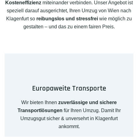
Kosteneffizienz
miteinander verbinden. Unser Angebot ist
speziell darauf ausgerichtet, Ihren Umzug von Wien nach
Klagenfurt so
reibungslos und stressfrei
wie möglich zu
gestalten – und das zu einem fairen Preis.
Europaweite Transporte
Wir bieten Ihnen
zuverlässige und sichere
Transportlösungen
für Ihren Umzug. Damit Ihr
Umzugsgut sicher & unversehrt in Klagenfurt
ankommt.