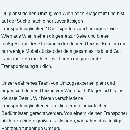
Du planst deinen Umzug von Wien nach Klagenfurt und bist
auf der Suche nach einer zuverlässigen
Transportmöglichkeit? Die Experten vom Umzugsservice
Wien aus Wien stehen dir gerne zur Seite und bieten
maßgeschneiderte Lösungen für deinen Umzug. Egal, ob du
nur wenige Möbelstücke oder dein gesamtes Hab und Gut
transportieren möchtest, wir finden die passende
Transportlösung für dich.
Unser erfahrenes Team von Umzugsexperten plant und
organisiert deinen Umzug von Wien nach Klagenfurt bis ins
kleinste Detail. Wir bieten verschiedene
Transportmöglichkeiten an, die deinen individuellen
Bedürfnissen gerecht werden. Von einem kleinen Transporter
bis hin zu einem großen Lastwagen, wir haben das richtige
Fahrzeug für deinen Umzug.