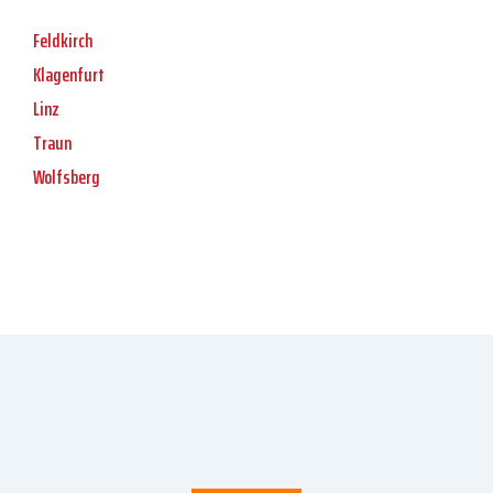
Feldkirch
Klagenfurt
Linz
Traun
Wolfsberg