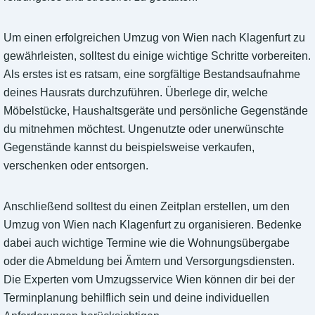
Um einen erfolgreichen Umzug von Wien nach Klagenfurt zu
gewährleisten, solltest du einige wichtige Schritte vorbereiten.
Als erstes ist es ratsam, eine sorgfältige Bestandsaufnahme
deines Hausrats durchzuführen. Überlege dir, welche
Möbelstücke, Haushaltsgeräte und persönliche Gegenstände
du mitnehmen möchtest. Ungenutzte oder unerwünschte
Gegenstände kannst du beispielsweise verkaufen,
verschenken oder entsorgen.
Anschließend solltest du einen Zeitplan erstellen, um den
Umzug von Wien nach Klagenfurt zu organisieren. Bedenke
dabei auch wichtige Termine wie die Wohnungsübergabe
oder die Abmeldung bei Ämtern und Versorgungsdiensten.
Die Experten vom Umzugsservice Wien können dir bei der
Terminplanung behilflich sein und deine individuellen