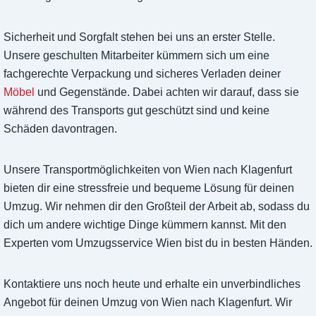
Sicherheit und Sorgfalt stehen bei uns an erster Stelle.
Unsere geschulten Mitarbeiter kümmern sich um eine
fachgerechte Verpackung und sicheres Verladen deiner
Möbel
und Gegenstände. Dabei achten wir darauf, dass sie
während des Transports gut geschützt sind und keine
Schäden davontragen.
Unsere Transportmöglichkeiten von Wien nach Klagenfurt
bieten dir eine stressfreie und bequeme Lösung für deinen
Umzug. Wir nehmen dir den Großteil der Arbeit ab, sodass du
dich um andere wichtige Dinge kümmern kannst. Mit den
Experten vom Umzugsservice Wien bist du in besten Händen.
Kontaktiere uns noch heute und erhalte ein unverbindliches
Angebot für deinen Umzug von Wien nach Klagenfurt. Wir