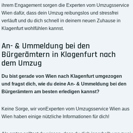
ihrem Engagement sorgen die Experten vom Umzugsservice
Wien dafür, dass dein Umzug reibungslos und stressfrei
verläuft und du dich schnell in deinem neuen Zuhause in
Klagenfurt wohlfühlen kannst.
An- & Ummeldung bei den
Bürgerämtern in Klagenfurt nach
dem Umzug
Du bist gerade von Wien nach Klagenfurt umgezogen
und fragst dich, wie du deine An- & Ummeldung bei den
Bürgerämtern am besten erledigen kannst?
Keine Sorge, wir vonExperten vom Umzugsservice Wien aus
Wien haben einige nützliche Informationen für dich!