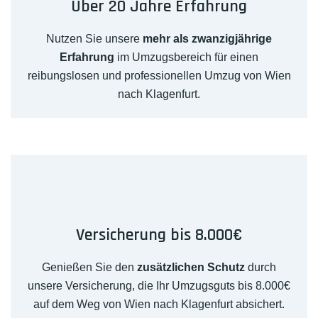
Über 20 Jahre Erfahrung
Nutzen Sie unsere
mehr als zwanzigjährige
Erfahrung
im Umzugsbereich für einen
reibungslosen und professionellen Umzug von Wien
nach Klagenfurt.
Versicherung bis 8.000€
Genießen Sie den
zusätzlichen Schutz
durch
unsere Versicherung, die Ihr Umzugsguts bis 8.000€
auf dem Weg von Wien nach Klagenfurt absichert.