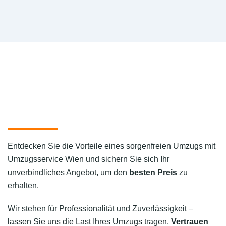
Entdecken Sie die Vorteile eines sorgenfreien Umzugs mit
Umzugsservice Wien und sichern Sie sich Ihr
unverbindliches Angebot, um den
besten Preis
zu
erhalten.
Wir stehen für Professionalität und Zuverlässigkeit –
lassen Sie uns die Last Ihres Umzugs tragen.
Vertrauen