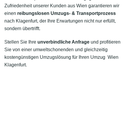
Zufriedenheit unserer Kunden aus Wien garantieren wir
einen
reibungslosen Umzugs- & Transportprozess
nach Klagenfurt, der Ihre Erwartungen nicht nur erfüllt,
sondern übertrifft.
Stellen Sie Ihre
unverbindliche Anfrage
und profitieren
Sie von einer umweltschonenden und gleichzeitig
kostengünstigen Umzugslösung für Ihren Umzug Wien
Klagenfurt.