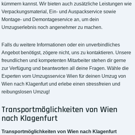
kümmern kannst. Wir bieten auch zusätzliche Leistungen wie
Verpackungsmaterial, Ein- und Auspackservice sowie
Montage- und Demontageservice an, um dein
Umzugserlebnis noch angenehmer zu machen.
Falls du weitere Informationen oder ein unverbindliches
Angebot benötigst, zögere nicht, uns zu kontaktieren. Unsere
freundlichen und kompetenten Mitarbeiter stehen dir gerne
zur Verfügung und beantworten all deine Fragen. Wähle die
Experten vom Umzugsservice Wien für deinen Umzug von
Wien nach Klagenfurt und erlebe einen stressfreien und
reibungslosen Umzug!
Transportmöglichkeiten von Wien
nach Klagenfurt
Transportmöglichkeiten von Wien nach Klagenfurt