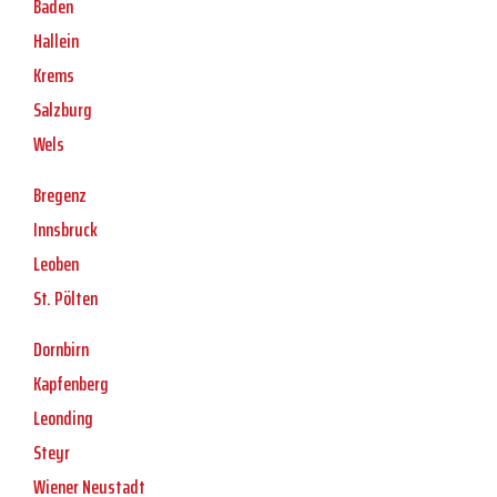
Baden
Hallein
Krems
Salzburg
Wels
Bregenz
Innsbruck
Leoben
St. Pölten
Dornbirn
Kapfenberg
Leonding
Steyr
Wiener Neustadt