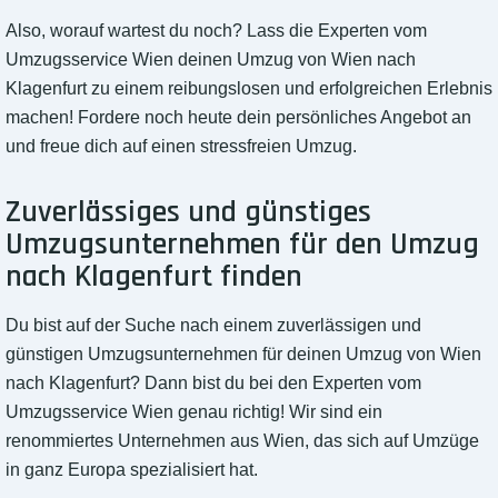
Also, worauf wartest du noch? Lass die Experten vom
Umzugsservice Wien deinen Umzug von Wien nach
Klagenfurt zu einem reibungslosen und erfolgreichen Erlebnis
machen! Fordere noch heute dein persönliches Angebot an
und freue dich auf einen stressfreien Umzug.
Zuverlässiges und günstiges
Umzugsunternehmen für den Umzug
nach Klagenfurt finden
Du bist auf der Suche nach einem zuverlässigen und
günstigen Umzugsunternehmen für deinen Umzug von Wien
nach Klagenfurt? Dann bist du bei den Experten vom
Umzugsservice Wien genau richtig! Wir sind ein
renommiertes Unternehmen aus Wien, das sich auf Umzüge
in ganz Europa spezialisiert hat.