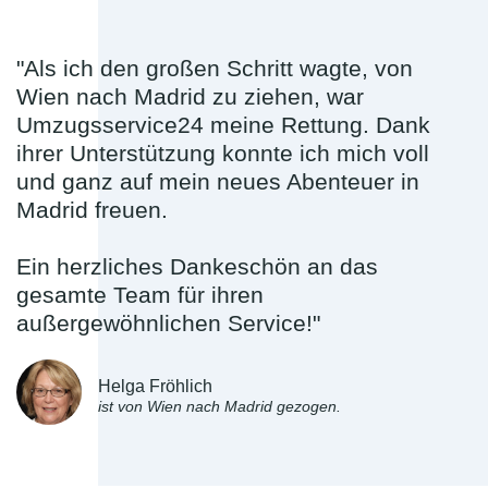
"Als ich den großen Schritt wagte, von
Wien nach Madrid zu ziehen, war
Umzugsservice24 meine Rettung. Dank
ihrer Unterstützung konnte ich mich voll
und ganz auf mein neues Abenteuer in
Madrid freuen.
Ein herzliches Dankeschön an das
gesamte Team für ihren
außergewöhnlichen Service!"
Helga Fröhlich
ist von Wien nach Madrid gezogen.