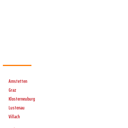
Amstetten
Graz
Klosterneuburg
Lustenau
Villach