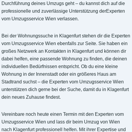
Durchführung deines Umzugs geht – du kannst dich auf die
professionelle und zuverlässige Unterstützung derExperten
vom Umzugsservice Wien verlassen.
Bei der Wohnungssuche in Klagenfurt stehen dir die Experten
vom Umzugsservice Wien ebenfalls zur Seite. Sie haben ein
großes Netzwerk an Kontakten in Klagenfurt und können dir
dabei helfen, eine passende Wohnung zu finden, die deinen
individuellen Bedürfnissen entspricht. Ob du eine kleine
Wohnung in der Innenstadt oder ein größeres Haus am
Stadtrand suchst – die Experten vom Umzugsservice Wien
unterstützen dich gerne bei der Suche, damit du in Klagenfurt
dein neues Zuhause findest.
Vereinbare noch heute einen Termin mit den Experten vom
Umzugsservice Wien und lass dir beim Umzug von Wien
nach Klagenfurt professionell helfen. Mit ihrer Expertise und