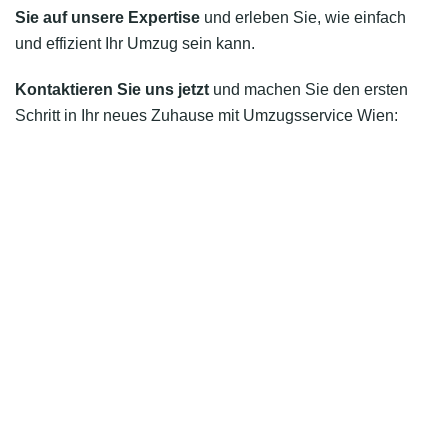
Sie auf unsere Expertise
und erleben Sie, wie einfach
und effizient Ihr Umzug sein kann.
Kontaktieren Sie uns jetzt
und machen Sie den ersten
Schritt in Ihr neues Zuhause mit Umzugsservice Wien: