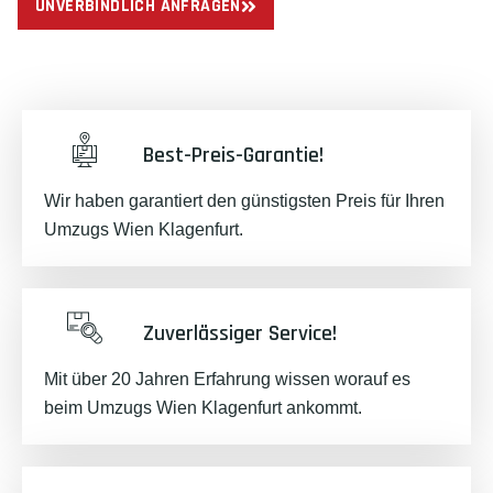
UNVERBINDLICH ANFRAGEN
Best-Preis-Garantie!
Wir haben garantiert den günstigsten Preis für Ihren
Umzugs Wien Klagenfurt.
Zuverlässiger Service!
Mit über 20 Jahren Erfahrung wissen worauf es
beim Umzugs Wien Klagenfurt ankommt.