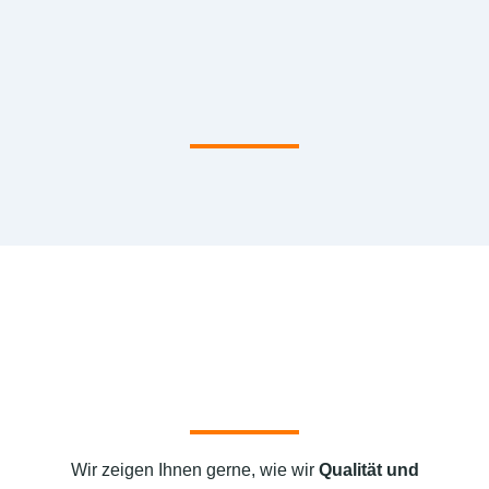
Wir zeigen Ihnen gerne, wie wir
Qualität und