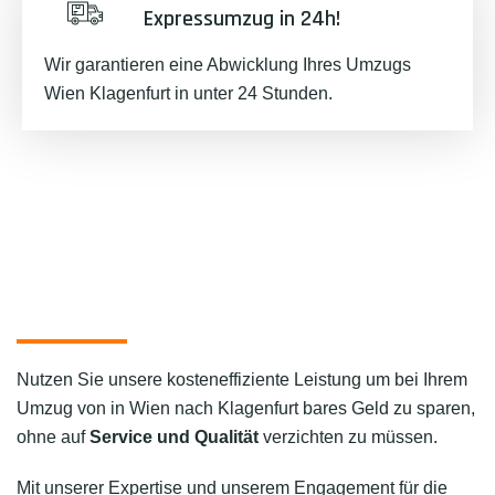
Expressumzug in 24h!
Wir garantieren eine Abwicklung Ihres Umzugs
Wien Klagenfurt in unter 24 Stunden.
Nutzen Sie unsere kosteneffiziente Leistung um bei Ihrem
Umzug von in Wien nach Klagenfurt bares Geld zu sparen,
ohne auf
Service und Qualität
verzichten zu müssen.
Mit unserer Expertise und unserem Engagement für die