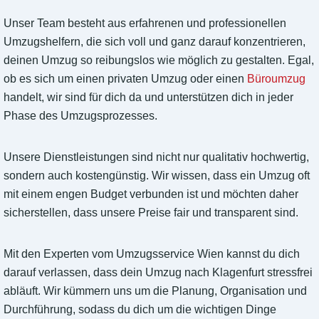
Unser Team besteht aus erfahrenen und professionellen
Umzugshelfern, die sich voll und ganz darauf konzentrieren,
deinen Umzug so reibungslos wie möglich zu gestalten. Egal,
ob es sich um einen privaten Umzug oder einen
Büroumzug
handelt, wir sind für dich da und unterstützen dich in jeder
Phase des Umzugsprozesses.
Unsere Dienstleistungen sind nicht nur qualitativ hochwertig,
sondern auch kostengünstig. Wir wissen, dass ein Umzug oft
mit einem engen Budget verbunden ist und möchten daher
sicherstellen, dass unsere Preise fair und transparent sind.
Mit den Experten vom Umzugsservice Wien kannst du dich
darauf verlassen, dass dein Umzug nach Klagenfurt stressfrei
abläuft. Wir kümmern uns um die Planung, Organisation und
Durchführung, sodass du dich um die wichtigen Dinge