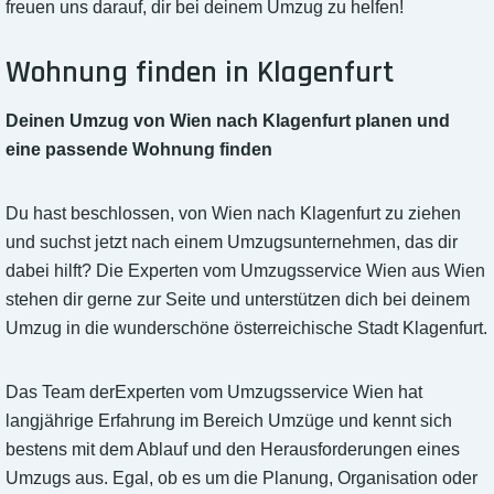
freuen uns darauf, dir bei deinem Umzug zu helfen!
Wohnung finden in Klagenfurt
Deinen Umzug von Wien nach Klagenfurt planen und
eine passende Wohnung finden
Du hast beschlossen, von Wien nach Klagenfurt zu ziehen
und suchst jetzt nach einem Umzugsunternehmen, das dir
dabei hilft? Die Experten vom Umzugsservice Wien aus Wien
stehen dir gerne zur Seite und unterstützen dich bei deinem
Umzug in die wunderschöne österreichische Stadt Klagenfurt.
Das Team derExperten vom Umzugsservice Wien hat
langjährige Erfahrung im Bereich Umzüge und kennt sich
bestens mit dem Ablauf und den Herausforderungen eines
Umzugs aus. Egal, ob es um die Planung, Organisation oder