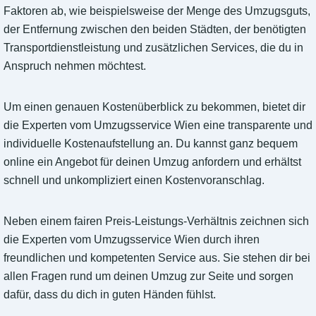
Faktoren ab, wie beispielsweise der Menge des Umzugsguts,
der Entfernung zwischen den beiden Städten, der benötigten
Transportdienstleistung und zusätzlichen Services, die du in
Anspruch nehmen möchtest.
Um einen genauen Kostenüberblick zu bekommen, bietet dir
die Experten vom Umzugsservice Wien eine transparente und
individuelle Kostenaufstellung an. Du kannst ganz bequem
online ein Angebot für deinen Umzug anfordern und erhältst
schnell und unkompliziert einen Kostenvoranschlag.
Neben einem fairen Preis-Leistungs-Verhältnis zeichnen sich
die Experten vom Umzugsservice Wien durch ihren
freundlichen und kompetenten Service aus. Sie stehen dir bei
allen Fragen rund um deinen Umzug zur Seite und sorgen
dafür, dass du dich in guten Händen fühlst.