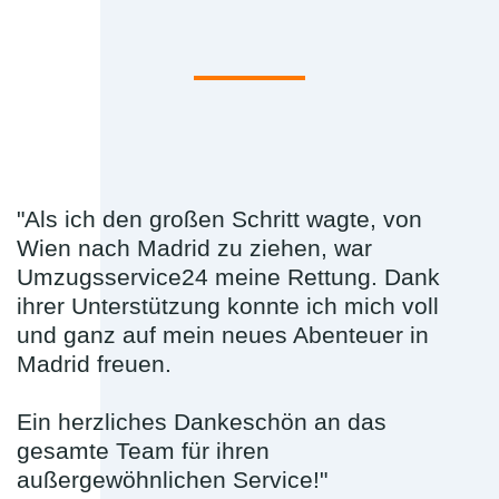
"Als ich den großen Schritt wagte, von
Wien nach Madrid zu ziehen, war
Umzugsservice24 meine Rettung. Dank
ihrer Unterstützung konnte ich mich voll
und ganz auf mein neues Abenteuer in
Madrid freuen.
Ein herzliches Dankeschön an das
gesamte Team für ihren
außergewöhnlichen Service!"