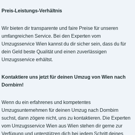
Preis-Leistungs-Verhältnis
Wir bieten dir transparente und faire Preise für unseren
umfangreichen Service. Bei den Experten vom
Umzugsservice Wien kannst du dir sicher sein, dass du für
dein Geld beste Qualität und einen zuverlässigen
Umzugsservice erhältst.
Kontaktiere uns jetzt für deinen Umzug von Wien nach
Dornbirn!
Wenn du ein erfahrenes und kompetentes
Umzugsunternehmen für deinen Umzug nach Dornbirn
suchst, dann zögere nicht, uns zu kontaktieren. Die Experten
vom Umzugsservice Wien aus Wien stehen dir gerne zur
Verfügung und unterstützen dich bei jedem Schritt deines