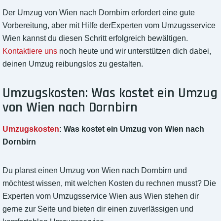
Der Umzug von Wien nach Dornbirn erfordert eine gute
Vorbereitung, aber mit Hilfe derExperten vom Umzugsservice
Wien kannst du diesen Schritt erfolgreich bewältigen.
Kontaktiere uns
noch heute und wir unterstützen dich dabei,
deinen Umzug reibungslos zu gestalten.
Umzugskosten: Was kostet ein Umzug
von Wien nach Dornbirn
Umzugskosten
: Was kostet ein Umzug von Wien nach
Dornbirn
Du planst einen Umzug von Wien nach Dornbirn und
möchtest wissen, mit welchen Kosten du rechnen musst? Die
Experten vom Umzugsservice Wien aus Wien stehen dir
gerne zur Seite und bieten dir einen zuverlässigen und