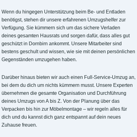
Wenn du hingegen Unterstützung beim Be- und Entladen
benötigst, stehen dir unsere erfahrenen Umzugshelfer zur
Verfügung. Sie kümmern sich um das sichere Verladen
deines gesamten Hausrats und sorgen dafür, dass alles gut
geschützt in Dornbirn ankommt. Unsere Mitarbeiter sind
bestens geschult und wissen, wie sie mit deinen persönlichen
Gegenständen umzugehen haben.
Darüber hinaus bieten wir auch einen Full-Service-Umzug an,
bei dem du dich um nichts kümmern musst. Unsere Experten
übernehmen die gesamte Organisation und Durchführung
deines Umzugs von A bis Z. Von der Planung über das
Verpacken bis hin zur Möbelmontage – wir regeln alles für
dich und du kannst dich ganz entspannt auf dein neues
Zuhause freuen.