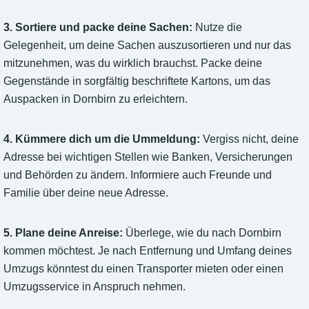
3. Sortiere und packe deine Sachen:
Nutze die
Gelegenheit, um deine Sachen auszusortieren und nur das
mitzunehmen, was du wirklich brauchst. Packe deine
Gegenstände in sorgfältig beschriftete Kartons, um das
Auspacken in Dornbirn zu erleichtern.
4. Kümmere dich um die Ummeldung:
Vergiss nicht, deine
Adresse bei wichtigen Stellen wie Banken, Versicherungen
und Behörden zu ändern. Informiere auch Freunde und
Familie über deine neue Adresse.
5. Plane deine Anreise:
Überlege, wie du nach Dornbirn
kommen möchtest. Je nach Entfernung und Umfang deines
Umzugs könntest du einen Transporter mieten oder einen
Umzugsservice in Anspruch nehmen.