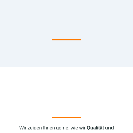
Wir zeigen Ihnen gerne, wie wir
Qualität und