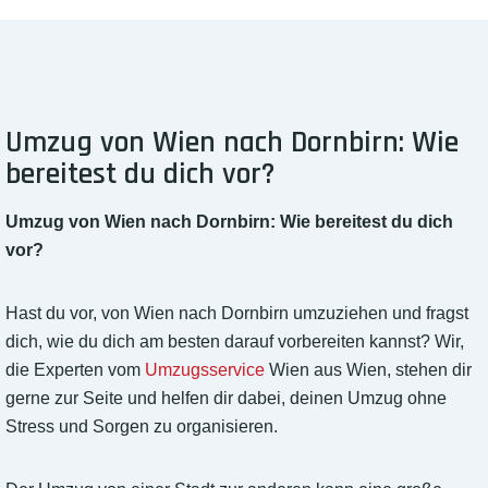
Umzug von Wien nach Dornbirn: Wie
bereitest du dich vor?
Umzug von Wien nach Dornbirn: Wie bereitest du dich
vor?
Hast du vor, von Wien nach Dornbirn umzuziehen und fragst
dich, wie du dich am besten darauf vorbereiten kannst? Wir,
die Experten vom
Umzugsservice
Wien aus Wien, stehen dir
gerne zur Seite und helfen dir dabei, deinen Umzug ohne
Stress und Sorgen zu organisieren.