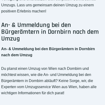
Umzugs. Lass uns gemeinsam deinen Umzug zu einem
positiven Erlebnis machen!
An- & Ummeldung bei den
Bürgerämtern in Dornbirn nach dem
Umzug
An- & Ummeldung bei den Bürgerämtern in Dornbirn
nach dem Umzug
Du planst einen Umzug von Wien nach Dornbirn und
möchtest wissen, wie die An- und Ummeldung bei den
Bürgerämtern in Dornbirn abläuft? Keine Sorge, wir, die
Experten vom Umzugsservice Wien aus Wien, haben alle
wichtigen Informationen für dich parat!