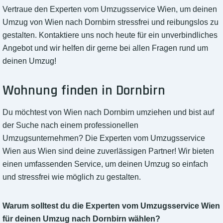
Vertraue den Experten vom Umzugsservice Wien, um deinen
Umzug von Wien nach Dornbirn stressfrei und reibungslos zu
gestalten. Kontaktiere uns noch heute für ein unverbindliches
Angebot und wir helfen dir gerne bei allen Fragen rund um
deinen Umzug!
Wohnung finden in Dornbirn
Du möchtest von Wien nach Dornbirn umziehen und bist auf
der Suche nach einem professionellen
Umzugsunternehmen? Die Experten vom Umzugsservice
Wien aus Wien sind deine zuverlässigen Partner! Wir bieten
einen umfassenden Service, um deinen Umzug so einfach
und stressfrei wie möglich zu gestalten.
Warum solltest du die Experten vom Umzugsservice Wien
für deinen Umzug nach Dornbirn wählen?