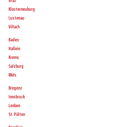
Graz
Klosterneuburg
Lustenau
Villach
Baden
Hallein
Krems
Salzburg
Wels
Bregenz
Innsbruck
Leoben
St. Pölten