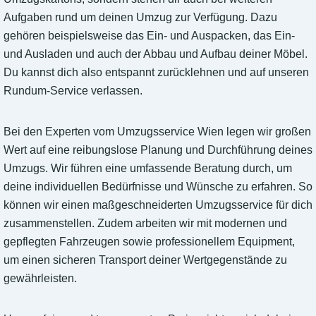
Aufgaben rund um deinen Umzug zur Verfügung. Dazu
gehören beispielsweise das Ein- und Auspacken, das Ein-
und Ausladen und auch der Abbau und Aufbau deiner Möbel.
Du kannst dich also entspannt zurücklehnen und auf unseren
Rundum-Service verlassen.
Bei den Experten vom Umzugsservice Wien legen wir großen
Wert auf eine reibungslose Planung und Durchführung deines
Umzugs. Wir führen eine umfassende Beratung durch, um
deine individuellen Bedürfnisse und Wünsche zu erfahren. So
können wir einen maßgeschneiderten Umzugsservice für dich
zusammenstellen. Zudem arbeiten wir mit modernen und
gepflegten Fahrzeugen sowie professionellem Equipment,
um einen sicheren Transport deiner Wertgegenstände zu
gewährleisten.