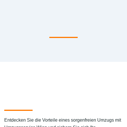
Entdecken Sie die Vorteile eines sorgenfreien Umzugs mit