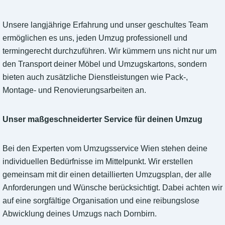
Unsere langjährige Erfahrung und unser geschultes Team
ermöglichen es uns, jeden Umzug professionell und
termingerecht durchzuführen. Wir kümmern uns nicht nur um
den Transport deiner Möbel und Umzugskartons, sondern
bieten auch zusätzliche Dienstleistungen wie Pack-,
Montage- und Renovierungsarbeiten an.
Unser maßgeschneiderter Service für deinen Umzug
Bei den Experten vom Umzugsservice Wien stehen deine
individuellen Bedürfnisse im Mittelpunkt. Wir erstellen
gemeinsam mit dir einen detaillierten Umzugsplan, der alle
Anforderungen und Wünsche berücksichtigt. Dabei achten wir
auf eine sorgfältige Organisation und eine reibungslose
Abwicklung deines Umzugs nach Dornbirn.