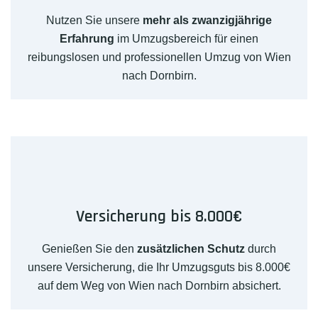
Nutzen Sie unsere
mehr als zwanzigjährige
Erfahrung
im Umzugsbereich für einen
reibungslosen und professionellen Umzug von Wien
nach Dornbirn.
Versicherung bis 8.000€
Genießen Sie den
zusätzlichen Schutz
durch
unsere Versicherung, die Ihr Umzugsguts bis 8.000€
auf dem Weg von Wien nach Dornbirn absichert.