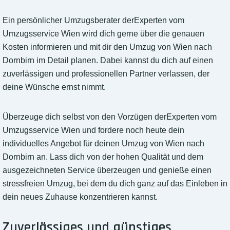
Ein persönlicher Umzugsberater derExperten vom
Umzugsservice Wien wird dich gerne über die genauen
Kosten informieren und mit dir den Umzug von Wien nach
Dornbirn im Detail planen. Dabei kannst du dich auf einen
zuverlässigen und professionellen Partner verlassen, der
deine Wünsche ernst nimmt.
Überzeuge dich selbst von den Vorzügen derExperten vom
Umzugsservice Wien und fordere noch heute dein
individuelles Angebot für deinen Umzug von Wien nach
Dornbirn an. Lass dich von der hohen Qualität und dem
ausgezeichneten Service überzeugen und genieße einen
stressfreien Umzug, bei dem du dich ganz auf das Einleben in
dein neues Zuhause konzentrieren kannst.
Zuverlässiges und günstiges