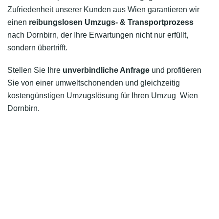
Zufriedenheit unserer Kunden aus Wien garantieren wir
einen
reibungslosen Umzugs- & Transportprozess
nach Dornbirn, der Ihre Erwartungen nicht nur erfüllt,
sondern übertrifft.
Stellen Sie Ihre
unverbindliche Anfrage
und profitieren
Sie von einer umweltschonenden und gleichzeitig
kostengünstigen Umzugslösung für Ihren Umzug Wien
Dornbirn.