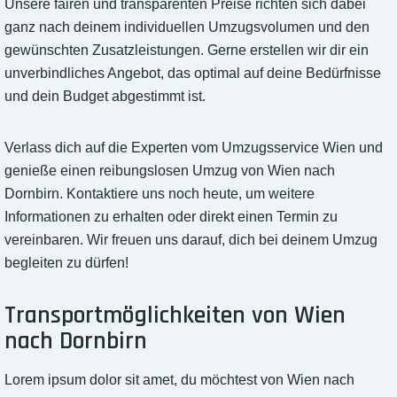
Unsere fairen und transparenten Preise richten sich dabei
ganz nach deinem individuellen Umzugsvolumen und den
gewünschten Zusatzleistungen. Gerne erstellen wir dir ein
unverbindliches Angebot, das optimal auf deine Bedürfnisse
und dein Budget abgestimmt ist.
Verlass dich auf die Experten vom Umzugsservice Wien und
genieße einen reibungslosen Umzug von Wien nach
Dornbirn. Kontaktiere uns noch heute, um weitere
Informationen zu erhalten oder direkt einen Termin zu
vereinbaren. Wir freuen uns darauf, dich bei deinem Umzug
begleiten zu dürfen!
Transportmöglichkeiten von Wien
nach Dornbirn
Lorem ipsum dolor sit amet, du möchtest von Wien nach