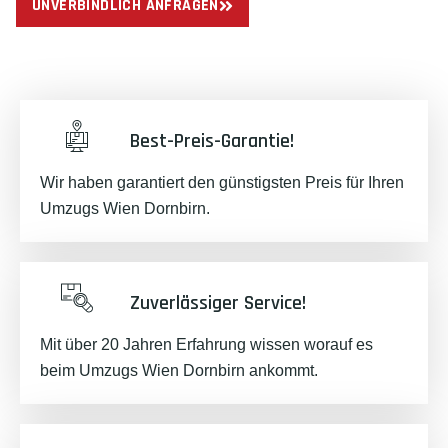
UNVERBINDLICH ANFRAGEN
Best-Preis-Garantie!
Wir haben garantiert den günstigsten Preis für Ihren
Umzugs Wien Dornbirn.
Zuverlässiger Service!
Mit über 20 Jahren Erfahrung wissen worauf es
beim Umzugs Wien Dornbirn ankommt.