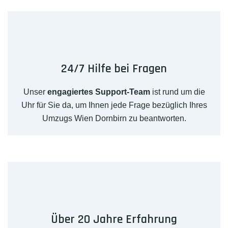
24/7 Hilfe bei Fragen
Unser
engagiertes Support-Team
ist rund um die
Uhr für Sie da, um Ihnen jede Frage bezüglich Ihres
Umzugs Wien Dornbirn zu beantworten.
Über 20 Jahre Erfahrung