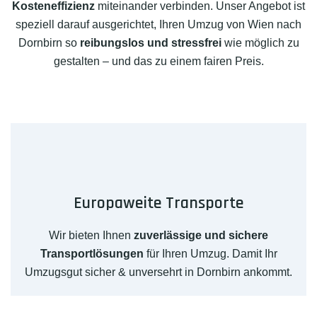
Kosteneffizienz
miteinander verbinden. Unser Angebot ist
speziell darauf ausgerichtet, Ihren Umzug von Wien nach
Dornbirn so
reibungslos und stressfrei
wie möglich zu
gestalten – und das zu einem fairen Preis.
Europaweite Transporte
Wir bieten Ihnen
zuverlässige und sichere
Transportlösungen
für Ihren Umzug. Damit Ihr
Umzugsgut sicher & unversehrt in Dornbirn ankommt.