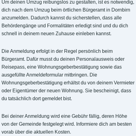
Um deinen Umzug reibungslos zu gestalten, ist es notwendig,
dich nach dem Umzug beim örtlichen Bürgeramt in Dornbirn
anzumelden. Dadurch kannst du sicherstellen, dass alle
Behördengänge und Formalitäten erledigt sind und du dich
schnell in deinem neuen Zuhause einleben kannst.
Die Anmeldung erfolgt in der Regel persönlich beim
Bürgeramt. Dafür musst du deinen Personalausweis oder
Reisepass, eine Wohnungsgeberbestätigung sowie das
ausgefüllte Anmeldeformular mitbringen. Die
Wohnungsgeberbestätigung erhältst du von deinem Vermieter
oder Eigentümer der neuen Wohnung. Sie bescheinigt, dass
du tatsächlich dort gemeldet bist.
Bei deiner Anmeldung wird eine Gebühr fällig, deren Höhe
von der Gemeinde festgelegt wird. Informiere dich am besten
vorab über die aktuellen Kosten.