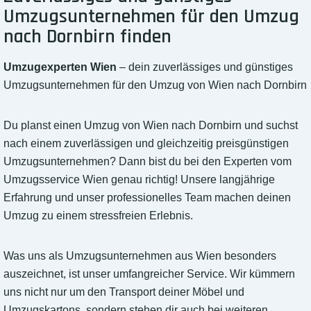
Umzugsunternehmen für den Umzug
nach Dornbirn finden
Umzugexperten Wien
– dein zuverlässiges und günstiges
Umzugsunternehmen für den Umzug von Wien nach Dornbirn
Du planst einen Umzug von Wien nach Dornbirn und suchst
nach einem zuverlässigen und gleichzeitig preisgünstigen
Umzugsunternehmen? Dann bist du bei den Experten vom
Umzugsservice Wien genau richtig! Unsere langjährige
Erfahrung und unser professionelles Team machen deinen
Umzug zu einem stressfreien Erlebnis.
Was uns als Umzugsunternehmen aus Wien besonders
auszeichnet, ist unser umfangreicher Service. Wir kümmern
uns nicht nur um den Transport deiner Möbel und
Umzugskartons, sondern stehen dir auch bei weiteren