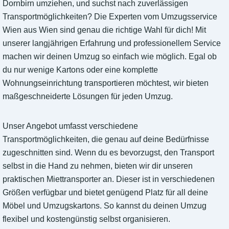
Dornbirn umziehen, und suchst nach zuverlässigen
Transportmöglichkeiten? Die Experten vom Umzugsservice
Wien aus Wien sind genau die richtige Wahl für dich! Mit
unserer langjährigen Erfahrung und professionellem Service
machen wir deinen Umzug so einfach wie möglich. Egal ob
du nur wenige Kartons oder eine komplette
Wohnungseinrichtung transportieren möchtest, wir bieten
maßgeschneiderte Lösungen für jeden Umzug.
Unser Angebot umfasst verschiedene
Transportmöglichkeiten, die genau auf deine Bedürfnisse
zugeschnitten sind. Wenn du es bevorzugst, den Transport
selbst in die Hand zu nehmen, bieten wir dir unseren
praktischen Miettransporter an. Dieser ist in verschiedenen
Größen verfügbar und bietet genügend Platz für all deine
Möbel und Umzugskartons. So kannst du deinen Umzug
flexibel und kostengünstig selbst organisieren.