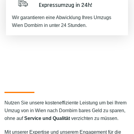
Expressumzug in 24h!
Wir garantieren eine Abwicklung Ihres Umzugs
Wien Dornbirn in unter 24 Stunden.
Nutzen Sie unsere kosteneffiziente Leistung um bei Ihrem
Umzug von in Wien nach Dornbirn bares Geld zu sparen,
ohne auf
Service und Qualität
verzichten zu müssen.
Mit unserer Expertise und unserem Engagement für die