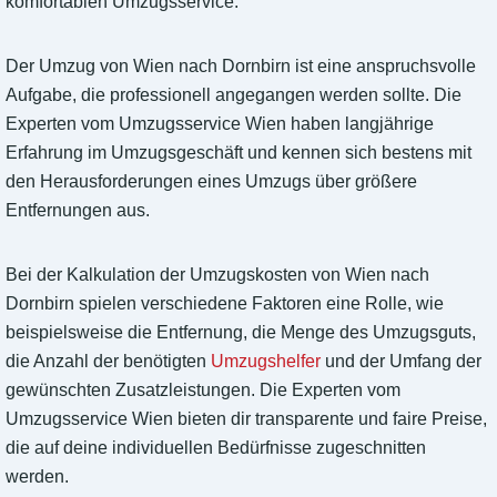
komfortablen Umzugsservice.
Der Umzug von Wien nach Dornbirn ist eine anspruchsvolle
Aufgabe, die professionell angegangen werden sollte. Die
Experten vom Umzugsservice Wien haben langjährige
Erfahrung im Umzugsgeschäft und kennen sich bestens mit
den Herausforderungen eines Umzugs über größere
Entfernungen aus.
Bei der Kalkulation der Umzugskosten von Wien nach
Dornbirn spielen verschiedene Faktoren eine Rolle, wie
beispielsweise die Entfernung, die Menge des Umzugsguts,
die Anzahl der benötigten
Umzugshelfer
und der Umfang der
gewünschten Zusatzleistungen. Die Experten vom
Umzugsservice Wien bieten dir transparente und faire Preise,
die auf deine individuellen Bedürfnisse zugeschnitten
werden.