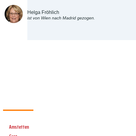
Helga Fröhlich
ist von Wien nach Madrid gezogen.
Amstetten