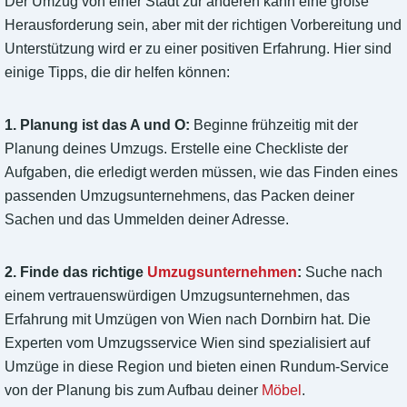
Der Umzug von einer Stadt zur anderen kann eine große
Herausforderung sein, aber mit der richtigen Vorbereitung und
Unterstützung wird er zu einer positiven Erfahrung. Hier sind
einige Tipps, die dir helfen können:
1. Planung ist das A und O:
Beginne frühzeitig mit der
Planung deines Umzugs. Erstelle eine Checkliste der
Aufgaben, die erledigt werden müssen, wie das Finden eines
passenden Umzugsunternehmens, das Packen deiner
Sachen und das Ummelden deiner Adresse.
2. Finde das richtige
Umzugsunternehmen
:
Suche nach
einem vertrauenswürdigen Umzugsunternehmen, das
Erfahrung mit Umzügen von Wien nach Dornbirn hat. Die
Experten vom Umzugsservice Wien sind spezialisiert auf
Umzüge in diese Region und bieten einen Rundum-Service
von der Planung bis zum Aufbau deiner
Möbel
.