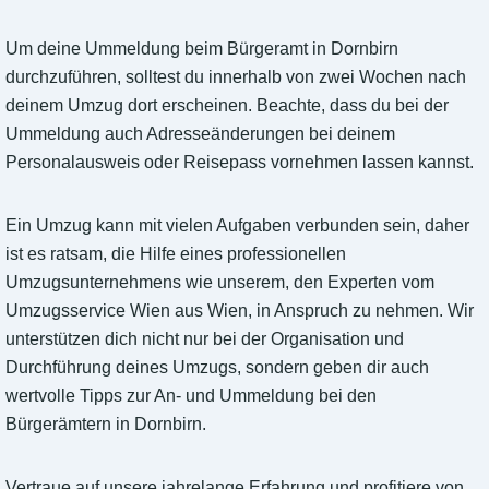
Um deine Ummeldung beim Bürgeramt in Dornbirn
durchzuführen, solltest du innerhalb von zwei Wochen nach
deinem Umzug dort erscheinen. Beachte, dass du bei der
Ummeldung auch Adresseänderungen bei deinem
Personalausweis oder Reisepass vornehmen lassen kannst.
Ein Umzug kann mit vielen Aufgaben verbunden sein, daher
ist es ratsam, die Hilfe eines professionellen
Umzugsunternehmens wie unserem, den Experten vom
Umzugsservice Wien aus Wien, in Anspruch zu nehmen. Wir
unterstützen dich nicht nur bei der Organisation und
Durchführung deines Umzugs, sondern geben dir auch
wertvolle Tipps zur An- und Ummeldung bei den
Bürgerämtern in Dornbirn.
Vertraue auf unsere jahrelange Erfahrung und profitiere von