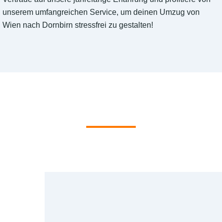
unserem umfangreichen Service, um deinen Umzug von
Wien nach Dornbirn stressfrei zu gestalten!