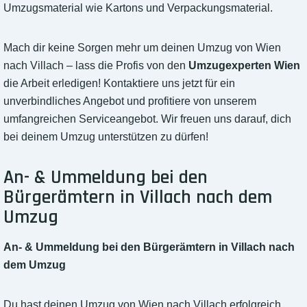
Umzugsmaterial wie Kartons und Verpackungsmaterial.
Mach dir keine Sorgen mehr um deinen Umzug von Wien
nach Villach – lass die Profis von den
Umzugexperten Wien
die Arbeit erledigen! Kontaktiere uns jetzt für ein
unverbindliches Angebot und profitiere von unserem
umfangreichen Serviceangebot. Wir freuen uns darauf, dich
bei deinem Umzug unterstützen zu dürfen!
An- & Ummeldung bei den
Bürgerämtern in Villach nach dem
Umzug
An- & Ummeldung bei den Bürgerämtern in Villach nach
dem Umzug
Du hast deinen Umzug von Wien nach Villach erfolgreich