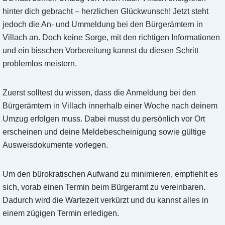
hinter dich gebracht – herzlichen Glückwunsch! Jetzt steht
jedoch die An- und Ummeldung bei den Bürgerämtern in
Villach an. Doch keine Sorge, mit den richtigen Informationen
und ein bisschen Vorbereitung kannst du diesen Schritt
problemlos meistern.
Zuerst solltest du wissen, dass die Anmeldung bei den
Bürgerämtern in Villach innerhalb einer Woche nach deinem
Umzug erfolgen muss. Dabei musst du persönlich vor Ort
erscheinen und deine Meldebescheinigung sowie gültige
Ausweisdokumente vorlegen.
Um den bürokratischen Aufwand zu minimieren, empfiehlt es
sich, vorab einen Termin beim Bürgeramt zu vereinbaren.
Dadurch wird die Wartezeit verkürzt und du kannst alles in
einem zügigen Termin erledigen.