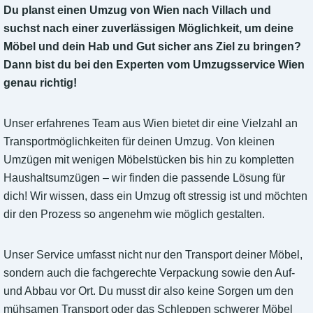
Du planst einen Umzug von Wien nach Villach und
suchst nach einer zuverlässigen Möglichkeit, um deine
Möbel und dein Hab und Gut sicher ans Ziel zu bringen?
Dann bist du bei den Experten vom Umzugsservice Wien
genau richtig!
Unser erfahrenes Team aus Wien bietet dir eine Vielzahl an
Transportmöglichkeiten für deinen Umzug. Von kleinen
Umzügen mit wenigen Möbelstücken bis hin zu kompletten
Haushaltsumzügen – wir finden die passende Lösung für
dich! Wir wissen, dass ein Umzug oft stressig ist und möchten
dir den Prozess so angenehm wie möglich gestalten.
Unser Service umfasst nicht nur den Transport deiner Möbel,
sondern auch die fachgerechte Verpackung sowie den Auf-
und Abbau vor Ort. Du musst dir also keine Sorgen um den
mühsamen Transport oder das Schleppen schwerer Möbel