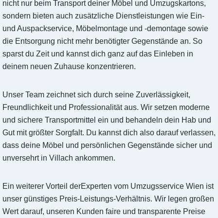
nicht nur beim Transport deiner Möbel und Umzugskartons,
sondern bieten auch zusätzliche Dienstleistungen wie Ein-
und Auspackservice, Möbelmontage und -demontage sowie
die Entsorgung nicht mehr benötigter Gegenstände an. So
sparst du Zeit und kannst dich ganz auf das Einleben in
deinem neuen Zuhause konzentrieren.
Unser Team zeichnet sich durch seine Zuverlässigkeit,
Freundlichkeit und Professionalität aus. Wir setzen moderne
und sichere Transportmittel ein und behandeln dein Hab und
Gut mit größter Sorgfalt. Du kannst dich also darauf verlassen,
dass deine Möbel und persönlichen Gegenstände sicher und
unversehrt in Villach ankommen.
Ein weiterer Vorteil derExperten vom Umzugsservice Wien ist
unser günstiges Preis-Leistungs-Verhältnis. Wir legen großen
Wert darauf, unseren Kunden faire und transparente Preise