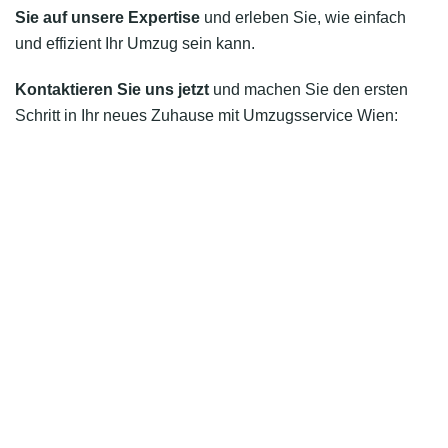
Sie auf unsere Expertise
und erleben Sie, wie einfach
und effizient Ihr Umzug sein kann.
Kontaktieren Sie uns jetzt
und machen Sie den ersten
Schritt in Ihr neues Zuhause mit Umzugsservice Wien: