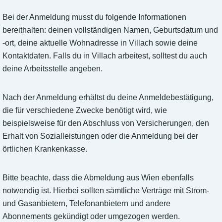
Bei der Anmeldung musst du folgende Informationen
bereithalten: deinen vollständigen Namen, Geburtsdatum und
-ort, deine aktuelle Wohnadresse in Villach sowie deine
Kontaktdaten. Falls du in Villach arbeitest, solltest du auch
deine Arbeitsstelle angeben.
Nach der Anmeldung erhältst du deine Anmeldebestätigung,
die für verschiedene Zwecke benötigt wird, wie
beispielsweise für den Abschluss von Versicherungen, den
Erhalt von Sozialleistungen oder die Anmeldung bei der
örtlichen Krankenkasse.
Bitte beachte, dass die Abmeldung aus Wien ebenfalls
notwendig ist. Hierbei sollten sämtliche Verträge mit Strom-
und Gasanbietern, Telefonanbietern und andere
Abonnements gekündigt oder umgezogen werden.