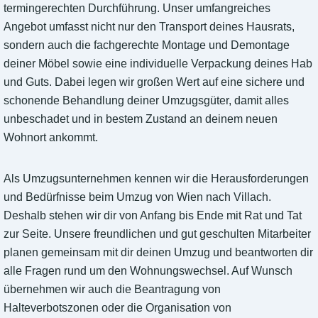
termingerechten Durchführung. Unser umfangreiches
Angebot umfasst nicht nur den Transport deines Hausrats,
sondern auch die fachgerechte Montage und Demontage
deiner Möbel sowie eine individuelle Verpackung deines Hab
und Guts. Dabei legen wir großen Wert auf eine sichere und
schonende Behandlung deiner Umzugsgüter, damit alles
unbeschadet und in bestem Zustand an deinem neuen
Wohnort ankommt.
Als Umzugsunternehmen kennen wir die Herausforderungen
und Bedürfnisse beim Umzug von Wien nach Villach.
Deshalb stehen wir dir von Anfang bis Ende mit Rat und Tat
zur Seite. Unsere freundlichen und gut geschulten Mitarbeiter
planen gemeinsam mit dir deinen Umzug und beantworten dir
alle Fragen rund um den Wohnungswechsel. Auf Wunsch
übernehmen wir auch die Beantragung von
Halteverbotszonen oder die Organisation von