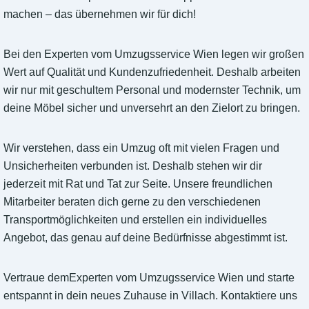
machen – das übernehmen wir für dich!
Bei den Experten vom Umzugsservice Wien legen wir großen
Wert auf Qualität und Kundenzufriedenheit. Deshalb arbeiten
wir nur mit geschultem Personal und modernster Technik, um
deine Möbel sicher und unversehrt an den Zielort zu bringen.
Wir verstehen, dass ein Umzug oft mit vielen Fragen und
Unsicherheiten verbunden ist. Deshalb stehen wir dir
jederzeit mit Rat und Tat zur Seite. Unsere freundlichen
Mitarbeiter beraten dich gerne zu den verschiedenen
Transportmöglichkeiten und erstellen ein individuelles
Angebot, das genau auf deine Bedürfnisse abgestimmt ist.
Vertraue demExperten vom Umzugsservice Wien und starte
entspannt in dein neues Zuhause in Villach. Kontaktiere uns