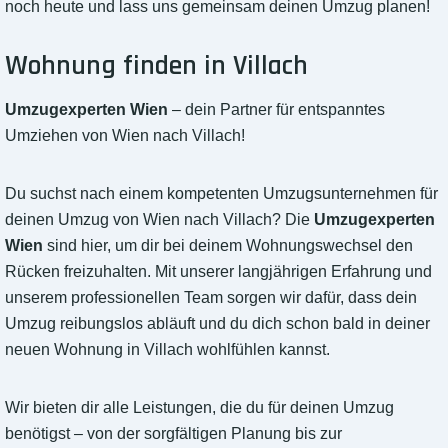
noch heute und lass uns gemeinsam deinen Umzug planen!
Wohnung finden in Villach
Umzugexperten Wien
– dein Partner für entspanntes
Umziehen von Wien nach Villach!
Du suchst nach einem kompetenten Umzugsunternehmen für
deinen Umzug von Wien nach Villach? Die
Umzugexperten
Wien
sind hier, um dir bei deinem Wohnungswechsel den
Rücken freizuhalten. Mit unserer langjährigen Erfahrung und
unserem professionellen Team sorgen wir dafür, dass dein
Umzug reibungslos abläuft und du dich schon bald in deiner
neuen Wohnung in Villach wohlfühlen kannst.
Wir bieten dir alle Leistungen, die du für deinen Umzug
benötigst – von der sorgfältigen Planung bis zur