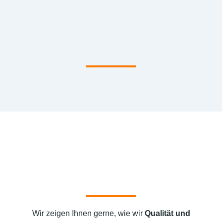
Wir zeigen Ihnen gerne, wie wir
Qualität und