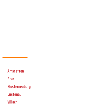
Amstetten
Graz
Klosterneuburg
Lustenau
Villach