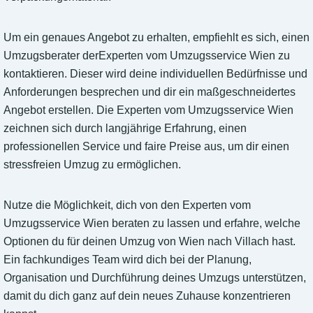
Um ein genaues Angebot zu erhalten, empfiehlt es sich, einen
Umzugsberater derExperten vom Umzugsservice Wien zu
kontaktieren. Dieser wird deine individuellen Bedürfnisse und
Anforderungen besprechen und dir ein maßgeschneidertes
Angebot erstellen. Die Experten vom Umzugsservice Wien
zeichnen sich durch langjährige Erfahrung, einen
professionellen Service und faire Preise aus, um dir einen
stressfreien Umzug zu ermöglichen.
Nutze die Möglichkeit, dich von den Experten vom
Umzugsservice Wien beraten zu lassen und erfahre, welche
Optionen du für deinen Umzug von Wien nach Villach hast.
Ein fachkundiges Team wird dich bei der Planung,
Organisation und Durchführung deines Umzugs unterstützen,
damit du dich ganz auf dein neues Zuhause konzentrieren