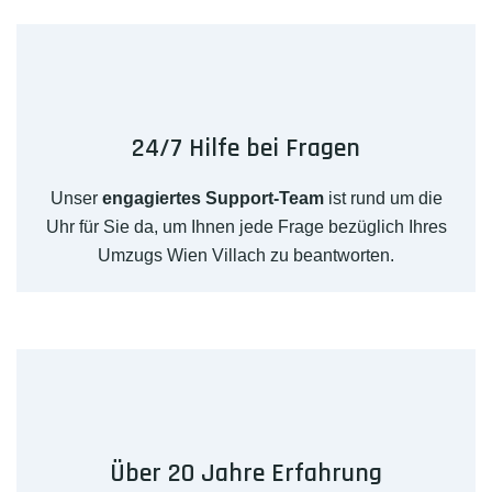
24/7 Hilfe bei Fragen
Unser
engagiertes Support-Team
ist rund um die
Uhr für Sie da, um Ihnen jede Frage bezüglich Ihres
Umzugs Wien Villach zu beantworten.
Über 20 Jahre Erfahrung