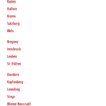
Baden
Hallein
Krems
Salzburg
Wels
Bregenz
Innsbruck
Leoben
St. Pölten
Dornbirn
Kapfenberg
Leonding
Steyr
Wiener Neustadt