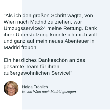
"Als ich den großen Schritt wagte, von
Wien nach Madrid zu ziehen, war
Umzugsservice24 meine Rettung. Dank
ihrer Unterstützung konnte ich mich voll
und ganz auf mein neues Abenteuer in
Madrid freuen.
Ein herzliches Dankeschön an das
gesamte Team für ihren
außergewöhnlichen Service!"
Helga Fröhlich
ist von Wien nach Madrid gezogen.