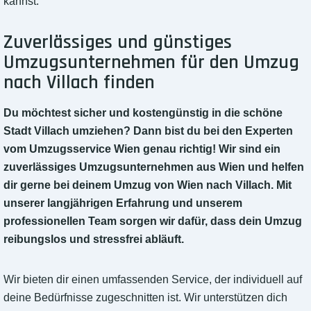
kannst.
Zuverlässiges und günstiges
Umzugsunternehmen für den Umzug
nach Villach finden
Du möchtest sicher und kostengünstig in die schöne
Stadt Villach umziehen? Dann bist du bei den Experten
vom Umzugsservice Wien genau richtig! Wir sind ein
zuverlässiges Umzugsunternehmen aus Wien und helfen
dir gerne bei deinem Umzug von Wien nach Villach. Mit
unserer langjährigen Erfahrung und unserem
professionellen Team sorgen wir dafür, dass dein Umzug
reibungslos und stressfrei abläuft.
Wir bieten dir einen umfassenden Service, der individuell auf
deine Bedürfnisse zugeschnitten ist. Wir unterstützen dich