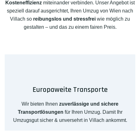
Kosteneffizienz
miteinander verbinden. Unser Angebot ist
speziell darauf ausgerichtet, Ihren Umzug von Wien nach
Villach so
reibungslos und stressfrei
wie möglich zu
gestalten – und das zu einem fairen Preis.
Europaweite Transporte
Wir bieten Ihnen
zuverlässige und sichere
Transportlösungen
für Ihren Umzug. Damit Ihr
Umzugsgut sicher & unversehrt in Villach ankommt.