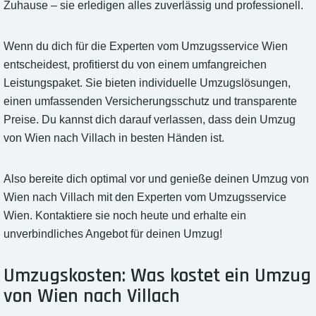
Zuhause – sie erledigen alles zuverlässig und professionell.
Wenn du dich für die Experten vom Umzugsservice Wien
entscheidest, profitierst du von einem umfangreichen
Leistungspaket. Sie bieten individuelle Umzugslösungen,
einen umfassenden Versicherungsschutz und transparente
Preise. Du kannst dich darauf verlassen, dass dein Umzug
von Wien nach Villach in besten Händen ist.
Also bereite dich optimal vor und genieße deinen Umzug von
Wien nach Villach mit den Experten vom Umzugsservice
Wien. Kontaktiere sie noch heute und erhalte ein
unverbindliches Angebot für deinen Umzug!
Umzugskosten: Was kostet ein Umzug
von Wien nach Villach