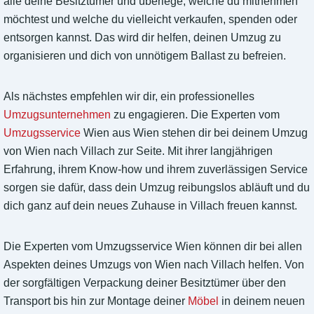
alle deine Besitztümer und überlege, welche du mitnehmen
möchtest und welche du vielleicht verkaufen, spenden oder
entsorgen kannst. Das wird dir helfen, deinen Umzug zu
organisieren und dich von unnötigem Ballast zu befreien.
Als nächstes empfehlen wir dir, ein professionelles
Umzugsunternehmen
zu engagieren. Die Experten vom
Umzugsservice
Wien aus Wien stehen dir bei deinem Umzug
von Wien nach Villach zur Seite. Mit ihrer langjährigen
Erfahrung, ihrem Know-how und ihrem zuverlässigen Service
sorgen sie dafür, dass dein Umzug reibungslos abläuft und du
dich ganz auf dein neues Zuhause in Villach freuen kannst.
Die Experten vom Umzugsservice Wien können dir bei allen
Aspekten deines Umzugs von Wien nach Villach helfen. Von
der sorgfältigen Verpackung deiner Besitztümer über den
Transport bis hin zur Montage deiner
Möbel
in deinem neuen