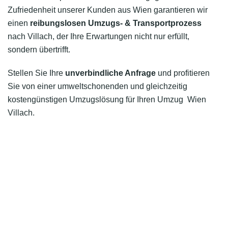
Zufriedenheit unserer Kunden aus Wien garantieren wir
einen
reibungslosen Umzugs- & Transportprozess
nach Villach, der Ihre Erwartungen nicht nur erfüllt,
sondern übertrifft.
Stellen Sie Ihre
unverbindliche Anfrage
und profitieren
Sie von einer umweltschonenden und gleichzeitig
kostengünstigen Umzugslösung für Ihren Umzug Wien
Villach.