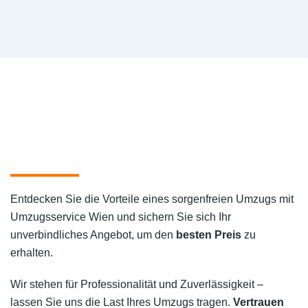
Entdecken Sie die Vorteile eines sorgenfreien Umzugs mit
Umzugsservice Wien und sichern Sie sich Ihr
unverbindliches Angebot, um den
besten Preis
zu
erhalten.
Wir stehen für Professionalität und Zuverlässigkeit –
lassen Sie uns die Last Ihres Umzugs tragen.
Vertrauen