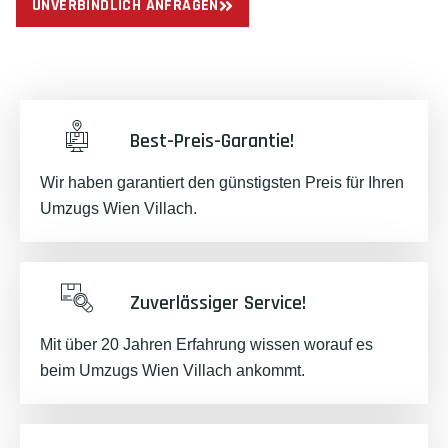
UNVERBINDLICH ANFRAGEN
Best-Preis-Garantie!
Wir haben garantiert den günstigsten Preis für Ihren
Umzugs Wien Villach.
Zuverlässiger Service!
Mit über 20 Jahren Erfahrung wissen worauf es
beim Umzugs Wien Villach ankommt.