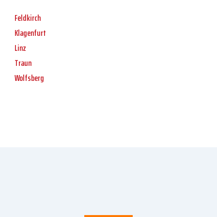
Feldkirch
Klagenfurt
Linz
Traun
Wolfsberg