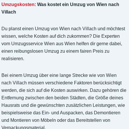
Umzugskosten
: Was kostet ein Umzug von Wien nach
Villach
Du planst einen Umzug von Wien nach Villach und möchtest
wissen, welche Kosten auf dich zukommen? Die Experten
vom Umzugsservice Wien aus Wien helfen dir gerne dabei,
einen reibungslosen Umzug zu einem fairen Preis zu
realisieren.
Bei einem Umzug über eine lange Strecke wie von Wien
nach Villach müssen verschiedene Faktoren berücksichtigt
werden, die sich auf die Kosten auswirken. Dazu gehören die
Entfernung zwischen den beiden Städten, die Größe deines
Hausrats und die gewünschten zusätzlichen Leistungen, wie
beispielsweise das Ein- und Auspacken, das Demontieren
und Montieren von Möbeln oder das Bereitstellen von
Verpackungsmaterial.