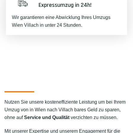
Expressumzug in 24h!
Wir garantieren eine Abwicklung Ihres Umzugs
Wien Villach in unter 24 Stunden.
Nutzen Sie unsere kosteneffiziente Leistung um bei Ihrem
Umzug von in Wien nach Villach bares Geld zu sparen,
ohne auf
Service und Qualität
verzichten zu müssen.
Mit unserer Expertise und unserem Engagement für die