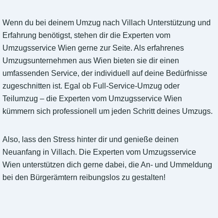
Wenn du bei deinem Umzug nach Villach Unterstützung und
Erfahrung benötigst, stehen dir die Experten vom
Umzugsservice Wien gerne zur Seite. Als erfahrenes
Umzugsunternehmen aus Wien bieten sie dir einen
umfassenden Service, der individuell auf deine Bedürfnisse
zugeschnitten ist. Egal ob Full-Service-Umzug oder
Teilumzug – die Experten vom Umzugsservice Wien
kümmern sich professionell um jeden Schritt deines Umzugs.
Also, lass den Stress hinter dir und genieße deinen
Neuanfang in Villach. Die Experten vom Umzugsservice
Wien unterstützen dich gerne dabei, die An- und Ummeldung
bei den Bürgerämtern reibungslos zu gestalten!