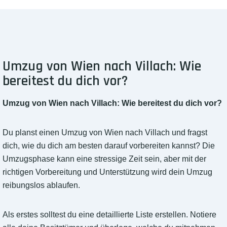
Umzug von Wien nach Villach: Wie
bereitest du dich vor?
Umzug von Wien nach Villach: Wie bereitest du dich vor?
Du planst einen Umzug von Wien nach Villach und fragst
dich, wie du dich am besten darauf vorbereiten kannst? Die
Umzugsphase kann eine stressige Zeit sein, aber mit der
richtigen Vorbereitung und Unterstützung wird dein Umzug
reibungslos ablaufen.
Als erstes solltest du eine detaillierte Liste erstellen. Notiere