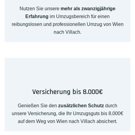
Nutzen Sie unsere
mehr als zwanzigjährige
Erfahrung
im Umzugsbereich für einen
reibungslosen und professionellen Umzug von Wien
nach Villach.
Versicherung bis 8.000€
Genießen Sie den
zusätzlichen Schutz
durch
unsere Versicherung, die Ihr Umzugsguts bis 8.000€
auf dem Weg von Wien nach Villach absichert.