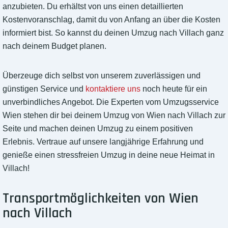
anzubieten. Du erhältst von uns einen detaillierten
Kostenvoranschlag, damit du von Anfang an über die Kosten
informiert bist. So kannst du deinen Umzug nach Villach ganz
nach deinem Budget planen.
Überzeuge dich selbst von unserem zuverlässigen und
günstigen Service und
kontaktiere uns
noch heute für ein
unverbindliches Angebot. Die Experten vom Umzugsservice
Wien stehen dir bei deinem Umzug von Wien nach Villach zur
Seite und machen deinen Umzug zu einem positiven
Erlebnis. Vertraue auf unsere langjährige Erfahrung und
genieße einen stressfreien Umzug in deine neue Heimat in
Villach!
Transportmöglichkeiten von Wien
nach Villach