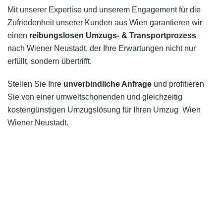
Mit unserer Expertise und unserem Engagement für die
Zufriedenheit unserer Kunden aus Wien garantieren wir
einen
reibungslosen Umzugs- & Transportprozess
nach Wiener Neustadt, der Ihre Erwartungen nicht nur
erfüllt, sondern übertrifft.
Stellen Sie Ihre
unverbindliche Anfrage
und profitieren
Sie von einer umweltschonenden und gleichzeitig
kostengünstigen Umzugslösung für Ihren Umzug Wien
Wiener Neustadt.