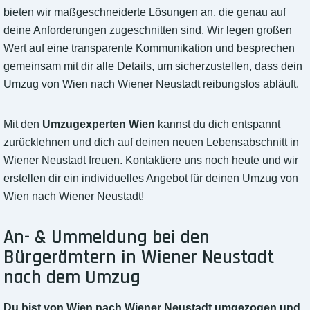
bieten wir maßgeschneiderte Lösungen an, die genau auf
deine Anforderungen zugeschnitten sind. Wir legen großen
Wert auf eine transparente Kommunikation und besprechen
gemeinsam mit dir alle Details, um sicherzustellen, dass dein
Umzug von Wien nach Wiener Neustadt reibungslos abläuft.
Mit den
Umzugexperten Wien
kannst du dich entspannt
zurücklehnen und dich auf deinen neuen Lebensabschnitt in
Wiener Neustadt freuen. Kontaktiere uns noch heute und wir
erstellen dir ein individuelles Angebot für deinen Umzug von
Wien nach Wiener Neustadt!
An- & Ummeldung bei den
Bürgerämtern in Wiener Neustadt
nach dem Umzug
Du bist von Wien nach Wiener Neustadt umgezogen und