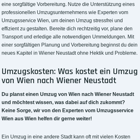
eine sorgfältige Vorbereitung. Nutze die Unterstützung eines
professionellen Umzugsunternehmens wie Experten vom
Umzugsservice Wien, um deinen Umzug stressfrei und
effizient zu gestalten. Bereite dich rechtzeitig vor, plane den
Transport und erledige alle notwendigen Ummeldungen. Mit
einer sorgfältigen Planung und Vorbereitung beginnst du dein
neues Kapitel in Wiener Neustadt ohne Hektik und Probleme.
Umzugskosten: Was kostet ein Umzug
von Wien nach Wiener Neustadt
Du planst einen Umzug von Wien nach Wiener Neustadt
und möchtest wissen, was dabei auf dich zukommt?
Keine Sorge, wir von den Experten vom Umzugsservice
Wien aus Wien helfen dir gerne weiter!
Ein Umzug in eine andere Stadt kann oft mit vielen Kosten