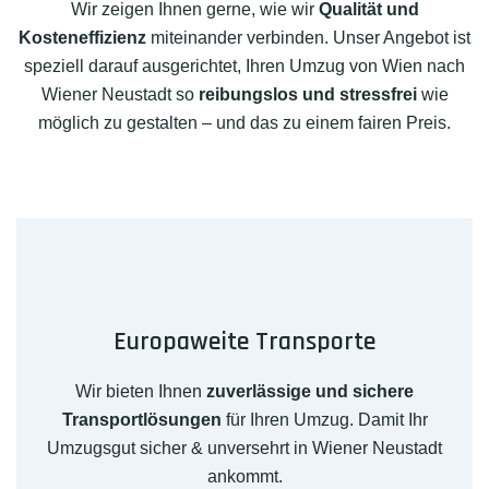
Wir zeigen Ihnen gerne, wie wir
Qualität und
Kosteneffizienz
miteinander verbinden. Unser Angebot ist
speziell darauf ausgerichtet, Ihren Umzug von Wien nach
Wiener Neustadt so
reibungslos und stressfrei
wie
möglich zu gestalten – und das zu einem fairen Preis.
Europaweite Transporte
Wir bieten Ihnen
zuverlässige und sichere
Transportlösungen
für Ihren Umzug. Damit Ihr
Umzugsgut sicher & unversehrt in Wiener Neustadt
ankommt.