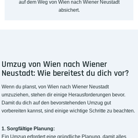
auf dem Weg von Wien nach Wiener Neustadt
absichert.
Umzug von Wien nach Wiener
Neustadt: Wie bereitest du dich vor?
Wenn du planst, von Wien nach Wiener Neustadt
umzuziehen, stehen dir einige Herausforderungen bevor.
Damit du dich auf den bevorstehenden Umzug gut
vorbereiten kannst, sind einige wichtige Schritte zu beachten.
1. Sorgfältige Planung:
Ein Umzug erfordert eine gründliche Planung, damit alles