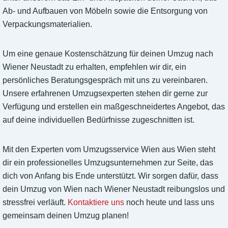
Ab- und Aufbauen von Möbeln sowie die Entsorgung von
Verpackungsmaterialien.
Um eine genaue Kostenschätzung für deinen Umzug nach
Wiener Neustadt zu erhalten, empfehlen wir dir, ein
persönliches Beratungsgespräch mit uns zu vereinbaren.
Unsere erfahrenen Umzugsexperten stehen dir gerne zur
Verfügung und erstellen ein maßgeschneidertes Angebot, das
auf deine individuellen Bedürfnisse zugeschnitten ist.
Mit den Experten vom Umzugsservice Wien aus Wien steht
dir ein professionelles Umzugsunternehmen zur Seite, das
dich von Anfang bis Ende unterstützt. Wir sorgen dafür, dass
dein Umzug von Wien nach Wiener Neustadt reibungslos und
stressfrei verläuft.
Kontaktiere uns
noch heute und lass uns
gemeinsam deinen Umzug planen!