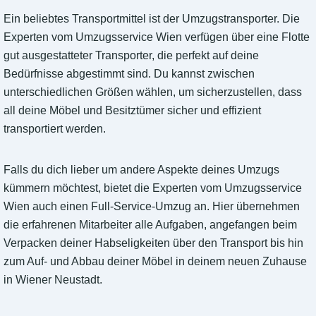
Ein beliebtes Transportmittel ist der Umzugstransporter. Die
Experten vom Umzugsservice Wien verfügen über eine Flotte
gut ausgestatteter Transporter, die perfekt auf deine
Bedürfnisse abgestimmt sind. Du kannst zwischen
unterschiedlichen Größen wählen, um sicherzustellen, dass
all deine Möbel und Besitztümer sicher und effizient
transportiert werden.
Falls du dich lieber um andere Aspekte deines Umzugs
kümmern möchtest, bietet die Experten vom Umzugsservice
Wien auch einen Full-Service-Umzug an. Hier übernehmen
die erfahrenen Mitarbeiter alle Aufgaben, angefangen beim
Verpacken deiner Habseligkeiten über den Transport bis hin
zum Auf- und Abbau deiner Möbel in deinem neuen Zuhause
in Wiener Neustadt.