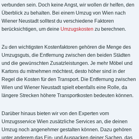
verbunden sein. Doch keine Angst, wir wollen dir helfen, den
Überblick zu behalten. Bei einem Umzug von Wien nach
Wiener Neustadt solltest du verschiedene Faktoren
berücksichtigen, um deine
Umzugskosten
zu berechnen.
Zu den wichtigsten Kostenfaktoren gehören die Menge des
Umzugsguts, die Entfernung zwischen den beiden Städten
und die gewünschten Zusatzleistungen. Je mehr Möbel und
Kartons du mitnehmen möchtest, desto höher sind in der
Regel die Kosten für den Transport. Die Entfernung zwischen
Wien und Wiener Neustadt spielt ebenfalls eine Rolle, da
längere Strecken höhere Transportkosten bedeuten können.
Darüber hinaus bieten wir von den Experten vom
Umzugsservice Wien zusätzliche Services an, die deinen
Umzug noch angenehmer gestalten können. Dazu gehören
unter anderem das Ein- und Auspacken deiner Sachen, das