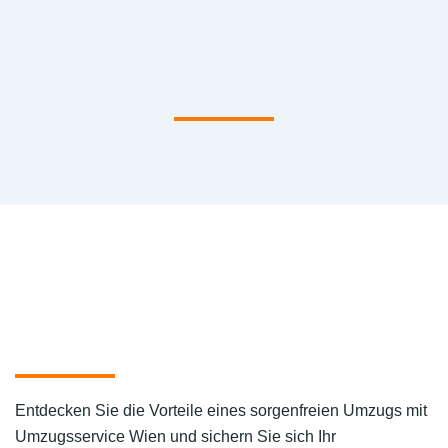
Entdecken Sie die Vorteile eines sorgenfreien Umzugs mit
Umzugsservice Wien und sichern Sie sich Ihr