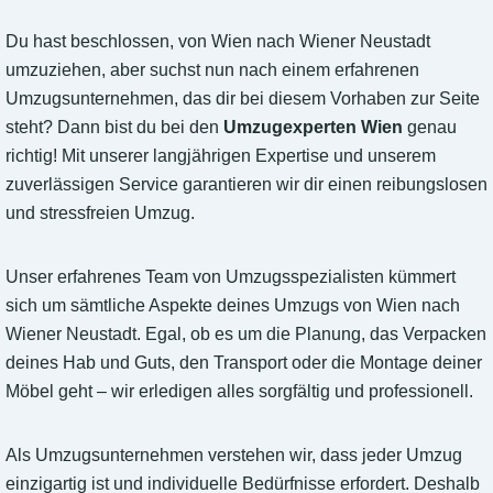
Du hast beschlossen, von Wien nach Wiener Neustadt
umzuziehen, aber suchst nun nach einem erfahrenen
Umzugsunternehmen, das dir bei diesem Vorhaben zur Seite
steht? Dann bist du bei den
Umzugexperten Wien
genau
richtig! Mit unserer langjährigen Expertise und unserem
zuverlässigen Service garantieren wir dir einen reibungslosen
und stressfreien Umzug.
Unser erfahrenes Team von Umzugsspezialisten kümmert
sich um sämtliche Aspekte deines Umzugs von Wien nach
Wiener Neustadt. Egal, ob es um die Planung, das Verpacken
deines Hab und Guts, den Transport oder die Montage deiner
Möbel geht – wir erledigen alles sorgfältig und professionell.
Als Umzugsunternehmen verstehen wir, dass jeder Umzug
einzigartig ist und individuelle Bedürfnisse erfordert. Deshalb