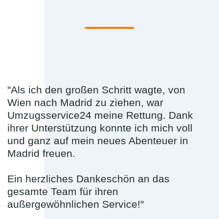
"Als ich den großen Schritt wagte, von
Wien nach Madrid zu ziehen, war
Umzugsservice24 meine Rettung. Dank
ihrer Unterstützung konnte ich mich voll
und ganz auf mein neues Abenteuer in
Madrid freuen.
Ein herzliches Dankeschön an das
gesamte Team für ihren
außergewöhnlichen Service!"