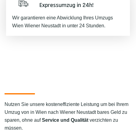
Expressumzug in 24h!
Wir garantieren eine Abwicklung Ihres Umzugs
Wien Wiener Neustadt in unter 24 Stunden.
Nutzen Sie unsere kosteneffiziente Leistung um bei Ihrem
Umzug von in Wien nach Wiener Neustadt bares Geld zu
sparen, ohne auf
Service und Qualität
verzichten zu
müssen.