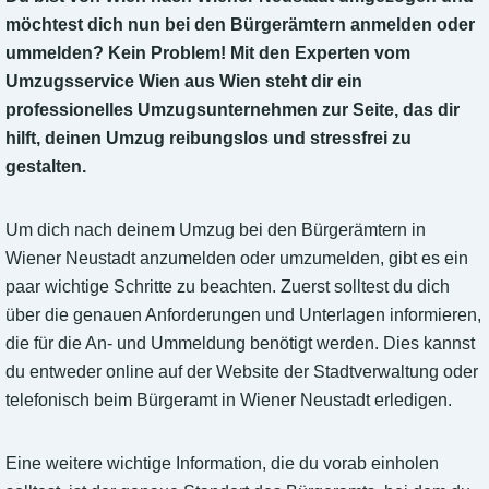
möchtest dich nun bei den Bürgerämtern anmelden oder
ummelden? Kein Problem! Mit den Experten vom
Umzugsservice Wien aus Wien steht dir ein
professionelles Umzugsunternehmen zur Seite, das dir
hilft, deinen Umzug reibungslos und stressfrei zu
gestalten.
Um dich nach deinem Umzug bei den Bürgerämtern in
Wiener Neustadt anzumelden oder umzumelden, gibt es ein
paar wichtige Schritte zu beachten. Zuerst solltest du dich
über die genauen Anforderungen und Unterlagen informieren,
die für die An- und Ummeldung benötigt werden. Dies kannst
du entweder online auf der Website der Stadtverwaltung oder
telefonisch beim Bürgeramt in Wiener Neustadt erledigen.
Eine weitere wichtige Information, die du vorab einholen