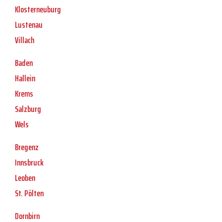
Klosterneuburg
Lustenau
Villach
Baden
Hallein
Krems
Salzburg
Wels
Bregenz
Innsbruck
Leoben
St. Pölten
Dornbirn