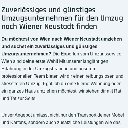
Zuverlässiges und günstiges
Umzugsunternehmen für den Umzug
nach Wiener Neustadt finden
Du möchtest von Wien nach Wiener Neustadt umziehen
und suchst ein zuverlässiges und günstiges
Umzugsunternehmen?
Die Experten vom Umzugsservice
Wien sind deine erste Wahl! Mit unserer langjährigen
Erfahrung in der Umzugsbranche und unserem
professionellen Team bieten wir dir einen reibungslosen und
stressfreien Umzug. Egal, ob du eine kleine Wohnung oder
ein ganzes Haus umziehen möchtest, wir stehen dir mit Rat
und Tat zur Seite.
Unser Angebot umfasst nicht nur den Transport deiner Möbel
und Kartons, sondern auch zusätzliche Leistungen wie das