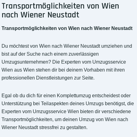
Transportmöglichkeiten von Wien
nach Wiener Neustadt
Transportmöglichkeiten von Wien nach Wiener Neustadt
Du möchtest von Wien nach Wiener Neustadt umziehen und
bist auf der Suche nach einem zuverlässigen
Umzugsunternehmen? Die Experten vom Umzugsservice
Wien aus Wien stehen dir bei deinem Vorhaben mit ihren
professionellen Dienstleistungen zur Seite.
Egal ob du dich für einen Komplettumzug entscheidest oder
Unterstützung bei Teilaspekten deines Umzugs benötigst, die
Experten vom Umzugsservice Wien bieten dir verschiedene
Transportmöglichkeiten, um deinen Umzug von Wien nach
Wiener Neustadt stressfrei zu gestalten.