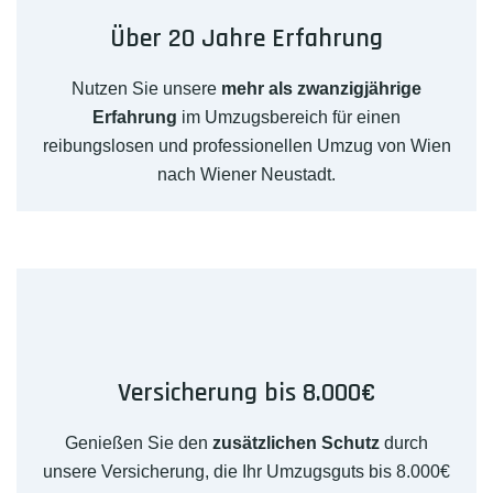
Über 20 Jahre Erfahrung
Nutzen Sie unsere
mehr als zwanzigjährige
Erfahrung
im Umzugsbereich für einen
reibungslosen und professionellen Umzug von Wien
nach Wiener Neustadt.
Versicherung bis 8.000€
Genießen Sie den
zusätzlichen Schutz
durch
unsere Versicherung, die Ihr Umzugsguts bis 8.000€