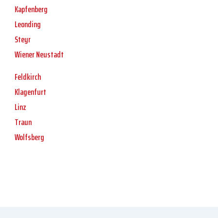
Kapfenberg
Leonding
Steyr
Wiener Neustadt
Feldkirch
Klagenfurt
Linz
Traun
Wolfsberg