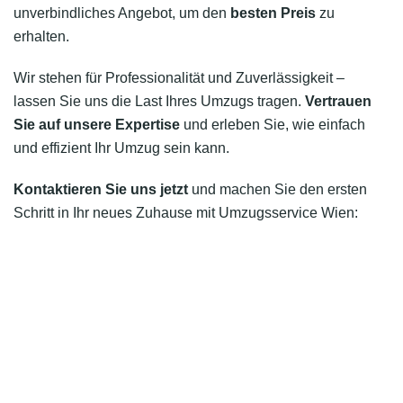
unverbindliches Angebot, um den
besten Preis
zu
erhalten.
Wir stehen für Professionalität und Zuverlässigkeit –
lassen Sie uns die Last Ihres Umzugs tragen.
Vertrauen
Sie auf unsere Expertise
und erleben Sie, wie einfach
und effizient Ihr Umzug sein kann.
Kontaktieren Sie uns jetzt
und machen Sie den ersten
Schritt in Ihr neues Zuhause mit Umzugsservice Wien: