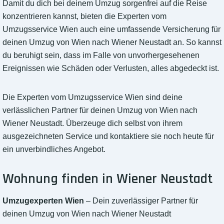
Damit du dich bei deinem Umzug sorgenfrei auf die Reise
konzentrieren kannst, bieten die Experten vom
Umzugsservice Wien auch eine umfassende Versicherung für
deinen Umzug von Wien nach Wiener Neustadt an. So kannst
du beruhigt sein, dass im Falle von unvorhergesehenen
Ereignissen wie Schäden oder Verlusten, alles abgedeckt ist.
Die Experten vom Umzugsservice Wien sind deine
verlässlichen Partner für deinen Umzug von Wien nach
Wiener Neustadt. Überzeuge dich selbst von ihrem
ausgezeichneten Service und kontaktiere sie noch heute für
ein unverbindliches Angebot.
Wohnung finden in Wiener Neustadt
Umzugexperten Wien
– Dein zuverlässiger Partner für
deinen Umzug von Wien nach Wiener Neustadt