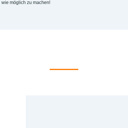
wie möglich zu machen!