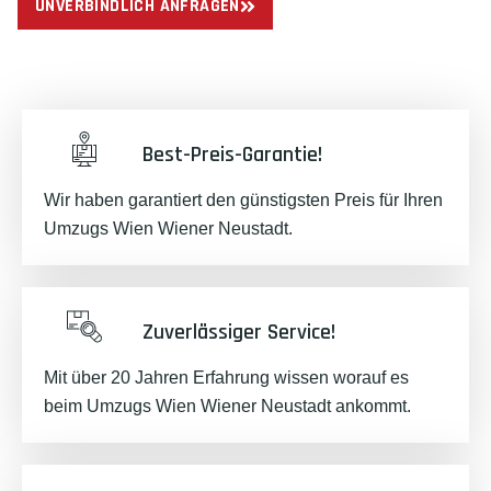
UNVERBINDLICH ANFRAGEN
Best-Preis-Garantie!
Wir haben garantiert den günstigsten Preis für Ihren
Umzugs Wien Wiener Neustadt.
Zuverlässiger Service!
Mit über 20 Jahren Erfahrung wissen worauf es
beim Umzugs Wien Wiener Neustadt ankommt.