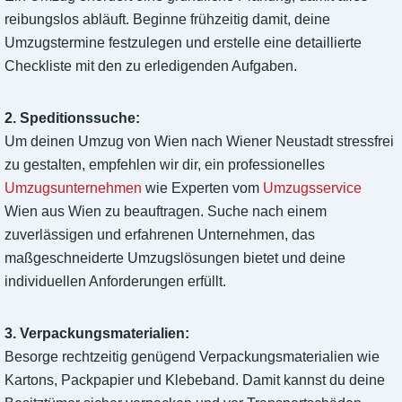
reibungslos abläuft. Beginne frühzeitig damit, deine
Umzugstermine festzulegen und erstelle eine detaillierte
Checkliste mit den zu erledigenden Aufgaben.
2. Speditionssuche:
Um deinen Umzug von Wien nach Wiener Neustadt stressfrei
zu gestalten, empfehlen wir dir, ein professionelles
Umzugsunternehmen
wie Experten vom
Umzugsservice
Wien aus Wien zu beauftragen. Suche nach einem
zuverlässigen und erfahrenen Unternehmen, das
maßgeschneiderte Umzugslösungen bietet und deine
individuellen Anforderungen erfüllt.
3. Verpackungsmaterialien:
Besorge rechtzeitig genügend Verpackungsmaterialien wie
Kartons, Packpapier und Klebeband. Damit kannst du deine