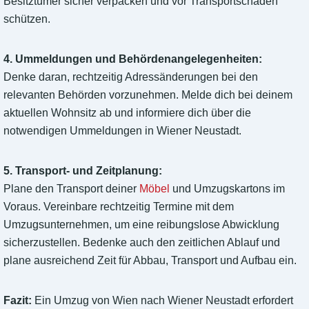
Besitztümer sicher verpacken und vor Transportschäden
schützen.
4. Ummeldungen und Behördenangelegenheiten:
Denke daran, rechtzeitig Adressänderungen bei den
relevanten Behörden vorzunehmen. Melde dich bei deinem
aktuellen Wohnsitz ab und informiere dich über die
notwendigen Ummeldungen in Wiener Neustadt.
5. Transport- und Zeitplanung:
Plane den Transport deiner
Möbel
und Umzugskartons im
Voraus. Vereinbare rechtzeitig Termine mit dem
Umzugsunternehmen, um eine reibungslose Abwicklung
sicherzustellen. Bedenke auch den zeitlichen Ablauf und
plane ausreichend Zeit für Abbau, Transport und Aufbau ein.
Fazit:
Ein Umzug von Wien nach Wiener Neustadt erfordert