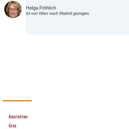
Helga Fröhlich
ist von Wien nach Madrid gezogen.
Amstetten
Graz