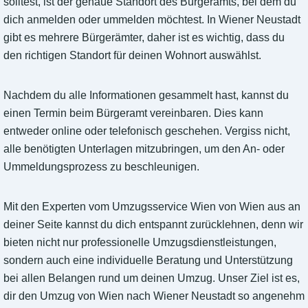
solltest, ist der genaue Standort des Bürgeramts, bei dem du
dich anmelden oder ummelden möchtest. In Wiener Neustadt
gibt es mehrere Bürgerämter, daher ist es wichtig, dass du
den richtigen Standort für deinen Wohnort auswählst.
Nachdem du alle Informationen gesammelt hast, kannst du
einen Termin beim Bürgeramt vereinbaren. Dies kann
entweder online oder telefonisch geschehen. Vergiss nicht,
alle benötigten Unterlagen mitzubringen, um den An- oder
Ummeldungsprozess zu beschleunigen.
Mit den Experten vom Umzugsservice Wien von Wien aus an
deiner Seite kannst du dich entspannt zurücklehnen, denn wir
bieten nicht nur professionelle Umzugsdienstleistungen,
sondern auch eine individuelle Beratung und Unterstützung
bei allen Belangen rund um deinen Umzug. Unser Ziel ist es,
dir den Umzug von Wien nach Wiener Neustadt so angenehm