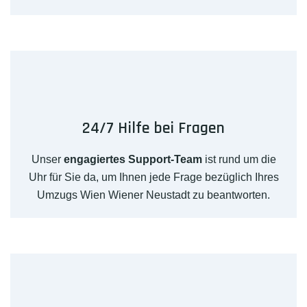
24/7 Hilfe bei Fragen
Unser
engagiertes Support-Team
ist rund um die
Uhr für Sie da, um Ihnen jede Frage bezüglich Ihres
Umzugs Wien Wiener Neustadt zu beantworten.