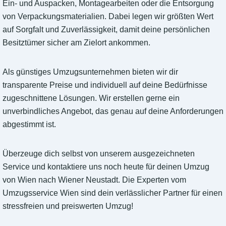
Ein- und Auspacken, Montagearbeiten oder die Entsorgung
von Verpackungsmaterialien. Dabei legen wir größten Wert
auf Sorgfalt und Zuverlässigkeit, damit deine persönlichen
Besitztümer sicher am Zielort ankommen.
Als günstiges Umzugsunternehmen bieten wir dir
transparente Preise und individuell auf deine Bedürfnisse
zugeschnittene Lösungen. Wir erstellen gerne ein
unverbindliches Angebot, das genau auf deine Anforderungen
abgestimmt ist.
Überzeuge dich selbst von unserem ausgezeichneten
Service und kontaktiere uns noch heute für deinen Umzug
von Wien nach Wiener Neustadt. Die Experten vom
Umzugsservice Wien sind dein verlässlicher Partner für einen
stressfreien und preiswerten Umzug!