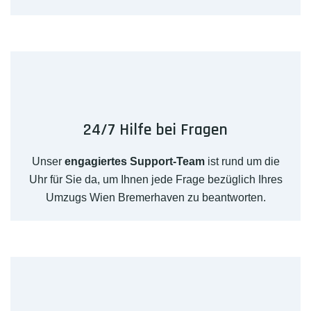
24/7 Hilfe bei Fragen
Unser
engagiertes Support-Team
ist rund um die
Uhr für Sie da, um Ihnen jede Frage bezüglich Ihres
Umzugs Wien Bremerhaven zu beantworten.