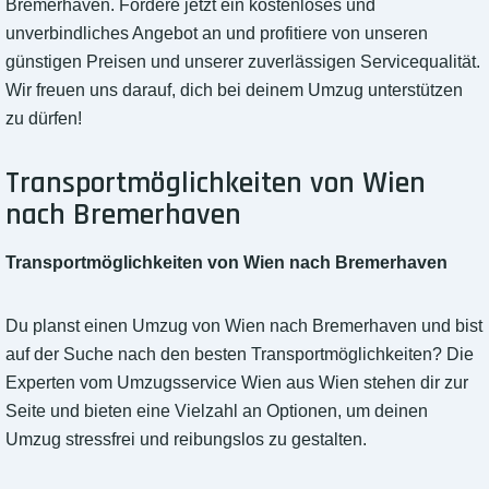
Bremerhaven. Fordere jetzt ein kostenloses und
unverbindliches Angebot an und profitiere von unseren
günstigen Preisen und unserer zuverlässigen Servicequalität.
Wir freuen uns darauf, dich bei deinem Umzug unterstützen
zu dürfen!
Transportmöglichkeiten von Wien
nach Bremerhaven
Transportmöglichkeiten von Wien nach Bremerhaven
Du planst einen Umzug von Wien nach Bremerhaven und bist
auf der Suche nach den besten Transportmöglichkeiten? Die
Experten vom Umzugsservice Wien aus Wien stehen dir zur
Seite und bieten eine Vielzahl an Optionen, um deinen
Umzug stressfrei und reibungslos zu gestalten.