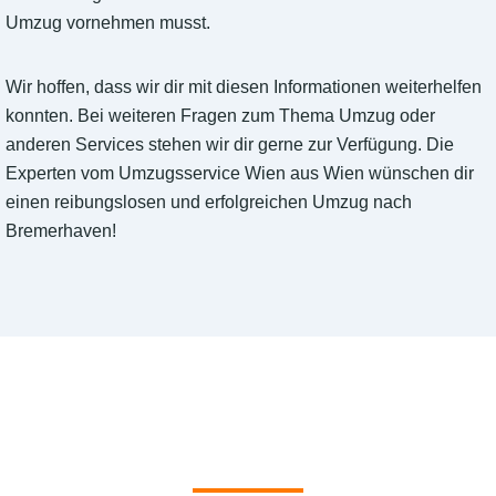
Umzug vornehmen musst.
Wir hoffen, dass wir dir mit diesen Informationen weiterhelfen
konnten. Bei weiteren Fragen zum Thema Umzug oder
anderen Services stehen wir dir gerne zur Verfügung. Die
Experten vom Umzugsservice Wien aus Wien wünschen dir
einen reibungslosen und erfolgreichen Umzug nach
Bremerhaven!