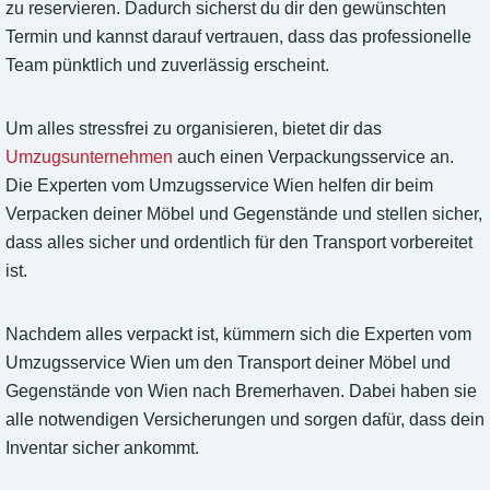
zu reservieren. Dadurch sicherst du dir den gewünschten
Termin und kannst darauf vertrauen, dass das professionelle
Team pünktlich und zuverlässig erscheint.
Um alles stressfrei zu organisieren, bietet dir das
Umzugsunternehmen
auch einen Verpackungsservice an.
Die Experten vom Umzugsservice Wien helfen dir beim
Verpacken deiner Möbel und Gegenstände und stellen sicher,
dass alles sicher und ordentlich für den Transport vorbereitet
ist.
Nachdem alles verpackt ist, kümmern sich die Experten vom
Umzugsservice Wien um den Transport deiner Möbel und
Gegenstände von Wien nach Bremerhaven. Dabei haben sie
alle notwendigen Versicherungen und sorgen dafür, dass dein
Inventar sicher ankommt.