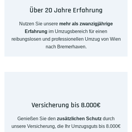
Über 20 Jahre Erfahrung
Nutzen Sie unsere
mehr als zwanzigjährige
Erfahrung
im Umzugsbereich für einen
reibungslosen und professionellen Umzug von Wien
nach Bremerhaven.
Versicherung bis 8.000€
Genießen Sie den
zusätzlichen Schutz
durch
unsere Versicherung, die Ihr Umzugsguts bis 8.000€