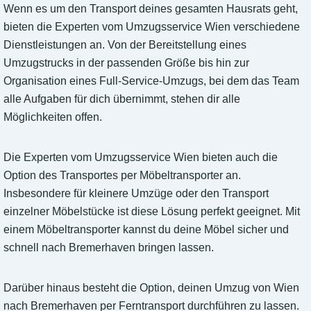
Wenn es um den Transport deines gesamten Hausrats geht,
bieten die Experten vom Umzugsservice Wien verschiedene
Dienstleistungen an. Von der Bereitstellung eines
Umzugstrucks in der passenden Größe bis hin zur
Organisation eines Full-Service-Umzugs, bei dem das Team
alle Aufgaben für dich übernimmt, stehen dir alle
Möglichkeiten offen.
Die Experten vom Umzugsservice Wien bieten auch die
Option des Transportes per Möbeltransporter an.
Insbesondere für kleinere Umzüge oder den Transport
einzelner Möbelstücke ist diese Lösung perfekt geeignet. Mit
einem Möbeltransporter kannst du deine Möbel sicher und
schnell nach Bremerhaven bringen lassen.
Darüber hinaus besteht die Option, deinen Umzug von Wien
nach Bremerhaven per Ferntransport durchführen zu lassen.