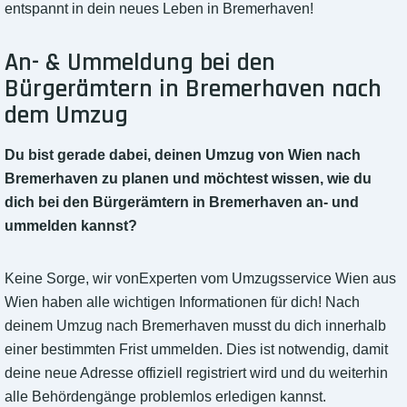
entspannt in dein neues Leben in Bremerhaven!
An- & Ummeldung bei den
Bürgerämtern in Bremerhaven nach
dem Umzug
Du bist gerade dabei, deinen Umzug von Wien nach
Bremerhaven zu planen und möchtest wissen, wie du
dich bei den Bürgerämtern in Bremerhaven an- und
ummelden kannst?
Keine Sorge, wir vonExperten vom Umzugsservice Wien aus
Wien haben alle wichtigen Informationen für dich! Nach
deinem Umzug nach Bremerhaven musst du dich innerhalb
einer bestimmten Frist ummelden. Dies ist notwendig, damit
deine neue Adresse offiziell registriert wird und du weiterhin
alle Behördengänge problemlos erledigen kannst.