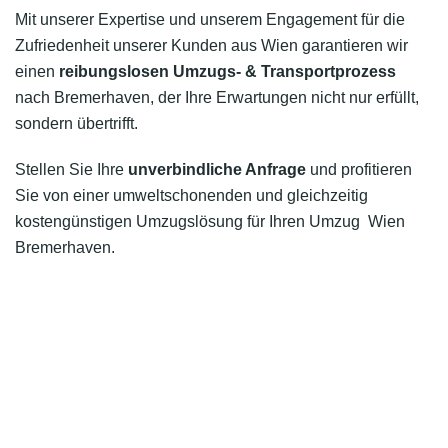
Mit unserer Expertise und unserem Engagement für die
Zufriedenheit unserer Kunden aus Wien garantieren wir
einen
reibungslosen Umzugs- & Transportprozess
nach Bremerhaven, der Ihre Erwartungen nicht nur erfüllt,
sondern übertrifft.
Stellen Sie Ihre
unverbindliche Anfrage
und profitieren
Sie von einer umweltschonenden und gleichzeitig
kostengünstigen Umzugslösung für Ihren Umzug Wien
Bremerhaven.