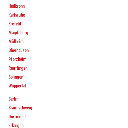
Heilbronn
Karlsruhe
Krefeld
Magdeburg
Mülheim
Oberhausen
Pforzheim
Reutlingen
Solingen
Wuppertal
Berlin
Braunschweig
Dortmund
Erlangen