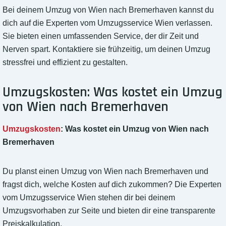
Bei deinem Umzug von Wien nach Bremerhaven kannst du
dich auf die Experten vom Umzugsservice Wien verlassen.
Sie bieten einen umfassenden Service, der dir Zeit und
Nerven spart. Kontaktiere sie frühzeitig, um deinen Umzug
stressfrei und effizient zu gestalten.
Umzugskosten: Was kostet ein Umzug
von Wien nach Bremerhaven
Umzugskosten
: Was kostet ein Umzug von Wien nach
Bremerhaven
Du planst einen Umzug von Wien nach Bremerhaven und
fragst dich, welche Kosten auf dich zukommen? Die Experten
vom Umzugsservice Wien stehen dir bei deinem
Umzugsvorhaben zur Seite und bieten dir eine transparente
Preiskalkulation.