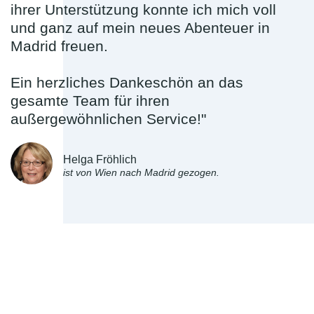
ihrer Unterstützung konnte ich mich voll
und ganz auf mein neues Abenteuer in
Madrid freuen.
Ein herzliches Dankeschön an das
gesamte Team für ihren
außergewöhnlichen Service!"
Helga Fröhlich
ist von Wien nach Madrid gezogen.