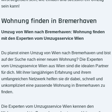
sein kann!
Wohnung finden in Bremerhaven
Umzug von Wien nach Bremerhaven: Wohnung finden
mit den Experten vom Umzugsservice Wien
Du planst einen Umzug von Wien nach Bremerhaven und bist
auf der Suche nach einer neuen Wohnung? Die Experten
vom Umzugsservice Wien aus Wien sind die idealen Partner
für dich. Mit ihrer langjährigen Erfahrung und ihrem
umfangreichen Netzwerk helfen sie dir dabei, schnell und
unkompliziert eine passende Wohnung in Bremerhaven zu
finden.
Die Experten vom Umzugsservice Wien kennen den