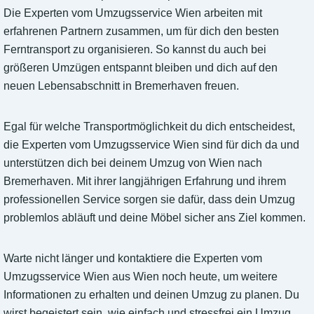
Die Experten vom Umzugsservice Wien arbeiten mit
erfahrenen Partnern zusammen, um für dich den besten
Ferntransport zu organisieren. So kannst du auch bei
größeren Umzügen entspannt bleiben und dich auf den
neuen Lebensabschnitt in Bremerhaven freuen.
Egal für welche Transportmöglichkeit du dich entscheidest,
die Experten vom Umzugsservice Wien sind für dich da und
unterstützen dich bei deinem Umzug von Wien nach
Bremerhaven. Mit ihrer langjährigen Erfahrung und ihrem
professionellen Service sorgen sie dafür, dass dein Umzug
problemlos abläuft und deine Möbel sicher ans Ziel kommen.
Warte nicht länger und kontaktiere die Experten vom
Umzugsservice Wien aus Wien noch heute, um weitere
Informationen zu erhalten und deinen Umzug zu planen. Du
wirst begeistert sein, wie einfach und stressfrei ein Umzug