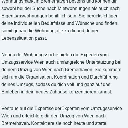
Wohnungsmarkt in Bremerhaven bestens und können dir
sowohl bei der Suche nach Mietwohnungen als auch nach
Eigentumswohnungen behilflich sein. Sie berücksichtigen
deine individuellen Bedürfnisse und Wünsche und finden
somit genau die Wohnung, die zu dir und deiner
Lebenssituation passt.
Neben der Wohnungssuche bieten die Experten vom
Umzugsservice Wien auch umfangreiche Unterstützung bei
deinem Umzug von Wien nach Bremerhaven. Sie kümmern
sich um die Organisation, Koordination und Durchführung
deines Umzugs, sodass du dich voll und ganz auf das
Einleben in dein neues Zuhause konzentrieren kannst.
Vertraue auf die Expertise derExperten vom Umzugsservice
Wien und erleichtere dir den Umzug von Wien nach
Bremerhaven. Kontaktiere sie noch heute und starte