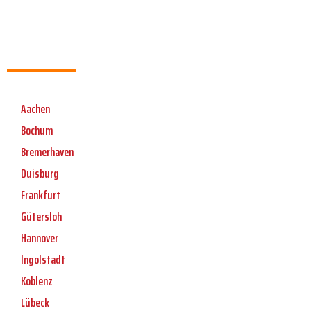
Aachen
Bochum
Bremerhaven
Duisburg
Frankfurt
Gütersloh
Hannover
Ingolstadt
Koblenz
Lübeck