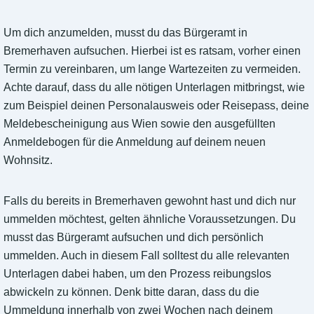
Um dich anzumelden, musst du das Bürgeramt in
Bremerhaven aufsuchen. Hierbei ist es ratsam, vorher einen
Termin zu vereinbaren, um lange Wartezeiten zu vermeiden.
Achte darauf, dass du alle nötigen Unterlagen mitbringst, wie
zum Beispiel deinen Personalausweis oder Reisepass, deine
Meldebescheinigung aus Wien sowie den ausgefüllten
Anmeldebogen für die Anmeldung auf deinem neuen
Wohnsitz.
Falls du bereits in Bremerhaven gewohnt hast und dich nur
ummelden möchtest, gelten ähnliche Voraussetzungen. Du
musst das Bürgeramt aufsuchen und dich persönlich
ummelden. Auch in diesem Fall solltest du alle relevanten
Unterlagen dabei haben, um den Prozess reibungslos
abwickeln zu können. Denk bitte daran, dass du die
Ummeldung innerhalb von zwei Wochen nach deinem