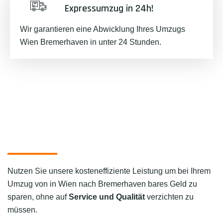
Expressumzug in 24h!
Wir garantieren eine Abwicklung Ihres Umzugs
Wien Bremerhaven in unter 24 Stunden.
Nutzen Sie unsere kosteneffiziente Leistung um bei Ihrem
Umzug von in Wien nach Bremerhaven bares Geld zu
sparen, ohne auf
Service und Qualität
verzichten zu
müssen.