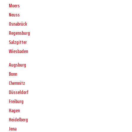
Moers
Neuss
Osnabrück
Regensburg
Salzgitter
Wiesbaden
Augsburg
Bonn
Chemnitz
Düsseldorf
Freiburg
Hagen
Heidelberg
Jena