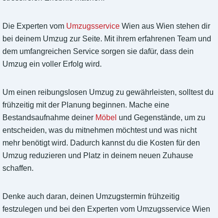
Die Experten vom
Umzugsservice
Wien aus Wien stehen dir
bei deinem Umzug zur Seite. Mit ihrem erfahrenen Team und
dem umfangreichen Service sorgen sie dafür, dass dein
Umzug ein voller Erfolg wird.
Um einen reibungslosen Umzug zu gewährleisten, solltest du
frühzeitig mit der Planung beginnen. Mache eine
Bestandsaufnahme deiner
Möbel
und Gegenstände, um zu
entscheiden, was du mitnehmen möchtest und was nicht
mehr benötigt wird. Dadurch kannst du die Kosten für den
Umzug reduzieren und Platz in deinem neuen Zuhause
schaffen.
Denke auch daran, deinen Umzugstermin frühzeitig
festzulegen und bei den Experten vom Umzugsservice Wien