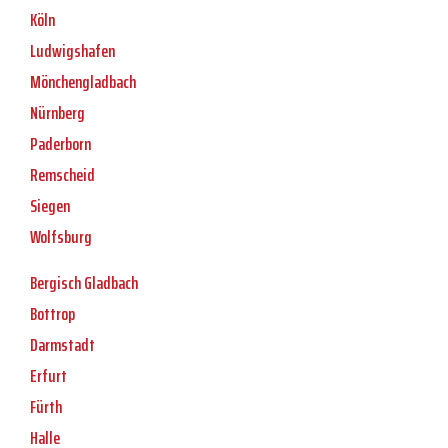
Köln
Ludwigshafen
Mönchengladbach
Nürnberg
Paderborn
Remscheid
Siegen
Wolfsburg
Bergisch Gladbach
Bottrop
Darmstadt
Erfurt
Fürth
Halle