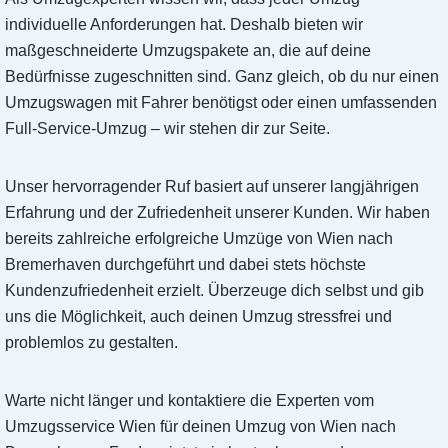
individuelle Anforderungen hat. Deshalb bieten wir
maßgeschneiderte Umzugspakete an, die auf deine
Bedürfnisse zugeschnitten sind. Ganz gleich, ob du nur einen
Umzugswagen mit Fahrer benötigst oder einen umfassenden
Full-Service-Umzug – wir stehen dir zur Seite.
Unser hervorragender Ruf basiert auf unserer langjährigen
Erfahrung und der Zufriedenheit unserer Kunden. Wir haben
bereits zahlreiche erfolgreiche Umzüge von Wien nach
Bremerhaven durchgeführt und dabei stets höchste
Kundenzufriedenheit erzielt. Überzeuge dich selbst und gib
uns die Möglichkeit, auch deinen Umzug stressfrei und
problemlos zu gestalten.
Warte nicht länger und kontaktiere die Experten vom
Umzugsservice Wien für deinen Umzug von Wien nach