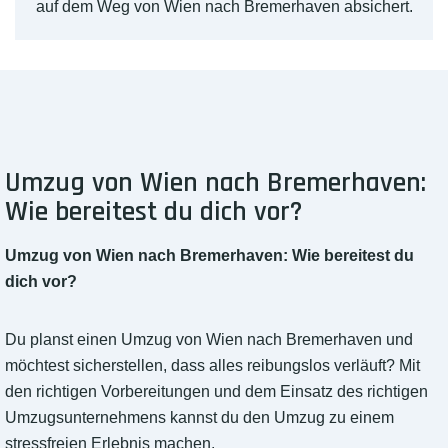
auf dem Weg von Wien nach Bremerhaven absichert.
Umzug von Wien nach Bremerhaven:
Wie bereitest du dich vor?
Umzug von Wien nach Bremerhaven: Wie bereitest du
dich vor?
Du planst einen Umzug von Wien nach Bremerhaven und
möchtest sicherstellen, dass alles reibungslos verläuft? Mit
den richtigen Vorbereitungen und dem Einsatz des richtigen
Umzugsunternehmens kannst du den Umzug zu einem
stressfreien Erlebnis machen.