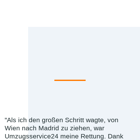
"Als ich den großen Schritt wagte, von
Wien nach Madrid zu ziehen, war
Umzugsservice24 meine Rettung. Dank