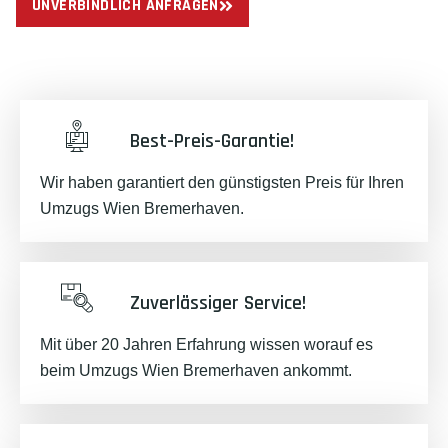
UNVERBINDLICH ANFRAGEN
Best-Preis-Garantie!
Wir haben garantiert den günstigsten Preis für Ihren
Umzugs Wien Bremerhaven.
Zuverlässiger Service!
Mit über 20 Jahren Erfahrung wissen worauf es
beim Umzugs Wien Bremerhaven ankommt.