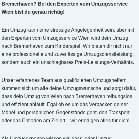
Bremerhaven? Bei den Experten vom Umzugsservice
Wien bist du genau richtig!
Ein Umzug kann eine stressige Angelegenheit sein, aber mit
den Experten vom Umzugsservice Wien wird dein Umzug
nach Bremerhaven zum Kinderspiel. Wir bieten dir nicht nur
eine professionelle und zuverlässige Umzugsdienstleistung,
sondern auch ein unschlagbares Preis-Leistungs-Verhältnis.
Unser erfahrenes Team aus qualifizierten Umzugshelfern
kümmert sich um alle deine Umzugswünsche und sorgt dafür,
dass dein Umzug von Wien nach Bremerhaven reibungslos
und effizient abläuft. Egal ob es um das Verpacken deiner
Möbel und persönlichen Gegenstände geht, den Transport
oder das Entladen am Zielort – wir erledigen alles für dich!
Als Umzugexperten wissen wir, dass jeder Umzug