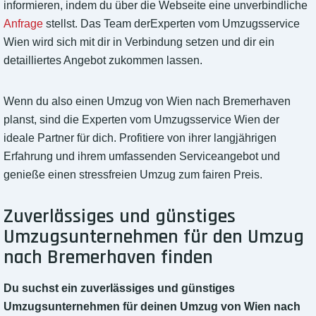
informieren, indem du über die Webseite eine unverbindliche
Anfrage
stellst. Das Team derExperten vom Umzugsservice
Wien wird sich mit dir in Verbindung setzen und dir ein
detailliertes Angebot zukommen lassen.
Wenn du also einen Umzug von Wien nach Bremerhaven
planst, sind die Experten vom Umzugsservice Wien der
ideale Partner für dich. Profitiere von ihrer langjährigen
Erfahrung und ihrem umfassenden Serviceangebot und
genieße einen stressfreien Umzug zum fairen Preis.
Zuverlässiges und günstiges
Umzugsunternehmen für den Umzug
nach Bremerhaven finden
Du suchst ein zuverlässiges und günstiges
Umzugsunternehmen für deinen Umzug von Wien nach