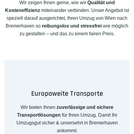
Wir zeigen Ihnen gerne, wie wir
Qualität und
Kosteneffizienz
miteinander verbinden. Unser Angebot ist
speziell darauf ausgerichtet, Ihren Umzug von Wien nach
Bremerhaven so
reibungslos und stressfrei
wie möglich
zu gestalten – und das zu einem fairen Preis.
Europaweite Transporte
Wir bieten Ihnen
zuverlässige und sichere
Transportlösungen
für Ihren Umzug. Damit Ihr
Umzugsgut sicher & unversehrt in Bremerhaven
ankommt.