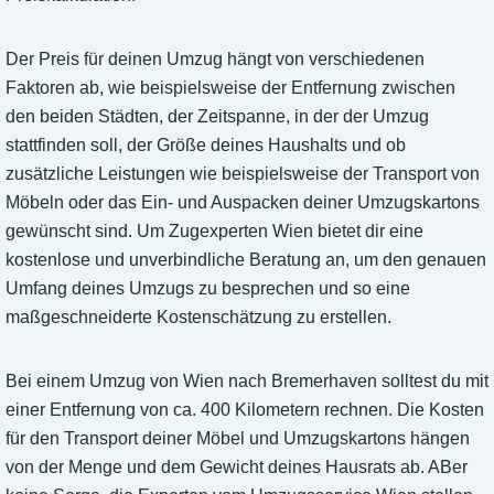
Der Preis für deinen Umzug hängt von verschiedenen
Faktoren ab, wie beispielsweise der Entfernung zwischen
den beiden Städten, der Zeitspanne, in der der Umzug
stattfinden soll, der Größe deines Haushalts und ob
zusätzliche Leistungen wie beispielsweise der Transport von
Möbeln oder das Ein- und Auspacken deiner Umzugskartons
gewünscht sind. Um Zugexperten Wien bietet dir eine
kostenlose und unverbindliche Beratung an, um den genauen
Umfang deines Umzugs zu besprechen und so eine
maßgeschneiderte Kostenschätzung zu erstellen.
Bei einem Umzug von Wien nach Bremerhaven solltest du mit
einer Entfernung von ca. 400 Kilometern rechnen. Die Kosten
für den Transport deiner Möbel und Umzugskartons hängen
von der Menge und dem Gewicht deines Hausrats ab. ABer