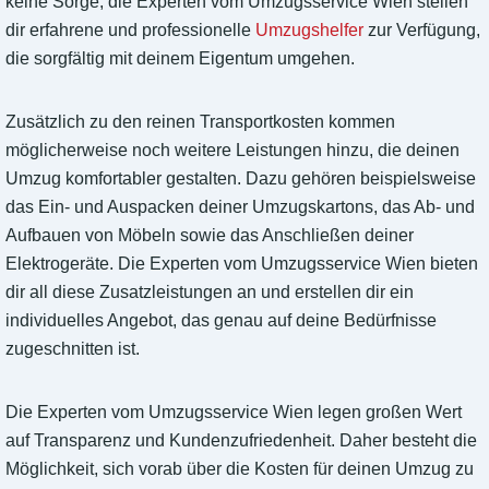
keine Sorge, die Experten vom Umzugsservice Wien stellen
dir erfahrene und professionelle
Umzugshelfer
zur Verfügung,
die sorgfältig mit deinem Eigentum umgehen.
Zusätzlich zu den reinen Transportkosten kommen
möglicherweise noch weitere Leistungen hinzu, die deinen
Umzug komfortabler gestalten. Dazu gehören beispielsweise
das Ein- und Auspacken deiner Umzugskartons, das Ab- und
Aufbauen von Möbeln sowie das Anschließen deiner
Elektrogeräte. Die Experten vom Umzugsservice Wien bieten
dir all diese Zusatzleistungen an und erstellen dir ein
individuelles Angebot, das genau auf deine Bedürfnisse
zugeschnitten ist.
Die Experten vom Umzugsservice Wien legen großen Wert
auf Transparenz und Kundenzufriedenheit. Daher besteht die
Möglichkeit, sich vorab über die Kosten für deinen Umzug zu