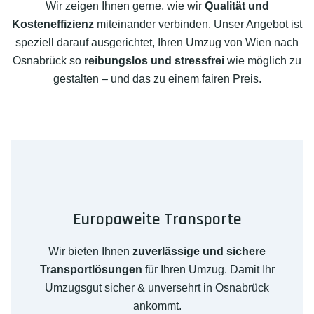
Wir zeigen Ihnen gerne, wie wir
Qualität und
Kosteneffizienz
miteinander verbinden. Unser Angebot ist
speziell darauf ausgerichtet, Ihren Umzug von Wien nach
Osnabrück so
reibungslos und stressfrei
wie möglich zu
gestalten – und das zu einem fairen Preis.
Europaweite Transporte
Wir bieten Ihnen
zuverlässige und sichere
Transportlösungen
für Ihren Umzug. Damit Ihr
Umzugsgut sicher & unversehrt in Osnabrück
ankommt.