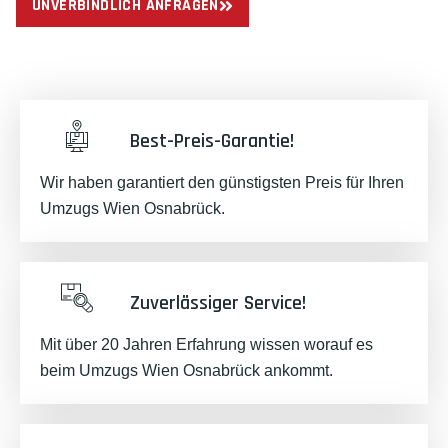
UNVERBINDLICH ANFRAGEN
Best-Preis-Garantie!
Wir haben garantiert den günstigsten Preis für Ihren
Umzugs Wien Osnabrück.
Zuverlässiger Service!
Mit über 20 Jahren Erfahrung wissen worauf es
beim Umzugs Wien Osnabrück ankommt.