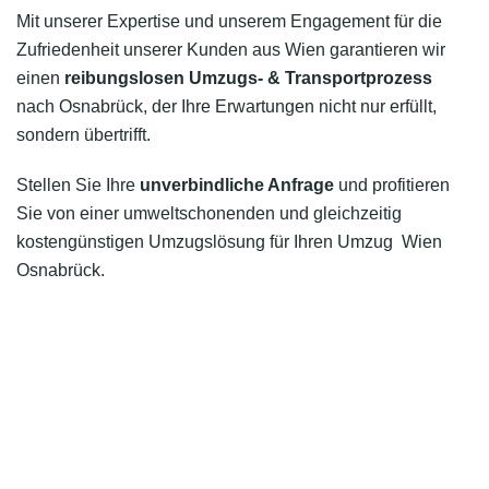
Mit unserer Expertise und unserem Engagement für die
Zufriedenheit unserer Kunden aus Wien garantieren wir
einen
reibungslosen Umzugs- & Transportprozess
nach Osnabrück, der Ihre Erwartungen nicht nur erfüllt,
sondern übertrifft.
Stellen Sie Ihre
unverbindliche Anfrage
und profitieren
Sie von einer umweltschonenden und gleichzeitig
kostengünstigen Umzugslösung für Ihren Umzug Wien
Osnabrück.