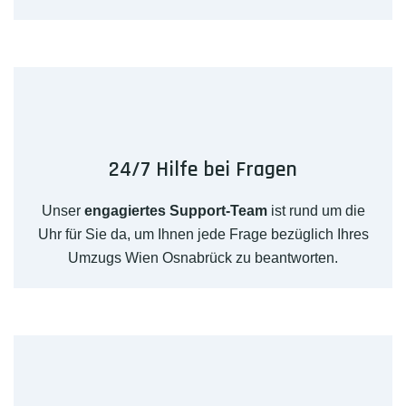
24/7 Hilfe bei Fragen
Unser
engagiertes Support-Team
ist rund um die
Uhr für Sie da, um Ihnen jede Frage bezüglich Ihres
Umzugs Wien Osnabrück zu beantworten.