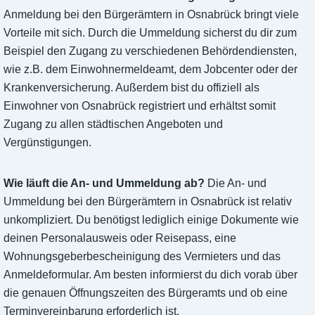
Anmeldung bei den Bürgerämtern in Osnabrück bringt viele
Vorteile mit sich. Durch die Ummeldung sicherst du dir zum
Beispiel den Zugang zu verschiedenen Behördendiensten,
wie z.B. dem Einwohnermeldeamt, dem Jobcenter oder der
Krankenversicherung. Außerdem bist du offiziell als
Einwohner von Osnabrück registriert und erhältst somit
Zugang zu allen städtischen Angeboten und
Vergünstigungen.
Wie läuft die An- und Ummeldung ab?
Die An- und
Ummeldung bei den Bürgerämtern in Osnabrück ist relativ
unkompliziert. Du benötigst lediglich einige Dokumente wie
deinen Personalausweis oder Reisepass, eine
Wohnungsgeberbescheinigung des Vermieters und das
Anmeldeformular. Am besten informierst du dich vorab über
die genauen Öffnungszeiten des Bürgeramts und ob eine
Terminvereinbarung erforderlich ist.