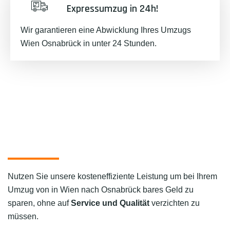
Expressumzug in 24h!
Wir garantieren eine Abwicklung Ihres Umzugs
Wien Osnabrück in unter 24 Stunden.
Nutzen Sie unsere kosteneffiziente Leistung um bei Ihrem
Umzug von in Wien nach Osnabrück bares Geld zu
sparen, ohne auf
Service und Qualität
verzichten zu
müssen.