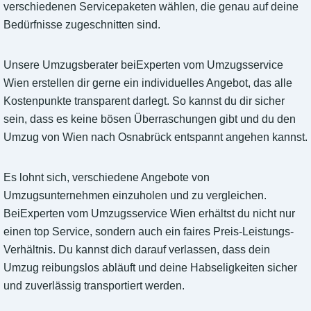
verschiedenen Servicepaketen wählen, die genau auf deine
Bedürfnisse zugeschnitten sind.
Unsere Umzugsberater beiExperten vom Umzugsservice
Wien erstellen dir gerne ein individuelles Angebot, das alle
Kostenpunkte transparent darlegt. So kannst du dir sicher
sein, dass es keine bösen Überraschungen gibt und du den
Umzug von Wien nach Osnabrück entspannt angehen kannst.
Es lohnt sich, verschiedene Angebote von
Umzugsunternehmen einzuholen und zu vergleichen.
BeiExperten vom Umzugsservice Wien erhältst du nicht nur
einen top Service, sondern auch ein faires Preis-Leistungs-
Verhältnis. Du kannst dich darauf verlassen, dass dein
Umzug reibungslos abläuft und deine Habseligkeiten sicher
und zuverlässig transportiert werden.