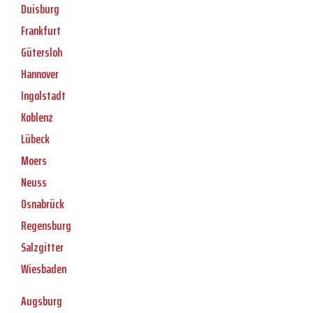
Duisburg
Frankfurt
Gütersloh
Hannover
Ingolstadt
Koblenz
Lübeck
Moers
Neuss
Osnabrück
Regensburg
Salzgitter
Wiesbaden
Augsburg