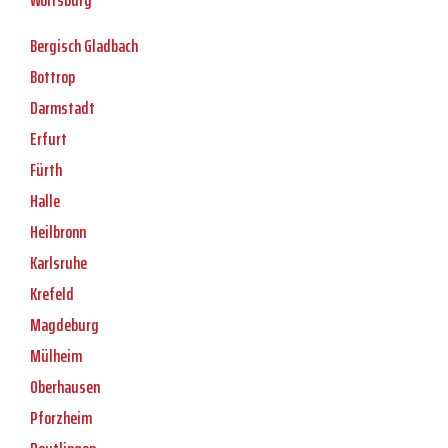
Wolfsburg
Bergisch Gladbach
Bottrop
Darmstadt
Erfurt
Fürth
Halle
Heilbronn
Karlsruhe
Krefeld
Magdeburg
Mülheim
Oberhausen
Pforzheim