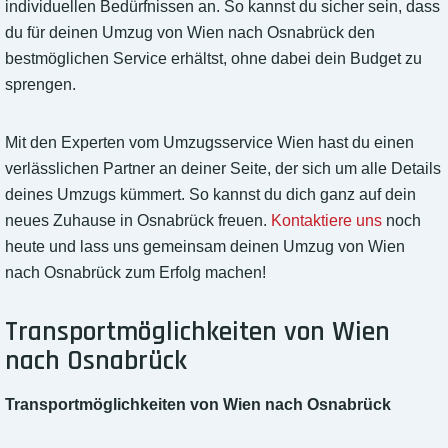
individuellen Bedürfnissen an. So kannst du sicher sein, dass
du für deinen Umzug von Wien nach Osnabrück den
bestmöglichen Service erhältst, ohne dabei dein Budget zu
sprengen.
Mit den Experten vom Umzugsservice Wien hast du einen
verlässlichen Partner an deiner Seite, der sich um alle Details
deines Umzugs kümmert. So kannst du dich ganz auf dein
neues Zuhause in Osnabrück freuen.
Kontaktiere uns
noch
heute und lass uns gemeinsam deinen Umzug von Wien
nach Osnabrück zum Erfolg machen!
Transportmöglichkeiten von Wien
nach Osnabrück
Transportmöglichkeiten von Wien nach Osnabrück