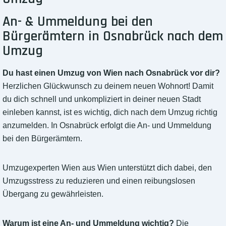
An- & Ummeldung bei den
Bürgerämtern in Osnabrück nach dem
Umzug
Du hast einen Umzug von Wien nach Osnabrück vor dir?
Herzlichen Glückwunsch zu deinem neuen Wohnort! Damit
du dich schnell und unkompliziert in deiner neuen Stadt
einleben kannst, ist es wichtig, dich nach dem Umzug richtig
anzumelden. In Osnabrück erfolgt die An- und Ummeldung
bei den Bürgerämtern.
Umzugexperten Wien aus Wien unterstützt dich dabei, den
Umzugsstress zu reduzieren und einen reibungslosen
Übergang zu gewährleisten.
Warum ist eine An- und Ummeldung wichtig?
Die