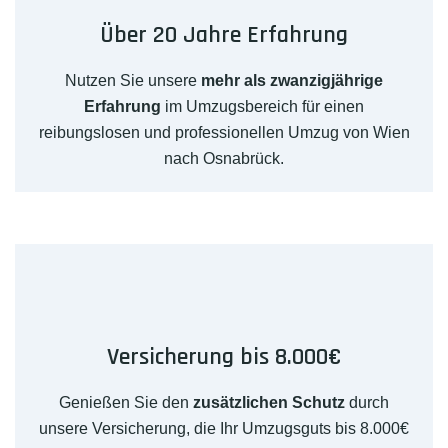
Über 20 Jahre Erfahrung
Nutzen Sie unsere
mehr als zwanzigjährige
Erfahrung
im Umzugsbereich für einen
reibungslosen und professionellen Umzug von Wien
nach Osnabrück.
Versicherung bis 8.000€
Genießen Sie den
zusätzlichen Schutz
durch
unsere Versicherung, die Ihr Umzugsguts bis 8.000€