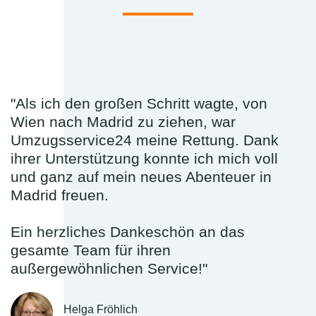
"Als ich den großen Schritt wagte, von
Wien nach Madrid zu ziehen, war
Umzugsservice24 meine Rettung. Dank
ihrer Unterstützung konnte ich mich voll
und ganz auf mein neues Abenteuer in
Madrid freuen.
Ein herzliches Dankeschön an das
gesamte Team für ihren
außergewöhnlichen Service!"
Helga Fröhlich