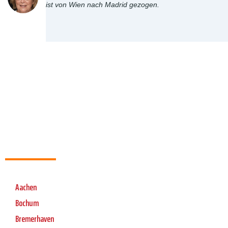
ist von Wien nach Madrid gezogen.
Aachen
Bochum
Bremerhaven