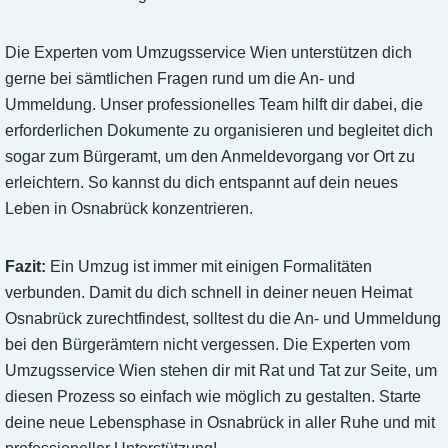
Die Experten vom Umzugsservice Wien unterstützen dich
gerne bei sämtlichen Fragen rund um die An- und
Ummeldung. Unser professionelles Team hilft dir dabei, die
erforderlichen Dokumente zu organisieren und begleitet dich
sogar zum Bürgeramt, um den Anmeldevorgang vor Ort zu
erleichtern. So kannst du dich entspannt auf dein neues
Leben in Osnabrück konzentrieren.
Fazit:
Ein Umzug ist immer mit einigen Formalitäten
verbunden. Damit du dich schnell in deiner neuen Heimat
Osnabrück zurechtfindest, solltest du die An- und Ummeldung
bei den Bürgerämtern nicht vergessen. Die Experten vom
Umzugsservice Wien stehen dir mit Rat und Tat zur Seite, um
diesen Prozess so einfach wie möglich zu gestalten. Starte
deine neue Lebensphase in Osnabrück in aller Ruhe und mit