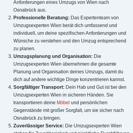
Anforderungen eines Umzugs von Wien nach
Osnabrück aus.
Professionelle Beratung:
Das Expertenteam von
Umzugsexperten Wien berät dich umfassend und
individuell, um deine spezifischen Anforderungen und
Wünsche zu verstehen und den Umzug entsprechend
zu planen.
Umzugsplanung und Organisation:
Die
Umzugsexperten Wien übernehmen die gesamte
Planung und Organisation deines Umzugs, damit du
dich auf andere wichtige Dinge konzentrieren kannst.
Sorgfältiger Transport:
Dein Hab und Gut ist bei den
Umzugsexperten Wien in sicheren Händen. Sie
transportieren deine
Möbel
und persönlichen
Gegenstände mit großer Sorgfalt, um sie sicher nach
Osnabrück zu bringen.
Zuverlässiger Service:
Die Umzugsexperten Wien