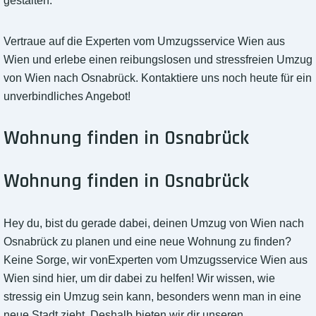
gestalten.
Vertraue auf die Experten vom Umzugsservice Wien aus
Wien und erlebe einen reibungslosen und stressfreien Umzug
von Wien nach Osnabrück. Kontaktiere uns noch heute für ein
unverbindliches Angebot!
Wohnung finden in Osnabrück
Wohnung finden in Osnabrück
Hey du, bist du gerade dabei, deinen Umzug von Wien nach
Osnabrück zu planen und eine neue Wohnung zu finden?
Keine Sorge, wir vonExperten vom Umzugsservice Wien aus
Wien sind hier, um dir dabei zu helfen! Wir wissen, wie
stressig ein Umzug sein kann, besonders wenn man in eine
neue Stadt zieht. Deshalb bieten wir dir unseren