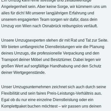
Ein Umzug kann eine stressige und zeitaufwendige
Angelegenheit sein. Aber keine Sorge, wir kümmern uns um
alles für dich! Mit unserer langjährigen Erfahrung und
unserem engagierten Team sorgen wir dafür, dass dein
Umzug von Wien nach Osnabrück reibungslos verläuft.
Unsere Umzugsexperten stehen dir mit Rat und Tat zur Seite.
Wir bieten umfangreiche Dienstleistungen wie die Planung
deines Umzugs, die professionelle Verpackung und den
Transport deiner Möbel und Besitztümer. Dabei legen wir
großen Wert auf sorgfältige Handhabung und den Schutz
deiner Wertgegenstände.
Unser Umzugsunternehmen zeichnet sich auch durch seine
Flexibilität und sein faires Preis-Leistungs-Verhältnis aus.
Egal ob du nur eine einzelne Dienstleistung oder ein
Komplettpaket buchen möchtest – wir passen uns deinen