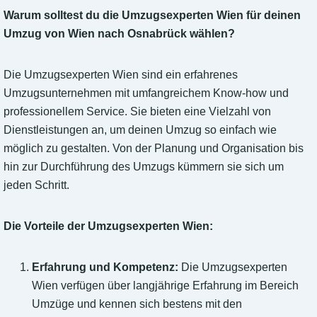
Warum solltest du die Umzugsexperten Wien für deinen
Umzug von Wien nach Osnabrück wählen?
Die Umzugsexperten Wien sind ein erfahrenes
Umzugsunternehmen mit umfangreichem Know-how und
professionellem Service. Sie bieten eine Vielzahl von
Dienstleistungen an, um deinen Umzug so einfach wie
möglich zu gestalten. Von der Planung und Organisation bis
hin zur Durchführung des Umzugs kümmern sie sich um
jeden Schritt.
Die Vorteile der Umzugsexperten Wien:
Erfahrung und Kompetenz:
Die Umzugsexperten
Wien verfügen über langjährige Erfahrung im Bereich
Umzüge und kennen sich bestens mit den