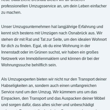
professionellen Umzugsservice an, um dein Leben einfacher
zu machen.
Unser Umzugsunternehmen hat langjährige Erfahrung und
kennt sich bestens mit Umzügen nach Osnabrück aus. Wir
stehen dir mit Rat und Tat zur Seite, um den idealen Wohnort
für dich zu finden. Egal, ob du eine Wohnung in der
Innenstadt oder im Grünen suchst, wir haben ein großes
Netzwerk von Immobilienmaklern und können dir bei der
Wohnungssuche behilflich sein.
Als Umzugexperten bieten wir nicht nur den Transport deiner
Habseligkeiten an, sondern auch einen umfangreichen
Service rund um den Umzug. Wir kümmern uns um das
Einpacken, den Transport und das Auspacken deiner Möbel
und sorgen dafür, dass alles sicher und unbeschädigt