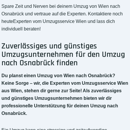
Spare Zeit und Nerven bei deinem Umzug von Wien nach
Osnabrück und vertraue auf die Experten. Kontaktiere noch
heuteExperten vom Umzugsservice Wien und lass dich
individuell beraten!
Zuverlässiges und günstiges
Umzugsunternehmen für den Umzug
nach Osnabrück finden
Du planst einen Umzug von Wien nach Osnabrück?
Keine Sorge – wir, die Experten vom Umzugsservice Wien
aus Wien, stehen dir gerne zur Seite! Als zuverlässiges
und günstiges Umzugsunternehmen bieten wir dir
professionelle Unterstützung für deinen Umzug nach
Osnabrück.