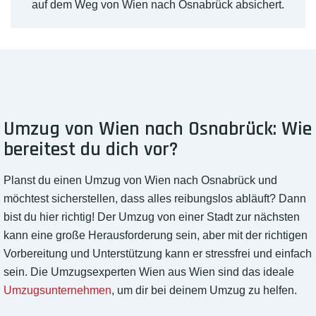
auf dem Weg von Wien nach Osnabrück absichert.
Umzug von Wien nach Osnabrück: Wie
bereitest du dich vor?
Planst du einen Umzug von Wien nach Osnabrück und
möchtest sicherstellen, dass alles reibungslos abläuft? Dann
bist du hier richtig! Der Umzug von einer Stadt zur nächsten
kann eine große Herausforderung sein, aber mit der richtigen
Vorbereitung und Unterstützung kann er stressfrei und einfach
sein. Die Umzugsexperten Wien aus Wien sind das ideale
Umzugsunternehmen
, um dir bei deinem Umzug zu helfen.