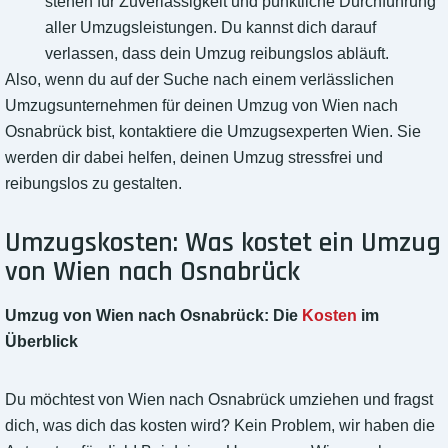
stehen für Zuverlässigkeit und pünktliche Durchführung
aller Umzugsleistungen. Du kannst dich darauf
verlassen, dass dein Umzug reibungslos abläuft.
Also, wenn du auf der Suche nach einem verlässlichen
Umzugsunternehmen für deinen Umzug von Wien nach
Osnabrück bist, kontaktiere die Umzugsexperten Wien. Sie
werden dir dabei helfen, deinen Umzug stressfrei und
reibungslos zu gestalten.
Umzugskosten: Was kostet ein Umzug
von Wien nach Osnabrück
Umzug von Wien nach Osnabrück: Die
Kosten
im
Überblick
Du möchtest von Wien nach Osnabrück umziehen und fragst
dich, was dich das kosten wird? Kein Problem, wir haben die