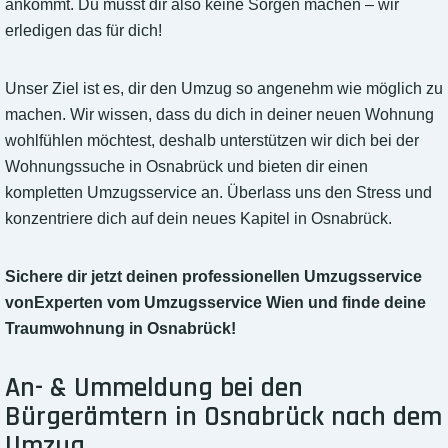
ankommt. Du musst dir also keine Sorgen machen – wir
erledigen das für dich!
Unser Ziel ist es, dir den Umzug so angenehm wie möglich zu
machen. Wir wissen, dass du dich in deiner neuen Wohnung
wohlfühlen möchtest, deshalb unterstützen wir dich bei der
Wohnungssuche in Osnabrück und bieten dir einen
kompletten Umzugsservice an. Überlass uns den Stress und
konzentriere dich auf dein neues Kapitel in Osnabrück.
Sichere dir jetzt deinen professionellen Umzugsservice
vonExperten vom Umzugsservice Wien und finde deine
Traumwohnung in Osnabrück!
An- & Ummeldung bei den
Bürgerämtern in Osnabrück nach dem
Umzug