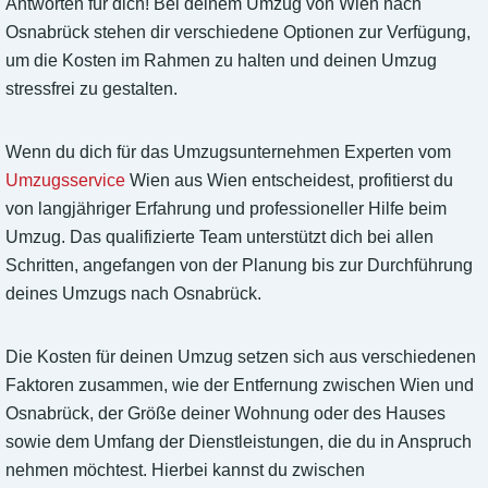
Antworten für dich! Bei deinem Umzug von Wien nach
Osnabrück stehen dir verschiedene Optionen zur Verfügung,
um die Kosten im Rahmen zu halten und deinen Umzug
stressfrei zu gestalten.
Wenn du dich für das Umzugsunternehmen Experten vom
Umzugsservice
Wien aus Wien entscheidest, profitierst du
von langjähriger Erfahrung und professioneller Hilfe beim
Umzug. Das qualifizierte Team unterstützt dich bei allen
Schritten, angefangen von der Planung bis zur Durchführung
deines Umzugs nach Osnabrück.
Die Kosten für deinen Umzug setzen sich aus verschiedenen
Faktoren zusammen, wie der Entfernung zwischen Wien und
Osnabrück, der Größe deiner Wohnung oder des Hauses
sowie dem Umfang der Dienstleistungen, die du in Anspruch
nehmen möchtest. Hierbei kannst du zwischen