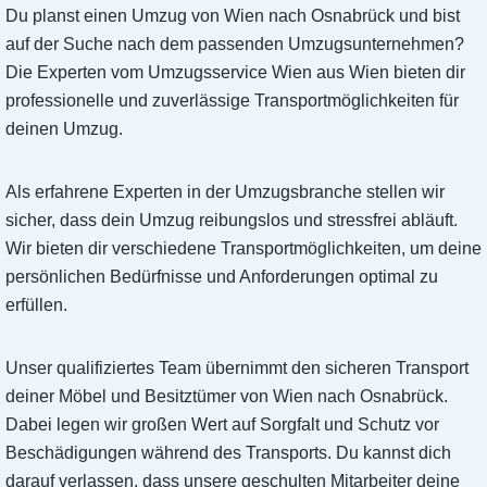
Du planst einen Umzug von Wien nach Osnabrück und bist
auf der Suche nach dem passenden Umzugsunternehmen?
Die Experten vom Umzugsservice Wien aus Wien bieten dir
professionelle und zuverlässige Transportmöglichkeiten für
deinen Umzug.
Als erfahrene Experten in der Umzugsbranche stellen wir
sicher, dass dein Umzug reibungslos und stressfrei abläuft.
Wir bieten dir verschiedene Transportmöglichkeiten, um deine
persönlichen Bedürfnisse und Anforderungen optimal zu
erfüllen.
Unser qualifiziertes Team übernimmt den sicheren Transport
deiner Möbel und Besitztümer von Wien nach Osnabrück.
Dabei legen wir großen Wert auf Sorgfalt und Schutz vor
Beschädigungen während des Transports. Du kannst dich
darauf verlassen, dass unsere geschulten Mitarbeiter deine