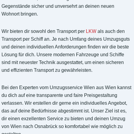
Gegenstände sicher und unversehrt an deinen neuen
Wohnort bringen.
Wir bieten dir sowohl den Transport per
LKW
als auch den
Transport per Schiff an. Je nach Umfang deines Umzugsguts
und deinen individuellen Anforderungen finden wir die beste
Lösung für dich. Unsere modernen Fahrzeuge und Schiffe
sind mit neuester Technik ausgestattet, um einen sicheren
und effizienten Transport zu gewährleisten.
Bei den Experten vom Umzugsservice Wien aus Wien kannst
du dich auf eine transparente und faire Preisgestaltung
verlassen. Wir erstellen dir gerne ein individuelles Angebot,
das auf deine Bedürfnisse abgestimmt ist. Unser Ziel ist es,
dir einen exzellenten Service zu bieten und deinen Umzug
von Wien nach Osnabrück so komfortabel wie möglich zu