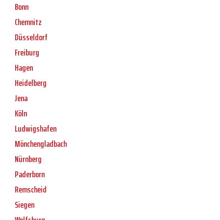
Bonn
Chemnitz
Düsseldorf
Freiburg
Hagen
Heidelberg
Jena
Köln
Ludwigshafen
Mönchengladbach
Nürnberg
Paderborn
Remscheid
Siegen