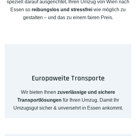
speziell darauf ausgerichtet, Ihren Umzug von Wien nach
Essen so
reibungslos und stressfrei
wie möglich zu
gestalten – und das zu einem fairen Preis.
Europaweite Transporte
Wir bieten Ihnen
zuverlässige und sichere
Transportlösungen
für Ihren Umzug. Damit Ihr
Umzugsgut sicher & unversehrt in Essen ankommt.