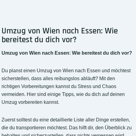
Umzug von Wien nach Essen: Wie
bereitest du dich vor?
Umzug von Wien nach Essen: Wie bereitest du dich vor?
Du planst einen Umzug von Wien nach Essen und möchtest
sicherstellen, dass alles reibungslos abläuft? Mit den
richtigen Vorbereitungen kannst du Stress und Chaos
vermeiden. Hier sind einige Tipps, wie du dich auf deinen
Umzug vorbereiten kannst.
Zuerst solltest du eine detaillierte Liste aller Dinge erstellen,
die du transportieren möchtest. Das hilft dir, den Überblick zu
behalten und sicherzustellen, dass nichts vergessen wird.