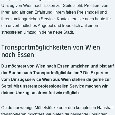
Umzug von Wien nach Essen zur Seite steht. Profitiere von
ihrer langjährigen Erfahrung, ihrem fairen Preismodell und
ihrem umfangreichen Service. Kontaktiere sie noch heute für
ein unverbindliches Angebot und freue dich auf einen
stressfreien Umzug in deine neue Stadt.
Transportmöglichkeiten von Wien
nach Essen
Du möchtest von Wien nach Essen umziehen und bist auf
der Suche nach Transportmöglichkeiten? Die Experten
vom Umzugsservice Wien aus Wien stehen dir gerne zur
Seite! Mit unserem professionellen Service machen wir
deinen Umzug so stressfrei wie möglich.
Ob du nur wenige Möbelstücke oder den kompletten Haushalt
transportieren möchtest, wir bieten dir passende Lösungen