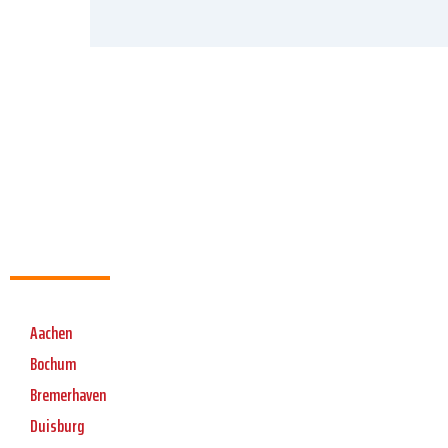
Aachen
Bochum
Bremerhaven
Duisburg