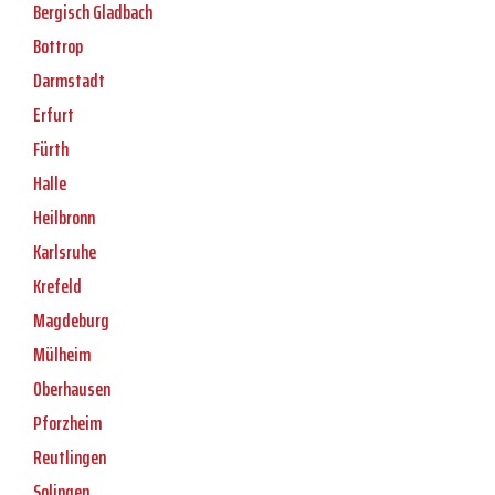
Bergisch Gladbach
Bottrop
Darmstadt
Erfurt
Fürth
Halle
Heilbronn
Karlsruhe
Krefeld
Magdeburg
Mülheim
Oberhausen
Pforzheim
Reutlingen
Solingen