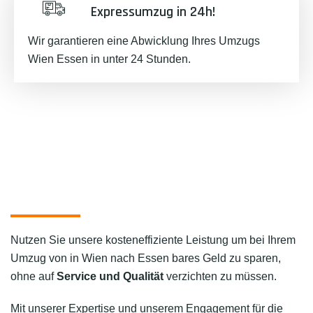
Expressumzug in 24h!
Wir garantieren eine Abwicklung Ihres Umzugs
Wien Essen in unter 24 Stunden.
Nutzen Sie unsere kosteneffiziente Leistung um bei Ihrem
Umzug von in Wien nach Essen bares Geld zu sparen,
ohne auf
Service und Qualität
verzichten zu müssen.
Mit unserer Expertise und unserem Engagement für die