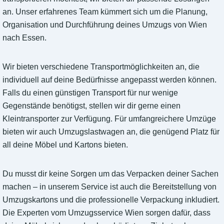
an. Unser erfahrenes Team kümmert sich um die Planung,
Organisation und Durchführung deines Umzugs von Wien
nach Essen.
Wir bieten verschiedene Transportmöglichkeiten an, die
individuell auf deine Bedürfnisse angepasst werden können.
Falls du einen günstigen Transport für nur wenige
Gegenstände benötigst, stellen wir dir gerne einen
Kleintransporter zur Verfügung. Für umfangreichere Umzüge
bieten wir auch Umzugslastwagen an, die genügend Platz für
all deine Möbel und Kartons bieten.
Du musst dir keine Sorgen um das Verpacken deiner Sachen
machen – in unserem Service ist auch die Bereitstellung von
Umzugskartons und die professionelle Verpackung inkludiert.
Die Experten vom Umzugsservice Wien sorgen dafür, dass