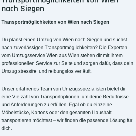
Transportmöglichkeiten von Wien
nach Siegen
Transportmöglichkeiten von Wien nach Siegen
Du planst einen Umzug von Wien nach Siegen und suchst
nach zuverlässigen Transportmöglichkeiten? Die Experten
vom Umzugsservice Wien aus Wien stehen dir mit ihrem
professionellen Service zur Seite und sorgen dafür, dass dein
Umzug stressfrei und reibungslos verläuft.
Unser erfahrenes Team von Umzugsspezialisten bietet dir
eine Vielzahl von Transportoptionen, um deine Bedürfnisse
und Anforderungen zu erfüllen. Egal ob du einzelne
Möbelstücke, Kartons oder den gesamten Haushalt
transportieren möchtest – wir finden die passende Lösung für
dich.