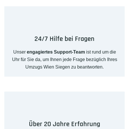
24/7 Hilfe bei Fragen
Unser
engagiertes Support-Team
ist rund um die
Uhr für Sie da, um Ihnen jede Frage bezüglich Ihres
Umzugs Wien Siegen zu beantworten.
Über 20 Jahre Erfahrung