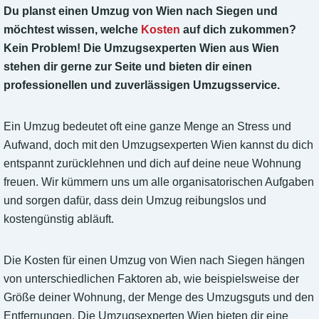
Du planst einen Umzug von Wien nach Siegen und
möchtest wissen, welche
Kosten
auf dich zukommen?
Kein Problem! Die Umzugsexperten Wien aus Wien
stehen dir gerne zur Seite und bieten dir einen
professionellen und zuverlässigen Umzugsservice.
Ein Umzug bedeutet oft eine ganze Menge an Stress und
Aufwand, doch mit den Umzugsexperten Wien kannst du dich
entspannt zurücklehnen und dich auf deine neue Wohnung
freuen. Wir kümmern uns um alle organisatorischen Aufgaben
und sorgen dafür, dass dein Umzug reibungslos und
kostengünstig abläuft.
Die Kosten für einen Umzug von Wien nach Siegen hängen
von unterschiedlichen Faktoren ab, wie beispielsweise der
Größe deiner Wohnung, der Menge des Umzugsguts und den
Entfernungen. Die Umzugsexperten Wien bieten dir eine