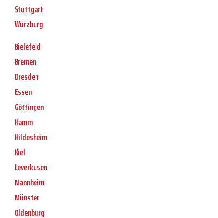
Stuttgart
Würzburg
Bielefeld
Bremen
Dresden
Essen
Göttingen
Hamm
Hildesheim
Kiel
Leverkusen
Mannheim
Münster
Oldenburg