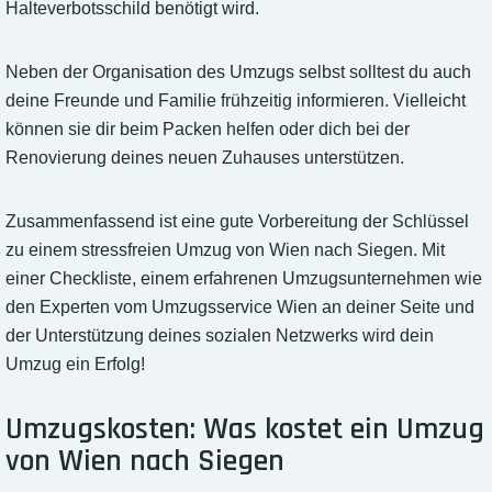
Halteverbotsschild benötigt wird.
Neben der Organisation des Umzugs selbst solltest du auch
deine Freunde und Familie frühzeitig informieren. Vielleicht
können sie dir beim Packen helfen oder dich bei der
Renovierung deines neuen Zuhauses unterstützen.
Zusammenfassend ist eine gute Vorbereitung der Schlüssel
zu einem stressfreien Umzug von Wien nach Siegen. Mit
einer Checkliste, einem erfahrenen Umzugsunternehmen wie
den Experten vom Umzugsservice Wien an deiner Seite und
der Unterstützung deines sozialen Netzwerks wird dein
Umzug ein Erfolg!
Umzugskosten: Was kostet ein Umzug
von Wien nach Siegen