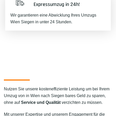
Expressumzug in 24h!
Wir garantieren eine Abwicklung Ihres Umzugs
Wien Siegen in unter 24 Stunden.
Nutzen Sie unsere kosteneffiziente Leistung um bei Ihrem
Umzug von in Wien nach Siegen bares Geld zu sparen,
ohne auf
Service und Qualität
verzichten zu müssen.
Mit unserer Expertise und unserem Engagement für die