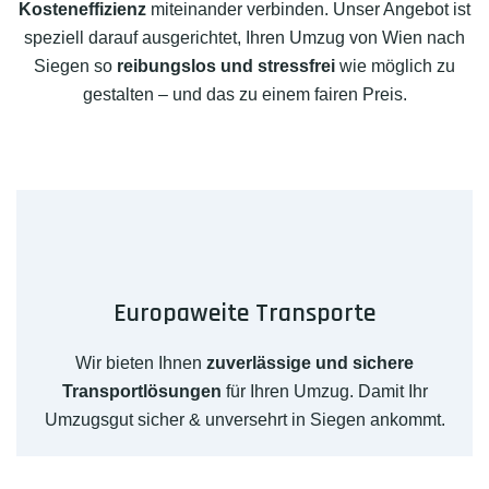
Kosteneffizienz
miteinander verbinden. Unser Angebot ist
speziell darauf ausgerichtet, Ihren Umzug von Wien nach
Siegen so
reibungslos und stressfrei
wie möglich zu
gestalten – und das zu einem fairen Preis.
Europaweite Transporte
Wir bieten Ihnen
zuverlässige und sichere
Transportlösungen
für Ihren Umzug. Damit Ihr
Umzugsgut sicher & unversehrt in Siegen ankommt.