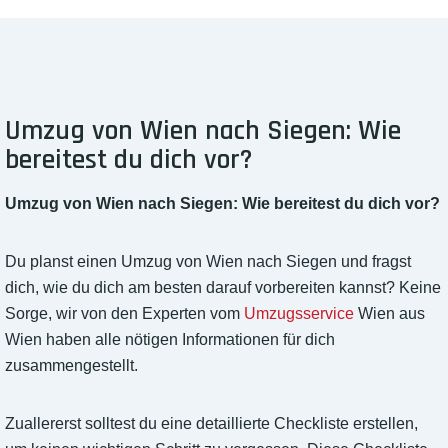
Umzug von Wien nach Siegen: Wie
bereitest du dich vor?
Umzug von Wien nach Siegen: Wie bereitest du dich vor?
Du planst einen Umzug von Wien nach Siegen und fragst
dich, wie du dich am besten darauf vorbereiten kannst? Keine
Sorge, wir von den Experten vom
Umzugsservice
Wien aus
Wien haben alle nötigen Informationen für dich
zusammengestellt.
Zuallererst solltest du eine detaillierte Checkliste erstellen,