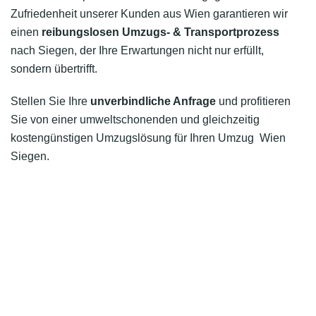
Zufriedenheit unserer Kunden aus Wien garantieren wir
einen
reibungslosen Umzugs- & Transportprozess
nach Siegen, der Ihre Erwartungen nicht nur erfüllt,
sondern übertrifft.
Stellen Sie Ihre
unverbindliche Anfrage
und profitieren
Sie von einer umweltschonenden und gleichzeitig
kostengünstigen Umzugslösung für Ihren Umzug Wien
Siegen.