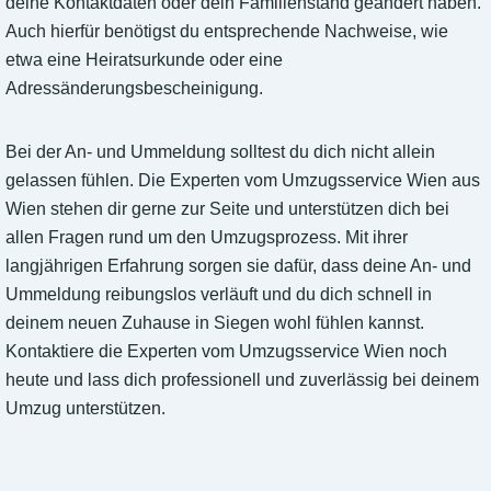
deine Kontaktdaten oder dein Familienstand geändert haben.
Auch hierfür benötigst du entsprechende Nachweise, wie
etwa eine Heiratsurkunde oder eine
Adressänderungsbescheinigung.
Bei der An- und Ummeldung solltest du dich nicht allein
gelassen fühlen. Die Experten vom Umzugsservice Wien aus
Wien stehen dir gerne zur Seite und unterstützen dich bei
allen Fragen rund um den Umzugsprozess. Mit ihrer
langjährigen Erfahrung sorgen sie dafür, dass deine An- und
Ummeldung reibungslos verläuft und du dich schnell in
deinem neuen Zuhause in Siegen wohl fühlen kannst.
Kontaktiere die Experten vom Umzugsservice Wien noch
heute und lass dich professionell und zuverlässig bei deinem
Umzug unterstützen.