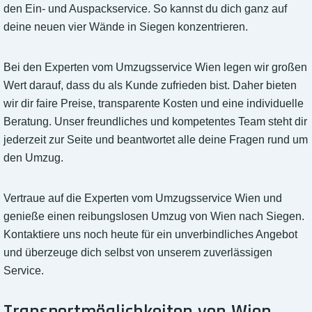
den Ein- und Auspackservice. So kannst du dich ganz auf
deine neuen vier Wände in Siegen konzentrieren.
Bei den Experten vom Umzugsservice Wien legen wir großen
Wert darauf, dass du als Kunde zufrieden bist. Daher bieten
wir dir faire Preise, transparente Kosten und eine individuelle
Beratung. Unser freundliches und kompetentes Team steht dir
jederzeit zur Seite und beantwortet alle deine Fragen rund um
den Umzug.
Vertraue auf die Experten vom Umzugsservice Wien und
genieße einen reibungslosen Umzug von Wien nach Siegen.
Kontaktiere uns noch heute für ein unverbindliches Angebot
und überzeuge dich selbst von unserem zuverlässigen
Service.