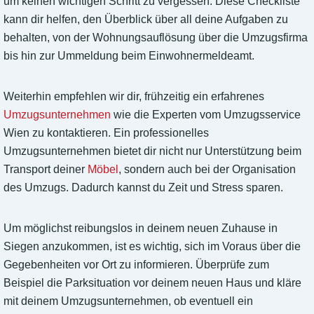
um keinen wichtigen Schritt zu vergessen. Diese Checkliste
kann dir helfen, den Überblick über all deine Aufgaben zu
behalten, von der Wohnungsauflösung über die Umzugsfirma
bis hin zur Ummeldung beim Einwohnermeldeamt.
Weiterhin empfehlen wir dir, frühzeitig ein erfahrenes
Umzugsunternehmen
wie die Experten vom Umzugsservice
Wien zu kontaktieren. Ein professionelles
Umzugsunternehmen bietet dir nicht nur Unterstützung beim
Transport deiner
Möbel
, sondern auch bei der Organisation
des Umzugs. Dadurch kannst du Zeit und Stress sparen.
Um möglichst reibungslos in deinem neuen Zuhause in
Siegen anzukommen, ist es wichtig, sich im Voraus über die
Gegebenheiten vor Ort zu informieren. Überprüfe zum
Beispiel die Parksituation vor deinem neuen Haus und kläre
mit deinem Umzugsunternehmen, ob eventuell ein