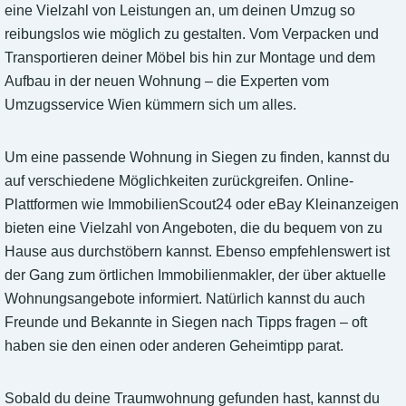
eine Vielzahl von Leistungen an, um deinen Umzug so
reibungslos wie möglich zu gestalten. Vom Verpacken und
Transportieren deiner Möbel bis hin zur Montage und dem
Aufbau in der neuen Wohnung – die Experten vom
Umzugsservice Wien kümmern sich um alles.
Um eine passende Wohnung in Siegen zu finden, kannst du
auf verschiedene Möglichkeiten zurückgreifen. Online-
Plattformen wie ImmobilienScout24 oder eBay Kleinanzeigen
bieten eine Vielzahl von Angeboten, die du bequem von zu
Hause aus durchstöbern kannst. Ebenso empfehlenswert ist
der Gang zum örtlichen Immobilienmakler, der über aktuelle
Wohnungsangebote informiert. Natürlich kannst du auch
Freunde und Bekannte in Siegen nach Tipps fragen – oft
haben sie den einen oder anderen Geheimtipp parat.
Sobald du deine Traumwohnung gefunden hast, kannst du