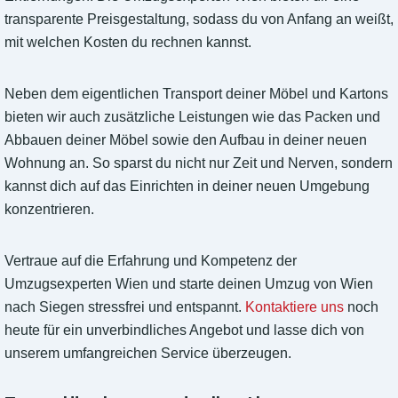
transparente Preisgestaltung, sodass du von Anfang an weißt,
mit welchen Kosten du rechnen kannst.
Neben dem eigentlichen Transport deiner Möbel und Kartons
bieten wir auch zusätzliche Leistungen wie das Packen und
Abbauen deiner Möbel sowie den Aufbau in deiner neuen
Wohnung an. So sparst du nicht nur Zeit und Nerven, sondern
kannst dich auf das Einrichten in deiner neuen Umgebung
konzentrieren.
Vertraue auf die Erfahrung und Kompetenz der
Umzugsexperten Wien und starte deinen Umzug von Wien
nach Siegen stressfrei und entspannt.
Kontaktiere uns
noch
heute für ein unverbindliches Angebot und lasse dich von
unserem umfangreichen Service überzeugen.