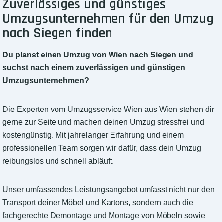
Zuverlässiges und günstiges
Umzugsunternehmen für den Umzug
nach Siegen finden
Du planst einen Umzug von Wien nach Siegen und
suchst nach einem zuverlässigen und günstigen
Umzugsunternehmen?
Die Experten vom Umzugsservice Wien aus Wien stehen dir
gerne zur Seite und machen deinen Umzug stressfrei und
kostengünstig. Mit jahrelanger Erfahrung und einem
professionellen Team sorgen wir dafür, dass dein Umzug
reibungslos und schnell abläuft.
Unser umfassendes Leistungsangebot umfasst nicht nur den
Transport deiner Möbel und Kartons, sondern auch die
fachgerechte Demontage und Montage von Möbeln sowie