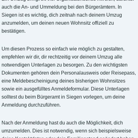
auch die An- und Ummeldung bei den Bürgerämtern. In
Siegen ist es wichtig, dich zeitnah nach deinem Umzug
anzumelden, um deinen neuen Wohnsitz offiziell zu
bestätigen.
Um diesen Prozess so einfach wie möglich zu gestalten,
empfehlen wir dir, dir rechtzeitig vor deinem Umzug alle
notwendigen Unterlagen zu besorgen. Zu den wichtigsten
Dokumenten gehören dein Personalausweis oder Reisepass,
eine Meldebescheinigung deines bisherigen Wohnsitzes
sowie ein ausgefülltes Anmeldeformular. Diese Unterlagen
solltest du beim Bürgeramt in Siegen vorlegen, um deine
Anmeldung durchzuführen.
Nach der Anmeldung hast du auch die Möglichkeit, dich
umzumelden. Dies ist notwendig, wenn sich beispielsweise