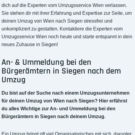
dich auf die Experten vom Umzugsservice Wien verlassen.
Sie stehen dir mit ihrer Erfahrung und Expertise zur Seite, um
deinen Umzug von Wien nach Siegen stressfrei und
unkompliziert zu gestalten. Kontaktiere die Experten vom
Umzugsservice Wien noch heute und starte entspannt in dein
neues Zuhause in Siegen!
An- & Ummeldung bei den
Bürgerämtern in Siegen nach dem
Umzug
Du bist auf der Suche nach einem Umzugsunternehmen
für deinen Umzug von Wien nach Siegen? Hier erfährst
du alles Wichtige zur An- und Ummeldung bei den
Bürgerämtern in Siegen nach deinem Umzug.
Ein Umzug bringt oft viel Organisatorisches mit sich, darunter