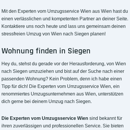
Mit den Experten vom Umzugsservice Wien aus Wien hast du
einen verlässlichen und kompetenten Partner an deiner Seite.
Kontaktiere uns noch heute und lass uns gemeinsam deinen
stressfreien Umzug von Wien nach Siegen planen!
Wohnung finden in Siegen
Hey du, stehst du gerade vor der Herausforderung, von Wien
nach Siegen umzuziehen und bist auf der Suche nach einer
passenden Wohnung? Kein Problem, denn ich habe einen
Tipp für dich! Die Experten vom Umzugsservice Wien, ein
renommiertes Umzugsunternehmen aus Wien, unterstützen
dich gerne bei deinem Umzug nach Siegen.
Die Experten vom Umzugsservice Wien
sind bekannt für
ihren zuverlässigen und professionellen Service. Sie bieten