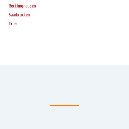
Recklinghausen
Saarbrücken
Trier