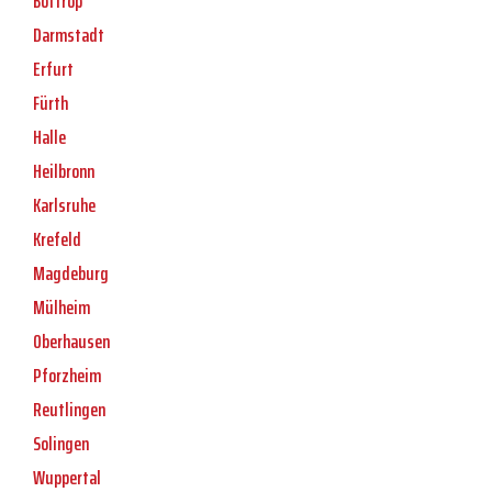
Bottrop
Darmstadt
Erfurt
Fürth
Halle
Heilbronn
Karlsruhe
Krefeld
Magdeburg
Mülheim
Oberhausen
Pforzheim
Reutlingen
Solingen
Wuppertal