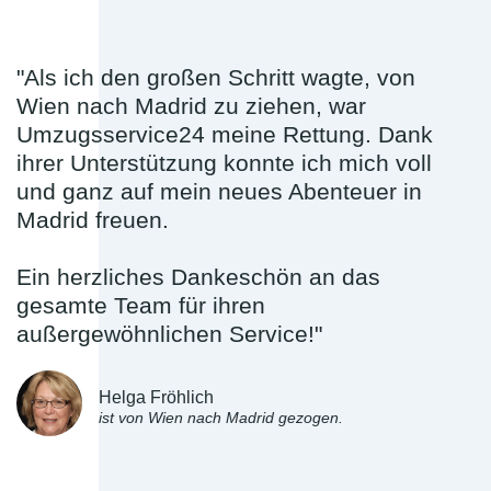
"Als ich den großen Schritt wagte, von
Wien nach Madrid zu ziehen, war
Umzugsservice24 meine Rettung. Dank
ihrer Unterstützung konnte ich mich voll
und ganz auf mein neues Abenteuer in
Madrid freuen.
Ein herzliches Dankeschön an das
gesamte Team für ihren
außergewöhnlichen Service!"
Helga Fröhlich
ist von Wien nach Madrid gezogen.