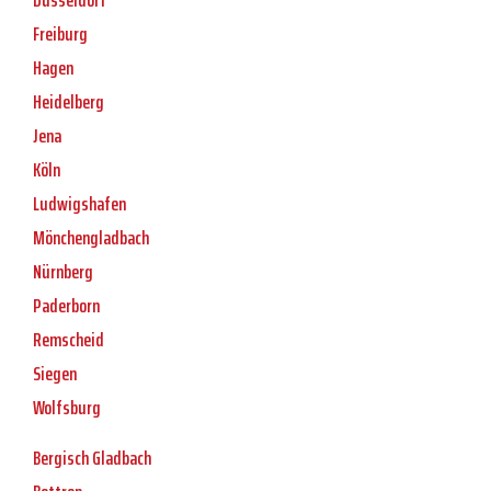
Düsseldorf
Freiburg
Hagen
Heidelberg
Jena
Köln
Ludwigshafen
Mönchengladbach
Nürnberg
Paderborn
Remscheid
Siegen
Wolfsburg
Bergisch Gladbach