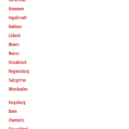
Hannover
Ingolstadt
Koblenz
Lübeck
Moers
Neuss
Osnabrück
Regensburg
Salzgitter
Wiesbaden
Augsburg
Bonn
Chemnitz