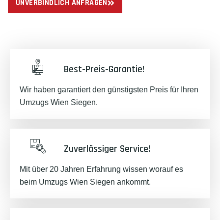
UNVERBINDLICH ANFRAGEN
Best-Preis-Garantie!
Wir haben garantiert den günstigsten Preis für Ihren
Umzugs Wien Siegen.
Zuverlässiger Service!
Mit über 20 Jahren Erfahrung wissen worauf es
beim Umzugs Wien Siegen ankommt.