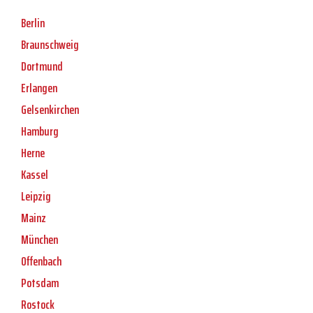
Berlin
Braunschweig
Dortmund
Erlangen
Gelsenkirchen
Hamburg
Herne
Kassel
Leipzig
Mainz
München
Offenbach
Potsdam
Rostock