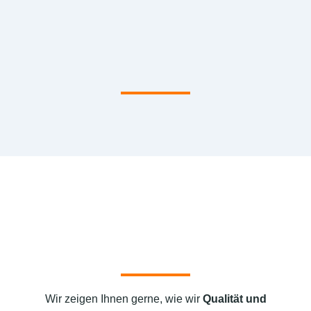
Wir zeigen Ihnen gerne, wie wir
Qualität und