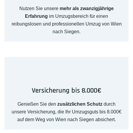
Nutzen Sie unsere
mehr als zwanzigjährige
Erfahrung
im Umzugsbereich für einen
reibungslosen und professionellen Umzug von Wien
nach Siegen.
Versicherung bis 8.000€
Genießen Sie den
zusätzlichen Schutz
durch
unsere Versicherung, die Ihr Umzugsguts bis 8.000€
auf dem Weg von Wien nach Siegen absichert.