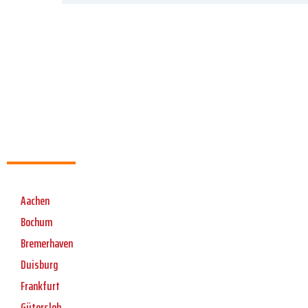
Aachen
Bochum
Bremerhaven
Duisburg
Frankfurt
Gütersloh