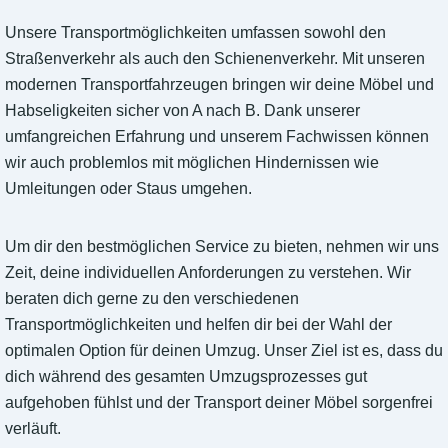
Unsere Transportmöglichkeiten umfassen sowohl den
Straßenverkehr als auch den Schienenverkehr. Mit unseren
modernen Transportfahrzeugen bringen wir deine Möbel und
Habseligkeiten sicher von A nach B. Dank unserer
umfangreichen Erfahrung und unserem Fachwissen können
wir auch problemlos mit möglichen Hindernissen wie
Umleitungen oder Staus umgehen.
Um dir den bestmöglichen Service zu bieten, nehmen wir uns
Zeit, deine individuellen Anforderungen zu verstehen. Wir
beraten dich gerne zu den verschiedenen
Transportmöglichkeiten und helfen dir bei der Wahl der
optimalen Option für deinen Umzug. Unser Ziel ist es, dass du
dich während des gesamten Umzugsprozesses gut
aufgehoben fühlst und der Transport deiner Möbel sorgenfrei
verläuft.