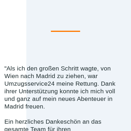
"Als ich den großen Schritt wagte, von
Wien nach Madrid zu ziehen, war
Umzugsservice24 meine Rettung. Dank
ihrer Unterstützung konnte ich mich voll
und ganz auf mein neues Abenteuer in
Madrid freuen.
Ein herzliches Dankeschön an das
gesamte Team für ihren