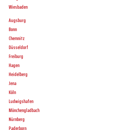
Wiesbaden
Augsburg
Bonn
Chemnitz
Düsseldorf
Freiburg
Hagen
Heidelberg
Jena
Köln
Ludwigshafen
Mönchengladbach
Nürnberg
Paderborn