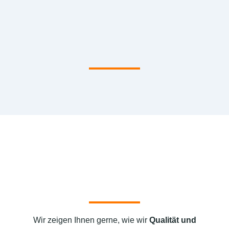
Wir zeigen Ihnen gerne, wie wir
Qualität und