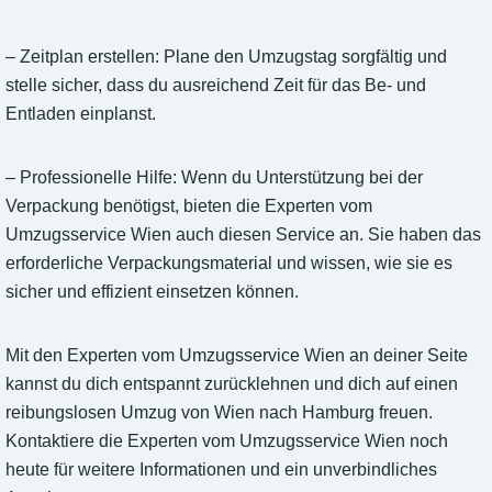
– Zeitplan erstellen: Plane den Umzugstag sorgfältig und
stelle sicher, dass du ausreichend Zeit für das Be- und
Entladen einplanst.
– Professionelle Hilfe: Wenn du Unterstützung bei der
Verpackung benötigst, bieten die Experten vom
Umzugsservice Wien auch diesen Service an. Sie haben das
erforderliche Verpackungsmaterial und wissen, wie sie es
sicher und effizient einsetzen können.
Mit den Experten vom Umzugsservice Wien an deiner Seite
kannst du dich entspannt zurücklehnen und dich auf einen
reibungslosen Umzug von Wien nach Hamburg freuen.
Kontaktiere die Experten vom Umzugsservice Wien noch
heute für weitere Informationen und ein unverbindliches