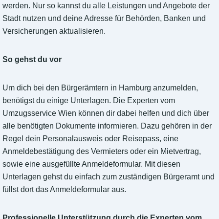
werden. Nur so kannst du alle Leistungen und Angebote der
Stadt nutzen und deine Adresse für Behörden, Banken und
Versicherungen aktualisieren.
So gehst du vor
Um dich bei den Bürgerämtern in Hamburg anzumelden,
benötigst du einige Unterlagen. Die Experten vom
Umzugsservice Wien können dir dabei helfen und dich über
alle benötigten Dokumente informieren. Dazu gehören in der
Regel dein Personalausweis oder Reisepass, eine
Anmeldebestätigung des Vermieters oder ein Mietvertrag,
sowie eine ausgefüllte Anmeldeformular. Mit diesen
Unterlagen gehst du einfach zum zuständigen Bürgeramt und
füllst dort das Anmeldeformular aus.
Professionelle Unterstützung durch die Experten vom