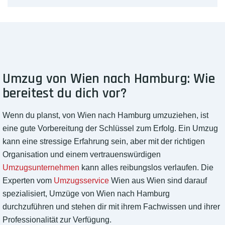
Umzug von Wien nach Hamburg: Wie
bereitest du dich vor?
Wenn du planst, von Wien nach Hamburg umzuziehen, ist
eine gute Vorbereitung der Schlüssel zum Erfolg. Ein Umzug
kann eine stressige Erfahrung sein, aber mit der richtigen
Organisation und einem vertrauenswürdigen
Umzugsunternehmen
kann alles reibungslos verlaufen. Die
Experten vom
Umzugsservice
Wien aus Wien sind darauf
spezialisiert, Umzüge von Wien nach Hamburg
durchzuführen und stehen dir mit ihrem Fachwissen und ihrer
Professionalität zur Verfügung.