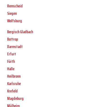
Remscheid
Siegen
Wolfsburg
Bergisch Gladbach
Bottrop
Darmstadt
Erfurt
Fürth
Halle
Heilbronn
Karlsruhe
Krefeld
Magdeburg
Mülheim