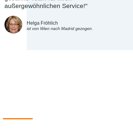
außergewöhnlichen Service!"
Helga Fröhlich
ist von Wien nach Madrid gezogen.