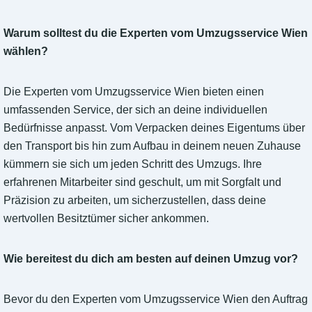
Warum solltest du die Experten vom Umzugsservice Wien
wählen?
Die Experten vom Umzugsservice Wien bieten einen
umfassenden Service, der sich an deine individuellen
Bedürfnisse anpasst. Vom Verpacken deines Eigentums über
den Transport bis hin zum Aufbau in deinem neuen Zuhause
kümmern sie sich um jeden Schritt des Umzugs. Ihre
erfahrenen Mitarbeiter sind geschult, um mit Sorgfalt und
Präzision zu arbeiten, um sicherzustellen, dass deine
wertvollen Besitztümer sicher ankommen.
Wie bereitest du dich am besten auf deinen Umzug vor?
Bevor du den Experten vom Umzugsservice Wien den Auftrag