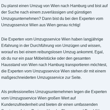
Du planst einen Umzug von Wien nach Hamburg und bist auf
der Suche nach einem zuverlässigen und günstigen
Umzugsunternehmen? Dann bist du bei den Experten vom
Umzugsservice Wien aus Wien genau richtig!
Die Experten vom Umzugsservice Wien haben langjährige
Erfahrung in der Durchführung von Umzügen und wissen,
worauf es bei einem reibungslosen Umzug ankommt. Egal,
ob du nur ein paar Möbelstücke oder den gesamten
Hausstand von Wien nach Hamburg transportieren möchtest,
die Experten vom Umzugsservice Wien stehen dir mit einem
maßgeschneiderten Umzugsservice zur Seite.
Als professionelles Umzugsunternehmen legen die Experten
vom Umzugsservice Wien großen Wert auf
Kundenzufriedenheit und bieten dir einen umfassenden