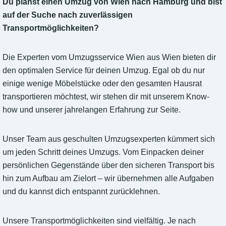
Du planst einen Umzug von Wien nach Hamburg und bist
auf der Suche nach zuverlässigen
Transportmöglichkeiten?
Die Experten vom Umzugsservice Wien aus Wien bieten dir
den optimalen Service für deinen Umzug. Egal ob du nur
einige wenige Möbelstücke oder den gesamten Hausrat
transportieren möchtest, wir stehen dir mit unserem Know-
how und unserer jahrelangen Erfahrung zur Seite.
Unser Team aus geschulten Umzugsexperten kümmert sich
um jeden Schritt deines Umzugs. Vom Einpacken deiner
persönlichen Gegenstände über den sicheren Transport bis
hin zum Aufbau am Zielort – wir übernehmen alle Aufgaben
und du kannst dich entspannt zurücklehnen.
Unsere Transportmöglichkeiten sind vielfältig. Je nach