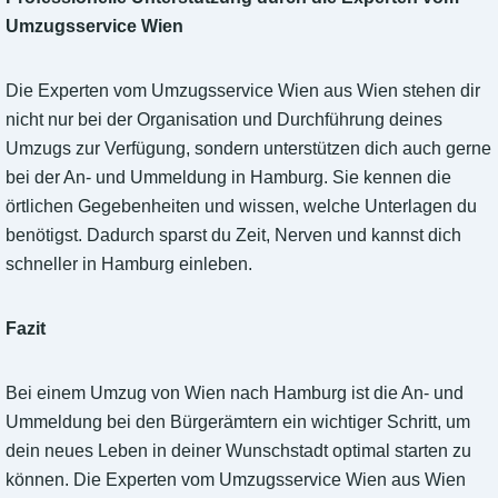
Umzugsservice Wien
Die Experten vom Umzugsservice Wien aus Wien stehen dir
nicht nur bei der Organisation und Durchführung deines
Umzugs zur Verfügung, sondern unterstützen dich auch gerne
bei der An- und Ummeldung in Hamburg. Sie kennen die
örtlichen Gegebenheiten und wissen, welche Unterlagen du
benötigst. Dadurch sparst du Zeit, Nerven und kannst dich
schneller in Hamburg einleben.
Fazit
Bei einem Umzug von Wien nach Hamburg ist die An- und
Ummeldung bei den Bürgerämtern ein wichtiger Schritt, um
dein neues Leben in deiner Wunschstadt optimal starten zu
können. Die Experten vom Umzugsservice Wien aus Wien