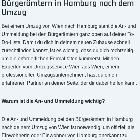
Bürgerämtern in Hamburg nach dem
Umzug
Bei einem Umzug von Wien nach Hamburg steht die An- und
Ummeldung bei den Bürgerämtern ganz oben auf deiner To-
Do-Liste. Damit du dich in deinem neuen Zuhause schnell
zurechtfinden kannst, ist es wichtig, dass du dich rechtzeitig
um die erforderlichen Formalitäten kümmerst. Mit den
Experten vom Umzugsservice Wien aus Wien, einem
professionellen Umzugsunternehmen, hast du einen
erfahrenen Partner an deiner Seite, der dir dabei helfen kann.
Warum ist die An- und Ummeldung wichtig?
Die An- und Ummeldung bei den Bürgerämtern in Hamburg
nach deinem Umzug von Wien ist notwendig, um offiziell als
Einwohnerin oder Einwohner von Hamburg anerkannt zu