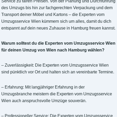
Service zu fairen Preisen. Von der Planung und Durchführung
des Umzugs bis hin zur fachgerechten Verpackung und dem
Transport deiner Möbel und Kartons – die Experten vom
Umzugsservice Wien kümmern sich um alles, damit du dich
entspannt auf dein neues Zuhause in Hamburg freuen kannst.
Warum solltest du die Experten vom Umzugsservice Wien
für deinen Umzug von Wien nach Hamburg wählen?
– Zuverlässigkeit: Die Experten vom Umzugsservice Wien
sind pünktlich vor Ort und halten sich an vereinbarte Termine.
– Erfahrung: Mit langjähriger Erfahrung in der
Umzugsbranche meistern die Experten vom Umzugsservice
Wien auch anspruchsvolle Umzüge souverän.
– Professioneller Service: Die Experten vom Umzugsservice