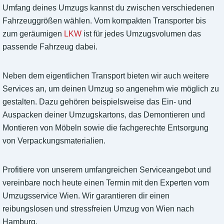
Umfang deines Umzugs kannst du zwischen verschiedenen
Fahrzeuggrößen wählen. Vom kompakten Transporter bis
zum geräumigen
LKW
ist für jedes Umzugsvolumen das
passende Fahrzeug dabei.
Neben dem eigentlichen Transport bieten wir auch weitere
Services an, um deinen Umzug so angenehm wie möglich zu
gestalten. Dazu gehören beispielsweise das Ein- und
Auspacken deiner Umzugskartons, das Demontieren und
Montieren von Möbeln sowie die fachgerechte Entsorgung
von Verpackungsmaterialien.
Profitiere von unserem umfangreichen Serviceangebot und
vereinbare noch heute einen Termin mit den Experten vom
Umzugsservice Wien. Wir garantieren dir einen
reibungslosen und stressfreien Umzug von Wien nach
Hamburg.