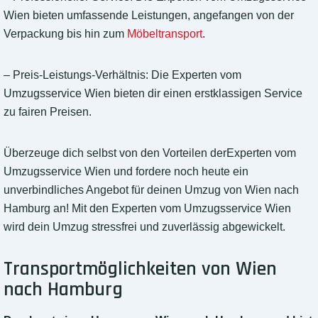
Wien bieten umfassende Leistungen, angefangen von der
Verpackung bis hin zum
Möbeltransport
.
– Preis-Leistungs-Verhältnis: Die Experten vom
Umzugsservice Wien bieten dir einen erstklassigen Service
zu fairen Preisen.
Überzeuge dich selbst von den Vorteilen derExperten vom
Umzugsservice Wien und fordere noch heute ein
unverbindliches Angebot für deinen Umzug von Wien nach
Hamburg an! Mit den Experten vom Umzugsservice Wien
wird dein Umzug stressfrei und zuverlässig abgewickelt.
Transportmöglichkeiten von Wien
nach Hamburg