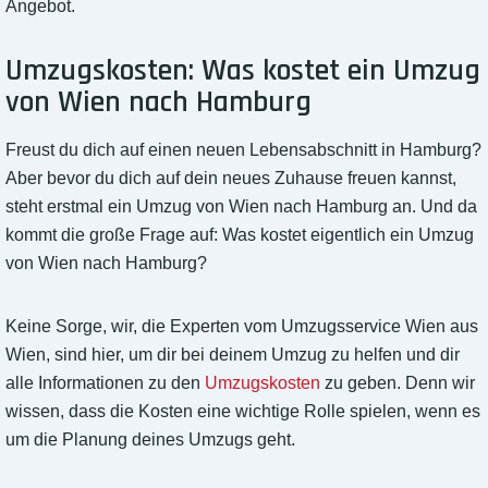
Angebot.
Umzugskosten: Was kostet ein Umzug
von Wien nach Hamburg
Freust du dich auf einen neuen Lebensabschnitt in Hamburg?
Aber bevor du dich auf dein neues Zuhause freuen kannst,
steht erstmal ein Umzug von Wien nach Hamburg an. Und da
kommt die große Frage auf: Was kostet eigentlich ein Umzug
von Wien nach Hamburg?
Keine Sorge, wir, die Experten vom Umzugsservice Wien aus
Wien, sind hier, um dir bei deinem Umzug zu helfen und dir
alle Informationen zu den
Umzugskosten
zu geben. Denn wir
wissen, dass die Kosten eine wichtige Rolle spielen, wenn es
um die Planung deines Umzugs geht.