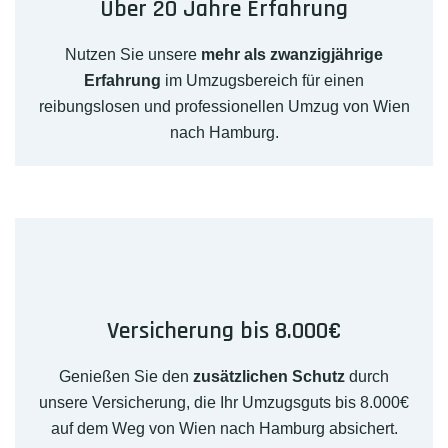
Über 20 Jahre Erfahrung
Nutzen Sie unsere
mehr als zwanzigjährige
Erfahrung
im Umzugsbereich für einen
reibungslosen und professionellen Umzug von Wien
nach Hamburg.
Versicherung bis 8.000€
Genießen Sie den
zusätzlichen Schutz
durch
unsere Versicherung, die Ihr Umzugsguts bis 8.000€
auf dem Weg von Wien nach Hamburg absichert.