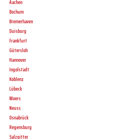
Aachen
Bochum
Bremerhaven
Duisburg
Frankfurt
Gütersloh
Hannover
Ingolstadt
Koblenz
Lübeck
Moers
Neuss
Osnabrück
Regensburg
Salzgitter