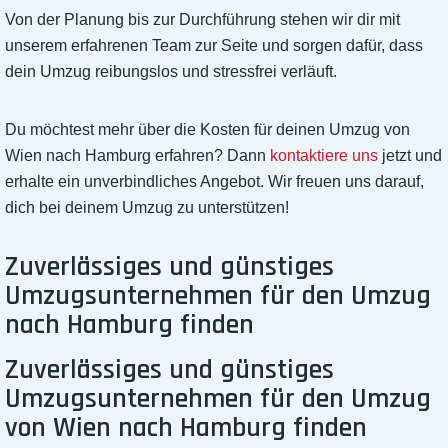
Von der Planung bis zur Durchführung stehen wir dir mit
unserem erfahrenen Team zur Seite und sorgen dafür, dass
dein Umzug reibungslos und stressfrei verläuft.
Du möchtest mehr über die Kosten für deinen Umzug von
Wien nach Hamburg erfahren? Dann
kontaktiere uns
jetzt und
erhalte ein unverbindliches Angebot. Wir freuen uns darauf,
dich bei deinem Umzug zu unterstützen!
Zuverlässiges und günstiges
Umzugsunternehmen für den Umzug
nach Hamburg finden
Zuverlässiges und günstiges
Umzugsunternehmen für den Umzug
von Wien nach Hamburg finden