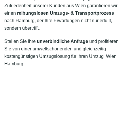
Zufriedenheit unserer Kunden aus Wien garantieren wir
einen
reibungslosen Umzugs- & Transportprozess
nach Hamburg, der Ihre Erwartungen nicht nur erfüllt,
sondern übertrifft.
Stellen Sie Ihre
unverbindliche Anfrage
und profitieren
Sie von einer umweltschonenden und gleichzeitig
kostengünstigen Umzugslösung für Ihren Umzug Wien
Hamburg.