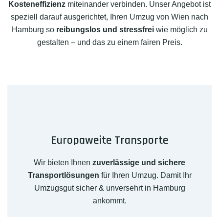
Kosteneffizienz
miteinander verbinden. Unser Angebot ist
speziell darauf ausgerichtet, Ihren Umzug von Wien nach
Hamburg so
reibungslos und stressfrei
wie möglich zu
gestalten – und das zu einem fairen Preis.
Europaweite Transporte
Wir bieten Ihnen
zuverlässige und sichere
Transportlösungen
für Ihren Umzug. Damit Ihr
Umzugsgut sicher & unversehrt in Hamburg
ankommt.