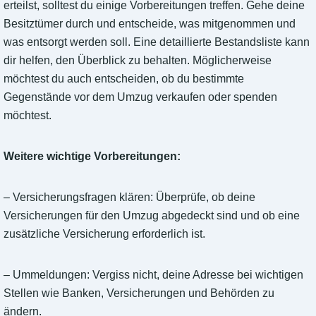
erteilst, solltest du einige Vorbereitungen treffen. Gehe deine
Besitztümer durch und entscheide, was mitgenommen und
was entsorgt werden soll. Eine detaillierte Bestandsliste kann
dir helfen, den Überblick zu behalten. Möglicherweise
möchtest du auch entscheiden, ob du bestimmte
Gegenstände vor dem Umzug verkaufen oder spenden
möchtest.
Weitere wichtige Vorbereitungen:
– Versicherungsfragen klären: Überprüfe, ob deine
Versicherungen für den Umzug abgedeckt sind und ob eine
zusätzliche Versicherung erforderlich ist.
– Ummeldungen: Vergiss nicht, deine Adresse bei wichtigen
Stellen wie Banken, Versicherungen und Behörden zu
ändern.