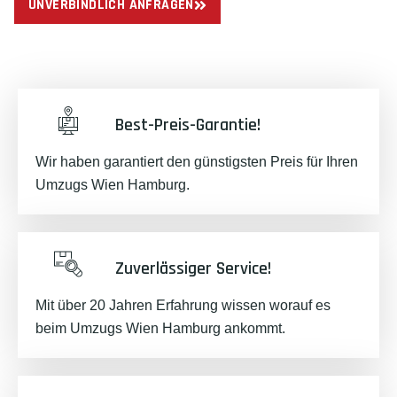
UNVERBINDLICH ANFRAGEN
Best-Preis-Garantie!
Wir haben garantiert den günstigsten Preis für Ihren
Umzugs Wien Hamburg.
Zuverlässiger Service!
Mit über 20 Jahren Erfahrung wissen worauf es
beim Umzugs Wien Hamburg ankommt.