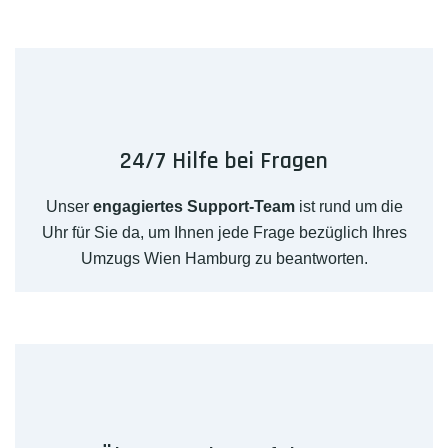
24/7 Hilfe bei Fragen
Unser
engagiertes Support-Team
ist rund um die
Uhr für Sie da, um Ihnen jede Frage bezüglich Ihres
Umzugs Wien Hamburg zu beantworten.