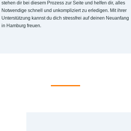
stehen dir bei diesem Prozess zur Seite und helfen dir, alles
Notwendige schnell und unkompliziert zu erledigen. Mit ihrer
Unterstützung kannst du dich stressfrei auf deinen Neuanfang
in Hamburg freuen.