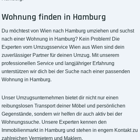
Wohnung finden in Hamburg
Du möchtest von Wien nach Hamburg umziehen und suchst
nach einer Wohnung in Hamburg? Kein Problem! Die
Experten vom Umzugsservice Wien aus Wien sind dein
zuverlässiger Partner für deinen Umzug. Mit unserem
professionellen Service und langjähriger Erfahrung
unterstützen wir dich bei der Suche nach einer passenden
Wohnung in Hamburg.
Unser Umzugsunternehmen bietet dir nicht nur einen
reibungslosen Transport deiner Möbel und persönlichen
Gegenstände, sondern wir helfen dir auch aktiv bei der
Wohnungssuche. Unsere Experten kennen den
Immobilienmarkt in Hamburg und stehen in engem Kontakt zu
zahlreichen Vermietern und Maklern.