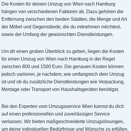
Die Kosten für deinen Umzug von Wien nach Hamburg
hängen von verschiedenen Faktoren ab. Dazu gehören die
Entfernung zwischen den beiden Städten, die Menge und Art
der Möbel und Gegenstände, die du mitnehmen möchtest,
sowie der Umfang der gewünschten Dienstleistungen.
Um dir einen groben Überblick zu geben, liegen die Kosten
für einen Umzug von Wien nach Hamburg in der Regel
zwischen 800 und 1500 Euro. Die genauen Kosten können
jedoch variieren, je nachdem, wie umfangreich dein Umzug
ist und ob du zusätzliche Dienstleistungen wie Verpackung,
Montage oder Transport von Haushaltsgeräten benötigst.
Bei den Experten vom Umzugsservice Wien kannst du dich
auf einen professionellen und zuverlässigen Service
verlassen. Wir bieten maßgeschneiderte Umzugslösungen,
um deine individuellen Bedürfnisse und Wünsche zu erfüllen.