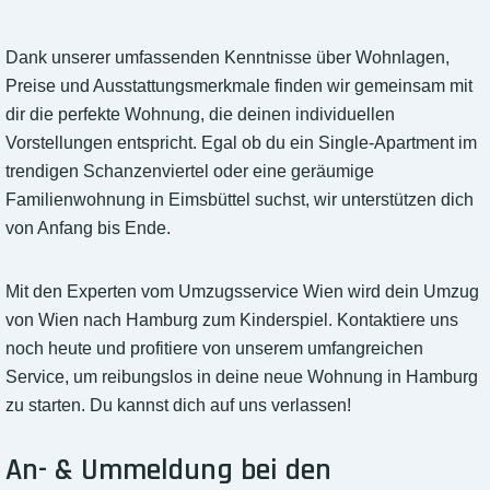
Dank unserer umfassenden Kenntnisse über Wohnlagen,
Preise und Ausstattungsmerkmale finden wir gemeinsam mit
dir die perfekte Wohnung, die deinen individuellen
Vorstellungen entspricht. Egal ob du ein Single-Apartment im
trendigen Schanzenviertel oder eine geräumige
Familienwohnung in Eimsbüttel suchst, wir unterstützen dich
von Anfang bis Ende.
Mit den Experten vom Umzugsservice Wien wird dein Umzug
von Wien nach Hamburg zum Kinderspiel. Kontaktiere uns
noch heute und profitiere von unserem umfangreichen
Service, um reibungslos in deine neue Wohnung in Hamburg
zu starten. Du kannst dich auf uns verlassen!
An- & Ummeldung bei den