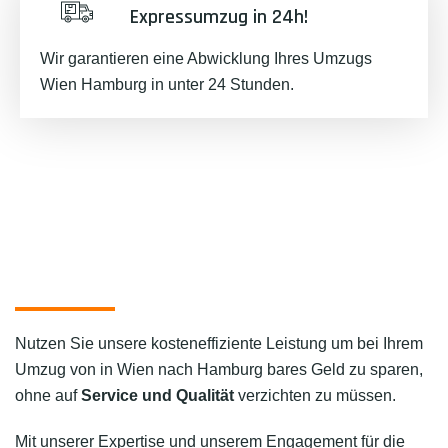
Expressumzug in 24h!
Wir garantieren eine Abwicklung Ihres Umzugs
Wien Hamburg in unter 24 Stunden.
Nutzen Sie unsere kosteneffiziente Leistung um bei Ihrem
Umzug von in Wien nach Hamburg bares Geld zu sparen,
ohne auf
Service und Qualität
verzichten zu müssen.
Mit unserer Expertise und unserem Engagement für die