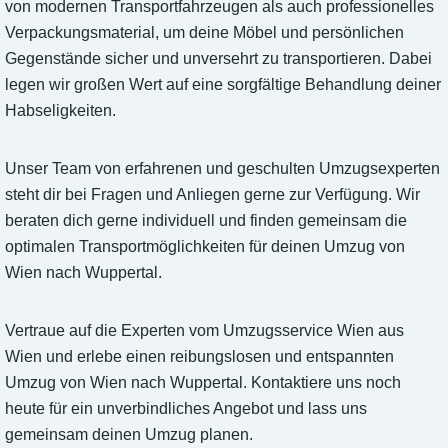
von modernen Transportfahrzeugen als auch professionelles
Verpackungsmaterial, um deine Möbel und persönlichen
Gegenstände sicher und unversehrt zu transportieren. Dabei
legen wir großen Wert auf eine sorgfältige Behandlung deiner
Habseligkeiten.
Unser Team von erfahrenen und geschulten Umzugsexperten
steht dir bei Fragen und Anliegen gerne zur Verfügung. Wir
beraten dich gerne individuell und finden gemeinsam die
optimalen Transportmöglichkeiten für deinen Umzug von
Wien nach Wuppertal.
Vertraue auf die Experten vom Umzugsservice Wien aus
Wien und erlebe einen reibungslosen und entspannten
Umzug von Wien nach Wuppertal. Kontaktiere uns noch
heute für ein unverbindliches Angebot und lass uns
gemeinsam deinen Umzug planen.