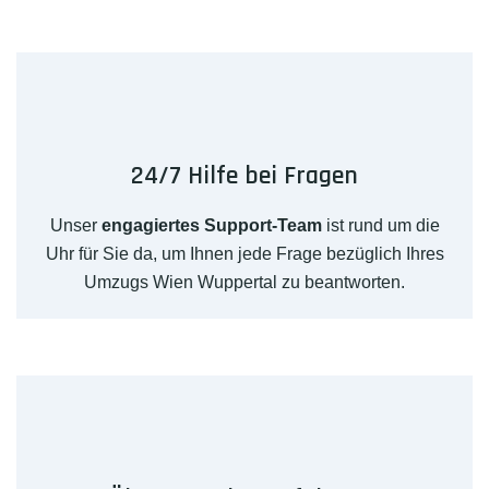
24/7 Hilfe bei Fragen
Unser
engagiertes Support-Team
ist rund um die
Uhr für Sie da, um Ihnen jede Frage bezüglich Ihres
Umzugs Wien Wuppertal zu beantworten.