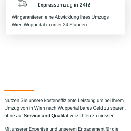
Expressumzug in 24h!
Wir garantieren eine Abwicklung Ihres Umzugs
Wien Wuppertal in unter 24 Stunden.
Nutzen Sie unsere kosteneffiziente Leistung um bei Ihrem
Umzug von in Wien nach Wuppertal bares Geld zu sparen,
ohne auf
Service und Qualität
verzichten zu müssen.
Mit unserer Expertise und unserem Engagement für die