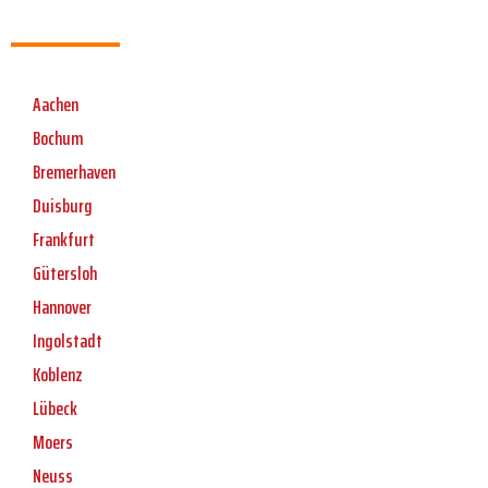
Aachen
Bochum
Bremerhaven
Duisburg
Frankfurt
Gütersloh
Hannover
Ingolstadt
Koblenz
Lübeck
Moers
Neuss