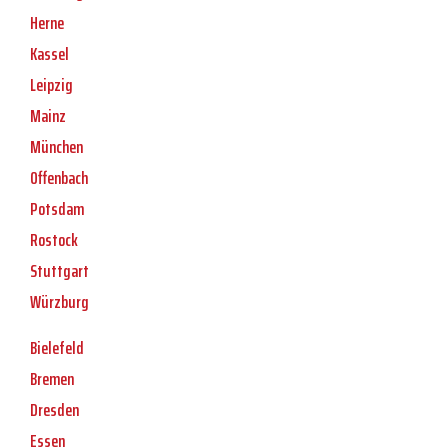
Herne
Kassel
Leipzig
Mainz
München
Offenbach
Potsdam
Rostock
Stuttgart
Würzburg
Bielefeld
Bremen
Dresden
Essen