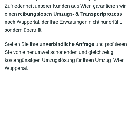
Zufriedenheit unserer Kunden aus Wien garantieren wir
einen
reibungslosen Umzugs- & Transportprozess
nach Wuppertal, der Ihre Erwartungen nicht nur erfüllt,
sondern übertrifft.
Stellen Sie Ihre
unverbindliche Anfrage
und profitieren
Sie von einer umweltschonenden und gleichzeitig
kostengünstigen Umzugslösung für Ihren Umzug Wien
Wuppertal.