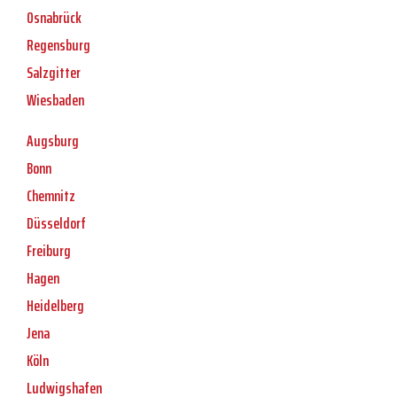
Osnabrück
Regensburg
Salzgitter
Wiesbaden
Augsburg
Bonn
Chemnitz
Düsseldorf
Freiburg
Hagen
Heidelberg
Jena
Köln
Ludwigshafen