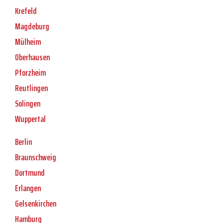
Krefeld
Magdeburg
Mülheim
Oberhausen
Pforzheim
Reutlingen
Solingen
Wuppertal
Berlin
Braunschweig
Dortmund
Erlangen
Gelsenkirchen
Hamburg