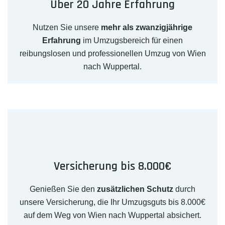
Über 20 Jahre Erfahrung
Nutzen Sie unsere
mehr als zwanzigjährige
Erfahrung
im Umzugsbereich für einen
reibungslosen und professionellen Umzug von Wien
nach Wuppertal.
Versicherung bis 8.000€
Genießen Sie den
zusätzlichen Schutz
durch
unsere Versicherung, die Ihr Umzugsguts bis 8.000€
auf dem Weg von Wien nach Wuppertal absichert.