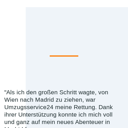
"Als ich den großen Schritt wagte, von
Wien nach Madrid zu ziehen, war
Umzugsservice24 meine Rettung. Dank
ihrer Unterstützung konnte ich mich voll
und ganz auf mein neues Abenteuer in