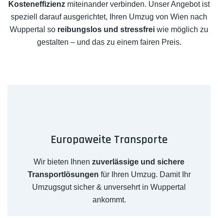
Kosteneffizienz
miteinander verbinden. Unser Angebot ist
speziell darauf ausgerichtet, Ihren Umzug von Wien nach
Wuppertal so
reibungslos und stressfrei
wie möglich zu
gestalten – und das zu einem fairen Preis.
Europaweite Transporte
Wir bieten Ihnen
zuverlässige und sichere
Transportlösungen
für Ihren Umzug. Damit Ihr
Umzugsgut sicher & unversehrt in Wuppertal
ankommt.