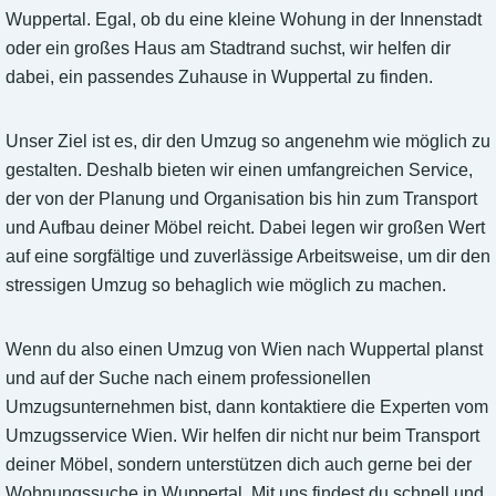
Wuppertal. Egal, ob du eine kleine Wohung in der Innenstadt
oder ein großes Haus am Stadtrand suchst, wir helfen dir
dabei, ein passendes Zuhause in Wuppertal zu finden.
Unser Ziel ist es, dir den Umzug so angenehm wie möglich zu
gestalten. Deshalb bieten wir einen umfangreichen Service,
der von der Planung und Organisation bis hin zum Transport
und Aufbau deiner Möbel reicht. Dabei legen wir großen Wert
auf eine sorgfältige und zuverlässige Arbeitsweise, um dir den
stressigen Umzug so behaglich wie möglich zu machen.
Wenn du also einen Umzug von Wien nach Wuppertal planst
und auf der Suche nach einem professionellen
Umzugsunternehmen bist, dann kontaktiere die Experten vom
Umzugsservice Wien. Wir helfen dir nicht nur beim Transport
deiner Möbel, sondern unterstützen dich auch gerne bei der
Wohnungssuche in Wuppertal. Mit uns findest du schnell und