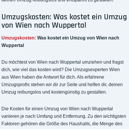
Umzugskosten: Was kostet ein Umzug
von Wien nach Wuppertal
Umzugskosten
: Was kostet ein Umzug von Wien nach
Wuppertal
Du möchtest von Wien nach Wuppertal umziehen und fragst
dich, wie viel das kosten wird? Die Umzugsexperten Wien
aus Wien haben die Antwort für dich. Als erfahrene
Umzugsprofis stehen wir dir zur Seite und helfen dir, deinen
Umzug reibungslos und kostengünstig zu gestalten.
Die Kosten für einen Umzug von Wien nach Wuppertal
variieren je nach Umfang und Entfernung. Zu den wichtigsten
Faktoren gehören die Größe des Haushalts, die Menge des