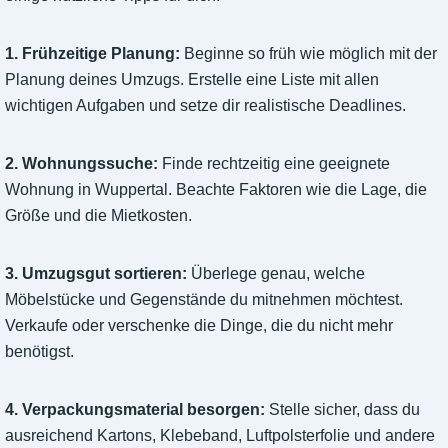
1. Frühzeitige Planung:
Beginne so früh wie möglich mit der
Planung deines Umzugs. Erstelle eine Liste mit allen
wichtigen Aufgaben und setze dir realistische Deadlines.
2. Wohnungssuche:
Finde rechtzeitig eine geeignete
Wohnung in Wuppertal. Beachte Faktoren wie die Lage, die
Größe und die Mietkosten.
3. Umzugsgut sortieren:
Überlege genau, welche
Möbelstücke und Gegenstände du mitnehmen möchtest.
Verkaufe oder verschenke die Dinge, die du nicht mehr
benötigst.
4. Verpackungsmaterial besorgen:
Stelle sicher, dass du
ausreichend Kartons, Klebeband, Luftpolsterfolie und andere