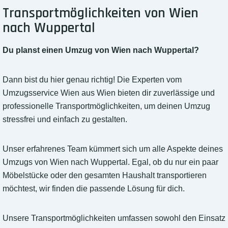
Transportmöglichkeiten von Wien
nach Wuppertal
Du planst einen Umzug von Wien nach Wuppertal?
Dann bist du hier genau richtig! Die Experten vom
Umzugsservice Wien aus Wien bieten dir zuverlässige und
professionelle Transportmöglichkeiten, um deinen Umzug
stressfrei und einfach zu gestalten.
Unser erfahrenes Team kümmert sich um alle Aspekte deines
Umzugs von Wien nach Wuppertal. Egal, ob du nur ein paar
Möbelstücke oder den gesamten Haushalt transportieren
möchtest, wir finden die passende Lösung für dich.
Unsere Transportmöglichkeiten umfassen sowohl den Einsatz