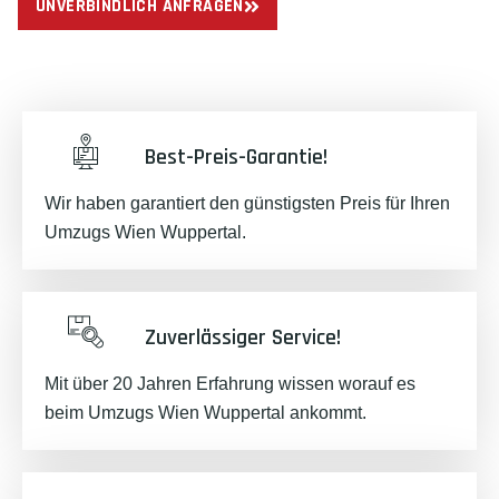
UNVERBINDLICH ANFRAGEN
Best-Preis-Garantie!
Wir haben garantiert den günstigsten Preis für Ihren
Umzugs Wien Wuppertal.
Zuverlässiger Service!
Mit über 20 Jahren Erfahrung wissen worauf es
beim Umzugs Wien Wuppertal ankommt.