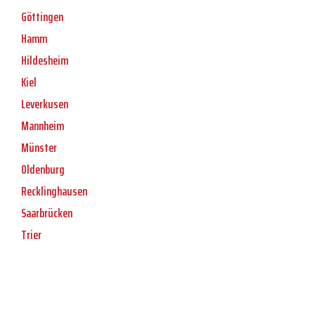
Göttingen
Hamm
Hildesheim
Kiel
Leverkusen
Mannheim
Münster
Oldenburg
Recklinghausen
Saarbrücken
Trier