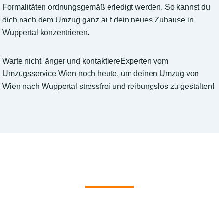
Formalitäten ordnungsgemäß erledigt werden. So kannst du
dich nach dem Umzug ganz auf dein neues Zuhause in
Wuppertal konzentrieren.
Warte nicht länger und kontaktiereExperten vom
Umzugsservice Wien noch heute, um deinen Umzug von
Wien nach Wuppertal stressfrei und reibungslos zu gestalten!