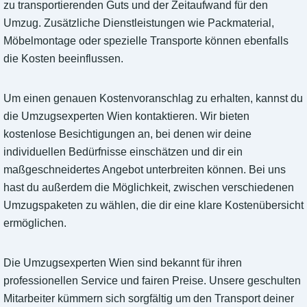
zu transportierenden Guts und der Zeitaufwand für den
Umzug. Zusätzliche Dienstleistungen wie Packmaterial,
Möbelmontage oder spezielle Transporte können ebenfalls
die Kosten beeinflussen.
Um einen genauen Kostenvoranschlag zu erhalten, kannst du
die Umzugsexperten Wien kontaktieren. Wir bieten
kostenlose Besichtigungen an, bei denen wir deine
individuellen Bedürfnisse einschätzen und dir ein
maßgeschneidertes Angebot unterbreiten können. Bei uns
hast du außerdem die Möglichkeit, zwischen verschiedenen
Umzugspaketen zu wählen, die dir eine klare Kostenübersicht
ermöglichen.
Die Umzugsexperten Wien sind bekannt für ihren
professionellen Service und fairen Preise. Unsere geschulten
Mitarbeiter kümmern sich sorgfältig um den Transport deiner