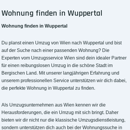
Wohnung finden in Wuppertal
Wohnung finden in Wuppertal
Du planst einen Umzug von Wien nach Wuppertal und bist
auf der Suche nach einer passenden Wohnung? Die
Experten vom Umzugsservice Wien sind dein idealer Partner
für einen reibungslosen Umzug in die schöne Stadt im
Bergischen Land. Mit unserer langjährigen Erfahrung und
unserem professionellen Service unterstützen wir dich dabei,
die perfekte Wohnung in Wuppertal zu finden.
Als Umzugsunternehmen aus Wien kennen wir die
Herausforderungen, die ein Umzug mit sich bringt. Daher
bieten wir dir nicht nur die klassische Umzugsdienstleistung,
sondern unterstützen dich auch bei der Wohnungssuche in