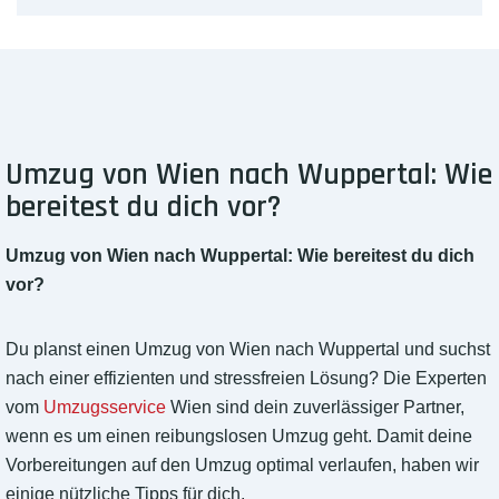
Umzug von Wien nach Wuppertal: Wie
bereitest du dich vor?
Umzug von Wien nach Wuppertal: Wie bereitest du dich
vor?
Du planst einen Umzug von Wien nach Wuppertal und suchst
nach einer effizienten und stressfreien Lösung? Die Experten
vom
Umzugsservice
Wien sind dein zuverlässiger Partner,
wenn es um einen reibungslosen Umzug geht. Damit deine
Vorbereitungen auf den Umzug optimal verlaufen, haben wir
einige nützliche Tipps für dich.