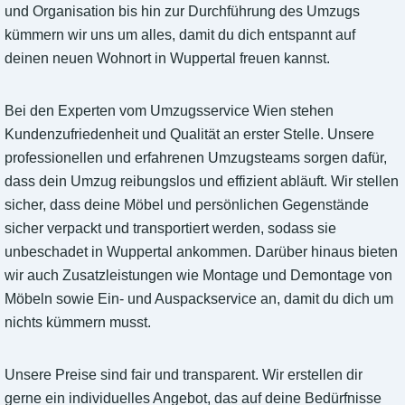
und Organisation bis hin zur Durchführung des Umzugs
kümmern wir uns um alles, damit du dich entspannt auf
deinen neuen Wohnort in Wuppertal freuen kannst.
Bei den Experten vom Umzugsservice Wien stehen
Kundenzufriedenheit und Qualität an erster Stelle. Unsere
professionellen und erfahrenen Umzugsteams sorgen dafür,
dass dein Umzug reibungslos und effizient abläuft. Wir stellen
sicher, dass deine Möbel und persönlichen Gegenstände
sicher verpackt und transportiert werden, sodass sie
unbeschadet in Wuppertal ankommen. Darüber hinaus bieten
wir auch Zusatzleistungen wie Montage und Demontage von
Möbeln sowie Ein- und Auspackservice an, damit du dich um
nichts kümmern musst.
Unsere Preise sind fair und transparent. Wir erstellen dir
gerne ein individuelles Angebot, das auf deine Bedürfnisse