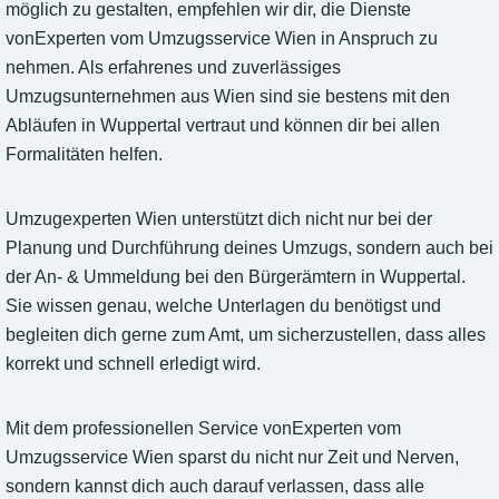
möglich zu gestalten, empfehlen wir dir, die Dienste
vonExperten vom Umzugsservice Wien in Anspruch zu
nehmen. Als erfahrenes und zuverlässiges
Umzugsunternehmen aus Wien sind sie bestens mit den
Abläufen in Wuppertal vertraut und können dir bei allen
Formalitäten helfen.
Umzugexperten Wien unterstützt dich nicht nur bei der
Planung und Durchführung deines Umzugs, sondern auch bei
der An- & Ummeldung bei den Bürgerämtern in Wuppertal.
Sie wissen genau, welche Unterlagen du benötigst und
begleiten dich gerne zum Amt, um sicherzustellen, dass alles
korrekt und schnell erledigt wird.
Mit dem professionellen Service vonExperten vom
Umzugsservice Wien sparst du nicht nur Zeit und Nerven,
sondern kannst dich auch darauf verlassen, dass alle