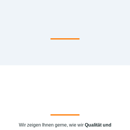
Wir zeigen Ihnen gerne, wie wir
Qualität und