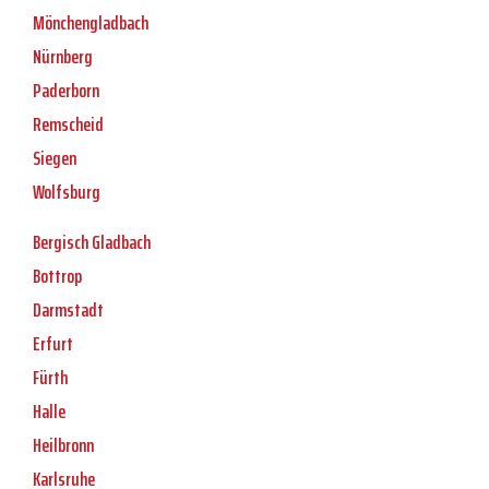
Mönchengladbach
Nürnberg
Paderborn
Remscheid
Siegen
Wolfsburg
Bergisch Gladbach
Bottrop
Darmstadt
Erfurt
Fürth
Halle
Heilbronn
Karlsruhe