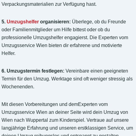
Verpackungsmaterialien zur Verfügung hast.
5.
Umzugshelfer
organisieren:
Überlege, ob du Freunde
oder Familienmitglieder um Hilfe bittest oder ob du
professionelle Umzugshelfer engagierst. Die Experten vom
Umzugsservice Wien bieten dir erfahrene und motivierte
Helfer.
6. Umzugstermin festlegen:
Vereinbare einen geeigneten
Termin für den Umzug. Werktage sind oft weniger stressig als
Wochenenden.
Mit diesen Vorbereitungen und demExperten vom
Umzugsservice Wien an deiner Seite wird dein Umzug von
Wien nach Wuppertal zum Kinderspiel. Vertraue auf unsere
langjährige Erfahrung und unseren erstklassigen Service, um
deinen Umzug reibungslos und entspannt zu gestalten.