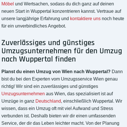
Möbel
und Wertsachen, sodass du dich ganz auf deinen
neuen Start in Wuppertal konzentrieren kannst. Vertraue auf
unsere langjährige Erfahrung und
kontaktiere uns
noch heute
für ein unverbindliches Angebot.
Zuverlässiges und günstiges
Umzugsunternehmen für den Umzug
nach Wuppertal finden
Planst du einen Umzug von Wien nach Wuppertal?
Dann
bist du bei den Experten vom Umzugsservice Wien genau
richtig! Wir sind ein zuverlässiges und günstiges
Umzugsunternehmen
aus Wien, das spezialisiert ist auf
Umzüge in ganz
Deutschland
, einschließlich Wuppertal. Wir
wissen, dass ein Umzug oft mit viel Aufwand und Stress
verbunden ist. Deshalb bieten wir dir einen umfassenden
Service, der dir das Leben leichter macht. Von der Planung