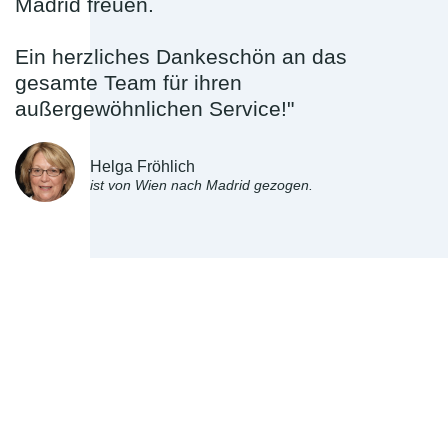
Madrid freuen.
Ein herzliches Dankeschön an das
gesamte Team für ihren
außergewöhnlichen Service!"
Helga Fröhlich
ist von Wien nach Madrid gezogen.