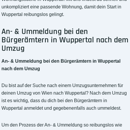
unkompliziert eine passende Wohnung, damit dein Start in
Wuppertal reibungslos gelingt.
An- & Ummeldung bei den
Bürgerämtern in Wuppertal nach dem
Umzug
An- & Ummeldung bei den Bürgerämtern in Wuppertal
nach dem Umzug
Du bist auf der Suche nach einem Umzugsunternehmen für
deinen Umzug von Wien nach Wuppertal? Nach dem Umzug
ist es wichtig, dass du dich bei den Bürgerämtern in
Wuppertal anmeldet und gegebenenfalls auch ummeldest.
Um den Prozess der An- & Ummeldung so reibungslos wie