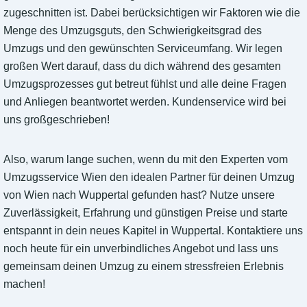
zugeschnitten ist. Dabei berücksichtigen wir Faktoren wie die
Menge des Umzugsguts, den Schwierigkeitsgrad des
Umzugs und den gewünschten Serviceumfang. Wir legen
großen Wert darauf, dass du dich während des gesamten
Umzugsprozesses gut betreut fühlst und alle deine Fragen
und Anliegen beantwortet werden. Kundenservice wird bei
uns großgeschrieben!
Also, warum lange suchen, wenn du mit den Experten vom
Umzugsservice Wien den idealen Partner für deinen Umzug
von Wien nach Wuppertal gefunden hast? Nutze unsere
Zuverlässigkeit, Erfahrung und günstigen Preise und starte
entspannt in dein neues Kapitel in Wuppertal. Kontaktiere uns
noch heute für ein unverbindliches Angebot und lass uns
gemeinsam deinen Umzug zu einem stressfreien Erlebnis
machen!