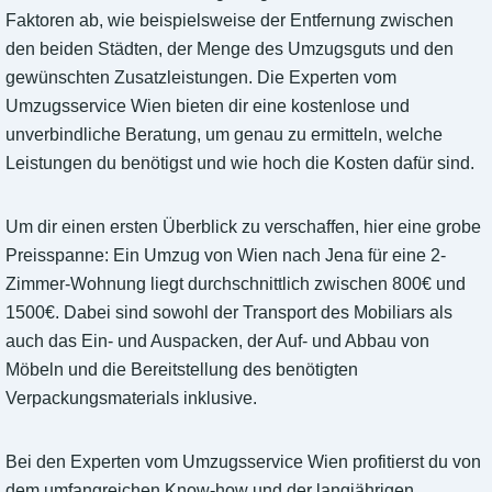
Faktoren ab, wie beispielsweise der Entfernung zwischen
den beiden Städten, der Menge des Umzugsguts und den
gewünschten Zusatzleistungen. Die Experten vom
Umzugsservice Wien bieten dir eine kostenlose und
unverbindliche Beratung, um genau zu ermitteln, welche
Leistungen du benötigst und wie hoch die Kosten dafür sind.
Um dir einen ersten Überblick zu verschaffen, hier eine grobe
Preisspanne: Ein Umzug von Wien nach Jena für eine 2-
Zimmer-Wohnung liegt durchschnittlich zwischen 800€ und
1500€. Dabei sind sowohl der Transport des Mobiliars als
auch das Ein- und Auspacken, der Auf- und Abbau von
Möbeln und die Bereitstellung des benötigten
Verpackungsmaterials inklusive.
Bei den Experten vom Umzugsservice Wien profitierst du von
dem umfangreichen Know-how und der langjährigen