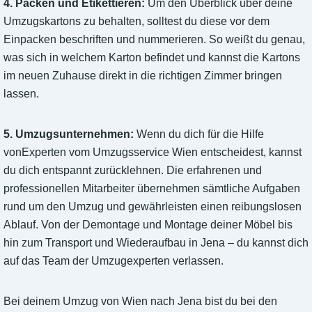
4. Packen und Etikettieren:
Um den Überblick über deine
Umzugskartons zu behalten, solltest du diese vor dem
Einpacken beschriften und nummerieren. So weißt du genau,
was sich in welchem Karton befindet und kannst die Kartons
im neuen Zuhause direkt in die richtigen Zimmer bringen
lassen.
5. Umzugsunternehmen:
Wenn du dich für die Hilfe
vonExperten vom Umzugsservice Wien entscheidest, kannst
du dich entspannt zurücklehnen. Die erfahrenen und
professionellen Mitarbeiter übernehmen sämtliche Aufgaben
rund um den Umzug und gewährleisten einen reibungslosen
Ablauf. Von der Demontage und Montage deiner Möbel bis
hin zum Transport und Wiederaufbau in Jena – du kannst dich
auf das Team der Umzugexperten verlassen.
Bei deinem Umzug von Wien nach Jena bist du bei den