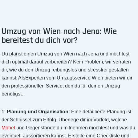
Umzug von Wien nach Jena: Wie
bereitest du dich vor?
Du planst einen Umzug von Wien nach Jena und möchtest
dich optimal darauf vorbereiten? Kein Problem, wir verraten
dir, wie du den Umzug reibungslos und stressfrei gestalten
kannst. AlsExperten vom Umzugsservice Wien bieten wir dir
den professionellen Service, den du für deinen Umzug
benötigst.
1. Planung und Organisation:
Eine detaillierte Planung ist
der Schlüssel zum Erfolg. Überlege dir im Vorfeld, welche
Möbel
und Gegenstände du mitnehmen möchtest und was du
eventuell aussortieren kannst. Erstelle eine Checkliste und