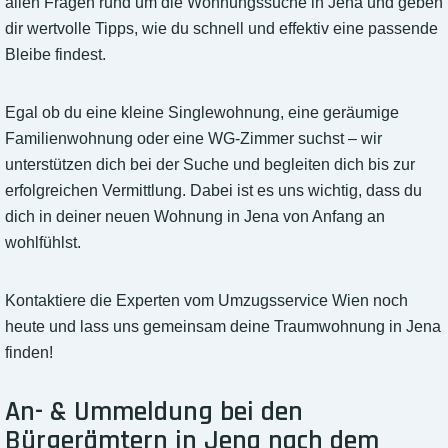
allen Fragen rund um die Wohnungssuche in Jena und geben
dir wertvolle Tipps, wie du schnell und effektiv eine passende
Bleibe findest.
Egal ob du eine kleine Singlewohnung, eine geräumige
Familienwohnung oder eine WG-Zimmer suchst – wir
unterstützen dich bei der Suche und begleiten dich bis zur
erfolgreichen Vermittlung. Dabei ist es uns wichtig, dass du
dich in deiner neuen Wohnung in Jena von Anfang an
wohlfühlst.
Kontaktiere die Experten vom Umzugsservice Wien noch
heute und lass uns gemeinsam deine Traumwohnung in Jena
finden!
An- & Ummeldung bei den
Bürgerämtern in Jena nach dem