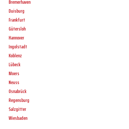
Bremerhaven
Duisburg
Frankfurt
Gütersloh
Hannover
Ingolstadt
Koblenz
Lübeck
Moers
Neuss
Osnabrück
Regensburg
Salzgitter
Wiesbaden