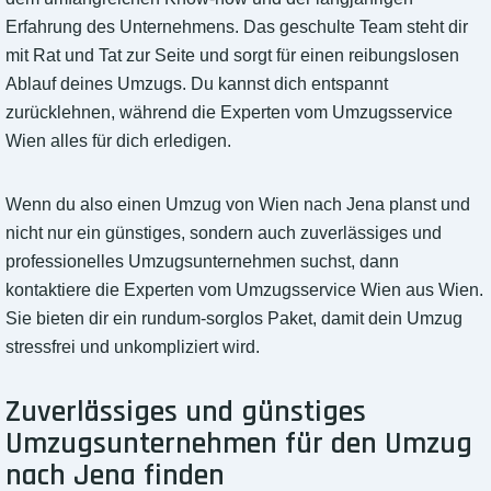
Erfahrung des Unternehmens. Das geschulte Team steht dir
mit Rat und Tat zur Seite und sorgt für einen reibungslosen
Ablauf deines Umzugs. Du kannst dich entspannt
zurücklehnen, während die Experten vom Umzugsservice
Wien alles für dich erledigen.
Wenn du also einen Umzug von Wien nach Jena planst und
nicht nur ein günstiges, sondern auch zuverlässiges und
professionelles Umzugsunternehmen suchst, dann
kontaktiere die Experten vom Umzugsservice Wien aus Wien.
Sie bieten dir ein rundum-sorglos Paket, damit dein Umzug
stressfrei und unkompliziert wird.
Zuverlässiges und günstiges
Umzugsunternehmen für den Umzug
nach Jena finden