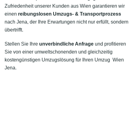
Zufriedenheit unserer Kunden aus Wien garantieren wir
einen
reibungslosen Umzugs- & Transportprozess
nach Jena, der Ihre Erwartungen nicht nur erfüllt, sondern
übertrifft.
Stellen Sie Ihre
unverbindliche Anfrage
und profitieren
Sie von einer umweltschonenden und gleichzeitig
kostengünstigen Umzugslösung für Ihren Umzug Wien
Jena.