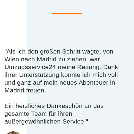
"Als ich den großen Schritt wagte, von
Wien nach Madrid zu ziehen, war
Umzugsservice24 meine Rettung. Dank
ihrer Unterstützung konnte ich mich voll
und ganz auf mein neues Abenteuer in
Madrid freuen.
Ein herzliches Dankeschön an das
gesamte Team für ihren
außergewöhnlichen Service!"