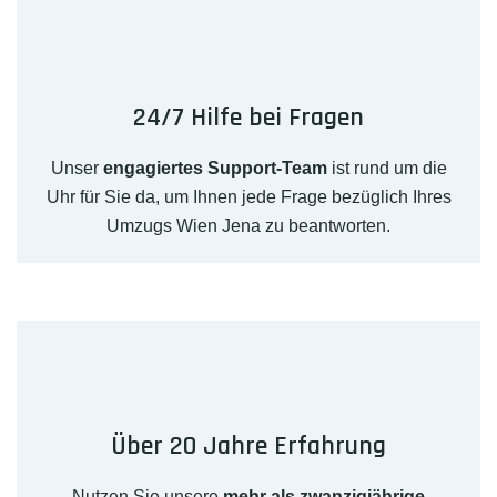
24/7 Hilfe bei Fragen
Unser
engagiertes Support-Team
ist rund um die
Uhr für Sie da, um Ihnen jede Frage bezüglich Ihres
Umzugs Wien Jena zu beantworten.
Über 20 Jahre Erfahrung
Nutzen Sie unsere
mehr als zwanzigjährige