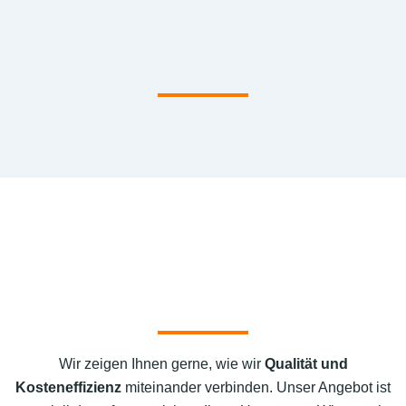
Wir zeigen Ihnen gerne, wie wir
Qualität und
Kosteneffizienz
miteinander verbinden. Unser Angebot ist