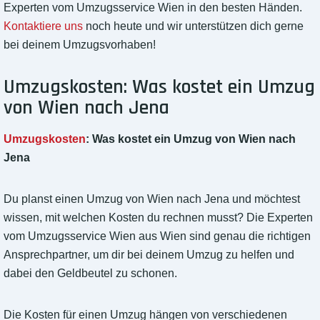
Experten vom Umzugsservice Wien in den besten Händen.
Kontaktiere uns
noch heute und wir unterstützen dich gerne
bei deinem Umzugsvorhaben!
Umzugskosten: Was kostet ein Umzug
von Wien nach Jena
Umzugskosten
: Was kostet ein Umzug von Wien nach
Jena
Du planst einen Umzug von Wien nach Jena und möchtest
wissen, mit welchen Kosten du rechnen musst? Die Experten
vom Umzugsservice Wien aus Wien sind genau die richtigen
Ansprechpartner, um dir bei deinem Umzug zu helfen und
dabei den Geldbeutel zu schonen.
Die Kosten für einen Umzug hängen von verschiedenen