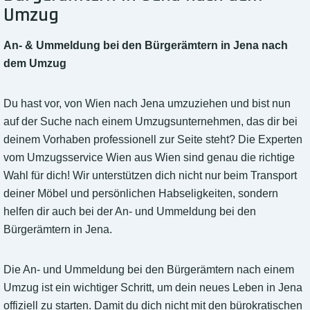
Umzug
An- & Ummeldung bei den Bürgerämtern in Jena nach
dem Umzug
Du hast vor, von Wien nach Jena umzuziehen und bist nun
auf der Suche nach einem Umzugsunternehmen, das dir bei
deinem Vorhaben professionell zur Seite steht? Die Experten
vom Umzugsservice Wien aus Wien sind genau die richtige
Wahl für dich! Wir unterstützen dich nicht nur beim Transport
deiner Möbel und persönlichen Habseligkeiten, sondern
helfen dir auch bei der An- und Ummeldung bei den
Bürgerämtern in Jena.
Die An- und Ummeldung bei den Bürgerämtern nach einem
Umzug ist ein wichtiger Schritt, um dein neues Leben in Jena
offiziell zu starten. Damit du dich nicht mit den bürokratischen