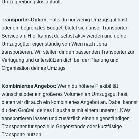
Umzug reibungslos abläuft.
Transporter-Option:
Falls du nur wenig Umzugsgut hast
oder ein begrenztes Budget, bietet sich unser Transporter-
Service an. Hier kannst du selbst aktiv werden und deine
Umzugsgüter eigenständig von Wien nach Jena
transportieren. Wir stellen dir den passenden Transporter zur
Verfügung und unterstützen dich bei der Planung und
Organisation deines Umzugs.
Kombiniertes Angebot:
Wenn du höhere Flexibilität
wünschst oder ein größeres Volumen an Umzugsgut hast,
bieten wir dir auch ein kombiniertes Angebot an. Dabei kannst
du den Großteil deines Haushalts mit einem unserer LKWs
transportieren lassen und zusätzlich einen eigenständigen
Transporter für spezielle Gegenstände oder kurzfristige
Transporte nutzen.