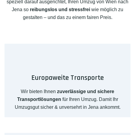
speziell darauf ausgerichtet, Ihren Umzug von Wien nach
Jena so
reibungslos und stressfrei
wie möglich zu
gestalten – und das zu einem fairen Preis.
Europaweite Transporte
Wir bieten Ihnen
zuverlässige und sichere
Transportlösungen
für Ihren Umzug. Damit Ihr
Umzugsgut sicher & unversehrt in Jena ankommt.