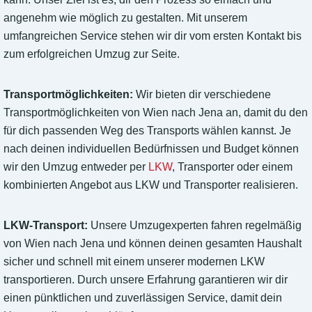
angenehm wie möglich zu gestalten. Mit unserem
umfangreichen Service stehen wir dir vom ersten Kontakt bis
zum erfolgreichen Umzug zur Seite.
Transportmöglichkeiten:
Wir bieten dir verschiedene
Transportmöglichkeiten von Wien nach Jena an, damit du den
für dich passenden Weg des Transports wählen kannst. Je
nach deinen individuellen Bedürfnissen und Budget können
wir den Umzug entweder per
LKW
, Transporter oder einem
kombinierten Angebot aus LKW und Transporter realisieren.
LKW-Transport:
Unsere Umzugexperten fahren regelmäßig
von Wien nach Jena und können deinen gesamten Haushalt
sicher und schnell mit einem unserer modernen LKW
transportieren. Durch unsere Erfahrung garantieren wir dir
einen pünktlichen und zuverlässigen Service, damit dein