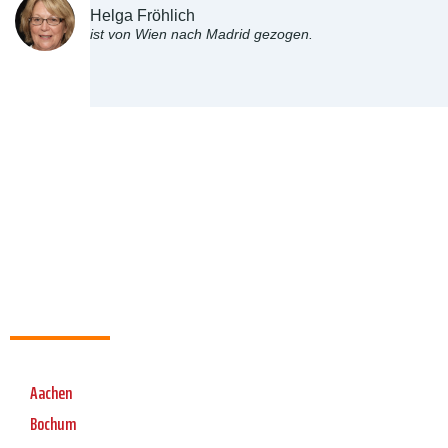
Helga Fröhlich
ist von Wien nach Madrid gezogen.
Aachen
Bochum