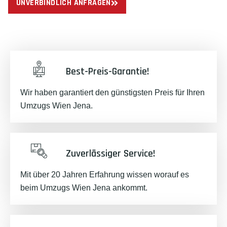
UNVERBINDLICH ANFRAGEN
Best-Preis-Garantie!
Wir haben garantiert den günstigsten Preis für Ihren
Umzugs Wien Jena.
Zuverlässiger Service!
Mit über 20 Jahren Erfahrung wissen worauf es
beim Umzugs Wien Jena ankommt.