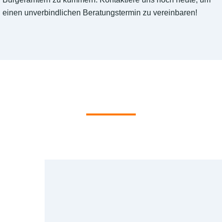
einen unverbindlichen Beratungstermin zu vereinbaren!