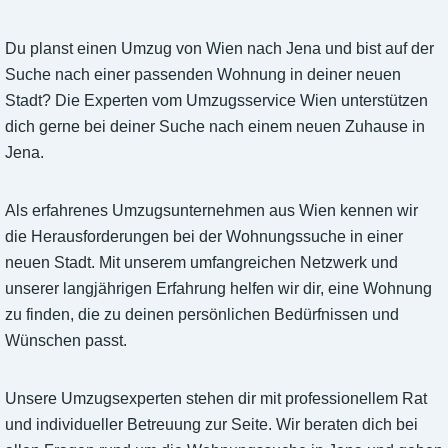
Du planst einen Umzug von Wien nach Jena und bist auf der
Suche nach einer passenden Wohnung in deiner neuen
Stadt? Die Experten vom Umzugsservice Wien unterstützen
dich gerne bei deiner Suche nach einem neuen Zuhause in
Jena.
Als erfahrenes Umzugsunternehmen aus Wien kennen wir
die Herausforderungen bei der Wohnungssuche in einer
neuen Stadt. Mit unserem umfangreichen Netzwerk und
unserer langjährigen Erfahrung helfen wir dir, eine Wohnung
zu finden, die zu deinen persönlichen Bedürfnissen und
Wünschen passt.
Unsere Umzugsexperten stehen dir mit professionellem Rat
und individueller Betreuung zur Seite. Wir beraten dich bei