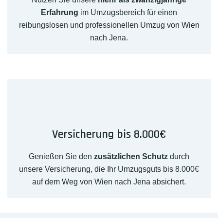
Erfahrung
im Umzugsbereich für einen
reibungslosen und professionellen Umzug von Wien
nach Jena.
Versicherung bis 8.000€
Genießen Sie den
zusätzlichen Schutz
durch
unsere Versicherung, die Ihr Umzugsguts bis 8.000€
auf dem Weg von Wien nach Jena absichert.