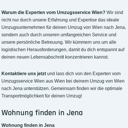
Warum die Experten vom Umzugsservice Wien?
Wir sind
nicht nur durch unsere Erfahrung und Expertise das ideale
Umzugsunternehmen für deinen Umzug von Wien nach Jena,
sondern auch durch unseren umfangreichen Service und
unsere persönliche Betreuung. Wir kümmern uns um alle
logistischen Herausforderungen, damit du dich entspannt auf
deinen neuen Lebensabschnitt konzentrieren kannst.
Kontaktiere uns jetzt
und lass dich von den Experten vom
Umzugsservice Wien aus Wien bei deinem Umzug von Wien
nach Jena unterstützen. Gemeinsam finden wir die optimale
Transportmöglichkeit für deinen Umzug!
Wohnung finden in Jena
Wohnung finden in Jena