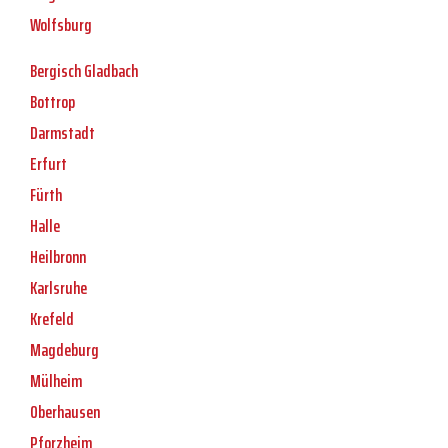
Wolfsburg
Bergisch Gladbach
Bottrop
Darmstadt
Erfurt
Fürth
Halle
Heilbronn
Karlsruhe
Krefeld
Magdeburg
Mülheim
Oberhausen
Pforzheim