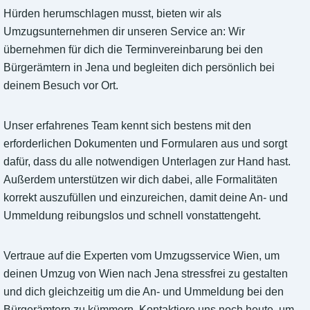
Hürden herumschlagen musst, bieten wir als
Umzugsunternehmen dir unseren Service an: Wir
übernehmen für dich die Terminvereinbarung bei den
Bürgerämtern in Jena und begleiten dich persönlich bei
deinem Besuch vor Ort.
Unser erfahrenes Team kennt sich bestens mit den
erforderlichen Dokumenten und Formularen aus und sorgt
dafür, dass du alle notwendigen Unterlagen zur Hand hast.
Außerdem unterstützen wir dich dabei, alle Formalitäten
korrekt auszufüllen und einzureichen, damit deine An- und
Ummeldung reibungslos und schnell vonstattengeht.
Vertraue auf die Experten vom Umzugsservice Wien, um
deinen Umzug von Wien nach Jena stressfrei zu gestalten
und dich gleichzeitig um die An- und Ummeldung bei den
Bürgerämtern zu kümmern. Kontaktiere uns noch heute, um