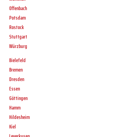
Offenbach
Potsdam
Rostock
Stuttgart
Würzburg
Bielefeld
Bremen
Dresden
Essen
Göttingen
Hamm
Hildesheim
Kiel
Leverkusen