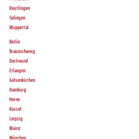
Reutlingen
Solingen
Wuppertal
Berlin
Braunschweig
Dortmund
Erlangen
Gelsenkirchen
Hamburg
Herne
Kassel
Leipzig
Mainz
München