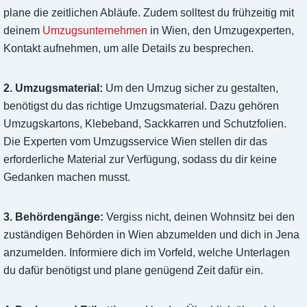
plane die zeitlichen Abläufe. Zudem solltest du frühzeitig mit
deinem
Umzugsunternehmen
in Wien, den Umzugexperten,
Kontakt aufnehmen, um alle Details zu besprechen.
2. Umzugsmaterial:
Um den Umzug sicher zu gestalten,
benötigst du das richtige Umzugsmaterial. Dazu gehören
Umzugskartons, Klebeband, Sackkarren und Schutzfolien.
Die Experten vom Umzugsservice Wien stellen dir das
erforderliche Material zur Verfügung, sodass du dir keine
Gedanken machen musst.
3. Behördengänge:
Vergiss nicht, deinen Wohnsitz bei den
zuständigen Behörden in Wien abzumelden und dich in Jena
anzumelden. Informiere dich im Vorfeld, welche Unterlagen
du dafür benötigst und plane genügend Zeit dafür ein.