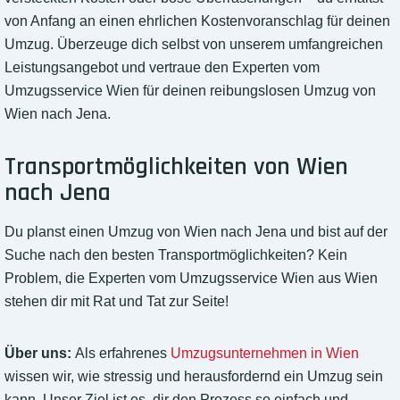
von Anfang an einen ehrlichen Kostenvoranschlag für deinen
Umzug. Überzeuge dich selbst von unserem umfangreichen
Leistungsangebot und vertraue den Experten vom
Umzugsservice Wien für deinen reibungslosen Umzug von
Wien nach Jena.
Transportmöglichkeiten von Wien
nach Jena
Du planst einen Umzug von Wien nach Jena und bist auf der
Suche nach den besten Transportmöglichkeiten? Kein
Problem, die Experten vom Umzugsservice Wien aus Wien
stehen dir mit Rat und Tat zur Seite!
Über uns:
Als erfahrenes
Umzugsunternehmen in Wien
wissen wir, wie stressig und herausfordernd ein Umzug sein
kann. Unser Ziel ist es, dir den Prozess so einfach und