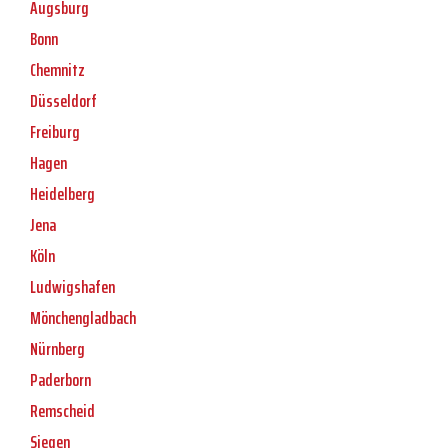
Augsburg
Bonn
Chemnitz
Düsseldorf
Freiburg
Hagen
Heidelberg
Jena
Köln
Ludwigshafen
Mönchengladbach
Nürnberg
Paderborn
Remscheid
Siegen