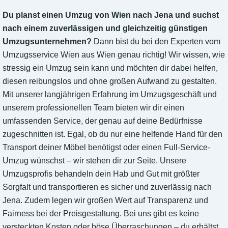
Du planst einen Umzug von Wien nach Jena und suchst
nach einem zuverlässigen und gleichzeitig günstigen
Umzugsunternehmen?
Dann bist du bei den Experten vom
Umzugsservice Wien aus Wien genau richtig! Wir wissen, wie
stressig ein Umzug sein kann und möchten dir dabei helfen,
diesen reibungslos und ohne großen Aufwand zu gestalten.
Mit unserer langjährigen Erfahrung im Umzugsgeschäft und
unserem professionellen Team bieten wir dir einen
umfassenden Service, der genau auf deine Bedürfnisse
zugeschnitten ist. Egal, ob du nur eine helfende Hand für den
Transport deiner Möbel benötigst oder einen Full-Service-
Umzug wünschst – wir stehen dir zur Seite. Unsere
Umzugsprofis behandeln dein Hab und Gut mit größter
Sorgfalt und transportieren es sicher und zuverlässig nach
Jena. Zudem legen wir großen Wert auf Transparenz und
Fairness bei der Preisgestaltung. Bei uns gibt es keine
versteckten Kosten oder böse Überraschungen – du erhältst