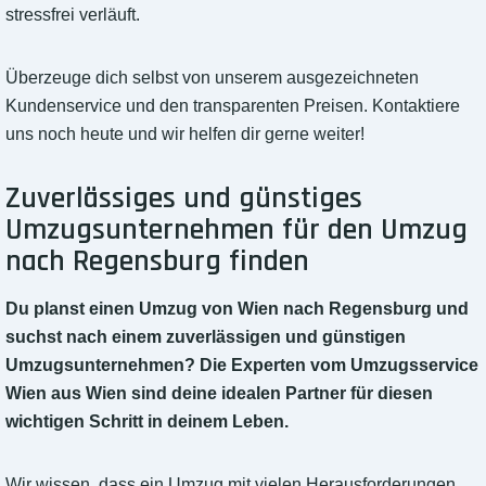
stressfrei verläuft.
Überzeuge dich selbst von unserem ausgezeichneten
Kundenservice und den transparenten Preisen. Kontaktiere
uns noch heute und wir helfen dir gerne weiter!
Zuverlässiges und günstiges
Umzugsunternehmen für den Umzug
nach Regensburg finden
Du planst einen Umzug von Wien nach Regensburg und
suchst nach einem zuverlässigen und günstigen
Umzugsunternehmen? Die Experten vom Umzugsservice
Wien aus Wien sind deine idealen Partner für diesen
wichtigen Schritt in deinem Leben.
Wir wissen, dass ein Umzug mit vielen Herausforderungen