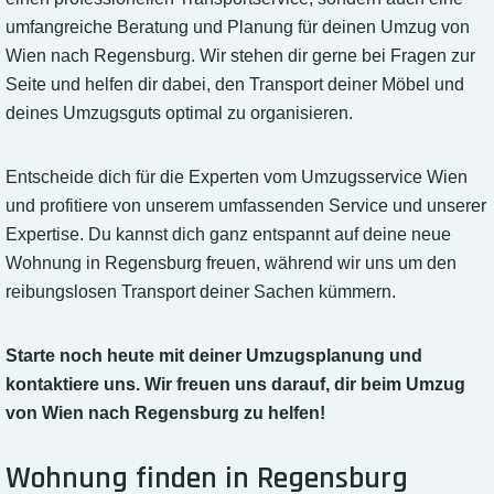
umfangreiche Beratung und Planung für deinen Umzug von
Wien nach Regensburg. Wir stehen dir gerne bei Fragen zur
Seite und helfen dir dabei, den Transport deiner Möbel und
deines Umzugsguts optimal zu organisieren.
Entscheide dich für die Experten vom Umzugsservice Wien
und profitiere von unserem umfassenden Service und unserer
Expertise. Du kannst dich ganz entspannt auf deine neue
Wohnung in Regensburg freuen, während wir uns um den
reibungslosen Transport deiner Sachen kümmern.
Starte noch heute mit deiner Umzugsplanung und
kontaktiere uns. Wir freuen uns darauf, dir beim Umzug
von Wien nach Regensburg zu helfen!
Wohnung finden in Regensburg