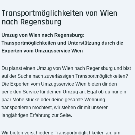
Transportmöglichkeiten von Wien
nach Regensburg
Umzug von Wien nach Regensburg:
Transportmöglichkeiten und Unterstützung durch die
Experten vom Umzugsservice Wien
Du planst einen Umzug von Wien nach Regensburg und bist
auf der Suche nach zuverlässigen Transportmöglichkeiten?
Die Experten vom Umzugsservice Wien bieten dir den
perfekten Service für deinen Umzug an. Egal ob du nur ein
paar Möbelstücke oder deine gesamte Wohnung
transportieren möchtest, wir stehen dir mit unserer
langjährigen Erfahrung zur Seite.
Wir bieten verschiedene Transportmöglichkeiten an, um