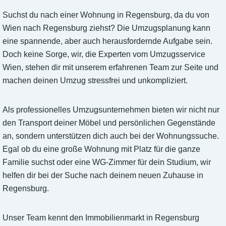
Suchst du nach einer Wohnung in Regensburg, da du von
Wien nach Regensburg ziehst? Die Umzugsplanung kann
eine spannende, aber auch herausfordernde Aufgabe sein.
Doch keine Sorge, wir, die Experten vom Umzugsservice
Wien, stehen dir mit unserem erfahrenen Team zur Seite und
machen deinen Umzug stressfrei und unkompliziert.
Als professionelles Umzugsunternehmen bieten wir nicht nur
den Transport deiner Möbel und persönlichen Gegenstände
an, sondern unterstützen dich auch bei der Wohnungssuche.
Egal ob du eine große Wohnung mit Platz für die ganze
Familie suchst oder eine WG-Zimmer für dein Studium, wir
helfen dir bei der Suche nach deinem neuen Zuhause in
Regensburg.
Unser Team kennt den Immobilienmarkt in Regensburg