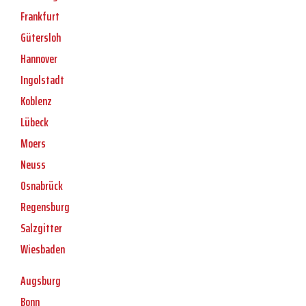
Frankfurt
Gütersloh
Hannover
Ingolstadt
Koblenz
Lübeck
Moers
Neuss
Osnabrück
Regensburg
Salzgitter
Wiesbaden
Augsburg
Bonn