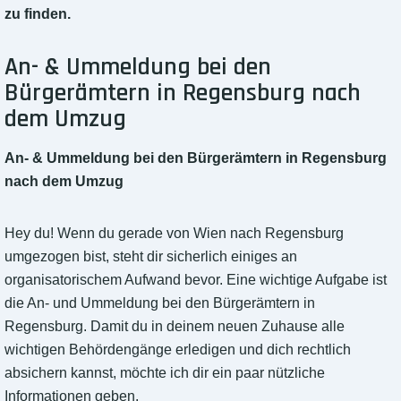
zu finden.
An- & Ummeldung bei den
Bürgerämtern in Regensburg nach
dem Umzug
An- & Ummeldung bei den Bürgerämtern in Regensburg
nach dem Umzug
Hey du! Wenn du gerade von Wien nach Regensburg
umgezogen bist, steht dir sicherlich einiges an
organisatorischem Aufwand bevor. Eine wichtige Aufgabe ist
die An- und Ummeldung bei den Bürgerämtern in
Regensburg. Damit du in deinem neuen Zuhause alle
wichtigen Behördengänge erledigen und dich rechtlich
absichern kannst, möchte ich dir ein paar nützliche
Informationen geben.