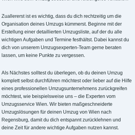
Zuallererst ist es wichtig, dass du dich rechtzeitig um die
Organisation deines Umzugs kümmerst. Beginne mit der
Erstellung einer detaillierten Umzugsliste, auf der du alle
wichtigen Aufgaben und Termine festhältst. Dabei kannst du
dich von unserem Umzugsexperten-Team gerne beraten
lassen, um keine Punkte zu vergessen.
Als Nächstes solltest du überlegen, ob du deinen Umzug
komplett selbst durchführen möchtest oder lieber auf die Hilfe
eines professionellen Umzugsunternehmens zurückgreifen
möchtest, wie beispielsweise uns – die Experten vom
Umzugsservice Wien. Wir bieten maßgeschneiderte
Umzugslösungen für deinen Umzug von Wien nach
Regensburg, damit du dich entspannt zurücklehnen und
deine Zeit für andere wichtige Aufgaben nutzen kannst.