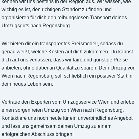
kennen wir uns bestens in der Region aus. Wir wissen, wie
wichtig es ist, den richtigen Standort zu finden und
organisieren für dich den reibungslosen Transport deines
Umzugsguts nach Regensburg.
Wir bieten dir ein transparentes Preismodell, sodass du
genau weißt, welche Kosten auf dich zukommen. Du kannst
dich auf uns verlassen, dass wir faire und günstige Preise
anbieten, ohne dabei an Qualität zu sparen. Dein Umzug von
Wien nach Regensburg soll schließlich ein positiver Start in
dein neues Leben sein.
Vertraue den Experten vom Umzugsservice Wien und erlebe
einen sorgenfreien Umzug von Wien nach Regensburg.
Kontaktiere uns noch heute für ein unverbindliches Angebot
und lass uns gemeinsam deinen Umzug zu einem
erfolgreichen Abschluss bringen!