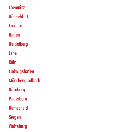
Chemnitz
Düsseldorf
Freiburg
Hagen
Heidelberg
Jena
Köln
Ludwigshafen
Mönchengladbach
Nürnberg
Paderborn
Remscheid
Siegen
Wolfsburg