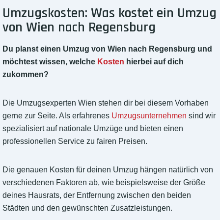
Umzugskosten: Was kostet ein Umzug
von Wien nach Regensburg
Du planst einen Umzug von Wien nach Regensburg und
möchtest wissen, welche
Kosten
hierbei auf dich
zukommen?
Die Umzugsexperten Wien stehen dir bei diesem Vorhaben
gerne zur Seite. Als erfahrenes
Umzugsunternehmen
sind wir
spezialisiert auf nationale Umzüge und bieten einen
professionellen Service zu fairen Preisen.
Die genauen Kosten für deinen Umzug hängen natürlich von
verschiedenen Faktoren ab, wie beispielsweise der Größe
deines Hausrats, der Entfernung zwischen den beiden
Städten und den gewünschten Zusatzleistungen.