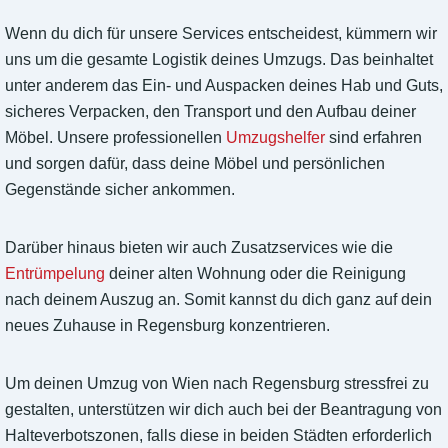
Wenn du dich für unsere Services entscheidest, kümmern wir
uns um die gesamte Logistik deines Umzugs. Das beinhaltet
unter anderem das Ein- und Auspacken deines Hab und Guts,
sicheres Verpacken, den Transport und den Aufbau deiner
Möbel. Unsere professionellen
Umzugshelfer
sind erfahren
und sorgen dafür, dass deine Möbel und persönlichen
Gegenstände sicher ankommen.
Darüber hinaus bieten wir auch Zusatzservices wie die
Entrümpelung
deiner alten Wohnung oder die Reinigung
nach deinem Auszug an. Somit kannst du dich ganz auf dein
neues Zuhause in Regensburg konzentrieren.
Um deinen Umzug von Wien nach Regensburg stressfrei zu
gestalten, unterstützen wir dich auch bei der Beantragung von
Halteverbotszonen, falls diese in beiden Städten erforderlich