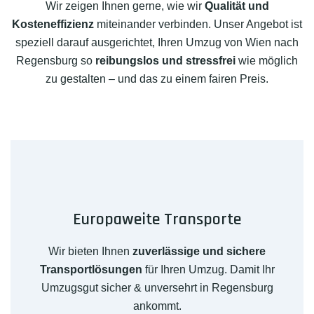
Wir zeigen Ihnen gerne, wie wir
Qualität und
Kosteneffizienz
miteinander verbinden. Unser Angebot ist
speziell darauf ausgerichtet, Ihren Umzug von Wien nach
Regensburg so
reibungslos und stressfrei
wie möglich
zu gestalten – und das zu einem fairen Preis.
Europaweite Transporte
Wir bieten Ihnen
zuverlässige und sichere
Transportlösungen
für Ihren Umzug. Damit Ihr
Umzugsgut sicher & unversehrt in Regensburg
ankommt.