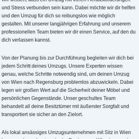
und Stress verbunden sein kann. Dabei möchte wir dir helfen
und den Umzug für dich so reibungslos wie möglich
gestalten. Mit unserer langjährigen Erfahrung und unserem
professionellen Team bieten wir dir einen Service, auf den du
dich verlassen kannst.
Von der Planung bis zur Durchführung begleiten wir dich bei
jedem Schritt deines Umzugs. Unsere Experten wissen
genau, welche Schritte notwendig sind, um deinen Umzug
von Wien nach Regensburg problemlos abzuwickeln. Dabei
legen wir großen Wert auf die Sicherheit deiner Möbel und
persönlichen Gegenstände. Unser geschultes Team
behandelt all deine Besitztümer mit äußerster Sorgfalt und
transportiert sie sicher an den Zielort.
Als lokal ansässiges Umzugsunternehmen mit Sitz in Wien