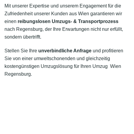
Mit unserer Expertise und unserem Engagement für die
Zufriedenheit unserer Kunden aus Wien garantieren wir
einen
reibungslosen Umzugs- & Transportprozess
nach Regensburg, der Ihre Erwartungen nicht nur erfüllt,
sondern übertrifft.
Stellen Sie Ihre
unverbindliche Anfrage
und profitieren
Sie von einer umweltschonenden und gleichzeitig
kostengünstigen Umzugslösung für Ihren Umzug Wien
Regensburg.