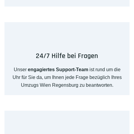
24/7 Hilfe bei Fragen
Unser
engagiertes Support-Team
ist rund um die
Uhr für Sie da, um Ihnen jede Frage bezüglich Ihres
Umzugs Wien Regensburg zu beantworten.