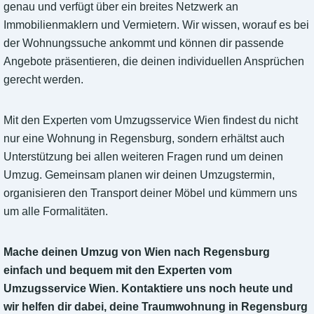
genau und verfügt über ein breites Netzwerk an
Immobilienmaklern und Vermietern. Wir wissen, worauf es bei
der Wohnungssuche ankommt und können dir passende
Angebote präsentieren, die deinen individuellen Ansprüchen
gerecht werden.
Mit den Experten vom Umzugsservice Wien findest du nicht
nur eine Wohnung in Regensburg, sondern erhältst auch
Unterstützung bei allen weiteren Fragen rund um deinen
Umzug. Gemeinsam planen wir deinen Umzugstermin,
organisieren den Transport deiner Möbel und kümmern uns
um alle Formalitäten.
Mache deinen Umzug von Wien nach Regensburg
einfach und bequem mit den Experten vom
Umzugsservice Wien. Kontaktiere uns noch heute und
wir helfen dir dabei, deine Traumwohnung in Regensburg