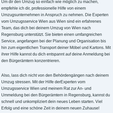
Um dir den Umzug so einfach wie möglich zu machen,
empfehle ich dir, professionelle Hilfe von einem
Umzugsunternehmen in Anspruch zu nehmen. Die Experten
vom Umzugsservice Wien aus Wien sind ein erfahrenes
Team, das dich bei deinem Umzug von Wien nach
Regensburg unterstützt. Sie bieten einen umfangreichen
Service, angefangen bei der Planung und Organisation bis
hin zum eigentlichen Transport deiner Möbel und Kartons. Mit
ihrer Hilfe kannst du dich entspannt auf deine Anmeldung bei
den Bürgerämtern konzentrieren.
Also, lass dich nicht von den Behördengängen nach deinem
Umzug stressen. Mit der Hilfe derExperten vom
Umzugsservice Wien und meinem Rat zur An- und
Ummeldung bei den Bürgerämtern in Regensburg, kannst du
schnell und unkompliziert dein neues Leben starten. Viel
Erfolg und eine schöne Zeit in deinem neuen Zuhause!