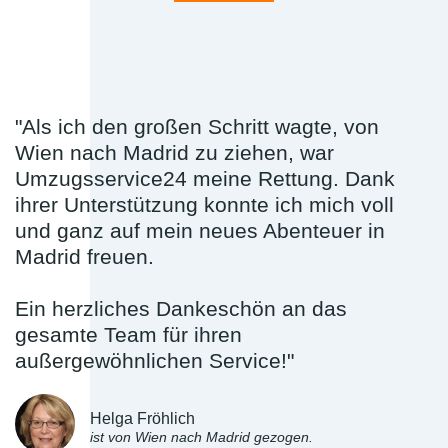
"Als ich den großen Schritt wagte, von
Wien nach Madrid zu ziehen, war
Umzugsservice24 meine Rettung. Dank
ihrer Unterstützung konnte ich mich voll
und ganz auf mein neues Abenteuer in
Madrid freuen.
Ein herzliches Dankeschön an das
gesamte Team für ihren
außergewöhnlichen Service!"
Helga Fröhlich
ist von Wien nach Madrid gezogen.