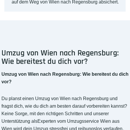
auf dem Weg von Wien nach Regensburg absichert.
Umzug von Wien nach Regensburg:
Wie bereitest du dich vor?
Umzug von Wien nach Regensburg: Wie bereitest du dich
vor?
Du planst einen Umzug von Wien nach Regensburg und
fragst dich, wie du dich am besten darauf vorbereiten kannst?
Keine Sorge, mit den richtigen Schritten und unserer
Unterstützung alsExperten vom Umzugsservice Wien aus
Wien wird dein Umzug stressfrei und reibungslos verlaufen.