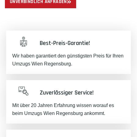
UNVERBINDLICH ANFRAGEN
Best-Preis-Garantie!
Wir haben garantiert den günstigsten Preis für Ihren
Umzugs Wien Regensburg.
Zuverlässiger Service!
Mit über 20 Jahren Erfahrung wissen worauf es
beim Umzugs Wien Regensburg ankommt.