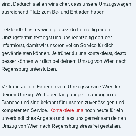
sind. Dadurch stellen wir sicher, dass unsere Umzugswagen
ausreichend Platz zum Be- und Entladen haben.
Letztendlich ist es wichtig, dass du frühzeitig einen
Umzugstermin festlegst und uns rechtzeitig darüber
informierst, damit wir unseren vollen Service für dich
gewährleisten können. Je früher du uns kontaktierst, desto
besser können wir dich bei deinem Umzug von Wien nach
Regensburg unterstützen.
Vertraue auf die Experten vom Umzugsservice Wien für
deinen Umzug. Wir haben langjährige Erfahrung in der
Branche und sind bekannt für unseren zuverlässigen und
kompetenten Service.
Kontaktiere uns
noch heute für ein
unverbindliches Angebot und lass uns gemeinsam deinen
Umzug von Wien nach Regensburg stressfrei gestalten.