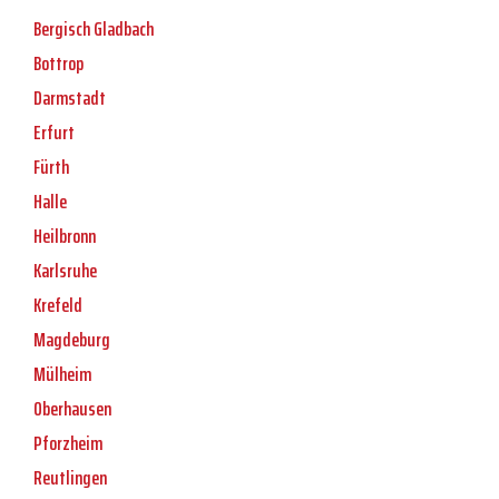
Bergisch Gladbach
Bottrop
Darmstadt
Erfurt
Fürth
Halle
Heilbronn
Karlsruhe
Krefeld
Magdeburg
Mülheim
Oberhausen
Pforzheim
Reutlingen