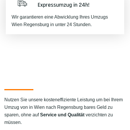
Expressumzug in 24h!
Wir garantieren eine Abwicklung Ihres Umzugs
Wien Regensburg in unter 24 Stunden.
Nutzen Sie unsere kosteneffiziente Leistung um bei Ihrem
Umzug von in Wien nach Regensburg bares Geld zu
sparen, ohne auf
Service und Qualität
verzichten zu
müssen.