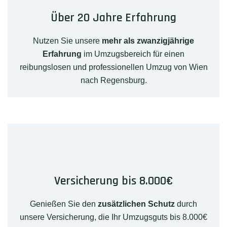
Über 20 Jahre Erfahrung
Nutzen Sie unsere
mehr als zwanzigjährige
Erfahrung
im Umzugsbereich für einen
reibungslosen und professionellen Umzug von Wien
nach Regensburg.
Versicherung bis 8.000€
Genießen Sie den
zusätzlichen Schutz
durch
unsere Versicherung, die Ihr Umzugsguts bis 8.000€