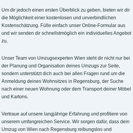
Um dir jedoch einen ersten Überblick zu geben, bieten wir dir
die Möglichkeit einer kostenlosen und unverbindlichen
Kostenschätzung. Fülle einfach unser Online-Formular aus
und wir senden dir schnellstmöglich ein individuelles Angebot
zu.
Unser Team von Umzugsexperten Wien steht dir nicht nur bei
der Planung und Organisation deines Umzugs zur Seite,
sondern unterstützt dich auch bei allen Fragen rund um die
Anmeldung deines Wohnsitzes in Regensburg, der Suche
nach einer neuen Wohnung oder dem Transport deiner Möbel
und Kartons.
Vertraue auf unsere langjährige Erfahrung und profitiere von
unserem umfangreichen Service. Wir sorgen dafür, dass dein
Umzug von Wien nach Regensburg reibungslos und