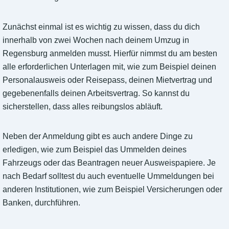
Zunächst einmal ist es wichtig zu wissen, dass du dich
innerhalb von zwei Wochen nach deinem Umzug in
Regensburg anmelden musst. Hierfür nimmst du am besten
alle erforderlichen Unterlagen mit, wie zum Beispiel deinen
Personalausweis oder Reisepass, deinen Mietvertrag und
gegebenenfalls deinen Arbeitsvertrag. So kannst du
sicherstellen, dass alles reibungslos abläuft.
Neben der Anmeldung gibt es auch andere Dinge zu
erledigen, wie zum Beispiel das Ummelden deines
Fahrzeugs oder das Beantragen neuer Ausweispapiere. Je
nach Bedarf solltest du auch eventuelle Ummeldungen bei
anderen Institutionen, wie zum Beispiel Versicherungen oder
Banken, durchführen.