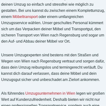
deinen Umzug so einfach und stressfrei wie möglich zu
gestalten. Bei uns kannst du zwischen einem Komplettumzug,
einem
Möbeltransport
oder einem umfangreichen
Umzugsservice wählen. Unser geschultes Personal kümmert
sich um das Verpacken deiner Möbel und Transportgut, den
sicheren Transport von Wien nach Regensburg und sogar um
den Auf- und Abbau deiner Möbel vor Ort.
Unsere Umzugexperten sind bestens mit den Straßen und
Wegen von Wien nach Regensburg vertraut und sorgen dafür,
dass dein Umzug reibungslos und termingerecht verläuft. Du
kannst dich darauf verlassen, dass deine Möbel und dein
Umzugsgut sicher und unbeschadet am Zielort ankommen.
Als führendes
Umzugsunternehmen in Wien
legen wir großen
Wert auf Kundenzufriedenheit. Deshalb bieten wir nicht nur
einen professionellen Transportservice, sondern auch eine