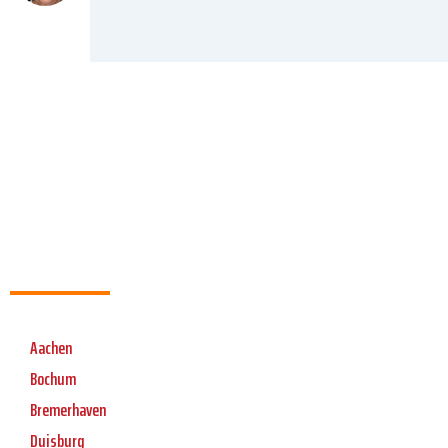
Aachen
Bochum
Bremerhaven
Duisburg