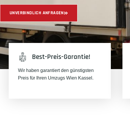
UNVERBINDLICH ANFRAGEN
Best-Preis-Garantie!
Wir haben garantiert den günstigsten
Preis für Ihren Umzugs Wien Kassel.