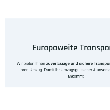
Europaweite Transpo
Wir bieten Ihnen
zuverlässige und sichere Transpo
Ihren Umzug. Damit Ihr Umzugsgut sicher & unverse
ankommt.