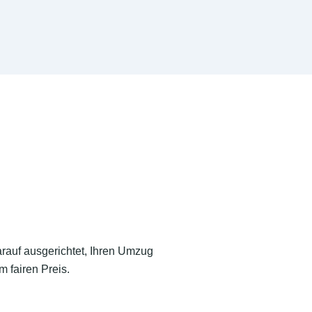
arauf ausgerichtet, Ihren Umzug
 fairen Preis.