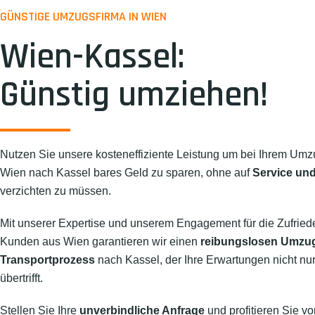
GÜNSTIGE UMZUGSFIRMA IN WIEN
Wien-Kassel:
Günstig umziehen!
Nutzen Sie unsere kosteneffiziente Leistung um bei Ihrem Umz
Wien nach Kassel bares Geld zu sparen, ohne auf
Service und
verzichten zu müssen.
Mit unserer Expertise und unserem Engagement für die Zufried
Kunden aus Wien garantieren wir einen
reibungslosen Umzu
Transportprozess
nach Kassel, der Ihre Erwartungen nicht nur 
übertrifft.
Stellen Sie Ihre
unverbindliche Anfrage
und profitieren Sie vo