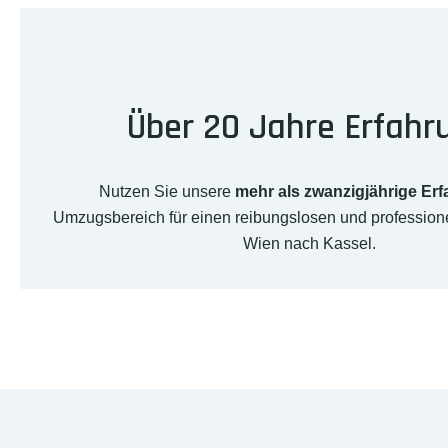
Über 20 Jahre Erfahr
Nutzen Sie unsere
mehr als zwanzigjährige Er
Umzugsbereich für einen reibungslosen und professio
Wien nach Kassel.