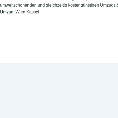
umweltschonenden und gleichzeitig kostengünstigen Umzugslö
Umzug Wien Kassel.