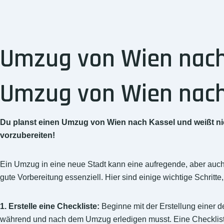
Umzug von Wien nach 
Umzug von Wien nach 
Du planst einen Umzug von Wien nach Kassel und weißt nich
vorzubereiten!
Ein Umzug in eine neue Stadt kann eine aufregende, aber auch
gute Vorbereitung essenziell. Hier sind einige wichtige Schritt
1. Erstelle eine Checkliste:
Beginne mit der Erstellung einer det
während und nach dem Umzug erledigen musst. Eine Checkliste hi