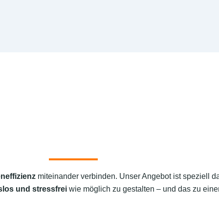
neffizienz
miteinander verbinden. Unser Angebot ist speziell d
los und stressfrei
wie möglich zu gestalten – und das zu einem