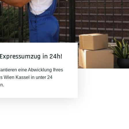
Expressumzug in 24h!
rantieren eine Abwicklung Ihres
 Wien Kassel in unter 24
n.