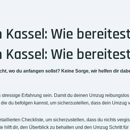
Kassel: Wie bereitest
Kassel: Wie bereitest
t, wo du anfangen sollst? Keine Sorge, wir helfen dir dab
 stressige Erfahrung sein. Damit du deinen Umzug reibungslos 
e, die du befolgen kannst, um sicherzustellen, dass dein Umzug 
aillierten Checkliste, um sicherzustellen, dass du nichts vergiss
lft dir, den Überblick zu behalten und den Umzug Schritt für S