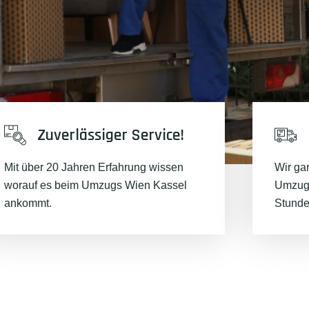
Zuverlässiger Service!
Mit über 20 Jahren Erfahrung wissen
Wir ga
worauf es beim Umzugs Wien Kassel
Umzugs
ankommt.
Stunde