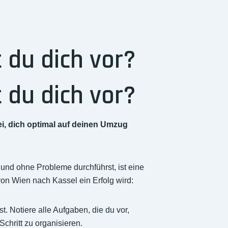
 du dich vor?
 du dich vor?
ei, dich optimal auf deinen Umzug
und ohne Probleme durchführst, ist eine
von Wien nach Kassel ein Erfolg wird:
t. Notiere alle Aufgaben, die du vor,
chritt zu organisieren.