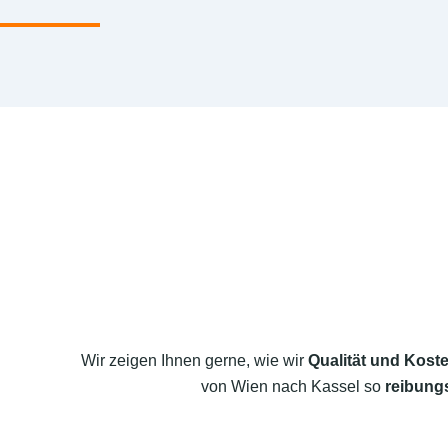
Wir zeigen Ihnen gerne, wie wir
Qualität und Koste
von Wien nach Kassel so
reibungs