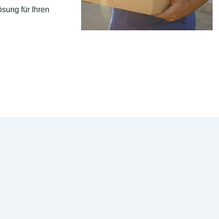
sung für Ihren