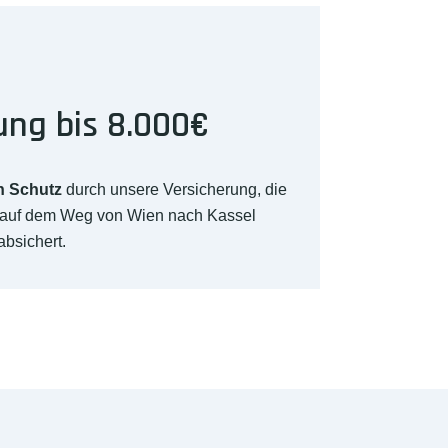
ung bis 8.000€
n Schutz
durch unsere Versicherung, die
 auf dem Weg von Wien nach Kassel
absichert.