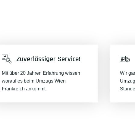
Zuverlässiger Service!
Mit über 20 Jahren Erfahrung wissen
Wir ga
worauf es beim Umzugs Wien
Umzugs
Frankreich ankommt.
Stunde