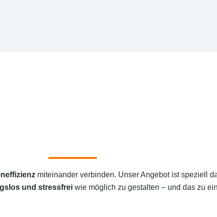
neffizienz
miteinander verbinden. Unser Angebot ist speziell d
gslos und stressfrei
wie möglich zu gestalten – und das zu ein