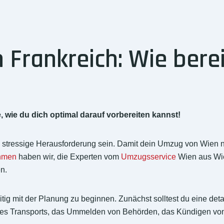
Frankreich: Wie berei
wie du dich optimal darauf vorbereiten kannst!
stressige Herausforderung sein. Damit dein Umzug von Wien nac
hmen
haben wir, die Experten vom
Umzugsservice
Wien aus Wie
n.
tig mit der Planung zu beginnen. Zunächst solltest du eine detail
 des Transports, das Ummelden von Behörden, das Kündigen vo