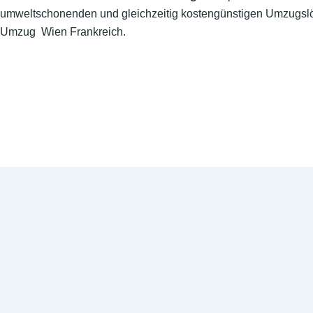
umweltschonenden und gleichzeitig kostengünstigen Umzugslö
Umzug Wien Frankreich.