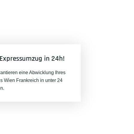
Expressumzug in 24h!
rantieren eine Abwicklung Ihres
 Wien Frankreich in unter 24
n.