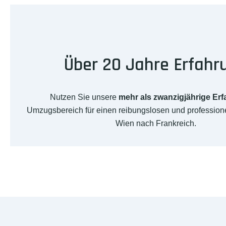
Über 20 Jahre Erfahr
Nutzen Sie unsere
mehr als zwanzigjährige Er
Umzugsbereich für einen reibungslosen und professio
Wien nach Frankreich.