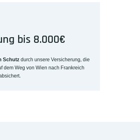
ung bis 8.000€
n Schutz
durch unsere Versicherung, die
auf dem Weg von Wien nach Frankreich
absichert.