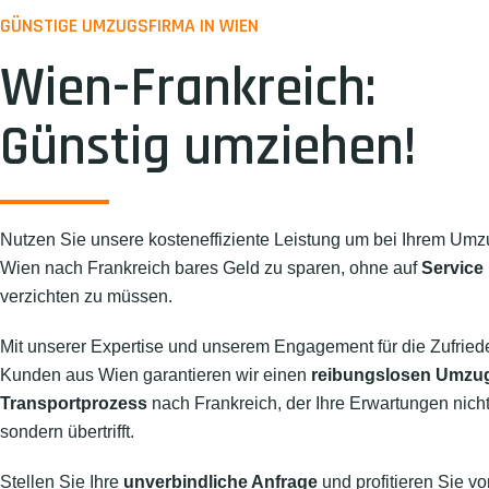
GÜNSTIGE UMZUGSFIRMA IN WIEN
Wien-Frankreich:
Günstig umziehen!
Nutzen Sie unsere kosteneffiziente Leistung um bei Ihrem Umz
Wien nach Frankreich bares Geld zu sparen, ohne auf
Service 
verzichten zu müssen.
Mit unserer Expertise und unserem Engagement für die Zufried
Kunden aus Wien garantieren wir einen
reibungslosen Umzu
Transportprozess
nach Frankreich, der Ihre Erwartungen nicht n
sondern übertrifft.
Stellen Sie Ihre
unverbindliche Anfrage
und profitieren Sie vo