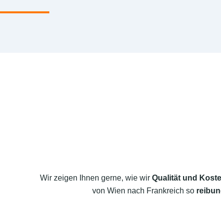
Wir zeigen Ihnen gerne, wie wir
Qualität und Koste
von Wien nach Frankreich so
reibun