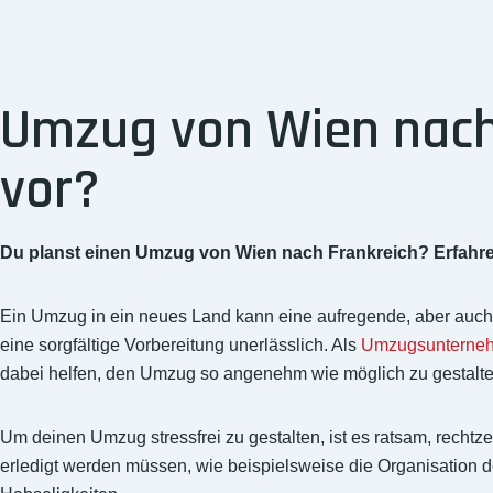
Umzug von Wien nach 
vor?
Du planst einen Umzug von Wien nach Frankreich? Erfahre, 
Ein Umzug in ein neues Land kann eine aufregende, aber auch 
eine sorgfältige Vorbereitung unerlässlich. Als
Umzugsunterne
dabei helfen, den Umzug so angenehm wie möglich zu gestalte
Um deinen Umzug stressfrei zu gestalten, ist es ratsam, rechtzei
erledigt werden müssen, wie beispielsweise die Organisation