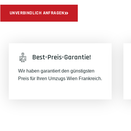
UNVERBINDLICH ANFRAGEN
Best-Preis-Garantie!
Wir haben garantiert den günstigsten
Preis für Ihren Umzugs Wien Frankreich.