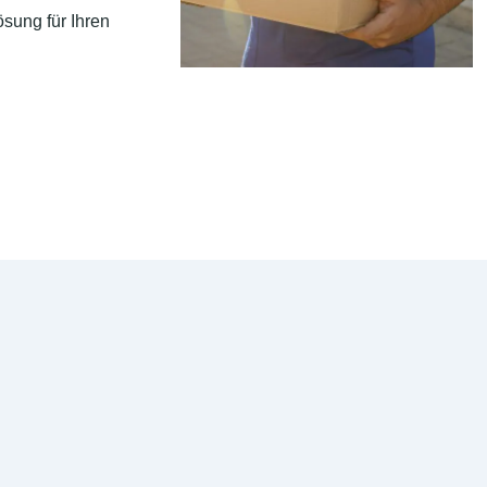
sung für Ihren