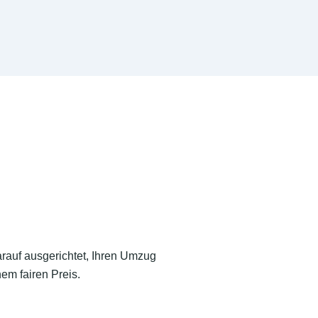
arauf ausgerichtet, Ihren Umzug
em fairen Preis.