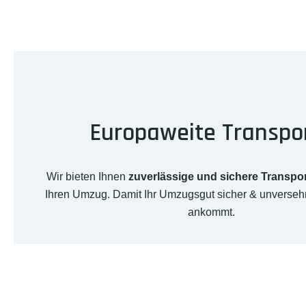
Europaweite Transpo
Wir bieten Ihnen
zuverlässige und sichere Transpo
Ihren Umzug. Damit Ihr Umzugsgut sicher & unversehr
ankommt.