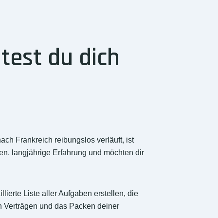
test du dich
h Frankreich reibungslos verläuft, ist
n, langjährige Erfahrung und möchten dir
lierte Liste aller Aufgaben erstellen, die
n Verträgen und das Packen deiner