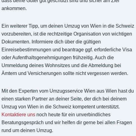
dass deine Güter gut geschützt sind und sicher am Ziel
ankommen.
Ein weiterer Tipp, um deinen Umzug von Wien in die Schweiz
vorzubereiten, ist die rechtzeitige Organisation von wichtigen
Dokumenten. Informiere dich über die gültigen
Einreisebestimmungen und beantrage ggf. erforderliche Visa
oder Aufenthaltsgenehmigungen frühzeitig. Auch die
Ummeldung deines Wohnsitzes und die Abmeldung bei
Ämtern und Versicherungen sollte nicht vergessen werden.
Mit den Experten vom Umzugsservice Wien aus Wien hast du
einen starken Partner an deiner Seite, der dich bei deinem
Umzug von Wien in die Schweiz kompetent unterstützt.
Kontaktiere uns
noch heute für ein unverbindliches
Beratungsgespräch und wir helfen dir gerne bei allen Fragen
rund um deinen Umzug.