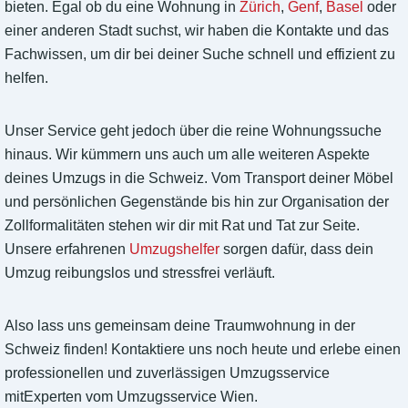
bieten. Egal ob du eine Wohnung in
Zürich
,
Genf
,
Basel
oder
einer anderen Stadt suchst, wir haben die Kontakte und das
Fachwissen, um dir bei deiner Suche schnell und effizient zu
helfen.
Unser Service geht jedoch über die reine Wohnungssuche
hinaus. Wir kümmern uns auch um alle weiteren Aspekte
deines Umzugs in die Schweiz. Vom Transport deiner Möbel
und persönlichen Gegenstände bis hin zur Organisation der
Zollformalitäten stehen wir dir mit Rat und Tat zur Seite.
Unsere erfahrenen
Umzugshelfer
sorgen dafür, dass dein
Umzug reibungslos und stressfrei verläuft.
Also lass uns gemeinsam deine Traumwohnung in der
Schweiz finden! Kontaktiere uns noch heute und erlebe einen
professionellen und zuverlässigen Umzugsservice
mitExperten vom Umzugsservice Wien.