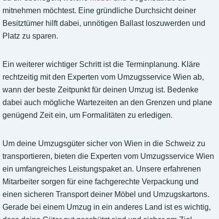
mitnehmen möchtest. Eine gründliche Durchsicht deiner
Besitztümer hilft dabei, unnötigen Ballast loszuwerden und
Platz zu sparen.
Ein weiterer wichtiger Schritt ist die Terminplanung. Kläre
rechtzeitig mit den Experten vom Umzugsservice Wien ab,
wann der beste Zeitpunkt für deinen Umzug ist. Bedenke
dabei auch mögliche Wartezeiten an den Grenzen und plane
genügend Zeit ein, um Formalitäten zu erledigen.
Um deine Umzugsgüter sicher von Wien in die Schweiz zu
transportieren, bieten die Experten vom Umzugsservice Wien
ein umfangreiches Leistungspaket an. Unsere erfahrenen
Mitarbeiter sorgen für eine fachgerechte Verpackung und
einen sicheren Transport deiner Möbel und Umzugskartons.
Gerade bei einem Umzug in ein anderes Land ist es wichtig,