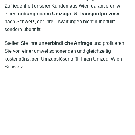
Zufriedenheit unserer Kunden aus Wien garantieren wir
einen
reibungslosen Umzugs- & Transportprozess
nach Schweiz, der Ihre Erwartungen nicht nur erfüllt,
sondern übertrifft.
Stellen Sie Ihre
unverbindliche Anfrage
und profitieren
Sie von einer umweltschonenden und gleichzeitig
kostengünstigen Umzugslösung für Ihren Umzug Wien
Schweiz.