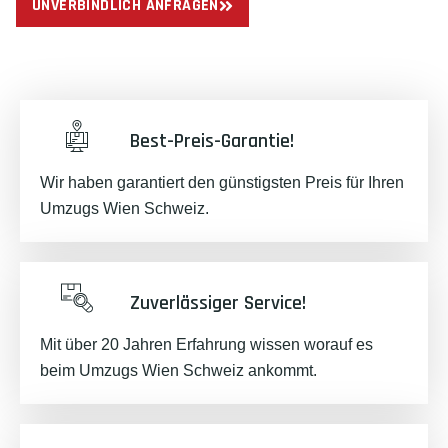
UNVERBINDLICH ANFRAGEN
Best-Preis-Garantie!
Wir haben garantiert den günstigsten Preis für Ihren
Umzugs Wien Schweiz.
Zuverlässiger Service!
Mit über 20 Jahren Erfahrung wissen worauf es
beim Umzugs Wien Schweiz ankommt.