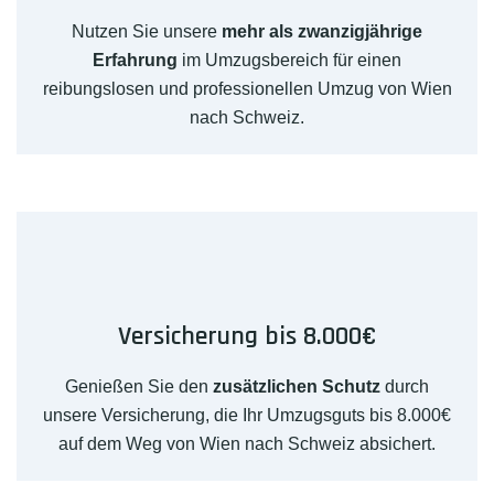
Nutzen Sie unsere
mehr als zwanzigjährige
Erfahrung
im Umzugsbereich für einen
reibungslosen und professionellen Umzug von Wien
nach Schweiz.
Versicherung bis 8.000€
Genießen Sie den
zusätzlichen Schutz
durch
unsere Versicherung, die Ihr Umzugsguts bis 8.000€
auf dem Weg von Wien nach Schweiz absichert.