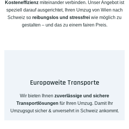
Kosteneffizienz
miteinander verbinden. Unser Angebot ist
speziell darauf ausgerichtet, Ihren Umzug von Wien nach
Schweiz so
reibungslos und stressfrei
wie möglich zu
gestalten – und das zu einem fairen Preis.
Europaweite Transporte
Wir bieten Ihnen
zuverlässige und sichere
Transportlösungen
für Ihren Umzug. Damit Ihr
Umzugsgut sicher & unversehrt in Schweiz ankommt.