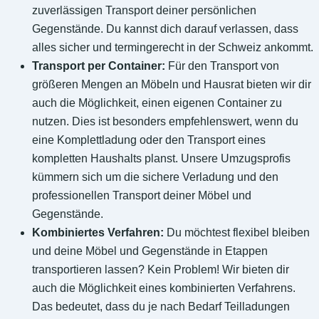
zuverlässigen Transport deiner persönlichen
Gegenstände. Du kannst dich darauf verlassen, dass
alles sicher und termingerecht in der Schweiz ankommt.
Transport per Container:
Für den Transport von
größeren Mengen an Möbeln und Hausrat bieten wir dir
auch die Möglichkeit, einen eigenen Container zu
nutzen. Dies ist besonders empfehlenswert, wenn du
eine Komplettladung oder den Transport eines
kompletten Haushalts planst. Unsere Umzugsprofis
kümmern sich um die sichere Verladung und den
professionellen Transport deiner Möbel und
Gegenstände.
Kombiniertes Verfahren:
Du möchtest flexibel bleiben
und deine Möbel und Gegenstände in Etappen
transportieren lassen? Kein Problem! Wir bieten dir
auch die Möglichkeit eines kombinierten Verfahrens.
Das bedeutet, dass du je nach Bedarf Teilladungen