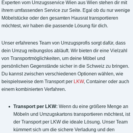
Experten vom Umzugsservice Wien aus Wien stehen dir mit
ihrem umfassenden Service zur Seite. Egal ob du nur wenige
Möbelstücke oder den gesamten Hausrat transportieren
möchtest, wir haben die passende Lösung für dich.
Unser erfahrenes Team von Umzugsprofis sorgt dafür, dass
dein Umzug reibungslos abläuft. Wir bieten dir eine Vielzahl
von Transportmöglichkeiten, um deine Möbel und
persönlichen Gegenstände sicher in die Schweiz zu bringen.
Du kannst zwischen verschiedenen Optionen wählen, wie
beispielsweise dem Transport per
LKW
, Container oder auch
einem kombinierten Verfahren.
Transport per LKW:
Wenn du eine größere Menge an
Möbeln und Umzugskartons transportieren möchtest, ist
der Transport per LKW die ideale Lösung. Unser Team
kümmert sich um die sichere Verladung und den