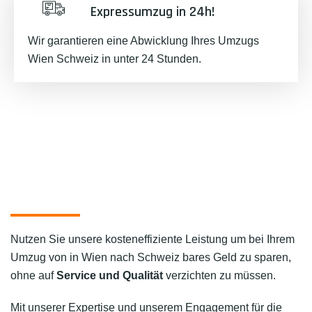
Expressumzug in 24h!
Wir garantieren eine Abwicklung Ihres Umzugs
Wien Schweiz in unter 24 Stunden.
Nutzen Sie unsere kosteneffiziente Leistung um bei Ihrem
Umzug von in Wien nach Schweiz bares Geld zu sparen,
ohne auf
Service und Qualität
verzichten zu müssen.
Mit unserer Expertise und unserem Engagement für die