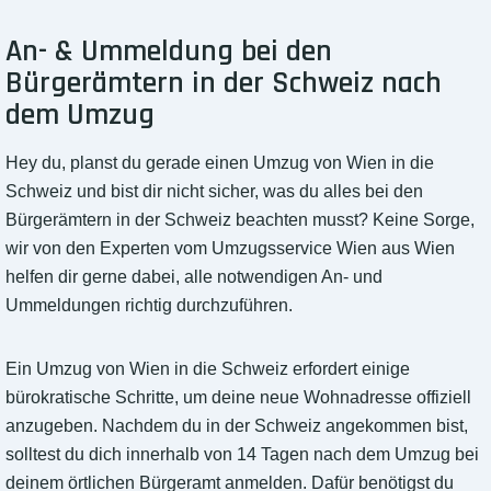
An- & Ummeldung bei den
Bürgerämtern in der Schweiz nach
dem Umzug
Hey du, planst du gerade einen Umzug von Wien in die
Schweiz und bist dir nicht sicher, was du alles bei den
Bürgerämtern in der Schweiz beachten musst? Keine Sorge,
wir von den Experten vom Umzugsservice Wien aus Wien
helfen dir gerne dabei, alle notwendigen An- und
Ummeldungen richtig durchzuführen.
Ein Umzug von Wien in die Schweiz erfordert einige
bürokratische Schritte, um deine neue Wohnadresse offiziell
anzugeben. Nachdem du in der Schweiz angekommen bist,
solltest du dich innerhalb von 14 Tagen nach dem Umzug bei
deinem örtlichen Bürgeramt anmelden. Dafür benötigst du