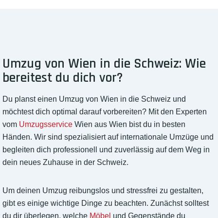
Umzug von Wien in die Schweiz: Wie
bereitest du dich vor?
Du planst einen Umzug von Wien in die Schweiz und
möchtest dich optimal darauf vorbereiten? Mit den Experten
vom
Umzugsservice
Wien aus Wien bist du in besten
Händen. Wir sind spezialisiert auf internationale Umzüge und
begleiten dich professionell und zuverlässig auf dem Weg in
dein neues Zuhause in der Schweiz.
Um deinen Umzug reibungslos und stressfrei zu gestalten,
gibt es einige wichtige Dinge zu beachten. Zunächst solltest
du dir überlegen, welche
Möbel
und Gegenstände du