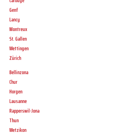
Carouge
Genf
Lancy
Montreux
St. Gallen
Wettingen
Zürich
Bellinzona
Chur
Horgen
Lausanne
Rapperswil-Jona
Thun
Wetzikon