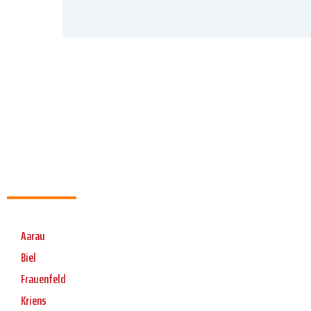
Aarau
Biel
Frauenfeld
Kriens