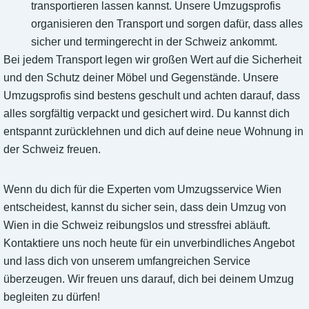
transportieren lassen kannst. Unsere Umzugsprofis
organisieren den Transport und sorgen dafür, dass alles
sicher und termingerecht in der Schweiz ankommt.
Bei jedem Transport legen wir großen Wert auf die Sicherheit
und den Schutz deiner Möbel und Gegenstände. Unsere
Umzugsprofis sind bestens geschult und achten darauf, dass
alles sorgfältig verpackt und gesichert wird. Du kannst dich
entspannt zurücklehnen und dich auf deine neue Wohnung in
der Schweiz freuen.
Wenn du dich für die Experten vom Umzugsservice Wien
entscheidest, kannst du sicher sein, dass dein Umzug von
Wien in die Schweiz reibungslos und stressfrei abläuft.
Kontaktiere uns noch heute für ein unverbindliches Angebot
und lass dich von unserem umfangreichen Service
überzeugen. Wir freuen uns darauf, dich bei deinem Umzug
begleiten zu dürfen!