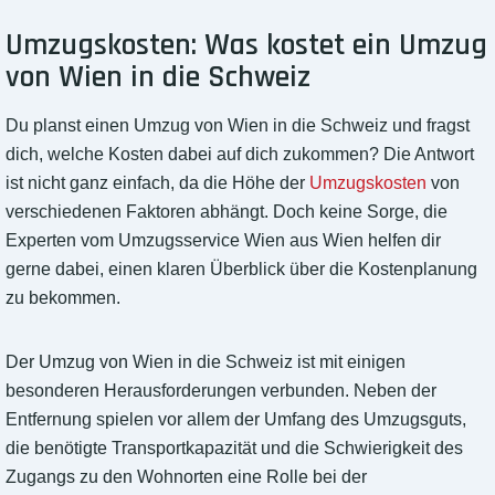
Umzugskosten: Was kostet ein Umzug
von Wien in die Schweiz
Du planst einen Umzug von Wien in die Schweiz und fragst
dich, welche Kosten dabei auf dich zukommen? Die Antwort
ist nicht ganz einfach, da die Höhe der
Umzugskosten
von
verschiedenen Faktoren abhängt. Doch keine Sorge, die
Experten vom Umzugsservice Wien aus Wien helfen dir
gerne dabei, einen klaren Überblick über die Kostenplanung
zu bekommen.
Der Umzug von Wien in die Schweiz ist mit einigen
besonderen Herausforderungen verbunden. Neben der
Entfernung spielen vor allem der Umfang des Umzugsguts,
die benötigte Transportkapazität und die Schwierigkeit des
Zugangs zu den Wohnorten eine Rolle bei der