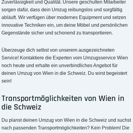
Zuverlässigkeit und Qualität. Unsere geschulten Mitarbeiter
sorgen dafür, dass dein Umzug reibungslos und sorgfältig
abläuft. Wir verfügen über modernes Equipment und setzen
innovative Techniken ein, um deine Möbel und persönlichen
Gegenstände sicher und schonend zu transportieren.
Überzeuge dich selbst von unserem ausgezeichneten
Service! Kontaktiere die Experten vom Umzugsservice Wien
noch heute und erhalte ein unverbindliches Angebot für
deinen Umzug von Wien in die Schweiz. Du wirst begeistert
sein!
Transportmöglichkeiten von Wien in
die Schweiz
Du planst deinen Umzug von Wien in die Schweiz und suchst
nach passenden Transportmöglichkeiten? Kein Problem! Die