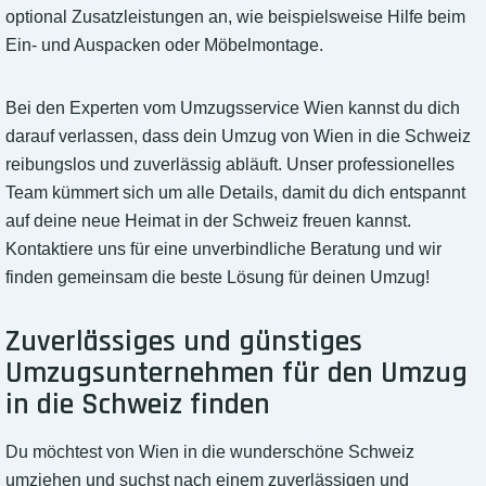
optional Zusatzleistungen an, wie beispielsweise Hilfe beim
Ein- und Auspacken oder Möbelmontage.
Bei den Experten vom Umzugsservice Wien kannst du dich
darauf verlassen, dass dein Umzug von Wien in die Schweiz
reibungslos und zuverlässig abläuft. Unser professionelles
Team kümmert sich um alle Details, damit du dich entspannt
auf deine neue Heimat in der Schweiz freuen kannst.
Kontaktiere uns für eine unverbindliche Beratung und wir
finden gemeinsam die beste Lösung für deinen Umzug!
Zuverlässiges und günstiges
Umzugsunternehmen für den Umzug
in die Schweiz finden
Du möchtest von Wien in die wunderschöne Schweiz
umziehen und suchst nach einem zuverlässigen und