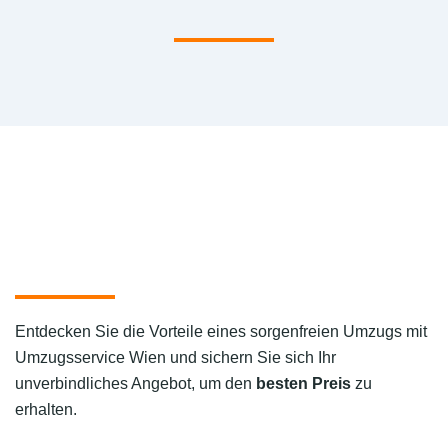
Entdecken Sie die Vorteile eines sorgenfreien Umzugs mit
Umzugsservice Wien und sichern Sie sich Ihr
unverbindliches Angebot, um den
besten Preis
zu
erhalten.