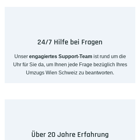
24/7 Hilfe bei Fragen
Unser
engagiertes Support-Team
ist rund um die
Uhr für Sie da, um Ihnen jede Frage bezüglich Ihres
Umzugs Wien Schweiz zu beantworten.
Über 20 Jahre Erfahrung