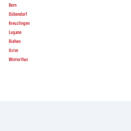
Bern
Dübendorf
Kreuzlingen
Lugano
Riehen
Uster
Winterthur