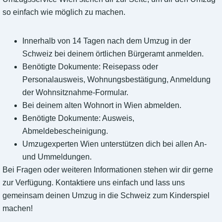
so einfach wie möglich zu machen.
Innerhalb von 14 Tagen nach dem Umzug in der
Schweiz bei deinem örtlichen Bürgeramt anmelden.
Benötigte Dokumente: Reisepass oder
Personalausweis, Wohnungsbestätigung, Anmeldung
der Wohnsitznahme-Formular.
Bei deinem alten Wohnort in Wien abmelden.
Benötigte Dokumente: Ausweis,
Abmeldebescheinigung.
Umzugexperten Wien unterstützen dich bei allen An-
und Ummeldungen.
Bei Fragen oder weiteren Informationen stehen wir dir gerne
zur Verfügung. Kontaktiere uns einfach und lass uns
gemeinsam deinen Umzug in die Schweiz zum Kinderspiel
machen!