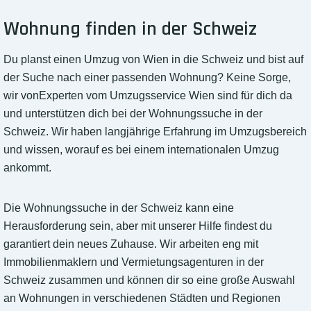
Wohnung finden in der Schweiz
Du planst einen Umzug von Wien in die Schweiz und bist auf
der Suche nach einer passenden Wohnung? Keine Sorge,
wir vonExperten vom Umzugsservice Wien sind für dich da
und unterstützen dich bei der Wohnungssuche in der
Schweiz. Wir haben langjährige Erfahrung im Umzugsbereich
und wissen, worauf es bei einem internationalen Umzug
ankommt.
Die Wohnungssuche in der Schweiz kann eine
Herausforderung sein, aber mit unserer Hilfe findest du
garantiert dein neues Zuhause. Wir arbeiten eng mit
Immobilienmaklern und Vermietungsagenturen in der
Schweiz zusammen und können dir so eine große Auswahl
an Wohnungen in verschiedenen Städten und Regionen