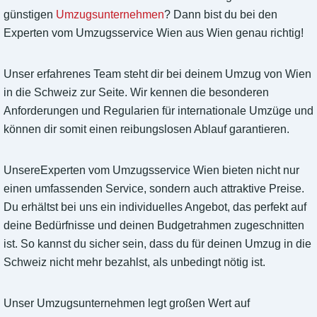
günstigen
Umzugsunternehmen
? Dann bist du bei den
Experten vom Umzugsservice Wien aus Wien genau richtig!
Unser erfahrenes Team steht dir bei deinem Umzug von Wien
in die Schweiz zur Seite. Wir kennen die besonderen
Anforderungen und Regularien für internationale Umzüge und
können dir somit einen reibungslosen Ablauf garantieren.
UnsereExperten vom Umzugsservice Wien bieten nicht nur
einen umfassenden Service, sondern auch attraktive Preise.
Du erhältst bei uns ein individuelles Angebot, das perfekt auf
deine Bedürfnisse und deinen Budgetrahmen zugeschnitten
ist. So kannst du sicher sein, dass du für deinen Umzug in die
Schweiz nicht mehr bezahlst, als unbedingt nötig ist.
Unser Umzugsunternehmen legt großen Wert auf