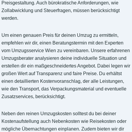
Preisgestaltung. Auch bürokratische Anforderungen, wie
Zollabwicklung und Steuerfragen, müssen berücksichtigt
werden.
Um einen genauen Preis für deinen Umzug zu ermitteln,
empfehlen wir dir, einen Beratungstermin mit den Experten
vom Umzugsservice Wien zu vereinbaren. Unsere erfahrenen
Umzugsberater analysieren deine individuelle Situation und
erstellen dir ein maßgeschneidertes Angebot. Dabei legen wir
großen Wert auf Transparenz und faire Preise. Du erhältst
einen detaillierten Kostenvoranschlag, der alle Leistungen,
wie den Transport, das Verpackungsmaterial und eventuelle
Zusatzservices, berücksichtigt.
Neben den reinen Umzugskosten solltest du bei deiner
Kostenaufstellung auch Nebenkosten wie Reisekosten oder
mögliche Übernachtungen einplanen. Zudem bieten wir dir