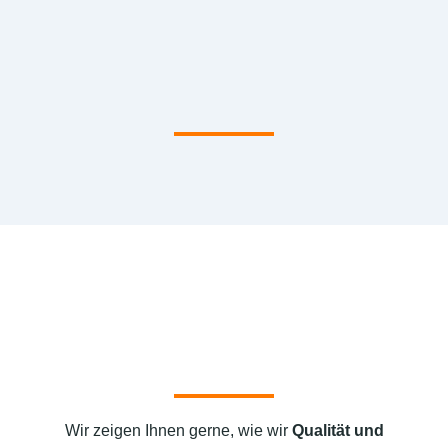
Wir zeigen Ihnen gerne, wie wir
Qualität und