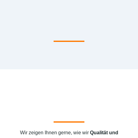
Wir zeigen Ihnen gerne, wie wir
Qualität und