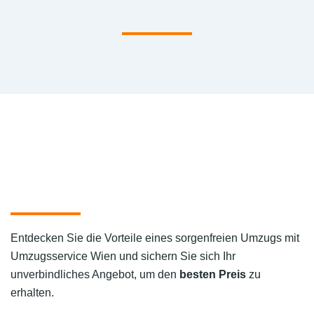
Entdecken Sie die Vorteile eines sorgenfreien Umzugs mit
Umzugsservice Wien und sichern Sie sich Ihr
unverbindliches Angebot, um den
besten Preis
zu
erhalten.