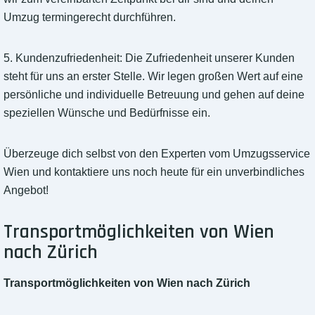
Umzug termingerecht durchführen.
5. Kundenzufriedenheit: Die Zufriedenheit unserer Kunden
steht für uns an erster Stelle. Wir legen großen Wert auf eine
persönliche und individuelle Betreuung und gehen auf deine
speziellen Wünsche und Bedürfnisse ein.
Überzeuge dich selbst von den Experten vom Umzugsservice
Wien und kontaktiere uns noch heute für ein unverbindliches
Angebot!
Transportmöglichkeiten von Wien
nach Zürich
Transportmöglichkeiten von Wien nach Zürich