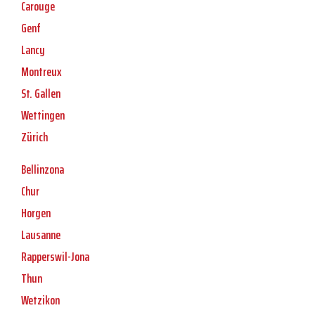
Carouge
Genf
Lancy
Montreux
St. Gallen
Wettingen
Zürich
Bellinzona
Chur
Horgen
Lausanne
Rapperswil-Jona
Thun
Wetzikon