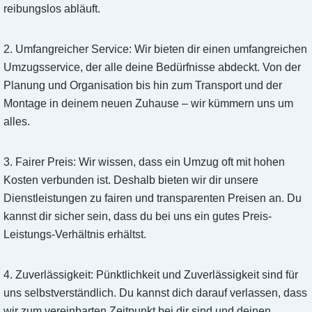
reibungslos abläuft.
2. Umfangreicher Service: Wir bieten dir einen umfangreichen
Umzugsservice, der alle deine Bedürfnisse abdeckt. Von der
Planung und Organisation bis hin zum Transport und der
Montage in deinem neuen Zuhause – wir kümmern uns um
alles.
3. Fairer Preis: Wir wissen, dass ein Umzug oft mit hohen
Kosten verbunden ist. Deshalb bieten wir dir unsere
Dienstleistungen zu fairen und transparenten Preisen an. Du
kannst dir sicher sein, dass du bei uns ein gutes Preis-
Leistungs-Verhältnis erhältst.
4. Zuverlässigkeit: Pünktlichkeit und Zuverlässigkeit sind für
uns selbstverständlich. Du kannst dich darauf verlassen, dass
wir zum vereinbarten Zeitpunkt bei dir sind und deinen