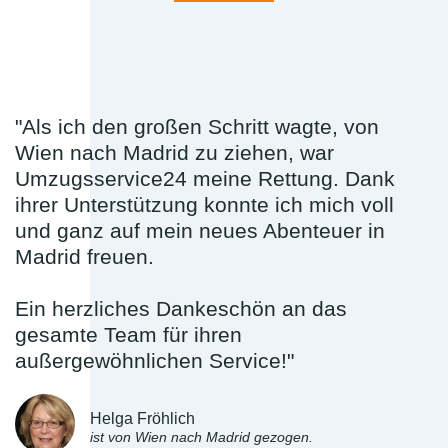
"Als ich den großen Schritt wagte, von
Wien nach Madrid zu ziehen, war
Umzugsservice24 meine Rettung. Dank
ihrer Unterstützung konnte ich mich voll
und ganz auf mein neues Abenteuer in
Madrid freuen.
Ein herzliches Dankeschön an das
gesamte Team für ihren
außergewöhnlichen Service!"
Helga Fröhlich
ist von Wien nach Madrid gezogen.