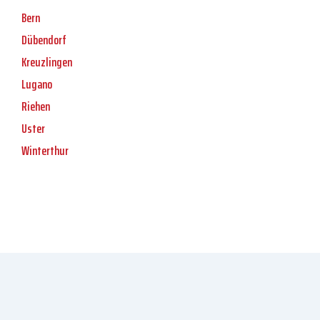
Bern
Dübendorf
Kreuzlingen
Lugano
Riehen
Uster
Winterthur