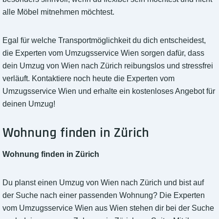
alle Möbel mitnehmen möchtest.
Egal für welche Transportmöglichkeit du dich entscheidest,
die Experten vom Umzugsservice Wien sorgen dafür, dass
dein Umzug von Wien nach Zürich reibungslos und stressfrei
verläuft. Kontaktiere noch heute die Experten vom
Umzugsservice Wien und erhalte ein kostenloses Angebot für
deinen Umzug!
Wohnung finden in Zürich
Wohnung finden in Zürich
Du planst einen Umzug von Wien nach Zürich und bist auf
der Suche nach einer passenden Wohnung? Die Experten
vom Umzugsservice Wien aus Wien stehen dir bei der Suche