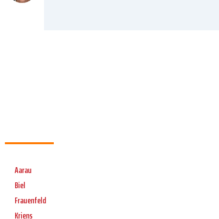
Aarau
Biel
Frauenfeld
Kriens