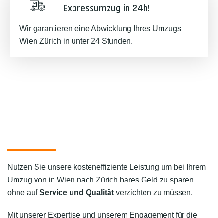
Expressumzug in 24h!
Wir garantieren eine Abwicklung Ihres Umzugs
Wien Zürich in unter 24 Stunden.
Nutzen Sie unsere kosteneffiziente Leistung um bei Ihrem
Umzug von in Wien nach Zürich bares Geld zu sparen,
ohne auf
Service und Qualität
verzichten zu müssen.
Mit unserer Expertise und unserem Engagement für die