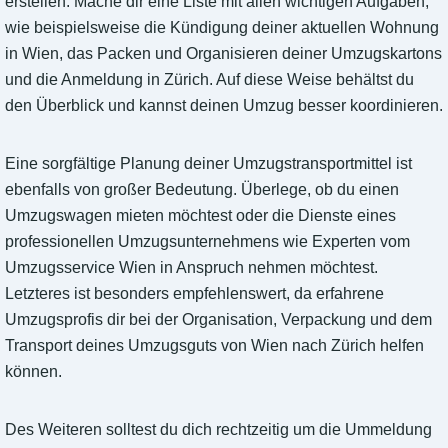
erstellen. Mache dir eine Liste mit allen wichtigen Aufgaben,
wie beispielsweise die Kündigung deiner aktuellen Wohnung
in Wien, das Packen und Organisieren deiner Umzugskartons
und die Anmeldung in Zürich. Auf diese Weise behältst du
den Überblick und kannst deinen Umzug besser koordinieren.
Eine sorgfältige Planung deiner Umzugstransportmittel ist
ebenfalls von großer Bedeutung. Überlege, ob du einen
Umzugswagen mieten möchtest oder die Dienste eines
professionellen Umzugsunternehmens wie Experten vom
Umzugsservice Wien in Anspruch nehmen möchtest.
Letzteres ist besonders empfehlenswert, da erfahrene
Umzugsprofis dir bei der Organisation, Verpackung und dem
Transport deines Umzugsguts von Wien nach Zürich helfen
können.
Des Weiteren solltest du dich rechtzeitig um die Ummeldung