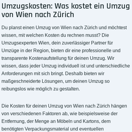
Umzugskosten: Was kostet ein Umzug
von Wien nach Zürich
Du planst einen Umzug von Wien nach Zürich und möchtest
wissen, mit welchen Kosten du rechnen musst? Die
Umzugsexperten Wien, dein zuverlässiger Partner für
Umzüge in der Region, bieten dir eine professionelle und
transparente Kostenaufstellung für deinen Umzug. Wir
wissen, dass jeder Umzug individuell ist und unterschiedliche
Anforderungen mit sich bringt. Deshalb bieten wir
maßgeschneiderte Lösungen, um deinen Umzug so
reibungslos wie möglich zu gestalten.
Die Kosten für deinen Umzug von Wien nach Zürich hängen
von verschiedenen Faktoren ab, wie beispielsweise der
Entfernung, der Menge an Möbeln und Kartons, dem
benötigten Verpackungsmaterial und eventuellen