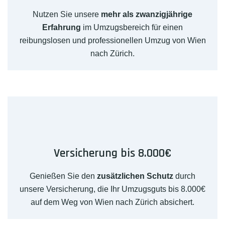
Nutzen Sie unsere
mehr als zwanzigjährige
Erfahrung
im Umzugsbereich für einen
reibungslosen und professionellen Umzug von Wien
nach Zürich.
Versicherung bis 8.000€
Genießen Sie den
zusätzlichen Schutz
durch
unsere Versicherung, die Ihr Umzugsguts bis 8.000€
auf dem Weg von Wien nach Zürich absichert.