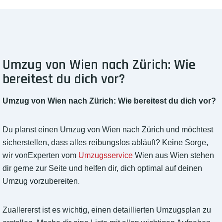
Umzug von Wien nach Zürich: Wie
bereitest du dich vor?
Umzug von Wien nach Zürich: Wie bereitest du dich vor?
Du planst einen Umzug von Wien nach Zürich und möchtest
sicherstellen, dass alles reibungslos abläuft? Keine Sorge,
wir vonExperten vom
Umzugsservice
Wien aus Wien stehen
dir gerne zur Seite und helfen dir, dich optimal auf deinen
Umzug vorzubereiten.
Zuallererst ist es wichtig, einen detaillierten Umzugsplan zu