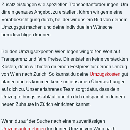
Zusatzleistungen wie speziellen Transportanforderungen. Um
dir ein genaues Angebot zu erstellen, führen wir gerne eine
Vorabbesichtigung durch, bei der wir uns ein Bild von deinem
Umzugsgut machen und deine individuellen Wünsche
berücksichtigen können.
Bei den Umzugsexperten Wien legen wir großen Wert auf
Transparenz und faire Preise. Dir entstehen keine versteckten
Kosten, denn wir bieten dir einen Festpreis für deinen Umzug
von Wien nach Zürich. So kannst du deine
Umzugskosten
gut
planen und es kommen keine unliebsamen Überraschungen
auf dich zu. Unser erfahrenes Team sorgt dafür, dass dein
Umzug reibungslos abläuft und du dich entspannt in deinem
neuen Zuhause in Zürich einrichten kannst.
Wenn du auf der Suche nach einem zuverlässigen
Umzugsunternehmen
für deinen Umzug von Wien nach