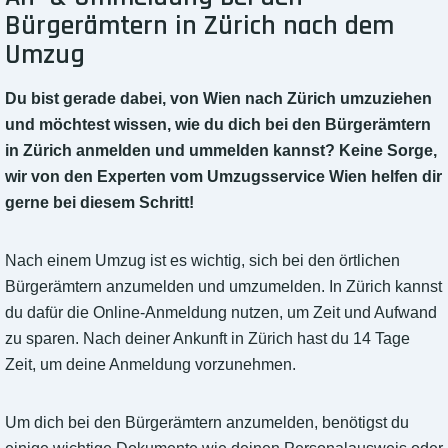
Bürgerämtern in Zürich nach dem
Umzug
Du bist gerade dabei, von Wien nach Zürich umzuziehen
und möchtest wissen, wie du dich bei den Bürgerämtern
in Zürich anmelden und ummelden kannst? Keine Sorge,
wir von den Experten vom Umzugsservice Wien helfen dir
gerne bei diesem Schritt!
Nach einem Umzug ist es wichtig, sich bei den örtlichen
Bürgerämtern anzumelden und umzumelden. In Zürich kannst
du dafür die Online-Anmeldung nutzen, um Zeit und Aufwand
zu sparen. Nach deiner Ankunft in Zürich hast du 14 Tage
Zeit, um deine Anmeldung vorzunehmen.
Um dich bei den Bürgerämtern anzumelden, benötigst du