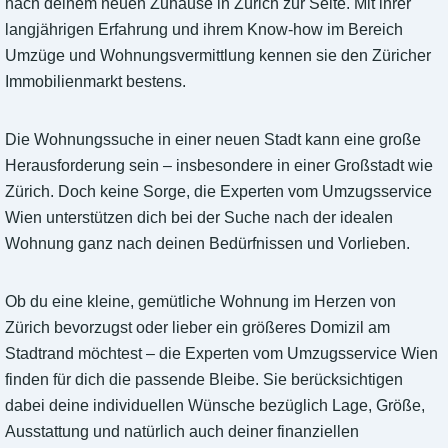
nach deinem neuen Zuhause in Zürich zur Seite. Mit ihrer
langjährigen Erfahrung und ihrem Know-how im Bereich
Umzüge und Wohnungsvermittlung kennen sie den Züricher
Immobilienmarkt bestens.
Die Wohnungssuche in einer neuen Stadt kann eine große
Herausforderung sein – insbesondere in einer Großstadt wie
Zürich. Doch keine Sorge, die Experten vom Umzugsservice
Wien unterstützen dich bei der Suche nach der idealen
Wohnung ganz nach deinen Bedürfnissen und Vorlieben.
Ob du eine kleine, gemütliche Wohnung im Herzen von
Zürich bevorzugst oder lieber ein größeres Domizil am
Stadtrand möchtest – die Experten vom Umzugsservice Wien
finden für dich die passende Bleibe. Sie berücksichtigen
dabei deine individuellen Wünsche bezüglich Lage, Größe,
Ausstattung und natürlich auch deiner finanziellen