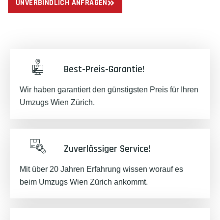
UNVERBINDLICH ANFRAGEN
Best-Preis-Garantie!
Wir haben garantiert den günstigsten Preis für Ihren
Umzugs Wien Zürich.
Zuverlässiger Service!
Mit über 20 Jahren Erfahrung wissen worauf es
beim Umzugs Wien Zürich ankommt.