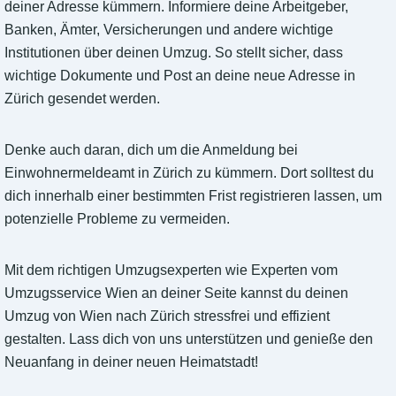
deiner Adresse kümmern. Informiere deine Arbeitgeber,
Banken, Ämter, Versicherungen und andere wichtige
Institutionen über deinen Umzug. So stellt sicher, dass
wichtige Dokumente und Post an deine neue Adresse in
Zürich gesendet werden.
Denke auch daran, dich um die Anmeldung bei
Einwohnermeldeamt in Zürich zu kümmern. Dort solltest du
dich innerhalb einer bestimmten Frist registrieren lassen, um
potenzielle Probleme zu vermeiden.
Mit dem richtigen Umzugsexperten wie Experten vom
Umzugsservice Wien an deiner Seite kannst du deinen
Umzug von Wien nach Zürich stressfrei und effizient
gestalten. Lass dich von uns unterstützen und genieße den
Neuanfang in deiner neuen Heimatstadt!