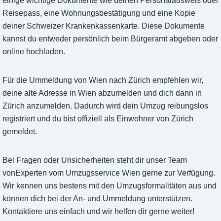
einige wichtige Dokumente wie deinen Personalausweis oder
Reisepass, eine Wohnungsbestätigung und eine Kopie
deiner Schweizer Krankenkassenkarte. Diese Dokumente
kannst du entweder persönlich beim Bürgeramt abgeben oder
online hochladen.
Für die Ummeldung von Wien nach Zürich empfehlen wir,
deine alte Adresse in Wien abzumelden und dich dann in
Zürich anzumelden. Dadurch wird dein Umzug reibungslos
registriert und du bist offiziell als Einwohner von Zürich
gemeldet.
Bei Fragen oder Unsicherheiten steht dir unser Team
vonExperten vom Umzugsservice Wien gerne zur Verfügung.
Wir kennen uns bestens mit den Umzugsformalitäten aus und
können dich bei der An- und Ummeldung unterstützen.
Kontaktiere uns einfach und wir helfen dir gerne weiter!