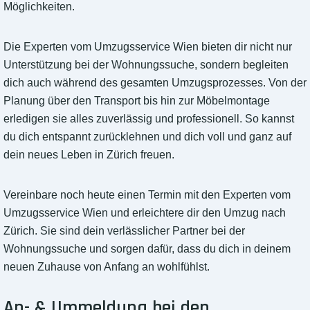
Möglichkeiten.
Die Experten vom Umzugsservice Wien bieten dir nicht nur
Unterstützung bei der Wohnungssuche, sondern begleiten
dich auch während des gesamten Umzugsprozesses. Von der
Planung über den Transport bis hin zur Möbelmontage
erledigen sie alles zuverlässig und professionell. So kannst
du dich entspannt zurücklehnen und dich voll und ganz auf
dein neues Leben in Zürich freuen.
Vereinbare noch heute einen Termin mit den Experten vom
Umzugsservice Wien und erleichtere dir den Umzug nach
Zürich. Sie sind dein verlässlicher Partner bei der
Wohnungssuche und sorgen dafür, dass du dich in deinem
neuen Zuhause von Anfang an wohlfühlst.
An- & Ummeldung bei den