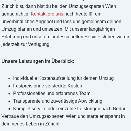
Zürich bist, dann bist du bei den Umzugsexperten Wien
genau richtig.
Kontaktiere uns
noch heute für ein
unverbindliches Angebot und lass uns gemeinsam deinen
Umzug planen und umsetzen. Mit unserer langjährigen
Erfahrung und unserem professionellen Service stehen wir dir
jederzeit zur Verfügung.
Unsere Leistungen im Überblick:
Individuelle Kostenaufstellung für deinen Umzug
Festpreis ohne versteckte Kosten
Professionelles und erfahrenes Team
Transparente und zuverlässige Abwicklung
Komplettservice oder einzelne Leistungen nach Bedarf
Vertraue den Umzugsexperten Wien und starte entspannt in
dein neues Leben in Zürich!