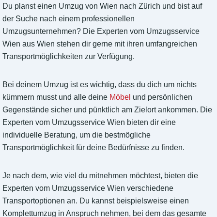
Du planst einen Umzug von Wien nach Zürich und bist auf
der Suche nach einem professionellen
Umzugsunternehmen? Die Experten vom Umzugsservice
Wien aus Wien stehen dir gerne mit ihren umfangreichen
Transportmöglichkeiten zur Verfügung.
Bei deinem Umzug ist es wichtig, dass du dich um nichts
kümmern musst und alle deine
Möbel
und persönlichen
Gegenstände sicher und pünktlich am Zielort ankommen. Die
Experten vom Umzugsservice Wien bieten dir eine
individuelle Beratung, um die bestmögliche
Transportmöglichkeit für deine Bedürfnisse zu finden.
Je nach dem, wie viel du mitnehmen möchtest, bieten die
Experten vom Umzugsservice Wien verschiedene
Transportoptionen an. Du kannst beispielsweise einen
Komplettumzug in Anspruch nehmen, bei dem das gesamte