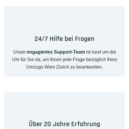
24/7 Hilfe bei Fragen
Unser
engagiertes Support-Team
ist rund um die
Uhr für Sie da, um Ihnen jede Frage bezüglich Ihres
Umzugs Wien Zürich zu beantworten.
Über 20 Jahre Erfahrung