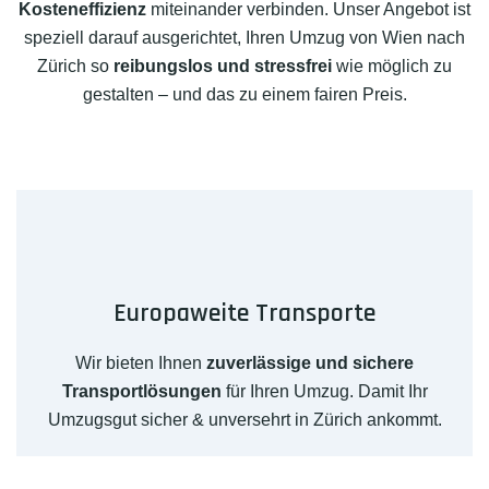
Kosteneffizienz
miteinander verbinden. Unser Angebot ist
speziell darauf ausgerichtet, Ihren Umzug von Wien nach
Zürich so
reibungslos und stressfrei
wie möglich zu
gestalten – und das zu einem fairen Preis.
Europaweite Transporte
Wir bieten Ihnen
zuverlässige und sichere
Transportlösungen
für Ihren Umzug. Damit Ihr
Umzugsgut sicher & unversehrt in Zürich ankommt.