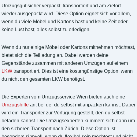
Umzugsgut sicher verpackt, transportiert und am Zielort
wieder ausgepackt wird. Diese Option eignet sich vor allem,
wenn du viele Möbel und Kartons hast und keine Zeit oder
keine Lust hast, alles selbst zu erledigen.
Wenn du nur einige Möbel oder Kartons mitnehmen möchtest,
bietet sich die Teilladung an. Dabei werden deine
Gegenstände zusammen mit anderen Umzügen auf einem
LKW
transportiert. Dies ist eine kostengünstige Option, wenn
du nicht den gesamten LKW benötigst.
Die Experten vom Umzugsservice Wien bieten auch eine
Umzugshilfe
an, bei der du selbst mit anpacken kannst. Dabei
wird ein Transporter zur Verfügung gestellt, den du selbst
beladen kannst. Die Umzugsexperten kümmern sich dann um
den sicheren Transport nach Zürich. Diese Option ist
besonders sinnvoll, wenn du flexibel sein möchtest und nicht