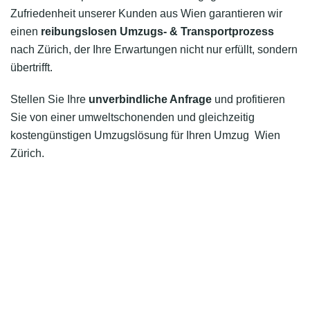
Zufriedenheit unserer Kunden aus Wien garantieren wir
einen
reibungslosen Umzugs- & Transportprozess
nach Zürich, der Ihre Erwartungen nicht nur erfüllt, sondern
übertrifft.
Stellen Sie Ihre
unverbindliche Anfrage
und profitieren
Sie von einer umweltschonenden und gleichzeitig
kostengünstigen Umzugslösung für Ihren Umzug Wien
Zürich.