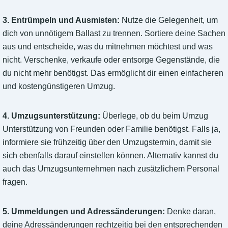
3. Entrümpeln und Ausmisten:
Nutze die Gelegenheit, um
dich von unnötigem Ballast zu trennen. Sortiere deine Sachen
aus und entscheide, was du mitnehmen möchtest und was
nicht. Verschenke, verkaufe oder entsorge Gegenstände, die
du nicht mehr benötigst. Das ermöglicht dir einen einfacheren
und kostengünstigeren Umzug.
4. Umzugsunterstützung:
Überlege, ob du beim Umzug
Unterstützung von Freunden oder Familie benötigst. Falls ja,
informiere sie frühzeitig über den Umzugstermin, damit sie
sich ebenfalls darauf einstellen können. Alternativ kannst du
auch das Umzugsunternehmen nach zusätzlichem Personal
fragen.
5. Ummeldungen und Adressänderungen:
Denke daran,
deine Adressänderungen rechtzeitig bei den entsprechenden