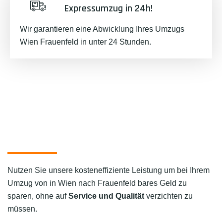
Expressumzug in 24h!
Wir garantieren eine Abwicklung Ihres Umzugs
Wien Frauenfeld in unter 24 Stunden.
Nutzen Sie unsere kosteneffiziente Leistung um bei Ihrem
Umzug von in Wien nach Frauenfeld bares Geld zu
sparen, ohne auf
Service und Qualität
verzichten zu
müssen.