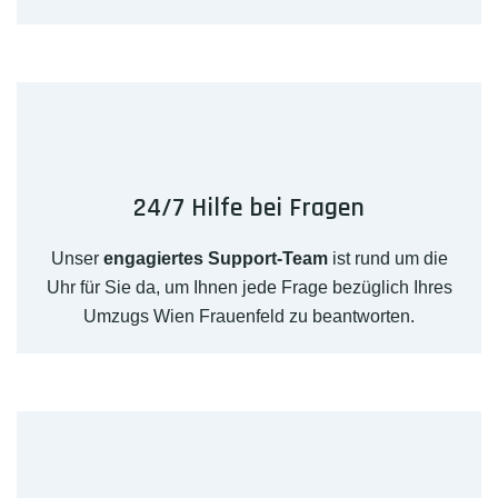
24/7 Hilfe bei Fragen
Unser
engagiertes Support-Team
ist rund um die
Uhr für Sie da, um Ihnen jede Frage bezüglich Ihres
Umzugs Wien Frauenfeld zu beantworten.