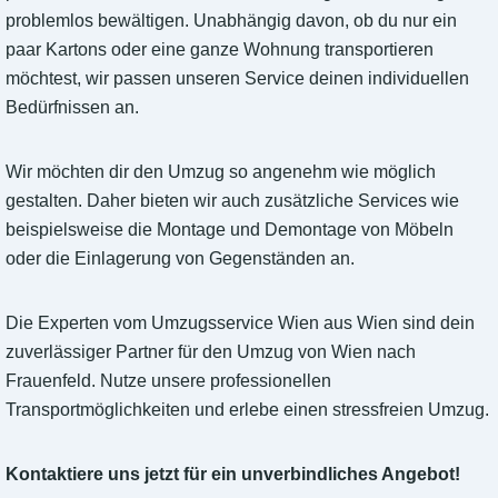
problemlos bewältigen. Unabhängig davon, ob du nur ein
paar Kartons oder eine ganze Wohnung transportieren
möchtest, wir passen unseren Service deinen individuellen
Bedürfnissen an.
Wir möchten dir den Umzug so angenehm wie möglich
gestalten. Daher bieten wir auch zusätzliche Services wie
beispielsweise die Montage und Demontage von Möbeln
oder die Einlagerung von Gegenständen an.
Die Experten vom Umzugsservice Wien aus Wien sind dein
zuverlässiger Partner für den Umzug von Wien nach
Frauenfeld. Nutze unsere professionellen
Transportmöglichkeiten und erlebe einen stressfreien Umzug.
Kontaktiere uns jetzt für ein unverbindliches Angebot!