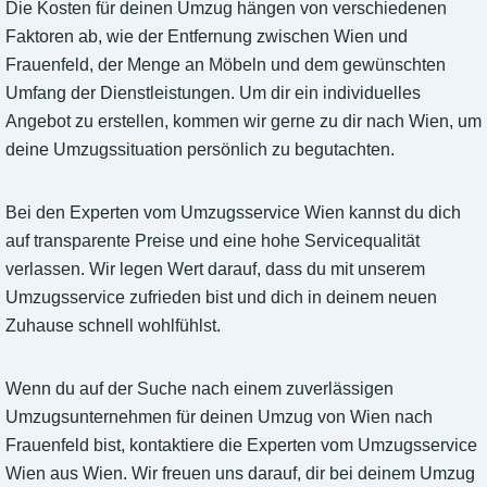
Die Kosten für deinen Umzug hängen von verschiedenen
Faktoren ab, wie der Entfernung zwischen Wien und
Frauenfeld, der Menge an Möbeln und dem gewünschten
Umfang der Dienstleistungen. Um dir ein individuelles
Angebot zu erstellen, kommen wir gerne zu dir nach Wien, um
deine Umzugssituation persönlich zu begutachten.
Bei den Experten vom Umzugsservice Wien kannst du dich
auf transparente Preise und eine hohe Servicequalität
verlassen. Wir legen Wert darauf, dass du mit unserem
Umzugsservice zufrieden bist und dich in deinem neuen
Zuhause schnell wohlfühlst.
Wenn du auf der Suche nach einem zuverlässigen
Umzugsunternehmen für deinen Umzug von Wien nach
Frauenfeld bist, kontaktiere die Experten vom Umzugsservice
Wien aus Wien. Wir freuen uns darauf, dir bei deinem Umzug