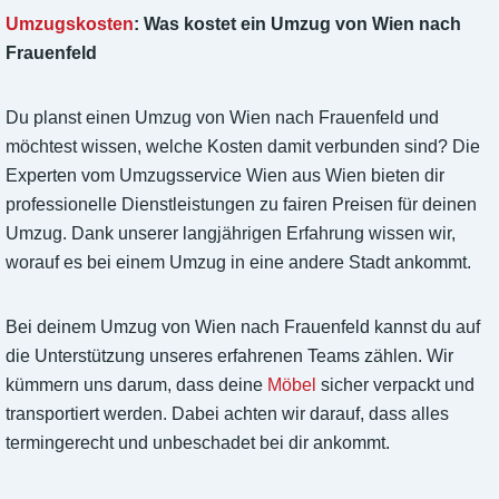
Umzugskosten
: Was kostet ein Umzug von Wien nach
Frauenfeld
Du planst einen Umzug von Wien nach Frauenfeld und
möchtest wissen, welche Kosten damit verbunden sind? Die
Experten vom Umzugsservice Wien aus Wien bieten dir
professionelle Dienstleistungen zu fairen Preisen für deinen
Umzug. Dank unserer langjährigen Erfahrung wissen wir,
worauf es bei einem Umzug in eine andere Stadt ankommt.
Bei deinem Umzug von Wien nach Frauenfeld kannst du auf
die Unterstützung unseres erfahrenen Teams zählen. Wir
kümmern uns darum, dass deine
Möbel
sicher verpackt und
transportiert werden. Dabei achten wir darauf, dass alles
termingerecht und unbeschadet bei dir ankommt.