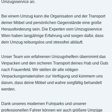
Umzugsservice an.
Bei einem Umzug kann die Organisation und der Transport
deiner Möbel und persönlichen Gegenstände eine große
Herausforderung sein. Die Experten vom Umzugsservice
Wien haben langjährige Erfahrung und sorgen dafür, dass
dein Umzug reibungslos und stressfrei abläuft.
Unser Team von erfahrenen Umzugshelfern übernimmt das
Verpacken und den sicheren Transport deines Hab und Guts
nach Frauenfeld. Wir stellen dir alle nötigen
Verpackungsmaterialien zur Verfügung und kümmern uns
darum, dass deine Möbel und wahre sorgfältig behandelt
werden.
Dank unseres modernen Fuhrparks und unserer
professionellen Fahrer können wir auch größere Umzüge