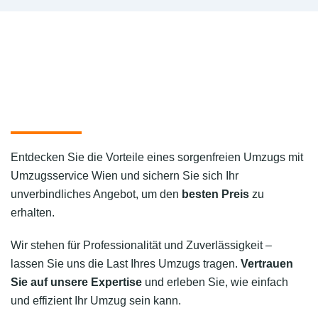
Entdecken Sie die Vorteile eines sorgenfreien Umzugs mit
Umzugsservice Wien und sichern Sie sich Ihr
unverbindliches Angebot, um den
besten Preis
zu
erhalten.
Wir stehen für Professionalität und Zuverlässigkeit –
lassen Sie uns die Last Ihres Umzugs tragen.
Vertrauen
Sie auf unsere Expertise
und erleben Sie, wie einfach
und effizient Ihr Umzug sein kann.