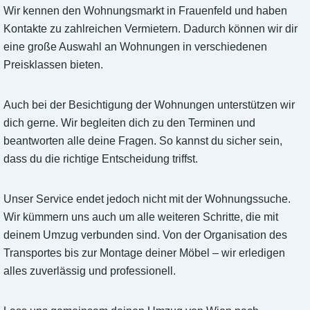
Wir kennen den Wohnungsmarkt in Frauenfeld und haben
Kontakte zu zahlreichen Vermietern. Dadurch können wir dir
eine große Auswahl an Wohnungen in verschiedenen
Preisklassen bieten.
Auch bei der Besichtigung der Wohnungen unterstützen wir
dich gerne. Wir begleiten dich zu den Terminen und
beantworten alle deine Fragen. So kannst du sicher sein,
dass du die richtige Entscheidung triffst.
Unser Service endet jedoch nicht mit der Wohnungssuche.
Wir kümmern uns auch um alle weiteren Schritte, die mit
deinem Umzug verbunden sind. Von der Organisation des
Transportes bis zur Montage deiner Möbel – wir erledigen
alles zuverlässig und professionell.