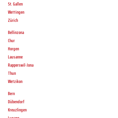
St. Gallen
Wettingen
Zürich
Bellinzona
Chur
Horgen
Lausanne
Rapperswil-Jona
Thun
Wetzikon
Bern
Dübendorf
Kreuzlingen