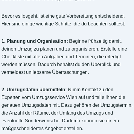
Bevor es losgeht, ist eine gute Vorbereitung entscheidend.
Hier sind einige wichtige Schritte, die du beachten solltest:
1. Planung und Organisation:
Beginne frühzeitig damit,
deinen Umzug zu planen und zu organisieren. Erstelle eine
Checkliste mit allen Aufgaben und Terminen, die erledigt
werden müssen. Dadurch behältst du den Überblick und
vermeidest unliebsame Überraschungen.
2. Umzugsdaten übermitteln:
Nimm Kontakt zu den
Experten vom Umzugsservice Wien auf und teile ihnen die
genauen Umzugsdaten mit. Dazu gehören der Umzugstermin,
die Anzahl der Räume, der Umfang des Umzugs und
eventuelle Sonderwünsche. Dadurch können sie dir ein
maßgeschneidertes Angebot erstellen.