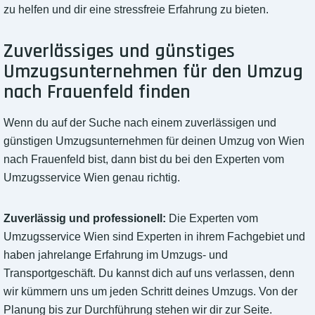
zu helfen und dir eine stressfreie Erfahrung zu bieten.
Zuverlässiges und günstiges
Umzugsunternehmen für den Umzug
nach Frauenfeld finden
Wenn du auf der Suche nach einem zuverlässigen und
günstigen Umzugsunternehmen für deinen Umzug von Wien
nach Frauenfeld bist, dann bist du bei den Experten vom
Umzugsservice Wien genau richtig.
Zuverlässig und professionell:
Die Experten vom
Umzugsservice Wien sind Experten in ihrem Fachgebiet und
haben jahrelange Erfahrung im Umzugs- und
Transportgeschäft. Du kannst dich auf uns verlassen, denn
wir kümmern uns um jeden Schritt deines Umzugs. Von der
Planung bis zur Durchführung stehen wir dir zur Seite.