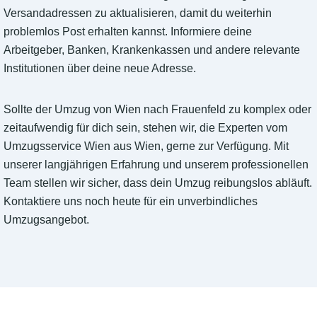
Versandadressen zu aktualisieren, damit du weiterhin
problemlos Post erhalten kannst. Informiere deine
Arbeitgeber, Banken, Krankenkassen und andere relevante
Institutionen über deine neue Adresse.
Sollte der Umzug von Wien nach Frauenfeld zu komplex oder
zeitaufwendig für dich sein, stehen wir, die Experten vom
Umzugsservice Wien aus Wien, gerne zur Verfügung. Mit
unserer langjährigen Erfahrung und unserem professionellen
Team stellen wir sicher, dass dein Umzug reibungslos abläuft.
Kontaktiere uns noch heute für ein unverbindliches
Umzugsangebot.