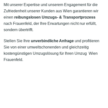
Mit unserer Expertise und unserem Engagement für die
Zufriedenheit unserer Kunden aus Wien garantieren wir
einen
reibungslosen Umzugs- & Transportprozess
nach Frauenfeld, der Ihre Erwartungen nicht nur erfüllt,
sondern übertrifft.
Stellen Sie Ihre
unverbindliche Anfrage
und profitieren
Sie von einer umweltschonenden und gleichzeitig
kostengünstigen Umzugslösung für Ihren Umzug Wien
Frauenfeld.