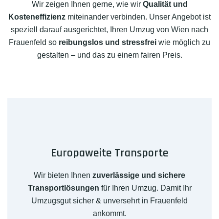
Wir zeigen Ihnen gerne, wie wir
Qualität und
Kosteneffizienz
miteinander verbinden. Unser Angebot ist
speziell darauf ausgerichtet, Ihren Umzug von Wien nach
Frauenfeld so
reibungslos und stressfrei
wie möglich zu
gestalten – und das zu einem fairen Preis.
Europaweite Transporte
Wir bieten Ihnen
zuverlässige und sichere
Transportlösungen
für Ihren Umzug. Damit Ihr
Umzugsgut sicher & unversehrt in Frauenfeld
ankommt.