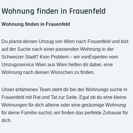
Wohnung finden in Frauenfeld
Wohnung finden in Frauenfeld
Du planst deinen Umzug von Wien nach Frauenfeld und bist
auf der Suche nach einer passenden Wohnung in der
Schweizer Stadt? Kein Problem – wir vonExperten vom
Umzugsservice Wien aus Wien helfen dir dabei, eine
Wohnung nach deinen Wünschen zu finden.
Unser erfahrenes Team steht dir bei der Wohnungs suche in
Frauenfeld mit Rat und Tat zur Seite. Egal ob du eine kleine
Wohnungen für dich alleine oder eine geräumige Wohnung
für deine Familie suchst, wir finden das perfekte Zuhause für
dich.