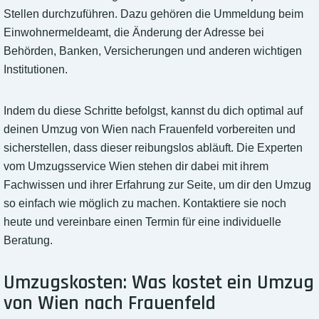
Stellen durchzuführen. Dazu gehören die Ummeldung beim
Einwohnermeldeamt, die Änderung der Adresse bei
Behörden, Banken, Versicherungen und anderen wichtigen
Institutionen.
Indem du diese Schritte befolgst, kannst du dich optimal auf
deinen Umzug von Wien nach Frauenfeld vorbereiten und
sicherstellen, dass dieser reibungslos abläuft. Die Experten
vom Umzugsservice Wien stehen dir dabei mit ihrem
Fachwissen und ihrer Erfahrung zur Seite, um dir den Umzug
so einfach wie möglich zu machen. Kontaktiere sie noch
heute und vereinbare einen Termin für eine individuelle
Beratung.
Umzugskosten: Was kostet ein Umzug
von Wien nach Frauenfeld