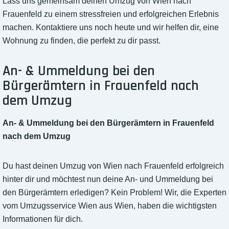
Lass uns gemeinsam deinen Umzug von Wien nach
Frauenfeld zu einem stressfreien und erfolgreichen Erlebnis
machen. Kontaktiere uns noch heute und wir helfen dir, eine
Wohnung zu finden, die perfekt zu dir passt.
An- & Ummeldung bei den
Bürgerämtern in Frauenfeld nach
dem Umzug
An- & Ummeldung bei den Bürgerämtern in Frauenfeld
nach dem Umzug
Du hast deinen Umzug von Wien nach Frauenfeld erfolgreich
hinter dir und möchtest nun deine An- und Ummeldung bei
den Bürgerämtern erledigen? Kein Problem! Wir, die Experten
vom Umzugsservice Wien aus Wien, haben die wichtigsten
Informationen für dich.