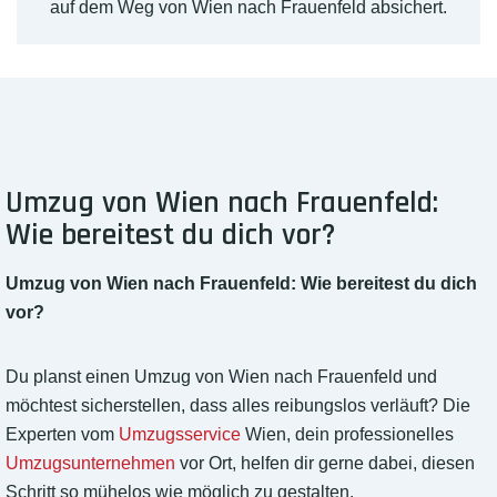
auf dem Weg von Wien nach Frauenfeld absichert.
Umzug von Wien nach Frauenfeld:
Wie bereitest du dich vor?
Umzug von Wien nach Frauenfeld: Wie bereitest du dich
vor?
Du planst einen Umzug von Wien nach Frauenfeld und
möchtest sicherstellen, dass alles reibungslos verläuft? Die
Experten vom
Umzugsservice
Wien, dein professionelles
Umzugsunternehmen
vor Ort, helfen dir gerne dabei, diesen
Schritt so mühelos wie möglich zu gestalten.