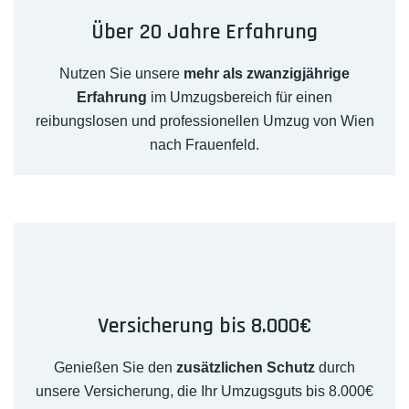
Über 20 Jahre Erfahrung
Nutzen Sie unsere
mehr als zwanzigjährige
Erfahrung
im Umzugsbereich für einen
reibungslosen und professionellen Umzug von Wien
nach Frauenfeld.
Versicherung bis 8.000€
Genießen Sie den
zusätzlichen Schutz
durch
unsere Versicherung, die Ihr Umzugsguts bis 8.000€