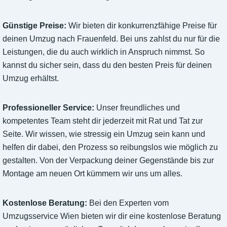
Günstige Preise:
Wir bieten dir konkurrenzfähige Preise für
deinen Umzug nach Frauenfeld. Bei uns zahlst du nur für die
Leistungen, die du auch wirklich in Anspruch nimmst. So
kannst du sicher sein, dass du den besten Preis für deinen
Umzug erhältst.
Professioneller Service:
Unser freundliches und
kompetentes Team steht dir jederzeit mit Rat und Tat zur
Seite. Wir wissen, wie stressig ein Umzug sein kann und
helfen dir dabei, den Prozess so reibungslos wie möglich zu
gestalten. Von der Verpackung deiner Gegenstände bis zur
Montage am neuen Ort kümmern wir uns um alles.
Kostenlose Beratung:
Bei den Experten vom
Umzugsservice Wien bieten wir dir eine kostenlose Beratung