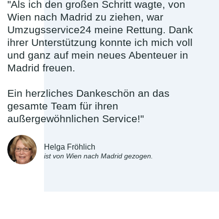
"Als ich den großen Schritt wagte, von
Wien nach Madrid zu ziehen, war
Umzugsservice24 meine Rettung. Dank
ihrer Unterstützung konnte ich mich voll
und ganz auf mein neues Abenteuer in
Madrid freuen.
Ein herzliches Dankeschön an das
gesamte Team für ihren
außergewöhnlichen Service!"
Helga Fröhlich
ist von Wien nach Madrid gezogen.