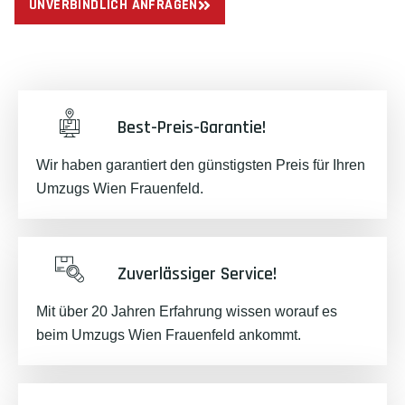
UNVERBINDLICH ANFRAGEN
Best-Preis-Garantie!
Wir haben garantiert den günstigsten Preis für Ihren
Umzugs Wien Frauenfeld.
Zuverlässiger Service!
Mit über 20 Jahren Erfahrung wissen worauf es
beim Umzugs Wien Frauenfeld ankommt.