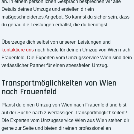
an. In einem persönlichen Gespräch besprechen wir alle
Details deines Umzugs und erstellen dir ein
maßgeschneidertes Angebot. So kannst du sicher sein, dass
du genau die Leistungen erhältst, die du benötigst.
Überzeuge dich selbst von unseren Leistungen und
kontaktiere uns
noch heute für deinen Umzug von Wien nach
Frauenfeld. Die Experten vom Umzugsservice Wien sind dein
verlässlicher Partner für einen stressfreien Umzug.
Transportmöglichkeiten von Wien
nach Frauenfeld
Planst du einen Umzug von Wien nach Frauenfeld und bist
auf der Suche nach zuverlässigen Transportmöglichkeiten?
Die Experten vom Umzugsservice Wien aus Wien stehen dir
gerne zur Seite und bieten dir einen professionellen