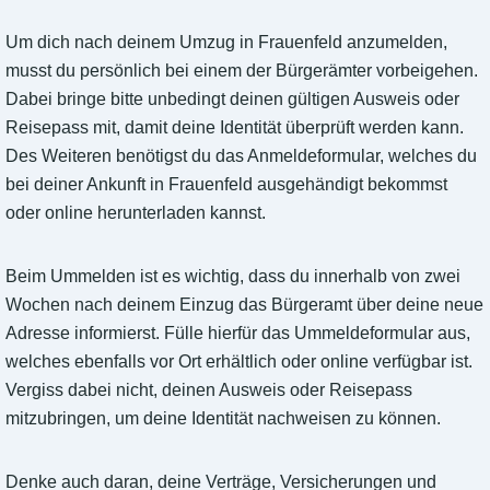
Um dich nach deinem Umzug in Frauenfeld anzumelden,
musst du persönlich bei einem der Bürgerämter vorbeigehen.
Dabei bringe bitte unbedingt deinen gültigen Ausweis oder
Reisepass mit, damit deine Identität überprüft werden kann.
Des Weiteren benötigst du das Anmeldeformular, welches du
bei deiner Ankunft in Frauenfeld ausgehändigt bekommst
oder online herunterladen kannst.
Beim Ummelden ist es wichtig, dass du innerhalb von zwei
Wochen nach deinem Einzug das Bürgeramt über deine neue
Adresse informierst. Fülle hierfür das Ummeldeformular aus,
welches ebenfalls vor Ort erhältlich oder online verfügbar ist.
Vergiss dabei nicht, deinen Ausweis oder Reisepass
mitzubringen, um deine Identität nachweisen zu können.
Denke auch daran, deine Verträge, Versicherungen und