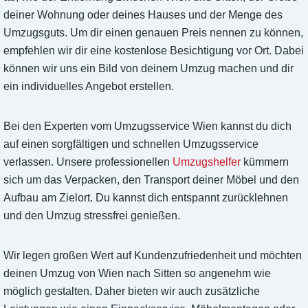
deiner Wohnung oder deines Hauses und der Menge des
Umzugsguts. Um dir einen genauen Preis nennen zu können,
empfehlen wir dir eine kostenlose Besichtigung vor Ort. Dabei
können wir uns ein Bild von deinem Umzug machen und dir
ein individuelles Angebot erstellen.
Bei den Experten vom Umzugsservice Wien kannst du dich
auf einen sorgfältigen und schnellen Umzugsservice
verlassen. Unsere professionellen
Umzugshelfer
kümmern
sich um das Verpacken, den Transport deiner Möbel und den
Aufbau am Zielort. Du kannst dich entspannt zurücklehnen
und den Umzug stressfrei genießen.
Wir legen großen Wert auf Kundenzufriedenheit und möchten
deinen Umzug von Wien nach Sitten so angenehm wie
möglich gestalten. Daher bieten wir auch zusätzliche