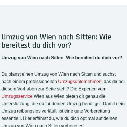
Umzug von Wien nach Sitten: Wie
bereitest du dich vor?
Umzug von Wien nach Sitten: Wie bereitest du dich vor?
Du planst einen Umzug von Wien nach Sitten und suchst
nach einem professionellen
Umzugsunternehmen
, das dir bei
diesem Vorhaben zur Seite steht? Die Experten vom
Umzugsservice
Wien aus Wien bieten dir genau die
Unterstützung, die du für deinen Umzug benötigst. Damit dein
Umzug reibungslos verläuft, ist eine gute Vorbereitung
essentiell. Hier erfährst du, wie du dich optimal auf deinen
Umzug von Wien nach Sitten vorbereitest.