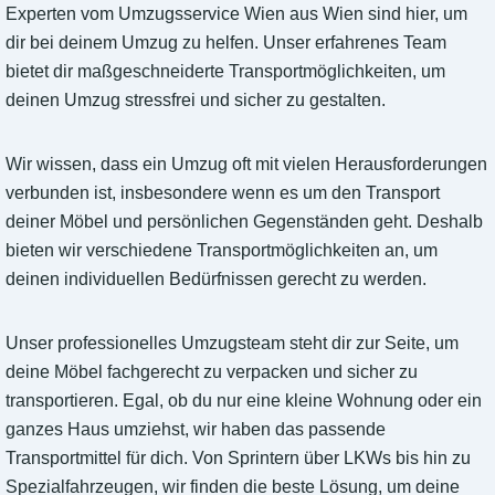
Experten vom Umzugsservice Wien aus Wien sind hier, um
dir bei deinem Umzug zu helfen. Unser erfahrenes Team
bietet dir maßgeschneiderte Transportmöglichkeiten, um
deinen Umzug stressfrei und sicher zu gestalten.
Wir wissen, dass ein Umzug oft mit vielen Herausforderungen
verbunden ist, insbesondere wenn es um den Transport
deiner Möbel und persönlichen Gegenständen geht. Deshalb
bieten wir verschiedene Transportmöglichkeiten an, um
deinen individuellen Bedürfnissen gerecht zu werden.
Unser professionelles Umzugsteam steht dir zur Seite, um
deine Möbel fachgerecht zu verpacken und sicher zu
transportieren. Egal, ob du nur eine kleine Wohnung oder ein
ganzes Haus umziehst, wir haben das passende
Transportmittel für dich. Von Sprintern über LKWs bis hin zu
Spezialfahrzeugen, wir finden die beste Lösung, um deine