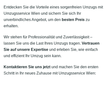
Entdecken Sie die Vorteile eines sorgenfreien Umzugs mit
Umzugsservice Wien und sichern Sie sich Ihr
unverbindliches Angebot, um den
besten Preis
zu
erhalten.
Wir stehen für Professionalität und Zuverlässigkeit –
lassen Sie uns die Last Ihres Umzugs tragen.
Vertrauen
Sie auf unsere Expertise
und erleben Sie, wie einfach
und effizient Ihr Umzug sein kann.
Kontaktieren Sie uns jetzt
und machen Sie den ersten
Schritt in Ihr neues Zuhause mit Umzugsservice Wien: