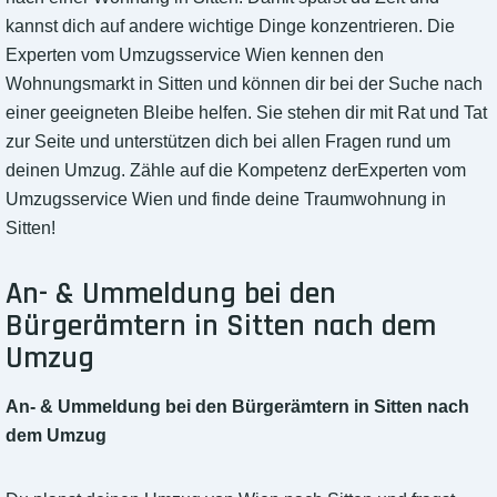
kannst dich auf andere wichtige Dinge konzentrieren. Die
Experten vom Umzugsservice Wien kennen den
Wohnungsmarkt in Sitten und können dir bei der Suche nach
einer geeigneten Bleibe helfen. Sie stehen dir mit Rat und Tat
zur Seite und unterstützen dich bei allen Fragen rund um
deinen Umzug. Zähle auf die Kompetenz derExperten vom
Umzugsservice Wien und finde deine Traumwohnung in
Sitten!
An- & Ummeldung bei den
Bürgerämtern in Sitten nach dem
Umzug
An- & Ummeldung bei den Bürgerämtern in Sitten nach
dem Umzug