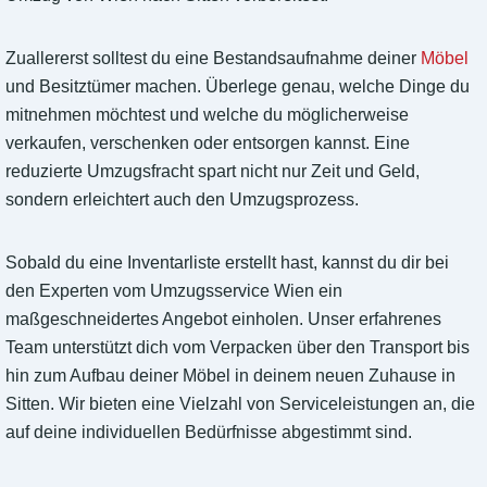
Zuallererst solltest du eine Bestandsaufnahme deiner
Möbel
und Besitztümer machen. Überlege genau, welche Dinge du
mitnehmen möchtest und welche du möglicherweise
verkaufen, verschenken oder entsorgen kannst. Eine
reduzierte Umzugsfracht spart nicht nur Zeit und Geld,
sondern erleichtert auch den Umzugsprozess.
Sobald du eine Inventarliste erstellt hast, kannst du dir bei
den Experten vom Umzugsservice Wien ein
maßgeschneidertes Angebot einholen. Unser erfahrenes
Team unterstützt dich vom Verpacken über den Transport bis
hin zum Aufbau deiner Möbel in deinem neuen Zuhause in
Sitten. Wir bieten eine Vielzahl von Serviceleistungen an, die
auf deine individuellen Bedürfnisse abgestimmt sind.