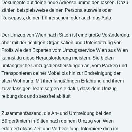
Dokumente auf deine neue Adresse ummelden lassen. Dazu
zählen beispielsweise deinen Personalausweis oder
Reisepass, deinen Führerschein oder auch das Auto.
Der Umzug von Wien nach Sitten ist eine große Veränderung,
aber mit der richtigen Organisation und Unterstützung von
Profis wie den Experten vom Umzugsservice Wien aus Wien
kannst du diese Herausforderung meistern. Sie bieten
umfangreiche Umzugsdienstleistungen an, vom Packen und
Transportieren deiner Möbel bis hin zur Endreinigung der
alten Wohnung. Mit ihrer langjährigen Erfahrung und ihrem
zuverlässigen Team sorgen sie dafür, dass dein Umzug
reibungslos und stressfrei abläuft.
Zusammenfassend, die An- und Ummeldung bei den
Bürgerämtern in Sitten nach deinem Umzug von Wien
erfordert etwas Zeit und Vorbereitung. Informiere dich im