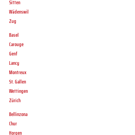
Sitten
Wädenswil
Zug
Basel
Carouge
Genf
Lancy
Montreux
St. Gallen
Wettingen
Zürich
Bellinzona
Chur
Horgen