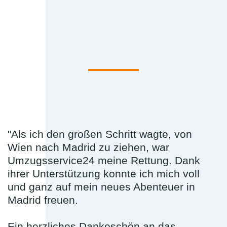
"Als ich den großen Schritt wagte, von
Wien nach Madrid zu ziehen, war
Umzugsservice24 meine Rettung. Dank
ihrer Unterstützung konnte ich mich voll
und ganz auf mein neues Abenteuer in
Madrid freuen.
Ein herzliches Dankeschön an das