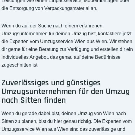
Leistungen wie einen Einpackservice, Möbelmontagen oder
die Entsorgung von Verpackungsmaterial an.
Wenn du auf der Suche nach einem erfahrenen
Umzugsunternehmen für deinen Umzug bist, kontaktiere jetzt
die Experten vom Umzugsservice Wien aus Wien. Wir stehen
dir gerne für eine Beratung zur Verfügung und erstellen dir ein
individuelles Angebot, das genau auf deine Bedürfnisse
zugeschnitten ist.
Zuverlässiges und günstiges
Umzugsunternehmen für den Umzug
nach Sitten finden
Wenn du gerade dabei bist, deinen Umzug von Wien nach
Sitten zu planen, bist du hier genau richtig. Die Experten vom
Umzugsservice Wien aus Wien sind das zuverlässige und