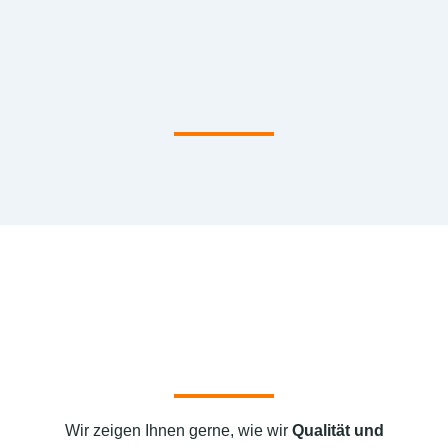
Wir zeigen Ihnen gerne, wie wir
Qualität und