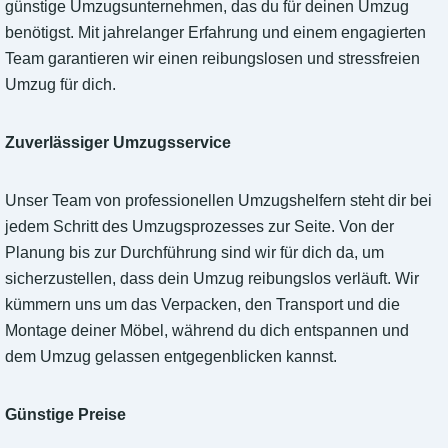
günstige Umzugsunternehmen, das du für deinen Umzug
benötigst. Mit jahrelanger Erfahrung und einem engagierten
Team garantieren wir einen reibungslosen und stressfreien
Umzug für dich.
Zuverlässiger Umzugsservice
Unser Team von professionellen Umzugshelfern steht dir bei
jedem Schritt des Umzugsprozesses zur Seite. Von der
Planung bis zur Durchführung sind wir für dich da, um
sicherzustellen, dass dein Umzug reibungslos verläuft. Wir
kümmern uns um das Verpacken, den Transport und die
Montage deiner Möbel, während du dich entspannen und
dem Umzug gelassen entgegenblicken kannst.
Günstige Preise