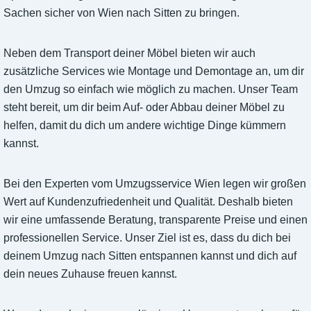
Sachen sicher von Wien nach Sitten zu bringen.
Neben dem Transport deiner Möbel bieten wir auch
zusätzliche Services wie Montage und Demontage an, um dir
den Umzug so einfach wie möglich zu machen. Unser Team
steht bereit, um dir beim Auf- oder Abbau deiner Möbel zu
helfen, damit du dich um andere wichtige Dinge kümmern
kannst.
Bei den Experten vom Umzugsservice Wien legen wir großen
Wert auf Kundenzufriedenheit und Qualität. Deshalb bieten
wir eine umfassende Beratung, transparente Preise und einen
professionellen Service. Unser Ziel ist es, dass du dich bei
deinem Umzug nach Sitten entspannen kannst und dich auf
dein neues Zuhause freuen kannst.