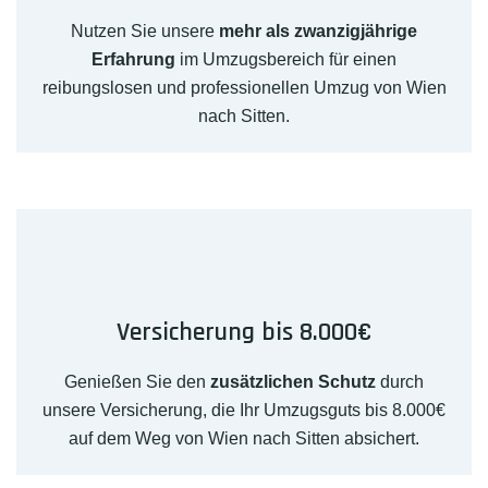
Nutzen Sie unsere
mehr als zwanzigjährige
Erfahrung
im Umzugsbereich für einen
reibungslosen und professionellen Umzug von Wien
nach Sitten.
Versicherung bis 8.000€
Genießen Sie den
zusätzlichen Schutz
durch
unsere Versicherung, die Ihr Umzugsguts bis 8.000€
auf dem Weg von Wien nach Sitten absichert.