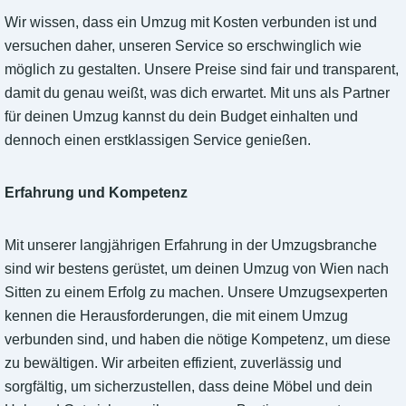
Wir wissen, dass ein Umzug mit Kosten verbunden ist und
versuchen daher, unseren Service so erschwinglich wie
möglich zu gestalten. Unsere Preise sind fair und transparent,
damit du genau weißt, was dich erwartet. Mit uns als Partner
für deinen Umzug kannst du dein Budget einhalten und
dennoch einen erstklassigen Service genießen.
Erfahrung und Kompetenz
Mit unserer langjährigen Erfahrung in der Umzugsbranche
sind wir bestens gerüstet, um deinen Umzug von Wien nach
Sitten zu einem Erfolg zu machen. Unsere Umzugsexperten
kennen die Herausforderungen, die mit einem Umzug
verbunden sind, und haben die nötige Kompetenz, um diese
zu bewältigen. Wir arbeiten effizient, zuverlässig und
sorgfältig, um sicherzustellen, dass deine Möbel und dein