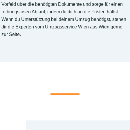
Vorfeld über die benötigten Dokumente und sorge für einen
reibungslosen Ablauf, indem du dich an die Fristen hältst.
Wenn du Unterstützung bei deinem Umzug benötigst, stehen
dir die Experten vom Umzugsservice Wien aus Wien gerne
zur Seite.