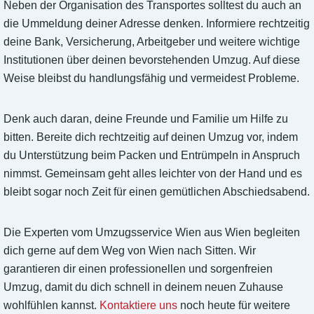
Neben der Organisation des Transportes solltest du auch an
die Ummeldung deiner Adresse denken. Informiere rechtzeitig
deine Bank, Versicherung, Arbeitgeber und weitere wichtige
Institutionen über deinen bevorstehenden Umzug. Auf diese
Weise bleibst du handlungsfähig und vermeidest Probleme.
Denk auch daran, deine Freunde und Familie um Hilfe zu
bitten. Bereite dich rechtzeitig auf deinen Umzug vor, indem
du Unterstützung beim Packen und Entrümpeln in Anspruch
nimmst. Gemeinsam geht alles leichter von der Hand und es
bleibt sogar noch Zeit für einen gemütlichen Abschiedsabend.
Die Experten vom Umzugsservice Wien aus Wien begleiten
dich gerne auf dem Weg von Wien nach Sitten. Wir
garantieren dir einen professionellen und sorgenfreien
Umzug, damit du dich schnell in deinem neuen Zuhause
wohlfühlen kannst.
Kontaktiere uns
noch heute für weitere