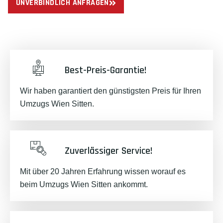
UNVERBINDLICH ANFRAGEN
Best-Preis-Garantie!
Wir haben garantiert den günstigsten Preis für Ihren
Umzugs Wien Sitten.
Zuverlässiger Service!
Mit über 20 Jahren Erfahrung wissen worauf es
beim Umzugs Wien Sitten ankommt.