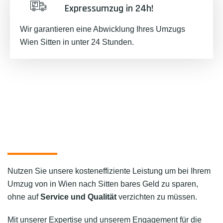
Expressumzug in 24h!
Wir garantieren eine Abwicklung Ihres Umzugs
Wien Sitten in unter 24 Stunden.
Nutzen Sie unsere kosteneffiziente Leistung um bei Ihrem
Umzug von in Wien nach Sitten bares Geld zu sparen,
ohne auf
Service und Qualität
verzichten zu müssen.
Mit unserer Expertise und unserem Engagement für die