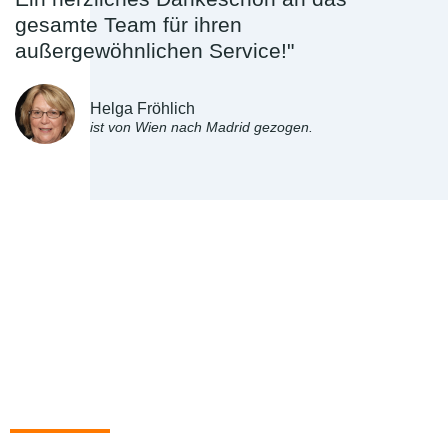
gesamte Team für ihren
außergewöhnlichen Service!"
Helga Fröhlich
ist von Wien nach Madrid gezogen.