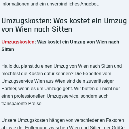
Informationen und ein unverbindliches Angebot.
Umzugskosten: Was kostet ein Umzug
von Wien nach Sitten
Umzugskosten
: Was kostet ein Umzug von Wien nach
Sitten
Hallo du, planst du einen Umzug von Wien nach Sitten und
möchtest die Kosten dafür kennen? Die Experten vom
Umzugsservice Wien aus Wien sind dein zuverlässiger
Partner, wenn es um Umzüge geht. Wir bieten dir nicht nur
einen professionellen Umzugsservice, sondern auch
transparente Preise.
Unsere Umzugskosten hängen von verschiedenen Faktoren
ab, wie der Entfernung zwischen Wien und Sitten, der Größe