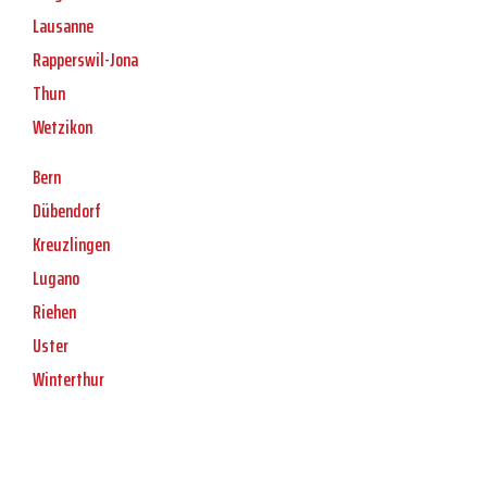
Lausanne
Rapperswil-Jona
Thun
Wetzikon
Bern
Dübendorf
Kreuzlingen
Lugano
Riehen
Uster
Winterthur