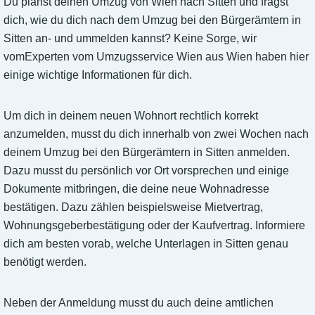
Du planst deinen Umzug von Wien nach Sitten und fragst
dich, wie du dich nach dem Umzug bei den Bürgerämtern in
Sitten an- und ummelden kannst? Keine Sorge, wir
vomExperten vom Umzugsservice Wien aus Wien haben hier
einige wichtige Informationen für dich.
Um dich in deinem neuen Wohnort rechtlich korrekt
anzumelden, musst du dich innerhalb von zwei Wochen nach
deinem Umzug bei den Bürgerämtern in Sitten anmelden.
Dazu musst du persönlich vor Ort vorsprechen und einige
Dokumente mitbringen, die deine neue Wohnadresse
bestätigen. Dazu zählen beispielsweise Mietvertrag,
Wohnungsgeberbestätigung oder der Kaufvertrag. Informiere
dich am besten vorab, welche Unterlagen in Sitten genau
benötigt werden.
Neben der Anmeldung musst du auch deine amtlichen