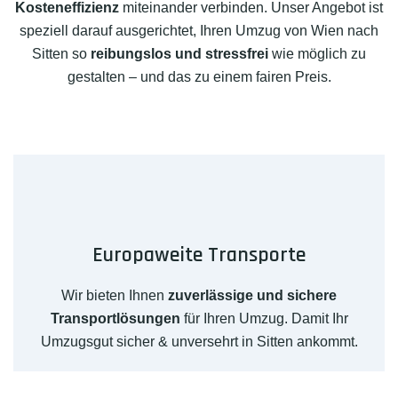
Kosteneffizienz
miteinander verbinden. Unser Angebot ist
speziell darauf ausgerichtet, Ihren Umzug von Wien nach
Sitten so
reibungslos und stressfrei
wie möglich zu
gestalten – und das zu einem fairen Preis.
Europaweite Transporte
Wir bieten Ihnen
zuverlässige und sichere
Transportlösungen
für Ihren Umzug. Damit Ihr
Umzugsgut sicher & unversehrt in Sitten ankommt.