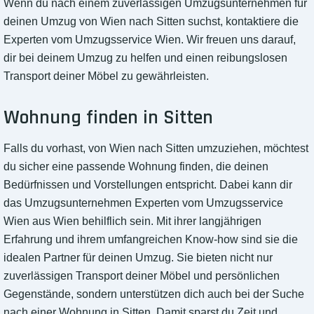
Wenn du nach einem zuverlässigen Umzugsunternehmen für
deinen Umzug von Wien nach Sitten suchst, kontaktiere die
Experten vom Umzugsservice Wien. Wir freuen uns darauf,
dir bei deinem Umzug zu helfen und einen reibungslosen
Transport deiner Möbel zu gewährleisten.
Wohnung finden in Sitten
Falls du vorhast, von Wien nach Sitten umzuziehen, möchtest
du sicher eine passende Wohnung finden, die deinen
Bedürfnissen und Vorstellungen entspricht. Dabei kann dir
das Umzugsunternehmen Experten vom Umzugsservice
Wien aus Wien behilflich sein. Mit ihrer langjährigen
Erfahrung und ihrem umfangreichen Know-how sind sie die
idealen Partner für deinen Umzug. Sie bieten nicht nur
zuverlässigen Transport deiner Möbel und persönlichen
Gegenstände, sondern unterstützen dich auch bei der Suche
nach einer Wohnung in Sitten. Damit sparst du Zeit und