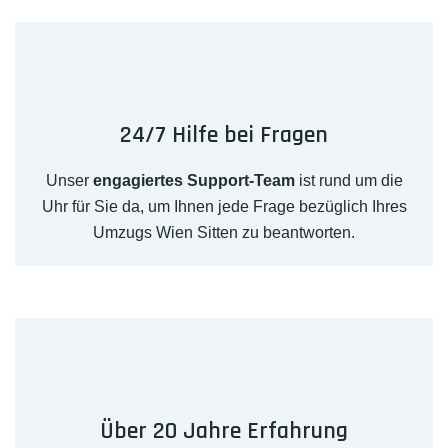
24/7 Hilfe bei Fragen
Unser
engagiertes Support-Team
ist rund um die
Uhr für Sie da, um Ihnen jede Frage bezüglich Ihres
Umzugs Wien Sitten zu beantworten.
Über 20 Jahre Erfahrung