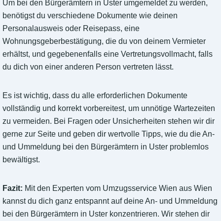
Um bei den Bürgerämtern in Uster umgemeldet zu werden,
benötigst du verschiedene Dokumente wie deinen
Personalausweis oder Reisepass, eine
Wohnungsgeberbestätigung, die du von deinem Vermieter
erhältst, und gegebenenfalls eine Vertretungsvollmacht, falls
du dich von einer anderen Person vertreten lässt.
Es ist wichtig, dass du alle erforderlichen Dokumente
vollständig und korrekt vorbereitest, um unnötige Wartezeiten
zu vermeiden. Bei Fragen oder Unsicherheiten stehen wir dir
gerne zur Seite und geben dir wertvolle Tipps, wie du die An-
und Ummeldung bei den Bürgerämtern in Uster problemlos
bewältigst.
Fazit:
Mit den Experten vom Umzugsservice Wien aus Wien
kannst du dich ganz entspannt auf deine An- und Ummeldung
bei den Bürgerämtern in Uster konzentrieren. Wir stehen dir