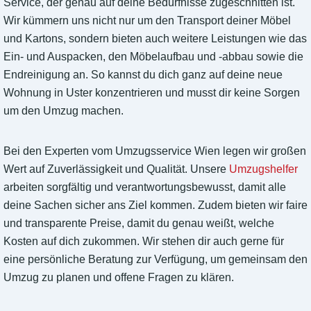
Service, der genau auf deine Bedürfnisse zugeschnitten ist.
Wir kümmern uns nicht nur um den Transport deiner Möbel
und Kartons, sondern bieten auch weitere Leistungen wie das
Ein- und Auspacken, den Möbelaufbau und -abbau sowie die
Endreinigung an. So kannst du dich ganz auf deine neue
Wohnung in Uster konzentrieren und musst dir keine Sorgen
um den Umzug machen.
Bei den Experten vom Umzugsservice Wien legen wir großen
Wert auf Zuverlässigkeit und Qualität. Unsere
Umzugshelfer
arbeiten sorgfältig und verantwortungsbewusst, damit alle
deine Sachen sicher ans Ziel kommen. Zudem bieten wir faire
und transparente Preise, damit du genau weißt, welche
Kosten auf dich zukommen. Wir stehen dir auch gerne für
eine persönliche Beratung zur Verfügung, um gemeinsam den
Umzug zu planen und offene Fragen zu klären.