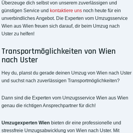
Überzeuge dich selbst von unserem zuverlässigen und
günstigen Service und
kontaktiere uns
noch heute für ein
unverbindliches Angebot. Die Experten vom Umzugsservice
Wien aus Wien freuen sich darauf, dir beim Umzug nach
Uster zu helfen!
Transportmöglichkeiten von Wien
nach Uster
Hey du, planst du gerade deinen Umzug von Wien nach Uster
und suchst nach zuverlässigen Transportmöglichkeiten?
Dann sind die Experten vom Umzugsservice Wien aus Wien
genau die richtigen Ansprechpartner für dich!
Umzugexperten Wien
bieten dir eine professionelle und
stressfreie Umzugsabwicklung von Wien nach Uster. Mit