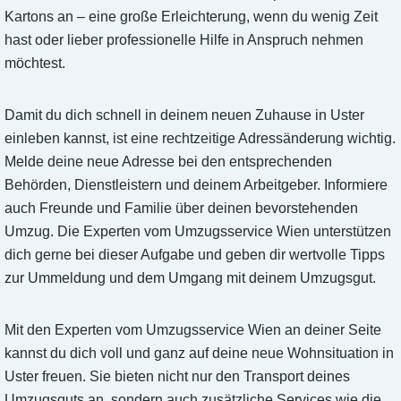
Kartons an – eine große Erleichterung, wenn du wenig Zeit
hast oder lieber professionelle Hilfe in Anspruch nehmen
möchtest.
Damit du dich schnell in deinem neuen Zuhause in Uster
einleben kannst, ist eine rechtzeitige Adressänderung wichtig.
Melde deine neue Adresse bei den entsprechenden
Behörden, Dienstleistern und deinem Arbeitgeber. Informiere
auch Freunde und Familie über deinen bevorstehenden
Umzug. Die Experten vom Umzugsservice Wien unterstützen
dich gerne bei dieser Aufgabe und geben dir wertvolle Tipps
zur Ummeldung und dem Umgang mit deinem Umzugsgut.
Mit den Experten vom Umzugsservice Wien an deiner Seite
kannst du dich voll und ganz auf deine neue Wohnsituation in
Uster freuen. Sie bieten nicht nur den Transport deines
Umzugsguts an, sondern auch zusätzliche Services wie die