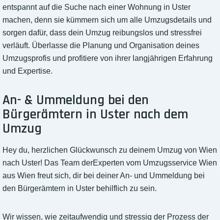
entspannt auf die Suche nach einer Wohnung in Uster
machen, denn sie kümmern sich um alle Umzugsdetails und
sorgen dafür, dass dein Umzug reibungslos und stressfrei
verläuft. Überlasse die Planung und Organisation deines
Umzugsprofis und profitiere von ihrer langjährigen Erfahrung
und Expertise.
An- & Ummeldung bei den
Bürgerämtern in Uster nach dem
Umzug
Hey du, herzlichen Glückwunsch zu deinem Umzug von Wien
nach Uster! Das Team derExperten vom Umzugsservice Wien
aus Wien freut sich, dir bei deiner An- und Ummeldung bei
den Bürgerämtern in Uster behilflich zu sein.
Wir wissen, wie zeitaufwendig und stressig der Prozess der