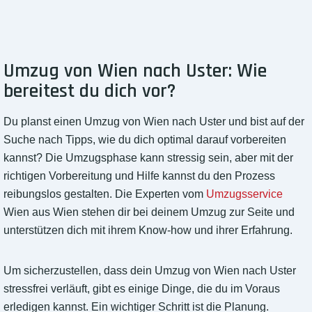
Umzug von Wien nach Uster: Wie
bereitest du dich vor?
Du planst einen Umzug von Wien nach Uster und bist auf der
Suche nach Tipps, wie du dich optimal darauf vorbereiten
kannst? Die Umzugsphase kann stressig sein, aber mit der
richtigen Vorbereitung und Hilfe kannst du den Prozess
reibungslos gestalten. Die Experten vom
Umzugsservice
Wien aus Wien stehen dir bei deinem Umzug zur Seite und
unterstützen dich mit ihrem Know-how und ihrer Erfahrung.
Um sicherzustellen, dass dein Umzug von Wien nach Uster
stressfrei verläuft, gibt es einige Dinge, die du im Voraus
erledigen kannst. Ein wichtiger Schritt ist die Planung.