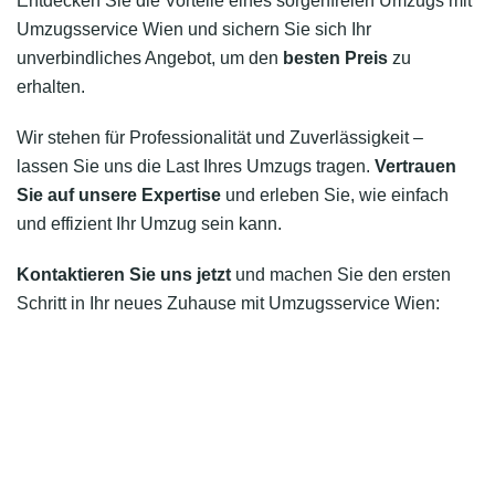
Entdecken Sie die Vorteile eines sorgenfreien Umzugs mit
Umzugsservice Wien und sichern Sie sich Ihr
unverbindliches Angebot, um den
besten Preis
zu
erhalten.
Wir stehen für Professionalität und Zuverlässigkeit –
lassen Sie uns die Last Ihres Umzugs tragen.
Vertrauen
Sie auf unsere Expertise
und erleben Sie, wie einfach
und effizient Ihr Umzug sein kann.
Kontaktieren Sie uns jetzt
und machen Sie den ersten
Schritt in Ihr neues Zuhause mit Umzugsservice Wien: