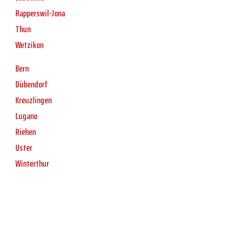
Rapperswil-Jona
Thun
Wetzikon
Bern
Dübendorf
Kreuzlingen
Lugano
Riehen
Uster
Winterthur