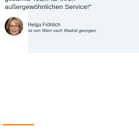
außergewöhnlichen Service!"
Helga Fröhlich
ist von Wien nach Madrid gezogen.