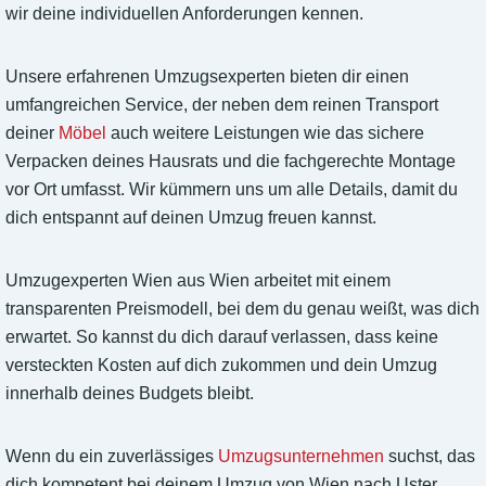
wir deine individuellen Anforderungen kennen.
Unsere erfahrenen Umzugsexperten bieten dir einen
umfangreichen Service, der neben dem reinen Transport
deiner
Möbel
auch weitere Leistungen wie das sichere
Verpacken deines Hausrats und die fachgerechte Montage
vor Ort umfasst. Wir kümmern uns um alle Details, damit du
dich entspannt auf deinen Umzug freuen kannst.
Umzugexperten Wien aus Wien arbeitet mit einem
transparenten Preismodell, bei dem du genau weißt, was dich
erwartet. So kannst du dich darauf verlassen, dass keine
versteckten Kosten auf dich zukommen und dein Umzug
innerhalb deines Budgets bleibt.
Wenn du ein zuverlässiges
Umzugsunternehmen
suchst, das
dich kompetent bei deinem Umzug von Wien nach Uster