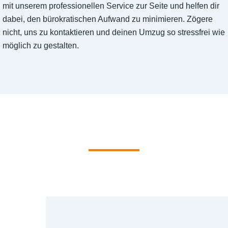
mit unserem professionellen Service zur Seite und helfen dir
dabei, den bürokratischen Aufwand zu minimieren. Zögere
nicht, uns zu kontaktieren und deinen Umzug so stressfrei wie
möglich zu gestalten.