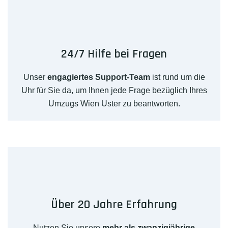
24/7 Hilfe bei Fragen
Unser
engagiertes Support-Team
ist rund um die
Uhr für Sie da, um Ihnen jede Frage bezüglich Ihres
Umzugs Wien Uster zu beantworten.
Über 20 Jahre Erfahrung
Nutzen Sie unsere
mehr als zwanzigjährige