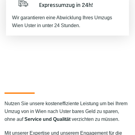
Expressumzug in 24h!
Wir garantieren eine Abwicklung Ihres Umzugs
Wien Uster in unter 24 Stunden.
Nutzen Sie unsere kosteneffiziente Leistung um bei Ihrem
Umzug von in Wien nach Uster bares Geld zu sparen,
ohne auf
Service und Qualität
verzichten zu müssen.
Mit unserer Expertise und unserem Engagement für die