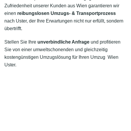
Zufriedenheit unserer Kunden aus Wien garantieren wir
einen
reibungslosen Umzugs- & Transportprozess
nach Uster, der Ihre Erwartungen nicht nur erfüllt, sondern
übertrifft.
Stellen Sie Ihre
unverbindliche Anfrage
und profitieren
Sie von einer umweltschonenden und gleichzeitig
kostengünstigen Umzugslösung für Ihren Umzug Wien
Uster.