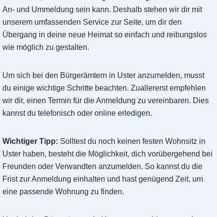
An- und Ummeldung sein kann. Deshalb stehen wir dir mit
unserem umfassenden Service zur Seite, um dir den
Übergang in deine neue Heimat so einfach und reibungslos
wie möglich zu gestalten.
Um sich bei den Bürgerämtern in Uster anzumelden, musst
du einige wichtige Schritte beachten. Zuallererst empfehlen
wir dir, einen Termin für die Anmeldung zu vereinbaren. Dies
kannst du telefonisch oder online erledigen.
Wichtiger Tipp:
Solltest du noch keinen festen Wohnsitz in
Uster haben, besteht die Möglichkeit, dich vorübergehend bei
Freunden oder Verwandten anzumelden. So kannst du die
Frist zur Anmeldung einhalten und hast genügend Zeit, um
eine passende Wohnung zu finden.