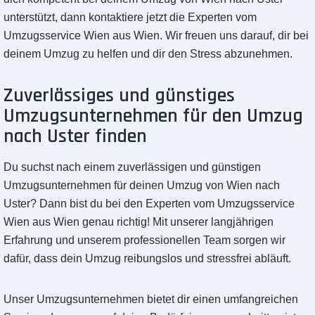
unterstützt, dann kontaktiere jetzt die Experten vom
Umzugsservice Wien aus Wien. Wir freuen uns darauf, dir bei
deinem Umzug zu helfen und dir den Stress abzunehmen.
Zuverlässiges und günstiges
Umzugsunternehmen für den Umzug
nach Uster finden
Du suchst nach einem zuverlässigen und günstigen
Umzugsunternehmen für deinen Umzug von Wien nach
Uster? Dann bist du bei den Experten vom Umzugsservice
Wien aus Wien genau richtig! Mit unserer langjährigen
Erfahrung und unserem professionellen Team sorgen wir
dafür, dass dein Umzug reibungslos und stressfrei abläuft.
Unser Umzugsunternehmen bietet dir einen umfangreichen