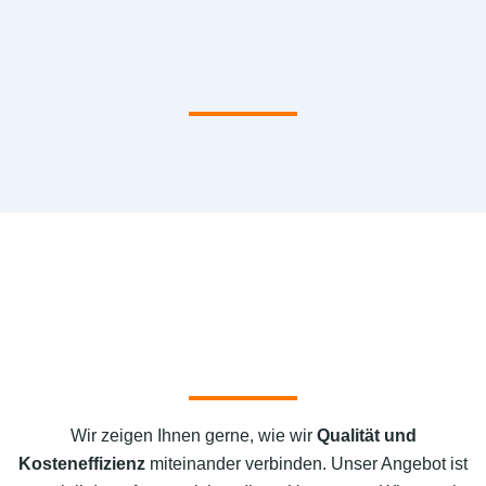
Wir zeigen Ihnen gerne, wie wir
Qualität und
Kosteneffizienz
miteinander verbinden. Unser Angebot ist