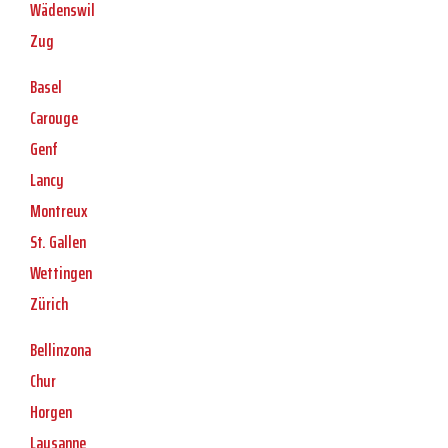
Wädenswil
Zug
Basel
Carouge
Genf
Lancy
Montreux
St. Gallen
Wettingen
Zürich
Bellinzona
Chur
Horgen
Lausanne