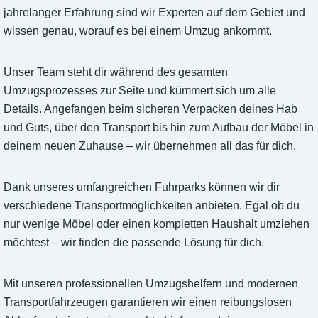
jahrelanger Erfahrung sind wir Experten auf dem Gebiet und
wissen genau, worauf es bei einem Umzug ankommt.
Unser Team steht dir während des gesamten
Umzugsprozesses zur Seite und kümmert sich um alle
Details. Angefangen beim sicheren Verpacken deines Hab
und Guts, über den Transport bis hin zum Aufbau der Möbel in
deinem neuen Zuhause – wir übernehmen all das für dich.
Dank unseres umfangreichen Fuhrparks können wir dir
verschiedene Transportmöglichkeiten anbieten. Egal ob du
nur wenige Möbel oder einen kompletten Haushalt umziehen
möchtest – wir finden die passende Lösung für dich.
Mit unseren professionellen Umzugshelfern und modernen
Transportfahrzeugen garantieren wir einen reibungslosen