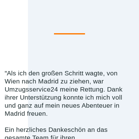
"Als ich den großen Schritt wagte, von
Wien nach Madrid zu ziehen, war
Umzugsservice24 meine Rettung. Dank
ihrer Unterstützung konnte ich mich voll
und ganz auf mein neues Abenteuer in
Madrid freuen.
Ein herzliches Dankeschön an das
gesamte Team für ihren