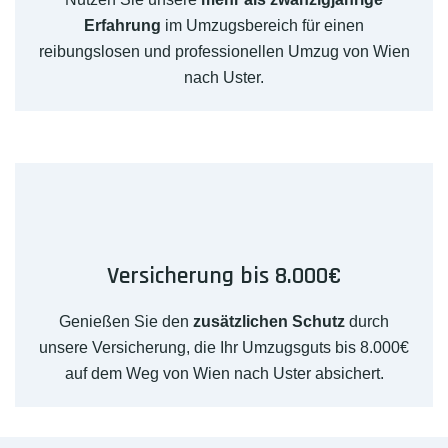
Erfahrung
im Umzugsbereich für einen
reibungslosen und professionellen Umzug von Wien
nach Uster.
Versicherung bis 8.000€
Genießen Sie den
zusätzlichen Schutz
durch
unsere Versicherung, die Ihr Umzugsguts bis 8.000€
auf dem Weg von Wien nach Uster absichert.