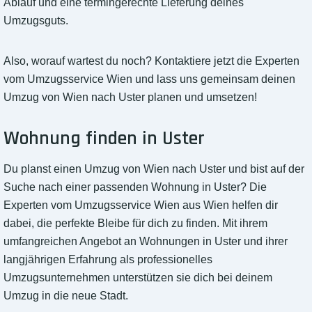
Ablauf und eine termingerechte Lieferung deines
Umzugsguts.
Also, worauf wartest du noch? Kontaktiere jetzt die Experten
vom Umzugsservice Wien und lass uns gemeinsam deinen
Umzug von Wien nach Uster planen und umsetzen!
Wohnung finden in Uster
Du planst einen Umzug von Wien nach Uster und bist auf der
Suche nach einer passenden Wohnung in Uster? Die
Experten vom Umzugsservice Wien aus Wien helfen dir
dabei, die perfekte Bleibe für dich zu finden. Mit ihrem
umfangreichen Angebot an Wohnungen in Uster und ihrer
langjährigen Erfahrung als professionelles
Umzugsunternehmen unterstützen sie dich bei deinem
Umzug in die neue Stadt.