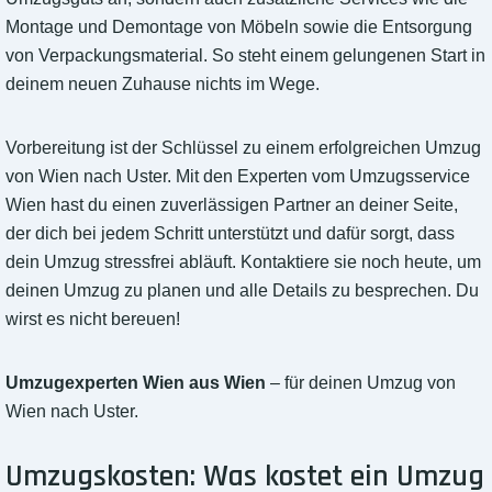
Montage und Demontage von Möbeln sowie die Entsorgung
von Verpackungsmaterial. So steht einem gelungenen Start in
deinem neuen Zuhause nichts im Wege.
Vorbereitung ist der Schlüssel zu einem erfolgreichen Umzug
von Wien nach Uster. Mit den Experten vom Umzugsservice
Wien hast du einen zuverlässigen Partner an deiner Seite,
der dich bei jedem Schritt unterstützt und dafür sorgt, dass
dein Umzug stressfrei abläuft. Kontaktiere sie noch heute, um
deinen Umzug zu planen und alle Details zu besprechen. Du
wirst es nicht bereuen!
Umzugexperten Wien aus Wien
– für deinen Umzug von
Wien nach Uster.
Umzugskosten: Was kostet ein Umzug