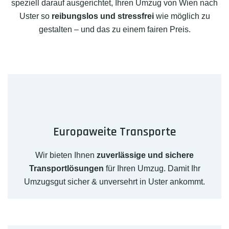
speziell darauf ausgerichtet, Ihren Umzug von Wien nach
Uster so
reibungslos und stressfrei
wie möglich zu
gestalten – und das zu einem fairen Preis.
Europaweite Transporte
Wir bieten Ihnen
zuverlässige und sichere
Transportlösungen
für Ihren Umzug. Damit Ihr
Umzugsgut sicher & unversehrt in Uster ankommt.