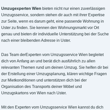
Umzugexperten Wien
bieten nicht nur einen zuverlässigen
Umzugsservice, sondern stehen dir auch mit ihrer Expertise
zur Seite, wenn es darum geht, eine passende Wohnung in
Uster zu finden. Sie kennen den Wohnungsmarkt vor Ort
genau und bieten dir individuelle Unterstützung bei der Suche
nach einer bleibenden Adresse in Uster.
Das Team derExperten vom Umzugsservice Wien begleitet
dich von Anfang an und berät dich ausführlich zu allen
relevanten Themen rund um deinen Umzug. Sie helfen dir bei
der Erstellung einer Umzugsplanung, klären wichtige Fragen
zur Mietkonditionen und unterstützen dich bei der
Organisation des Transports deiner Möbel und
Umzugskartons von Wien nach Uster.
Mit den Experten vom Umzugsservice Wien kannst du dich