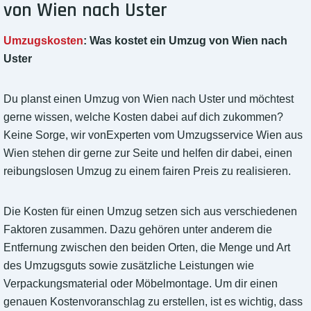
von Wien nach Uster
Umzugskosten
: Was kostet ein Umzug von Wien nach
Uster
Du planst einen Umzug von Wien nach Uster und möchtest
gerne wissen, welche Kosten dabei auf dich zukommen?
Keine Sorge, wir vonExperten vom Umzugsservice Wien aus
Wien stehen dir gerne zur Seite und helfen dir dabei, einen
reibungslosen Umzug zu einem fairen Preis zu realisieren.
Die Kosten für einen Umzug setzen sich aus verschiedenen
Faktoren zusammen. Dazu gehören unter anderem die
Entfernung zwischen den beiden Orten, die Menge und Art
des Umzugsguts sowie zusätzliche Leistungen wie
Verpackungsmaterial oder Möbelmontage. Um dir einen
genauen Kostenvoranschlag zu erstellen, ist es wichtig, dass