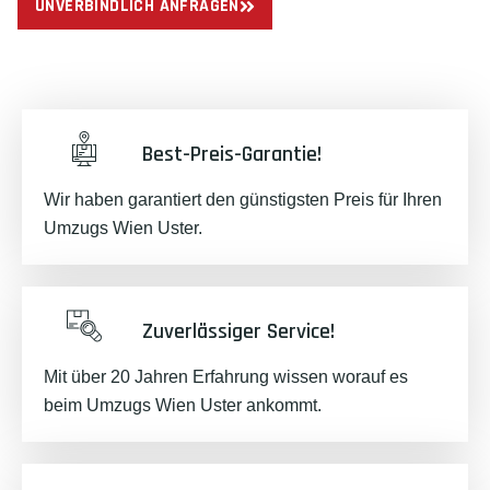
UNVERBINDLICH ANFRAGEN
Best-Preis-Garantie!
Wir haben garantiert den günstigsten Preis für Ihren
Umzugs Wien Uster.
Zuverlässiger Service!
Mit über 20 Jahren Erfahrung wissen worauf es
beim Umzugs Wien Uster ankommt.