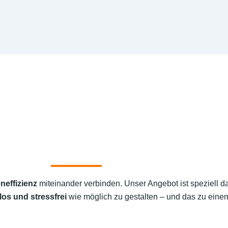
neffizienz
miteinander verbinden. Unser Angebot ist speziell d
os und stressfrei
wie möglich zu gestalten – und das zu einem 