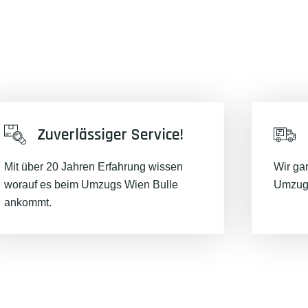
Zuverlässiger Service!
Mit über 20 Jahren Erfahrung wissen
Wir ga
worauf es beim Umzugs Wien Bulle
Umzugs
ankommt.