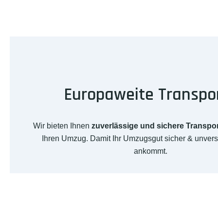
Europaweite Transpo
Wir bieten Ihnen
zuverlässige und sichere Transpo
Ihren Umzug. Damit Ihr Umzugsgut sicher & unverse
ankommt.