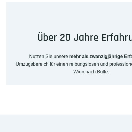
Über 20 Jahre Erfahr
Nutzen Sie unsere
mehr als zwanzigjährige Er
Umzugsbereich für einen reibungslosen und professio
Wien nach Bulle.