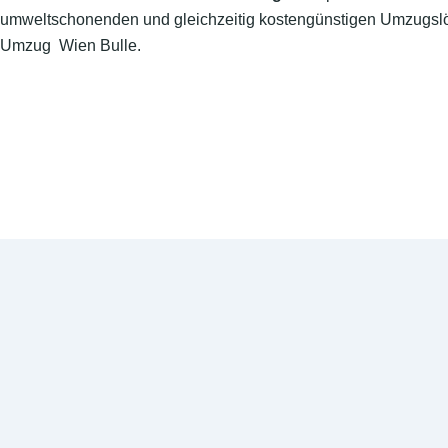
umweltschonenden und gleichzeitig kostengünstigen Umzugslö
Umzug Wien Bulle.