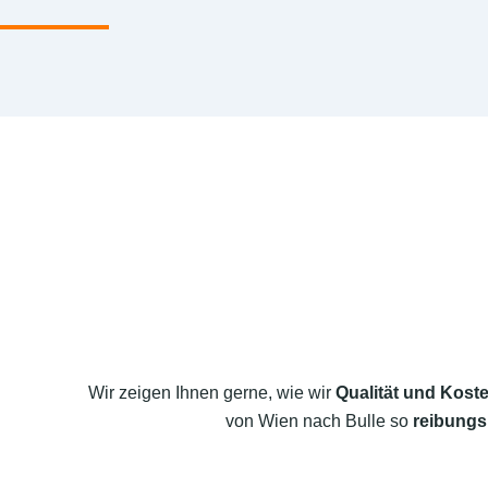
Wir zeigen Ihnen gerne, wie wir
Qualität und Koste
von Wien nach Bulle so
reibungsl