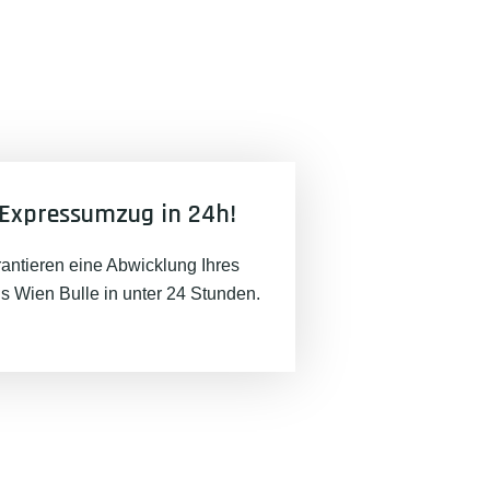
Expressumzug in 24h!
rantieren eine Abwicklung Ihres
 Wien Bulle in unter 24 Stunden.