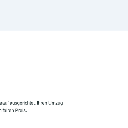
arauf ausgerichtet, Ihren Umzug
fairen Preis.