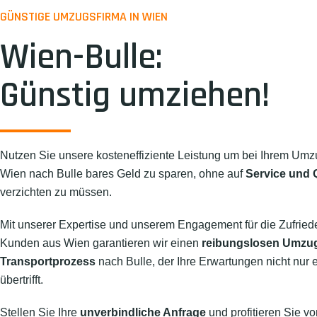
GÜNSTIGE UMZUGSFIRMA IN WIEN
Wien-Bulle:
Günstig umziehen!
Nutzen Sie unsere kosteneffiziente Leistung um bei Ihrem Umz
Wien nach Bulle bares Geld zu sparen, ohne auf
Service und Q
verzichten zu müssen.
Mit unserer Expertise und unserem Engagement für die Zufried
Kunden aus Wien garantieren wir einen
reibungslosen Umzu
Transportprozess
nach Bulle, der Ihre Erwartungen nicht nur e
übertrifft.
Stellen Sie Ihre
unverbindliche Anfrage
und profitieren Sie vo