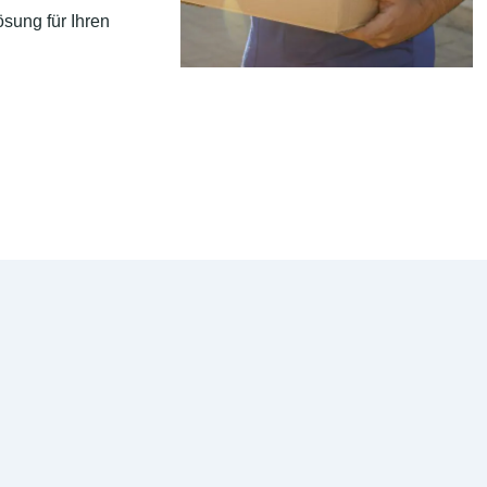
sung für Ihren