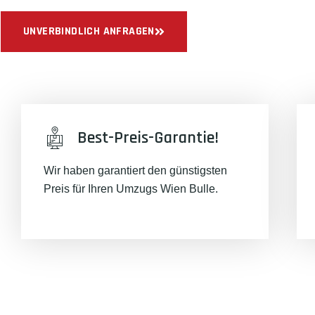
UNVERBINDLICH ANFRAGEN
Best-Preis-Garantie!
Wir haben garantiert den günstigsten
Preis für Ihren Umzugs Wien Bulle.