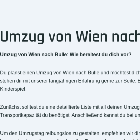
Umzug von Wien nach B
Umzug von Wien nach Bulle: Wie bereitest du dich vor?
Du planst einen Umzug von Wien nach Bulle und möchtest dich
stehen dir mit unserer langjährigen Erfahrung gerne zur Seite.
Kinderspiel.
Zunächst solltest du eine detaillierte Liste mit all deinen Umz
Transportkapazität du benötigst. Anschließend kannst du bei un
Um den Umzugstag reibungslos zu gestalten, empfehlen wir dir,