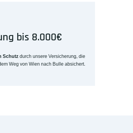
ung bis 8.000€
n Schutz
durch unsere Versicherung, die
 dem Weg von Wien nach Bulle absichert.