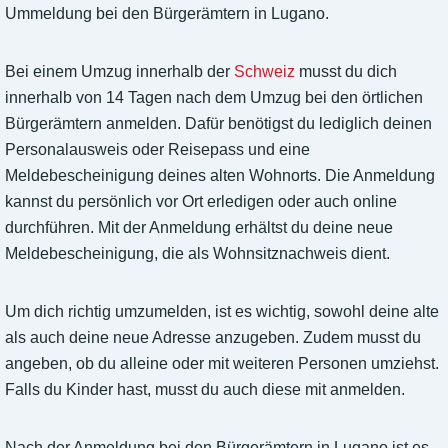
Ummeldung bei den Bürgerämtern in Lugano.
Bei einem Umzug innerhalb der
Schweiz
musst du dich
innerhalb von 14 Tagen nach dem Umzug bei den örtlichen
Bürgerämtern anmelden. Dafür benötigst du lediglich deinen
Personalausweis oder Reisepass und eine
Meldebescheinigung deines alten Wohnorts. Die Anmeldung
kannst du persönlich vor Ort erledigen oder auch online
durchführen. Mit der Anmeldung erhältst du deine neue
Meldebescheinigung, die als Wohnsitznachweis dient.
Um dich richtig umzumelden, ist es wichtig, sowohl deine alte
als auch deine neue Adresse anzugeben. Zudem musst du
angeben, ob du alleine oder mit weiteren Personen umziehst.
Falls du Kinder hast, musst du auch diese mit anmelden.
Nach der Anmeldung bei den Bürgerämtern in Lugano ist es