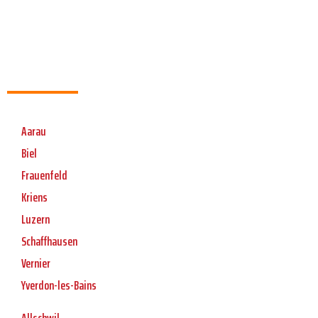
Aarau
Biel
Frauenfeld
Kriens
Luzern
Schaffhausen
Vernier
Yverdon-les-Bains