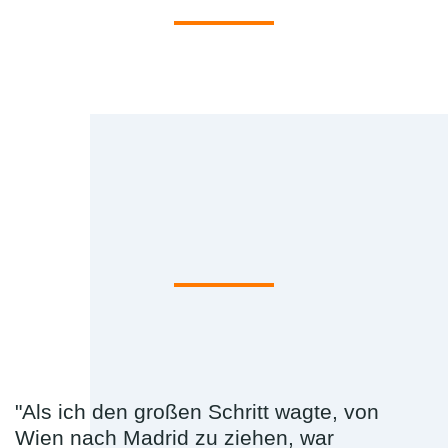
"Als ich den großen Schritt wagte, von
Wien nach Madrid zu ziehen, war