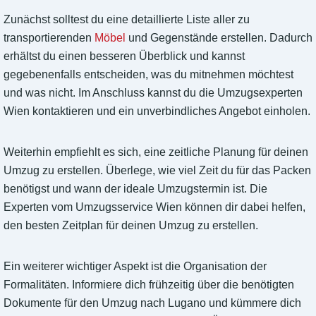
Zunächst solltest du eine detaillierte Liste aller zu
transportierenden
Möbel
und Gegenstände erstellen. Dadurch
erhältst du einen besseren Überblick und kannst
gegebenenfalls entscheiden, was du mitnehmen möchtest
und was nicht. Im Anschluss kannst du die Umzugsexperten
Wien kontaktieren und ein unverbindliches Angebot einholen.
Weiterhin empfiehlt es sich, eine zeitliche Planung für deinen
Umzug zu erstellen. Überlege, wie viel Zeit du für das Packen
benötigst und wann der ideale Umzugstermin ist. Die
Experten vom Umzugsservice Wien können dir dabei helfen,
den besten Zeitplan für deinen Umzug zu erstellen.
Ein weiterer wichtiger Aspekt ist die Organisation der
Formalitäten. Informiere dich frühzeitig über die benötigten
Dokumente für den Umzug nach Lugano und kümmere dich