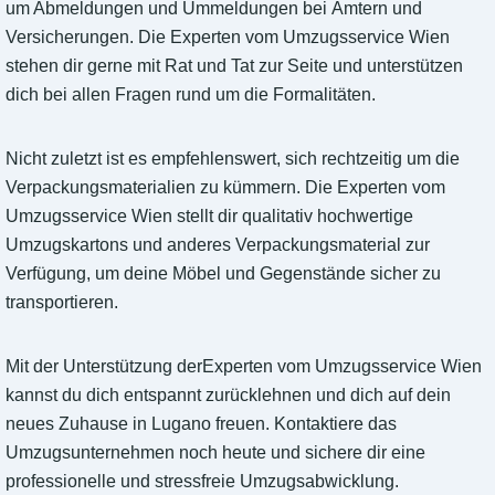
um Abmeldungen und Ummeldungen bei Ämtern und
Versicherungen. Die Experten vom Umzugsservice Wien
stehen dir gerne mit Rat und Tat zur Seite und unterstützen
dich bei allen Fragen rund um die Formalitäten.
Nicht zuletzt ist es empfehlenswert, sich rechtzeitig um die
Verpackungsmaterialien zu kümmern. Die Experten vom
Umzugsservice Wien stellt dir qualitativ hochwertige
Umzugskartons und anderes Verpackungsmaterial zur
Verfügung, um deine Möbel und Gegenstände sicher zu
transportieren.
Mit der Unterstützung derExperten vom Umzugsservice Wien
kannst du dich entspannt zurücklehnen und dich auf dein
neues Zuhause in Lugano freuen. Kontaktiere das
Umzugsunternehmen noch heute und sichere dir eine
professionelle und stressfreie Umzugsabwicklung.