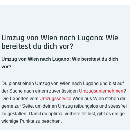
Umzug von Wien nach Lugano: Wie
bereitest du dich vor?
Umzug von Wien nach Lugano: Wie bereitest du dich
vor?
Du planst einen Umzug von Wien nach Lugano und bist auf
der Suche nach einem zuverlässigen
Umzugsunternehmen
?
Die Experten vom
Umzugsservice
Wien aus Wien stehen dir
gerne zur Seite, um deinen Umzug reibungslos und stressfrei
zu gestalten. Damit du optimal vorbereitet bist, gibt es einige
wichtige Punkte zu beachten.