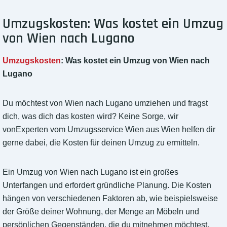
Umzugskosten: Was kostet ein Umzug
von Wien nach Lugano
Umzugskosten
: Was kostet ein Umzug von Wien nach
Lugano
Du möchtest von Wien nach Lugano umziehen und fragst
dich, was dich das kosten wird? Keine Sorge, wir
vonExperten vom Umzugsservice Wien aus Wien helfen dir
gerne dabei, die Kosten für deinen Umzug zu ermitteln.
Ein Umzug von Wien nach Lugano ist ein großes
Unterfangen und erfordert gründliche Planung. Die Kosten
hängen von verschiedenen Faktoren ab, wie beispielsweise
der Größe deiner Wohnung, der Menge an Möbeln und
persönlichen Gegenständen, die du mitnehmen möchtest,