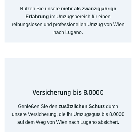
Nutzen Sie unsere
mehr als zwanzigjährige
Erfahrung
im Umzugsbereich für einen
reibungslosen und professionellen Umzug von Wien
nach Lugano.
Versicherung bis 8.000€
Genießen Sie den
zusätzlichen Schutz
durch
unsere Versicherung, die Ihr Umzugsguts bis 8.000€
auf dem Weg von Wien nach Lugano absichert.