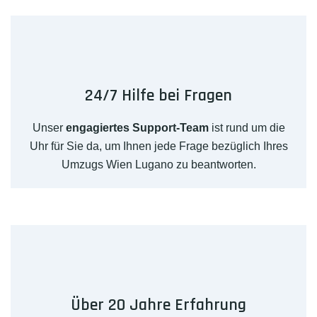
24/7 Hilfe bei Fragen
Unser
engagiertes Support-Team
ist rund um die
Uhr für Sie da, um Ihnen jede Frage bezüglich Ihres
Umzugs Wien Lugano zu beantworten.
Über 20 Jahre Erfahrung