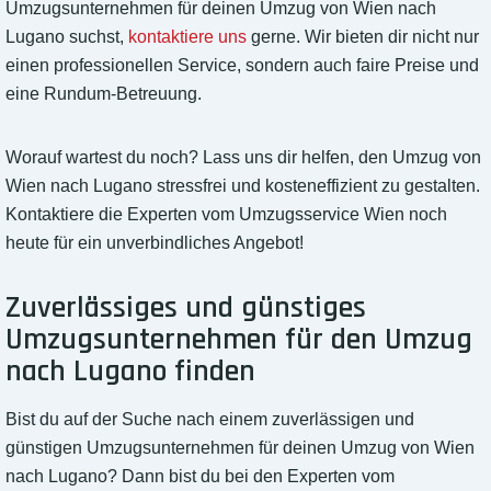
Umzugsunternehmen für deinen Umzug von Wien nach
Lugano suchst,
kontaktiere uns
gerne. Wir bieten dir nicht nur
einen professionellen Service, sondern auch faire Preise und
eine Rundum-Betreuung.
Worauf wartest du noch? Lass uns dir helfen, den Umzug von
Wien nach Lugano stressfrei und kosteneffizient zu gestalten.
Kontaktiere die Experten vom Umzugsservice Wien noch
heute für ein unverbindliches Angebot!
Zuverlässiges und günstiges
Umzugsunternehmen für den Umzug
nach Lugano finden
Bist du auf der Suche nach einem zuverlässigen und
günstigen Umzugsunternehmen für deinen Umzug von Wien
nach Lugano? Dann bist du bei den Experten vom