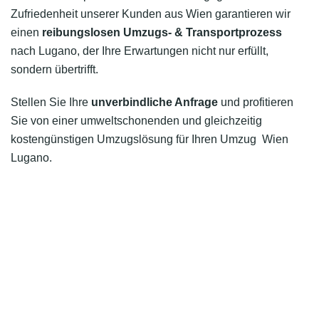
Zufriedenheit unserer Kunden aus Wien garantieren wir
einen
reibungslosen Umzugs- & Transportprozess
nach Lugano, der Ihre Erwartungen nicht nur erfüllt,
sondern übertrifft.
Stellen Sie Ihre
unverbindliche Anfrage
und profitieren
Sie von einer umweltschonenden und gleichzeitig
kostengünstigen Umzugslösung für Ihren Umzug Wien
Lugano.