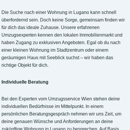
Die Suche nach einer Wohnung in Lugano kann schnell
überfordernd sein. Doch keine Sorge, gemeinsam finden wir
für dich das ideale Zuhause. Unsere erfahrenen
Umzugsexperten kennen den lokalen Immobilienmarkt und
haben Zugang zu exklusiven Angeboten. Egal ob du nach
einer kleinen Wohnung im Stadtzentrum oder einem
geräumigen Haus mit Seeblick suchst – wir haben das
richtige Objekt für dich.
Individuelle Beratung
Bei den Experten vom Umzugsservice Wien stehen deine
individuellen Bedürfnisse im Mittelpunkt. In einem
persönlichen Beratungsgespräch nehmen wir uns Zeit, um
deine genauen Wünsche und Anforderungen an deine
zukünftige Wohnung in Lugano zu besprechen. Auf Basis