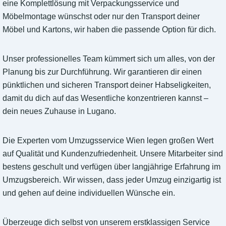
eine Komplettlösung mit Verpackungsservice und
Möbelmontage wünschst oder nur den Transport deiner
Möbel und Kartons, wir haben die passende Option für dich.
Unser professionelles Team kümmert sich um alles, von der
Planung bis zur Durchführung. Wir garantieren dir einen
pünktlichen und sicheren Transport deiner Habseligkeiten,
damit du dich auf das Wesentliche konzentrieren kannst –
dein neues Zuhause in Lugano.
Die Experten vom Umzugsservice Wien legen großen Wert
auf Qualität und Kundenzufriedenheit. Unsere Mitarbeiter sind
bestens geschult und verfügen über langjährige Erfahrung im
Umzugsbereich. Wir wissen, dass jeder Umzug einzigartig ist
und gehen auf deine individuellen Wünsche ein.
Überzeuge dich selbst von unserem erstklassigen Service