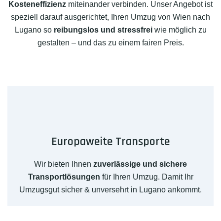
Kosteneffizienz
miteinander verbinden. Unser Angebot ist
speziell darauf ausgerichtet, Ihren Umzug von Wien nach
Lugano so
reibungslos und stressfrei
wie möglich zu
gestalten – und das zu einem fairen Preis.
Europaweite Transporte
Wir bieten Ihnen
zuverlässige und sichere
Transportlösungen
für Ihren Umzug. Damit Ihr
Umzugsgut sicher & unversehrt in Lugano ankommt.