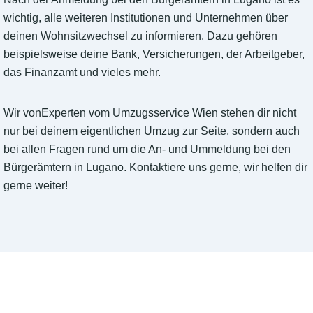
wichtig, alle weiteren Institutionen und Unternehmen über
deinen Wohnsitzwechsel zu informieren. Dazu gehören
beispielsweise deine Bank, Versicherungen, der Arbeitgeber,
das Finanzamt und vieles mehr.
Wir vonExperten vom Umzugsservice Wien stehen dir nicht
nur bei deinem eigentlichen Umzug zur Seite, sondern auch
bei allen Fragen rund um die An- und Ummeldung bei den
Bürgerämtern in Lugano. Kontaktiere uns gerne, wir helfen dir
gerne weiter!