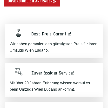
UNVERBINDLICH ANFRAGEN
Best-Preis-Garantie!
Wir haben garantiert den günstigsten Preis für Ihren
Umzugs Wien Lugano.
Zuverlässiger Service!
Mit über 20 Jahren Erfahrung wissen worauf es
beim Umzugs Wien Lugano ankommt.