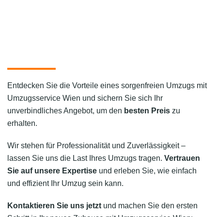
Entdecken Sie die Vorteile eines sorgenfreien Umzugs mit
Umzugsservice Wien und sichern Sie sich Ihr
unverbindliches Angebot, um den
besten Preis
zu
erhalten.
Wir stehen für Professionalität und Zuverlässigkeit –
lassen Sie uns die Last Ihres Umzugs tragen.
Vertrauen
Sie auf unsere Expertise
und erleben Sie, wie einfach
und effizient Ihr Umzug sein kann.
Kontaktieren Sie uns jetzt
und machen Sie den ersten