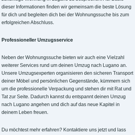
dieser Informationen finden wir gemeinsam die beste Lösung
für dich und begleiten dich bei der Wohnungssuche bis zum
erfolgreichen Abschluss.
Professioneller Umzugsservice
Neben der Wohnungssuche bieten wir auch eine Vielzahl
weiterer Services rund um deinen Umzug nach Lugano an.
Unsere Umzugsexperten organisieren den sicheren Transport
deiner Möbel und persönlichen Gegenstände, kümmern sich
um die professionelle Verpackung und stehen dir mit Rat und
Tat zur Seite. Dadurch kannst du entspannt deinen Umzug
nach Lugano angehen und dich auf das neue Kapitel in
deinem Leben freuen.
Du möchtest mehr erfahren? Kontaktiere uns jetzt und lass