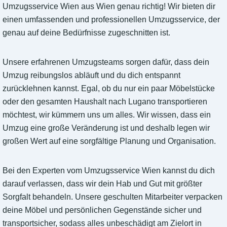
Umzugsservice Wien aus Wien genau richtig! Wir bieten dir
einen umfassenden und professionellen Umzugsservice, der
genau auf deine Bedürfnisse zugeschnitten ist.
Unsere erfahrenen Umzugsteams sorgen dafür, dass dein
Umzug reibungslos abläuft und du dich entspannt
zurücklehnen kannst. Egal, ob du nur ein paar Möbelstücke
oder den gesamten Haushalt nach Lugano transportieren
möchtest, wir kümmern uns um alles. Wir wissen, dass ein
Umzug eine große Veränderung ist und deshalb legen wir
großen Wert auf eine sorgfältige Planung und Organisation.
Bei den Experten vom Umzugsservice Wien kannst du dich
darauf verlassen, dass wir dein Hab und Gut mit größter
Sorgfalt behandeln. Unsere geschulten Mitarbeiter verpacken
deine Möbel und persönlichen Gegenstände sicher und
transportsicher, sodass alles unbeschädigt am Zielort in