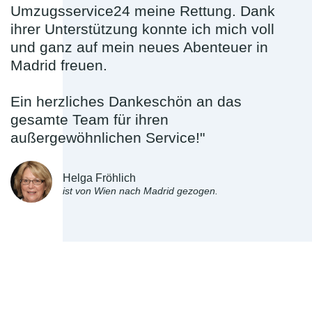
Umzugsservice24 meine Rettung. Dank
ihrer Unterstützung konnte ich mich voll
und ganz auf mein neues Abenteuer in
Madrid freuen.
Ein herzliches Dankeschön an das
gesamte Team für ihren
außergewöhnlichen Service!"
Helga Fröhlich
ist von Wien nach Madrid gezogen.