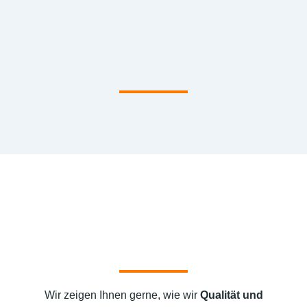
Wir zeigen Ihnen gerne, wie wir
Qualität und