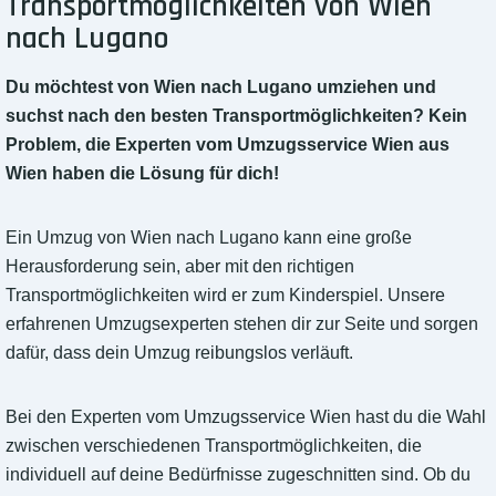
Transportmöglichkeiten von Wien
nach Lugano
Du möchtest von Wien nach Lugano umziehen und
suchst nach den besten Transportmöglichkeiten? Kein
Problem, die Experten vom Umzugsservice Wien aus
Wien haben die Lösung für dich!
Ein Umzug von Wien nach Lugano kann eine große
Herausforderung sein, aber mit den richtigen
Transportmöglichkeiten wird er zum Kinderspiel. Unsere
erfahrenen Umzugsexperten stehen dir zur Seite und sorgen
dafür, dass dein Umzug reibungslos verläuft.
Bei den Experten vom Umzugsservice Wien hast du die Wahl
zwischen verschiedenen Transportmöglichkeiten, die
individuell auf deine Bedürfnisse zugeschnitten sind. Ob du