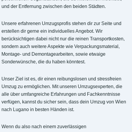
und der Entfernung zwischen den beiden Städten.
Unsere erfahrenen Umzugsprofis stehen dir zur Seite und
erstellen dir gerne ein individuelles Angebot. Wir
berücksichtigen dabei nicht nur die reinen Transportkosten,
sondern auch weitere Aspekte wie Verpackungsmaterial,
Montage- und Demontagearbeiten, sowie etwaige
Sonderwünsche, die du haben könntest.
Unser Ziel ist es, dir einen reibungslosen und stressfreien
Umzug zu ermöglichen. Mit unseren Umzugsexperten, die
alle über umfangreiche Erfahrungen und Fachkenntnisse
verfügen, kannst du sicher sein, dass dein Umzug von Wien
nach Lugano in besten Händen ist.
Wenn du also nach einem zuverlässigen