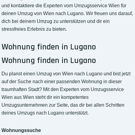
und kontaktiere die Experten vom Umzugsservice Wien für
deinen Umzug von Wien nach Lugano. Wir freuen uns darauf,
dich bei deinem Umzug zu unterstützen und dir ein
stressfreies Erlebnis zu bieten.
Wohnung finden in Lugano
Wohnung finden in Lugano
Du planst einen Umzug von Wien nach Lugano und bist jetzt
auf der Suche nach einer passenden Wohnung in dieser
traumhaften Stadt? Mit den Experten vom Umzugsservice
Wien aus Wien steht dir ein kompetentes
Umzugsunternehmen zur Seite, das dir bei allen Schritten
deines Umzugs nach Lugano unterstützt.
Wohnungssuche