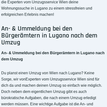
die Experten vom Umzugsservice Wien deine
Wohnungssuche in Lugano zu einem stressfreien und
erfolgreichen Erlebnis machen!
An- & Ummeldung bei den
Bürgerämtern in Lugano nach dem
Umzug
An- & Ummeldung bei den Bürgerämtern in Lugano nach
dem Umzug
Du planst einen Umzug von Wien nach Lugano? Keine
Sorge, wir vonExperten vom Umzugsservice Wien sind für
dich da und machen deinen Umzug so einfach wie möglich.
Doch neben dem eigentlichen Umzug gibt es auch
bürokratische Aufgaben, die nach einem Umzug erledigt
werden müssen. Eine wichtige Aufgabe ist die An- und