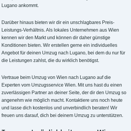
Lugano ankommt.
Darüber hinaus bieten wir dir ein unschlagbares Preis-
Leistungs-Verhältnis. Als lokales Unternehmen aus Wien
kennen wir den Markt und können dir daher günstige
Konditionen bieten. Wir erstellen gerne ein individuelles
Angebot für deinen Umzug nach Lugano, bei dem du nur für
die Leistungen zahlst, die du wirklich benötigst.
Vertraue beim Umzug von Wien nach Lugano auf die
Experten vom Umzugsservice Wien. Mit uns hast du einen
zuverlässigen Partner an deiner Seite, der dir den Umzug so
angenehm wie möglich macht. Kontaktiere uns noch heute
und lasse dich kostenlos und unverbindlich beraten! Wir
freuen uns darauf, dich bei deinem Umzug zu unterstützen.