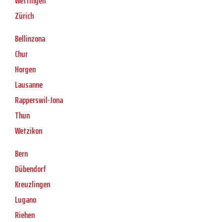
Wettingen
Zürich
Bellinzona
Chur
Horgen
Lausanne
Rapperswil-Jona
Thun
Wetzikon
Bern
Dübendorf
Kreuzlingen
Lugano
Riehen