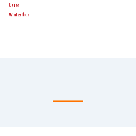
Uster
Winterthur