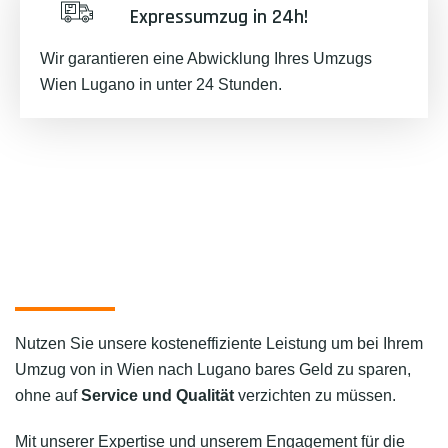
Expressumzug in 24h!
Wir garantieren eine Abwicklung Ihres Umzugs
Wien Lugano in unter 24 Stunden.
Nutzen Sie unsere kosteneffiziente Leistung um bei Ihrem
Umzug von in Wien nach Lugano bares Geld zu sparen,
ohne auf
Service und Qualität
verzichten zu müssen.
Mit unserer Expertise und unserem Engagement für die