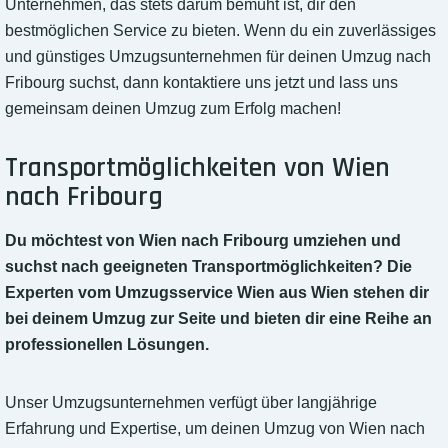
Unternehmen, das stets darum bemüht ist, dir den
bestmöglichen Service zu bieten. Wenn du ein zuverlässiges
und günstiges Umzugsunternehmen für deinen Umzug nach
Fribourg suchst, dann kontaktiere uns jetzt und lass uns
gemeinsam deinen Umzug zum Erfolg machen!
Transportmöglichkeiten von Wien
nach Fribourg
Du möchtest von Wien nach Fribourg umziehen und
suchst nach geeigneten Transportmöglichkeiten? Die
Experten vom Umzugsservice Wien aus Wien stehen dir
bei deinem Umzug zur Seite und bieten dir eine Reihe an
professionellen Lösungen.
Unser Umzugsunternehmen verfügt über langjährige
Erfahrung und Expertise, um deinen Umzug von Wien nach