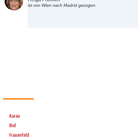
ist von Wien nach Madrid gezogen.
Aarau
Biel
Frauenfeld