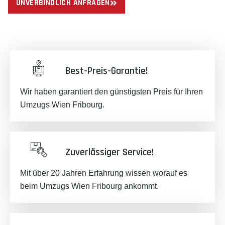
UNVERBINDLICH ANFRAGEN
Best-Preis-Garantie!
Wir haben garantiert den günstigsten Preis für Ihren
Umzugs Wien Fribourg.
Zuverlässiger Service!
Mit über 20 Jahren Erfahrung wissen worauf es
beim Umzugs Wien Fribourg ankommt.