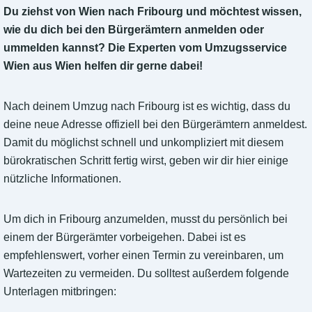
Du ziehst von Wien nach Fribourg und möchtest wissen,
wie du dich bei den Bürgerämtern anmelden oder
ummelden kannst? Die Experten vom Umzugsservice
Wien aus Wien helfen dir gerne dabei!
Nach deinem Umzug nach Fribourg ist es wichtig, dass du
deine neue Adresse offiziell bei den Bürgerämtern anmeldest.
Damit du möglichst schnell und unkompliziert mit diesem
bürokratischen Schritt fertig wirst, geben wir dir hier einige
nützliche Informationen.
Um dich in Fribourg anzumelden, musst du persönlich bei
einem der Bürgerämter vorbeigehen. Dabei ist es
empfehlenswert, vorher einen Termin zu vereinbaren, um
Wartezeiten zu vermeiden. Du solltest außerdem folgende
Unterlagen mitbringen: