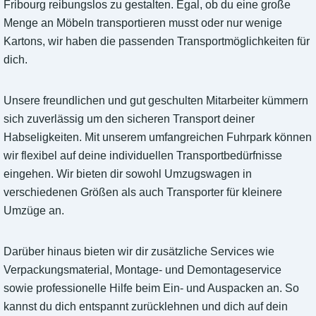
Fribourg reibungslos zu gestalten. Egal, ob du eine große
Menge an Möbeln transportieren musst oder nur wenige
Kartons, wir haben die passenden Transportmöglichkeiten für
dich.
Unsere freundlichen und gut geschulten Mitarbeiter kümmern
sich zuverlässig um den sicheren Transport deiner
Habseligkeiten. Mit unserem umfangreichen Fuhrpark können
wir flexibel auf deine individuellen Transportbedürfnisse
eingehen. Wir bieten dir sowohl Umzugswagen in
verschiedenen Größen als auch Transporter für kleinere
Umzüge an.
Darüber hinaus bieten wir dir zusätzliche Services wie
Verpackungsmaterial, Montage- und Demontageservice
sowie professionelle Hilfe beim Ein- und Auspacken an. So
kannst du dich entspannt zurücklehnen und dich auf dein