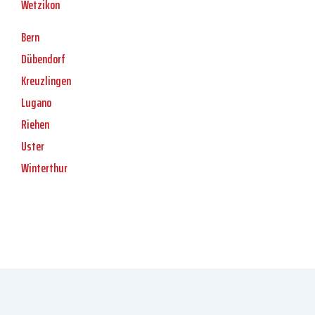
Wetzikon
Bern
Dübendorf
Kreuzlingen
Lugano
Riehen
Uster
Winterthur