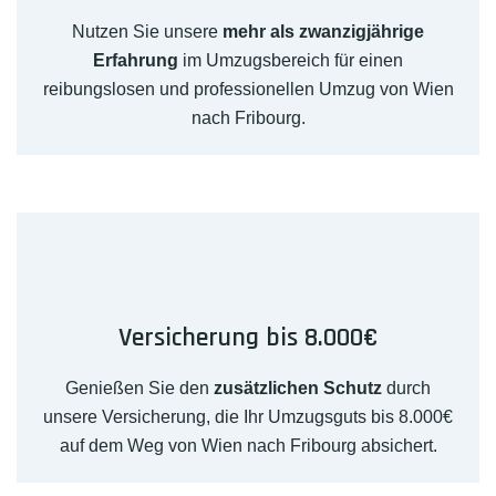
Nutzen Sie unsere
mehr als zwanzigjährige
Erfahrung
im Umzugsbereich für einen
reibungslosen und professionellen Umzug von Wien
nach Fribourg.
Versicherung bis 8.000€
Genießen Sie den
zusätzlichen Schutz
durch
unsere Versicherung, die Ihr Umzugsguts bis 8.000€
auf dem Weg von Wien nach Fribourg absichert.