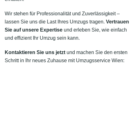
Wir stehen für Professionalität und Zuverlässigkeit –
lassen Sie uns die Last Ihres Umzugs tragen.
Vertrauen
Sie auf unsere Expertise
und erleben Sie, wie einfach
und effizient Ihr Umzug sein kann.
Kontaktieren Sie uns jetzt
und machen Sie den ersten
Schritt in Ihr neues Zuhause mit Umzugsservice Wien: