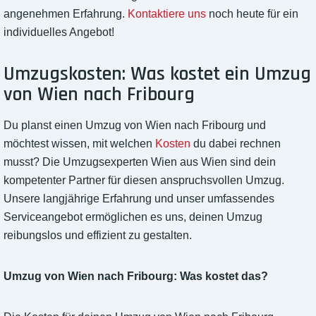
angenehmen Erfahrung.
Kontaktiere uns
noch heute für ein
individuelles Angebot!
Umzugskosten: Was kostet ein Umzug
von Wien nach Fribourg
Du planst einen Umzug von Wien nach Fribourg und
möchtest wissen, mit welchen
Kosten
du dabei rechnen
musst? Die Umzugsexperten Wien aus Wien sind dein
kompetenter Partner für diesen anspruchsvollen Umzug.
Unsere langjährige Erfahrung und unser umfassendes
Serviceangebot ermöglichen es uns, deinen Umzug
reibungslos und effizient zu gestalten.
Umzug von Wien nach Fribourg: Was kostet das?