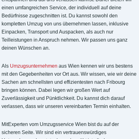
einen umfangreichen Service, der individuell auf deine
Bedürfnisse zugeschnitten ist. Du kannst sowohl den
kompletten Umzug von uns übernehmen lassen, inklusive
Einpacken, Transport und Auspacken, als auch nur
Teilleistungen in Anspruch nehmen. Wir passen uns ganz
deinen Wünschen an.
Als
Umzugsunternehmen
aus Wien kennen wir uns bestens
mit den Gegebenheiten vor Ort aus. Wir wissen, wie wir deine
Sachen am schnellsten und effizientesten nach Fribourg
bringen können. Dabei legen wir großen Wert auf
Zuverlässigkeit und Pünktlichkeit. Du kannst dich darauf
verlassen, dass wir unseren vereinbarten Termin einhalten.
MitExperten vom Umzugsservice Wien bist du auf der
sicheren Seite. Wir sind ein vertrauenswürdiges