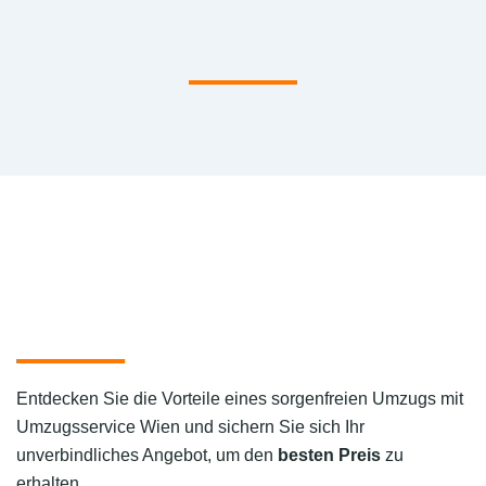
Entdecken Sie die Vorteile eines sorgenfreien Umzugs mit
Umzugsservice Wien und sichern Sie sich Ihr
unverbindliches Angebot, um den
besten Preis
zu
erhalten.