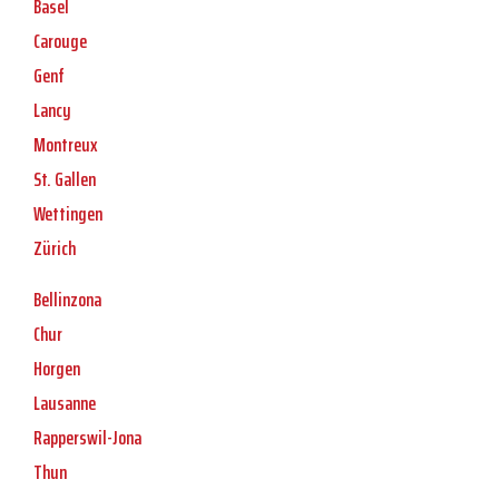
Basel
Carouge
Genf
Lancy
Montreux
St. Gallen
Wettingen
Zürich
Bellinzona
Chur
Horgen
Lausanne
Rapperswil-Jona
Thun