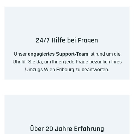
24/7 Hilfe bei Fragen
Unser
engagiertes Support-Team
ist rund um die
Uhr für Sie da, um Ihnen jede Frage bezüglich Ihres
Umzugs Wien Fribourg zu beantworten.
Über 20 Jahre Erfahrung