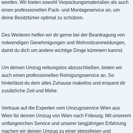
werden. Wir bieten sowohl Verpackungsmaterialien als auch
einen professionellen Pack- und Montageservice an, um
deine Besitztümer optimal zu schützen.
Des Weiteren helfen wir dir gerne bei der Beantragung von
notwendigen Genehmigungen und Wohnsitzanmeldungen,
damit du dich um andere wichtige Dinge kümmern kannst.
Um deinen Umzug reibungslos abzuschließen, bieten wir
auch einen professionellen Reinigungsservice an. So
hinterlässt du dein altes Zuhause makellos und ersparst dir
zusätzliche Zeit und Mühe.
Vertraue auf die Experten vom Umzugsservice Wien aus
Wien für deinen Umzug von Wien nach Fribourg. Mit unserem
umfangreichen Service und unserer langjährigen Erfahrung
machen wir deinen Umzug zu einer stressfreien und