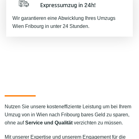
Expressumzug in 24h!
Wir garantieren eine Abwicklung Ihres Umzugs
Wien Fribourg in unter 24 Stunden.
Nutzen Sie unsere kosteneffiziente Leistung um bei Ihrem
Umzug von in Wien nach Fribourg bares Geld zu sparen,
ohne auf
Service und Qualität
verzichten zu müssen.
Mit unserer Expertise und unserem Engagement für die