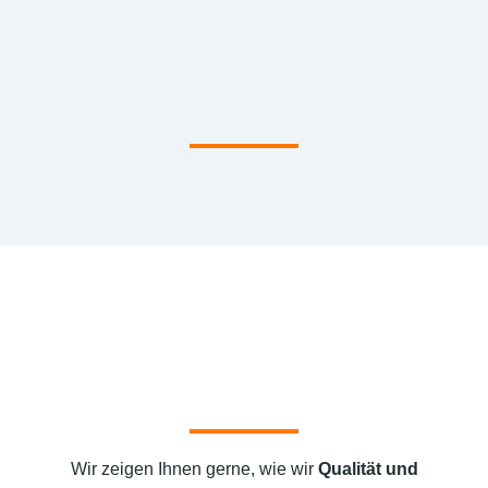
Wir zeigen Ihnen gerne, wie wir
Qualität und