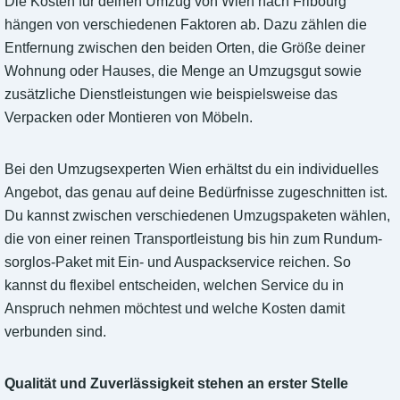
Die Kosten für deinen Umzug von Wien nach Fribourg
hängen von verschiedenen Faktoren ab. Dazu zählen die
Entfernung zwischen den beiden Orten, die Größe deiner
Wohnung oder Hauses, die Menge an Umzugsgut sowie
zusätzliche Dienstleistungen wie beispielsweise das
Verpacken oder Montieren von Möbeln.
Bei den Umzugsexperten Wien erhältst du ein individuelles
Angebot, das genau auf deine Bedürfnisse zugeschnitten ist.
Du kannst zwischen verschiedenen Umzugspaketen wählen,
die von einer reinen Transportleistung bis hin zum Rundum-
sorglos-Paket mit Ein- und Auspackservice reichen. So
kannst du flexibel entscheiden, welchen Service du in
Anspruch nehmen möchtest und welche Kosten damit
verbunden sind.
Qualität und Zuverlässigkeit stehen an erster Stelle