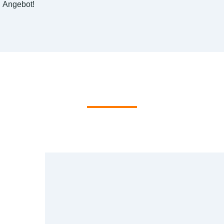
Angebot!