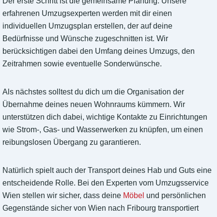
Der erste Schritt ist die gemeinsame Planung. Unsere
erfahrenen Umzugsexperten werden mit dir einen
individuellen Umzugsplan erstellen, der auf deine
Bedürfnisse und Wünsche zugeschnitten ist. Wir
berücksichtigen dabei den Umfang deines Umzugs, den
Zeitrahmen sowie eventuelle Sonderwünsche.
Als nächstes solltest du dich um die Organisation der
Übernahme deines neuen Wohnraums kümmern. Wir
unterstützen dich dabei, wichtige Kontakte zu Einrichtungen
wie Strom-, Gas- und Wasserwerken zu knüpfen, um einen
reibungslosen Übergang zu garantieren.
Natürlich spielt auch der Transport deines Hab und Guts eine
entscheidende Rolle. Bei den Experten vom Umzugsservice
Wien stellen wir sicher, dass deine
Möbel
und persönlichen
Gegenstände sicher von Wien nach Fribourg transportiert