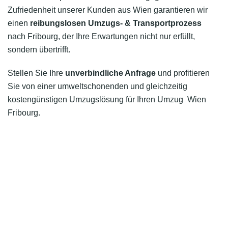
Zufriedenheit unserer Kunden aus Wien garantieren wir
einen
reibungslosen Umzugs- & Transportprozess
nach Fribourg, der Ihre Erwartungen nicht nur erfüllt,
sondern übertrifft.
Stellen Sie Ihre
unverbindliche Anfrage
und profitieren
Sie von einer umweltschonenden und gleichzeitig
kostengünstigen Umzugslösung für Ihren Umzug Wien
Fribourg.