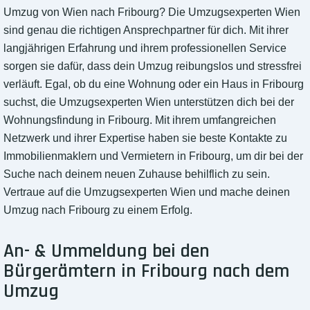
Umzug von Wien nach Fribourg? Die Umzugsexperten Wien
sind genau die richtigen Ansprechpartner für dich. Mit ihrer
langjährigen Erfahrung und ihrem professionellen Service
sorgen sie dafür, dass dein Umzug reibungslos und stressfrei
verläuft. Egal, ob du eine Wohnung oder ein Haus in Fribourg
suchst, die Umzugsexperten Wien unterstützen dich bei der
Wohnungsfindung in Fribourg. Mit ihrem umfangreichen
Netzwerk und ihrer Expertise haben sie beste Kontakte zu
Immobilienmaklern und Vermietern in Fribourg, um dir bei der
Suche nach deinem neuen Zuhause behilflich zu sein.
Vertraue auf die Umzugsexperten Wien und mache deinen
Umzug nach Fribourg zu einem Erfolg.
An- & Ummeldung bei den
Bürgerämtern in Fribourg nach dem
Umzug