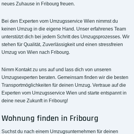
neues Zuhause in Fribourg freuen.
Bei den Experten vom Umzugsservice Wien nimmst du
keinen Umzug in die eigene Hand. Unser erfahrenes Team
unterstützt dich bei jedem Schritt des Umzugsprozesses. Wir
stehen für Qualität, Zuverlässigkeit und einen stressfreien
Umzug von Wien nach Fribourg.
Nimm Kontakt zu uns auf und lass dich von unseren
Umzugsexperten beraten. Gemeinsam finden wir die besten
Transportmöglichkeiten für deinen Umzug. Vertraue auf die
Experten vom Umzugsservice Wien und starte entspannt in
deine neue Zukunft in Fribourg!
Wohnung finden in Fribourg
Suchst du nach einem Umzugsunternehmen für deinen