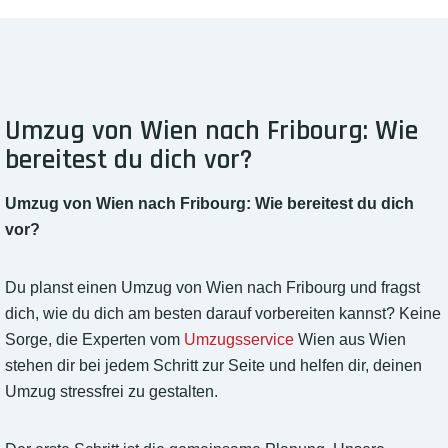
Umzug von Wien nach Fribourg: Wie
bereitest du dich vor?
Umzug von Wien nach Fribourg: Wie bereitest du dich
vor?
Du planst einen Umzug von Wien nach Fribourg und fragst
dich, wie du dich am besten darauf vorbereiten kannst? Keine
Sorge, die Experten vom
Umzugsservice
Wien aus Wien
stehen dir bei jedem Schritt zur Seite und helfen dir, deinen
Umzug stressfrei zu gestalten.