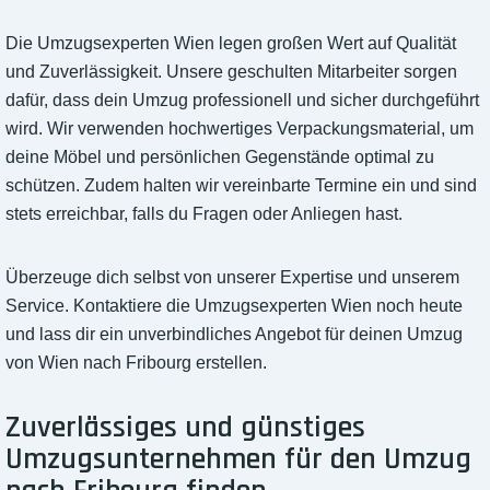
Die Umzugsexperten Wien legen großen Wert auf Qualität
und Zuverlässigkeit. Unsere geschulten Mitarbeiter sorgen
dafür, dass dein Umzug professionell und sicher durchgeführt
wird. Wir verwenden hochwertiges Verpackungsmaterial, um
deine Möbel und persönlichen Gegenstände optimal zu
schützen. Zudem halten wir vereinbarte Termine ein und sind
stets erreichbar, falls du Fragen oder Anliegen hast.
Überzeuge dich selbst von unserer Expertise und unserem
Service. Kontaktiere die Umzugsexperten Wien noch heute
und lass dir ein unverbindliches Angebot für deinen Umzug
von Wien nach Fribourg erstellen.
Zuverlässiges und günstiges
Umzugsunternehmen für den Umzug