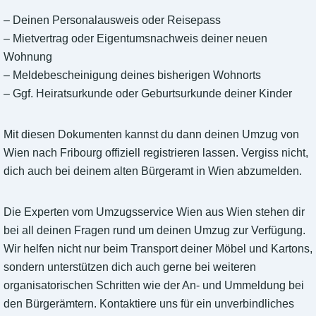
– Deinen Personalausweis oder Reisepass
– Mietvertrag oder Eigentumsnachweis deiner neuen
Wohnung
– Meldebescheinigung deines bisherigen Wohnorts
– Ggf. Heiratsurkunde oder Geburtsurkunde deiner Kinder
Mit diesen Dokumenten kannst du dann deinen Umzug von
Wien nach Fribourg offiziell registrieren lassen. Vergiss nicht,
dich auch bei deinem alten Bürgeramt in Wien abzumelden.
Die Experten vom Umzugsservice Wien aus Wien stehen dir
bei all deinen Fragen rund um deinen Umzug zur Verfügung.
Wir helfen nicht nur beim Transport deiner Möbel und Kartons,
sondern unterstützen dich auch gerne bei weiteren
organisatorischen Schritten wie der An- und Ummeldung bei
den Bürgerämtern. Kontaktiere uns für ein unverbindliches