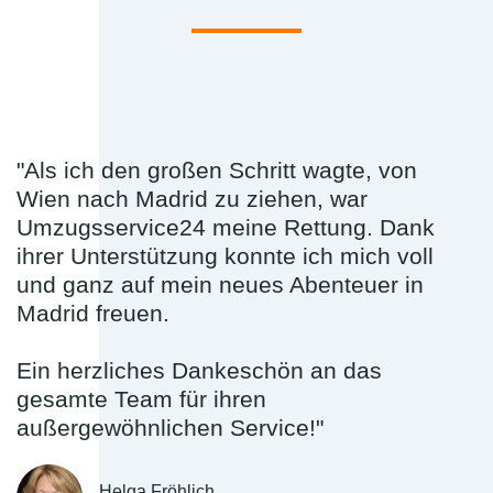
"Als ich den großen Schritt wagte, von
Wien nach Madrid zu ziehen, war
Umzugsservice24 meine Rettung. Dank
ihrer Unterstützung konnte ich mich voll
und ganz auf mein neues Abenteuer in
Madrid freuen.
Ein herzliches Dankeschön an das
gesamte Team für ihren
außergewöhnlichen Service!"
Helga Fröhlich