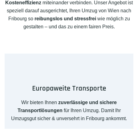
Kosteneffizienz
miteinander verbinden. Unser Angebot ist
speziell darauf ausgerichtet, Ihren Umzug von Wien nach
Fribourg so
reibungslos und stressfrei
wie möglich zu
gestalten – und das zu einem fairen Preis.
Europaweite Transporte
Wir bieten Ihnen
zuverlässige und sichere
Transportlösungen
für Ihren Umzug. Damit Ihr
Umzugsgut sicher & unversehrt in Fribourg ankommt.