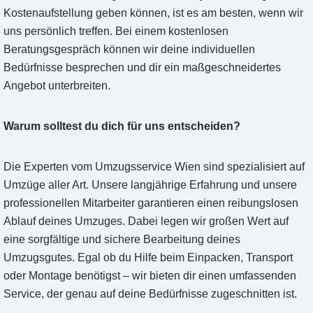
Kostenaufstellung geben können, ist es am besten, wenn wir
uns persönlich treffen. Bei einem kostenlosen
Beratungsgespräch können wir deine individuellen
Bedürfnisse besprechen und dir ein maßgeschneidertes
Angebot unterbreiten.
Warum solltest du dich für uns entscheiden?
Die Experten vom Umzugsservice Wien sind spezialisiert auf
Umzüge aller Art. Unsere langjährige Erfahrung und unsere
professionellen Mitarbeiter garantieren einen reibungslosen
Ablauf deines Umzuges. Dabei legen wir großen Wert auf
eine sorgfältige und sichere Bearbeitung deines
Umzugsgutes. Egal ob du Hilfe beim Einpacken, Transport
oder Montage benötigst – wir bieten dir einen umfassenden
Service, der genau auf deine Bedürfnisse zugeschnitten ist.