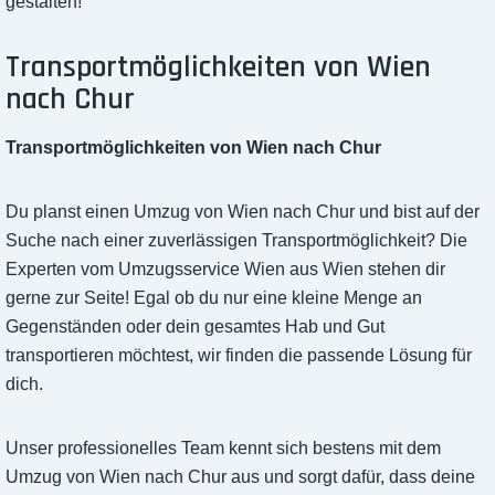
gestalten!
Transportmöglichkeiten von Wien
nach Chur
Transportmöglichkeiten von Wien nach Chur
Du planst einen Umzug von Wien nach Chur und bist auf der
Suche nach einer zuverlässigen Transportmöglichkeit? Die
Experten vom Umzugsservice Wien aus Wien stehen dir
gerne zur Seite! Egal ob du nur eine kleine Menge an
Gegenständen oder dein gesamtes Hab und Gut
transportieren möchtest, wir finden die passende Lösung für
dich.
Unser professionelles Team kennt sich bestens mit dem
Umzug von Wien nach Chur aus und sorgt dafür, dass deine