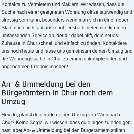
Kontakte zu Vermietern und Maklern. Wir wissen, dass die
Suche nach einer geeigneten Wohnung oft zeitaufwendig und
stressig sein kann, besonders wenn man sich in einer neuen
Stadt noch nicht gut auskennt. Deshalb bieten wir dir einen
umfassenden Service an, der dir dabei hilft, dein neues
Zuhause in Chur schnell und einfach zu finden. Kontaktiere
uns noch heute und lasse uns gemeinsam deinen Umzug und
die Wohnungssuche in Chur zu einem unkomplizierten und
angenehmen Erlebnis machen!
An- & Ummeldung bei den
Bürgerämtern in Chur nach dem
Umzug
Hey du, planst du gerade deinen Umzug von Wien nach
Chur? Keine Sorge, wir wissen, dass du einiges zu erledigen
hast, aber An- & Ummeldung bei den Bürgerämtern sollten