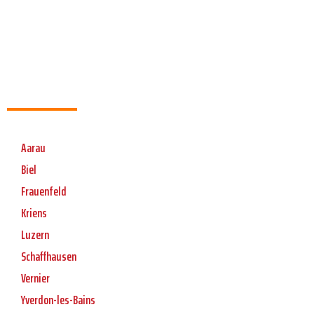
Aarau
Biel
Frauenfeld
Kriens
Luzern
Schaffhausen
Vernier
Yverdon-les-Bains