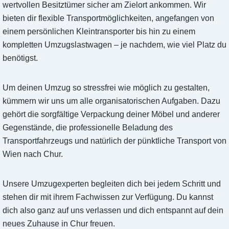
wertvollen Besitztümer sicher am Zielort ankommen. Wir
bieten dir flexible Transportmöglichkeiten, angefangen von
einem persönlichen Kleintransporter bis hin zu einem
kompletten Umzugslastwagen – je nachdem, wie viel Platz du
benötigst.
Um deinen Umzug so stressfrei wie möglich zu gestalten,
kümmern wir uns um alle organisatorischen Aufgaben. Dazu
gehört die sorgfältige Verpackung deiner Möbel und anderer
Gegenstände, die professionelle Beladung des
Transportfahrzeugs und natürlich der pünktliche Transport von
Wien nach Chur.
Unsere Umzugexperten begleiten dich bei jedem Schritt und
stehen dir mit ihrem Fachwissen zur Verfügung. Du kannst
dich also ganz auf uns verlassen und dich entspannt auf dein
neues Zuhause in Chur freuen.