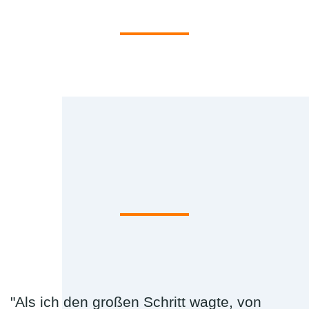
"Als ich den großen Schritt wagte, von