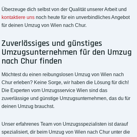
Überzeuge dich selbst von der Qualität unserer Arbeit und
kontaktiere uns
noch heute für ein unverbindliches Angebot
für deinen Umzug von Wien nach Chur.
Zuverlässiges und günstiges
Umzugsunternehmen für den Umzug
nach Chur finden
Möchtest du einen reibungslosen Umzug von Wien nach
Chur erleben? Keine Sorge, wir haben die Lösung für dich!
Die Experten vom Umzugsservice Wien sind das
zuverlässige und günstige Umzugsunternehmen, das du für
deinen Umzug brauchst.
Unser erfahrenes Team von Umzugsspezialisten ist darauf
spezialisiert, dir beim Umzug von Wien nach Chur unter die