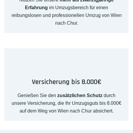
Erfahrung
im Umzugsbereich für einen
reibungslosen und professionellen Umzug von Wien
nach Chur.
Versicherung bis 8.000€
Genießen Sie den
zusätzlichen Schutz
durch
unsere Versicherung, die Ihr Umzugsguts bis 8.000€
auf dem Weg von Wien nach Chur absichert.