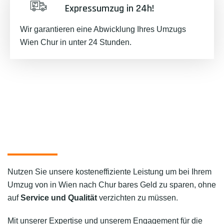
Expressumzug in 24h!
Wir garantieren eine Abwicklung Ihres Umzugs
Wien Chur in unter 24 Stunden.
Nutzen Sie unsere kosteneffiziente Leistung um bei Ihrem
Umzug von in Wien nach Chur bares Geld zu sparen, ohne
auf
Service und Qualität
verzichten zu müssen.
Mit unserer Expertise und unserem Engagement für die