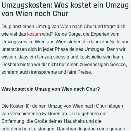
Umzugskosten: Was kostet ein Umzug
von Wien nach Chur
Du planst einen Umzug von Wien nach Chur und fragst dich,
wie viel das
kosten
wird? Keine Sorge, die Experten vom
Umzugsservice Wien aus Wien stehen dir dabei zur Seite und
unterstützen dich in jeder Phase deines Umzuges. Denn wir
wissen, dass ein Umzug stressig und kostspielig sein kann.
Deshalb bieten wir dir nicht nur einen zuverlässigen Service,
sondern auch transparente und faire Preise.
Was kostet ein Umzug von Wien nach Chur?
Die Kosten für deinen Umzug von Wien nach Chur hängen
von verschiedenen Faktoren ab. Dazu gehören die
Entfernung, die Größe deines Haushalts und die
erforderlichen Leistungen. Damit wir dir jedoch eine genaue