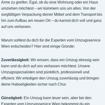
Arme zu greifen. Egal, ob du eine Wohnung oder ein Haus
umziehen möchtest – wir kümmern uns um alles. Von der
sorgfältigen Verpackung deiner Möbel und dem Transport bis
hin zum Aufbau am neuen Ort – du kannst dich voll und ganz
auf uns verlassen.
Warum solltest du dich für die Experten vom Umzugsservice
Wien entscheiden? Hier sind einige Gründe:
Zuverlässigkeit:
Wir wissen, dass ein Umzug stressig sein
kann und du dich auf uns verlassen möchtest. Unsere
Umzugsspezialisten sind pünktlich, professionell und
effizient. Wir erledigen den Umzug zuverlässig und bringen
deine Habseligkeiten sicher nach Chur.
Günstigkeit:
Ein Umzug kann teuer sein, aber bei den
Experten vom Umzugsservice Wien bekommst du ein