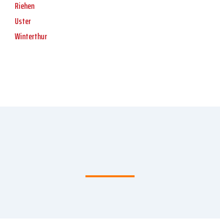
Riehen
Uster
Winterthur