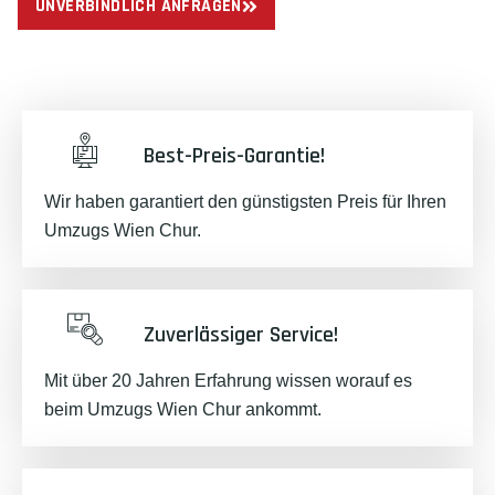
UNVERBINDLICH ANFRAGEN
Best-Preis-Garantie!
Wir haben garantiert den günstigsten Preis für Ihren
Umzugs Wien Chur.
Zuverlässiger Service!
Mit über 20 Jahren Erfahrung wissen worauf es
beim Umzugs Wien Chur ankommt.