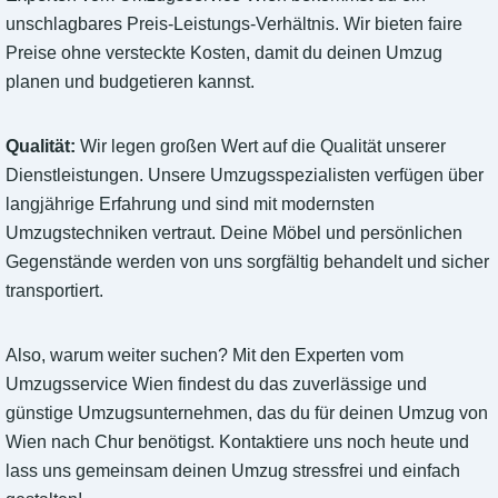
unschlagbares Preis-Leistungs-Verhältnis. Wir bieten faire
Preise ohne versteckte Kosten, damit du deinen Umzug
planen und budgetieren kannst.
Qualität:
Wir legen großen Wert auf die Qualität unserer
Dienstleistungen. Unsere Umzugsspezialisten verfügen über
langjährige Erfahrung und sind mit modernsten
Umzugstechniken vertraut. Deine Möbel und persönlichen
Gegenstände werden von uns sorgfältig behandelt und sicher
transportiert.
Also, warum weiter suchen? Mit den Experten vom
Umzugsservice Wien findest du das zuverlässige und
günstige Umzugsunternehmen, das du für deinen Umzug von
Wien nach Chur benötigst. Kontaktiere uns noch heute und
lass uns gemeinsam deinen Umzug stressfrei und einfach