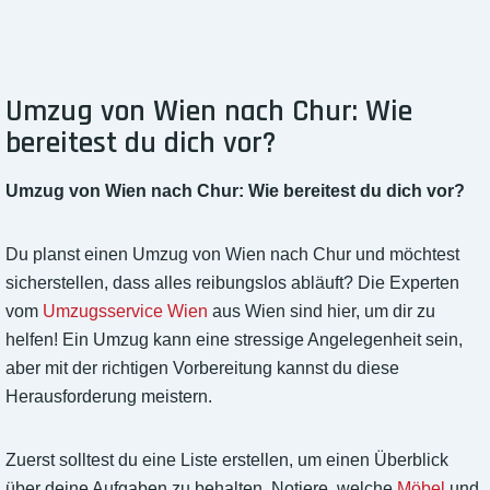
Umzug von Wien nach Chur: Wie
bereitest du dich vor?
Umzug von Wien nach Chur: Wie bereitest du dich vor?
Du planst einen Umzug von Wien nach Chur und möchtest
sicherstellen, dass alles reibungslos abläuft? Die Experten
vom
Umzugsservice Wien
aus Wien sind hier, um dir zu
helfen! Ein Umzug kann eine stressige Angelegenheit sein,
aber mit der richtigen Vorbereitung kannst du diese
Herausforderung meistern.
Zuerst solltest du eine Liste erstellen, um einen Überblick
über deine Aufgaben zu behalten. Notiere, welche
Möbel
und