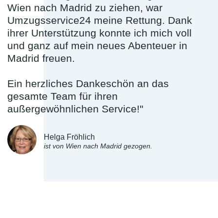
Wien nach Madrid zu ziehen, war
Umzugsservice24 meine Rettung. Dank
ihrer Unterstützung konnte ich mich voll
und ganz auf mein neues Abenteuer in
Madrid freuen.
Ein herzliches Dankeschön an das
gesamte Team für ihren
außergewöhnlichen Service!"
Helga Fröhlich
ist von Wien nach Madrid gezogen.