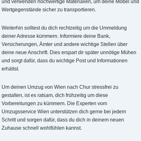
und verwenden hochwertige Materialien, um deine Möbel und
Wertgegenstände sicher zu transportieren.
Weiterhin solltest du dich rechtzeitig um die Ummeldung
deiner Adresse kümmern. Informiere deine Bank,
Versicherungen, Ämter und andere wichtige Stellen über
deine neue Anschrift. Dies erspart dir später unnötige Mühen
und sorgt dafür, dass du wichtige Post und Informationen
erhältst.
Um deinen Umzug von Wien nach Chur stressfrei zu
gestalten, ist es ratsam, dich frühzeitig um diese
Vorbereitungen zu kümmern. Die Experten vom
Umzugsservice Wien unterstützen dich gerne bei jedem
Schritt und sorgen dafür, dass du dich in deinem neuen
Zuhause schnell wohlfühlen kannst.