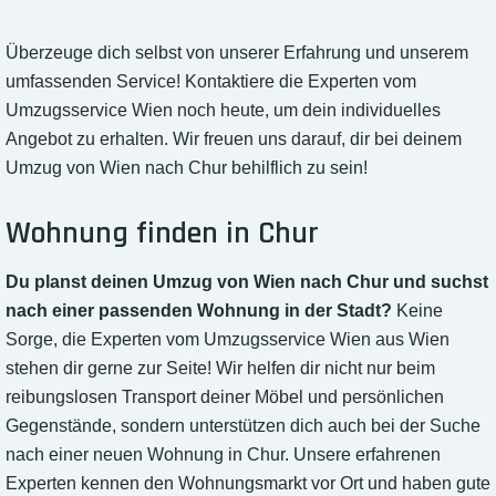
Überzeuge dich selbst von unserer Erfahrung und unserem
umfassenden Service! Kontaktiere die Experten vom
Umzugsservice Wien noch heute, um dein individuelles
Angebot zu erhalten. Wir freuen uns darauf, dir bei deinem
Umzug von Wien nach Chur behilflich zu sein!
Wohnung finden in Chur
Du planst deinen Umzug von Wien nach Chur und suchst
nach einer passenden Wohnung in der Stadt?
Keine
Sorge, die Experten vom Umzugsservice Wien aus Wien
stehen dir gerne zur Seite! Wir helfen dir nicht nur beim
reibungslosen Transport deiner Möbel und persönlichen
Gegenstände, sondern unterstützen dich auch bei der Suche
nach einer neuen Wohnung in Chur. Unsere erfahrenen
Experten kennen den Wohnungsmarkt vor Ort und haben gute