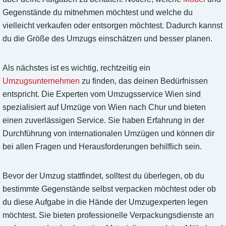
Gegenstände du mitnehmen möchtest und welche du
vielleicht verkaufen oder entsorgen möchtest. Dadurch kannst
du die Größe des Umzugs einschätzen und besser planen.
Als nächstes ist es wichtig, rechtzeitig ein
Umzugsunternehmen
zu finden, das deinen Bedürfnissen
entspricht. Die Experten vom Umzugsservice Wien sind
spezialisiert auf Umzüge von Wien nach Chur und bieten
einen zuverlässigen Service. Sie haben Erfahrung in der
Durchführung von internationalen Umzügen und können dir
bei allen Fragen und Herausforderungen behilflich sein.
Bevor der Umzug stattfindet, solltest du überlegen, ob du
bestimmte Gegenstände selbst verpacken möchtest oder ob
du diese Aufgabe in die Hände der Umzugexperten legen
möchtest. Sie bieten professionelle Verpackungsdienste an