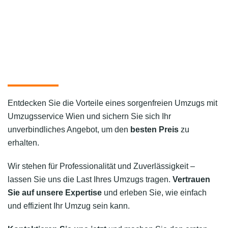
Entdecken Sie die Vorteile eines sorgenfreien Umzugs mit
Umzugsservice Wien und sichern Sie sich Ihr
unverbindliches Angebot, um den
besten Preis
zu
erhalten.
Wir stehen für Professionalität und Zuverlässigkeit –
lassen Sie uns die Last Ihres Umzugs tragen.
Vertrauen
Sie auf unsere Expertise
und erleben Sie, wie einfach
und effizient Ihr Umzug sein kann.