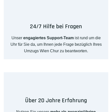
24/7 Hilfe bei Fragen
Unser
engagiertes Support-Team
ist rund um die
Uhr für Sie da, um Ihnen jede Frage bezüglich Ihres
Umzugs Wien Chur zu beantworten.
Über 20 Jahre Erfahrung
Nutzen Sie unsere
mehr als zwanzigjährige