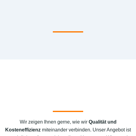
Wir zeigen Ihnen gerne, wie wir
Qualität und
Kosteneffizienz
miteinander verbinden. Unser Angebot ist