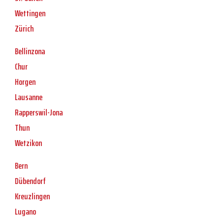
Wettingen
Zürich
Bellinzona
Chur
Horgen
Lausanne
Rapperswil-Jona
Thun
Wetzikon
Bern
Dübendorf
Kreuzlingen
Lugano