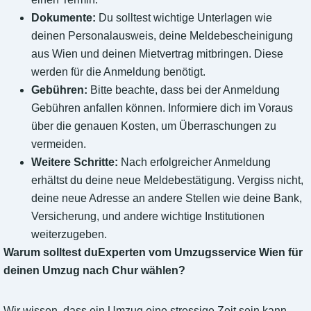
Dokumente:
Du solltest wichtige Unterlagen wie
deinen Personalausweis, deine Meldebescheinigung
aus Wien und deinen Mietvertrag mitbringen. Diese
werden für die Anmeldung benötigt.
Gebühren:
Bitte beachte, dass bei der Anmeldung
Gebühren anfallen können. Informiere dich im Voraus
über die genauen Kosten, um Überraschungen zu
vermeiden.
Weitere Schritte:
Nach erfolgreicher Anmeldung
erhältst du deine neue Meldebestätigung. Vergiss nicht,
deine neue Adresse an andere Stellen wie deine Bank,
Versicherung, und andere wichtige Institutionen
weiterzugeben.
Warum solltest duExperten vom Umzugsservice Wien für
deinen Umzug nach Chur wählen?
Wir wissen, dass ein Umzug eine stressige Zeit sein kann.