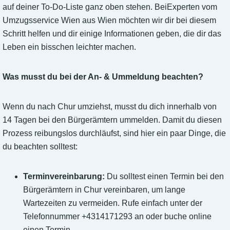
auf deiner To-Do-Liste ganz oben stehen. BeiExperten vom
Umzugsservice Wien aus Wien möchten wir dir bei diesem
Schritt helfen und dir einige Informationen geben, die dir das
Leben ein bisschen leichter machen.
Was musst du bei der An- & Ummeldung beachten?
Wenn du nach Chur umziehst, musst du dich innerhalb von
14 Tagen bei den Bürgerämtern ummelden. Damit du diesen
Prozess reibungslos durchläufst, sind hier ein paar Dinge, die
du beachten solltest:
Terminvereinbarung:
Du solltest einen Termin bei den
Bürgerämtern in Chur vereinbaren, um lange
Wartezeiten zu vermeiden. Rufe einfach unter der
Telefonnummer +4314171293 an oder buche online
einen Termin.