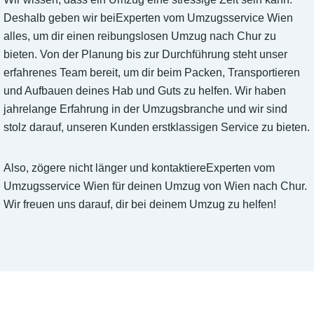
Deshalb geben wir beiExperten vom Umzugsservice Wien
alles, um dir einen reibungslosen Umzug nach Chur zu
bieten. Von der Planung bis zur Durchführung steht unser
erfahrenes Team bereit, um dir beim Packen, Transportieren
und Aufbauen deines Hab und Guts zu helfen. Wir haben
jahrelange Erfahrung in der Umzugsbranche und wir sind
stolz darauf, unseren Kunden erstklassigen Service zu bieten.
Also, zögere nicht länger und kontaktiereExperten vom
Umzugsservice Wien für deinen Umzug von Wien nach Chur.
Wir freuen uns darauf, dir bei deinem Umzug zu helfen!