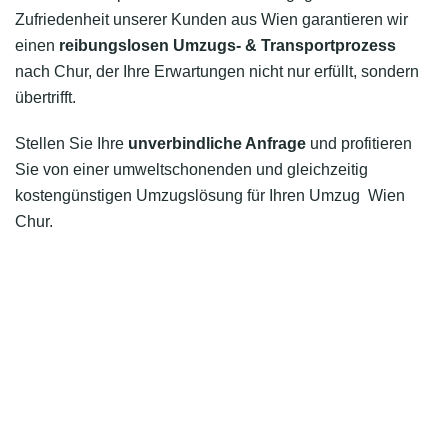
Zufriedenheit unserer Kunden aus Wien garantieren wir
einen
reibungslosen Umzugs- & Transportprozess
nach Chur, der Ihre Erwartungen nicht nur erfüllt, sondern
übertrifft.
Stellen Sie Ihre
unverbindliche Anfrage
und profitieren
Sie von einer umweltschonenden und gleichzeitig
kostengünstigen Umzugslösung für Ihren Umzug Wien
Chur.