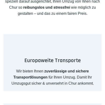
speziell darauf ausgerichtet, Ihren Umzug von Wien nach
Chur so
reibungslos und stressfrei
wie möglich zu
gestalten – und das zu einem fairen Preis.
Europaweite Transporte
Wir bieten Ihnen
zuverlässige und sichere
Transportlösungen
für Ihren Umzug. Damit Ihr
Umzugsgut sicher & unversehrt in Chur ankommt.