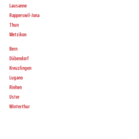
Lausanne
Rapperswil-Jona
Thun
Wetzikon
Bern
Dübendorf
Kreuzlingen
Lugano
Riehen
Uster
Winterthur