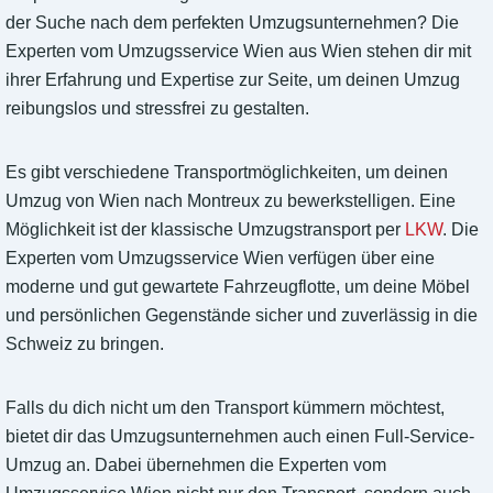
der Suche nach dem perfekten Umzugsunternehmen? Die
Experten vom Umzugsservice Wien aus Wien stehen dir mit
ihrer Erfahrung und Expertise zur Seite, um deinen Umzug
reibungslos und stressfrei zu gestalten.
Es gibt verschiedene Transportmöglichkeiten, um deinen
Umzug von Wien nach Montreux zu bewerkstelligen. Eine
Möglichkeit ist der klassische Umzugstransport per
LKW
. Die
Experten vom Umzugsservice Wien verfügen über eine
moderne und gut gewartete Fahrzeugflotte, um deine Möbel
und persönlichen Gegenstände sicher und zuverlässig in die
Schweiz zu bringen.
Falls du dich nicht um den Transport kümmern möchtest,
bietet dir das Umzugsunternehmen auch einen Full-Service-
Umzug an. Dabei übernehmen die Experten vom