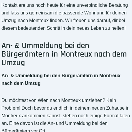
Kontaktiere uns noch heute für eine unverbindliche Beratung
und lass uns gemeinsam die passende Wohnung für deinen
Umzug nach Montreux finden. Wir freuen uns darauf, dir bei
diesem bedeutenden Schritt in dein neues Leben zu helfen!
An- & Ummeldung bei den
Bürgerämtern in Montreux nach dem
Umzug
An- & Ummeldung bei den Bürgerämtern in Montreux
nach dem Umzug
Du möchtest von Wien nach Montreux umziehen? Kein
Problem! Doch bevor du endlich in deinem neuen Zuhause in
Montreux ankommen kannst, stehen noch einige Formalitäten
an. Eine davon ist die An- und Ummeldung bei den
Bürgerämtern vor Ort.