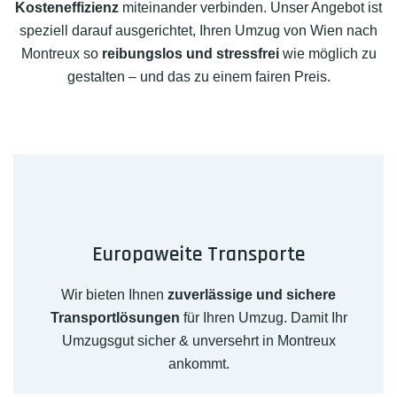
Kosteneffizienz
miteinander verbinden. Unser Angebot ist
speziell darauf ausgerichtet, Ihren Umzug von Wien nach
Montreux so
reibungslos und stressfrei
wie möglich zu
gestalten – und das zu einem fairen Preis.
Europaweite Transporte
Wir bieten Ihnen
zuverlässige und sichere
Transportlösungen
für Ihren Umzug. Damit Ihr
Umzugsgut sicher & unversehrt in Montreux
ankommt.