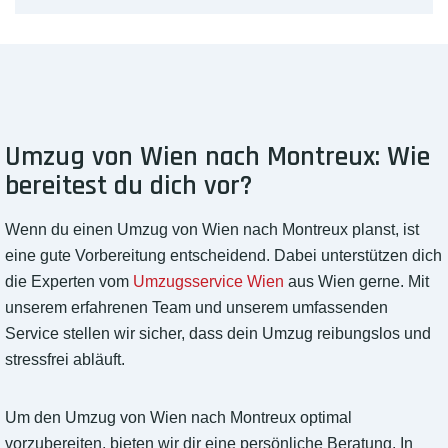
Umzug von Wien nach Montreux: Wie
bereitest du dich vor?
Wenn du einen Umzug von Wien nach Montreux planst, ist
eine gute Vorbereitung entscheidend. Dabei unterstützen dich
die Experten vom
Umzugsservice Wien
aus Wien gerne. Mit
unserem erfahrenen Team und unserem umfassenden
Service stellen wir sicher, dass dein Umzug reibungslos und
stressfrei abläuft.
Um den Umzug von Wien nach Montreux optimal
vorzubereiten, bieten wir dir eine persönliche Beratung. In