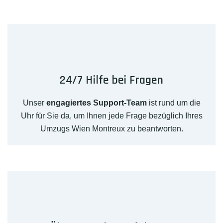
24/7 Hilfe bei Fragen
Unser
engagiertes Support-Team
ist rund um die
Uhr für Sie da, um Ihnen jede Frage bezüglich Ihres
Umzugs Wien Montreux zu beantworten.