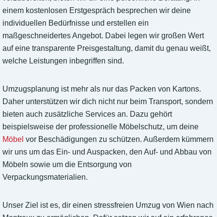
einem kostenlosen Erstgespräch besprechen wir deine
individuellen Bedürfnisse und erstellen ein
maßgeschneidertes Angebot. Dabei legen wir großen Wert
auf eine transparente Preisgestaltung, damit du genau weißt,
welche Leistungen inbegriffen sind.
Umzugsplanung ist mehr als nur das Packen von Kartons.
Daher unterstützen wir dich nicht nur beim Transport, sondern
bieten auch zusätzliche Services an. Dazu gehört
beispielsweise der professionelle Möbelschutz, um deine
Möbel
vor Beschädigungen zu schützen. Außerdem kümmern
wir uns um das Ein- und Auspacken, den Auf- und Abbau von
Möbeln sowie um die Entsorgung von
Verpackungsmaterialien.
Unser Ziel ist es, dir einen stressfreien Umzug von Wien nach