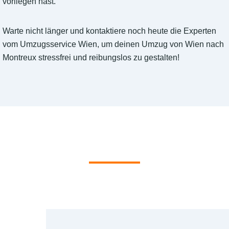
vorliegen hast.
Warte nicht länger und kontaktiere noch heute die Experten
vom Umzugsservice Wien, um deinen Umzug von Wien nach
Montreux stressfrei und reibungslos zu gestalten!