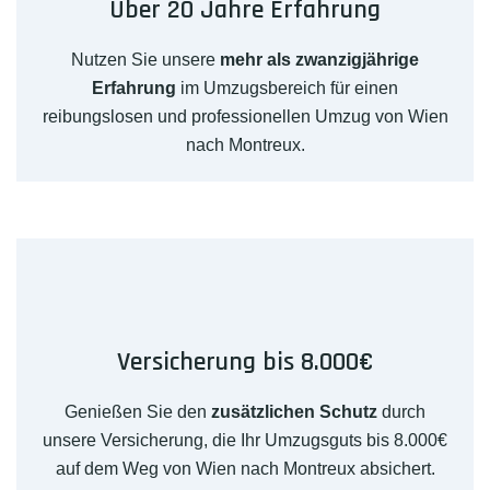
Über 20 Jahre Erfahrung
Nutzen Sie unsere
mehr als zwanzigjährige
Erfahrung
im Umzugsbereich für einen
reibungslosen und professionellen Umzug von Wien
nach Montreux.
Versicherung bis 8.000€
Genießen Sie den
zusätzlichen Schutz
durch
unsere Versicherung, die Ihr Umzugsguts bis 8.000€
auf dem Weg von Wien nach Montreux absichert.