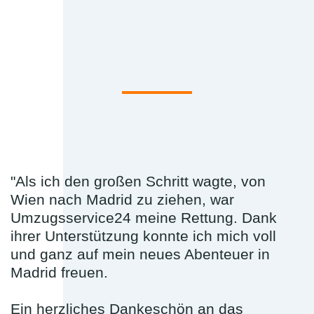
"Als ich den großen Schritt wagte, von
Wien nach Madrid zu ziehen, war
Umzugsservice24 meine Rettung. Dank
ihrer Unterstützung konnte ich mich voll
und ganz auf mein neues Abenteuer in
Madrid freuen.
Ein herzliches Dankeschön an das