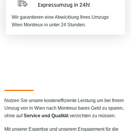
Expressumzug in 24h!
Wir garantieren eine Abwicklung Ihres Umzugs
Wien Montreux in unter 24 Stunden.
Nutzen Sie unsere kosteneffiziente Leistung um bei Ihrem
Umzug von in Wien nach Montreux bares Geld zu sparen,
ohne auf
Service und Qualität
verzichten zu müssen.
Mit unserer Expertise und unserem Engagement für die