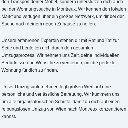
den Transport deiner Möbel, sondern unterstützen dich auch
bei der Wohnungssuche in Montreux. Wir kennen den lokalen
Markt und verfügen über ein großes Netzwerk, um dir bei der
Suche nach deinem neuen Zuhause zu helfen.
Unsere erfahrenen Experten stehen dir mit Rat und Tat zur
Seite und begleiten dich durch den gesamten
Umzugsprozess. Wir nehmen uns Zeit, deine individuellen
Bedürfnisse und Wünsche zu verstehen, um die perfekte
Wohnung für dich zu finden.
Unser Umzugsunternehmen legt großen Wert auf eine
persönliche und verlässliche Betreuung. Wir kümmern uns
um alle organisatorischen Schritte, damit du dich auf einen
reibungslosen Umzug von Wien nach Montreux konzentrieren
kannst.