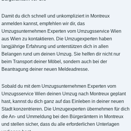
Damit du dich schnell und unkompliziert in Montreux
anmelden kannst, empfehlen wir dir, das
Umzugsunternehmen Experten vom Umzugsservice Wien
aus Wien zu kontaktieren. Die Umzugexperten haben
langjährige Erfahrung und unterstützen dich in allen
Belangen rund um deinen Umzug. Sie helfen dir nicht nur
beim Transport deiner Möbel, sondern auch bei der
Beantragung deiner neuen Meldeadresse.
Sobald du mit dem Umzugsunternehmen Experten vom
Umzugsservice Wien deinen Umzug nach Montreux geplant
hast, kannst du dich ganz auf das Einleben in deiner neuen
Stadt konzentrieren. Die Umzugexperten übernehmen für dich
die An- und Ummeldung bei den Bürgerämtern in Montreux
und stellen sicher, dass du alle erforderlichen Unterlagen