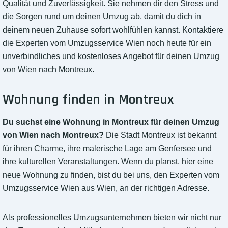
Qualität und Zuverlässigkeit. Sie nehmen dir den Stress und
die Sorgen rund um deinen Umzug ab, damit du dich in
deinem neuen Zuhause sofort wohlfühlen kannst. Kontaktiere
die Experten vom Umzugsservice Wien noch heute für ein
unverbindliches und kostenloses Angebot für deinen Umzug
von Wien nach Montreux.
Wohnung finden in Montreux
Du suchst eine Wohnung in Montreux für deinen Umzug
von Wien nach Montreux?
Die Stadt Montreux ist bekannt
für ihren Charme, ihre malerische Lage am Genfersee und
ihre kulturellen Veranstaltungen. Wenn du planst, hier eine
neue Wohnung zu finden, bist du bei uns, den Experten vom
Umzugsservice Wien aus Wien, an der richtigen Adresse.
Als professionelles Umzugsunternehmen bieten wir nicht nur