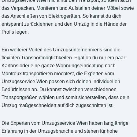
Umzugsservice Wien nicht nur den Transport, sondern auch
das Verpacken, Montieren und Aufstellen deiner Möbel sowie
das Anschließen von Elektrogeräten. So kannst du dich
entspannt zurücklehnen und den Umzug in die Hände der
Profis legen.
Ein weiterer Vorteil des Umzugsunternehmens sind die
flexiblen Transportmöglichkeiten. Egal ob du nur ein paar
Kartons oder eine ganze Wohnungseinrichtung nach
Montreux transportieren möchtest, die Experten vom
Umzugsservice Wien passen sich deinen individuellen
Bedürfnissen an. Du kannst zwischen verschiedenen
Transportgrößen wählen und somit sicherstellen, dass dein
Umzug maßgeschneidert auf dich zugeschnitten ist.
Die Experten vom Umzugsservice Wien haben langjährige
Erfahrung in der Umzugsbranche und stehen für hohe