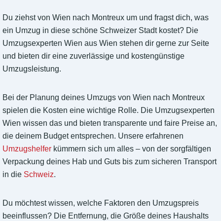
Du ziehst von Wien nach Montreux um und fragst dich, was
ein Umzug in diese schöne Schweizer Stadt kostet? Die
Umzugsexperten Wien aus Wien stehen dir gerne zur Seite
und bieten dir eine zuverlässige und kostengünstige
Umzugsleistung.
Bei der Planung deines Umzugs von Wien nach Montreux
spielen die Kosten eine wichtige Rolle. Die Umzugsexperten
Wien wissen das und bieten transparente und faire Preise an,
die deinem Budget entsprechen. Unsere erfahrenen
Umzugshelfer
kümmern sich um alles – von der sorgfältigen
Verpackung deines Hab und Guts bis zum sicheren Transport
in die
Schweiz
.
Du möchtest wissen, welche Faktoren den Umzugspreis
beeinflussen? Die Entfernung, die Größe deines Haushalts