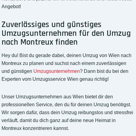
Angebot!
Zuverlässiges und günstiges
Umzugsunternehmen für den Umzug
nach Montreux finden
Hey du! Bist du gerade dabei, deinen Umzug von Wien nach
Montreux zu planen und suchst nach einem zuverlässigen
und günstigen
Umzugsunternehmen
? Dann bist du bei den
Experten vom Umzugsservice Wien genau richtig!
Unser Umzugsunternehmen aus Wien bietet dir den
professionellen Service, den du für deinen Umzug benötigst.
Wir sorgen dafür, dass dein Umzug reibungslos und stressfrei
verläuft, damit du dich ganz auf deine neue Heimat in
Montreux konzentrieren kannst.