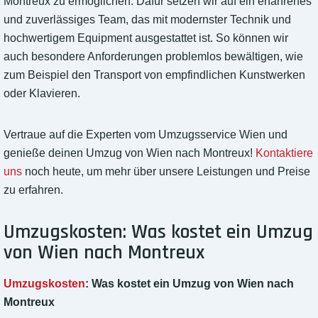
Montreux zu ermöglichen. Dafür setzen wir auf ein erfahrenes
und zuverlässiges Team, das mit modernster Technik und
hochwertigem Equipment ausgestattet ist. So können wir
auch besondere Anforderungen problemlos bewältigen, wie
zum Beispiel den Transport von empfindlichen Kunstwerken
oder Klavieren.
Vertraue auf die Experten vom Umzugsservice Wien und
genieße deinen Umzug von Wien nach Montreux!
Kontaktiere
uns
noch heute, um mehr über unsere Leistungen und Preise
zu erfahren.
Umzugskosten: Was kostet ein Umzug
von Wien nach Montreux
Umzugskosten
: Was kostet ein Umzug von Wien nach
Montreux