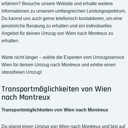
erfahren? Besuche unsere Website und erhalte weitere
Informationen zu unserem umfangreichen Leistungsspektrum.
Du kannst uns auch gerne telefonisch kontaktieren, um eine
persönliche Beratung zu erhalten und ein individuelles
Angebot für deinen Umzug von Wien nach Montreux zu
erhalten.
Warte nicht länger – wähle die Experten vom Umzugsservice
Wien für deinen Umzug nach Montreux und erlebe einen
stressfreien Umzug!
Transportmöglichkeiten von Wien
nach Montreux
Transportmöglichkeiten von Wien nach Montreux
Du planst einen Umzug von Wien nach Montreux und bist auf