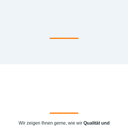
Wir zeigen Ihnen gerne, wie wir
Qualität und