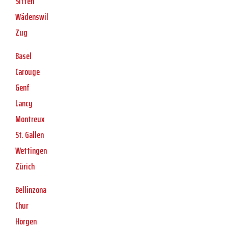
Sitten
Wädenswil
Zug
Basel
Carouge
Genf
Lancy
Montreux
St. Gallen
Wettingen
Zürich
Bellinzona
Chur
Horgen