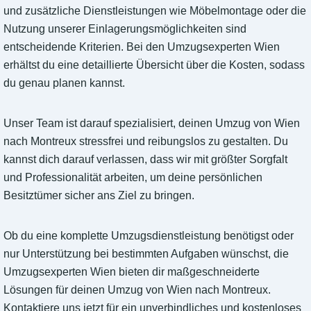
und zusätzliche Dienstleistungen wie Möbelmontage oder die
Nutzung unserer Einlagerungsmöglichkeiten sind
entscheidende Kriterien. Bei den Umzugsexperten Wien
erhältst du eine detaillierte Übersicht über die Kosten, sodass
du genau planen kannst.
Unser Team ist darauf spezialisiert, deinen Umzug von Wien
nach Montreux stressfrei und reibungslos zu gestalten. Du
kannst dich darauf verlassen, dass wir mit größter Sorgfalt
und Professionalität arbeiten, um deine persönlichen
Besitztümer sicher ans Ziel zu bringen.
Ob du eine komplette Umzugsdienstleistung benötigst oder
nur Unterstützung bei bestimmten Aufgaben wünschst, die
Umzugsexperten Wien bieten dir maßgeschneiderte
Lösungen für deinen Umzug von Wien nach Montreux.
Kontaktiere uns jetzt für ein unverbindliches und kostenloses