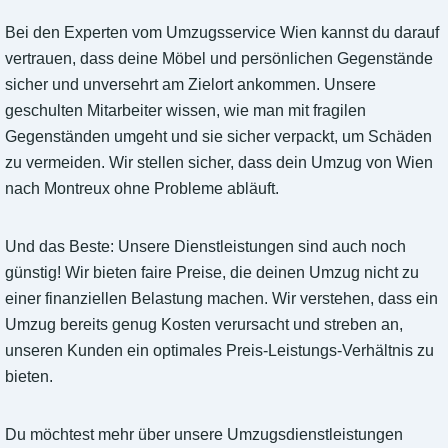
Bei den Experten vom Umzugsservice Wien kannst du darauf
vertrauen, dass deine Möbel und persönlichen Gegenstände
sicher und unversehrt am Zielort ankommen. Unsere
geschulten Mitarbeiter wissen, wie man mit fragilen
Gegenständen umgeht und sie sicher verpackt, um Schäden
zu vermeiden. Wir stellen sicher, dass dein Umzug von Wien
nach Montreux ohne Probleme abläuft.
Und das Beste: Unsere Dienstleistungen sind auch noch
günstig! Wir bieten faire Preise, die deinen Umzug nicht zu
einer finanziellen Belastung machen. Wir verstehen, dass ein
Umzug bereits genug Kosten verursacht und streben an,
unseren Kunden ein optimales Preis-Leistungs-Verhältnis zu
bieten.
Du möchtest mehr über unsere Umzugsdienstleistungen