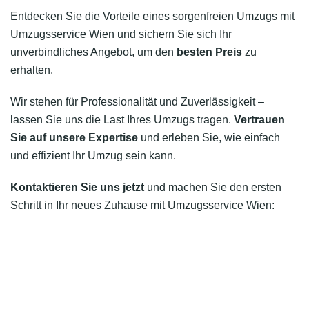
Entdecken Sie die Vorteile eines sorgenfreien Umzugs mit
Umzugsservice Wien und sichern Sie sich Ihr
unverbindliches Angebot, um den
besten Preis
zu
erhalten.
Wir stehen für Professionalität und Zuverlässigkeit –
lassen Sie uns die Last Ihres Umzugs tragen.
Vertrauen
Sie auf unsere Expertise
und erleben Sie, wie einfach
und effizient Ihr Umzug sein kann.
Kontaktieren Sie uns jetzt
und machen Sie den ersten
Schritt in Ihr neues Zuhause mit Umzugsservice Wien: