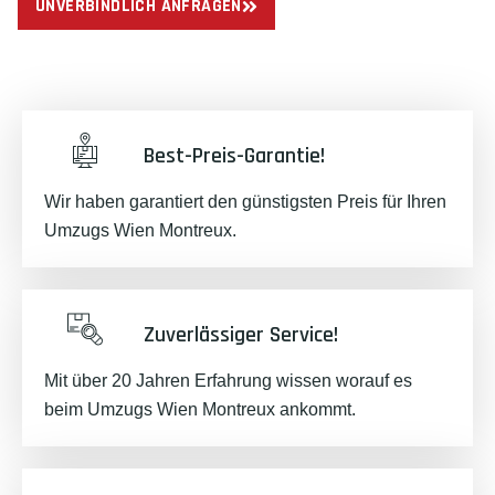
UNVERBINDLICH ANFRAGEN
Best-Preis-Garantie!
Wir haben garantiert den günstigsten Preis für Ihren
Umzugs Wien Montreux.
Zuverlässiger Service!
Mit über 20 Jahren Erfahrung wissen worauf es
beim Umzugs Wien Montreux ankommt.