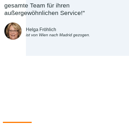
gesamte Team für ihren
außergewöhnlichen Service!"
Helga Fröhlich
ist von Wien nach Madrid gezogen.