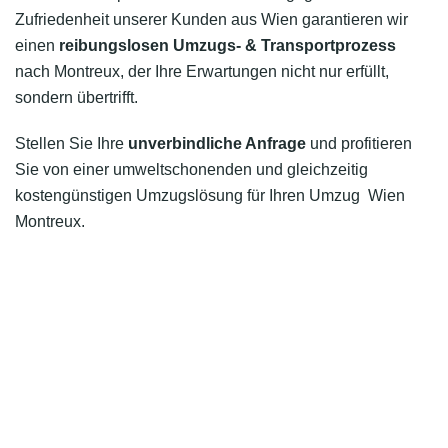
Zufriedenheit unserer Kunden aus Wien garantieren wir
einen
reibungslosen Umzugs- & Transportprozess
nach Montreux, der Ihre Erwartungen nicht nur erfüllt,
sondern übertrifft.
Stellen Sie Ihre
unverbindliche Anfrage
und profitieren
Sie von einer umweltschonenden und gleichzeitig
kostengünstigen Umzugslösung für Ihren Umzug Wien
Montreux.