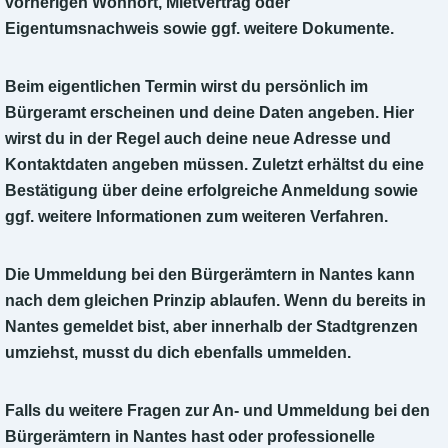
vorherigen Wohnort, Mietvertrag oder
Eigentumsnachweis sowie ggf. weitere Dokumente.
Beim eigentlichen Termin wirst du persönlich im
Bürgeramt erscheinen und deine Daten angeben. Hier
wirst du in der Regel auch deine neue Adresse und
Kontaktdaten angeben müssen. Zuletzt erhältst du eine
Bestätigung über deine erfolgreiche Anmeldung sowie
ggf. weitere Informationen zum weiteren Verfahren.
Die Ummeldung bei den Bürgerämtern in Nantes kann
nach dem gleichen Prinzip ablaufen. Wenn du bereits in
Nantes gemeldet bist, aber innerhalb der Stadtgrenzen
umziehst, musst du dich ebenfalls ummelden.
Falls du weitere Fragen zur An- und Ummeldung bei den
Bürgerämtern in Nantes hast oder professionelle