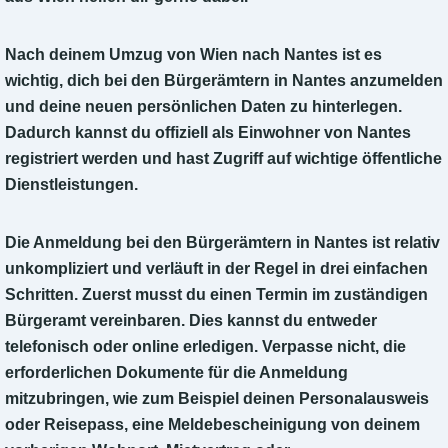
Nach deinem Umzug von Wien nach Nantes ist es
wichtig, dich bei den Bürgerämtern in Nantes anzumelden
und deine neuen persönlichen Daten zu hinterlegen.
Dadurch kannst du offiziell als Einwohner von Nantes
registriert werden und hast Zugriff auf wichtige öffentliche
Dienstleistungen.
Die Anmeldung bei den Bürgerämtern in Nantes ist relativ
unkompliziert und verläuft in der Regel in drei einfachen
Schritten. Zuerst musst du einen Termin im zuständigen
Bürgeramt vereinbaren. Dies kannst du entweder
telefonisch oder online erledigen. Verpasse nicht, die
erforderlichen Dokumente für die Anmeldung
mitzubringen, wie zum Beispiel deinen Personalausweis
oder Reisepass, eine Meldebescheinigung von deinem