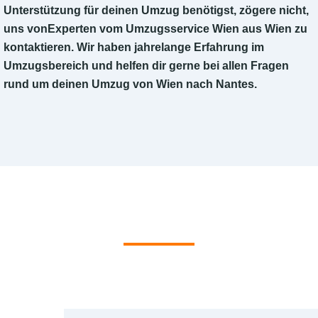
Unterstützung für deinen Umzug benötigst, zögere nicht,
uns vonExperten vom Umzugsservice Wien aus Wien zu
kontaktieren. Wir haben jahrelange Erfahrung im
Umzugsbereich und helfen dir gerne bei allen Fragen
rund um deinen Umzug von Wien nach Nantes.