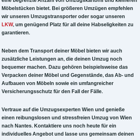
eine begrenzte Anzahl von Umzugskartons und kleineren
Möbelstücken bietet. Bei größeren Umzügen empfehlen
wir unseren Umzugstransporter oder sogar unseren
LKW
, um genügend Platz für all deine Habseligkeiten zu
garantieren.
Neben dem Transport deiner Möbel bieten wir auch
zusätzliche Leistungen an, die deinen Umzug noch
bequemer machen. Dazu gehören beispielsweise das
Verpacken deiner Möbel und Gegenstände, das Ab- und
Aufbauen von Möbeln sowie ein umfangreicher
Versicherungsschutz für den Fall der Fälle.
Vertraue auf die Umzugsexperten Wien und genieße
einen reibungslosen und stressfreien Umzug von Wien
nach Nantes. Kontaktiere uns noch heute für ein
individuelles Angebot und lasse uns gemeinsam deinen