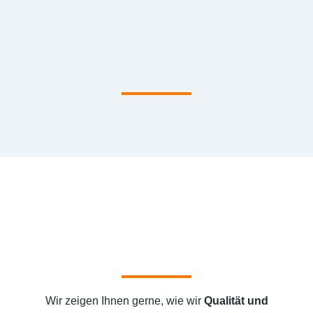
Wir zeigen Ihnen gerne, wie wir
Qualität und