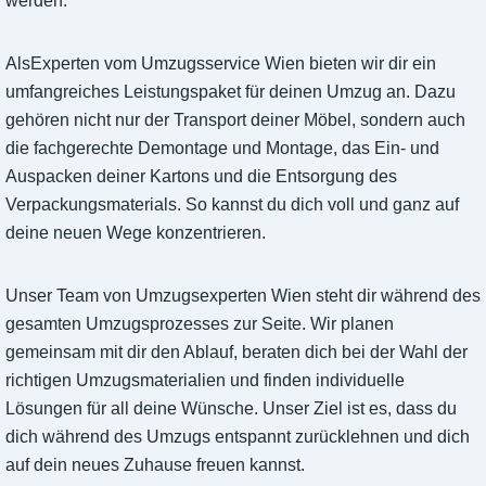
werden.
AlsExperten vom Umzugsservice Wien bieten wir dir ein
umfangreiches Leistungspaket für deinen Umzug an. Dazu
gehören nicht nur der Transport deiner Möbel, sondern auch
die fachgerechte Demontage und Montage, das Ein- und
Auspacken deiner Kartons und die Entsorgung des
Verpackungsmaterials. So kannst du dich voll und ganz auf
deine neuen Wege konzentrieren.
Unser Team von Umzugsexperten Wien steht dir während des
gesamten Umzugsprozesses zur Seite. Wir planen
gemeinsam mit dir den Ablauf, beraten dich bei der Wahl der
richtigen Umzugsmaterialien und finden individuelle
Lösungen für all deine Wünsche. Unser Ziel ist es, dass du
dich während des Umzugs entspannt zurücklehnen und dich
auf dein neues Zuhause freuen kannst.