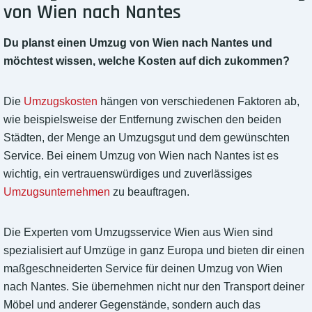
von Wien nach Nantes
Du planst einen Umzug von Wien nach Nantes und
möchtest wissen, welche Kosten auf dich zukommen?
Die
Umzugskosten
hängen von verschiedenen Faktoren ab,
wie beispielsweise der Entfernung zwischen den beiden
Städten, der Menge an Umzugsgut und dem gewünschten
Service. Bei einem Umzug von Wien nach Nantes ist es
wichtig, ein vertrauenswürdiges und zuverlässiges
Umzugsunternehmen
zu beauftragen.
Die Experten vom Umzugsservice Wien aus Wien sind
spezialisiert auf Umzüge in ganz Europa und bieten dir einen
maßgeschneiderten Service für deinen Umzug von Wien
nach Nantes. Sie übernehmen nicht nur den Transport deiner
Möbel und anderer Gegenstände, sondern auch das