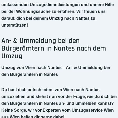
umfassenden Umzugsdienstleistungen und unsere Hilfe
bei der Wohnungssuche zu erfahren. Wir freuen uns
darauf, dich bei deinem Umzug nach Nantes zu
unterstützen!
An- & Ummeldung bei den
Bürgerämtern in Nantes nach dem
Umzug
Umzug von Wien nach Nantes – An- & Ummeldung bei
den Bürgerämtern in Nantes
Du hast dich entschieden, von Wien nach Nantes
umzuziehen und stehst nun vor der Frage, wie du dich bei
den Bürgerämtern in Nantes an- und ummelden kannst?
Keine Sorge, wir vonExperten vom Umzugsservice Wien
aus Wien helfen dir gerne dabei.