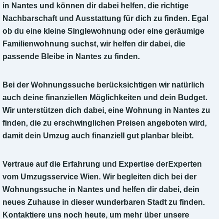
in Nantes und können dir dabei helfen, die richtige
Nachbarschaft und Ausstattung für dich zu finden. Egal
ob du eine kleine Singlewohnung oder eine geräumige
Familienwohnung suchst, wir helfen dir dabei, die
passende Bleibe in Nantes zu finden.
Bei der Wohnungssuche berücksichtigen wir natürlich
auch deine finanziellen Möglichkeiten und dein Budget.
Wir unterstützen dich dabei, eine Wohnung in Nantes zu
finden, die zu erschwinglichen Preisen angeboten wird,
damit dein Umzug auch finanziell gut planbar bleibt.
Vertraue auf die Erfahrung und Expertise derExperten
vom Umzugsservice Wien. Wir begleiten dich bei der
Wohnungssuche in Nantes und helfen dir dabei, dein
neues Zuhause in dieser wunderbaren Stadt zu finden.
Kontaktiere uns noch heute, um mehr über unsere