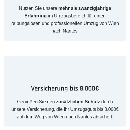
Nutzen Sie unsere
mehr als zwanzigjährige
Erfahrung
im Umzugsbereich für einen
reibungslosen und professionellen Umzug von Wien
nach Nantes.
Versicherung bis 8.000€
Genießen Sie den
zusätzlichen Schutz
durch
unsere Versicherung, die Ihr Umzugsguts bis 8.000€
auf dem Weg von Wien nach Nantes absichert.