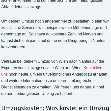
sicher ankommen und kümmert sich um den reibungslosen
Ablauf deines Umzugs.
Um deinen Umzug noch angenehmer zu gestalten, bieten wir
zusätzliche Services wie beispielsweise Möbelmontage und -
demontage an. So sparst du kostbare Zeit und Nerven und
kannst dich entspannt auf deine neue Umgebung in Nantes
konzentrieren.
Vertraue bei deinem Umzug von Wien nach Nantes auf die
Experten vom Umzugsservice Wien aus Wien.
Kontaktiere
uns
noch heute, um ein unverbindliches Angebot zu erhalten
und weitere Informationen zu unseren umfangreichen
Dienstleistungen zu erhalten. Wir freuen uns darauf, dir bei
deinem reibungslosen Umzug zu helfen!
Umzugskosten: Was kostet ein Umzug