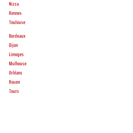
Nizza
Rennes
Toulouse
Bordeaux
Dijon
Limoges
Mulhouse
Orléans
Rouen
Tours