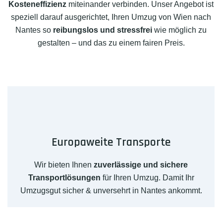
Kosteneffizienz
miteinander verbinden. Unser Angebot ist
speziell darauf ausgerichtet, Ihren Umzug von Wien nach
Nantes so
reibungslos und stressfrei
wie möglich zu
gestalten – und das zu einem fairen Preis.
Europaweite Transporte
Wir bieten Ihnen
zuverlässige und sichere
Transportlösungen
für Ihren Umzug. Damit Ihr
Umzugsgut sicher & unversehrt in Nantes ankommt.