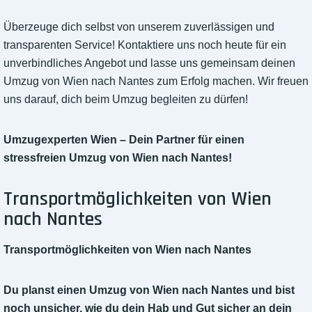
Überzeuge dich selbst von unserem zuverlässigen und
transparenten Service! Kontaktiere uns noch heute für ein
unverbindliches Angebot und lasse uns gemeinsam deinen
Umzug von Wien nach Nantes zum Erfolg machen. Wir freuen
uns darauf, dich beim Umzug begleiten zu dürfen!
Umzugexperten Wien – Dein Partner für einen
stressfreien Umzug von Wien nach Nantes!
Transportmöglichkeiten von Wien
nach Nantes
Transportmöglichkeiten von Wien nach Nantes
Du planst einen Umzug von Wien nach Nantes und bist
noch unsicher, wie du dein Hab und Gut sicher an dein