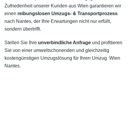
Zufriedenheit unserer Kunden aus Wien garantieren wir
einen
reibungslosen Umzugs- & Transportprozess
nach Nantes, der Ihre Erwartungen nicht nur erfüllt,
sondern übertrifft.
Stellen Sie Ihre
unverbindliche Anfrage
und profitieren
Sie von einer umweltschonenden und gleichzeitig
kostengünstigen Umzugslösung für Ihren Umzug Wien
Nantes.