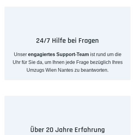
24/7 Hilfe bei Fragen
Unser
engagiertes Support-Team
ist rund um die
Uhr für Sie da, um Ihnen jede Frage bezüglich Ihres
Umzugs Wien Nantes zu beantworten.
Über 20 Jahre Erfahrung