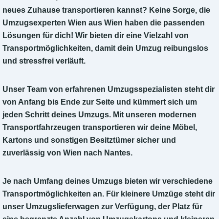
neues Zuhause transportieren kannst? Keine Sorge, die
Umzugsexperten Wien aus Wien haben die passenden
Lösungen für dich! Wir bieten dir eine Vielzahl von
Transportmöglichkeiten, damit dein Umzug reibungslos
und stressfrei verläuft.
Unser Team von erfahrenen Umzugsspezialisten steht dir
von Anfang bis Ende zur Seite und kümmert sich um
jeden Schritt deines Umzugs. Mit unseren modernen
Transportfahrzeugen transportieren wir deine Möbel,
Kartons und sonstigen Besitztümer sicher und
zuverlässig von Wien nach Nantes.
Je nach Umfang deines Umzugs bieten wir verschiedene
Transportmöglichkeiten an. Für kleinere Umzüge steht dir
unser Umzugslieferwagen zur Verfügung, der Platz für