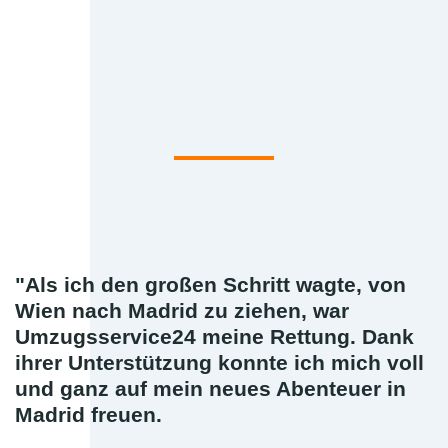
"Als ich den großen Schritt wagte, von
Wien nach Madrid zu ziehen, war
Umzugsservice24 meine Rettung. Dank
ihrer Unterstützung konnte ich mich voll
und ganz auf mein neues Abenteuer in
Madrid freuen.