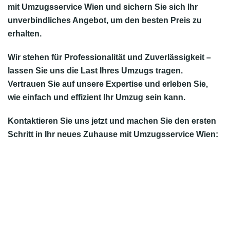
mit Umzugsservice Wien und sichern Sie sich Ihr
unverbindliches Angebot, um den
besten Preis
zu
erhalten.
Wir stehen für Professionalität und Zuverlässigkeit –
lassen Sie uns die Last Ihres Umzugs tragen.
Vertrauen Sie auf unsere Expertise
und erleben Sie,
wie einfach und effizient Ihr Umzug sein kann.
Kontaktieren Sie uns jetzt
und machen Sie den ersten
Schritt in Ihr neues Zuhause mit Umzugsservice Wien: