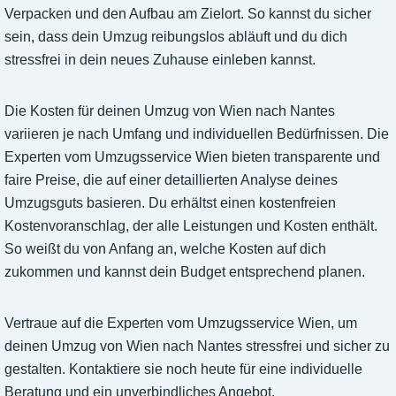
Verpacken und den Aufbau am Zielort. So kannst du sicher
sein, dass dein Umzug reibungslos abläuft und du dich
stressfrei in dein neues Zuhause einleben kannst.
Die Kosten für deinen Umzug von Wien nach Nantes
variieren je nach Umfang und individuellen Bedürfnissen. Die
Experten vom Umzugsservice Wien bieten transparente und
faire Preise, die auf einer detaillierten Analyse deines
Umzugsguts basieren. Du erhältst einen kostenfreien
Kostenvoranschlag, der alle Leistungen und Kosten enthält.
So weißt du von Anfang an, welche Kosten auf dich
zukommen und kannst dein Budget entsprechend planen.
Vertraue auf die Experten vom Umzugsservice Wien, um
deinen Umzug von Wien nach Nantes stressfrei und sicher zu
gestalten. Kontaktiere sie noch heute für eine individuelle
Beratung und ein unverbindliches Angebot.