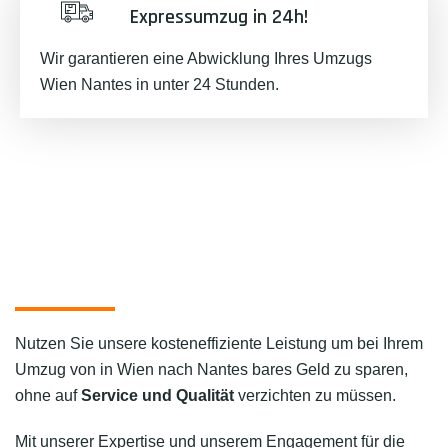
Expressumzug in 24h!
Wir garantieren eine Abwicklung Ihres Umzugs
Wien Nantes in unter 24 Stunden.
Nutzen Sie unsere kosteneffiziente Leistung um bei Ihrem
Umzug von in Wien nach Nantes bares Geld zu sparen,
ohne auf
Service und Qualität
verzichten zu müssen.
Mit unserer Expertise und unserem Engagement für die