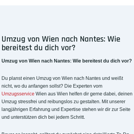
Umzug von Wien nach Nantes: Wie
bereitest du dich vor?
Umzug von Wien nach Nantes: Wie bereitest du dich vor?
Du planst einen Umzug von Wien nach Nantes und weißt
nicht, wo du anfangen sollst? Die Experten vom
Umzugsservice
Wien aus Wien helfen dir gerne dabei, deinen
Umzug stressfrei und reibungslos zu gestalten. Mit unserer
langjährigen Erfahrung und Expertise stehen wir dir zur Seite
und unterstützen dich bei jedem Schritt.