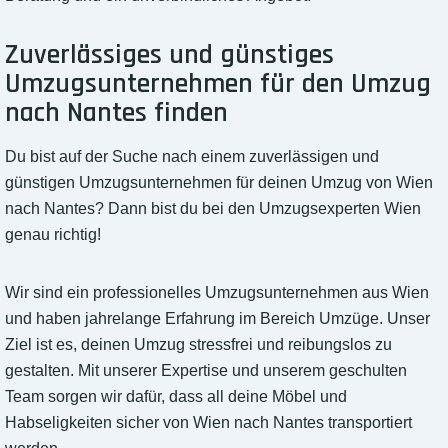
Zuverlässiges und günstiges
Umzugsunternehmen für den Umzug
nach Nantes finden
Du bist auf der Suche nach einem zuverlässigen und
günstigen Umzugsunternehmen für deinen Umzug von Wien
nach Nantes? Dann bist du bei den Umzugsexperten Wien
genau richtig!
Wir sind ein professionelles Umzugsunternehmen aus Wien
und haben jahrelange Erfahrung im Bereich Umzüge. Unser
Ziel ist es, deinen Umzug stressfrei und reibungslos zu
gestalten. Mit unserer Expertise und unserem geschulten
Team sorgen wir dafür, dass all deine Möbel und
Habseligkeiten sicher von Wien nach Nantes transportiert