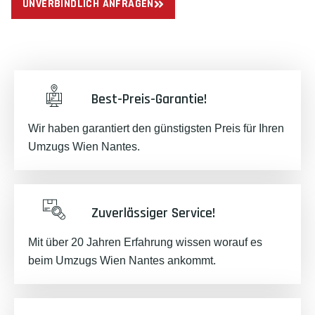
UNVERBINDLICH ANFRAGEN
Best-Preis-Garantie!
Wir haben garantiert den günstigsten Preis für Ihren
Umzugs Wien Nantes.
Zuverlässiger Service!
Mit über 20 Jahren Erfahrung wissen worauf es
beim Umzugs Wien Nantes ankommt.