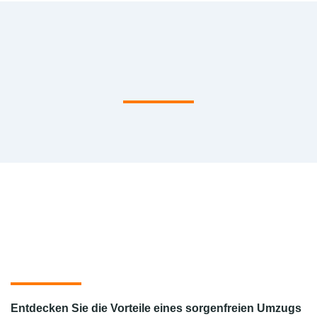
Entdecken Sie die Vorteile eines sorgenfreien Umzugs