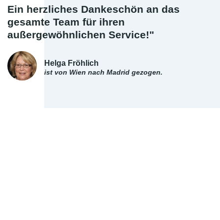
Ein herzliches Dankeschön an das
gesamte Team für ihren
außergewöhnlichen Service!"
Helga Fröhlich
ist von Wien nach Madrid gezogen.