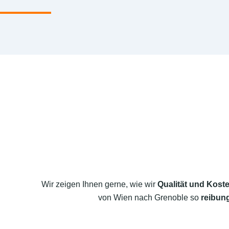
Wir zeigen Ihnen gerne, wie wir
Qualität und Koste
von Wien nach Grenoble so
reibung