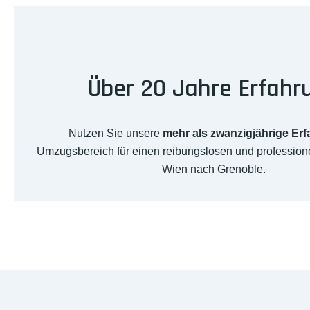
Über 20 Jahre Erfahr
Nutzen Sie unsere
mehr als zwanzigjährige Er
Umzugsbereich für einen reibungslosen und professio
Wien nach Grenoble.