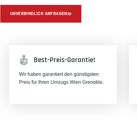
UNVERBINDLICH ANFRAGEN
Best-Preis-Garantie!
Wir haben garantiert den günstigsten
Preis für Ihren Umzugs Wien Grenoble.