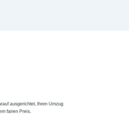
arauf ausgerichtet, Ihren Umzug
m fairen Preis.