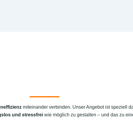
neffizienz
miteinander verbinden. Unser Angebot ist speziell d
slos und stressfrei
wie möglich zu gestalten – und das zu eine