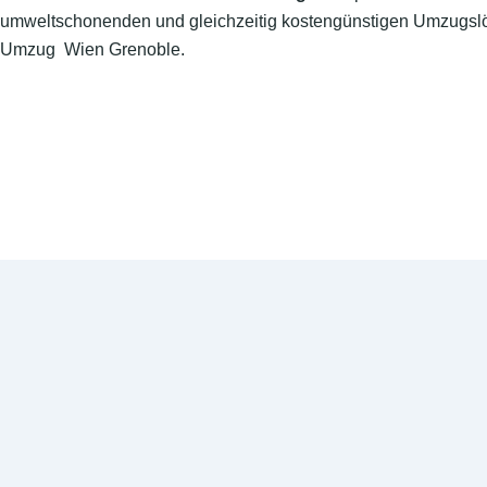
umweltschonenden und gleichzeitig kostengünstigen Umzugslö
Umzug Wien Grenoble.