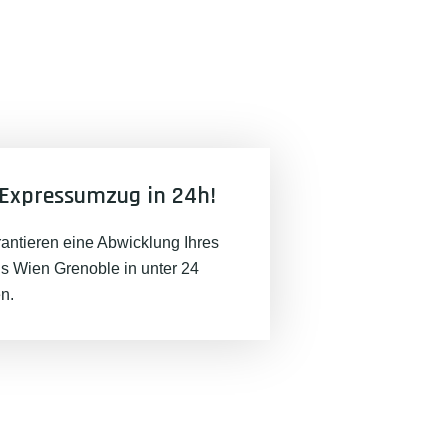
Expressumzug in 24h!
rantieren eine Abwicklung Ihres
 Wien Grenoble in unter 24
n.