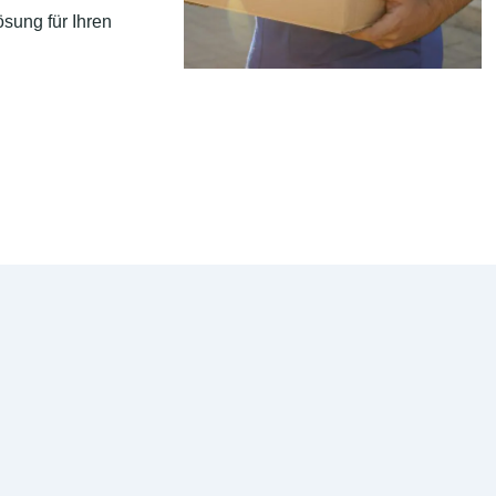
sung für Ihren