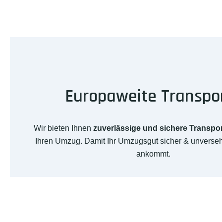
Europaweite Transpo
Wir bieten Ihnen
zuverlässige und sichere Transpo
Ihren Umzug. Damit Ihr Umzugsgut sicher & unverseh
ankommt.