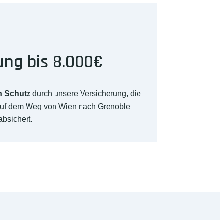
ung bis 8.000€
n Schutz
durch unsere Versicherung, die
auf dem Weg von Wien nach Grenoble
absichert.