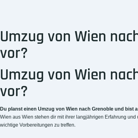
Umzug von Wien nach 
vor?
Umzug von Wien nach 
vor?
Du planst einen Umzug von Wien nach Grenoble und bist a
Wien aus Wien stehen dir mit ihrer langjährigen Erfahrung und 
wichtige Vorbereitungen zu treffen.