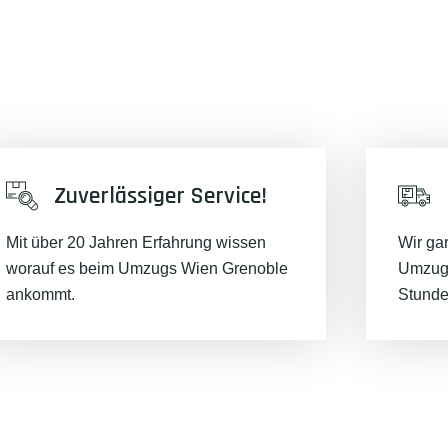
Zuverlässiger Service!
Mit über 20 Jahren Erfahrung wissen
Wir ga
worauf es beim Umzugs Wien Grenoble
Umzugs
ankommt.
Stunde