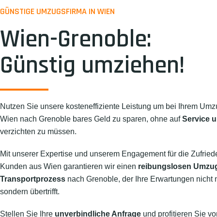
GÜNSTIGE UMZUGSFIRMA IN WIEN
Wien-Grenoble:
Günstig umziehen!
Nutzen Sie unsere kosteneffiziente Leistung um bei Ihrem Umz
Wien nach Grenoble bares Geld zu sparen, ohne auf
Service u
verzichten zu müssen.
Mit unserer Expertise und unserem Engagement für die Zufried
Kunden aus Wien garantieren wir einen
reibungslosen Umzu
Transportprozess
nach Grenoble, der Ihre Erwartungen nicht nu
sondern übertrifft.
Stellen Sie Ihre
unverbindliche Anfrage
und profitieren Sie vo