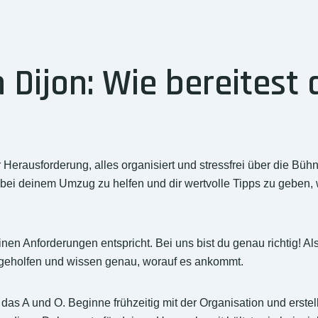
Dijon: Wie bereitest 
erausforderung, alles organisiert und stressfrei über die Bühn
 bei deinem Umzug zu helfen und dir wertvolle Tipps zu geben, 
inen Anforderungen entspricht. Bei uns bist du genau richtig! 
geholfen und wissen genau, worauf es ankommt.
as A und O. Beginne frühzeitig mit der Organisation und erstell