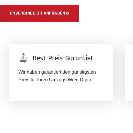
UNVERBINDLICH ANFRAGEN
Best-Preis-Garantie!
Wir haben garantiert den günstigsten
Preis für Ihren Umzugs Wien Dijon.