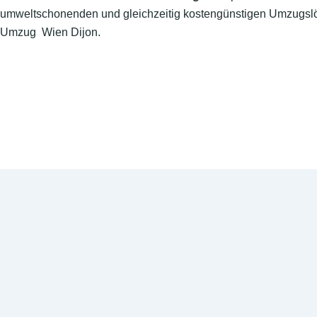
umweltschonenden und gleichzeitig kostengünstigen Umzugslö
Umzug Wien Dijon.