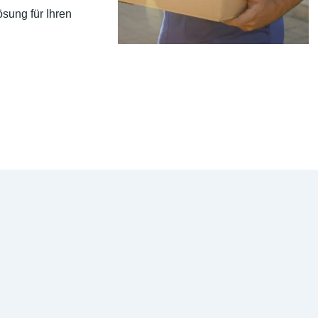
sung für Ihren