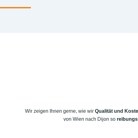
Wir zeigen Ihnen gerne, wie wir
Qualität und Koste
von Wien nach Dijon so
reibungs