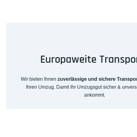
Europaweite Transpo
Wir bieten Ihnen
zuverlässige und sichere Transpo
Ihren Umzug. Damit Ihr Umzugsgut sicher & unverse
ankommt.