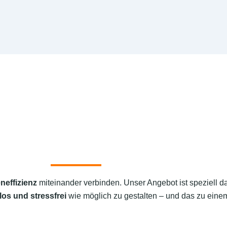
neffizienz
miteinander verbinden. Unser Angebot ist speziell d
los und stressfrei
wie möglich zu gestalten – und das zu einem