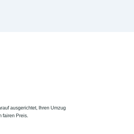
arauf ausgerichtet, Ihren Umzug
 fairen Preis.