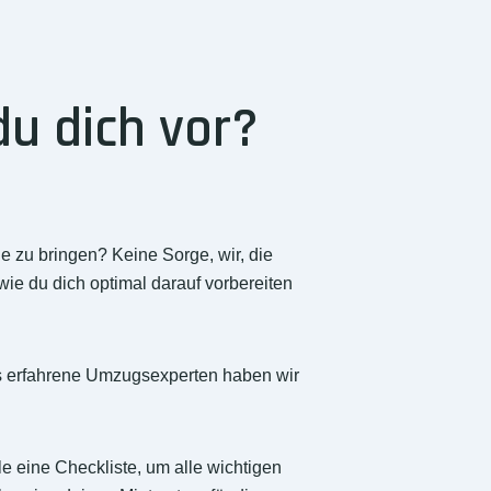
du dich vor?
e zu bringen? Keine Sorge, wir, die
wie du dich optimal darauf vorbereiten
Als erfahrene Umzugsexperten haben wir
e eine Checkliste, um alle wichtigen