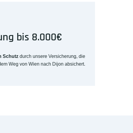
ung bis 8.000€
n Schutz
durch unsere Versicherung, die
 dem Weg von Wien nach Dijon absichert.