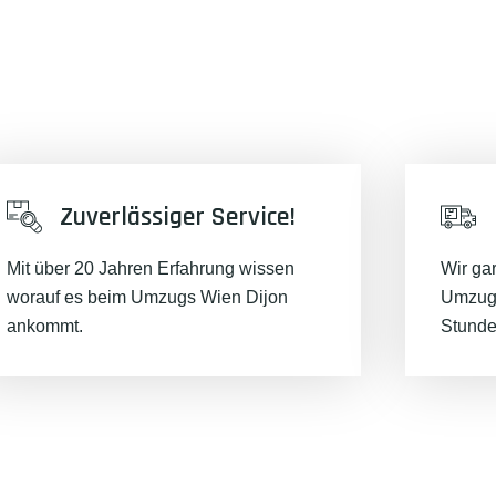
Zuverlässiger Service!
Mit über 20 Jahren Erfahrung wissen
Wir ga
worauf es beim Umzugs Wien Dijon
Umzugs
ankommt.
Stunde