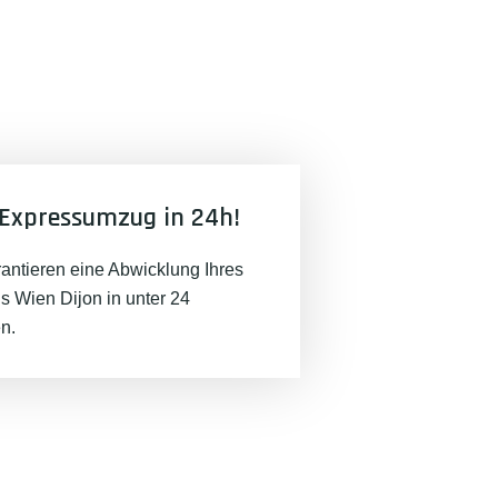
Expressumzug in 24h!
rantieren eine Abwicklung Ihres
 Wien Dijon in unter 24
n.