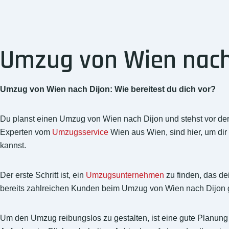
Umzug von Wien nach 
Umzug von Wien nach Dijon: Wie bereitest du dich vor?
Du planst einen Umzug von Wien nach Dijon und stehst vor der H
Experten vom
Umzugsservice
Wien aus Wien, sind hier, um dir
kannst.
Der erste Schritt ist, ein
Umzugsunternehmen
zu finden, das de
bereits zahlreichen Kunden beim Umzug von Wien nach Dijon 
Um den Umzug reibungslos zu gestalten, ist eine gute Planung d