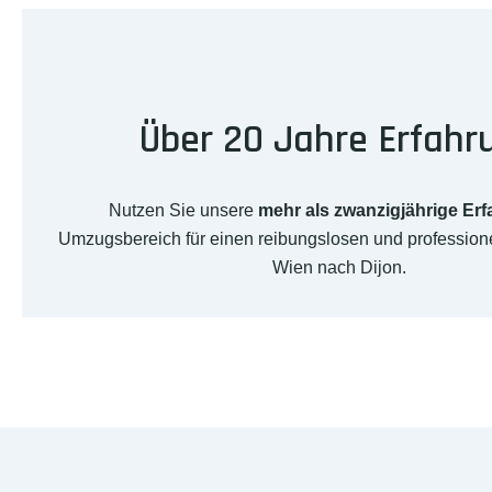
Über 20 Jahre Erfahr
Nutzen Sie unsere
mehr als zwanzigjährige Er
Umzugsbereich für einen reibungslosen und professio
Wien nach Dijon.