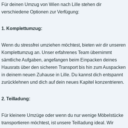
Für deinen Umzug von Wien nach Lille stehen dir
verschiedene Optionen zur Verfügung:
1. Komplettumzug:
Wenn du stressfrei umziehen möchtest, bieten wir dir unseren
Komplettumzug an. Unser erfahrenes Team übernimmt
sämtliche Aufgaben, angefangen beim Einpacken deines
Hausrats über den sicheren Transport bis hin zum Auspacken
in deinem neuen Zuhause in Lille. Du kannst dich entspannt
zurücklehnen und dich auf dein neues Kapitel konzentrieren.
2. Teilladung:
Für kleinere Umzüge oder wenn du nur wenige Möbelstücke
transportieren möchtest, ist unsere Teilladung ideal. Wir