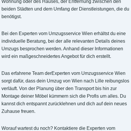
Wohnung oder des Hauses, der Entfernung zwischen den
beiden Städten und dem Umfang der Dienstleistungen, die du
benötigst.
Bei den Experten vom Umzugsservice Wien erhältst du eine
individuelle Beratung, bei der alle relevanten Details deines
Umzugs besprochen werden. Anhand dieser Informationen
wird ein maßgeschneidertes Angebot für dich erstellt.
Das erfahrene Team derExperten vom Umzugsservice Wien
sorgt dafür, dass dein Umzug von Wien nach Lille reibungslos
verläuft. Von der Planung über den Transport bis hin zur
Montage deiner Möbel kümmern sich die Profis um alles. Du
kannst dich entspannt zurücklehnen und dich auf dein neues
Zuhause freuen.
Worauf wartest du noch? Kontaktiere die Experten vom