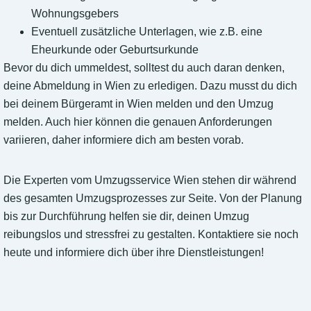
Wohnungsgebers
Eventuell zusätzliche Unterlagen, wie z.B. eine
Eheurkunde oder Geburtsurkunde
Bevor du dich ummeldest, solltest du auch daran denken,
deine Abmeldung in Wien zu erledigen. Dazu musst du dich
bei deinem Bürgeramt in Wien melden und den Umzug
melden. Auch hier können die genauen Anforderungen
variieren, daher informiere dich am besten vorab.
Die Experten vom Umzugsservice Wien stehen dir während
des gesamten Umzugsprozesses zur Seite. Von der Planung
bis zur Durchführung helfen sie dir, deinen Umzug
reibungslos und stressfrei zu gestalten. Kontaktiere sie noch
heute und informiere dich über ihre Dienstleistungen!