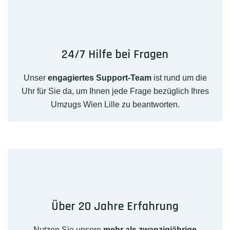
24/7 Hilfe bei Fragen
Unser
engagiertes Support-Team
ist rund um die
Uhr für Sie da, um Ihnen jede Frage bezüglich Ihres
Umzugs Wien Lille zu beantworten.
Über 20 Jahre Erfahrung
Nutzen Sie unsere
mehr als zwanzigjährige