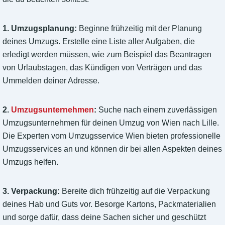
1. Umzugsplanung:
Beginne frühzeitig mit der Planung
deines Umzugs. Erstelle eine Liste aller Aufgaben, die
erledigt werden müssen, wie zum Beispiel das Beantragen
von Urlaubstagen, das Kündigen von Verträgen und das
Ummelden deiner Adresse.
2.
Umzugsunternehmen
:
Suche nach einem zuverlässigen
Umzugsunternehmen für deinen Umzug von Wien nach Lille.
Die Experten vom Umzugsservice Wien bieten professionelle
Umzugsservices an und können dir bei allen Aspekten deines
Umzugs helfen.
3. Verpackung:
Bereite dich frühzeitig auf die Verpackung
deines Hab und Guts vor. Besorge Kartons, Packmaterialien
und sorge dafür, dass deine Sachen sicher und geschützt