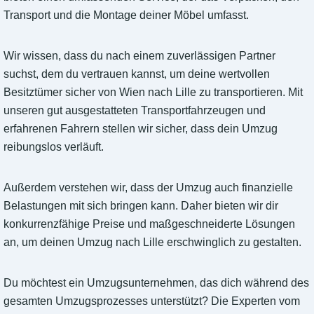
Transport und die Montage deiner Möbel umfasst.
Wir wissen, dass du nach einem zuverlässigen Partner
suchst, dem du vertrauen kannst, um deine wertvollen
Besitztümer sicher von Wien nach Lille zu transportieren. Mit
unseren gut ausgestatteten Transportfahrzeugen und
erfahrenen Fahrern stellen wir sicher, dass dein Umzug
reibungslos verläuft.
Außerdem verstehen wir, dass der Umzug auch finanzielle
Belastungen mit sich bringen kann. Daher bieten wir dir
konkurrenzfähige Preise und maßgeschneiderte Lösungen
an, um deinen Umzug nach Lille erschwinglich zu gestalten.
Du möchtest ein Umzugsunternehmen, das dich während des
gesamten Umzugsprozesses unterstützt? Die Experten vom