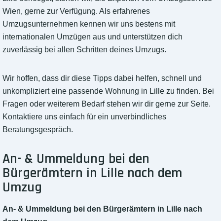
Wien, gerne zur Verfügung. Als erfahrenes
Umzugsunternehmen kennen wir uns bestens mit
internationalen Umzügen aus und unterstützen dich
zuverlässig bei allen Schritten deines Umzugs.
Wir hoffen, dass dir diese Tipps dabei helfen, schnell und
unkompliziert eine passende Wohnung in Lille zu finden. Bei
Fragen oder weiterem Bedarf stehen wir dir gerne zur Seite.
Kontaktiere uns einfach für ein unverbindliches
Beratungsgespräch.
An- & Ummeldung bei den
Bürgerämtern in Lille nach dem
Umzug
An- & Ummeldung bei den Bürgerämtern in Lille nach