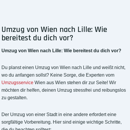
Umzug von Wien nach Lille: Wie
bereitest du dich vor?
Umzug von Wien nach Lille: Wie bereitest du dich vor?
Du planst einen Umzug von Wien nach Lille und weißt nicht,
wo du anfangen sollst? Keine Sorge, die Experten vom
Umzugsservice
Wien aus Wien stehen dir zur Seite! Wir
möchten dir helfen, deinen Umzug stressfrei und reibungslos
zu gestalten.
Der Umzug von einer Stadt in eine andere erfordert eine
sorgfältige Vorbereitung. Hier sind einige wichtige Schritte,
die du beachten solltest: