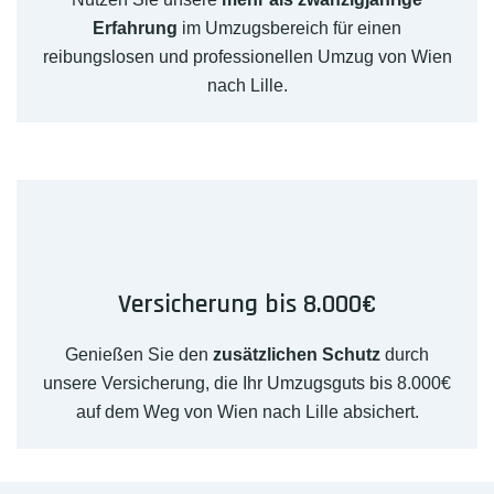
Erfahrung
im Umzugsbereich für einen
reibungslosen und professionellen Umzug von Wien
nach Lille.
Versicherung bis 8.000€
Genießen Sie den
zusätzlichen Schutz
durch
unsere Versicherung, die Ihr Umzugsguts bis 8.000€
auf dem Weg von Wien nach Lille absichert.