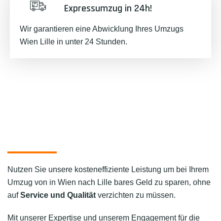
Expressumzug in 24h!
Wir garantieren eine Abwicklung Ihres Umzugs
Wien Lille in unter 24 Stunden.
Nutzen Sie unsere kosteneffiziente Leistung um bei Ihrem
Umzug von in Wien nach Lille bares Geld zu sparen, ohne
auf
Service und Qualität
verzichten zu müssen.
Mit unserer Expertise und unserem Engagement für die