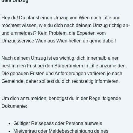
dem Umzug
Hey du! Du planst einen Umzug von Wien nach Lille und
möchtest wissen, wie du dich nach deinem Umzug richtig an-
und ummeldest? Kein Problem, die Experten vom
Umzugsservice Wien aus Wien helfen dir gerne dabei!
Nach deinem Umzug ist es wichtig, dich innerhalb einer
bestimmten Frist bei den Bürgerämtern in Lille anzumelden.
Die genauen Fristen und Anforderungen variieren je nach
Gemeinde, daher solltest du dich rechtzeitig informieren.
Um dich anzumelden, benötigst du in der Regel folgende
Dokumente:
Gültiger Reisepass oder Personalausweis
Mietvertrag oder Meldebescheinigung deines