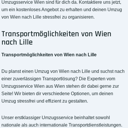
Umzugsservice Wien sind für dich da. Kontaktiere uns jetzt,
um ein kostenloses Angebot zu erhalten und deinen Umzug
von Wien nach Lille stressfrei zu organisieren.
Transportmöglichkeiten von Wien
nach Lille
Transportmöglichkeiten von Wien nach Lille
Du planst einen Umzug von Wien nach Lille und suchst nach
einer zuverlässigen Transportlösung? Die Experten vom
Umzugsservice Wien aus Wien stehen dir dabei gerne zur
Seite! Wir bieten dir verschiedene Optionen, um deinen
Umzug stressfrei und effizient zu gestalten.
Unser erstklassiger Umzugsservice beinhaltet sowohl
nationale als auch internationale Transportdienstleistungen.