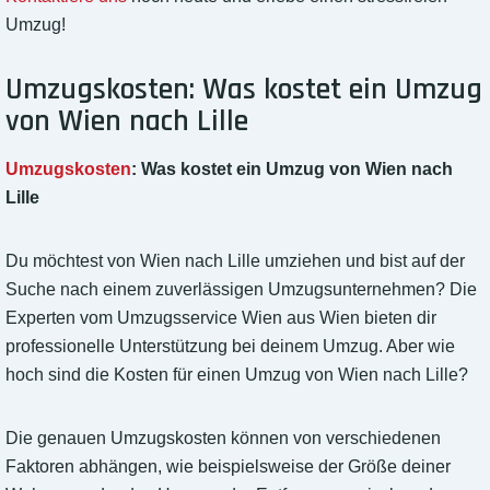
Umzug!
Umzugskosten: Was kostet ein Umzug
von Wien nach Lille
Umzugskosten
: Was kostet ein Umzug von Wien nach
Lille
Du möchtest von Wien nach Lille umziehen und bist auf der
Suche nach einem zuverlässigen Umzugsunternehmen? Die
Experten vom Umzugsservice Wien aus Wien bieten dir
professionelle Unterstützung bei deinem Umzug. Aber wie
hoch sind die Kosten für einen Umzug von Wien nach Lille?
Die genauen Umzugskosten können von verschiedenen
Faktoren abhängen, wie beispielsweise der Größe deiner