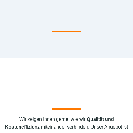
Wir zeigen Ihnen gerne, wie wir
Qualität und
Kosteneffizienz
miteinander verbinden. Unser Angebot ist