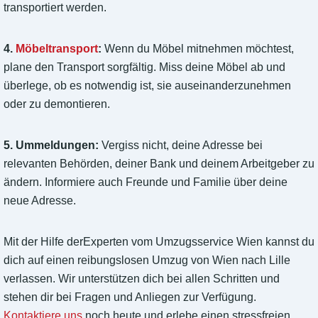
transportiert werden.
4.
Möbeltransport
:
Wenn du Möbel mitnehmen möchtest,
plane den Transport sorgfältig. Miss deine Möbel ab und
überlege, ob es notwendig ist, sie auseinanderzunehmen
oder zu demontieren.
5. Ummeldungen:
Vergiss nicht, deine Adresse bei
relevanten Behörden, deiner Bank und deinem Arbeitgeber zu
ändern. Informiere auch Freunde und Familie über deine
neue Adresse.
Mit der Hilfe derExperten vom Umzugsservice Wien kannst du
dich auf einen reibungslosen Umzug von Wien nach Lille
verlassen. Wir unterstützen dich bei allen Schritten und
stehen dir bei Fragen und Anliegen zur Verfügung.
Kontaktiere uns
noch heute und erlebe einen stressfreien