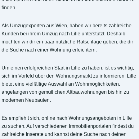
finden.
Als Umzugexperten aus Wien, haben wir bereits zahlreiche
Kunden bei ihrem Umzug nach Lille unterstützt. Deshalb
möchten wir dir ein paar nützliche Ratschläge geben, die dir
die Suche nach einer Wohnung erleichtern.
Um einen erfolgreichen Start in Lille zu haben, ist es wichtig,
sich im Vorfeld über den Wohnungsmarkt zu informieren. Lille
bietet eine vielfältige Auswahl an Wohnmöglichkeiten,
angefangen von gemütlichen Altbauwohnungen bis hin zu
modernen Neubauten.
Es empfiehlt sich, online nach Wohnungsangeboten in Lille
zu suchen. Auf verschiedenen Immobilienportalen findest du
zahlreiche Inserate und kannst deine Suche nach deinen