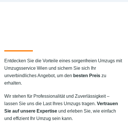
Entdecken Sie die Vorteile eines sorgenfreien Umzugs mit
Umzugsservice Wien und sichern Sie sich Ihr
unverbindliches Angebot, um den
besten Preis
zu
erhalten.
Wir stehen für Professionalität und Zuverlässigkeit –
lassen Sie uns die Last Ihres Umzugs tragen.
Vertrauen
Sie auf unsere Expertise
und erleben Sie, wie einfach
und effizient Ihr Umzug sein kann.