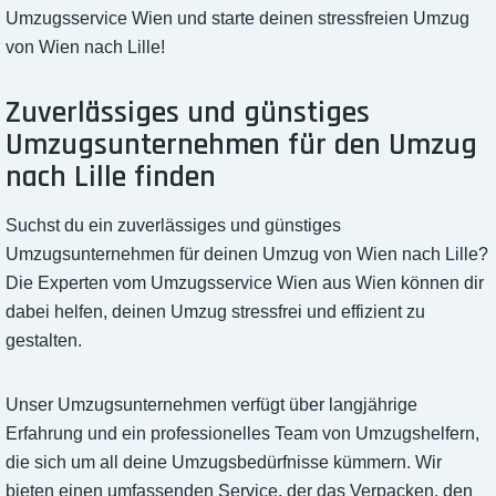
Umzugsservice Wien und starte deinen stressfreien Umzug
von Wien nach Lille!
Zuverlässiges und günstiges
Umzugsunternehmen für den Umzug
nach Lille finden
Suchst du ein zuverlässiges und günstiges
Umzugsunternehmen für deinen Umzug von Wien nach Lille?
Die Experten vom Umzugsservice Wien aus Wien können dir
dabei helfen, deinen Umzug stressfrei und effizient zu
gestalten.
Unser Umzugsunternehmen verfügt über langjährige
Erfahrung und ein professionelles Team von Umzugshelfern,
die sich um all deine Umzugsbedürfnisse kümmern. Wir
bieten einen umfassenden Service, der das Verpacken, den