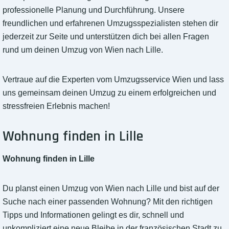
professionelle Planung und Durchführung. Unsere
freundlichen und erfahrenen Umzugsspezialisten stehen dir
jederzeit zur Seite und unterstützen dich bei allen Fragen
rund um deinen Umzug von Wien nach Lille.
Vertraue auf die Experten vom Umzugsservice Wien und lass
uns gemeinsam deinen Umzug zu einem erfolgreichen und
stressfreien Erlebnis machen!
Wohnung finden in Lille
Wohnung finden in Lille
Du planst einen Umzug von Wien nach Lille und bist auf der
Suche nach einer passenden Wohnung? Mit den richtigen
Tipps und Informationen gelingt es dir, schnell und
unkompliziert eine neue Bleibe in der französischen Stadt zu