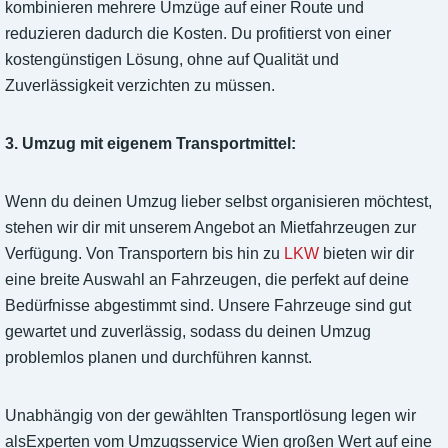
kombinieren mehrere Umzüge auf einer Route und
reduzieren dadurch die Kosten. Du profitierst von einer
kostengünstigen Lösung, ohne auf Qualität und
Zuverlässigkeit verzichten zu müssen.
3. Umzug mit eigenem Transportmittel:
Wenn du deinen Umzug lieber selbst organisieren möchtest,
stehen wir dir mit unserem Angebot an Mietfahrzeugen zur
Verfügung. Von Transportern bis hin zu
LKW
bieten wir dir
eine breite Auswahl an Fahrzeugen, die perfekt auf deine
Bedürfnisse abgestimmt sind. Unsere Fahrzeuge sind gut
gewartet und zuverlässig, sodass du deinen Umzug
problemlos planen und durchführen kannst.
Unabhängig von der gewählten Transportlösung legen wir
alsExperten vom Umzugsservice Wien großen Wert auf eine