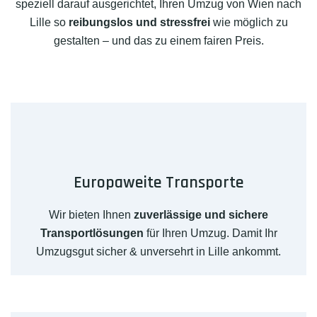
speziell darauf ausgerichtet, Ihren Umzug von Wien nach
Lille so
reibungslos und stressfrei
wie möglich zu
gestalten – und das zu einem fairen Preis.
Europaweite Transporte
Wir bieten Ihnen
zuverlässige und sichere
Transportlösungen
für Ihren Umzug. Damit Ihr
Umzugsgut sicher & unversehrt in Lille ankommt.