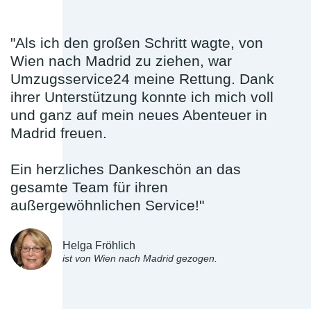
"Als ich den großen Schritt wagte, von
Wien nach Madrid zu ziehen, war
Umzugsservice24 meine Rettung. Dank
ihrer Unterstützung konnte ich mich voll
und ganz auf mein neues Abenteuer in
Madrid freuen.
Ein herzliches Dankeschön an das
gesamte Team für ihren
außergewöhnlichen Service!"
Helga Fröhlich
ist von Wien nach Madrid gezogen.