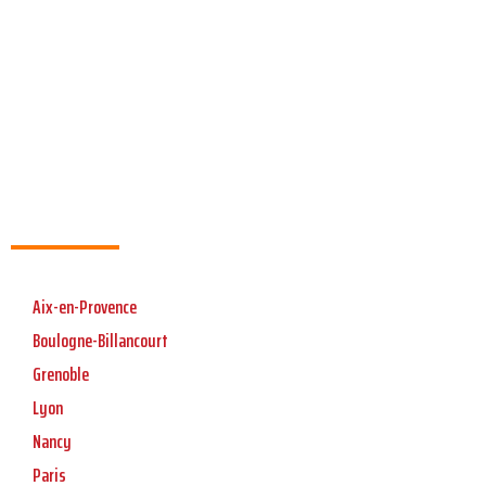
Aix-en-Provence
Boulogne-Billancourt
Grenoble
Lyon
Nancy
Paris