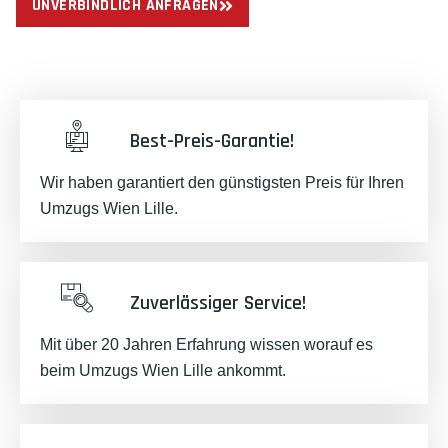
UNVERBINDLICH ANFRAGEN
Best-Preis-Garantie!
Wir haben garantiert den günstigsten Preis für Ihren
Umzugs Wien Lille.
Zuverlässiger Service!
Mit über 20 Jahren Erfahrung wissen worauf es
beim Umzugs Wien Lille ankommt.