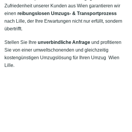
Zufriedenheit unserer Kunden aus Wien garantieren wir
einen
reibungslosen Umzugs- & Transportprozess
nach Lille, der Ihre Erwartungen nicht nur erfüllt, sondern
übertrifft.
Stellen Sie Ihre
unverbindliche Anfrage
und profitieren
Sie von einer umweltschonenden und gleichzeitig
kostengünstigen Umzugslösung für Ihren Umzug Wien
Lille.