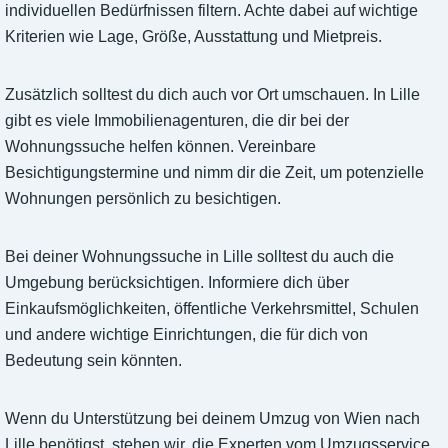
individuellen Bedürfnissen filtern. Achte dabei auf wichtige
Kriterien wie Lage, Größe, Ausstattung und Mietpreis.
Zusätzlich solltest du dich auch vor Ort umschauen. In Lille
gibt es viele Immobilienagenturen, die dir bei der
Wohnungssuche helfen können. Vereinbare
Besichtigungstermine und nimm dir die Zeit, um potenzielle
Wohnungen persönlich zu besichtigen.
Bei deiner Wohnungssuche in Lille solltest du auch die
Umgebung berücksichtigen. Informiere dich über
Einkaufsmöglichkeiten, öffentliche Verkehrsmittel, Schulen
und andere wichtige Einrichtungen, die für dich von
Bedeutung sein könnten.
Wenn du Unterstützung bei deinem Umzug von Wien nach
Lille benötigst, stehen wir, die Experten vom Umzugsservice