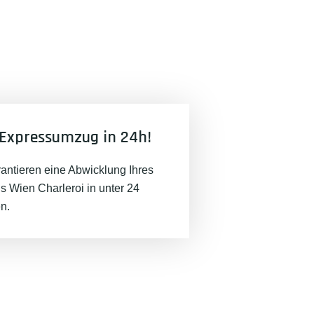
Expressumzug in 24h!
rantieren eine Abwicklung Ihres
 Wien Charleroi in unter 24
n.