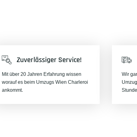
Zuverlässiger Service!
Mit über 20 Jahren Erfahrung wissen
Wir ga
worauf es beim Umzugs Wien Charleroi
Umzugs
ankommt.
Stunde