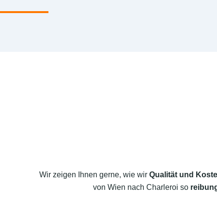
Wir zeigen Ihnen gerne, wie wir
Qualität und Koste
von Wien nach Charleroi so
reibung