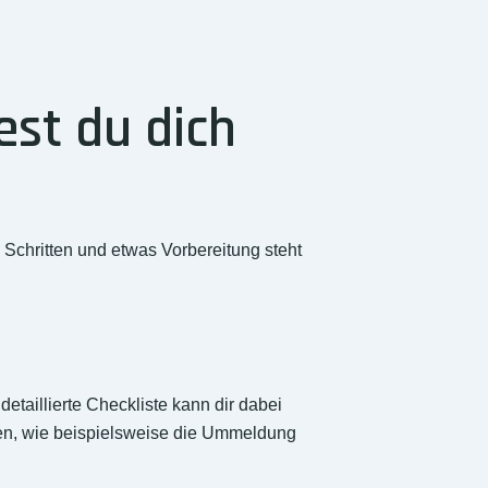
est du dich
 Schritten und etwas Vorbereitung steht
etaillierte Checkliste kann dir dabei
igen, wie beispielsweise die Ummeldung