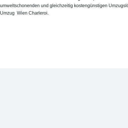
umweltschonenden und gleichzeitig kostengünstigen Umzugslö
Umzug Wien Charleroi.