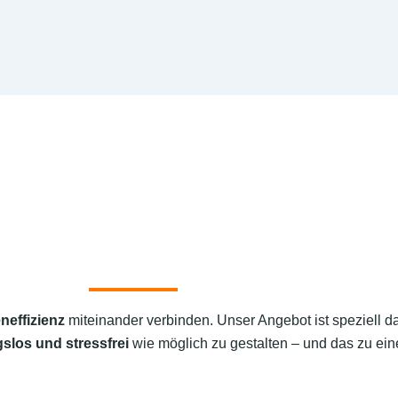
neffizienz
miteinander verbinden. Unser Angebot ist speziell d
slos und stressfrei
wie möglich zu gestalten – und das zu eine