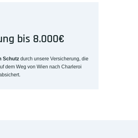
ung bis 8.000€
n Schutz
durch unsere Versicherung, die
auf dem Weg von Wien nach Charleroi
absichert.