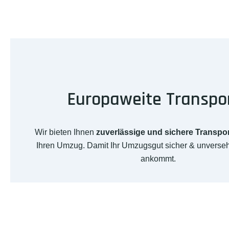
Europaweite Transpo
Wir bieten Ihnen
zuverlässige und sichere Transpo
Ihren Umzug. Damit Ihr Umzugsgut sicher & unversehr
ankommt.