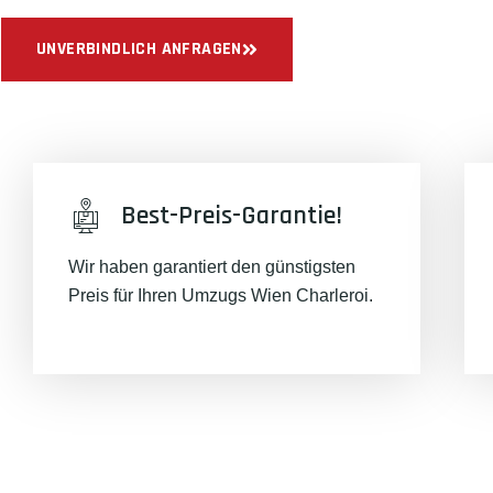
UNVERBINDLICH ANFRAGEN
Best-Preis-Garantie!
Wir haben garantiert den günstigsten
Preis für Ihren Umzugs Wien Charleroi.