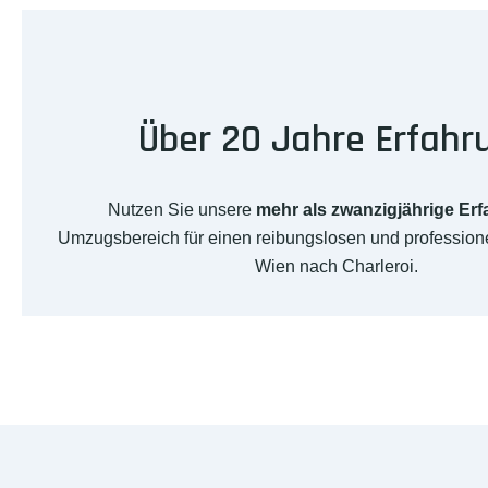
Über 20 Jahre Erfahr
Nutzen Sie unsere
mehr als zwanzigjährige Er
Umzugsbereich für einen reibungslosen und professio
Wien nach Charleroi.