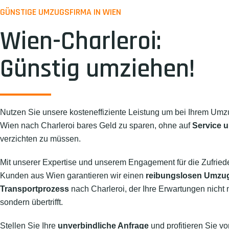
GÜNSTIGE UMZUGSFIRMA IN WIEN
Wien-Charleroi:
Günstig umziehen!
Nutzen Sie unsere kosteneffiziente Leistung um bei Ihrem Umz
Wien nach Charleroi bares Geld zu sparen, ohne auf
Service u
verzichten zu müssen.
Mit unserer Expertise und unserem Engagement für die Zufried
Kunden aus Wien garantieren wir einen
reibungslosen Umzu
Transportprozess
nach Charleroi, der Ihre Erwartungen nicht nu
sondern übertrifft.
Stellen Sie Ihre
unverbindliche Anfrage
und profitieren Sie vo