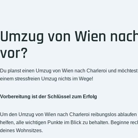
Umzug von Wien nach 
vor?
Du planst einen Umzug von Wien nach Charleroi und möchtest di
einem stressfreien Umzug nichts im Wege!
Vorbereitung ist der Schlüssel zum Erfolg
Um den Umzug von Wien nach Charleroi reibungslos ablaufen zu l
helfen, alle wichtigen Punkte im Blick zu behalten. Beginne r
deines Wohnsitzes.