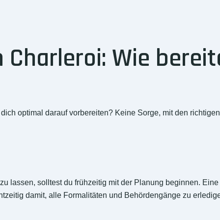
Charleroi: Wie bereit
ch optimal darauf vorbereiten? Keine Sorge, mit den richtigen
assen, solltest du frühzeitig mit der Planung beginnen. Eine d
echtzeitig damit, alle Formalitäten und Behördengänge zu erled