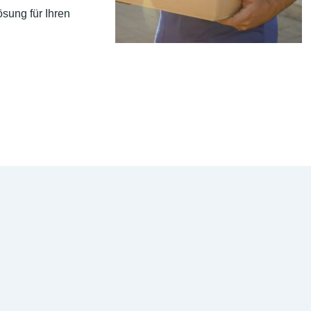
sung für Ihren