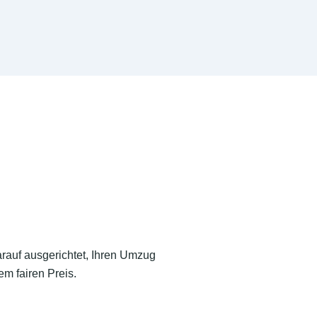
arauf ausgerichtet, Ihren Umzug
m fairen Preis.