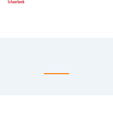
Schaerbeek