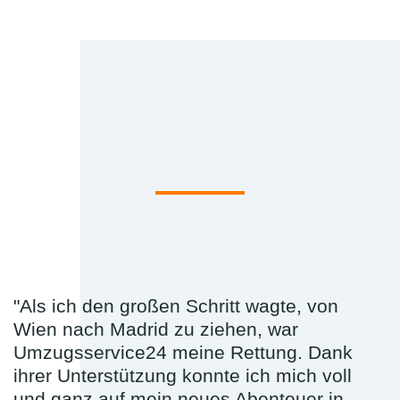
"Als ich den großen Schritt wagte, von
Wien nach Madrid zu ziehen, war
Umzugsservice24 meine Rettung. Dank
ihrer Unterstützung konnte ich mich voll
und ganz auf mein neues Abenteuer in