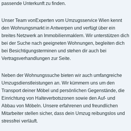
passende Unterkunft zu finden.
Unser Team vonExperten vom Umzugsservice Wien kennt
den Wohnungsmarkt in Antwerpen und verfügt über ein
breites Netzwerk an Immobilienmaklern. Wir unterstützen dich
bei der Suche nach geeigneten Wohnungen, begleiten dich
bei Besichtigungsterminen und stehen dir auch bei
Vertragsverhandlungen zur Seite.
Neben der Wohnungssuche bieten wir auch umfangreiche
Umzugsdienstleistungen an. Wir kümmern uns um den
Transport deiner Möbel und persönlichen Gegenstände, die
Einrichtung von Halteverbotszonen sowie den Auf- und
Abbau von Möbeln. Unsere erfahrenen und freundlichen
Mitarbeiter stellen sicher, dass dein Umzug reibungslos und
stressfrei verläuft.