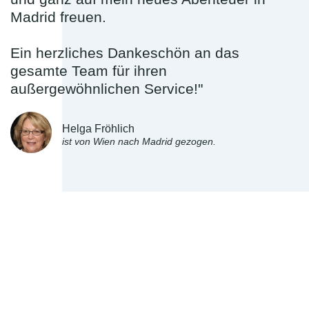
Madrid freuen.
Ein herzliches Dankeschön an das
gesamte Team für ihren
außergewöhnlichen Service!"
Helga Fröhlich
ist von Wien nach Madrid gezogen.