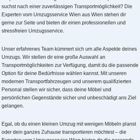
suchst nach einer zuverlässigen Transportmöglichkeit? Die
Experten vom Umzugsservice Wien aus Wien stehen dir
gerne zur Seite und bieten dir einen professionellen und
stressfreien Umzugsservice.
Unser erfahrenes Team kümmert sich um alle Aspekte deines
Umzugs. Wir stellen dir eine große Auswahl an
Transportmöglichkeiten zur Verfügung, damit du die passende
Option für deine Bedürfnisse wählen kannst. Mit unseren
modernen Transportfahrzeugen und unserem qualifizierten
Personal stellen wir sicher, dass deine Möbel und
persönlichen Gegenstände sicher und unbeschädigt ans Ziel
gelangen.
Egal, ob du einen kleinen Umzug mit wenigen Möbeln planst
oder dein ganzes Zuhause transportieren möchtest – die