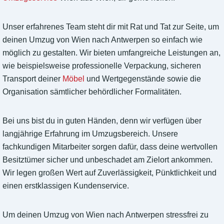
Unser erfahrenes Team steht dir mit Rat und Tat zur Seite, um
deinen Umzug von Wien nach Antwerpen so einfach wie
möglich zu gestalten. Wir bieten umfangreiche Leistungen an,
wie beispielsweise professionelle Verpackung, sicheren
Transport deiner
Möbel
und Wertgegenstände sowie die
Organisation sämtlicher behördlicher Formalitäten.
Bei uns bist du in guten Händen, denn wir verfügen über
langjährige Erfahrung im Umzugsbereich. Unsere
fachkundigen Mitarbeiter sorgen dafür, dass deine wertvollen
Besitztümer sicher und unbeschadet am Zielort ankommen.
Wir legen großen Wert auf Zuverlässigkeit, Pünktlichkeit und
einen erstklassigen Kundenservice.
Um deinen Umzug von Wien nach Antwerpen stressfrei zu