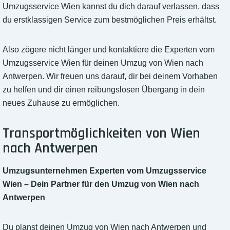
Umzugsservice Wien kannst du dich darauf verlassen, dass
du erstklassigen Service zum bestmöglichen Preis erhältst.
Also zögere nicht länger und kontaktiere die Experten vom
Umzugsservice Wien für deinen Umzug von Wien nach
Antwerpen. Wir freuen uns darauf, dir bei deinem Vorhaben
zu helfen und dir einen reibungslosen Übergang in dein
neues Zuhause zu ermöglichen.
Transportmöglichkeiten von Wien
nach Antwerpen
Umzugsunternehmen Experten vom Umzugsservice
Wien – Dein Partner für den Umzug von Wien nach
Antwerpen
Du planst deinen Umzug von Wien nach Antwerpen und