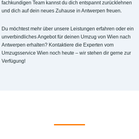
fachkundigen Team kannst du dich entspannt zurücklehnen
und dich auf dein neues Zuhause in Antwerpen freuen.
Du möchtest mehr über unsere Leistungen erfahren oder ein
unverbindliches Angebot für deinen Umzug von Wien nach
Antwerpen erhalten? Kontaktiere die Experten vom
Umzugsservice Wien noch heute – wir stehen dir gerne zur
Verfügung!