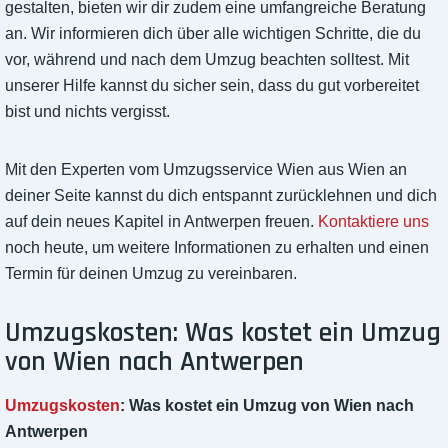
gestalten, bieten wir dir zudem eine umfangreiche Beratung
an. Wir informieren dich über alle wichtigen Schritte, die du
vor, während und nach dem Umzug beachten solltest. Mit
unserer Hilfe kannst du sicher sein, dass du gut vorbereitet
bist und nichts vergisst.
Mit den Experten vom Umzugsservice Wien aus Wien an
deiner Seite kannst du dich entspannt zurücklehnen und dich
auf dein neues Kapitel in Antwerpen freuen.
Kontaktiere uns
noch heute, um weitere Informationen zu erhalten und einen
Termin für deinen Umzug zu vereinbaren.
Umzugskosten: Was kostet ein Umzug
von Wien nach Antwerpen
Umzugskosten
: Was kostet ein Umzug von Wien nach
Antwerpen