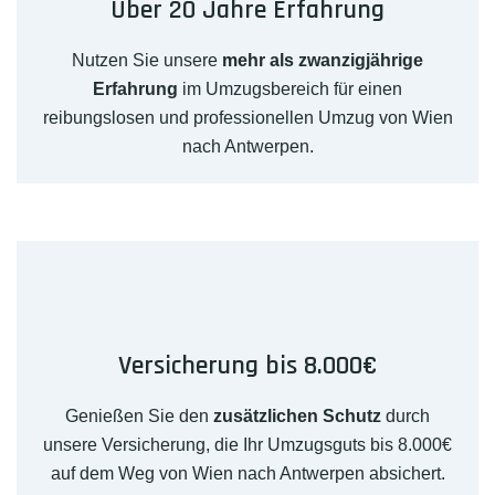
Über 20 Jahre Erfahrung
Nutzen Sie unsere
mehr als zwanzigjährige
Erfahrung
im Umzugsbereich für einen
reibungslosen und professionellen Umzug von Wien
nach Antwerpen.
Versicherung bis 8.000€
Genießen Sie den
zusätzlichen Schutz
durch
unsere Versicherung, die Ihr Umzugsguts bis 8.000€
auf dem Weg von Wien nach Antwerpen absichert.