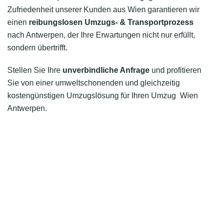
Zufriedenheit unserer Kunden aus Wien garantieren wir
einen
reibungslosen Umzugs- & Transportprozess
nach Antwerpen, der Ihre Erwartungen nicht nur erfüllt,
sondern übertrifft.
Stellen Sie Ihre
unverbindliche Anfrage
und profitieren
Sie von einer umweltschonenden und gleichzeitig
kostengünstigen Umzugslösung für Ihren Umzug Wien
Antwerpen.