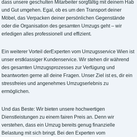
dass unsere geschulten Mitarbeiter sorgfältig mit deinem Hab
und Gut umgehen. Egal, ob es um den Transport deiner
Möbel, das Verpacken deiner persönlichen Gegenstände
oder die Organisation des gesamten Umzugs geht – wir
erledigen alles professionell und effizient.
Ein weiterer Vorteil derExperten vom Umzugsservice Wien ist
unser erstklassiger Kundenservice. Wir stehen dir während
des gesamten Umzugsprozesses zur Verfügung und
beantworten gerne all deine Fragen. Unser Ziel ist es, dir ein
stressfreies und angenehmes Umzugserlebnis zu
ermöglichen.
Und das Beste: Wir bieten unsere hochwertigen
Dienstleistungen zu einem fairen Preis an. Denn wir
verstehen, dass ein Umzug bereits genug finanzielle
Belastung mit sich bringt. Bei den Experten vom