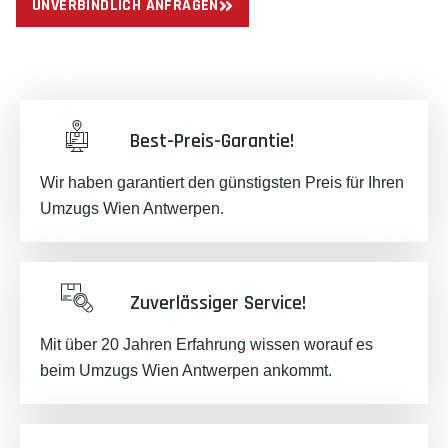
UNVERBINDLICH ANFRAGEN
Best-Preis-Garantie!
Wir haben garantiert den günstigsten Preis für Ihren
Umzugs Wien Antwerpen.
Zuverlässiger Service!
Mit über 20 Jahren Erfahrung wissen worauf es
beim Umzugs Wien Antwerpen ankommt.