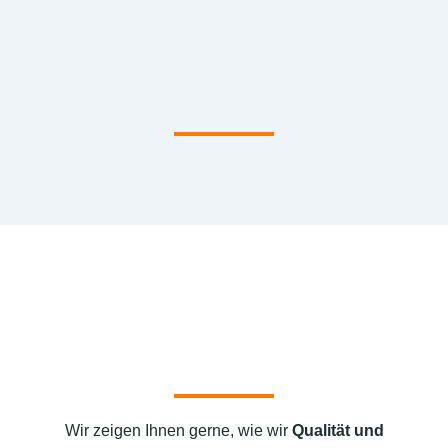
Wir zeigen Ihnen gerne, wie wir
Qualität und