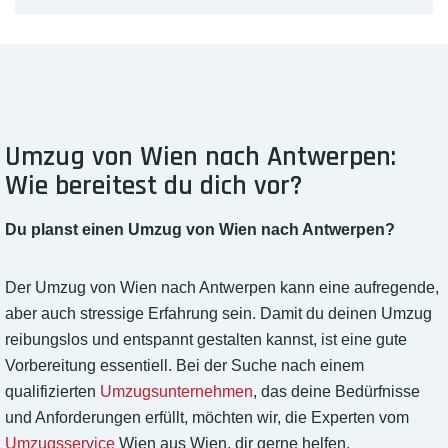
Umzug von Wien nach Antwerpen:
Wie bereitest du dich vor?
Du planst einen Umzug von Wien nach Antwerpen?
Der Umzug von Wien nach Antwerpen kann eine aufregende,
aber auch stressige Erfahrung sein. Damit du deinen Umzug
reibungslos und entspannt gestalten kannst, ist eine gute
Vorbereitung essentiell. Bei der Suche nach einem
qualifizierten
Umzugsunternehmen
, das deine Bedürfnisse
und Anforderungen erfüllt, möchten wir, die Experten vom
Umzugsservice
Wien aus Wien, dir gerne helfen.