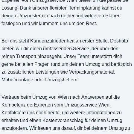
Experten vom Umzugsservice Wien bieten dir die passende
Lösung. Dank unserer flexiblen Terminplanung kannst du
deinen Umzugstermin nach deinen individuellen Plänen
festlegen und wir kümmern uns um den Rest.
Bei uns steht Kundenzufriedenheit an erster Stelle. Deshalb
bieten wir dir einen umfassenden Service, der über den
reinen Transport hinausgeht. Unser Team unterstützt dich
gerne bei allen Fragen rund um deinen Umzug und berät dich
zu zusätzlichen Leistungen wie Verpackungsmaterial,
Möbelmontage oder Umzugshelfern.
Vertraue beim Umzug von Wien nach Antwerpen auf die
Kompetenz derExperten vom Umzugsservice Wien.
Kontaktiere uns noch heute, um weitere Informationen zu
erhalten und einen Kostenvoranschlag für deinen Umzug
anzufordern. Wir freuen uns darauf, dir bei deinem Umzug zu