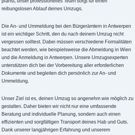
planst, unser professionelles Team sorgt für einen
reibungslosen Ablauf deines Umzugs.
Die An- und Ummeldung bei den Bürgerämtern in Antwerpen
ist ein wichtiger Schritt, den du nach deinem Umzug nicht
vergessen solltest. Dabei müssen verschiedene Formalitäten
beachtet werden, wie beispielsweise die Abmeldung in Wien
und die Anmeldung in Antwerpen. Unsere Umzugsexperten
unterstützen dich bei der Vorbereitung aller erforderlichen
Dokumente und begleiten dich persönlich zur An- und
Ummeldung.
Unser Ziel ist es, deinen Umzug so angenehm wie möglich zu
gestalten. Daher bieten wir nicht nur eine umfassende
Beratung und individuelle Planung, sondern auch einen
effizienten und sorgfältigen Transport deines Hab und Guts.
Dank unserer langjährigen Erfahrung und unserem