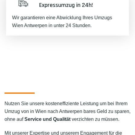
Expressumzug in 24h!
Wir garantieren eine Abwicklung Ihres Umzugs
Wien Antwerpen in unter 24 Stunden.
Nutzen Sie unsere kosteneffiziente Leistung um bei Ihrem
Umzug von in Wien nach Antwerpen bares Geld zu sparen,
ohne auf
Service und Qualität
verzichten zu müssen.
Mit unserer Expertise und unserem Engagement für die