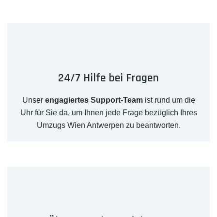
24/7 Hilfe bei Fragen
Unser
engagiertes Support-Team
ist rund um die
Uhr für Sie da, um Ihnen jede Frage bezüglich Ihres
Umzugs Wien Antwerpen zu beantworten.