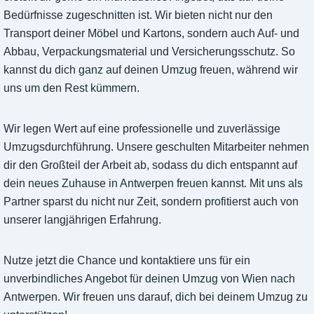
Bedürfnisse zugeschnitten ist. Wir bieten nicht nur den
Transport deiner Möbel und Kartons, sondern auch Auf- und
Abbau, Verpackungsmaterial und Versicherungsschutz. So
kannst du dich ganz auf deinen Umzug freuen, während wir
uns um den Rest kümmern.
Wir legen Wert auf eine professionelle und zuverlässige
Umzugsdurchführung. Unsere geschulten Mitarbeiter nehmen
dir den Großteil der Arbeit ab, sodass du dich entspannt auf
dein neues Zuhause in Antwerpen freuen kannst. Mit uns als
Partner sparst du nicht nur Zeit, sondern profitierst auch von
unserer langjährigen Erfahrung.
Nutze jetzt die Chance und kontaktiere uns für ein
unverbindliches Angebot für deinen Umzug von Wien nach
Antwerpen. Wir freuen uns darauf, dich bei deinem Umzug zu