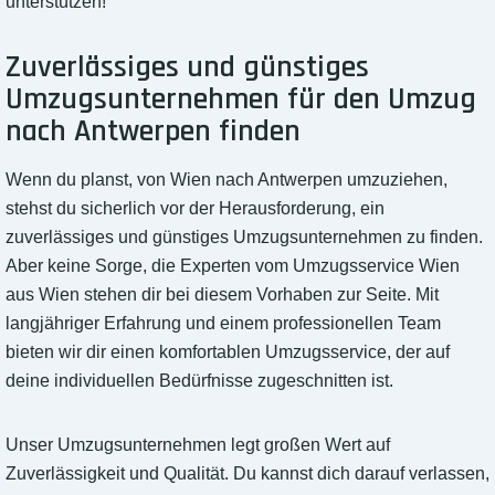
unterstützen!
Zuverlässiges und günstiges
Umzugsunternehmen für den Umzug
nach Antwerpen finden
Wenn du planst, von Wien nach Antwerpen umzuziehen,
stehst du sicherlich vor der Herausforderung, ein
zuverlässiges und günstiges Umzugsunternehmen zu finden.
Aber keine Sorge, die Experten vom Umzugsservice Wien
aus Wien stehen dir bei diesem Vorhaben zur Seite. Mit
langjähriger Erfahrung und einem professionellen Team
bieten wir dir einen komfortablen Umzugsservice, der auf
deine individuellen Bedürfnisse zugeschnitten ist.
Unser Umzugsunternehmen legt großen Wert auf
Zuverlässigkeit und Qualität. Du kannst dich darauf verlassen,