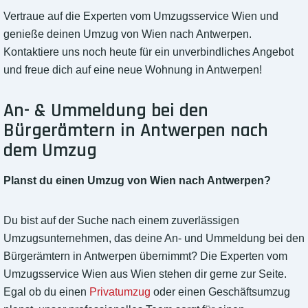
Vertraue auf die Experten vom Umzugsservice Wien und
genieße deinen Umzug von Wien nach Antwerpen.
Kontaktiere uns noch heute für ein unverbindliches Angebot
und freue dich auf eine neue Wohnung in Antwerpen!
An- & Ummeldung bei den
Bürgerämtern in Antwerpen nach
dem Umzug
Planst du einen Umzug von Wien nach Antwerpen?
Du bist auf der Suche nach einem zuverlässigen
Umzugsunternehmen, das deine An- und Ummeldung bei den
Bürgerämtern in Antwerpen übernimmt? Die Experten vom
Umzugsservice Wien aus Wien stehen dir gerne zur Seite.
Egal ob du einen
Privatumzug
oder einen Geschäftsumzug