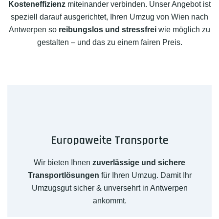
Kosteneffizienz
miteinander verbinden. Unser Angebot ist
speziell darauf ausgerichtet, Ihren Umzug von Wien nach
Antwerpen so
reibungslos und stressfrei
wie möglich zu
gestalten – und das zu einem fairen Preis.
Europaweite Transporte
Wir bieten Ihnen
zuverlässige und sichere
Transportlösungen
für Ihren Umzug. Damit Ihr
Umzugsgut sicher & unversehrt in Antwerpen
ankommt.