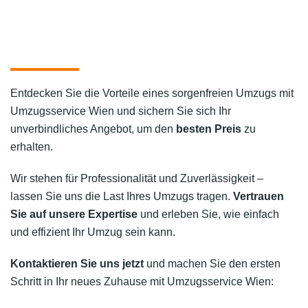
Entdecken Sie die Vorteile eines sorgenfreien Umzugs mit
Umzugsservice Wien und sichern Sie sich Ihr
unverbindliches Angebot, um den
besten Preis
zu
erhalten.
Wir stehen für Professionalität und Zuverlässigkeit –
lassen Sie uns die Last Ihres Umzugs tragen.
Vertrauen
Sie auf unsere Expertise
und erleben Sie, wie einfach
und effizient Ihr Umzug sein kann.
Kontaktieren Sie uns jetzt
und machen Sie den ersten
Schritt in Ihr neues Zuhause mit Umzugsservice Wien: