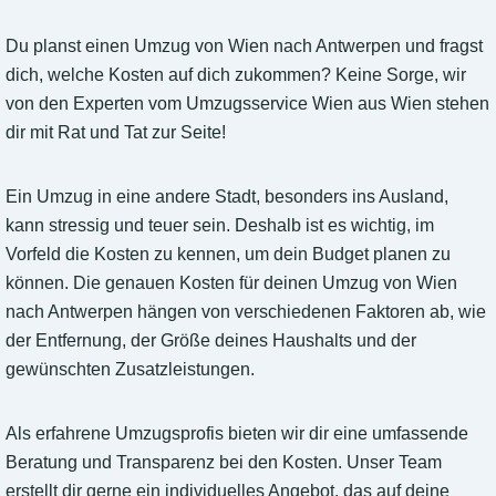
Du planst einen Umzug von Wien nach Antwerpen und fragst
dich, welche Kosten auf dich zukommen? Keine Sorge, wir
von den Experten vom Umzugsservice Wien aus Wien stehen
dir mit Rat und Tat zur Seite!
Ein Umzug in eine andere Stadt, besonders ins Ausland,
kann stressig und teuer sein. Deshalb ist es wichtig, im
Vorfeld die Kosten zu kennen, um dein Budget planen zu
können. Die genauen Kosten für deinen Umzug von Wien
nach Antwerpen hängen von verschiedenen Faktoren ab, wie
der Entfernung, der Größe deines Haushalts und der
gewünschten Zusatzleistungen.
Als erfahrene Umzugsprofis bieten wir dir eine umfassende
Beratung und Transparenz bei den Kosten. Unser Team
erstellt dir gerne ein individuelles Angebot, das auf deine