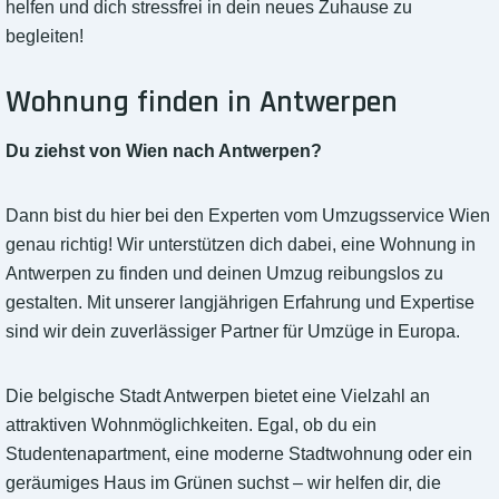
helfen und dich stressfrei in dein neues Zuhause zu
begleiten!
Wohnung finden in Antwerpen
Du ziehst von Wien nach Antwerpen?
Dann bist du hier bei den Experten vom Umzugsservice Wien
genau richtig! Wir unterstützen dich dabei, eine Wohnung in
Antwerpen zu finden und deinen Umzug reibungslos zu
gestalten. Mit unserer langjährigen Erfahrung und Expertise
sind wir dein zuverlässiger Partner für Umzüge in Europa.
Die belgische Stadt Antwerpen bietet eine Vielzahl an
attraktiven Wohnmöglichkeiten. Egal, ob du ein
Studentenapartment, eine moderne Stadtwohnung oder ein
geräumiges Haus im Grünen suchst – wir helfen dir, die