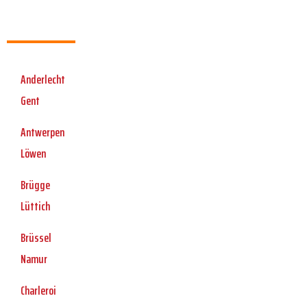
Anderlecht
Gent
Antwerpen
Löwen
Brügge
Lüttich
Brüssel
Namur
Charleroi