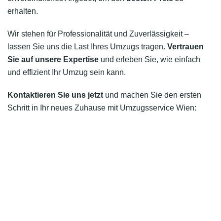
erhalten.
Wir stehen für Professionalität und Zuverlässigkeit –
lassen Sie uns die Last Ihres Umzugs tragen.
Vertrauen
Sie auf unsere Expertise
und erleben Sie, wie einfach
und effizient Ihr Umzug sein kann.
Kontaktieren Sie uns jetzt
und machen Sie den ersten
Schritt in Ihr neues Zuhause mit Umzugsservice Wien: