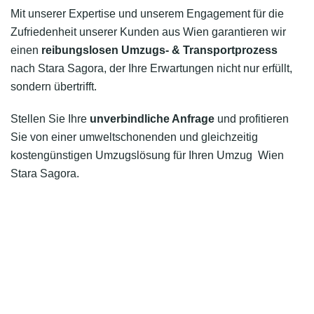
Mit unserer Expertise und unserem Engagement für die
Zufriedenheit unserer Kunden aus Wien garantieren wir
einen
reibungslosen Umzugs- & Transportprozess
nach Stara Sagora, der Ihre Erwartungen nicht nur erfüllt,
sondern übertrifft.
Stellen Sie Ihre
unverbindliche Anfrage
und profitieren
Sie von einer umweltschonenden und gleichzeitig
kostengünstigen Umzugslösung für Ihren Umzug Wien
Stara Sagora.