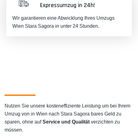
Expressumzug in 24h!
Wir garantieren eine Abwicklung Ihres Umzugs
Wien Stara Sagora in unter 24 Stunden.
Nutzen Sie unsere kosteneffiziente Leistung um bei Ihrem
Umzug von in Wien nach Stara Sagora bares Geld zu
sparen, ohne auf
Service und Qualität
verzichten zu
müssen.