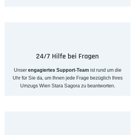
24/7 Hilfe bei Fragen
Unser
engagiertes Support-Team
ist rund um die
Uhr für Sie da, um Ihnen jede Frage bezüglich Ihres
Umzugs Wien Stara Sagora zu beantworten.