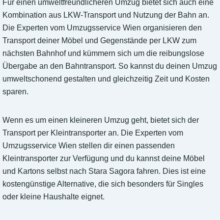
Für einen umweltfreundlicheren Umzug bietet sich auch eine
Kombination aus LKW-Transport und Nutzung der Bahn an.
Die Experten vom Umzugsservice Wien organisieren den
Transport deiner Möbel und Gegenstände per LKW zum
nächsten Bahnhof und kümmern sich um die reibungslose
Übergabe an den Bahntransport. So kannst du deinen Umzug
umweltschonend gestalten und gleichzeitig Zeit und Kosten
sparen.
Wenn es um einen kleineren Umzug geht, bietet sich der
Transport per Kleintransporter an. Die Experten vom
Umzugsservice Wien stellen dir einen passenden
Kleintransporter zur Verfügung und du kannst deine Möbel
und Kartons selbst nach Stara Sagora fahren. Dies ist eine
kostengünstige Alternative, die sich besonders für Singles
oder kleine Haushalte eignet.