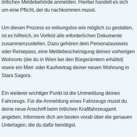
örtlichen Meldebehörde anmelden. Hierbei handelt es sich
um eine Pflicht, der du nachkommen musst.
Um diesen Prozess so reibungslos wie möglich zu gestalten,
ist es hilfreich, im Vorfeld alle erforderlichen Dokumente
zusammenzustellen. Dazu gehören dein Personalausweis
oder Reisepass, eine Meldebescheinigung deines vorherigen
Wohnorts (die du in Wien bei den Bürgerämtern erhältst)
sowie ein Miet- oder Kaufvertrag deiner neuen Wohnung in
Stara Sagora.
Ein weiterer wichtiger Punkt ist die Ummeldung deines
Fahrzeugs. Für die Anmeldung eines Fahrzeugs musst du
deine neue Anschrift beim örtlichen Kraftfahrzeugamt
angeben. Informiere dich am besten vorab über die genauen
Unterlagen, die du dafür benötigst.