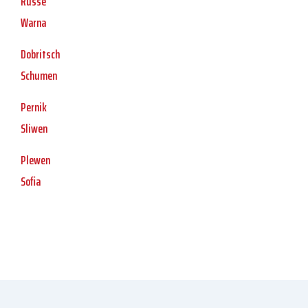
Russe
Warna
Dobritsch
Schumen
Pernik
Sliwen
Plewen
Sofia