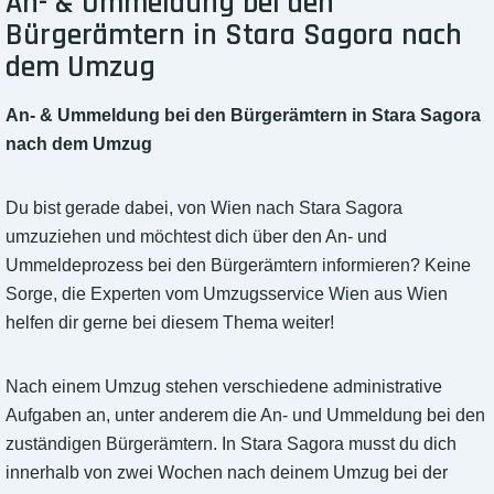
An- & Ummeldung bei den
Bürgerämtern in Stara Sagora nach
dem Umzug
An- & Ummeldung bei den Bürgerämtern in Stara Sagora
nach dem Umzug
Du bist gerade dabei, von Wien nach Stara Sagora
umzuziehen und möchtest dich über den An- und
Ummeldeprozess bei den Bürgerämtern informieren? Keine
Sorge, die Experten vom Umzugsservice Wien aus Wien
helfen dir gerne bei diesem Thema weiter!
Nach einem Umzug stehen verschiedene administrative
Aufgaben an, unter anderem die An- und Ummeldung bei den
zuständigen Bürgerämtern. In Stara Sagora musst du dich
innerhalb von zwei Wochen nach deinem Umzug bei der