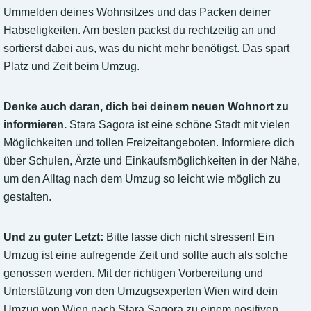
Ummelden deines Wohnsitzes und das Packen deiner
Habseligkeiten. Am besten packst du rechtzeitig an und
sortierst dabei aus, was du nicht mehr benötigst. Das spart
Platz und Zeit beim Umzug.
Denke auch daran, dich bei deinem neuen Wohnort zu
informieren.
Stara Sagora ist eine schöne Stadt mit vielen
Möglichkeiten und tollen Freizeitangeboten. Informiere dich
über Schulen, Ärzte und Einkaufsmöglichkeiten in der Nähe,
um den Alltag nach dem Umzug so leicht wie möglich zu
gestalten.
Und zu guter Letzt:
Bitte lasse dich nicht stressen! Ein
Umzug ist eine aufregende Zeit und sollte auch als solche
genossen werden. Mit der richtigen Vorbereitung und
Unterstützung von den Umzugsexperten Wien wird dein
Umzug von Wien nach Stara Sagora zu einem positiven