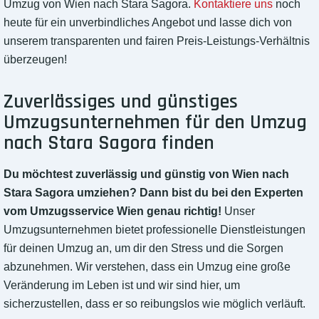
Umzug von Wien nach Stara Sagora.
Kontaktiere uns
noch
heute für ein unverbindliches Angebot und lasse dich von
unserem transparenten und fairen Preis-Leistungs-Verhältnis
überzeugen!
Zuverlässiges und günstiges
Umzugsunternehmen für den Umzug
nach Stara Sagora finden
Du möchtest zuverlässig und günstig von Wien nach
Stara Sagora umziehen? Dann bist du bei den Experten
vom Umzugsservice Wien genau richtig!
Unser
Umzugsunternehmen bietet professionelle Dienstleistungen
für deinen Umzug an, um dir den Stress und die Sorgen
abzunehmen. Wir verstehen, dass ein Umzug eine große
Veränderung im Leben ist und wir sind hier, um
sicherzustellen, dass er so reibungslos wie möglich verläuft.