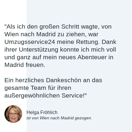
"Als ich den großen Schritt wagte, von
Wien nach Madrid zu ziehen, war
Umzugsservice24 meine Rettung. Dank
ihrer Unterstützung konnte ich mich voll
und ganz auf mein neues Abenteuer in
Madrid freuen.
Ein herzliches Dankeschön an das
gesamte Team für ihren
außergewöhnlichen Service!"
Helga Fröhlich
ist von Wien nach Madrid gezogen.