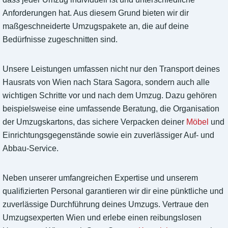
Anforderungen hat. Aus diesem Grund bieten wir dir
maßgeschneiderte Umzugspakete an, die auf deine
Bedürfnisse zugeschnitten sind.
Unsere Leistungen umfassen nicht nur den Transport deines
Hausrats von Wien nach Stara Sagora, sondern auch alle
wichtigen Schritte vor und nach dem Umzug. Dazu gehören
beispielsweise eine umfassende Beratung, die Organisation
der Umzugskartons, das sichere Verpacken deiner
Möbel
und
Einrichtungsgegenstände sowie ein zuverlässiger Auf- und
Abbau-Service.
Neben unserer umfangreichen Expertise und unserem
qualifizierten Personal garantieren wir dir eine pünktliche und
zuverlässige Durchführung deines Umzugs. Vertraue den
Umzugsexperten Wien und erlebe einen reibungslosen