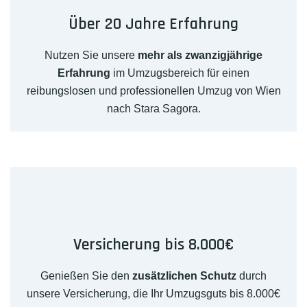
Über 20 Jahre Erfahrung
Nutzen Sie unsere
mehr als zwanzigjährige
Erfahrung
im Umzugsbereich für einen
reibungslosen und professionellen Umzug von Wien
nach Stara Sagora.
Versicherung bis 8.000€
Genießen Sie den
zusätzlichen Schutz
durch
unsere Versicherung, die Ihr Umzugsguts bis 8.000€