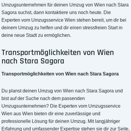
Umzugsunternehmen für deinen Umzug von Wien nach Stara
Sagora suchst, dann kontaktiere uns noch heute. Die
Experten vom Umzugsservice Wien stehen bereit, um dir bei
deinem Umzug zu helfen und dir einen stressfreien Start in
deine neue Stadt zu ermöglichen.
Transportmöglichkeiten von Wien
nach Stara Sagora
Transportmöglichkeiten von Wien nach Stara Sagora
Du planst deinen Umzug von Wien nach Stara Sagora und
bist auf der Suche nach dem passenden
Umzugsunternehmen? Die Experten vom Umzugsservice
Wien aus Wien bieten dir eine zuverlässige und
professionelle Lösung für deinen Umzug. Mit langjähriger
Erfahrung und umfassender Expertise stehen sie dir zur Seite,