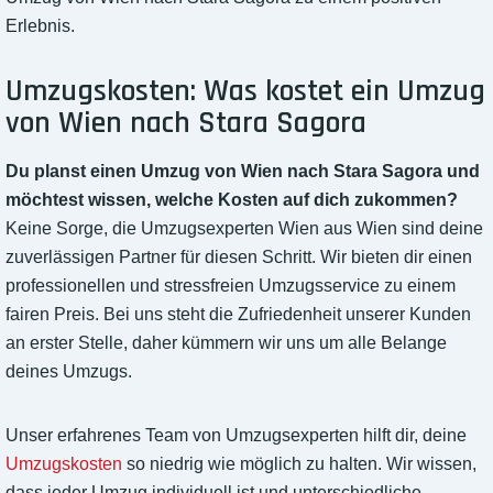
Erlebnis.
Umzugskosten: Was kostet ein Umzug
von Wien nach Stara Sagora
Du planst einen Umzug von Wien nach Stara Sagora und
möchtest wissen, welche Kosten auf dich zukommen?
Keine Sorge, die Umzugsexperten Wien aus Wien sind deine
zuverlässigen Partner für diesen Schritt. Wir bieten dir einen
professionellen und stressfreien Umzugsservice zu einem
fairen Preis. Bei uns steht die Zufriedenheit unserer Kunden
an erster Stelle, daher kümmern wir uns um alle Belange
deines Umzugs.
Unser erfahrenes Team von Umzugsexperten hilft dir, deine
Umzugskosten
so niedrig wie möglich zu halten. Wir wissen,
dass jeder Umzug individuell ist und unterschiedliche