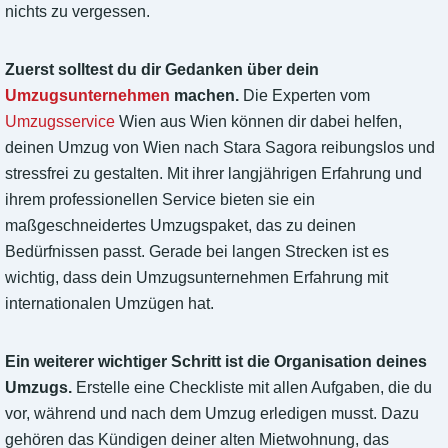
nichts zu vergessen.
Zuerst solltest du dir Gedanken über dein
Umzugsunternehmen
machen.
Die Experten vom
Umzugsservice
Wien aus Wien können dir dabei helfen,
deinen Umzug von Wien nach Stara Sagora reibungslos und
stressfrei zu gestalten. Mit ihrer langjährigen Erfahrung und
ihrem professionellen Service bieten sie ein
maßgeschneidertes Umzugspaket, das zu deinen
Bedürfnissen passt. Gerade bei langen Strecken ist es
wichtig, dass dein Umzugsunternehmen Erfahrung mit
internationalen Umzügen hat.
Ein weiterer wichtiger Schritt ist die Organisation deines
Umzugs.
Erstelle eine Checkliste mit allen Aufgaben, die du
vor, während und nach dem Umzug erledigen musst. Dazu
gehören das Kündigen deiner alten Mietwohnung, das