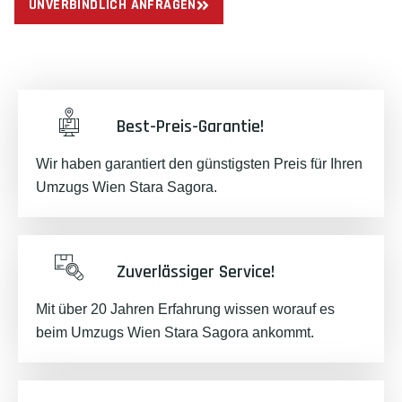
UNVERBINDLICH ANFRAGEN
Best-Preis-Garantie!
Wir haben garantiert den günstigsten Preis für Ihren
Umzugs Wien Stara Sagora.
Zuverlässiger Service!
Mit über 20 Jahren Erfahrung wissen worauf es
beim Umzugs Wien Stara Sagora ankommt.