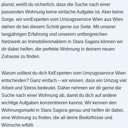
planst, weißt du sicherlich, dass die Suche nach einer
passenden Wohnung keine einfache Aufgabe ist. Aber keine
Sorge, wir vonExperten vom Umzugsservice Wien aus Wien
stehen dir bei diesem Schritt gerne zur Seite. Mit unserer
langjährigen Erfahrung und unserem umfangreichen
Netzwerk an Immobilienmaklern in Stara Sagora können wir
dir dabei helfen, die perfekte Wohnung in deinem neuen
Zuhause zu finden.
Warum solltest du dich fürExperten vom Umzugsservice Wien
entscheiden? Ganz einfach – wir wissen, dass ein Umzug viel
Arbeit und Stress bedeutet. Daher nehmen wir dir gerne die
Suche nach einer Wohnung ab, damit du dich auf andere
wichtige Aufgaben konzentrieren kannst. Wir kennen den
Wohnungsmarkt in Stara Sagora genau und helfen dir dabei,
eine Wohnung zu finden, die all deine Bedürfnisse und
Wünsche erfüllt.