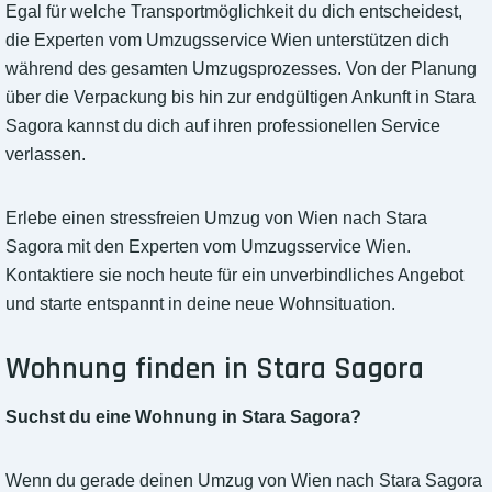
Egal für welche Transportmöglichkeit du dich entscheidest,
die Experten vom Umzugsservice Wien unterstützen dich
während des gesamten Umzugsprozesses. Von der Planung
über die Verpackung bis hin zur endgültigen Ankunft in Stara
Sagora kannst du dich auf ihren professionellen Service
verlassen.
Erlebe einen stressfreien Umzug von Wien nach Stara
Sagora mit den Experten vom Umzugsservice Wien.
Kontaktiere sie noch heute für ein unverbindliches Angebot
und starte entspannt in deine neue Wohnsituation.
Wohnung finden in Stara Sagora
Suchst du eine Wohnung in Stara Sagora?
Wenn du gerade deinen Umzug von Wien nach Stara Sagora