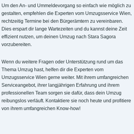
Um den An- und Ummeldevorgang so einfach wie möglich zu
gestalten, empfehlen die Experten vom Umzugsservice Wien,
rechtzeitig Termine bei den Bürgerämtern zu vereinbaren.
Dies erspart dir lange Wartezeiten und du kannst deine Zeit
effizient nutzen, um deinen Umzug nach Stara Sagora
vorzubereiten.
Wenn du weitere Fragen oder Unterstützung rund um das
Thema Umzug hast, helfen dir die Experten vom
Umzugsservice Wien gerne weiter. Mit ihrem umfangreichen
Serviceangebot, ihrer langjährigen Erfahrung und ihrem
professionellen Team sorgen sie dafür, dass dein Umzug
reibungslos verläuft. Kontaktiere sie noch heute und profitiere
von ihrem umfangreichen Know-how!