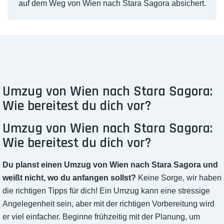
auf dem Weg von Wien nach Stara Sagora absichert.
Umzug von Wien nach Stara Sagora:
Wie bereitest du dich vor?
Umzug von Wien nach Stara Sagora:
Wie bereitest du dich vor?
Du planst einen Umzug von Wien nach Stara Sagora und
weißt nicht, wo du anfangen sollst?
Keine Sorge, wir haben
die richtigen Tipps für dich! Ein Umzug kann eine stressige
Angelegenheit sein, aber mit der richtigen Vorbereitung wird
er viel einfacher. Beginne frühzeitig mit der Planung, um