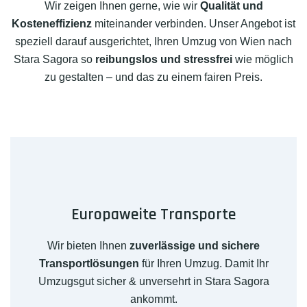
Wir zeigen Ihnen gerne, wie wir
Qualität und
Kosteneffizienz
miteinander verbinden. Unser Angebot ist
speziell darauf ausgerichtet, Ihren Umzug von Wien nach
Stara Sagora so
reibungslos und stressfrei
wie möglich
zu gestalten – und das zu einem fairen Preis.
Europaweite Transporte
Wir bieten Ihnen
zuverlässige und sichere
Transportlösungen
für Ihren Umzug. Damit Ihr
Umzugsgut sicher & unversehrt in Stara Sagora
ankommt.