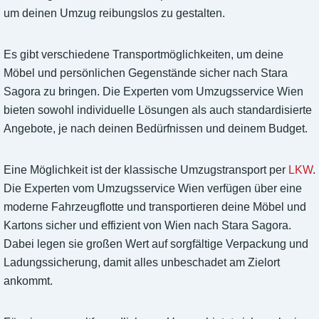
um deinen Umzug reibungslos zu gestalten.
Es gibt verschiedene Transportmöglichkeiten, um deine
Möbel und persönlichen Gegenstände sicher nach Stara
Sagora zu bringen. Die Experten vom Umzugsservice Wien
bieten sowohl individuelle Lösungen als auch standardisierte
Angebote, je nach deinen Bedürfnissen und deinem Budget.
Eine Möglichkeit ist der klassische Umzugstransport per
LKW
.
Die Experten vom Umzugsservice Wien verfügen über eine
moderne Fahrzeugflotte und transportieren deine Möbel und
Kartons sicher und effizient von Wien nach Stara Sagora.
Dabei legen sie großen Wert auf sorgfältige Verpackung und
Ladungssicherung, damit alles unbeschadet am Zielort
ankommt.