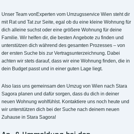
Unser Team vonExperten vom Umzugsservice Wien steht dir
mit Rat und Tat zur Seite, egal ob du eine kleine Wohnung für
dich alleine suchst oder eine größere Wohnung für deine
Familie. Wir helfen dir, die besten Angebote zu finden und
unterstützen dich während des gesamten Prozesses – von
der ersten Suche bis zur Vertragsunterzeichnung. Dabei
achten wir stets darauf, dass wir eine Wohnung finden, die in
dein Budget passt und in einer guten Lage liegt.
Also lass uns gemeinsam den Umzug von Wien nach Stara
Sagora planen und dafür sorgen, dass du dich in deiner
neuen Wohnung wohlfühlst. Kontaktiere uns noch heute und
wir unterstützen dich bei der Suche nach deinem neuen
Zuhause in Stara Sagora!