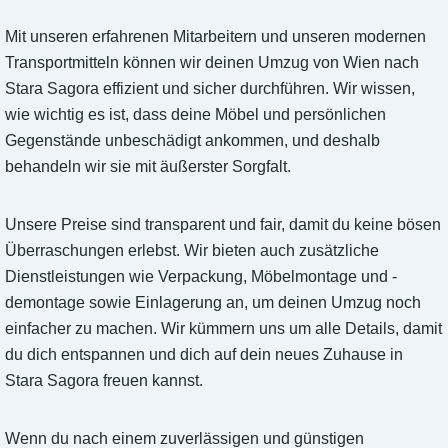
Mit unseren erfahrenen Mitarbeitern und unseren modernen
Transportmitteln können wir deinen Umzug von Wien nach
Stara Sagora effizient und sicher durchführen. Wir wissen,
wie wichtig es ist, dass deine Möbel und persönlichen
Gegenstände unbeschädigt ankommen, und deshalb
behandeln wir sie mit äußerster Sorgfalt.
Unsere Preise sind transparent und fair, damit du keine bösen
Überraschungen erlebst. Wir bieten auch zusätzliche
Dienstleistungen wie Verpackung, Möbelmontage und -
demontage sowie Einlagerung an, um deinen Umzug noch
einfacher zu machen. Wir kümmern uns um alle Details, damit
du dich entspannen und dich auf dein neues Zuhause in
Stara Sagora freuen kannst.
Wenn du nach einem zuverlässigen und günstigen