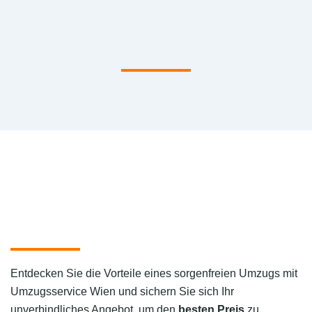
Entdecken Sie die Vorteile eines sorgenfreien Umzugs mit
Umzugsservice Wien und sichern Sie sich Ihr
unverbindliches Angebot, um den
besten Preis
zu