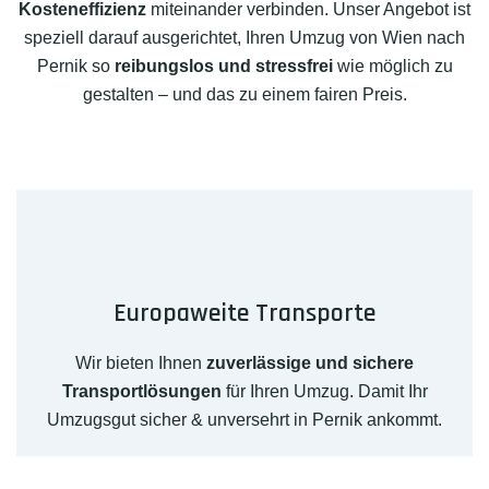
Kosteneffizienz
miteinander verbinden. Unser Angebot ist
speziell darauf ausgerichtet, Ihren Umzug von Wien nach
Pernik so
reibungslos und stressfrei
wie möglich zu
gestalten – und das zu einem fairen Preis.
Europaweite Transporte
Wir bieten Ihnen
zuverlässige und sichere
Transportlösungen
für Ihren Umzug. Damit Ihr
Umzugsgut sicher & unversehrt in Pernik ankommt.