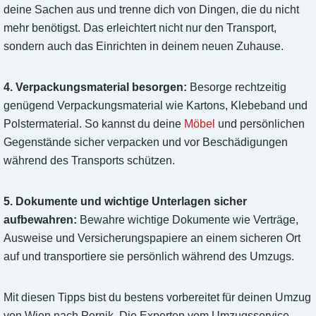
deine Sachen aus und trenne dich von Dingen, die du nicht
mehr benötigst. Das erleichtert nicht nur den Transport,
sondern auch das Einrichten in deinem neuen Zuhause.
4. Verpackungsmaterial besorgen:
Besorge rechtzeitig
genügend Verpackungsmaterial wie Kartons, Klebeband und
Polstermaterial. So kannst du deine
Möbel
und persönlichen
Gegenstände sicher verpacken und vor Beschädigungen
während des Transports schützen.
5. Dokumente und wichtige Unterlagen sicher
aufbewahren:
Bewahre wichtige Dokumente wie Verträge,
Ausweise und Versicherungspapiere an einem sicheren Ort
auf und transportiere sie persönlich während des Umzugs.
Mit diesen Tipps bist du bestens vorbereitet für deinen Umzug
von Wien nach Pernik. Die Experten vom Umzugsservice