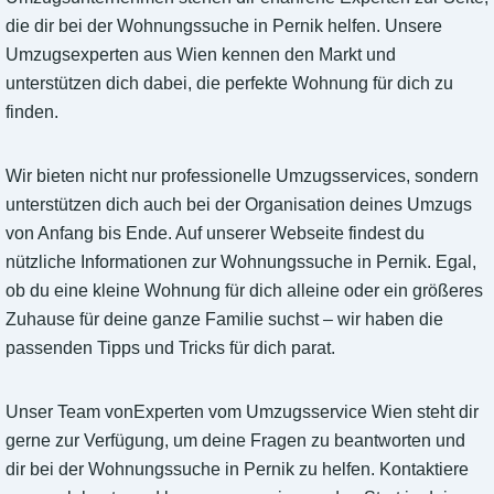
die dir bei der Wohnungssuche in Pernik helfen. Unsere
Umzugsexperten aus Wien kennen den Markt und
unterstützen dich dabei, die perfekte Wohnung für dich zu
finden.
Wir bieten nicht nur professionelle Umzugsservices, sondern
unterstützen dich auch bei der Organisation deines Umzugs
von Anfang bis Ende. Auf unserer Webseite findest du
nützliche Informationen zur Wohnungssuche in Pernik. Egal,
ob du eine kleine Wohnung für dich alleine oder ein größeres
Zuhause für deine ganze Familie suchst – wir haben die
passenden Tipps und Tricks für dich parat.
Unser Team vonExperten vom Umzugsservice Wien steht dir
gerne zur Verfügung, um deine Fragen zu beantworten und
dir bei der Wohnungssuche in Pernik zu helfen. Kontaktiere