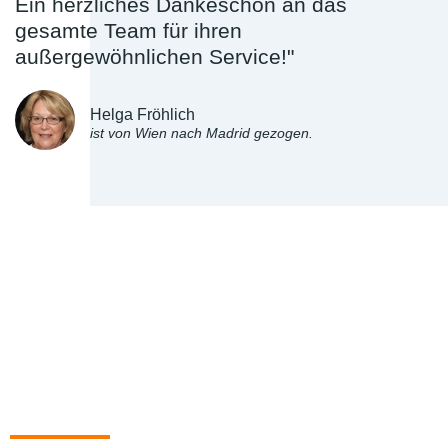
Ein herzliches Dankeschön an das
gesamte Team für ihren
außergewöhnlichen Service!"
Helga Fröhlich
ist von Wien nach Madrid gezogen.