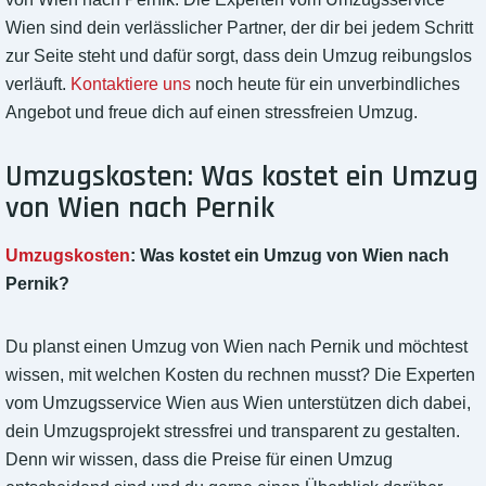
Wien sind dein verlässlicher Partner, der dir bei jedem Schritt
zur Seite steht und dafür sorgt, dass dein Umzug reibungslos
verläuft.
Kontaktiere uns
noch heute für ein unverbindliches
Angebot und freue dich auf einen stressfreien Umzug.
Umzugskosten: Was kostet ein Umzug
von Wien nach Pernik
Umzugskosten
: Was kostet ein Umzug von Wien nach
Pernik?
Du planst einen Umzug von Wien nach Pernik und möchtest
wissen, mit welchen Kosten du rechnen musst? Die Experten
vom Umzugsservice Wien aus Wien unterstützen dich dabei,
dein Umzugsprojekt stressfrei und transparent zu gestalten.
Denn wir wissen, dass die Preise für einen Umzug