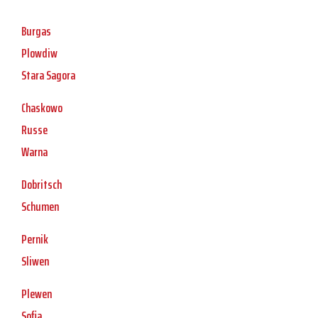
Burgas
Plowdiw
Stara Sagora
Chaskowo
Russe
Warna
Dobritsch
Schumen
Pernik
Sliwen
Plewen
Sofia