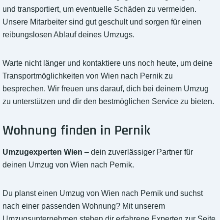
und transportiert, um eventuelle Schäden zu vermeiden.
Unsere Mitarbeiter sind gut geschult und sorgen für einen
reibungslosen Ablauf deines Umzugs.
Warte nicht länger und kontaktiere uns noch heute, um deine
Transportmöglichkeiten von Wien nach Pernik zu
besprechen. Wir freuen uns darauf, dich bei deinem Umzug
zu unterstützen und dir den bestmöglichen Service zu bieten.
Wohnung finden in Pernik
Umzugexperten Wien
– dein zuverlässiger Partner für
deinen Umzug von Wien nach Pernik.
Du planst einen Umzug von Wien nach Pernik und suchst
nach einer passenden Wohnung? Mit unserem
Umzugsunternehmen stehen dir erfahrene Experten zur Seite,