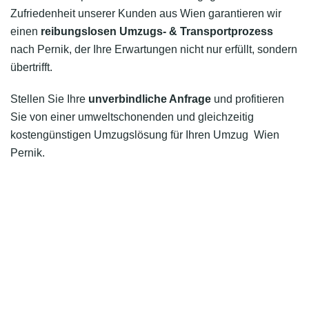
Zufriedenheit unserer Kunden aus Wien garantieren wir
einen
reibungslosen Umzugs- & Transportprozess
nach Pernik, der Ihre Erwartungen nicht nur erfüllt, sondern
übertrifft.
Stellen Sie Ihre
unverbindliche Anfrage
und profitieren
Sie von einer umweltschonenden und gleichzeitig
kostengünstigen Umzugslösung für Ihren Umzug Wien
Pernik.