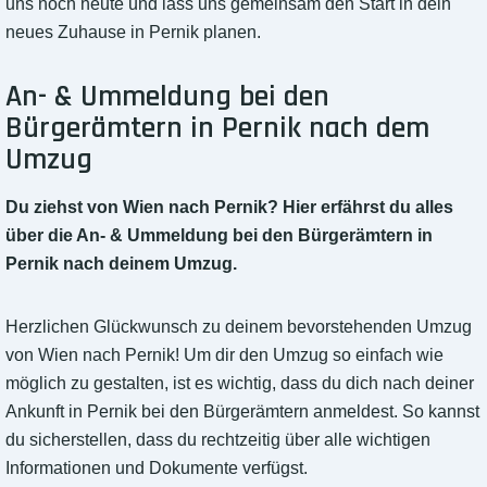
uns noch heute und lass uns gemeinsam den Start in dein
neues Zuhause in Pernik planen.
An- & Ummeldung bei den
Bürgerämtern in Pernik nach dem
Umzug
Du ziehst von Wien nach Pernik? Hier erfährst du alles
über die An- & Ummeldung bei den Bürgerämtern in
Pernik nach deinem Umzug.
Herzlichen Glückwunsch zu deinem bevorstehenden Umzug
von Wien nach Pernik! Um dir den Umzug so einfach wie
möglich zu gestalten, ist es wichtig, dass du dich nach deiner
Ankunft in Pernik bei den Bürgerämtern anmeldest. So kannst
du sicherstellen, dass du rechtzeitig über alle wichtigen
Informationen und Dokumente verfügst.