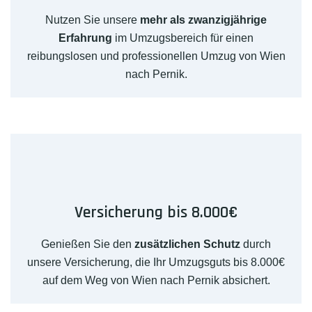
Nutzen Sie unsere
mehr als zwanzigjährige
Erfahrung
im Umzugsbereich für einen
reibungslosen und professionellen Umzug von Wien
nach Pernik.
Versicherung bis 8.000€
Genießen Sie den
zusätzlichen Schutz
durch
unsere Versicherung, die Ihr Umzugsguts bis 8.000€
auf dem Weg von Wien nach Pernik absichert.