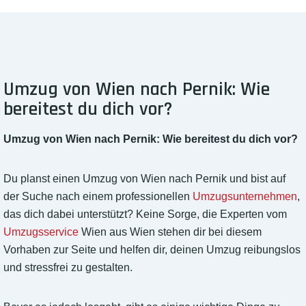
Umzug von Wien nach Pernik: Wie
bereitest du dich vor?
Umzug von Wien nach Pernik: Wie bereitest du dich vor?
Du planst einen Umzug von Wien nach Pernik und bist auf
der Suche nach einem professionellen
Umzugsunternehmen
,
das dich dabei unterstützt? Keine Sorge, die Experten vom
Umzugsservice
Wien aus Wien stehen dir bei diesem
Vorhaben zur Seite und helfen dir, deinen Umzug reibungslos
und stressfrei zu gestalten.