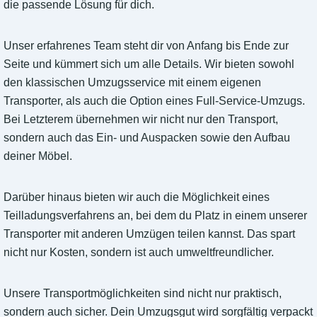
die passende Lösung für dich.
Unser erfahrenes Team steht dir von Anfang bis Ende zur
Seite und kümmert sich um alle Details. Wir bieten sowohl
den klassischen Umzugsservice mit einem eigenen
Transporter, als auch die Option eines Full-Service-Umzugs.
Bei Letzterem übernehmen wir nicht nur den Transport,
sondern auch das Ein- und Auspacken sowie den Aufbau
deiner Möbel.
Darüber hinaus bieten wir auch die Möglichkeit eines
Teilladungsverfahrens an, bei dem du Platz in einem unserer
Transporter mit anderen Umzügen teilen kannst. Das spart
nicht nur Kosten, sondern ist auch umweltfreundlicher.
Unsere Transportmöglichkeiten sind nicht nur praktisch,
sondern auch sicher. Dein Umzugsgut wird sorgfältig verpackt