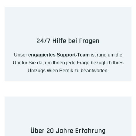
24/7 Hilfe bei Fragen
Unser
engagiertes Support-Team
ist rund um die
Uhr für Sie da, um Ihnen jede Frage bezüglich Ihres
Umzugs Wien Pernik zu beantworten.
Über 20 Jahre Erfahrung