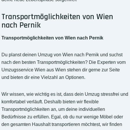
Transportmöglichkeiten von Wien
nach Pernik
Transportmöglichkeiten von Wien nach Pernik
Du planst deinen Umzug von Wien nach Pernik und suchst
nach den besten Transportmöglichkeiten? Die Experten vom
Umzugsservice Wien aus Wien stehen dir gerne zur Seite
und bieten dir eine Vielzahl an Optionen.
Wir wissen, wie wichtig es ist, dass dein Umzug stressfrei und
komfortabel verläuft. Deshalb bieten wir flexible
Transportmöglichkeiten an, um deine individuellen
Bedürfnisse zu erfüllen. Egal, ob du nur wenige Möbel oder
den gesamten Haushalt transportieren möchtest, wir finden