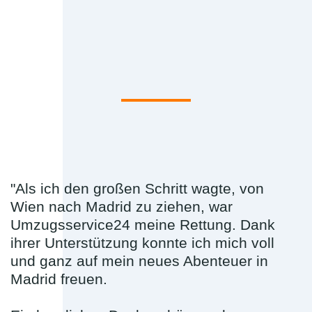
"Als ich den großen Schritt wagte, von
Wien nach Madrid zu ziehen, war
Umzugsservice24 meine Rettung. Dank
ihrer Unterstützung konnte ich mich voll
und ganz auf mein neues Abenteuer in
Madrid freuen.