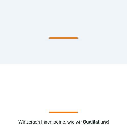
Wir zeigen Ihnen gerne, wie wir
Qualität und