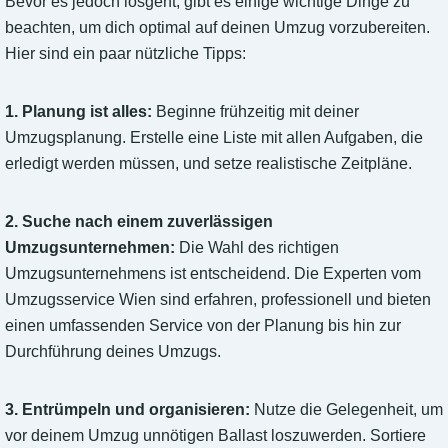
Bevor es jedoch losgeht, gibt es einige wichtige Dinge zu
beachten, um dich optimal auf deinen Umzug vorzubereiten.
Hier sind ein paar nützliche Tipps:
1. Planung ist alles:
Beginne frühzeitig mit deiner
Umzugsplanung. Erstelle eine Liste mit allen Aufgaben, die
erledigt werden müssen, und setze realistische Zeitpläne.
2. Suche nach einem zuverlässigen
Umzugsunternehmen:
Die Wahl des richtigen
Umzugsunternehmens ist entscheidend. Die Experten vom
Umzugsservice Wien sind erfahren, professionell und bieten
einen umfassenden Service von der Planung bis hin zur
Durchführung deines Umzugs.
3. Entrümpeln und organisieren:
Nutze die Gelegenheit, um
vor deinem Umzug unnötigen Ballast loszuwerden. Sortiere