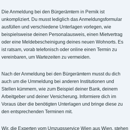
Die Anmeldung bei den Bürgerämtern in Pernik ist
unkompliziert. Du musst lediglich das Anmeldungsformular
ausfüllen und verschiedene Unterlagen vorlegen, wie
beispielsweise deinen Personalausweis, einen Mietvertrag
oder eine Meldebescheinigung deines neuen Wohnorts. Es
ist ratsam, vorab telefonisch oder online einen Termin zu
vereinbaren, um Wartezeiten zu vermeiden.
Nach der Anmeldung bei den Bürgerämtern musst du dich
auch um die Ummeldung bei anderen Institutionen und
Stellen kümmern, wie zum Beispiel deiner Bank, deinem
Arbeitgeber und deiner Versicherung. Informiere dich im
Voraus über die benötigten Unterlagen und bringe diese zu
den entsprechenden Terminen mit.
Wir, die Experten vom Umzugsservice Wien aus Wien, stehen