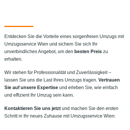
Entdecken Sie die Vorteile eines sorgenfreien Umzugs mit
Umzugsservice Wien und sichern Sie sich Ihr
unverbindliches Angebot, um den
besten Preis
zu
erhalten.
Wir stehen für Professionalität und Zuverlässigkeit –
lassen Sie uns die Last Ihres Umzugs tragen.
Vertrauen
Sie auf unsere Expertise
und erleben Sie, wie einfach
und effizient Ihr Umzug sein kann.
Kontaktieren Sie uns jetzt
und machen Sie den ersten
Schritt in Ihr neues Zuhause mit Umzugsservice Wien: