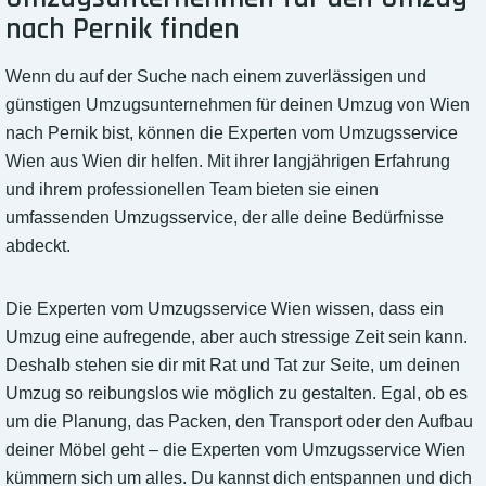
nach Pernik finden
Wenn du auf der Suche nach einem zuverlässigen und
günstigen Umzugsunternehmen für deinen Umzug von Wien
nach Pernik bist, können die Experten vom Umzugsservice
Wien aus Wien dir helfen. Mit ihrer langjährigen Erfahrung
und ihrem professionellen Team bieten sie einen
umfassenden Umzugsservice, der alle deine Bedürfnisse
abdeckt.
Die Experten vom Umzugsservice Wien wissen, dass ein
Umzug eine aufregende, aber auch stressige Zeit sein kann.
Deshalb stehen sie dir mit Rat und Tat zur Seite, um deinen
Umzug so reibungslos wie möglich zu gestalten. Egal, ob es
um die Planung, das Packen, den Transport oder den Aufbau
deiner Möbel geht – die Experten vom Umzugsservice Wien
kümmern sich um alles. Du kannst dich entspannen und dich