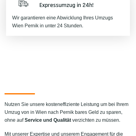
Expressumzug in 24h!
Wir garantieren eine Abwicklung Ihres Umzugs
Wien Pernik in unter 24 Stunden.
Nutzen Sie unsere kosteneffiziente Leistung um bei Ihrem
Umzug von in Wien nach Pernik bares Geld zu sparen,
ohne auf
Service und Qualität
verzichten zu müssen.
Mit unserer Expertise und unserem Engagement für die