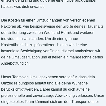
entscheidend sind und du gerne einen Überblick darüber
hättest, was dich erwartet.
Die Kosten für einen Umzug hängen von verschiedenen
Faktoren ab, wie beispielsweise der Größe deines Haushalts,
der Entfernung zwischen Wien und Pernik und weiteren
individuellen Umständen. Um dir eine genaue
Kostenübersicht zu präsentieren, bieten wir dir eine
kostenlose Besichtigung vor Ort an. Hierbei analysieren wir
deine Umzugssituation und erstellen ein maßgeschneidertes
Angebot für dich.
Unser Team von Umzugsexperten sorgt dafür, dass dein
Umzug reibungslos abläuft und alle deine Wünsche
berücksichtigt werden. Dabei kannst du dich auf eine
professionelle und zuverlässige Abwicklung verlassen. Unser
eingespieltes Team kümmert sich um den Transport deiner