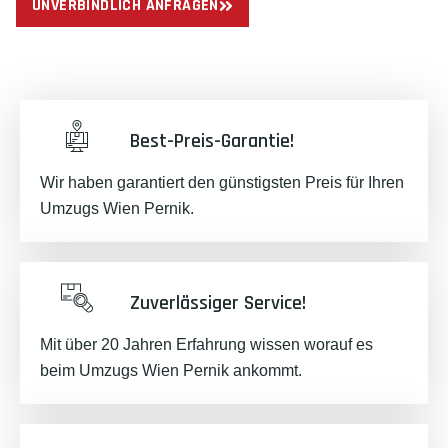
UNVERBINDLICH ANFRAGEN
Best-Preis-Garantie!
Wir haben garantiert den günstigsten Preis für Ihren
Umzugs Wien Pernik.
Zuverlässiger Service!
Mit über 20 Jahren Erfahrung wissen worauf es
beim Umzugs Wien Pernik ankommt.