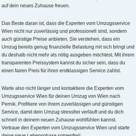
auf dein neues Zuhause freuen.
Das Beste daran ist, dass die Experten vom Umzugsservice
Wien nicht nur zuverlässig und professionell sind, sondern
auch günstige Preise anbieten. Sie verstehen, dass ein
Umzug bereits genug finanzielle Belastung mit sich bringt und
du deshalb nicht mehr als nötig ausgeben möchtest. Mit ihrem
transparenten Preissystem kannst du sicher sein, dass du
einen fairen Preis für ihren erstklassigen Service zahlst.
Warte also nicht länger und kontaktiere die Experten vom
Umzugsservice Wien für deinen Umzug von Wien nach
Pernik. Profitiere von ihrem zuverlässigen und günstigen
Service, damit dein Umzug stressfrei verläuft und du dich
schnell in deinem neuen Zuhause wohlfühlen kannst.
Vertraue den Experten vom Umzugsservice Wien und starte
deine neue Lebensphase sorgenfrei!