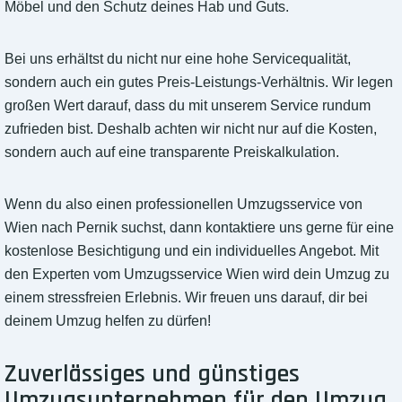
Möbel und den Schutz deines Hab und Guts.
Bei uns erhältst du nicht nur eine hohe Servicequalität,
sondern auch ein gutes Preis-Leistungs-Verhältnis. Wir legen
großen Wert darauf, dass du mit unserem Service rundum
zufrieden bist. Deshalb achten wir nicht nur auf die Kosten,
sondern auch auf eine transparente Preiskalkulation.
Wenn du also einen professionellen Umzugsservice von
Wien nach Pernik suchst, dann kontaktiere uns gerne für eine
kostenlose Besichtigung und ein individuelles Angebot. Mit
den Experten vom Umzugsservice Wien wird dein Umzug zu
einem stressfreien Erlebnis. Wir freuen uns darauf, dir bei
deinem Umzug helfen zu dürfen!
Zuverlässiges und günstiges
Umzugsunternehmen für den Umzug