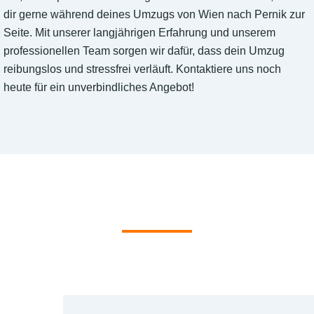
dir gerne während deines Umzugs von Wien nach Pernik zur
Seite. Mit unserer langjährigen Erfahrung und unserem
professionellen Team sorgen wir dafür, dass dein Umzug
reibungslos und stressfrei verläuft. Kontaktiere uns noch
heute für ein unverbindliches Angebot!