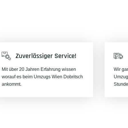
Zuverlässiger Service!
Mit über 20 Jahren Erfahrung wissen
Wir ga
worauf es beim Umzugs Wien Dobritsch
Umzugs
ankommt.
Stunde