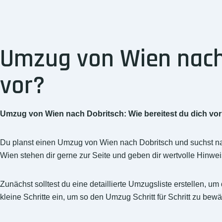
Umzug von Wien nach 
vor?
Umzug von Wien nach Dobritsch: Wie bereitest du dich vo
Du planst einen Umzug von Wien nach Dobritsch und suchst nac
Wien stehen dir gerne zur Seite und geben dir wertvolle Hinwei
Zunächst solltest du eine detaillierte Umzugsliste erstellen, um
kleine Schritte ein, um so den Umzug Schritt für Schritt zu bewä