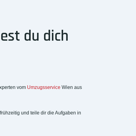
est du dich
Experten vom
Umzugsservice
Wien aus
rühzeitig und teile dir die Aufgaben in