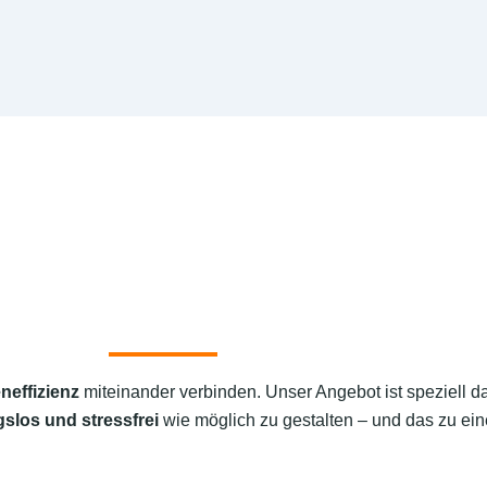
neffizienz
miteinander verbinden. Unser Angebot ist speziell d
slos und stressfrei
wie möglich zu gestalten – und das zu ein