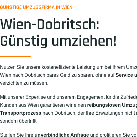
GÜNSTIGE UMZUGSFIRMA IN WIEN
Wien-Dobritsch:
Günstig umziehen!
Nutzen Sie unsere kosteneffiziente Leistung um bei Ihrem Umz
Wien nach Dobritsch bares Geld zu sparen, ohne auf
Service u
verzichten zu müssen.
Mit unserer Expertise und unserem Engagement für die Zufried
Kunden aus Wien garantieren wir einen
reibungslosen Umzu
Transportprozess
nach Dobritsch, der Ihre Erwartungen nicht nu
sondern übertrifft.
Stellen Sie Ihre
unverbindliche Anfrage
und profitieren Sie vo