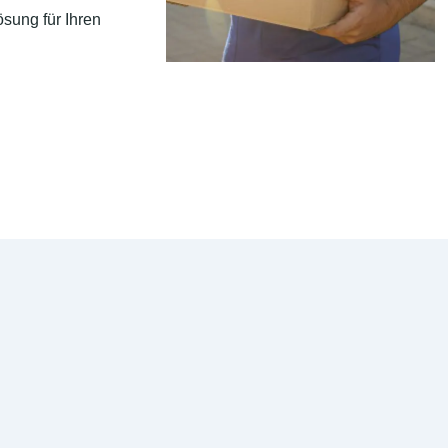
sung für Ihren