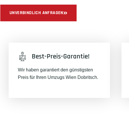
UNVERBINDLICH ANFRAGEN
Best-Preis-Garantie!
Wir haben garantiert den günstigsten
Preis für Ihren Umzugs Wien Dobritsch.