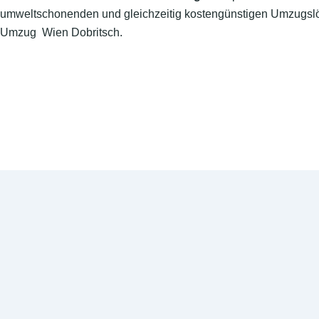
umweltschonenden und gleichzeitig kostengünstigen Umzugslö
Umzug Wien Dobritsch.