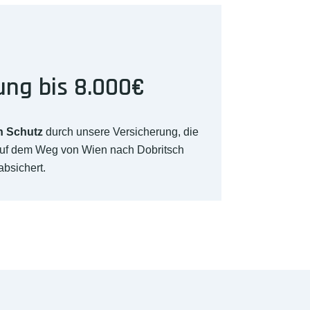
ung bis 8.000€
n Schutz
durch unsere Versicherung, die
auf dem Weg von Wien nach Dobritsch
absichert.