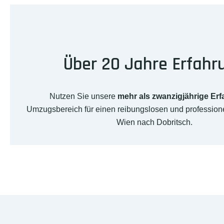
Über 20 Jahre Erfahr
Nutzen Sie unsere
mehr als zwanzigjährige Er
Umzugsbereich für einen reibungslosen und professio
Wien nach Dobritsch.