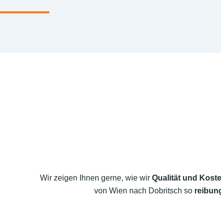
Wir zeigen Ihnen gerne, wie wir
Qualität und Koste
von Wien nach Dobritsch so
reibung