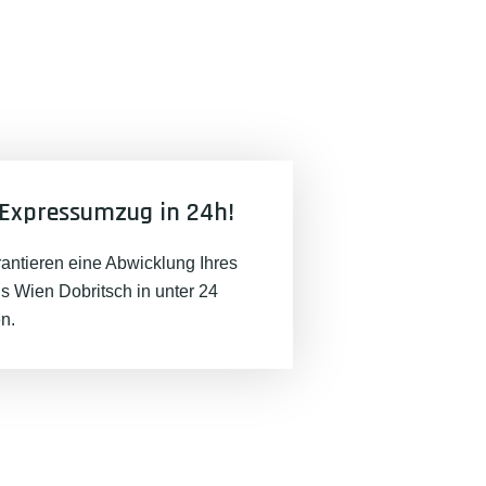
Expressumzug in 24h!
rantieren eine Abwicklung Ihres
 Wien Dobritsch in unter 24
n.