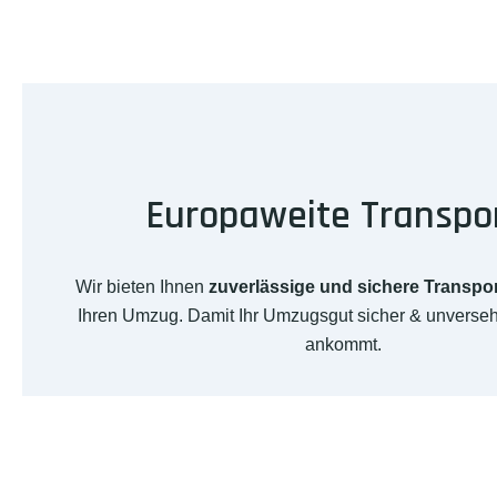
Europaweite Transpo
Wir bieten Ihnen
zuverlässige und sichere Transpo
Ihren Umzug. Damit Ihr Umzugsgut sicher & unversehr
ankommt.