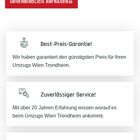
UNVERBINDLICH ANFRAGEN
Best-Preis-Garantie!
Wir haben garantiert den günstigsten Preis für Ihren
Umzugs Wien Trondheim.
Zuverlässiger Service!
Mit über 20 Jahren Erfahrung wissen worauf es
beim Umzugs Wien Trondheim ankommt.