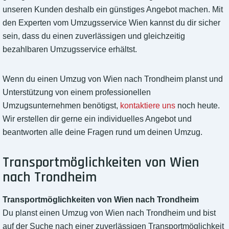
unseren Kunden deshalb ein günstiges Angebot machen. Mit
den Experten vom Umzugsservice Wien kannst du dir sicher
sein, dass du einen zuverlässigen und gleichzeitig
bezahlbaren Umzugsservice erhältst.
Wenn du einen Umzug von Wien nach Trondheim planst und
Unterstützung von einem professionellen
Umzugsunternehmen benötigst,
kontaktiere uns
noch heute.
Wir erstellen dir gerne ein individuelles Angebot und
beantworten alle deine Fragen rund um deinen Umzug.
Transportmöglichkeiten von Wien
nach Trondheim
Transportmöglichkeiten von Wien nach Trondheim
Du planst einen Umzug von Wien nach Trondheim und bist
auf der Suche nach einer zuverlässigen Transportmöglichkeit