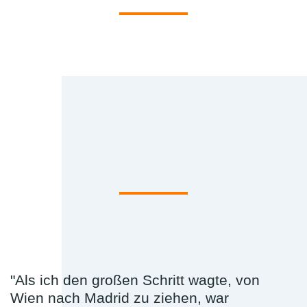
"Als ich den großen Schritt wagte, von
Wien nach Madrid zu ziehen, war