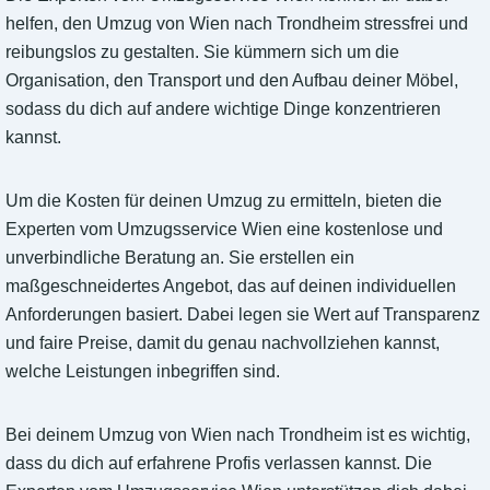
helfen, den Umzug von Wien nach Trondheim stressfrei und
reibungslos zu gestalten. Sie kümmern sich um die
Organisation, den Transport und den Aufbau deiner Möbel,
sodass du dich auf andere wichtige Dinge konzentrieren
kannst.
Um die Kosten für deinen Umzug zu ermitteln, bieten die
Experten vom Umzugsservice Wien eine kostenlose und
unverbindliche Beratung an. Sie erstellen ein
maßgeschneidertes Angebot, das auf deinen individuellen
Anforderungen basiert. Dabei legen sie Wert auf Transparenz
und faire Preise, damit du genau nachvollziehen kannst,
welche Leistungen inbegriffen sind.
Bei deinem Umzug von Wien nach Trondheim ist es wichtig,
dass du dich auf erfahrene Profis verlassen kannst. Die