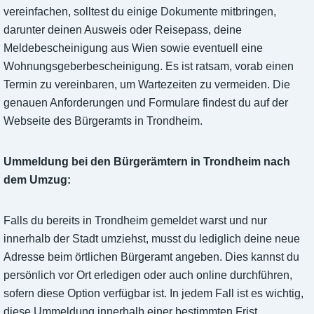
vereinfachen, solltest du einige Dokumente mitbringen,
darunter deinen Ausweis oder Reisepass, deine
Meldebescheinigung aus Wien sowie eventuell eine
Wohnungsgeberbescheinigung. Es ist ratsam, vorab einen
Termin zu vereinbaren, um Wartezeiten zu vermeiden. Die
genauen Anforderungen und Formulare findest du auf der
Webseite des Bürgeramts in Trondheim.
Ummeldung bei den Bürgerämtern in Trondheim nach
dem Umzug:
Falls du bereits in Trondheim gemeldet warst und nur
innerhalb der Stadt umziehst, musst du lediglich deine neue
Adresse beim örtlichen Bürgeramt angeben. Dies kannst du
persönlich vor Ort erledigen oder auch online durchführen,
sofern diese Option verfügbar ist. In jedem Fall ist es wichtig,
diese Ummeldung innerhalb einer bestimmten Frist