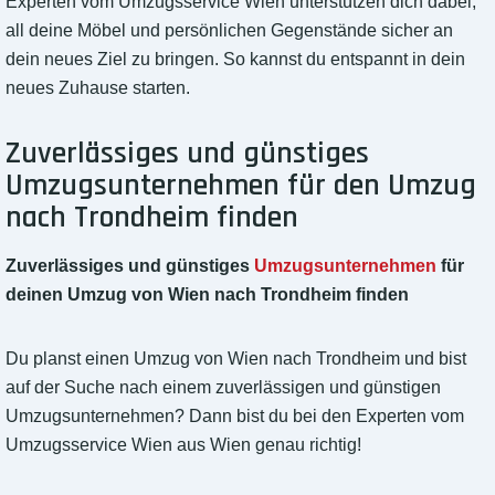
Experten vom Umzugsservice Wien unterstützen dich dabei,
all deine Möbel und persönlichen Gegenstände sicher an
dein neues Ziel zu bringen. So kannst du entspannt in dein
neues Zuhause starten.
Zuverlässiges und günstiges
Umzugsunternehmen für den Umzug
nach Trondheim finden
Zuverlässiges und günstiges
Umzugsunternehmen
für
deinen Umzug von Wien nach Trondheim finden
Du planst einen Umzug von Wien nach Trondheim und bist
auf der Suche nach einem zuverlässigen und günstigen
Umzugsunternehmen? Dann bist du bei den Experten vom
Umzugsservice Wien aus Wien genau richtig!