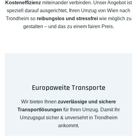
Kosteneffizienz
miteinander verbinden. Unser Angebot ist
speziell darauf ausgerichtet, Ihren Umzug von Wien nach
Trondheim so
reibungslos und stressfrei
wie möglich zu
gestalten – und das zu einem fairen Preis.
Europaweite Transporte
Wir bieten Ihnen
zuverlässige und sichere
Transportlösungen
für Ihren Umzug. Damit Ihr
Umzugsgut sicher & unversehrt in Trondheim
ankommt.