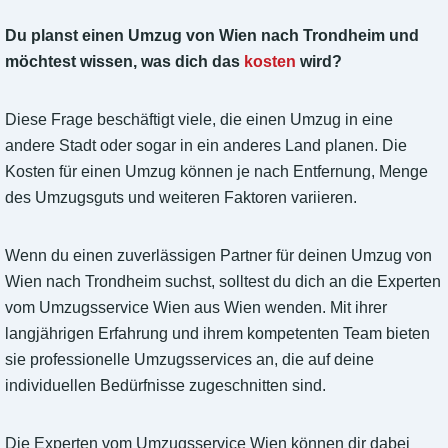
Du planst einen Umzug von Wien nach Trondheim und
möchtest wissen, was dich das
kosten
wird?
Diese Frage beschäftigt viele, die einen Umzug in eine
andere Stadt oder sogar in ein anderes Land planen. Die
Kosten für einen Umzug können je nach Entfernung, Menge
des Umzugsguts und weiteren Faktoren variieren.
Wenn du einen zuverlässigen Partner für deinen Umzug von
Wien nach Trondheim suchst, solltest du dich an die Experten
vom Umzugsservice Wien aus Wien wenden. Mit ihrer
langjährigen Erfahrung und ihrem kompetenten Team bieten
sie professionelle Umzugsservices an, die auf deine
individuellen Bedürfnisse zugeschnitten sind.
Die Experten vom Umzugsservice Wien können dir dabei