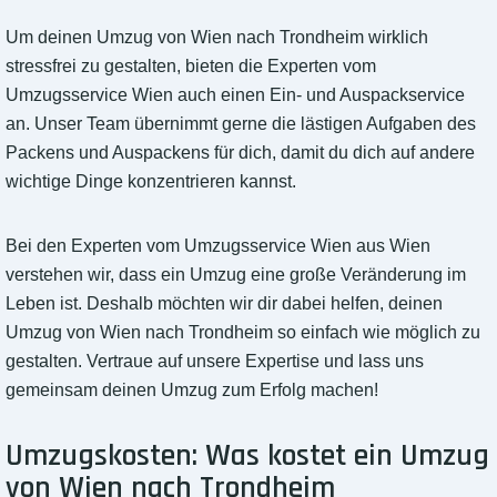
Um deinen Umzug von Wien nach Trondheim wirklich
stressfrei zu gestalten, bieten die Experten vom
Umzugsservice Wien auch einen Ein- und Auspackservice
an. Unser Team übernimmt gerne die lästigen Aufgaben des
Packens und Auspackens für dich, damit du dich auf andere
wichtige Dinge konzentrieren kannst.
Bei den Experten vom Umzugsservice Wien aus Wien
verstehen wir, dass ein Umzug eine große Veränderung im
Leben ist. Deshalb möchten wir dir dabei helfen, deinen
Umzug von Wien nach Trondheim so einfach wie möglich zu
gestalten. Vertraue auf unsere Expertise und lass uns
gemeinsam deinen Umzug zum Erfolg machen!
Umzugskosten: Was kostet ein Umzug
von Wien nach Trondheim