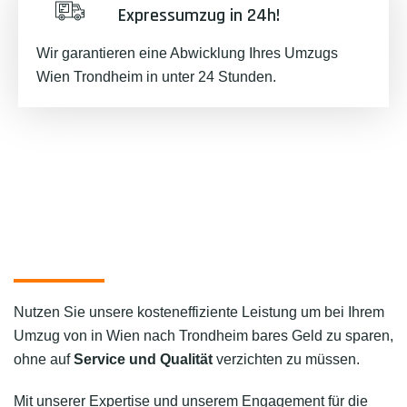
Expressumzug in 24h!
Wir garantieren eine Abwicklung Ihres Umzugs
Wien Trondheim in unter 24 Stunden.
Nutzen Sie unsere kosteneffiziente Leistung um bei Ihrem
Umzug von in Wien nach Trondheim bares Geld zu sparen,
ohne auf
Service und Qualität
verzichten zu müssen.
Mit unserer Expertise und unserem Engagement für die