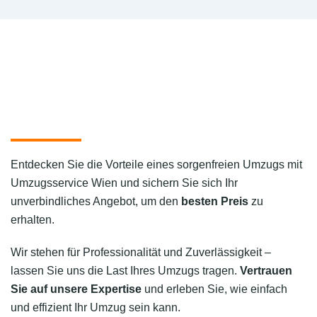
Entdecken Sie die Vorteile eines sorgenfreien Umzugs mit
Umzugsservice Wien und sichern Sie sich Ihr
unverbindliches Angebot, um den
besten Preis
zu
erhalten.
Wir stehen für Professionalität und Zuverlässigkeit –
lassen Sie uns die Last Ihres Umzugs tragen.
Vertrauen
Sie auf unsere Expertise
und erleben Sie, wie einfach
und effizient Ihr Umzug sein kann.