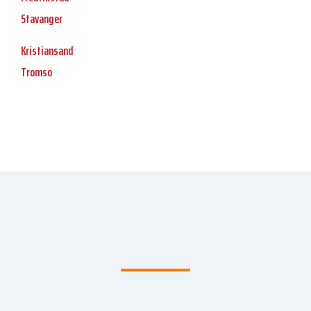
Stavanger
Kristiansand
Tromso