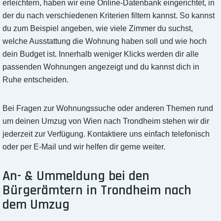
erleichtern, haben wir eine Online-Datenbank eingerichtet, in
der du nach verschiedenen Kriterien filtern kannst. So kannst
du zum Beispiel angeben, wie viele Zimmer du suchst,
welche Ausstattung die Wohnung haben soll und wie hoch
dein Budget ist. Innerhalb weniger Klicks werden dir alle
passenden Wohnungen angezeigt und du kannst dich in
Ruhe entscheiden.
Bei Fragen zur Wohnungssuche oder anderen Themen rund
um deinen Umzug von Wien nach Trondheim stehen wir dir
jederzeit zur Verfügung. Kontaktiere uns einfach telefonisch
oder per E-Mail und wir helfen dir gerne weiter.
An- & Ummeldung bei den
Bürgerämtern in Trondheim nach
dem Umzug