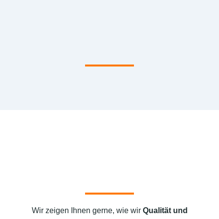
Wir zeigen Ihnen gerne, wie wir
Qualität und