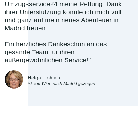
Umzugsservice24 meine Rettung. Dank
ihrer Unterstützung konnte ich mich voll
und ganz auf mein neues Abenteuer in
Madrid freuen.
Ein herzliches Dankeschön an das
gesamte Team für ihren
außergewöhnlichen Service!"
Helga Fröhlich
ist von Wien nach Madrid gezogen.