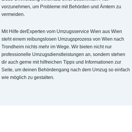
vorzunehmen, um Probleme mit Behörden und Ämtern zu
vermeiden.
Mit Hilfe derExperten vom Umzugsservice Wien aus Wien
steht einem reibungslosen Umzugsprozess von Wien nach
Trondheim nichts mehr im Wege. Wir bieten nicht nur
professionelle Umzugsdienstleistungen an, sondern stehen
dir auch gerne mit hilfreichen Tipps und Informationen zur
Seite, um deinen Behördengang nach dem Umzug so einfach
wie möglich zu gestalten.