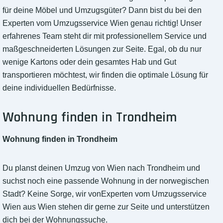
für deine Möbel und Umzugsgüter? Dann bist du bei den
Experten vom Umzugsservice Wien genau richtig! Unser
erfahrenes Team steht dir mit professionellem Service und
maßgeschneiderten Lösungen zur Seite. Egal, ob du nur
wenige Kartons oder dein gesamtes Hab und Gut
transportieren möchtest, wir finden die optimale Lösung für
deine individuellen Bedürfnisse.
Wohnung finden in Trondheim
Wohnung finden in Trondheim
Du planst deinen Umzug von Wien nach Trondheim und
suchst noch eine passende Wohnung in der norwegischen
Stadt? Keine Sorge, wir vonExperten vom Umzugsservice
Wien aus Wien stehen dir gerne zur Seite und unterstützen
dich bei der Wohnungssuche.