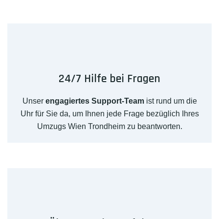
24/7 Hilfe bei Fragen
Unser
engagiertes Support-Team
ist rund um die
Uhr für Sie da, um Ihnen jede Frage bezüglich Ihres
Umzugs Wien Trondheim zu beantworten.