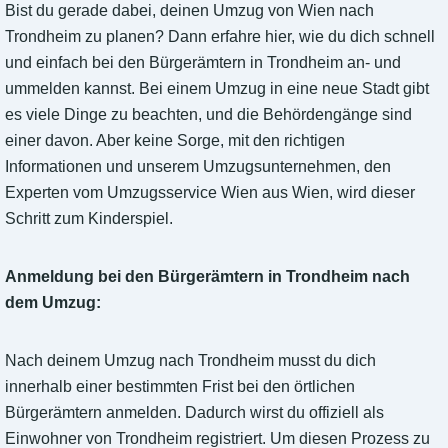
Bist du gerade dabei, deinen Umzug von Wien nach
Trondheim zu planen? Dann erfahre hier, wie du dich schnell
und einfach bei den Bürgerämtern in Trondheim an- und
ummelden kannst. Bei einem Umzug in eine neue Stadt gibt
es viele Dinge zu beachten, und die Behördengänge sind
einer davon. Aber keine Sorge, mit den richtigen
Informationen und unserem Umzugsunternehmen, den
Experten vom Umzugsservice Wien aus Wien, wird dieser
Schritt zum Kinderspiel.
Anmeldung bei den Bürgerämtern in Trondheim nach
dem Umzug:
Nach deinem Umzug nach Trondheim musst du dich
innerhalb einer bestimmten Frist bei den örtlichen
Bürgerämtern anmelden. Dadurch wirst du offiziell als
Einwohner von Trondheim registriert. Um diesen Prozess zu