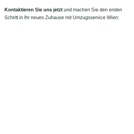
Kontaktieren Sie uns jetzt
und machen Sie den ersten
Schritt in Ihr neues Zuhause mit Umzugsservice Wien: