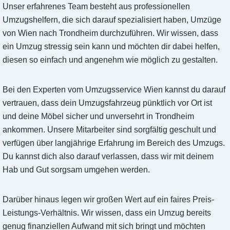
Unser erfahrenes Team besteht aus professionellen
Umzugshelfern, die sich darauf spezialisiert haben, Umzüge
von Wien nach Trondheim durchzuführen. Wir wissen, dass
ein Umzug stressig sein kann und möchten dir dabei helfen,
diesen so einfach und angenehm wie möglich zu gestalten.
Bei den Experten vom Umzugsservice Wien kannst du darauf
vertrauen, dass dein Umzugsfahrzeug pünktlich vor Ort ist
und deine Möbel sicher und unversehrt in Trondheim
ankommen. Unsere Mitarbeiter sind sorgfältig geschult und
verfügen über langjährige Erfahrung im Bereich des Umzugs.
Du kannst dich also darauf verlassen, dass wir mit deinem
Hab und Gut sorgsam umgehen werden.
Darüber hinaus legen wir großen Wert auf ein faires Preis-
Leistungs-Verhältnis. Wir wissen, dass ein Umzug bereits
genug finanziellen Aufwand mit sich bringt und möchten