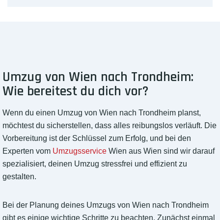
Umzug von Wien nach Trondheim:
Wie bereitest du dich vor?
Wenn du einen Umzug von Wien nach Trondheim planst,
möchtest du sicherstellen, dass alles reibungslos verläuft. Die
Vorbereitung ist der Schlüssel zum Erfolg, und bei den
Experten vom
Umzugsservice
Wien aus Wien sind wir darauf
spezialisiert, deinen Umzug stressfrei und effizient zu
gestalten.
Bei der Planung deines Umzugs von Wien nach Trondheim
gibt es einige wichtige Schritte zu beachten. Zunächst einmal