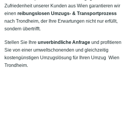
Zufriedenheit unserer Kunden aus Wien garantieren wir
einen
reibungslosen Umzugs- & Transportprozess
nach Trondheim, der Ihre Erwartungen nicht nur erfüllt,
sondern übertrifft.
Stellen Sie Ihre
unverbindliche Anfrage
und profitieren
Sie von einer umweltschonenden und gleichzeitig
kostengünstigen Umzugslösung für Ihren Umzug Wien
Trondheim.