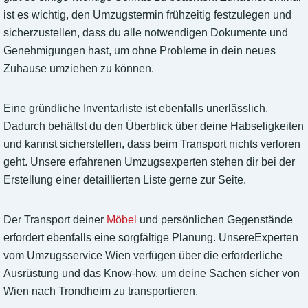
ist es wichtig, den Umzugstermin frühzeitig festzulegen und
sicherzustellen, dass du alle notwendigen Dokumente und
Genehmigungen hast, um ohne Probleme in dein neues
Zuhause umziehen zu können.
Eine gründliche Inventarliste ist ebenfalls unerlässlich.
Dadurch behältst du den Überblick über deine Habseligkeiten
und kannst sicherstellen, dass beim Transport nichts verloren
geht. Unsere erfahrenen Umzugsexperten stehen dir bei der
Erstellung einer detaillierten Liste gerne zur Seite.
Der Transport deiner
Möbel
und persönlichen Gegenstände
erfordert ebenfalls eine sorgfältige Planung. UnsereExperten
vom Umzugsservice Wien verfügen über die erforderliche
Ausrüstung und das Know-how, um deine Sachen sicher von
Wien nach Trondheim zu transportieren.