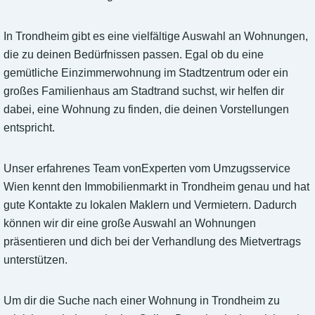
In Trondheim gibt es eine vielfältige Auswahl an Wohnungen,
die zu deinen Bedürfnissen passen. Egal ob du eine
gemütliche Einzimmerwohnung im Stadtzentrum oder ein
großes Familienhaus am Stadtrand suchst, wir helfen dir
dabei, eine Wohnung zu finden, die deinen Vorstellungen
entspricht.
Unser erfahrenes Team vonExperten vom Umzugsservice
Wien kennt den Immobilienmarkt in Trondheim genau und hat
gute Kontakte zu lokalen Maklern und Vermietern. Dadurch
können wir dir eine große Auswahl an Wohnungen
präsentieren und dich bei der Verhandlung des Mietvertrags
unterstützen.
Um dir die Suche nach einer Wohnung in Trondheim zu