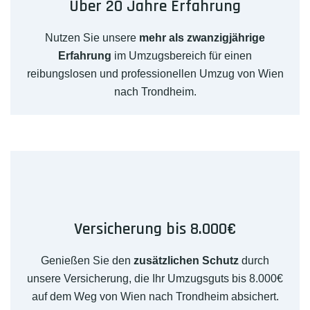
Über 20 Jahre Erfahrung
Nutzen Sie unsere
mehr als zwanzigjährige
Erfahrung
im Umzugsbereich für einen
reibungslosen und professionellen Umzug von Wien
nach Trondheim.
Versicherung bis 8.000€
Genießen Sie den
zusätzlichen Schutz
durch
unsere Versicherung, die Ihr Umzugsguts bis 8.000€
auf dem Weg von Wien nach Trondheim absichert.