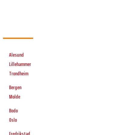
Alesund
Lillehammer
Trondheim
Bergen
Molde
Bodo
Oslo
Fredrikstad