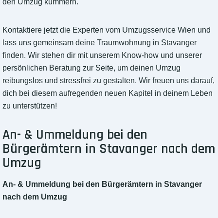
den Umzug kümmern.
Kontaktiere jetzt die Experten vom Umzugsservice Wien und
lass uns gemeinsam deine Traumwohnung in Stavanger
finden. Wir stehen dir mit unserem Know-how und unserer
persönlichen Beratung zur Seite, um deinen Umzug
reibungslos und stressfrei zu gestalten. Wir freuen uns darauf,
dich bei diesem aufregenden neuen Kapitel in deinem Leben
zu unterstützen!
An- & Ummeldung bei den
Bürgerämtern in Stavanger nach dem
Umzug
An- & Ummeldung bei den Bürgerämtern in Stavanger
nach dem Umzug