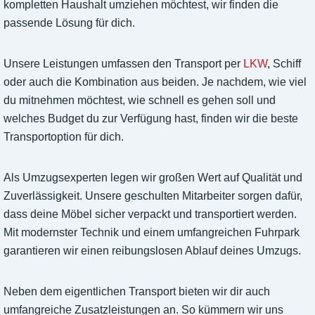
kompletten Haushalt umziehen möchtest, wir finden die
passende Lösung für dich.
Unsere Leistungen umfassen den Transport per
LKW
, Schiff
oder auch die Kombination aus beiden. Je nachdem, wie viel
du mitnehmen möchtest, wie schnell es gehen soll und
welches Budget du zur Verfügung hast, finden wir die beste
Transportoption für dich.
Als Umzugsexperten legen wir großen Wert auf Qualität und
Zuverlässigkeit. Unsere geschulten Mitarbeiter sorgen dafür,
dass deine Möbel sicher verpackt und transportiert werden.
Mit modernster Technik und einem umfangreichen Fuhrpark
garantieren wir einen reibungslosen Ablauf deines Umzugs.
Neben dem eigentlichen Transport bieten wir dir auch
umfangreiche Zusatzleistungen an. So kümmern wir uns