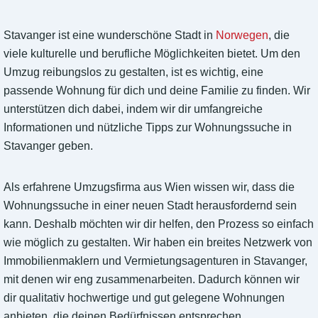
Stavanger ist eine wunderschöne Stadt in
Norwegen
, die
viele kulturelle und berufliche Möglichkeiten bietet. Um den
Umzug reibungslos zu gestalten, ist es wichtig, eine
passende Wohnung für dich und deine Familie zu finden. Wir
unterstützen dich dabei, indem wir dir umfangreiche
Informationen und nützliche Tipps zur Wohnungssuche in
Stavanger geben.
Als erfahrene Umzugsfirma aus Wien wissen wir, dass die
Wohnungssuche in einer neuen Stadt herausfordernd sein
kann. Deshalb möchten wir dir helfen, den Prozess so einfach
wie möglich zu gestalten. Wir haben ein breites Netzwerk von
Immobilienmaklern und Vermietungsagenturen in Stavanger,
mit denen wir eng zusammenarbeiten. Dadurch können wir
dir qualitativ hochwertige und gut gelegene Wohnungen
anbieten, die deinen Bedürfnissen entsprechen.