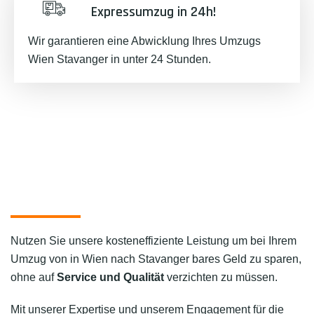
Expressumzug in 24h!
Wir garantieren eine Abwicklung Ihres Umzugs
Wien Stavanger in unter 24 Stunden.
Nutzen Sie unsere kosteneffiziente Leistung um bei Ihrem
Umzug von in Wien nach Stavanger bares Geld zu sparen,
ohne auf
Service und Qualität
verzichten zu müssen.
Mit unserer Expertise und unserem Engagement für die