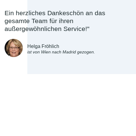
Ein herzliches Dankeschön an das
gesamte Team für ihren
außergewöhnlichen Service!"
Helga Fröhlich
ist von Wien nach Madrid gezogen.