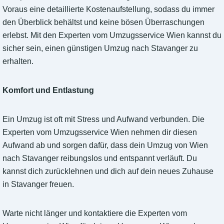
Voraus eine detaillierte Kostenaufstellung, sodass du immer
den Überblick behältst und keine bösen Überraschungen
erlebst. Mit den Experten vom Umzugsservice Wien kannst du
sicher sein, einen günstigen Umzug nach Stavanger zu
erhalten.
Komfort und Entlastung
Ein Umzug ist oft mit Stress und Aufwand verbunden. Die
Experten vom Umzugsservice Wien nehmen dir diesen
Aufwand ab und sorgen dafür, dass dein Umzug von Wien
nach Stavanger reibungslos und entspannt verläuft. Du
kannst dich zurücklehnen und dich auf dein neues Zuhause
in Stavanger freuen.
Warte nicht länger und kontaktiere die Experten vom