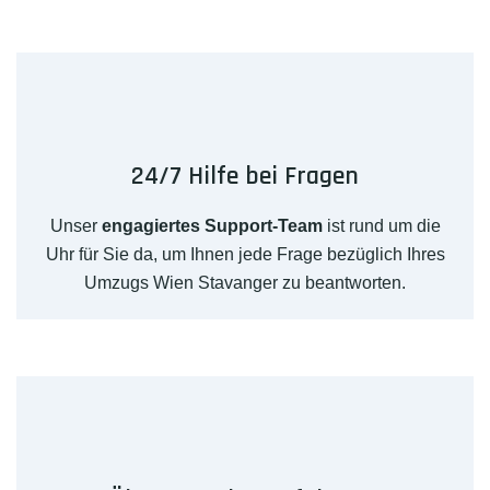
24/7 Hilfe bei Fragen
Unser
engagiertes Support-Team
ist rund um die
Uhr für Sie da, um Ihnen jede Frage bezüglich Ihres
Umzugs Wien Stavanger zu beantworten.