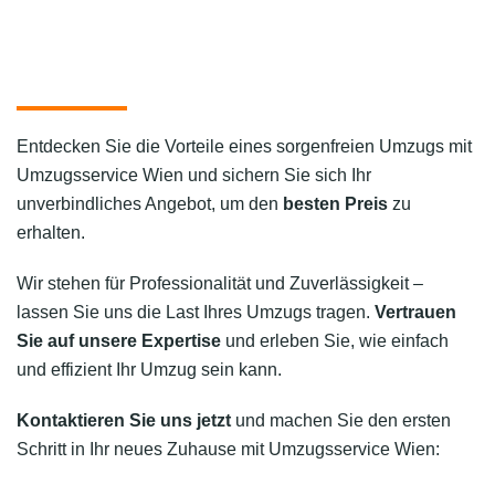
Entdecken Sie die Vorteile eines sorgenfreien Umzugs mit
Umzugsservice Wien und sichern Sie sich Ihr
unverbindliches Angebot, um den
besten Preis
zu
erhalten.
Wir stehen für Professionalität und Zuverlässigkeit –
lassen Sie uns die Last Ihres Umzugs tragen.
Vertrauen
Sie auf unsere Expertise
und erleben Sie, wie einfach
und effizient Ihr Umzug sein kann.
Kontaktieren Sie uns jetzt
und machen Sie den ersten
Schritt in Ihr neues Zuhause mit Umzugsservice Wien: