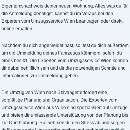
Eigentumsnachweis deiner neuen Wohnung. Alles was du für
die Anmeldung benötigst, kannst du im Voraus bei den
Experten vom Umzugsservice Wien beantragen oder direkt
online erhalten.
Nachdem du dich angemeldet hast, solltest du dich außerdem
um die Ummeldung deines Fahrzeugs kümmern, sofern du
eines besitzt. Die Experten vom Umzugsservice Wien können
dir dabei behilflich sein und dir die notwendigen Schritte und
Informationen zur Ummeldung geben.
Ein Umzug von Wien nach Stavanger erfordert eine
sorgfältige Planung und Organisation. Die Experten vom
Umzugsservice Wien aus Wien sind spezialisiert auf Umzüge
und bieten dir umfassende Unterstützung von der Planung bis
zur Durchführung. Sie nehmen dir den Stress ab und sorgen