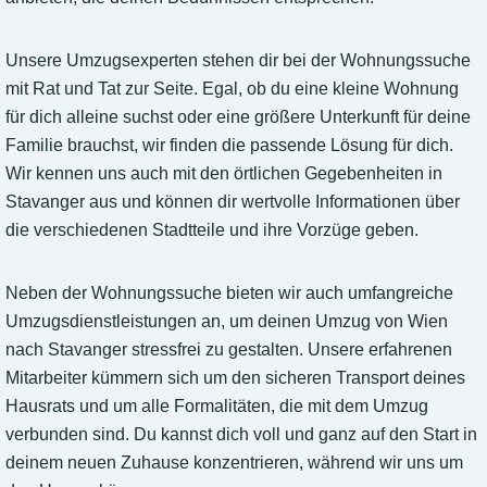
Unsere Umzugsexperten stehen dir bei der Wohnungssuche
mit Rat und Tat zur Seite. Egal, ob du eine kleine Wohnung
für dich alleine suchst oder eine größere Unterkunft für deine
Familie brauchst, wir finden die passende Lösung für dich.
Wir kennen uns auch mit den örtlichen Gegebenheiten in
Stavanger aus und können dir wertvolle Informationen über
die verschiedenen Stadtteile und ihre Vorzüge geben.
Neben der Wohnungssuche bieten wir auch umfangreiche
Umzugsdienstleistungen an, um deinen Umzug von Wien
nach Stavanger stressfrei zu gestalten. Unsere erfahrenen
Mitarbeiter kümmern sich um den sicheren Transport deines
Hausrats und um alle Formalitäten, die mit dem Umzug
verbunden sind. Du kannst dich voll und ganz auf den Start in
deinem neuen Zuhause konzentrieren, während wir uns um