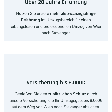
Über 20 Jahre Erfahrung
Nutzen Sie unsere
mehr als zwanzigjährige
Erfahrung
im Umzugsbereich für einen
reibungslosen und professionellen Umzug von Wien
nach Stavanger.
Versicherung bis 8.000€
Genießen Sie den
zusätzlichen Schutz
durch
unsere Versicherung, die Ihr Umzugsguts bis 8.000€
auf dem Weg von Wien nach Stavanger absichert.