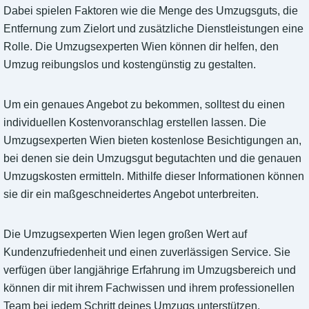
Dabei spielen Faktoren wie die Menge des Umzugsguts, die
Entfernung zum Zielort und zusätzliche Dienstleistungen eine
Rolle. Die Umzugsexperten Wien können dir helfen, den
Umzug reibungslos und kostengünstig zu gestalten.
Um ein genaues Angebot zu bekommen, solltest du einen
individuellen Kostenvoranschlag erstellen lassen. Die
Umzugsexperten Wien bieten kostenlose Besichtigungen an,
bei denen sie dein Umzugsgut begutachten und die genauen
Umzugskosten ermitteln. Mithilfe dieser Informationen können
sie dir ein maßgeschneidertes Angebot unterbreiten.
Die Umzugsexperten Wien legen großen Wert auf
Kundenzufriedenheit und einen zuverlässigen Service. Sie
verfügen über langjährige Erfahrung im Umzugsbereich und
können dir mit ihrem Fachwissen und ihrem professionellen
Team bei jedem Schritt deines Umzugs unterstützen.