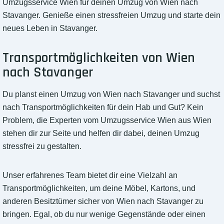
Umzugsservice Wien für deinen Umzug von Wien nach
Stavanger. Genieße einen stressfreien Umzug und starte dein
neues Leben in Stavanger.
Transportmöglichkeiten von Wien
nach Stavanger
Du planst einen Umzug von Wien nach Stavanger und suchst
nach Transportmöglichkeiten für dein Hab und Gut? Kein
Problem, die Experten vom Umzugsservice Wien aus Wien
stehen dir zur Seite und helfen dir dabei, deinen Umzug
stressfrei zu gestalten.
Unser erfahrenes Team bietet dir eine Vielzahl an
Transportmöglichkeiten, um deine Möbel, Kartons, und
anderen Besitztümer sicher von Wien nach Stavanger zu
bringen. Egal, ob du nur wenige Gegenstände oder einen