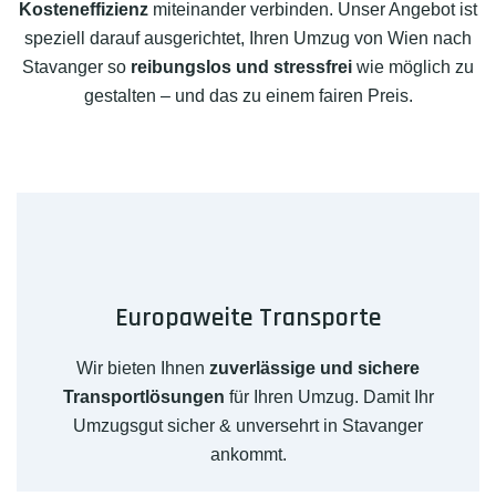
Kosteneffizienz
miteinander verbinden. Unser Angebot ist
speziell darauf ausgerichtet, Ihren Umzug von Wien nach
Stavanger so
reibungslos und stressfrei
wie möglich zu
gestalten – und das zu einem fairen Preis.
Europaweite Transporte
Wir bieten Ihnen
zuverlässige und sichere
Transportlösungen
für Ihren Umzug. Damit Ihr
Umzugsgut sicher & unversehrt in Stavanger
ankommt.