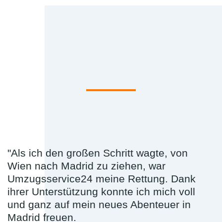
"Als ich den großen Schritt wagte, von
Wien nach Madrid zu ziehen, war
Umzugsservice24 meine Rettung. Dank
ihrer Unterstützung konnte ich mich voll
und ganz auf mein neues Abenteuer in
Madrid freuen.