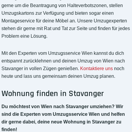
gerne um die Beantragung von Halteverbotszonen, stellen
Umzugskartons zur Verfügung und bieten sogar einen
Montageservice für deine Möbel an. Unsere Umzugexperten
stehen dir gerne mit Rat und Tat zur Seite und finden für jedes
Problem eine Lösung.
Mit den Experten vom Umzugsservice Wien kannst du dich
entspannt zurücklehnen und deinen Umzug von Wien nach
Stavanger in vollen Zügen genießen.
Kontaktiere uns
noch
heute und lass uns gemeinsam deinen Umzug planen.
Wohnung finden in Stavanger
Du möchtest von Wien nach Stavanger umziehen? Wir
sind die Experten vom Umzugsservice Wien und helfen
dir gerne dabei, deine neue Wohnung in Stavanger zu
finden!