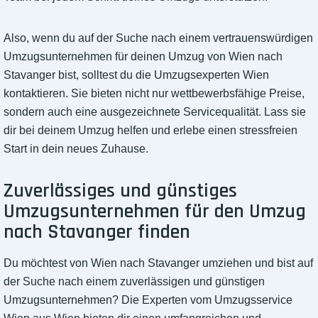
Also, wenn du auf der Suche nach einem vertrauenswürdigen
Umzugsunternehmen für deinen Umzug von Wien nach
Stavanger bist, solltest du die Umzugsexperten Wien
kontaktieren. Sie bieten nicht nur wettbewerbsfähige Preise,
sondern auch eine ausgezeichnete Servicequalität. Lass sie
dir bei deinem Umzug helfen und erlebe einen stressfreien
Start in dein neues Zuhause.
Zuverlässiges und günstiges
Umzugsunternehmen für den Umzug
nach Stavanger finden
Du möchtest von Wien nach Stavanger umziehen und bist auf
der Suche nach einem zuverlässigen und günstigen
Umzugsunternehmen? Die Experten vom Umzugsservice