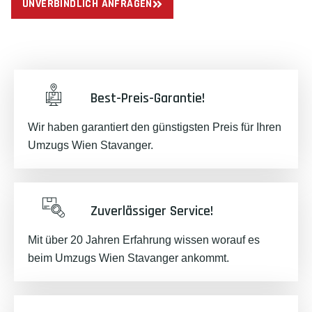
UNVERBINDLICH ANFRAGEN
Best-Preis-Garantie!
Wir haben garantiert den günstigsten Preis für Ihren
Umzugs Wien Stavanger.
Zuverlässiger Service!
Mit über 20 Jahren Erfahrung wissen worauf es
beim Umzugs Wien Stavanger ankommt.