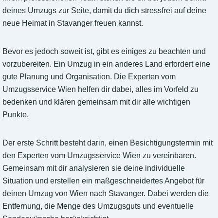
deines Umzugs zur Seite, damit du dich stressfrei auf deine
neue Heimat in Stavanger freuen kannst.
Bevor es jedoch soweit ist, gibt es einiges zu beachten und
vorzubereiten. Ein Umzug in ein anderes Land erfordert eine
gute Planung und Organisation. Die Experten vom
Umzugsservice Wien helfen dir dabei, alles im Vorfeld zu
bedenken und klären gemeinsam mit dir alle wichtigen
Punkte.
Der erste Schritt besteht darin, einen Besichtigungstermin mit
den Experten vom Umzugsservice Wien zu vereinbaren.
Gemeinsam mit dir analysieren sie deine individuelle
Situation und erstellen ein maßgeschneidertes Angebot für
deinen Umzug von Wien nach Stavanger. Dabei werden die
Entfernung, die Menge des Umzugsguts und eventuelle