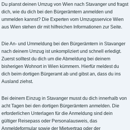
Du planst deinen Umzug von Wien nach Stavanger und fragst
dich, wie du dich bei den Bürgerämtern anmelden und
ummelden kannst? Die Experten vom Umzugsservice Wien
aus Wien stehen dir mit hilfreichen Informationen zur Seite.
Die An- und Ummeldung bei den Bürgerämtern in Stavanger
nach deinem Umzug ist unkompliziert und schnell erledigt.
Zuerst solltest du dich um die Abmeldung bei deinem
bisherigen Wohnort in Wien kümmern. Hierfür meldest du
dich beim dortigen Bürgeramt ab und gibst an, dass du ins
Ausland ziehst.
Bei deinem Einzug in Stavanger musst du dich innerhalb von
acht Tagen bei den dortigen Bürgerämtern anmelden. Die
erforderlichen Unterlagen für die Anmeldung sind dein
gültiger Reisepass oder Personalausweis, das
Anmeldeformular sowie der Mietvertrag oder der