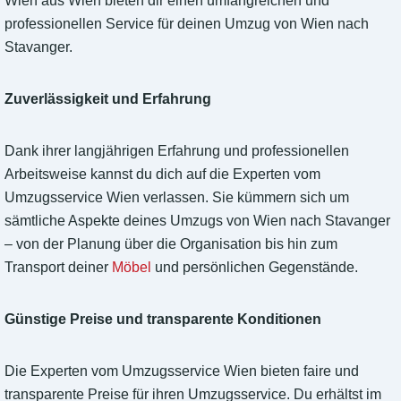
Wien aus Wien bieten dir einen umfangreichen und
professionellen Service für deinen Umzug von Wien nach
Stavanger.
Zuverlässigkeit und Erfahrung
Dank ihrer langjährigen Erfahrung und professionellen
Arbeitsweise kannst du dich auf die Experten vom
Umzugsservice Wien verlassen. Sie kümmern sich um
sämtliche Aspekte deines Umzugs von Wien nach Stavanger
– von der Planung über die Organisation bis hin zum
Transport deiner
Möbel
und persönlichen Gegenstände.
Günstige Preise und transparente Konditionen
Die Experten vom Umzugsservice Wien bieten faire und
transparente Preise für ihren Umzugsservice. Du erhältst im