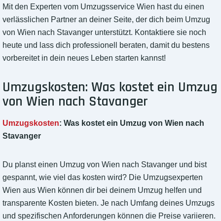
Mit den Experten vom Umzugsservice Wien hast du einen
verlässlichen Partner an deiner Seite, der dich beim Umzug
von Wien nach Stavanger unterstützt. Kontaktiere sie noch
heute und lass dich professionell beraten, damit du bestens
vorbereitet in dein neues Leben starten kannst!
Umzugskosten: Was kostet ein Umzug
von Wien nach Stavanger
Umzugskosten
: Was kostet ein Umzug von Wien nach
Stavanger
Du planst einen Umzug von Wien nach Stavanger und bist
gespannt, wie viel das kosten wird? Die Umzugsexperten
Wien aus Wien können dir bei deinem Umzug helfen und
transparente Kosten bieten. Je nach Umfang deines Umzugs
und spezifischen Anforderungen können die Preise variieren.