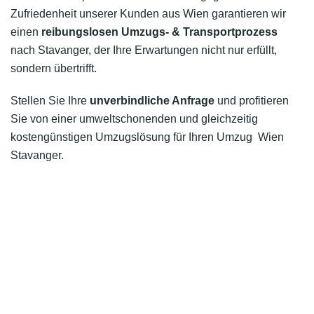
Zufriedenheit unserer Kunden aus Wien garantieren wir
einen
reibungslosen Umzugs- & Transportprozess
nach Stavanger, der Ihre Erwartungen nicht nur erfüllt,
sondern übertrifft.
Stellen Sie Ihre
unverbindliche Anfrage
und profitieren
Sie von einer umweltschonenden und gleichzeitig
kostengünstigen Umzugslösung für Ihren Umzug Wien
Stavanger.