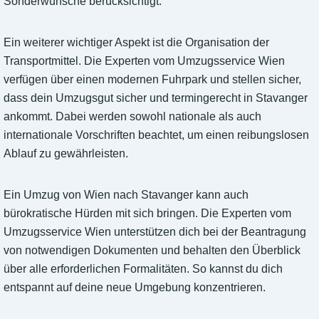
Sonderwünsche berücksichtigt.
Ein weiterer wichtiger Aspekt ist die Organisation der
Transportmittel. Die Experten vom Umzugsservice Wien
verfügen über einen modernen Fuhrpark und stellen sicher,
dass dein Umzugsgut sicher und termingerecht in Stavanger
ankommt. Dabei werden sowohl nationale als auch
internationale Vorschriften beachtet, um einen reibungslosen
Ablauf zu gewährleisten.
Ein Umzug von Wien nach Stavanger kann auch
bürokratische Hürden mit sich bringen. Die Experten vom
Umzugsservice Wien unterstützen dich bei der Beantragung
von notwendigen Dokumenten und behalten den Überblick
über alle erforderlichen Formalitäten. So kannst du dich
entspannt auf deine neue Umgebung konzentrieren.