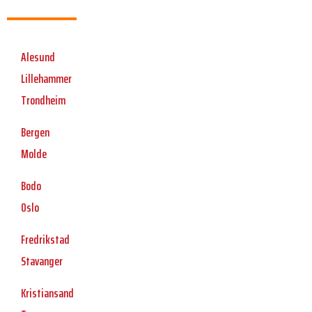
Alesund
Lillehammer
Trondheim
Bergen
Molde
Bodo
Oslo
Fredrikstad
Stavanger
Kristiansand