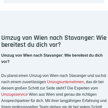
Umzug von Wien nach Stavanger: Wie
bereitest du dich vor?
Umzug von Wien nach Stavanger: Wie bereitest du dich
vor?
Du planst einen Umzug von Wien nach Stavanger und suchst
nach einem zuverlässigen
Umzugsunternehmen
, das dir bei
diesem großen Schritt zur Seite steht? Die Experten vom
Umzugsservice
Wien aus Wien sind genau die richtigen
Ansprechpartner für dich. Mit ihrer langjährigen Erfahrung und
ihrem professionellen Team stehen sie dir bei jedem Schritt