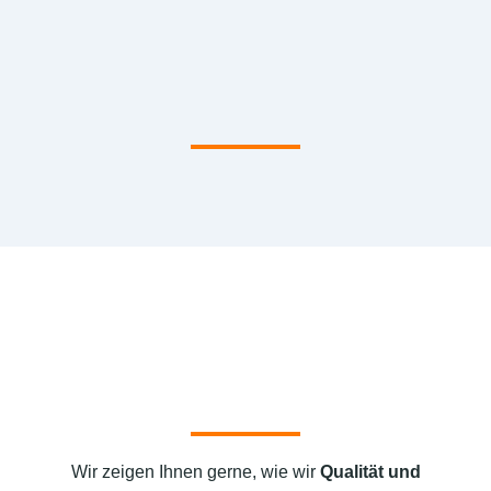
Wir zeigen Ihnen gerne, wie wir
Qualität und