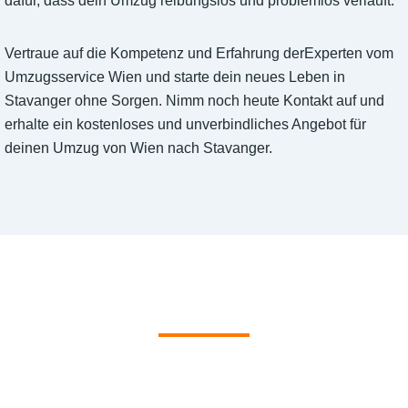
dafür, dass dein Umzug reibungslos und problemlos verläuft.
Vertraue auf die Kompetenz und Erfahrung derExperten vom
Umzugsservice Wien und starte dein neues Leben in
Stavanger ohne Sorgen. Nimm noch heute Kontakt auf und
erhalte ein kostenloses und unverbindliches Angebot für
deinen Umzug von Wien nach Stavanger.